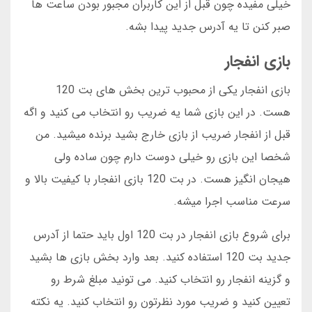
خیلی مفیده چون قبل از این کاربران مجبور بودن ساعت ها
صبر کنن تا یه آدرس جدید پیدا بشه.
بازی انفجار
بازی انفجار یکی از محبوب ترین بخش های بت 120
هست. در این بازی شما یه ضریب رو انتخاب می کنید و اگه
قبل از انفجار ضریب از بازی خارج بشید برنده میشید. من
شخصا این بازی رو خیلی دوست دارم چون ساده ولی
هیجان انگیز هست. در بت 120 بازی انفجار با کیفیت بالا و
سرعت مناسب اجرا میشه.
برای شروع بازی انفجار در بت 120 اول باید حتما از آدرس
جدید بت 120 استفاده کنید. بعد وارد بخش بازی ها بشید
و گزینه انفجار رو انتخاب کنید. می تونید مبلغ شرط رو
تعیین کنید و ضریب مورد نظرتون رو انتخاب کنید. یه نکته