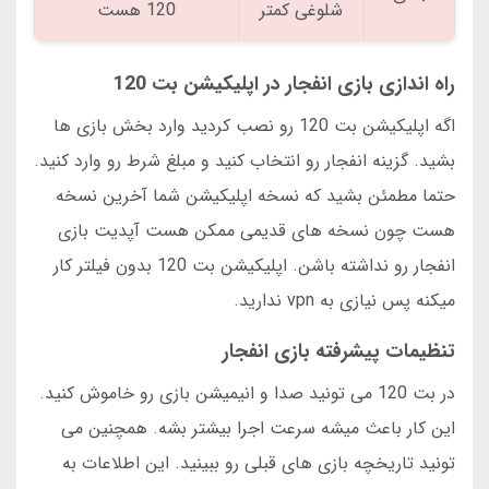
شلوغی کمتر
120 هست
راه اندازی بازی انفجار در اپلیکیشن بت 120
اگه اپلیکیشن بت 120 رو نصب کردید وارد بخش بازی ها
بشید. گزینه انفجار رو انتخاب کنید و مبلغ شرط رو وارد کنید.
حتما مطمئن بشید که نسخه اپلیکیشن شما آخرین نسخه
هست چون نسخه های قدیمی ممکن هست آپدیت بازی
انفجار رو نداشته باشن. اپلیکیشن بت 120 بدون فیلتر کار
میکنه پس نیازی به vpn ندارید.
تنظیمات پیشرفته بازی انفجار
در بت 120 می تونید صدا و انیمیشن بازی رو خاموش کنید.
این کار باعث میشه سرعت اجرا بیشتر بشه. همچنین می
تونید تاریخچه بازی های قبلی رو ببینید. این اطلاعات به