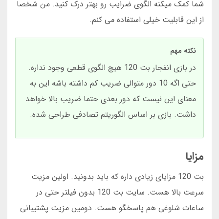
شما کمک میکنه الگوی ضرایب رو بهتر درک کنید. من شخصا
از این قابلیت خیلی استفاده می کنم.
نکته مهم
در بازی انفجار بت 120 هیچ الگوی قطعی وجود نداره.
حتی اگه 10 دور متوالی ضریب کم داشته باشه این به
معنای این نیست که دور بعدی حتما ضریب بالا خواهد
داشت. بازی بر اساس الگوریتم تصادفی طراحی شده.
مزایا
بت 120 مزایای زیادی داره که باید بدونید. اولین مزیت
سرعت بالا هست. سایت بت 120 بدون فیلتر حتی در
ساعات شلوغی هم پاسخگو هست. دومین مزیت پشتیبانی