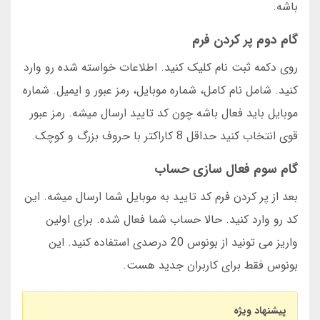
باشه.
گام دوم پر کردن فرم
روی دکمه ثبت نام کلیک کنید. اطلاعات خواسته شده رو وارد
کنید. شامل نام کامل، شماره موبایل، رمز عبور و ایمیل. شماره
موبایل باید فعال باشه چون کد تایید ارسال میشه. رمز عبور
قوی انتخاب کنید حداقل 8 کاراکتر با حروف بزرگ و کوچک.
گام سوم فعال سازی حساب
بعد از پر کردن فرم کد تایید به موبایل شما ارسال میشه. این
کد رو وارد کنید. حالا حساب شما فعال شده. برای اولین
واریز می تونید از بونوس 20 درصدی استفاده کنید. این
بونوس فقط برای کاربران جدید هست.
پیشنهاد ویژه