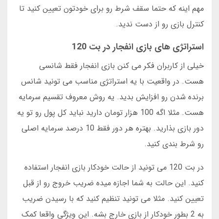
مهم اینه که حتما سقف شرط رو برای خودتون تعیین کنید تا
کنترل بازی رو از دست ندید.
استراتژی های بازی انفجار در بت 120
خیلی از کاربران فکر می کنن بازی انفجار فقط شانسی
هست. در واقعیت با یه استراتژی مناسب می تونید شانس
برنده شدن رو افزایش بدید. یه روش معروف تقسیم سرمایه
هست. مثلا اگه 100 هزار تومان دارید نباید کل پول رو تو یه
دور بازی بذارید. بهتره هر دور فقط 10 درصد سرمایه اصلی
رو شرط بندی کنید.
در بت 120 می تونید از حالت خودکار بازی انفجار استفاده
کنید. این حالت به شما اجازه میده ضریب خروج رو از قبل
تعیین کنید. مثلا می تونید تنظیم کنید که با رسیدن ضریب
به 2 بطور خودکار از بازی خارج بشه. این ویژگی واقعا کمک