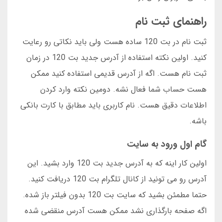
راهنمای ثبت نام
ثبت نام در بت 120 ساده هست ولی باید نکاتی رو رعایت
کنید. اولین نکته استفاده از آدرس جدید بت 120 در زمان
ثبت نام هست. اگه از آدرس قدیمی استفاده کنید ممکن
هست حساب شما فعال نشه. دومین نکته وارد کردن
اطلاعات دقیق هست. نام کاربری باید مطابق با کارت بانکی
باشه.
گام اول ورود به سایت
اولین کار اینه که به آدرس جدید بت 120 وارد بشید. این
آدرس رو می تونید از کانال تلگرام بت 120 دریافت کنید.
حتما مطمئن بشید که سایت بت 120 بدون فیلتر باز شده.
اگه صفحه بارگذاری نشد ممکن هست آدرس منقضی شده