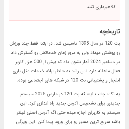
کلاهبرداری کنند.
تاریخچه
بت 120 در سال 1395 تاسیس شد. در ابتدا فقط چند ورزش
رو پوشش میداد ولی به مرور زمان خدماتش رو گسترش داد.
در دسامبر 2024 آمار نشون داد که بیش از 500 هزار کاربر
فعال ماهانه داره. این رشد به خاطر ارائه خدمات مثل بازی
انفجار و پشتیبانی بت 120 در شبکه های اجتماعی بوده.
یه نکته جالب اینه که بت 120 در مارس 2025 سیستم
جدیدی برای تشخیص آدرس جدید راه اندازی کرد. این
سیستم به کاربران اجازه میده حتی اگه آدرس اصلی فیلتر
باشه سریع ترین مسیر رو برای ورود پیدا کنن. این ویژگی