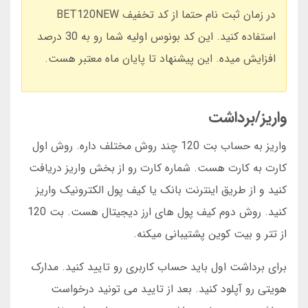
در زمان ثبت نام حتما از کد تخفیف BET120NEW
استفاده کنید. این کد بونوس اولیه شما رو به 30 درصد
افزایش میده. این پیشنهاد تا پایان ماه معتبر هست.
واریز/برداشت
واریز به حساب بت 120 چند روش مختلف داره. روش اول
کارت به کارت هست. شماره کارت رو از بخش واریز دریافت
کنید و از طریق اینترنت بانک یا کیف پول الکترونیک واریز
کنید. روش دوم کیف پول های ارز دیجیتال هست. بت 120
از تتر و بیت کوین پشتیبانی میکنه.
برای برداشت اول باید حساب کاربری رو تایید کنید. مدارک
هویتی رو آپلود کنید. بعد از تایید می تونید درخواست