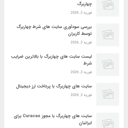
چهاربرگ
فوریه 3, 2026
بررسی سودآوری سایت‌ های شرط چهاربرگ
توسط کاربران
فوریه 3, 2026
لیست سایت‌ های چهاربرگ با بالاترین ضرایب
شرط
فوریه 3, 2026
سایت‌ های چهاربرگ با پرداخت ارز دیجیتال
فوریه 3, 2026
سایت‌ های چهاربرگ با مجوز Curacao برای
ایرانیان