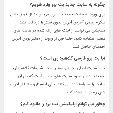
چگونه به سایت جدید بت برو وارد شویم؟
برای ورود به سایت جدید بت برو، می توانید از طریق کانال
تلگرام رسمی آخرین آدرس بدون فیلتر را دریافت کنید.
همچنین می توانید از لینک های ارائه شده در سایت های
معتبر استفاده کنید. حتما قبل از ورود، از معتبر بودن آدرس
اطمینان حاصل کنید.
آیا بت برو فارسی کلاهبرداری است؟
خیر، سایت اصلی بت برو معتبر است. شایعات کلاهبرداری
عمدتا به دلیل وجود سایت های جعلی است که نام این
سایت را سوءاستفاده می کنند. برای اطمینان، حتما از آدرس
های رسمی استفاده کنید.
چطور می توانم اپلیکیشن بت برو را دانلود کنم؟