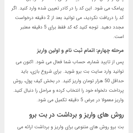
پیامک می شود. این کد را در کادر تعیین شده وارد کنید. اگر
کد را دریافت نکردید، می توانید بعد از 2 دقیقه درخواست
مجدد دهید. توجه کنید که کد فقط برای 5 دقیقه معتبر
است.
مرحله چهارم: اتمام ثبت نام و اولین واریز
پس از تایید شماره، حساب شما فعال می شود. اکنون می
توانید وارد سایت بت برو شوید. برای شروع بازی، باید
حداقل 50 هزار تومان واریز کنید. در بخش کیف پول، روش
پرداخت دلخواه خود را انتخاب کرده و مراحل را دنبال کنید.
واریز معمولا در عرض 5 دقیقه تکمیل می شود.
روش های واریز و برداشت در بت برو
بت برو روش های متنوعی برای واریز و برداشت ارائه می