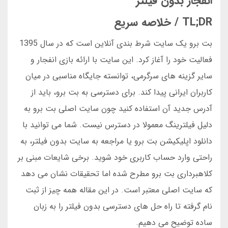
انفجار بدون فیلتر
TL;DR / خلاصه سریع
بت برو یک سایت شرط بندی آنلاین است که در سال 1395
فعالیت خود را آغاز کرد. این سایت با ارائه بازی انفجار و
سایر گزینه های سرگرمی، توانسته جایگاه مناسبی در میان
کاربران ایرانی پیدا کند. برای دسترسی به بت برو، باید از
آدرس جدید آن استفاده کنید چون سایت اصلی بت برو به
دلیل فیلترینگ معمولا در دسترس نیست. شما می توانید با
دانلود اپلیکیشن بت برو یا مراجعه به سایت بدون فیلتر، به
راحتی وارد حساب کاربری خود شوید. برخی شایعات مبنی بر
کلاهبرداری بت برو مطرح شده اما تحقیقات نشان می دهد
که سایت اصلی معتبر است. در این مقاله همه چیز از ثبت
نام گرفته تا راه حل های دسترسی بدون فیلتر را به زبان
ساده توضیح می دهیم.