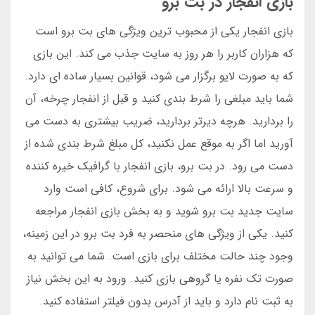
بازی انفجار در بت برو
بازی انفجار یکی از محبوب ترین ویژگی های بت برو است
که هزاران کاربر را هر روز به سایت جذب می کند. این بازی
که به صورت لایو برگزار می شود، قوانین بسیار ساده ای دارد.
شما باید مبلغی را شرط بندی کنید و قبل از انفجار چرخه، آن
را بردارید. هرچه دیرتر بردارید، ضریب بیشتری به دست می
آورید اما اگر به موقع عمل نکنید، کل مبلغ شرط بندی شده از
دست می رود. در بت برو، بازی انفجار با گرافیک خیره کننده
و سرعت بالا ارائه می شود. برای شروع، کافی است وارد
سایت جدید بت برو شوید و به بخش بازی انفجار مراجعه
کنید. یکی از ویژگی های منحصر به فرد بت برو در این زمینه،
وجود چند حالت مختلف برای بازی است. شما می توانید به
صورت تک نفره یا گروهی بازی کنید. ورود به این بخش نیاز
به ثبت نام دارد و باید از آدرس بدون فیلتر استفاده کنید.