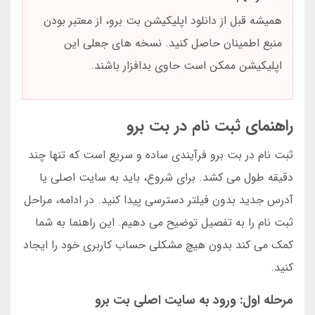
همیشه قبل از دانلود اپلیکیشن بت برو، از معتبر بودن
منبع اطمینان حاصل کنید. نسخه های جعلی این
اپلیکیشن ممکن است حاوی بدافزار باشند.
راهنمای ثبت نام در بت برو
ثبت نام در بت برو فرآیندی ساده و سریع است که تنها چند
دقیقه طول می کشد. برای شروع، باید به سایت اصلی یا
آدرس جدید بدون فیلتر دسترسی پیدا کنید. در ادامه، مراحل
ثبت نام را به تفصیل توضیح می دهیم. این راهنما به شما
کمک می کند بدون هیچ مشکلی حساب کاربری خود را ایجاد
کنید.
مرحله اول: ورود به سایت اصلی بت برو