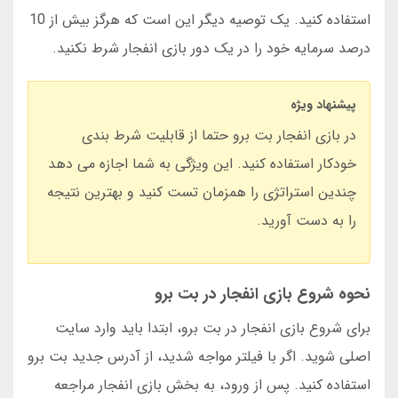
استفاده کنید. یک توصیه دیگر این است که هرگز بیش از 10
درصد سرمایه خود را در یک دور بازی انفجار شرط نکنید.
پیشنهاد ویژه
در بازی انفجار بت برو حتما از قابلیت شرط بندی
خودکار استفاده کنید. این ویژگی به شما اجازه می دهد
چندین استراتژی را همزمان تست کنید و بهترین نتیجه
را به دست آورید.
نحوه شروع بازی انفجار در بت برو
برای شروع بازی انفجار در بت برو، ابتدا باید وارد سایت
اصلی شوید. اگر با فیلتر مواجه شدید، از آدرس جدید بت برو
استفاده کنید. پس از ورود، به بخش بازی انفجار مراجعه