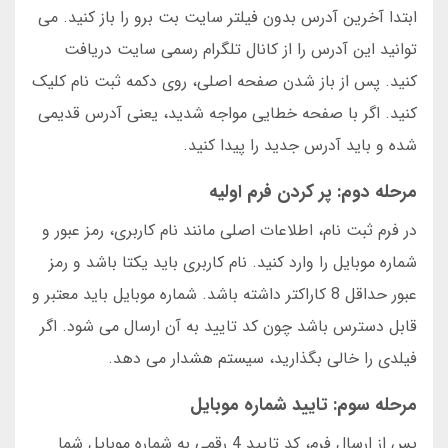
ابتدا آخرین آدرس بدون فیلتر سایت بت برو را باز کنید. می
توانید این آدرس را از کانال تلگرام رسمی سایت دریافت
کنید. پس از باز شدن صفحه اصلی، روی دکمه ثبت نام کلیک
کنید. اگر با صفحه خطایی مواجه شدید، یعنی آدرس قدیمی
شده و باید آدرس جدید را پیدا کنید.
مرحله دوم: پر کردن فرم اولیه
در فرم ثبت نام، اطلاعات اصلی مانند نام کاربری، رمز عبور و
شماره موبایل را وارد کنید. نام کاربری باید یکتا باشد و رمز
عبور حداقل 8 کاراکتر داشته باشد. شماره موبایل باید معتبر و
قابل دسترس باشد چون کد تایید به آن ارسال می شود. اگر
فیلدی را خالی بگذارید، سیستم هشدار می دهد.
مرحله سوم: تایید شماره موبایل
پس از ارسال فرم، کد تایید 4 رقمی به شماره موبایل شما