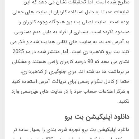
مطرح شده است. اما تحقیقات نشان می دهد که این
شایعات عمدتا به دلیل استفاده کاربران از سایت های جعلی
بوده است. سایت اصلی بت برو هیچگاه وجوه کاربران را
مسدود نکرده است. بسیاری از افراد به دلیل عدم دسترسی
به آدرس جدید، به سایت های تقلبی هدایت شده و فکر می
کنند بت برو کلاهبرداری است. آمار منتشر شده در مه 2025
نشان می دهد که 98 درصد کاربران راضی هستند و مشکلی
در برداشت ها نداشته اند. برای جلوگیری از کلاهبرداری،
حتما از کانال تلگرام رسمی برای دریافت آدرس استفاده کنید
و هرگز اطلاعات حساب خود را در سایت های غیررسمی وارد
نکنید.
دانلود اپلیکیشن بت برو
دانلود اپلیکیشن بت برو تجربه شرط بندی را بسیار ساده تر