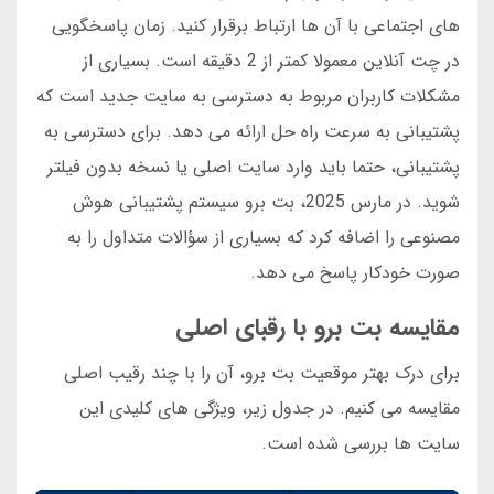
های اجتماعی با آن ها ارتباط برقرار کنید. زمان پاسخگویی
در چت آنلاین معمولا کمتر از 2 دقیقه است. بسیاری از
مشکلات کاربران مربوط به دسترسی به سایت جدید است که
پشتیبانی به سرعت راه حل ارائه می دهد. برای دسترسی به
پشتیبانی، حتما باید وارد سایت اصلی یا نسخه بدون فیلتر
شوید. در مارس 2025، بت برو سیستم پشتیبانی هوش
مصنوعی را اضافه کرد که بسیاری از سؤالات متداول را به
صورت خودکار پاسخ می دهد.
مقایسه بت برو با رقبای اصلی
برای درک بهتر موقعیت بت برو، آن را با چند رقیب اصلی
مقایسه می کنیم. در جدول زیر، ویژگی های کلیدی این
سایت ها بررسی شده است.