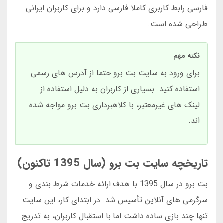
فارسی رابط کاربری کاملا فارسی دارد و برای کاربران ایرانی
طراحی شده است.
نکته مهم
برای ورود به سایت بت برو حتما از آدرس های رسمی
استفاده کنید. بسیاری از کاربران به دلیل استفاده از
لینک های غیرمعتبر، با کلاهبرداری بت برو مواجه شده
اند.
تاریخچه سایت بت برو (سال 1395 تاکنون)
بت برو در سال 1395 با هدف ارائه خدمات شرط بندی و
سرگرمی های آنلاین تأسیس شد. در ابتدای کار، این سایت
تنها چند بازی ساده داشت اما با استقبال کاربران، به تدریج