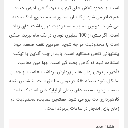
است. با وجود تلاش های تیم بت برو، گاهی آدرس جدید
هم فیلتر می شود و کاربران مجبور به جستجوی لینک جدید
می شوند. دومین معایب، محدودیت در برداشت های زیاد
است. اگر بیش از 100 میلیون تومان در یک ماه ببرید، ممکن
است با محدودیت مواجه شوید. سومین نقطه ضعف، نبود
پشتیبانی تلفنی مستقیم است. باید از چت آنلاین یا تیکت
استفاده کنید که گاهی وقت گیر است. چهارمین معایب،
تأخیر در برخی زمان ها در پردازش برداشت هاست. پنجمین
مشکل، نبود نسخه iOS در برخی مناطق است. ششمین نقطه
ضعف، وجود نسخه های جعلی از اپلیکیشن است که باعث
کلاهبرداری بت برو می شود. هفتمین معایب، محدودیت در
زمان بازی انفجار در ساعات پرتردد است.
هشدار مهم