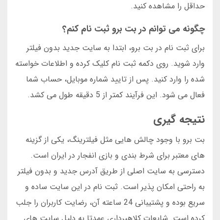
حداقل را مشاهده کنید.
چگونه می توانم در بت برو ثبت نام کنم؟
برای ثبت نام در بت برو، ابتدا به سایت جدید بدون فیلتر
وارد شوید. روی دکمه ثبت نام کلیک کرده و اطلاعات خواسته
شده را وارد کنید. پس از تایید شماره موبایل، حساب شما
فعال می شود. این فرآیند کمتر از 5 دقیقه طول می کشد.
نتیجه گیری
بت برو با وجود چالش هایی مثل فیلترینگ، یکی از گزینه
های معتبر برای شرط بندی و بازی انفجار در ایران است.
دسترسی به سایت اصلی از طریق آدرس جدید و بدون فیلتر
به راحتی امکان پذیر است. ثبت نام در این سایت ساده و
سریع بوده و پشتیبانی 24 ساعته آن، رضایت کاربران را جلب
کرده است. شایعات کلاهبرداری عمدتا به دلیل سایت های