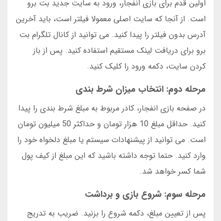
اولین قدم برای بازی انفجار، ورود به سایت جدید بت برو
است. از آنجا که سایت اصلی معمولا فیلتر است، باید آخرین
آدرس بدون فیلتر را پیدا کنید. می توانید از کانال تلگرام بت
برو برای دریافت لینک مستقیم استفاده کنید. پس از باز
کردن سایت، دکمه ورود را کلیک کنید.
مرحله دوم: انتخاب میزان شرط بندی
در صفحه بازی انفجار، کادر مربوط به مبلغ شرط بندی را پیدا
کنید. حداقل مبلغ 10 هزار تومان و حداکثر 50 میلیون تومان
است. می توانید از پیشنهادات سیستم یا مبلغ دلخواه خود را
وارد کنید. حتما توجه داشته باشید که این مبلغ از کیف پول
شما کسر خواهد شد.
مرحله سوم: شروع بازی و برداشت
پس از تعیین مبلغ، دکمه شروع را بزنید. ضریب به تدریج