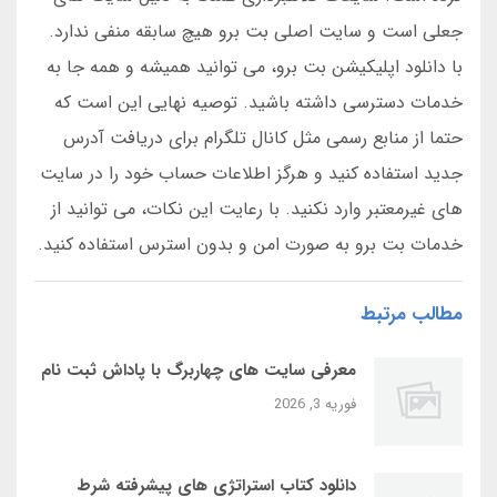
جعلی است و سایت اصلی بت برو هیچ سابقه منفی ندارد.
با دانلود اپلیکیشن بت برو، می توانید همیشه و همه جا به
خدمات دسترسی داشته باشید. توصیه نهایی این است که
حتما از منابع رسمی مثل کانال تلگرام برای دریافت آدرس
جدید استفاده کنید و هرگز اطلاعات حساب خود را در سایت
های غیرمعتبر وارد نکنید. با رعایت این نکات، می توانید از
خدمات بت برو به صورت امن و بدون استرس استفاده کنید.
مطالب مرتبط
معرفی سایت‌ های چهاربرگ با پاداش ثبت‌ نام
فوریه 3, 2026
دانلود کتاب استراتژی‌ های پیشرفته شرط