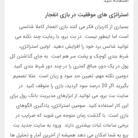
استفاده کنید.
استراتژی های موفقیت در بازی انفجار
بسیاری از کاربران فکر می کنند بازی انفجار کاملا شانسی
است اما اینطور نیست. در بت برو، با رعایت چند نکته می
توانید شانس برد خود را افزایش دهید. اولین استراتژی،
شرط بندی کوچک و پشت سر هم است. به جای گذاشتن کل
پول در یک دور، مبالغ کمتری را در چند دور شرط بندی کنید.
دومین نکته مهم، تعیین حد سود و زیان است. مثلا تصمیم
بگیرید اگر 20 درصد سود کردید، بازی را متوقف کنید. در
سایت بت برو، می توانید از ابزارهای مدیریت بانک رول برای
این کار استفاده کنید. سومین استراتژی، یادگیری الگوهای
بازی است. با گذشت زمان متوجه می شوید که ضرایب در
برخی ساعات ثبات بیشتری دارند. ورود به سایت جدید بت
برو به شما امکان می دهد همیشه از آخرین آمار و تحلیل ها