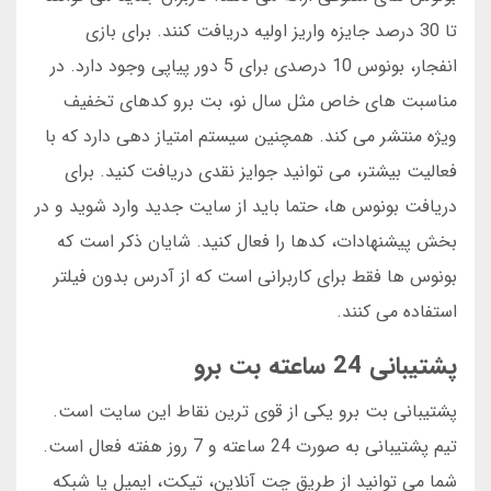
تا 30 درصد جایزه واریز اولیه دریافت کنند. برای بازی
انفجار، بونوس 10 درصدی برای 5 دور پیاپی وجود دارد. در
مناسبت های خاص مثل سال نو، بت برو کدهای تخفیف
ویژه منتشر می کند. همچنین سیستم امتیاز دهی دارد که با
فعالیت بیشتر، می توانید جوایز نقدی دریافت کنید. برای
دریافت بونوس ها، حتما باید از سایت جدید وارد شوید و در
بخش پیشنهادات، کدها را فعال کنید. شایان ذکر است که
بونوس ها فقط برای کاربرانی است که از آدرس بدون فیلتر
استفاده می کنند.
پشتیبانی 24 ساعته بت برو
پشتیبانی بت برو یکی از قوی ترین نقاط این سایت است.
تیم پشتیبانی به صورت 24 ساعته و 7 روز هفته فعال است.
شما می توانید از طریق چت آنلاین، تیکت، ایمیل یا شبکه