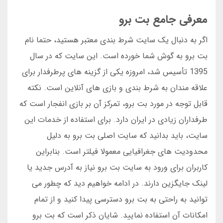
معرفی جامع بت برو
اگر به دنبال یک سایت شرط بندی معتبر هستید، حتما نام
بت برو به گوش شما خورده است. این سایت که در سال
1395 تأسیس شد، امروزه یکی از گزینه های پرطرفدار برای
علاقه مندان به شرط بندی و بازی های آنلاین است. نکته
قابل توجه در مورد بت برو، تمرکز آن بر بازی انفجار است که
طرفداران زیادی در ایران دارد. برای استفاده از خدمات این
سایت، باید بدانید که سایت اصلی بت برو به دلیل
محدودیت های جغرافیایی معمولا فیلتر است. بنابراین
کاربران برای ورود به سایت بت برو نیاز به آدرس جدید یا
لینک جایگزین دارند. در ادامه خواهیم دید که چطور می
توانید به راحتی به بت برو دسترسی پیدا کنید و از تمام
امکانات آن استفاده نمایید. شایان ذکر است که بت برو