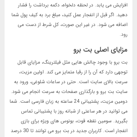
افزایش می یابد. در لحظه دلخواه، دکمه برداشت را فشار
دهید. اگر قبل از انفجار عمل کنید، مبلغ برد به کیف پول شما
اضافه می شود. در غیر این صورت، کل شرط از دست می
رود.
مزایای اصلی بت برو
بت برو با وجود چالش هایی مثل فیلترینگ، مزایای قابل
توجهی دارد که آن را از رقبا متمایز می کند. اولین مزیت،
سرعت بالای سایت است. حتی در ساعات شلوغی، ورود به
سایت بت برو و بارگذاری صفحات به سرعت انجام می شود.
دومین مزیت، پشتیبانی 24 ساعته به زبان فارسی است. شما
می توانید در هر ساعتی از شبانه روز با پشتیبانی تماس
بگیرید. سومین نقطه قوت، بونوس های ویژه برای بازی
انفجار است. کاربران جدید در بت برو می توانند تا 30 درصد