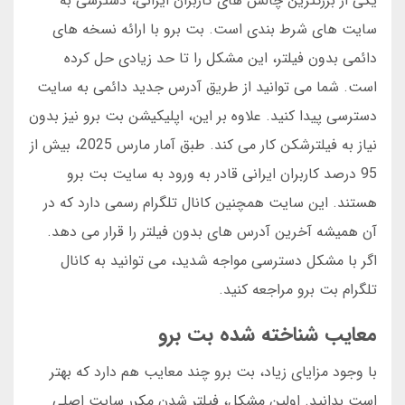
یکی از بزرگترین چالش های کاربران ایرانی، دسترسی به
سایت های شرط بندی است. بت برو با ارائه نسخه های
دائمی بدون فیلتر، این مشکل را تا حد زیادی حل کرده
است. شما می توانید از طریق آدرس جدید دائمی به سایت
دسترسی پیدا کنید. علاوه بر این، اپلیکیشن بت برو نیز بدون
نیاز به فیلترشکن کار می کند. طبق آمار مارس 2025، بیش از
95 درصد کاربران ایرانی قادر به ورود به سایت بت برو
هستند. این سایت همچنین کانال تلگرام رسمی دارد که در
آن همیشه آخرین آدرس های بدون فیلتر را قرار می دهد.
اگر با مشکل دسترسی مواجه شدید، می توانید به کانال
تلگرام بت برو مراجعه کنید.
معایب شناخته شده بت برو
با وجود مزایای زیاد، بت برو چند معایب هم دارد که بهتر
است بدانید. اولین مشکل، فیلتر شدن مکرر سایت اصلی