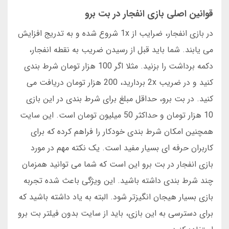
قوانین اصلی بازی انفجار در بت برو
در بازی انفجار، ضرایب از 1x شروع شده و به تدریج افزایش
می یابند. شما باید قبل از رسیدن ضریب به نقطه انفجار،
دکمه برداشت را بزنید. مثلا اگر 100 هزار تومان شرط بندی
کنید و در ضریب 2x بردارید، 200 هزار تومان دریافت می
کنید. در بت برو، حداقل مبلغ برای شرط بندی در این بازی
10 هزار تومان و حداکثر 50 میلیون تومان است. این سایت
همچنین امکان شرط بندی خودکار را فراهم کرده که برای
کاربران حرفه ای بسیار مفید است. یک نکته مهم در مورد
بازی انفجار در بت برو این است که شما می توانید همزمان
چند شرط بندی داشته باشید. این ویژگی باعث شده تجربه
بازی بسیار هیجان انگیزتر شود. البته به یاد داشته باشید که
برای دسترسی به این بازی، باید از سایت بدون فیلتر بت برو