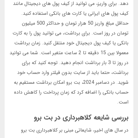
دهد. برای واریز، می توانید از کیف پول های دیجیتال مانند
کیف پول های ایرانی یا کارت های بانکی استفاده کنید.
حداقل مبلغ واریز 50 هزار تومان و حداکثر 500 میلیون
تومان در روز است. برای برداشت، می توانید پول را به کارت
بانکی یا کیف پول دیجیتال خود منتقل کنید. زمان برداشت
معمولا بین 15 دقیقه تا 2 ساعت متغیر است. شما می توانید
در روز تا 3 بار برداشت انجام دهید. توجه کنید که برای
برداشت، حتما باید از سایت بدون فیلتر وارد حساب خود
شوید. در دسامبر 2024، بت برو امکان برداشت مستقیم به
حساب بانکی را اضافه کرد که زمان پرداخت را کاهش داده
است.
بررسی شایعه کلاهبرداری در بت برو
در سال های اخیر، شایعاتی مبنی بر کلاهبرداری بت برو