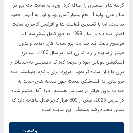
گزینه های بیشتری را اضافه کرد. ورود به سایت بت برو در
سال های اولیه آن هم بسیار آسان بود و نیاز به آدرس جدید
نداشت. اما با گسترش فعالیت ها و افزایش کاربران، سایت
اصلی بت برو در سال 1398 به طور کامل فیلتر شد. این
موضوع باعث شد تیم بت برو نسخه های جدید و بدون
فیلتر از سایت را راه اندازی کند. در سال 1400، بت برو
اپلیکیشن موبایل خود را عرضه کرد که دسترسی به خدمات را
برای کاربران ساده تر نمود. امروزه، برای دانلود اپلیکیشن بت
برو نیازی به فیلترشکن نیست چون نسخه های جدید به
صورت بدون فیلتر در دسترس هستند. طبق آمار منتشر شده
در مارس 2025، بیش از 500 هزار کاربر فعال ماهانه دارد که
نشان دهنده رشد چشمگیر این سایت است.
وضعیت