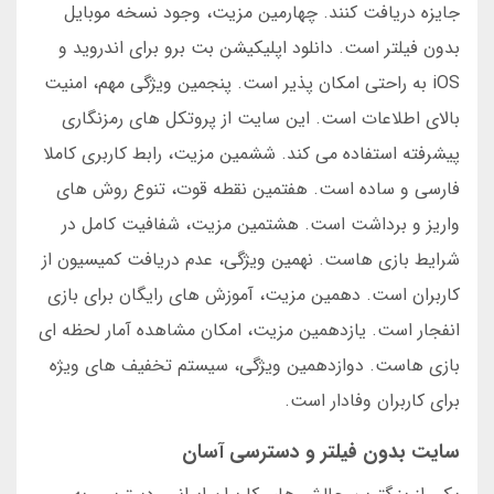
جایزه دریافت کنند. چهارمین مزیت، وجود نسخه موبایل
بدون فیلتر است. دانلود اپلیکیشن بت برو برای اندروید و
iOS به راحتی امکان پذیر است. پنجمین ویژگی مهم، امنیت
بالای اطلاعات است. این سایت از پروتکل های رمزنگاری
پیشرفته استفاده می کند. ششمین مزیت، رابط کاربری کاملا
فارسی و ساده است. هفتمین نقطه قوت، تنوع روش های
واریز و برداشت است. هشتمین مزیت، شفافیت کامل در
شرایط بازی هاست. نهمین ویژگی، عدم دریافت کمیسیون از
کاربران است. دهمین مزیت، آموزش های رایگان برای بازی
انفجار است. یازدهمین مزیت، امکان مشاهده آمار لحظه ای
بازی هاست. دوازدهمین ویژگی، سیستم تخفیف های ویژه
برای کاربران وفادار است.
سایت بدون فیلتر و دسترسی آسان