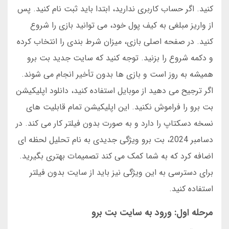
کنید. اگر حساب کاربری ندارید، ابتدا باید ثبت نام کنید. پس
از واریز مبلغی به کیف پول خود، می توانید بازی را شروع
کنید. در صفحه اصلی بازی، میزان شرط بندی را انتخاب کرده
و دکمه شروع را بزنید. توجه کنید که سایت جدید بت برو
همیشه به روز است و بازی ها بدون تأخیر انجام می شوند.
اگر ترجیح می دهید از موبایل استفاده کنید، دانلود اپلیکیشن
بت برو را فراموش نکنید. این اپلیکیشن تمام قابلیت های
نسخه دسکتاپ را دارد و به صورت بدون فیلتر کار می کند. در
دسامبر 2024، بت برو ویژگی جدیدی به نام تحلیل لحظه ای
اضافه کرد که به شما کمک می کند تصمیمات بهتری بگیرید.
برای دسترسی به این ویژگی نیز باید از سایت بدون فیلتر
استفاده کنید.
مرحله اول: ورود به سایت بت برو