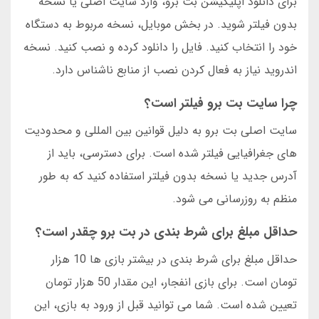
برای دانلود اپلیکیشن بت برو، وارد سایت اصلی یا نسخه
بدون فیلتر شوید. در بخش موبایل، نسخه مربوط به دستگاه
خود را انتخاب کنید. فایل را دانلود کرده و نصب کنید. نسخه
اندروید نیاز به فعال کردن نصب از منابع ناشناس دارد.
چرا سایت بت برو فیلتر است؟
سایت اصلی بت برو به دلیل قوانین بین المللی و محدودیت
های جغرافیایی فیلتر شده است. برای دسترسی، باید از
آدرس جدید یا نسخه بدون فیلتر استفاده کنید که به طور
منظم به روزرسانی می شود.
حداقل مبلغ برای شرط بندی در بت برو چقدر است؟
حداقل مبلغ برای شرط بندی در بیشتر بازی ها 10 هزار
تومان است. برای بازی انفجار، این مقدار 50 هزار تومان
تعیین شده است. شما می توانید قبل از ورود به بازی، این