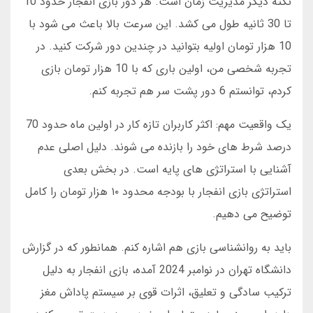
نکته دیگر مدیریت زمان است. هر دور بازی انفجار حدود 10
تا 30 ثانیه طول می کشد. این سرعت بالا باعث می شود با
10 هزار تومان اولیه بتوانید در چندین دور شرکت کنید. در
تجربه شخصی من، اولین باری که با 10 هزار تومان بازی
کردم، توانستم 6 دور پشت سر هم تجربه کنم.
یک واقعیت مهم: اکثر کاربران تازه کار در اولین ماه حدود 70
درصد شرط های خود را بازنده می شوند. دلیل اصلی عدم
آشنایی با استراتژی های پایه است. در بخش بعدی
استراتژی بازی انفجار با بودجه محدود ۱۰ هزار تومان را کامل
توضیح می دهیم.
باید به روانشناسی بازی هم اشاره کنم. همانطور که در گزارش
دانشگاه تهران در نوامبر 2024 آمده، بازی انفجار به دلیل
ترکیب سادگی و تعلیق، اثرات قوی بر سیستم پاداش مغز