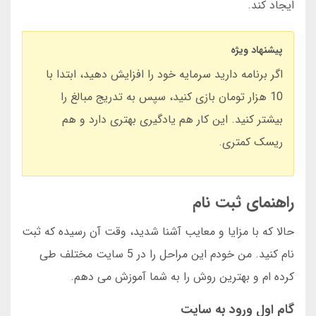
ایجاد کند.
پیشنهاد ویژه
اگر برنامه دارید سرمایه خود را افزایش دهید، ابتدا با
10 هزار تومان بازی کنید، سپس به تدریج مبالغ را
بیشتر کنید. این کار هم یادگیری بهتری دارد و هم
ریسک کمتری.
راهنمای ثبت نام
حالا که با مزایا و معایب آشنا شدید، وقت آن رسیده که ثبت
نام کنید. من خودم این مراحل را در 5 سایت مختلف طی
کرده ام و بهترین روش را به شما آموزش می دهم.
گام اول ورود به سایت