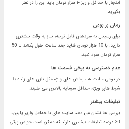
انفجار با حداقل واریز ۱۰ هزار تومان باید این را در نظر
بگیرید.
زمان بر بودن
برای رسیدن به سودهای قابل توجه، نیاز به وقت بیشتری
دارید. با 10 هزار تومان شاید چند ساعت طول بکشد تا 50
هزار تومان سود کنید.
عدم دسترسی به برخی قسمت ها
در برخی سایت ها، بخش های ویژه مثل بازی های زنده یا
شرط های ویژه، حداقل سرمایه بالاتری می طلبند.
تبلیغات بیشتر
بررسی ها نشان می دهد سایت های با حداقل واریز پایین،
30 درصد تبلیغات بیشتری دارند که ممکن است حواس پرتی