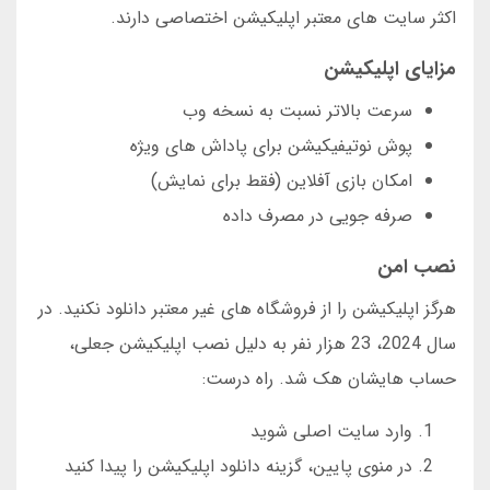
اکثر سایت های معتبر اپلیکیشن اختصاصی دارند.
مزایای اپلیکیشن
سرعت بالاتر نسبت به نسخه وب
پوش نوتیفیکیشن برای پاداش های ویژه
امکان بازی آفلاین (فقط برای نمایش)
صرفه جویی در مصرف داده
نصب امن
هرگز اپلیکیشن را از فروشگاه های غیر معتبر دانلود نکنید. در
سال 2024، 23 هزار نفر به دلیل نصب اپلیکیشن جعلی،
حساب هایشان هک شد. راه درست:
وارد سایت اصلی شوید
در منوی پایین، گزینه دانلود اپلیکیشن را پیدا کنید