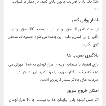
مثلا یک بار با ضرایب پایین بازی کنید، بار دیگر با ضرایب
بالا.
فشار روانی کمتر
از دست دادن 10 هزار تومان در مقایسه با 100 هزار تومان،
تأثیر روانی کمتری دارد. این باعث می شود تصمیمات منطقی
تری بگیرید.
یادگیری ضریب ها
بازی انفجار با سرمایه اولیه ۱۰ هزار تومان به شما آموزش می
دهد که چگونه رفتار ضریب را درک کنید. این دانش در
سرمایه های بالاتر بسیار کاربردی است.
امکان خروج سریع
اگر حس کردید بازی برایتان جذاب نیست، با 10 هزار تومان