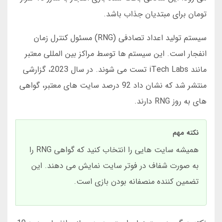
تومان برای مبتدیان جذاب باشد.
سیستم تولید اعداد تصادفی (RNG) مسئول کنترل زمان
انفجار است. این سیستم ها توسط مراکز بین المللی معتبر
مانند iTech Labs تست می شوند. در سال 2023، گزارشی
منتشر شد که نشان داد 92 درصد سایت های معتبر، گواهی
های به روز RNG دارند.
نکته مهم
همیشه سایت هایی را انتخاب کنید که گواهی RNG را
به صورت شفاف در فوتر سایت نمایش می دهند. این
تضمین کننده منصفانه بودن بازی است.