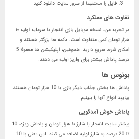
فایل را مستقیما از سرور سایت دانلود کنید
تفاوت های عملکرد
در تجربه من، نسخه موبایل بازی انفجار با سرمایه اولیه ۱۰
هزار تومان کمی متفاوت است. دکمه ها بزرگتر هستند و
امکان شرط سریع دارید. همچنین، اپلیکیشن ها معمولا 5
درصد پاداش بیشتر برای واریز اولیه می دهند.
بونوس ها
پاداش ها بخش جذاب دیگر بازی با 10 هزار تومان هستند.
بیایید انواع آنها را ببینیم.
پاداش خوش آمدگویی
بیشتر سایت انفجار با شارژ ۱۰ هزار تومان و پاداش ویژه، 10
تا 20 درصد به شارژ اولیه اضافه می کنند. این یعنی با 10