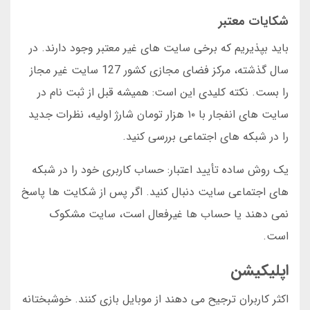
شکایات معتبر
باید بپذیریم که برخی سایت های غیر معتبر وجود دارند. در
سال گذشته، مرکز فضای مجازی کشور 127 سایت غیر مجاز
را بست. نکته کلیدی این است: همیشه قبل از ثبت نام در
سایت های انفجار با ۱۰ هزار تومان شارژ اولیه، نظرات جدید
را در شبکه های اجتماعی بررسی کنید.
یک روش ساده تأیید اعتبار: حساب کاربری خود را در شبکه
های اجتماعی سایت دنبال کنید. اگر پس از شکایت ها پاسخ
نمی دهند یا حساب ها غیرفعال است، سایت مشکوک
است.
اپلیکیشن
اکثر کاربران ترجیح می دهند از موبایل بازی کنند. خوشبختانه