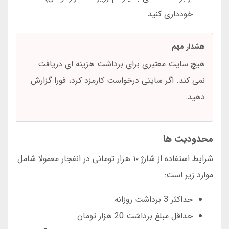
خودداری کنید
هشدار مهم
هیچ سایت معتبری برای برداشت هزینه ای دریافت
نمی کند. اگر سایتی درخواست کارمزد کرد، فورا گزارش
دهید.
محدودیت ها
شرایط استفاده از شارژ ۱۰ هزار تومانی در انفجار معمولا شامل
موارد زیر است:
حداکثر 3 برداشت روزانه
حداقل مبلغ برداشت 20 هزار تومان