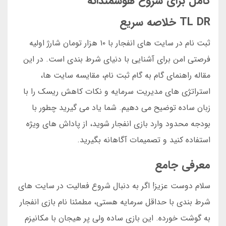
کامل برای شروع هوشمندانه
TL DR خلاصه سریع
ثبت نام در سایت های انفجار با ۱۰ هزار تومان شارژ اولیه
فرصتی امن برای آشنایی با دنیای شرط بندی است. در این
مقاله راهنمای گام به گام ثبت نام، مقایسه سایت ها،
استراتژی های مدیریت سرمایه و نکات کاهش ریسک را با
زبان ساده توضیح می دهیم. شما یاد می گیرید چطور با
بودجه محدود وارد بازی انفجار شوید، از پاداش های ویژه
استفاده کنید و تصمیمات آگاهانه بگیرید.
معرفی جامع
سلام دوست عزیز! اگر به دنبال شروع فعالیت در سایت های
شرط بندی با حداقل سرمایه هستی، مطمئنا نام بازی انفجار
به گوشت خورده. این بازی ساده ولی پر هیجان با مکانیزم