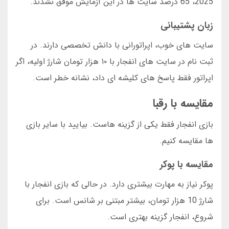
2025، 65 درصد سایت ها در این آزمایش موفق نشدند.
زبان پشتیبانی
سایت های خوب، اپراتورانی با دانش تخصصی دارند. در
ثبت نام در سایت های انفجار با ۱۰ هزار تومان شارژ اولیه، اگر
اپراتور فقط پاسخ های کلیشه ای داد، نشانه خطر است.
مقایسه با رقبا
بازی انفجار فقط یکی از گزینه هاست. بیایید با سایر بازی
ها مقایسه کنیم.
مقایسه با پوکر
پوکر نیاز به مهارت بیشتری دارد. در حالی که بازی انفجار با
شارژ 10 هزار تومان، بیشتر مبتنی بر شانس است. برای
شروع، انفجار گزینه بهتری است.