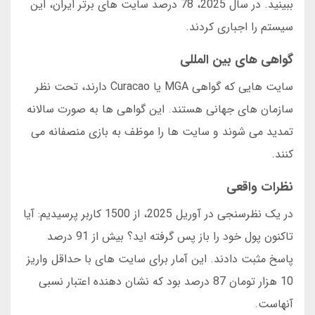
ببینید. در سال 2025، 78 درصد سایت های برتر ایران، این
سیستم را اجباری کردند.
گواهی های بین المللی
سایت هایی که گواهی MGA یا Curacao دارند، تحت نظر
سازمان های جهانی هستند. این گواهی ها به صورت سالانه
تمدید می شوند و سایت ها را موظف به بازی منصفانه می
کنند.
نظرات واقعی
در یک نظرسنجی در آوریل 2025، از 1500 کاربر پرسیدیم: آیا
تاکنون پول خود را باز پس گرفته اید؟ بیش از 91 درصد
پاسخ مثبت دادند. این آمار برای سایت های با حداقل واریز
10 هزار تومان 87 درصد بود که نشان دهنده اعتبار نسبی
آنهاست.