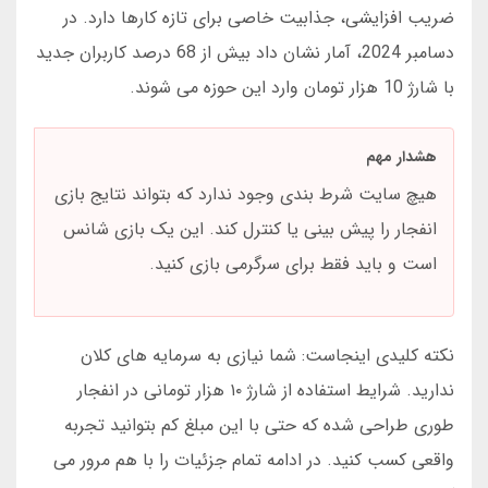
ضریب افزایشی، جذابیت خاصی برای تازه کارها دارد. در
دسامبر 2024، آمار نشان داد بیش از 68 درصد کاربران جدید
با شارژ 10 هزار تومان وارد این حوزه می شوند.
هشدار مهم
هیچ سایت شرط بندی وجود ندارد که بتواند نتایج بازی
انفجار را پیش بینی یا کنترل کند. این یک بازی شانس
است و باید فقط برای سرگرمی بازی کنید.
نکته کلیدی اینجاست: شما نیازی به سرمایه های کلان
ندارید. شرایط استفاده از شارژ ۱۰ هزار تومانی در انفجار
طوری طراحی شده که حتی با این مبلغ کم بتوانید تجربه
واقعی کسب کنید. در ادامه تمام جزئیات را با هم مرور می