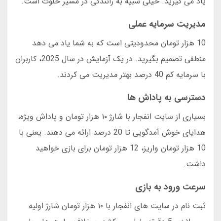
یاد می گیرید. خیلی شبیه به رانندگی در مسیر خلوت است.
مدیریت سرمایه عملی
10 هزار تومان محدودیتی است که به شما یاد می دهد
منطقی تصمیم بگیرید. در یک آزمایش در سال 2025، کاربران
با سرمایه کم 40 درصد بهتر مدیریت می کردند.
دسترسی به پاداش ها
بسیاری از سایت انفجار با شارژ ۱۰ هزار تومان و پاداش ویژه،
هدایای خوش آمدگویی تا 20 درصد ارائه می دهند. یعنی با
10 هزار تومان واریز، 12 هزار تومان برای بازی خواهید
داشت.
سرعت ورود به بازی
ثبت نام در سایت های انفجار با ۱۰ هزار تومان شارژ اولیه