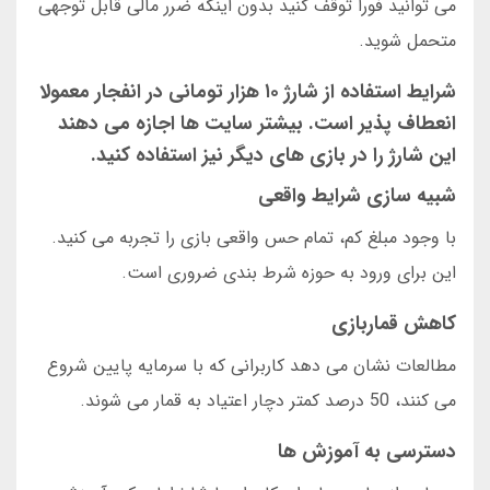
می توانید فورا توقف کنید بدون اینکه ضرر مالی قابل توجهی
متحمل شوید.
شرایط استفاده از شارژ ۱۰ هزار تومانی در انفجار معمولا
انعطاف پذیر است. بیشتر سایت ها اجازه می دهند
این شارژ را در بازی های دیگر نیز استفاده کنید.
شبیه سازی شرایط واقعی
با وجود مبلغ کم، تمام حس واقعی بازی را تجربه می کنید.
این برای ورود به حوزه شرط بندی ضروری است.
کاهش قماربازی
مطالعات نشان می دهد کاربرانی که با سرمایه پایین شروع
می کنند، 50 درصد کمتر دچار اعتیاد به قمار می شوند.
دسترسی به آموزش ها