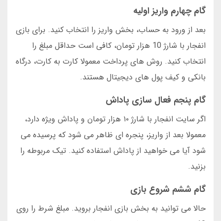
گام چهارم واریز اولیه
بعد از ورود به حساب، بخش واریز را انتخاب کنید. برای بازی
انفجار با شارژ 10 هزار تومان، کافی است حداقل مبلغ را
انتخاب کنید. روش های پرداخت معمولا کارت به کارت، درگاه
بانکی و کیف پول های دیجیتال هستند.
گام پنجم فعال سازی پاداش
اگر سایت انفجار با شارژ ۱۰ هزار تومان و پاداش ویژه دارد،
معمولا بعد از واریز، پنجره ای ظاهر می شود که پرسیده می
شود آیا می خواهید از پاداش استفاده کنید. تیک مربوطه را
بزنید.
گام ششم شروع بازی
حالا می توانید به بخش بازی انفجار بروید. مبلغ شرط را روی