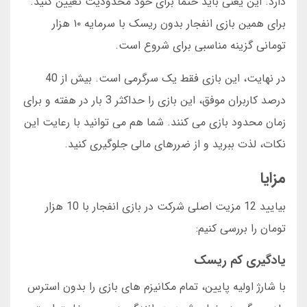
دارد. این یعنی باید حتما برای خود محدودیت تعیین کنید.
برای همین بازی انفجار بدون ریسک با سرمایه ۱۰ هزار
تومانی گزینه مناسبی برای شروع است.
در نهایت، این بازی فقط یک سرگرمی است. بیش از 40
درصد کاربران موفق، این بازی را حداکثر 3 بار در هفته و برای
زمان محدود بازی می کنند. شما هم می توانید با رعایت این
نکات، لذت ببرید و از ضررهای مالی جلوگیری کنید.
مزایا
بیایید 12 مزیت اصلی شرکت در بازی انفجار با 10 هزار
تومان را بررسی کنیم:
یادگیری کم ریسک
با شارژ اولیه پایین، تمام مکانیزم های بازی را بدون استرس