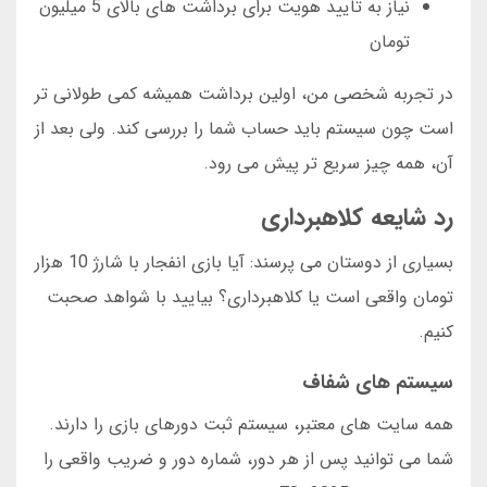
نیاز به تایید هویت برای برداشت های بالای 5 میلیون
تومان
در تجربه شخصی من، اولین برداشت همیشه کمی طولانی تر
است چون سیستم باید حساب شما را بررسی کند. ولی بعد از
آن، همه چیز سریع تر پیش می رود.
رد شایعه کلاهبرداری
بسیاری از دوستان می پرسند: آیا بازی انفجار با شارژ 10 هزار
تومان واقعی است یا کلاهبرداری؟ بیایید با شواهد صحبت
کنیم.
سیستم های شفاف
همه سایت های معتبر، سیستم ثبت دورهای بازی را دارند.
شما می توانید پس از هر دور، شماره دور و ضریب واقعی را