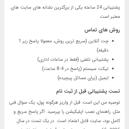
پشتیبانی 24 ساعته یکی از بزرگترین نشانه های سایت های
معتبر است.
روش های تماس
چت آنلاین (سریع ترین روش، معمولا پاسخ زیر 1
دقیقه)
پشتیبانی تلفنی (فقط در ساعات اداری)
تیکت سیستم (پاسخ در 4-8 ساعت)
ایمیل (برای مسائل پیچیده)
تست پشتیبانی قبل از ثبت نام
توصیه من این است: قبل از واریز هرگونه پول، یک سوال فنی
مثل: راهنمای نصب اپلیکیشن را بپرسید. اگر پاسخ سریع و
کامل بود، سایت قابل اعتماد است. در یک تست در سال