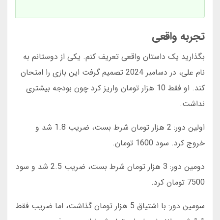
تجربه واقعی
بگذارید یک داستان واقعی تعریف کنم. یکی از دوستانم به
نام علی، در دسامبر 2024 تصمیم گرفت این بازی را امتحان
کند. او فقط 10 هزار تومان واریز کرد چون بودجه بیشتری
نداشت.
اولین دور: 2 هزار تومان شرط بست، ضریب 1.8 شد و
خروج کرد. سود 1600 تومان.
دومین دور: 3 هزار تومان شرط بست، ضریب 2.5 شد و سود
7500 تومان کرد.
سومین دور: با اشتیاق 5 هزار تومان گذاشت، اما ضریب فقط