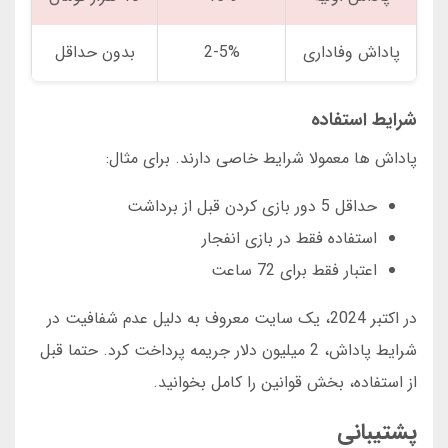
پاداش وفاداری
2-5%
بدون حداقل
شرایط استفاده
پاداش ها معمولا شرایط خاصی دارند. برای مثال:
حداقل 5 دور بازی کردن قبل از برداشت
استفاده فقط در بازی انفجار
اعتبار فقط برای 72 ساعت
در اکتبر 2024، یک سایت معروف به دلیل عدم شفافیت در
شرایط پاداش، 2 میلیون دلار جریمه پرداخت کرد. حتما قبل
از استفاده، بخش قوانین را کامل بخوانید.
پشتیبانی