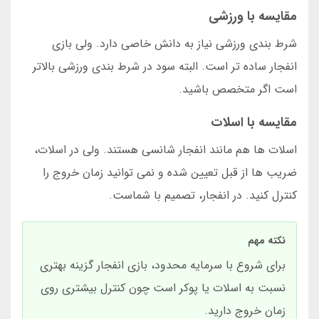
مقایسه با ورزشی
شرط بندی ورزشی نیاز به دانش خاصی دارد. ولی بازی
انفجار ساده تر است. البته سود در شرط بندی ورزشی بالاتر
است اگر متخصص باشید.
مقایسه با اسلات
اسلات ها هم مانند انفجار شانسی هستند. ولی در اسلات،
ضریب ها از قبل تعیین شده و نمی توانید زمان خروج را
کنترل کنید. در انفجار، تصمیم با شماست.
نکته مهم
برای شروع با سرمایه محدود، بازی انفجار گزینه بهتری
نسبت به اسلات یا پوکر است چون کنترل بیشتری روی
زمان خروج دارید.