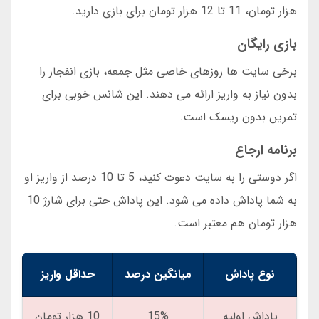
هزار تومان، 11 تا 12 هزار تومان برای بازی دارید.
بازی رایگان
برخی سایت ها روزهای خاصی مثل جمعه، بازی انفجار را
بدون نیاز به واریز ارائه می دهند. این شانس خوبی برای
تمرین بدون ریسک است.
برنامه ارجاع
اگر دوستی را به سایت دعوت کنید، 5 تا 10 درصد از واریز او
به شما پاداش داده می شود. این پاداش حتی برای شارژ 10
هزار تومان هم معتبر است.
نوع پاداش
میانگین درصد
حداقل واریز
پاداش اولیه
15%
10 هزار تومان