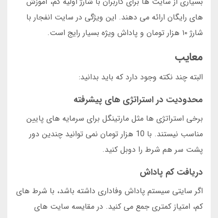
بسیاری از سایت ها برای کاربران با شارژ اولیه کم، آموزش
های رایگان ارائه می دهند. این ویژگی در سایت انفجار با
شارژ ۱۰ هزار تومان و پاداش ویژه بسیار رایج است.
معایب
البته چند نکته وجود دارد که باید بدانید:
محدودیت در استراتژی های پیشرفته
برخی استراتژی ها مثل مارتینگل برای سرمایه های پایین
مناسب نیستند. با 10 هزار تومان نمی توانید چندین دور
پشت سر هم شرط را دوبل کنید.
دریافت کم پاداش
اگر سایتی سیستم پاداش وفاداری داشته باشد، با شرط های
کم، امتیاز کمتری جمع می کنید. در مقایسه سایت های