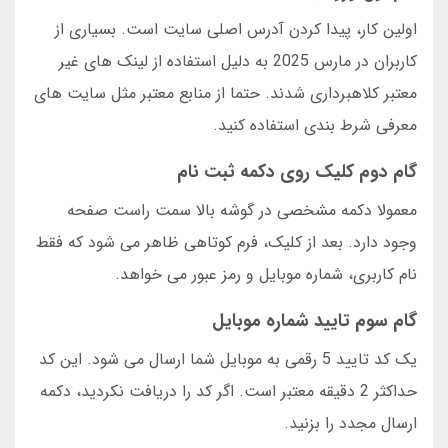
اولین کار، پیدا کردن آدرس اصلی سایت است. بسیاری از
کاربران در مارس 2025 به دلیل استفاده از لینک های غیر
معتبر کلاهبرداری شدند. حتما از منابع معتبر مثل سایت های
معرفی شرط بندی استفاده کنید.
گام دوم کلیک روی دکمه ثبت نام
معمولا دکمه مشخصی در گوشه بالا سمت راست صفحه
وجود دارد. بعد از کلیک، فرم کوتاهی ظاهر می شود که فقط
نام کاربری، شماره موبایل و رمز عبور می خواهد.
گام سوم تایید شماره موبایل
یک کد تایید 5 رقمی به موبایل شما ارسال می شود. این کد
حداکثر 2 دقیقه معتبر است. اگر کد را دریافت نکردید، دکمه
ارسال مجدد را بزنید.