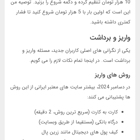
10 هزار تومان تنظیم کرده و دکمه شروع را بزنید. توصیه من
این است که اولین بار با 5 هزار تومان شروع کنید تا فشار
کمتری داشته باشید.
واریز و برداشت
یکی از نگرانی های اصلی کاربران جدید، مسئله واریز و
برداشت است. در اینجا تمام نکات لازم را می گویم.
روش های واریز
در دسامبر 2024، بیشتر سایت های معتبر ایرانی از این روش
ها پشتیبانی می کنند:
کارت به کارت (سریع ترین روش، 2 دقیقه)
درگاه بانکی (مستقیما از طریق وبسایت)
کیف پول های دیجیتال مانند زرین پال