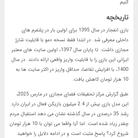
کنیم.
تاریخچه
بازی انفجار در سال 1395 برای اولین بار در پلتفرم های
داخلی معرفی شد. در ابتدا فقط نسخه دمو با قابلیت شارژ
مجازی داشت. تا پایان سال 1397، اولین سایت های معتبر
ایرانی این بازی را با قابلیت واریز واقعی ارائه دادند. در سال
1400، با افزایش تقاضا، حداقل واریز در اکثر سایت ها به
10 هزار تومان کاهش یافت.
طبق گزارش مرکز تحقیقات فضای مجازی در مارس 2025،
این مدل بازی بیش از 2.4 میلیون بازیکن فعال در ایران دارد.
رشد 35 درصدی در سال گذشته نشان می دهد استقبال مردم
چقدر زیاد شده است. اما آیا واقعا می توان با 10 هزار تومان
شروع کرد؟ پاسخ مثبت است و در ادامه دلایل را خواهید