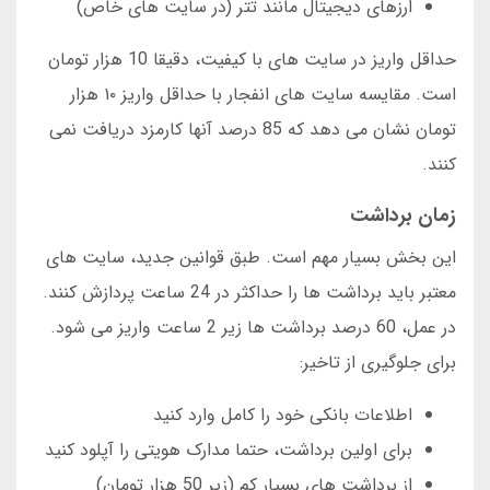
ارزهای دیجیتال مانند تتر (در سایت های خاص)
حداقل واریز در سایت های با کیفیت، دقیقا 10 هزار تومان
است. مقایسه سایت های انفجار با حداقل واریز ۱۰ هزار
تومان نشان می دهد که 85 درصد آنها کارمزد دریافت نمی
کنند.
زمان برداشت
این بخش بسیار مهم است. طبق قوانین جدید، سایت های
معتبر باید برداشت ها را حداکثر در 24 ساعت پردازش کنند.
در عمل، 60 درصد برداشت ها زیر 2 ساعت واریز می شود.
برای جلوگیری از تاخیر:
اطلاعات بانکی خود را کامل وارد کنید
برای اولین برداشت، حتما مدارک هویتی را آپلود کنید
از برداشت های بسیار کم (زیر 50 هزار تومان)