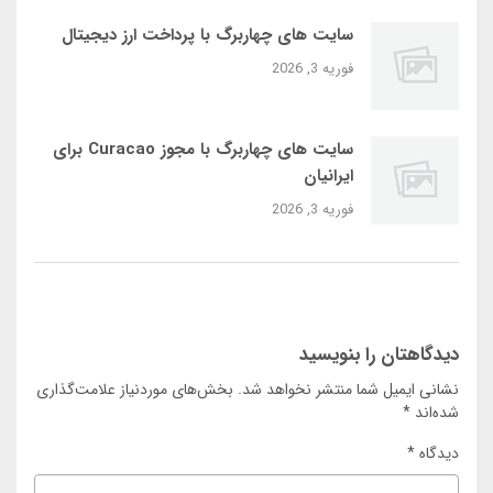
سایت‌ های چهاربرگ با پرداخت ارز دیجیتال
فوریه 3, 2026
سایت‌ های چهاربرگ با مجوز Curacao برای
ایرانیان
فوریه 3, 2026
دیدگاهتان را بنویسید
نشانی ایمیل شما منتشر نخواهد شد.
بخش‌های موردنیاز علامت‌گذاری
شده‌اند
*
دیدگاه
*