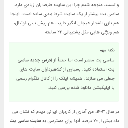
و تست، متوجه شدم چرا این سایت طرفداران زیادی دارد.
ساسی بت بیشتر از یک سایت شرط بندی ساده است. اینجا
هم بازی انفجار هیجان انگیز دارید، هم پیش بینی فوتبال،
هم ویژگی هایی مثل پشتیبانی ۲۴ ساعته.
نکته مهم
ساسی بت معتبر است اما حتماً از
آدرس جدید ساسی
بت
استفاده کنید. بسیاری از کلاهبرداران سایت های
جعلی می سازند. همیشه لینک را از کانال تلگرام رسمی
یا اپلیکیشن دانلود شده بررسی کنید.
در سال ۱۴۰۳، من آماری از کاربران ایرانی دیدم که نشان می
داد بیش از ۷۰ درصد آنها برای دسترسی به
سایت ساسی بت