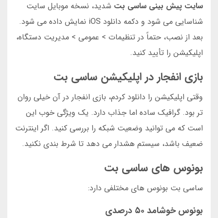
سایت پیش بینی ساسی بت
شدید، نسخه موبایل سایت
شناسایی می شود و دکمه دانلود iOS نمایش داده می شود.
بعد از نصب، حتماً در تنظیمات > عمومی > مدیریت دستگاه،
اپلیکیشن را تأیید کنید.
بازی انفجار در اپلیکیشن ساسی بت
وقتی اپلیکیشن را دانلود کردم، بازی انفجار در آن خیلی روان
تر بود. گرافیک ساده اما جذاب دارد. یک ویژگی خوب این
است که می توانید وضعیت شبکه را بررسی کنید. اگر اینترنت
ضعیف باشد، سیستم هشدار می دهد تا شرط بندی نکنید.
بونوس های ساسی بت
ساسی بت بونوس های مختلفی دارد:
بونوس خوشامد ۵۰ درصدی