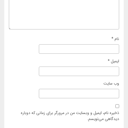
نام
*
ایمیل
*
وب‌ سایت
ذخیره نام، ایمیل و وبسایت من در مرورگر برای زمانی که دوباره
دیدگاهی می‌نویسم.