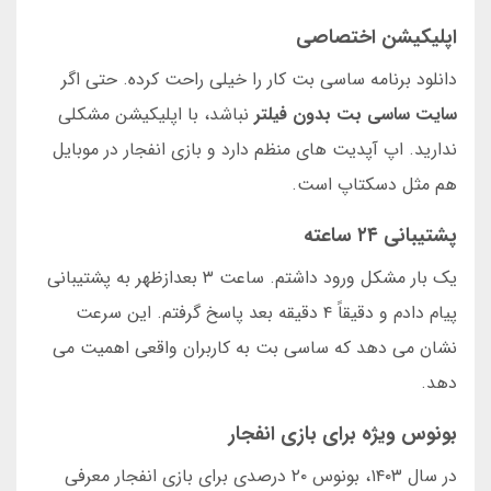
اپلیکیشن اختصاصی
دانلود برنامه ساسی بت کار را خیلی راحت کرده. حتی اگر
سایت ساسی بت بدون فیلتر
نباشد، با اپلیکیشن مشکلی
ندارید. اپ آپدیت های منظم دارد و بازی انفجار در موبایل
هم مثل دسکتاپ است.
پشتیبانی ۲۴ ساعته
یک بار مشکل ورود داشتم. ساعت ۳ بعدازظهر به پشتیبانی
پیام دادم و دقیقاً ۴ دقیقه بعد پاسخ گرفتم. این سرعت
نشان می دهد که ساسی بت به کاربران واقعی اهمیت می
دهد.
بونوس ویژه برای بازی انفجار
در سال ۱۴۰۳، بونوس ۲۰ درصدی برای بازی انفجار معرفی