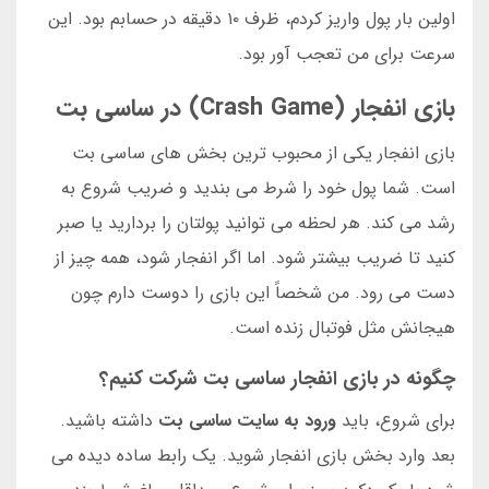
اولین بار پول واریز کردم، ظرف ۱۰ دقیقه در حسابم بود. این
سرعت برای من تعجب آور بود.
بازی انفجار (Crash Game) در ساسی بت
بازی انفجار یکی از محبوب ترین بخش های ساسی بت
است. شما پول خود را شرط می بندید و ضریب شروع به
رشد می کند. هر لحظه می توانید پولتان را بردارید یا صبر
کنید تا ضریب بیشتر شود. اما اگر انفجار شود، همه چیز از
دست می رود. من شخصاً این بازی را دوست دارم چون
هیجانش مثل فوتبال زنده است.
چگونه در بازی انفجار ساسی بت شرکت کنیم؟
برای شروع، باید
ورود به سایت ساسی بت
داشته باشید.
بعد وارد بخش بازی انفجار شوید. یک رابط ساده دیده می