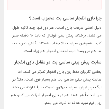
چرا بازی انفجار ساسی بت محبوب است؟
دلیل اصلی سرعت بازی است. هر دور تنها چند ثانیه طول
می کشد. برخلاف پیش بینی فوتبال که باید ۹۰ دقیقه صبر
کنید. همچنین ضرایب بالا جذاب هستند. گاهی ضریب به
۱۰۰ هم می رسد! البته احتمال انفجار هم زیاد است.
سایت پیش بینی ساسی بت در مقابل بازی انفجار
بعضی کاربران فقط روی بازی انفجار تمرکز می کنند. اما
سایت پیش بینی ساسی بت هم بسیار قوی است. مثلاً در
لیگ برتر ایران، ضرایب بهتری نسبت به رقبا ارائه می دهد.
من شخصاً هر هفته هم در بازی انفجار شرکت می کنم، هم
روی تیم مورد علاقه ام شرط می بندم.