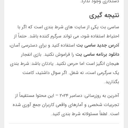
دستکاری وجود ندارد.
نتیجه گیری
ساسی بت یکی از سایت های شرط بندی است که اگر با
احتیاط استفاده شود، می تواند سرگرم کننده باشد. حتماً از
آدرس جدید ساسی بت
استفاده کنید و برای دسترسی آسان،
دانلود برنامه ساسی بت
را فراموش نکنید. بازی انفجار
هیجان انگیز است اما حرص نکنید. یادتان باشد: شرط بندی
یک سرگرمی است، نه شغل. اگر سوال داشتید، کامنت
بگذارید.
آخرین به روزرسانی: دسامبر ۲۰۲۴ – این محتوا مستقیماً از
تجربیات شخصی و آمارهای واقعی کاربران جمع آوری شده
است. لطفاً مسئولانه شرط بندی کنید.