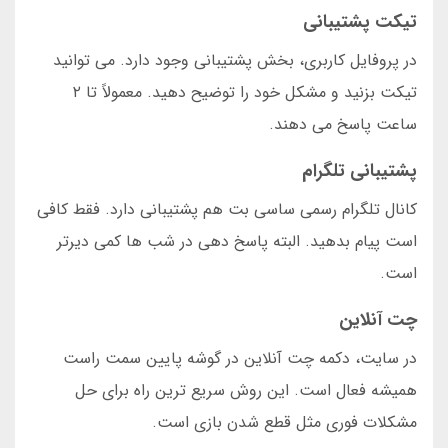
تیکت پشتیبانی
در پروفایل کاربری، بخش پشتیبانی وجود دارد. می توانید
تیکت بزنید و مشکل خود را توضیح دهید. معمولاً تا ۲
ساعت پاسخ می دهند.
پشتیبانی تلگرام
کانال تلگرام رسمی ساسی بت هم پشتیبانی دارد. فقط کافی
است پیام بدهید. البته پاسخ دهی در شب ها کمی دیرتر
است.
چت آنلاین
در سایت، دکمه چت آنلاین در گوشه پایین سمت راست
همیشه فعال است. این روش سریع ترین راه برای حل
مشکلات فوری مثل قطع شدن بازی است.