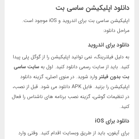
دانلود اپلیکیشن ساسی بت
اپلیکیشن ساسی بت برای اندروید و iOS موجود است.
مراحل دانلود:
دانلود برای اندروید
به دلیل فیلترینگ، نمی توانید اپلیکیشن را از گوگل پلی پیدا
کنید. باید از سایت رسمی دانلود کنید. اول به
سایت ساسی
بت بدون فیلتر
وارد شوید. در منوی اصلی، گزینه دانلود
اپلیکیشن را بزنید. فایل APK دانلود می شود. قبل از نصب،
در تنظیمات گوشی، گزینه نصب برنامه های ناشناس را فعال
کنید.
دانلود برای iOS
برای آیفون، باید از طریق وبسایت اقدام کنید. وقتی وارد