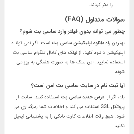
را ذکر کردند.
سوالات متداول (FAQ)
چطور می توانم بدون فیلتر وارد ساسی بت شوم؟
بهترین راه
دانلود اپلیکیشن ساسی بت
است. اگر نمی توانید
اپلیکیشن دانلود کنید، از لینک های کانال تلگرام ساسی بت
استفاده نمایید. این لینک ها به صورت هفتگی به روز می
شوند.
آیا ثبت نام در سایت ساسی بت امن است؟
بله، اگر از
آدرس جدید ساسی بت
استفاده کنید. سایت از
پروتکل SSL استفاده می کند و اطلاعات شما رمزگذاری می
شود. هیچ وقت اطلاعات کارت بانکی را به پشتیبانی ایمیل
نکنید.