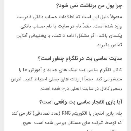
چرا پول من برداشت نمی شود؟
معمولاً دلیل این است که اطلاعات حساب بانکی نادرست
وارد شده است. حتماً نام در سایت با نام حساب بانکی
یکسان باشد. اگر مشکل ادامه داشت، با پشتیبانی آنلاین
تماس بگیرید.
سایت ساسی بت در تلگرام چطور است؟
کانال تلگرام ساسی بت لینک های جدید و آموزش ها را
منتشر می کند. حتماً از ربات های جعلی احتیاط کنید. آدرس
رسمی کانال در سایت اصلی درج شده است.
آیا بازی انفجار ساسی بت واقعی است؟
بله، بازی انفجار با الگوریتم RNG (عدد تصادفی) کار می کند
که توسط شرکت های مستقل بررسی شده است. هیچ