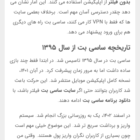
بدون فیلتر
از اپلیکیشن استفاده می کنند. این آمار نشان می
دهد چقدر دسترسی آسان مهم است. برخلاف بعضی سایت
ها که فقط با VPN کار می کنند، ساسی بت راه های دیگری
هم برای ورود پیشنهاد می دهد.
تاریخچه ساسی بت از سال ۱۳۹۵
ساسی بت در سال ۱۳۹۵ تاسیس شد. در ابتدا فقط چند بازی
ساده داشت اما به مرور زمان پیشرفت کرد. در آبان ۱۴۰۱،
نسخه کامل اپلیکیشن موبایل منتشر شد. این حرکت باعث
شد کاربران بتوانند حتی اگر
سایت ساسی بت
فیلتر باشد، با
دانلود برنامه ساسی بت
ادامه دهند.
در اسفند ۱۴۰۲، یک به روزرسانی بزرگ انجام شد. سیستم
واریز و برداشت سریع تر شد. این موضوع خیلی مهم است
چون بسیاری از کاربران نگران واریز پول هستند. وقتی من