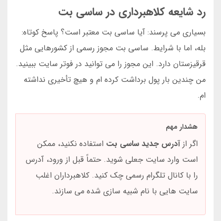
رد شایعه کلاهبرداری در ساسی بت
بسیاری می پرسند: آیا ساسی بت معتبر است؟ پاسخ کوتاه:
بله، اما با شرایط. ساسی بت مجوز رسمی از کشورهایی مثل
قرقیزستان دارد. این مجوز را می توانید در فوتر سایت ببینید.
من چندین بار پول برداشت کرده ام و هیچ تأخیری نداشته
ام.
هشدار مهم
اگر از
آدرس جدید ساسی بت
استفاده نکنید، ممکن
است وارد سایت جعلی شوید. حتماً قبل از ورود، آدرس
را با کانال تلگرام رسمی چک کنید. کلاهبرداران اغلب
سایت هایی با نام شبیه سازی شده می سازند.