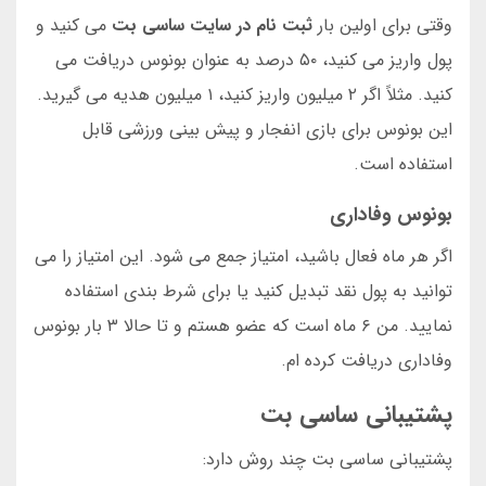
وقتی برای اولین بار
ثبت نام در سایت ساسی بت
می کنید و
پول واریز می کنید، ۵۰ درصد به عنوان بونوس دریافت می
کنید. مثلاً اگر ۲ میلیون واریز کنید، ۱ میلیون هدیه می گیرید.
این بونوس برای بازی انفجار و پیش بینی ورزشی قابل
استفاده است.
بونوس وفاداری
اگر هر ماه فعال باشید، امتیاز جمع می شود. این امتیاز را می
توانید به پول نقد تبدیل کنید یا برای شرط بندی استفاده
نمایید. من ۶ ماه است که عضو هستم و تا حالا ۳ بار بونوس
وفاداری دریافت کرده ام.
پشتیبانی ساسی بت
پشتیبانی ساسی بت چند روش دارد: