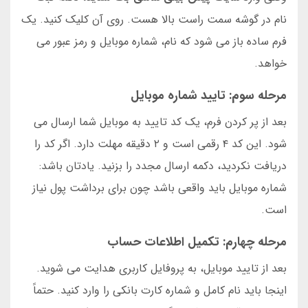
نام در گوشه سمت راست بالا هست. روی آن کلیک کنید. یک
فرم ساده باز می شود که نام، شماره موبایل و رمز عبور می
خواهد.
مرحله سوم: تایید شماره موبایل
بعد از پر کردن فرم، یک کد تایید به موبایل شما ارسال می
شود. این کد ۴ رقمی است و ۲ دقیقه مهلت دارد. اگر کد را
دریافت نکردید، دکمه ارسال مجدد را بزنید. یادتان باشد:
شماره موبایل باید واقعی باشد چون برای برداشت پول نیاز
است.
مرحله چهارم: تکمیل اطلاعات حساب
بعد از تایید موبایل، به پروفایل کاربری هدایت می شوید.
اینجا باید نام کامل و شماره کارت بانکی را وارد کنید. حتماً