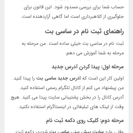
حساب شما برای بررسی مسدود شود. این قانون برای
جلوگیری از کلاهبرداری است اما گاهی آزاردهنده است.
راهنمای ثبت نام در ساسی بت
ثبت نام در ساسی بت خیلی ساده است. من مرحله به
مرحله به شما آموزش می دهم:
مرحله اول: پیدا کردن آدرس جدید
اولین کار این است که
آدرس جدید ساسی بت
را پیدا کنید.
من پیشنهاد می کنم از کانال تلگرام رسمی استفاده کنید.
آدرس کانال را در بخش پشتیبانی سایت پیدا می کنید. هیچ
وقت از لینک های تبلیغاتی در اینستاگرام استفاده نکنید.
مرحله دوم: کلیک روی دکمه ثبت نام
وقتی وارد
سایت پیش بینی ساسی بت
شدید، دکمه ثبت