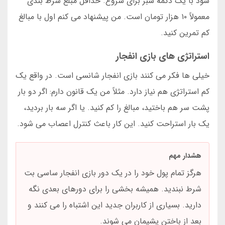
شود با یک دکمه سبز برای شروع. حداقل مبلغ شرط بندی
معمولاً ۱۰ هزار تومان است. من پیشنهاد می کنم اول با مبالغ
کم تمرین کنید.
استراتژی های بازی انفجار
خیلی ها فکر می کنند بازی انفجار شانسی است. در واقع یک
کم استراتژی هم نیاز دارد. مثلاً من یک قانون دارم: اگر دو بار
پشت سر هم باختید، مبالغ را کم کنید. یا اگر سه بار بردید،
یک بار استراحت کنید. این کار باعث کنترل اعصاب می شود.
هشدار مهم
هرگز تمام پول خود را در یک دور بازی انفجار ساسی بت
شرط نبندید. همیشه بخشی را برای دورهای بعدی نگه
دارید. بسیاری از کاربران جدید این اشتباه را می کنند و
بعد از باختن پشیمان می شوند.