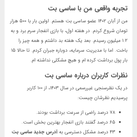
تجربه واقعی من با ساسی بت
من از آبان ۱۴۰۲ عضو ساسی بت هستم. اولین بار با ۵۰۰ هزار
تومان شروع کردم. در هفته اول، با بازی انفجار سرم برد و به
۱.۲ میلیون رسیدم. بعد یک هفته بد داشتم و همه چیز را
باخت. اما با مدیریت سرمایه، دوباره جبران کردم. تا حالا ۱۵
بار پول برداشت کرده ام و هیچ مشکلی نداشته ام.
نظرات کاربران درباره ساسی بت
در یک نظرسنجی غیررسمی در سال ۱۴۰۳، از ۱۰۰ کاربر
پرسیدیم نظرشان چیست:
۷۸ درصد راضی از سرعت برداشت بودند.
۶۵ درصد گفتند بازی انفجار بهترین بخش است.
۴۳ درصد مشکل دسترسی به
آدرس جدید ساسی بت