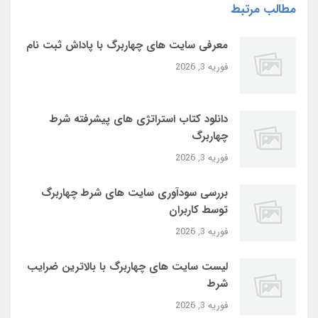
مطالب مرتبط
معرفی سایت‌ های چهاربرگ با پاداش ثبت‌ نام
فوریه 3, 2026
دانلود کتاب استراتژی‌ های پیشرفته شرط
چهاربرگ
فوریه 3, 2026
بررسی سودآوری سایت‌ های شرط چهاربرگ
توسط کاربران
فوریه 3, 2026
لیست سایت‌ های چهاربرگ با بالاترین ضرایب
شرط
فوریه 3, 2026