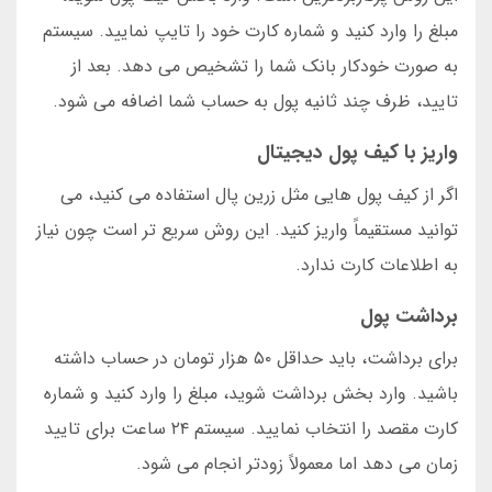
مبلغ را وارد کنید و شماره کارت خود را تایپ نمایید. سیستم
به صورت خودکار بانک شما را تشخیص می دهد. بعد از
تایید، ظرف چند ثانیه پول به حساب شما اضافه می شود.
واریز با کیف پول دیجیتال
اگر از کیف پول هایی مثل زرین پال استفاده می کنید، می
توانید مستقیماً واریز کنید. این روش سریع تر است چون نیاز
به اطلاعات کارت ندارد.
برداشت پول
برای برداشت، باید حداقل ۵۰ هزار تومان در حساب داشته
باشید. وارد بخش برداشت شوید، مبلغ را وارد کنید و شماره
کارت مقصد را انتخاب نمایید. سیستم ۲۴ ساعت برای تایید
زمان می دهد اما معمولاً زودتر انجام می شود.