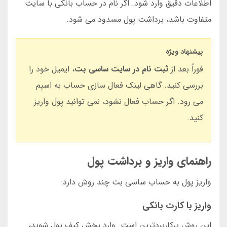
اطلاعات دقیق وارد شود. اگر نام در حساب بانکی با سایت
متفاوت باشد، برداشت پول مسدود می شود.
پیشنهاد ویژه
فوراً بعد از
ثبت نام در سایت ساسی بت
، ایمیل خود را
بررسی کنید. گاهی لینک فعال سازی حساب به اسپم
می رود. اگر حساب فعال نشود، نمی توانید پول واریز
کنید.
راهنمای واریز و برداشت پول
واریز پول به حساب ساسی بت چند روش دارد:
واریز با کارت بانکی
این روش پرکاربردترین است. وارد بخش کیف پول شوید،