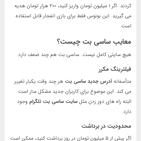
کردند. اگر ۱ میلیون تومان واریز کنید، ۲۰۰ هزار تومان هدیه
می گیرید. این بونوس فقط برای بازی انفجار قابل استفاده
است.
معایب ساسی بت چیست؟
هیچ سایتی کامل نیست. ساسی بت هم چند ضعف دارد:
فیلترینگ مکرر
متأسفانه
آدرس جدید ساسی بت
هر چند وقت یکبار تغییر
می کند. این موضوع برای کاربران جدید مشکل ساز است.
البته راه های دور زدن مثل
سایت ساسی بت تلگرام
وجود
دارد.
محدودیت در برداشت
اگر بیش از ۵ میلیون تومان در روز برداشت کنید، ممکن است