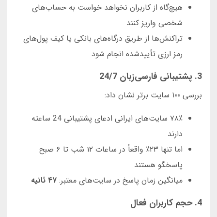
هیچ‌گاه از کاربران نخواهد خواست به حساب‌های
شخصی واریز کنند
تراکنش‌ها از طریق درگاه‌های بانکی یا کیف پول‌های
رمز ارزی تأییدشده انجام شود
3. پشتیبانی فارسی‌زبان 24/7
بررسی ۱۰۰ سایت برتر نشان داد:
۷۸٪ سایت‌های ایرانی ادعای پشتیبانی 24 ساعته
دارند
اما تنها ۲۳٪ واقعاً در ساعات ۱۲ شب تا ۶ صبح
پاسخگو هستند
میانگین زمان پاسخ در سایت‌های معتبر:
۴۷ ثانیه
4. حجم کاربران فعال