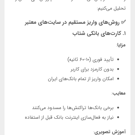
تحلیل می‌کنیم:
✅ روش‌های واریز مستقیم در سایت‌های معتبر
۱. کارت‌های بانکی شتاب
مزایا
:
تأیید فوری (۱۰-۶۰ ثانیه)
بدون کارمزد برای کاربر
امکان واریز از تمام بانک‌های ایران
معایب
:
برخی بانک‌ها تراکنش‌ها را مسدود می‌کنند
نیاز به فعال‌سازی اینترنت بانک قبل از استفاده
آموزش تصویری
: