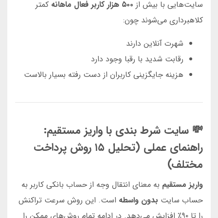
سایت‌هایی با بیش از
۵۰۰ هزار کاربر فعال ماهانه
کمتر
کلاهبرداری می‌شوند چون:
شهرت آنلاین دارند
رقابت شدید با رقبا وجود دارد
هزینه جایگزینی کاربران از دست رفته بسیار بالاست
💸 سایت شرط بندی با واریز مستقیم:
راهنمای عملی (تحلیل ۱۵ روش پرداخت
مختلف)
واریز مستقیم
به معنای انتقال وجه از حساب بانکی کاربر به
حساب سایت
بدون واسطه
است. این روش سرعت تراکنش
را تا ۹۰٪ افزایش می‌دهد. در ادامه تمام روش‌های ممکن را