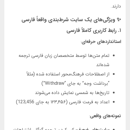
دارند.
✨ ویژگی‌های یک سایت شرط‌بندی واقعاً فارسی
۱. رابط کاربری کاملاً فارسی
استانداردهای حرفه‌ای
:
تمام متن‌ها توسط متخصصان زبان فارسی ترجمه
شده‌اند
از اصطلاحات فرهنگ‌محور استفاده شده (مثلاً
“برداشت وجه” به جای “Withdraw”)
تاریخ‌ها به شمسی نمایش داده می‌شوند
اعداد به فرمت فارسی (۱۲۳,۴۵۶ به جای 123,456)
نمونه‌های واقعی
:
سایت‌های ضعیف
: کپی‌کردن ترجمه گوگل، اشتباهات