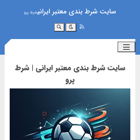
سایت شرط بندی معتبر ایرانی
شرط پرو
جستجو
سایت شرط بندی معتبر ایرانی | شرط
پرو