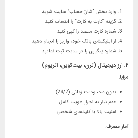
وارد بخش “شارژ حساب” سایت شوید
گزینه “کارت به کارت” را انتخاب کنید
شماره کارت مقصد را کپی کنید
از اپلیکیشن بانک خود، واریز را انجام دهید
شماره پیگیری را در سایت ثبت نمایید
۲. ارز دیجیتال (ترن، بیت‌کوین، اتریوم)
مزایا
:
بدون محدودیت زمانی (24/7)
عدم نیاز به احراز هویت کامل
امنیت بالا با کلیدهای شخصی
آمار مصرف
: