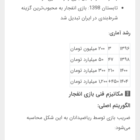
تابستان 1398: بازی انفجار به محبوب‌ترین گزینه
شرط‌بندی در ایران تبدیل شد
رشد آماری
:
۱۳۹۶
۳
۲۰۰ میلیون تومان
۱۳۹۸
۴۷
۵۰ میلیارد تومان
۱۴۰۰
۲۱۰
۳۰۰ میلیارد تومان
۱۴۰۴
۴۵۰+
۱,۲۰۰ میلیارد تومان
🧮 مکانیزم فنی بازی انفجار
الگوریتم اصلی:
ضریب بازی توسط ریاضیدانان به این شکل محاسبه
می‌شود: