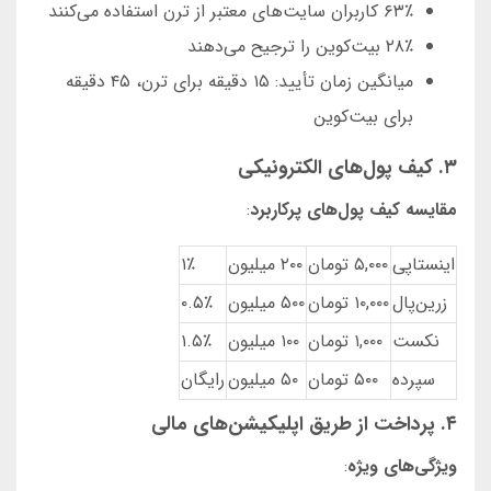
۶۳٪ کاربران سایت‌های معتبر از ترن استفاده می‌کنند
۲۸٪ بیت‌کوین را ترجیح می‌دهند
میانگین زمان تأیید: ۱۵ دقیقه برای ترن، ۴۵ دقیقه
برای بیت‌کوین
۳. کیف پول‌های الکترونیکی
مقایسه کیف پول‌های پرکاربرد
:
اینستاپی
۵,۰۰۰ تومان
۲۰۰ میلیون
۱٪
زرین‌پال
۱۰,۰۰۰ تومان
۵۰۰ میلیون
۰.۵٪
نکست
۱,۰۰۰ تومان
۱۰۰ میلیون
۱.۵٪
سپرده
۵۰۰ تومان
۵۰ میلیون
رایگان
۴. پرداخت از طریق اپلیکیشن‌های مالی
ویژگی‌های ویژه
: