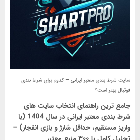
سایت شرط بندی معتبر ایرانی — کدوم برای شرط بندی
فوتبال بهتر است؟
جامع‌ ترین راهنمای انتخاب سایت‌ های
شرط‌ بندی معتبر ایرانی در سال 1404 (با
واریز مستقیم، حداقل شارژ و بازی انفجار) –
تحلیل کامل با ۳۰۰ منبع معتبر