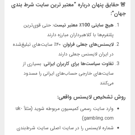
🚨 حقایق پنهان درباره “معتبر ترین سایت شرط بندی
جهان”:
هیچ سایتی 100٪ معتبر نیست
: حتی قوی‌ترین
پلتفرم‌ها با کلاهبرداران مبارزه دارند
لایسنس‌های جعلی فراوان
: ۴۰٪ سایت‌های تبلیغ‌شده
در ایران لایسنس جعلی دارند
تفاوت سیاست‌ها برای کاربران ایرانی
: بسیاری از
سایت‌های خارجی حساب‌های ایرانی را مسدود
می‌کنند
روش تشخیص لایسنس واقعی:
وارد سایت رسمی کمیسیون مربوطه شوید (مثلاً uk-
gambling.com)
شماره لایسنس را در سایت اصلی سایت شرط‌بندی