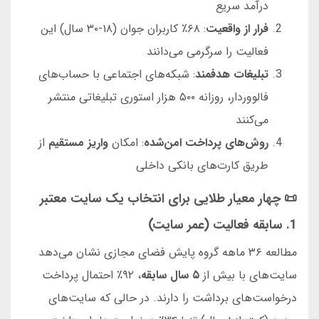
درآمد سریع
فرار از واقعیت
: ۶۸٪ کاربران جوان (۱۸-۳۰ سال) این
فعالیت را سرگرمی می‌دانند
تبلیغات هدفمند
: شبکه‌های اجتماعی با حساب‌های
فالووردار، روزانه ۵۰۰ هزار استوری تبلیغاتی منتشر
می‌کنند
روش‌های پرداخت امن‌شده
: امکان
واریز مستقیم
از
طریق کارت‌های بانکی داخلی
📜 چهار معیار طلایی برای انتخاب یک سایت معتبر
1. سابقه فعالیت (عمر سایت)
مطالعه ۳۶ ماهه گروه پایش فضای مجازی نشان می‌دهد
سایت‌های با بیش از
۵ سال سابقه
، ۹۲٪ احتمال پرداخت
درخواست‌های برداشت را دارند. در حالی که سایت‌های