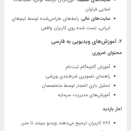
املایی فراوان
سایت‌های عالی
: رابط‌های طراحی‌شده توسط تیم‌های
ایرانی، تست شده روی کاربران واقعی
۲. آموزش‌های ویدیویی به فارسی
محتوای ضروری
:
آموزش گام‌به‌گام ثبت‌نام
راهنمای تصویری شرط‌بندی ورزشی
تحلیل بازی انفجار توسط متخصصان
آموزش‌های مدیریت سرمایه
آمار بازدید
:
۷۶٪ کاربران ترجیح می‌دهند ویدیو ببینند تا متن