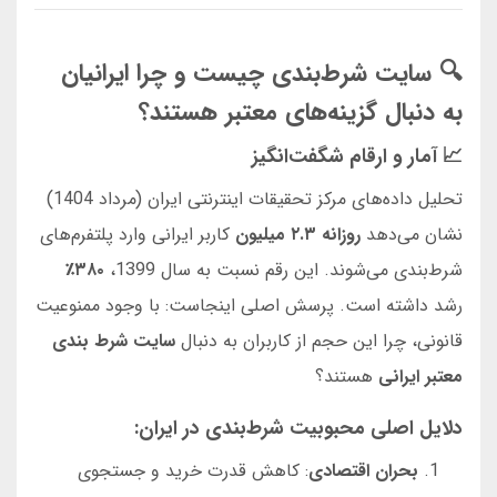
🔍 سایت شرط‌بندی چیست و چرا ایرانیان
به دنبال گزینه‌های معتبر هستند؟
📈 آمار و ارقام شگفت‌انگیز
تحلیل داده‌های مرکز تحقیقات اینترنتی ایران (مرداد 1404)
نشان می‌دهد
روزانه ۲.۳ میلیون
کاربر ایرانی وارد پلتفرم‌های
شرط‌بندی می‌شوند. این رقم نسبت به سال 1399،
۳۸۰٪
رشد داشته است. پرسش اصلی اینجاست: با وجود ممنوعیت
قانونی، چرا این حجم از کاربران به دنبال
سایت شرط بندی
معتبر ایرانی
هستند؟
دلایل اصلی محبوبیت شرط‌بندی در ایران:
بحران اقتصادی
: کاهش قدرت خرید و جستجوی