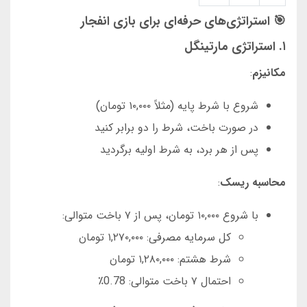
🎯 استراتژی‌های حرفه‌ای برای بازی انفجار
۱. استراتژی مارتینگل
مکانیزم
:
شروع با شرط پایه (مثلاً ۱۰,۰۰۰ تومان)
در صورت باخت، شرط را دو برابر کنید
پس از هر برد، به شرط اولیه برگردید
محاسبه ریسک
:
با شروع ۱۰,۰۰۰ تومان، پس از ۷ باخت متوالی:
کل سرمایه مصرفی: ۱,۲۷۰,۰۰۰ تومان
شرط هشتم: ۱,۲۸۰,۰۰۰ تومان
احتمال ۷ باخت متوالی: 0.78٪