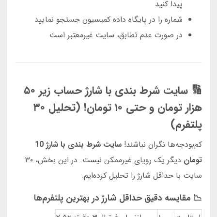
پیدا کنید
شماره را در پایگاه داده کمیسیون جستجو نمایید
در صورت عدم تطابق، سایت غیرمعتبر است
🔢 سایت شرط بندی با شارژ حساب زیر ۵۰
هزار تومان و حتی ۱۰ تومان! (تحلیل ۳۰
پلتفرم)
کم‌بودجه‌ها نگران نباشند!
سایت شرط بندی با شارژ 10
تومان
دیگر یک رویای غیرممکن نیست. در این بخش، ۳۰
سایت با حداقل شارژ را تحلیل کرده‌ایم.
📉 مقایسه دقیق حداقل شارژ در بهترین پلتفرم‌ها