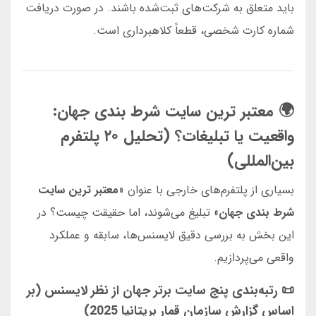
باید متعلق به شرکت‌های ثبت‌شده باشند. در صورت دریافت
شماره کارت شخصی، قطعاً کلاهبرداری است.
🌍 معتبر ترین سایت شرط بندی جهان:
واقعیت یا تبلیغات؟ (تحلیل ۲۰ پلتفرم
بین‌المللی)
بسیاری از پلتفرم‌های خارجی با عنوان «
معتبر ترین سایت
شرط بندی جهان
» تبلیغ می‌شوند، اما حقیقت چیست؟ در
این بخش به بررسی دقیق لایسنس‌ها، سابقه و عملکرد
واقعی می‌پردازیم.
📜 رتبه‌بندی پنج سایت برتر جهان از نظر لایسنس (بر
اساس گزارش سازمان قمار بریتانیا 2025)