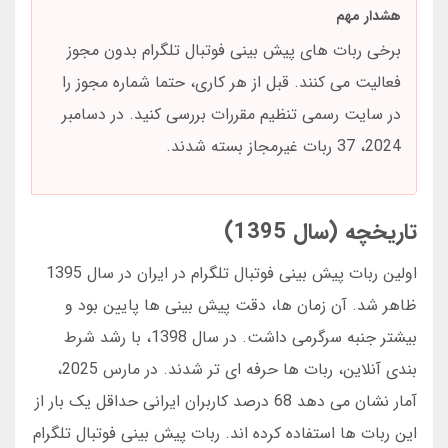
هشدار مهم
برخی ربات های پیش بینی فوتبال تلگرام بدون مجوز
فعالیت می کنند. قبل از هر کاری، حتما شماره مجوز را
در سایت رسمی تنظیم مقررات بررسی کنید. در دسامبر
2024، 37 ربات غیرمجاز بسته شدند.
تاریخچه (سال 1395)
اولین ربات پیش بینی فوتبال تلگرام در ایران در سال 1395
ظاهر شد. آن زمان ها، دقت پیش بینی ها پایین بود و
بیشتر جنبه سرگرمی داشت. در سال 1398، با رشد شرط
بندی آنلاین، ربات ها حرفه ای تر شدند. در مارس 2025،
آمار نشان می دهد 68 درصد کاربران ایرانی حداقل یک بار از
این ربات ها استفاده کرده اند. ربات پیش بینی فوتبال تلگرام