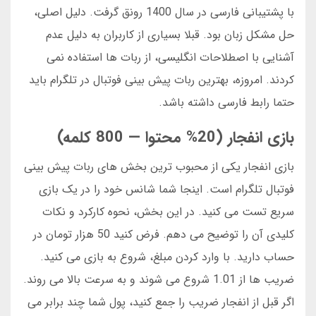
با پشتیبانی فارسی در سال 1400 رونق گرفت. دلیل اصلی،
حل مشکل زبان بود. قبلا بسیاری از کاربران به دلیل عدم
آشنایی با اصطلاحات انگلیسی، از ربات ها استفاده نمی
کردند. امروزه، بهترین ربات پیش بینی فوتبال در تلگرام باید
حتما رابط فارسی داشته باشد.
بازی انفجار (20% محتوا — 800 کلمه)
بازی انفجار یکی از محبوب ترین بخش های ربات پیش بینی
فوتبال تلگرام است. اینجا شما شانس خود را در یک بازی
سریع تست می کنید. در این بخش، نحوه کارکرد و نکات
کلیدی آن را توضیح می دهم. فرض کنید 50 هزار تومان در
حساب دارید. با وارد کردن مبلغ، شروع به بازی می کنید.
ضریب ها از 1.01 شروع می شوند و به سرعت بالا می روند.
اگر قبل از انفجار ضریب را جمع کنید، پول شما چند برابر می