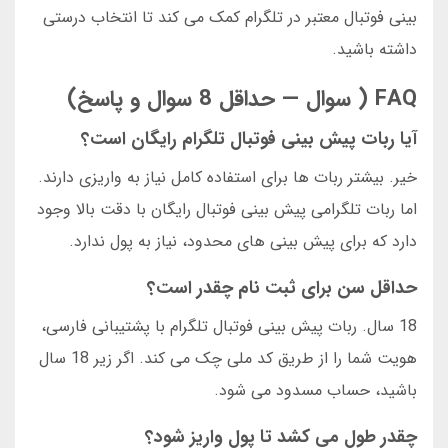
بینی فوتبال معتبر در تلگرام کمک می کند تا انتخاب درستی
داشته باشید.
FAQ ( سوال — حداقل 8 سوال و پاسخ)
آیا ربات پیش بینی فوتبال تلگرام رایگان است؟
خیر. بیشتر ربات ها برای استفاده کامل نیاز به واریزی دارند.
اما ربات تلگرامی پیش بینی فوتبال رایگان با دقت بالا وجود
دارد که برای پیش بینی های محدود، نیاز به پول ندارد.
حداقل سن برای ثبت نام چقدر است؟
18 سال. ربات پیش بینی فوتبال تلگرام با پشتیبانی فارسی،
هویت شما را از طریق کد ملی چک می کند. اگر زیر 18 سال
باشید، حساب مسدود می شود.
چقدر طول می کشد تا پول واریز شود؟