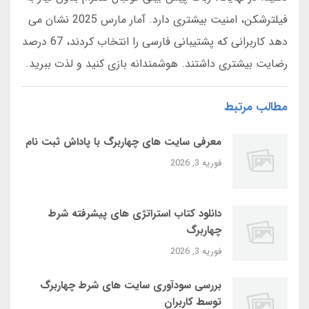
فیلترشکن، امنیت بیشتری دارد. آمار مارس 2025 نشان می
دهد کاربرانی که پشتیبانی فارسی را انتخاب کردند، 67 درصد
رضایت بیشتری داشتند. هوشمندانه بازی کنید و لذت ببرید.
مطالب مرتبط
معرفی سایت‌ های چهاربرگ با پاداش ثبت‌ نام
فوریه 3, 2026
دانلود کتاب استراتژی‌ های پیشرفته شرط
چهاربرگ
فوریه 3, 2026
بررسی سودآوری سایت‌ های شرط چهاربرگ
توسط کاربران