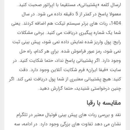
ارسال کلمه «پشتیبانی»، مستقیما با اپراتور صحبت کنید.
معمولا پاسخ در کمتر از 5 دقیقه داده می شود. در سال
1404، ربات های برتر سیستم تیکت هم اضافه کردند. یعنی
شما یک شماره پیگیری دریافت می کنید. برخی مشکلات
رایج: پول واریز شده نمایش داده نمی شود، پیش بینی ثبت
نمی شود، رمز عبور فراموش شده. برای هر کدام، راه حل
وجود دارد. اگر پشتیبانی پاسخ نداد، حتما شکایت کنید. در
سایت «فیفا ایران» فرم شکایت آنلاین وجود دارد. دقت
کنید: هیچ پشتیبانی معتبری از شما پول دریافت نمی کند. اگر
چنین درخواستی شنیدید، حتما گزارش دهید.
مقایسه با رقبا
نقد و بررسی ربات های پیش بینی فوتبال معتبر در تلگرام
نشان می دهد تفاوت های بزرگی وجود دارد. در ادامه، سه