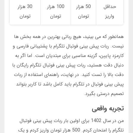
حداقل
50 هزار
100 هزار
30 هزار
واریز
تومان
تومان
تومان
همانطور که می بینید، هیچ رباتی بهترین در همه بخش ها
نیست. ربات پیش بینی فوتبال تلگرام با پشتیبانی فارسی و
کارمزد پایین، گزینه مناسبی برای مبتدیان است. اما اگر به
دنبال دقت هستید، ربات پیش بینی فوتبال تلگرام رایگان با
دقت بالا را تست کنید. در نهایت، راهنمای استفاده از ربات
پیش بینی فوتبال در تلگرام باید کامل باشد تا کاربر بتواند
تصمیم درستی بگیرد.
تجربه واقعی
من در سال 1402 برای اولین بار ربات پیش بینی فوتبال
تلگرام را امتحان کردم. 500 هزار تومان واریز کردم و یک