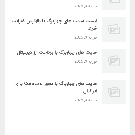
فوریه 3, 2026
لیست سایت‌ های چهاربرگ با بالاترین ضرایب
شرط
فوریه 3, 2026
سایت‌ های چهاربرگ با پرداخت ارز دیجیتال
فوریه 3, 2026
سایت‌ های چهاربرگ با مجوز Curacao برای
ایرانیان
فوریه 3, 2026