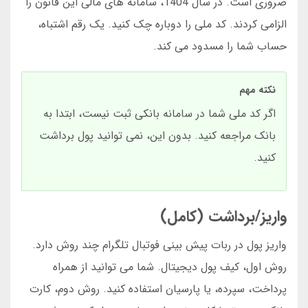
ضروری است. در سال 1404، سامانه های مالی این قانون را
الزامی کردند. کد ملی را دوباره چک کنید. یک رقم اشتباه،
حساب شما را مسدود می کند.
نکته مهم
اگر کد ملی شما در سامانه بانکی ثبت نیست، ابتدا به
بانک مراجعه کنید. بدون این، نمی توانید پول برداشت
کنید.
واریز/برداشت (کامل)
واریز پول در ربات پیش بینی فوتبال تلگرام چند روش دارد.
روش اول، کیف پول دیجیتال. شما می توانید از همراه
پرداخت، سپرده، یا پارسیان استفاده کنید. روش دوم، کارت