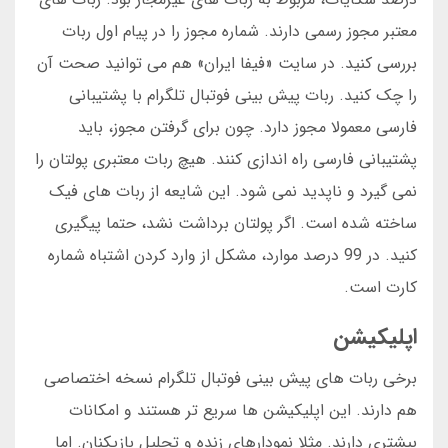
معتبر مجوز رسمی دارند. شماره مجوز را در پیام اول ربات
بررسی کنید. در سایت «فیفا ایران» هم می توانید صحت آن
را چک کنید. ربات پیش بینی فوتبال تلگرام با پشتیبانی
فارسی معمولا مجوز دارد. چون برای گرفتن مجوز، باید
پشتیبانی فارسی راه اندازی کنند. هیچ ربات معتبری پولتان را
نمی گیرد و ناپدید نمی شود. این شایعه از ربات های فیک
ساخته شده است. اگر پولتان برداشت نشد، حتما پیگیری
کنید. در 99 درصد موارد، مشکل از وارد کردن اشتباه شماره
کارت است.
اپلیکیشن
برخی ربات های پیش بینی فوتبال تلگرام نسخه اختصاصی
هم دارند. این اپلیکیشن ها سریع تر هستند و امکانات
بیشتری دارند. مثلا نمودارهای زنده و تحلیل بازیکنان. اما