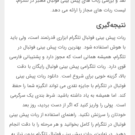
نقد و بررسی ربات های پیش بینی فوتبال معتبر در تلگرام،
لیست ربات های مجاز را ارائه می دهد.
نتیجه‌گیری
ربات پیش بینی فوتبال تلگرام ابزاری قدرتمند است، ولی باید
با هوش استفاده شود. بهترین ربات پیش بینی فوتبال در
تلگرام، همیشه همانی است که مجوز دارد و پشتیبانی فارسی
قوی دارد. ربات تلگرامی پیش بینی فوتبال رایگان با دقت
بالا، گزینه خوبی برای شروع است. دانلود ربات پیش بینی
فوتبال در تلگرام با جایزه نقدی می تواند انگیزه شما را حفظ
کند. اما همیشه به یاد داشته باشید: شرط بندی یک سرگرمی
است. پولی را واریز کنید که اگر از دست بردید، روز بعد
خودتان را سرزنش نکنید. راهنمای استفاده از ربات پیش بینی
فوتبال در تلگرام را کامل بخوانید و هر مرحله را با دقت انجام
دهید. در نهایت، ربات پیش بینی فوتبال تلگرام بدون نیاز به