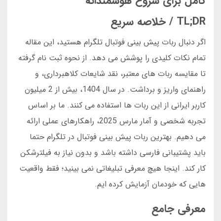
کامل برای شروع هوشمندانه
TL;DR / خلاصه سریع
اگر دنبال ربات پیش بینی فوتبال تلگرام هستید، این مقاله
تمام نکات کلیدی را پوشش می دهد. از نحوه ثبت نام گرفته
تا مقایسه ربات های معتبر، نقد شایعات کلاهبرداری، و
راهنمای واریز و برداشت. در سال 1404، بیش از 2 میلیون
کاربر ایرانی از این ربات ها استفاده می کنند. ما بر اساس
تجربه شخصی و آمار مارس 2025، راهکارهای عملی ارائه
می دهیم. بهترین ربات پیش بینی فوتبال در تلگرام حتما
باید پشتیبانی فارسی داشته باشد و بدون نیاز به فیلترشکن
کار کند. اینجا هیچ معرفی تبلیغاتی نمی بینید؛ فقط واقعیت
هایی که خودمان آزمایش کرده ایم.
معرفی جامع