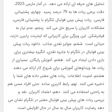
تحلیل های حرفه ای ارائه می دهد. در آمار مارس 2025،
دقت برخی ربات ها به 79 درصد رسید. چهارم، پشتیبانی
فارسی. ربات پیش بینی فوتبال تلگرام با پشتیبانی فارسی،
مشکلات کاربران را سریع حل می کند. پنجم، عدم نیاز به
فیلترشکن. این ویژگی برای کاربرانی که اینترنت پایین دارند،
حیاتی است. ششم، جوایز نقدی جذاب. دانلود ربات پیش
بینی فوتبال در تلگرام با جایزه نقدی، انگیزه بیشتری برای
بازی دادن ایجاد می کند. هفتم، آموزش رایگان. بسیاری از
ربات ها ویدئوهای آموزشی برای شروع کار ارائه می دهند.
هشتم، امنیت اطلاعات. ربات های معتبر داده های شما را
ذخیره نمی کنند. نهم، رابط کاربری ساده. حتی افراد مسن هم
به راحتی استفاده می کنند. دهم، اعتماد کاربران. نقد و
بررسی ربات های پیش بینی فوتبال معتبر در تلگرام نشان می
دهد رضایت کاربران سال به سال در حال افزایش است.