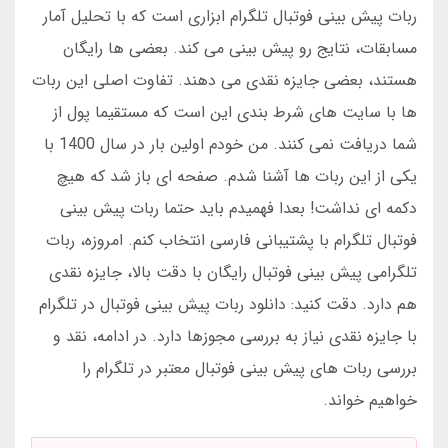
ربات پیش بینی فوتبال تلگرام ابزاری است که با تحلیل آمار
مسابقات، نتایج رو پیش بینی می کند. بعضی ها رایگان
هستند، بعضی جایزه نقدی می دهند. تفاوت اصلی این ربات
ها با سایت های شرط بندی این است که مستقیما پول از
شما دریافت نمی کنند. من خودم اولین بار در سال 1400 با
یکی از این ربات ها آشنا شدم. صفحه ای باز شد که هیچ
دکمه ای نداشت! بعدا فهمیدم باید حتما ربات پیش بینی
فوتبال تلگرام با پشتیبانی فارسی انتخاب کنم. امروزه، ربات
تلگرامی پیش بینی فوتبال رایگان با دقت بالا، جایزه نقدی
هم دارد. دقت کنید: دانلود ربات پیش بینی فوتبال در تلگرام
با جایزه نقدی نیاز به بررسی مجوزها دارد. در ادامه، نقد و
بررسی ربات های پیش بینی فوتبال معتبر در تلگرام را
خواهیم خواند.