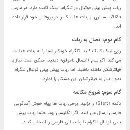
ربات پیش بینی فوتبال در تلگرام، لینک ثابت دارد. در مارس
2025، بسیاری از ربات ها لینک را در پروفایل خود قرار داده
اند.
گام دوم: اتصال به ربات
روی لینک کلیک کنید. تلگرام خودکار شما را به ربات هدایت
می کند. اگر پیام «اتصال ناموفق» دیدید، ممکن است نیاز به
فیلترشکن داشته باشید. اما ربات پیش بینی فوتبال تلگرام
بدون نیاز به فیلترشکن این مشکل را ندارد.
گام سوم: شروع مکالمه
دکمه «Start» را بزنید. برخی ربات ها پیام خوش آمدگویی
فارسی ارسال می کنند. اگر انگلیسی بود، حتما ربات پیش
بینی فوتبال تلگرام با پشتیبانی فارسی را انتخاب کنید.