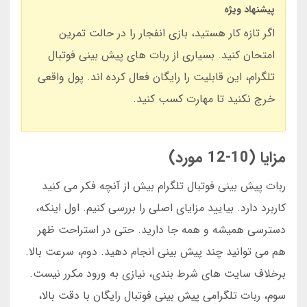
پیشنهاد ویژه
اگر تازه کار هستید، بازی انفجار را در حالت تمرین
امتحان کنید. بسیاری از ربات های پیش بینی فوتبال
تلگرام، این قابلیت را رایگان فعال کرده اند. پول واقعی
خرج نکنید تا مهارت کسب کنید.
مزایا (10-12 مورد)
ربات پیش بینی فوتبال تلگرام بیش از آنچه فکر می کنید
کاربرد دارد. بیایید مزایای اصلی را بررسی کنیم. اول اینکه،
دسترسی همیشه و همه جا دارید. حتی در استراحت ظهر
هم می توانید چند پیش بینی انجام دهید. دوم، سرعت بالا.
برخلاف سایت های شرط بندی، نیازی به ورود مکرر نیست.
سوم، ربات تلگرامی پیش بینی فوتبال رایگان با دقت بالا،