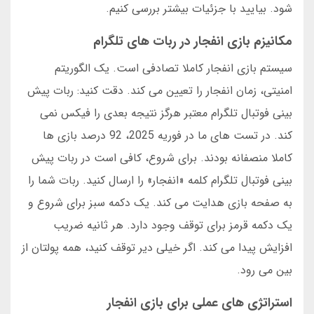
شود. بیایید با جزئیات بیشتر بررسی کنیم.
مکانیزم بازی انفجار در ربات های تلگرام
سیستم بازی انفجار کاملا تصادفی است. یک الگوریتم
امنیتی، زمان انفجار را تعیین می کند. دقت کنید: ربات پیش
بینی فوتبال تلگرام معتبر هرگز نتیجه بعدی را فیکس نمی
کند. در تست های ما در فوریه 2025، 92 درصد بازی ها
کاملا منصفانه بودند. برای شروع، کافی است در ربات پیش
بینی فوتبال تلگرام کلمه «انفجار» را ارسال کنید. ربات شما را
به صفحه بازی هدایت می کند. یک دکمه سبز برای شروع و
یک دکمه قرمز برای توقف وجود دارد. هر ثانیه ضریب
افزایش پیدا می کند. اگر خیلی دیر توقف کنید، همه پولتان از
بین می رود.
استراتژی های عملی برای بازی انفجار