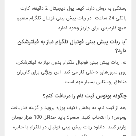
بستگی به روش دارد. کیف پول دیجیتال 2 دقیقه، کارت
بانکی 24 ساعت. در ربات پیش بینی فوتبال تلگرام معتبر،
هیچ کارمزدی برای واریز وجود ندارد.
آیا ربات پیش بینی فوتبال تلگرام نیاز به فیلترشکن
دارد؟
نه. ربات پیش بینی فوتبال تلگرام بدون نیاز به فیلترشکن،
روی سرورهای داخلی کار می کند. این ویژگی برای کاربران
مناطق روستایی بسیار مهم است.
چگونه بونوس ثبت نام را دریافت کنم؟
بعد از ثبت نام، به بخش «کیف پول» بروید و گزینه «دریافت
بونوس» را انتخاب کنید. معمولا باید حداقل 100 هزار تومان
واریز کنید. دانلود ربات پیش بینی فوتبال در تلگرام با جایزه