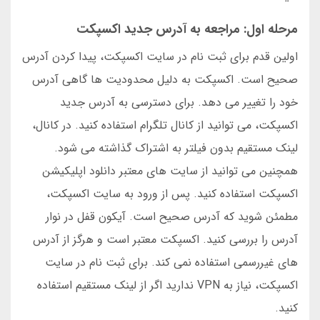
مرحله اول: مراجعه به آدرس جدید اکسپکت
اولین قدم برای ثبت نام در سایت اکسپکت، پیدا کردن آدرس
صحیح است. اکسپکت به دلیل محدودیت ها گاهی آدرس
خود را تغییر می دهد. برای دسترسی به آدرس جدید
اکسپکت، می توانید از کانال تلگرام استفاده کنید. در کانال،
لینک مستقیم بدون فیلتر به اشتراک گذاشته می شود.
همچنین می توانید از سایت های معتبر دانلود اپلیکیشن
اکسپکت استفاده کنید. پس از ورود به سایت اکسپکت،
مطمئن شوید که آدرس صحیح است. آیکون قفل در نوار
آدرس را بررسی کنید. اکسپکت معتبر است و هرگز از آدرس
های غیررسمی استفاده نمی کند. برای ثبت نام در سایت
اکسپکت، نیاز به VPN ندارید اگر از لینک مستقیم استفاده
کنید.