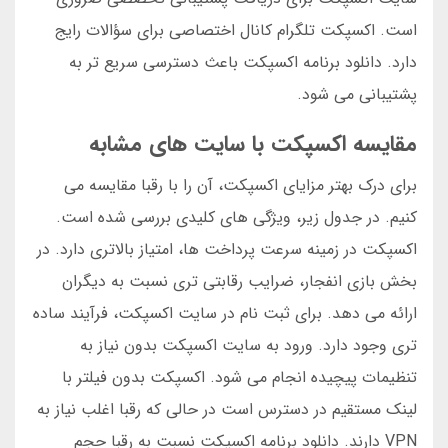
است. اکسپکت تلگرام کانال اختصاصی برای سؤالات رایج
دارد. دانلود برنامه اکسپکت باعث دسترسی سریع تر به
پشتیبانی می شود.
مقایسه اکسپکت با سایت های مشابه
برای درک بهتر مزایای اکسپکت، آن را با رقبا مقایسه می
کنیم. در جدول زیر، ویژگی های کلیدی بررسی شده است.
اکسپکت در زمینه سرعت پرداخت ها، امتیاز بالاتری دارد. در
بخش بازی انفجار، ضرایب رقابتی تری نسبت به دیگران
ارائه می دهد. برای ثبت نام در سایت اکسپکت، فرآیند ساده
تری وجود دارد. ورود به سایت اکسپکت بدون نیاز به
تنظیمات پیچیده انجام می شود. اکسپکت بدون فیلتر با
لینک مستقیم در دسترس است در حالی که رقبا اغلب نیاز به
VPN دارند. دانلود برنامه اکسپکت نسبت به رقبا حجم