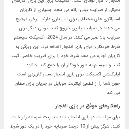
انفجار 5 هزار تومان است. اکسپکت برای این بازی آمارهای
دقیقی از ضرایب قبلی ارائه می دهد. بسیاری از کاربران
استراتژی های مختلفی برای این بازی دارند. برخی ترجیح
می دهند در ضرایب پایین خروج کنند، برخی دیگر برای
ضرایب بالا صبر می کنند. در سال 2024، اکسپکت سیستم
شرط خودکار را برای بازی انفجار اضافه کرد. این ویژگی به
کاربران اجازه می دهد شرط خود را برای ضریب خاصی ثبت
کنند و سیستم به طور خودکار آن را جمع کند. دانلود
اپلیکیشن اکسپکت برای بازی انفجار بسیار کاربردی است
چون شما را از قطعی اینترنت موبایل در جریان بازی مطلع
می کند.
راهکارهای موفق در بازی انفجار
برای موفقیت در بازی انفجار، باید مدیریت سرمایه را رعایت
کنید. هرگز بیش از 10 درصد سرمایه خود را در یک دور شرط