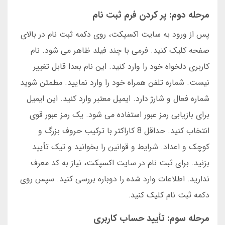
مرحله دوم: پر کردن فرم ثبت نام
پس از ورود به سایت اکسپکت، روی دکمه ثبت نام در بالای
صفحه کلیک کنید. فرمی با چند فیلد ظاهر می شود. نام
کاربری دلخواه خود را وارد کنید. این نام بعدا قابل تغییر
نیست. شماره تلفن همراه خود را وارد نمایید. مطمئن شوید
شماره فعال و شارژ دارد. ایمیل معتبر وارد کنید. این ایمیل
برای بازیابی رمز عبور استفاده می شود. یک رمز عبور قوی
انتخاب کنید. حداقل 8 کاراکتر با ترکیب حروف بزرگ و
کوچک و اعداد. شرایط و قوانین را بخوانید و تیک تأیید
بزنید. برای ثبت نام در سایت اکسپکت، نیاز به کد معرف
ندارید. اطلاعات وارد شده را دوباره بررسی کنید. سپس روی
دکمه ثبت نام کلیک کنید.
مرحله سوم: تأیید حساب کاربری