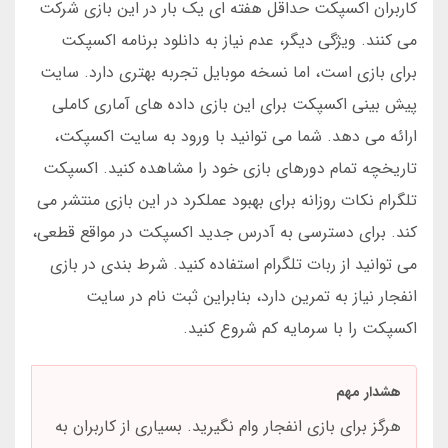
کاربران اکسپکت حداقل هفته ای یک بار در این بازی شرکت
می کنند. ویژگی دیگر، عدم نیاز به دانلود برنامه اکسپکت
برای بازی است، اما نسخه موبایل تجربه بهتری دارد. سایت
پیش بینی اکسپکت برای این بازی داده های آماری کاملی
ارائه می دهد. شما می توانید با ورود به سایت اکسپکت،
تاریخچه تمام دورهای بازی خود را مشاهده کنید. اکسپکت
تلگرام نکات روزانه برای بهبود عملکرد در این بازی منتشر می
کند. برای دسترسی به آدرس جدید اکسپکت در مواقع قطعی،
می توانید از ربات تلگرام استفاده کنید. شرط بندی در بازی
انفجار نیاز به تمرین دارد، بنابراین ثبت نام در سایت
اکسپکت را با سرمایه کم شروع کنید.
هشدار مهم
هرگز برای بازی انفجار وام نگیرید. بسیاری از کاربران به