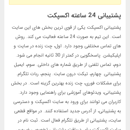
پشتیبانی 24 ساعته اکسپکت
پشتیبانی اکسپکت یکی از قوی ترین بخش های این سایت
است. این تیم به صورت 24 ساعته فعالیت می کند. روش
های تماس مختلفی وجود دارد. اول، چت زنده در سایت و
اپلیکیشن. پاسخگویی در کمتر از 30 ثانیه انجام می شود.
دوم، تماس تلفنی از طریق شماره های داخلی. سوم، ایمیل
پشتیبانی. چهارم، تیکت درون سایت. پنجم، ربات تلگرام.
برای مشکلات فوری، چت زنده بهترین گزینه است. در بخش
پشتیبانی، ویدئوهای آموزشی برای راهنمایی وجود دارد.
کاربران می توانند برای ورود به سایت اکسپکت و دسترسی
به پشتیبانی، از آدرس جدید استفاده کنند. در مواقع قطعی
سایت، پشتیبانی از طریق تلگرام فعال است. ثبت نام در
سایت اکسپکت برای دریافت پشتیبانی تخصصی ضروری