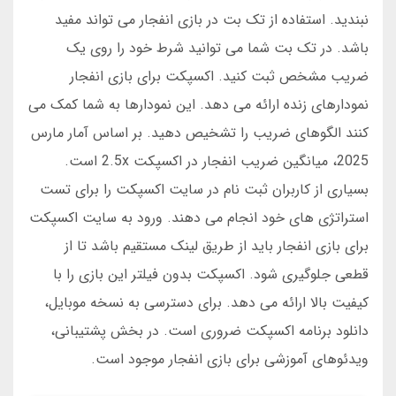
نبندید. استفاده از تک بت در بازی انفجار می تواند مفید
باشد. در تک بت شما می توانید شرط خود را روی یک
ضریب مشخص ثبت کنید. اکسپکت برای بازی انفجار
نمودارهای زنده ارائه می دهد. این نمودارها به شما کمک می
کنند الگوهای ضریب را تشخیص دهید. بر اساس آمار مارس
2025، میانگین ضریب انفجار در اکسپکت 2.5x است.
بسیاری از کاربران ثبت نام در سایت اکسپکت را برای تست
استراتژی های خود انجام می دهند. ورود به سایت اکسپکت
برای بازی انفجار باید از طریق لینک مستقیم باشد تا از
قطعی جلوگیری شود. اکسپکت بدون فیلتر این بازی را با
کیفیت بالا ارائه می دهد. برای دسترسی به نسخه موبایل،
دانلود برنامه اکسپکت ضروری است. در بخش پشتیبانی،
ویدئوهای آموزشی برای بازی انفجار موجود است.