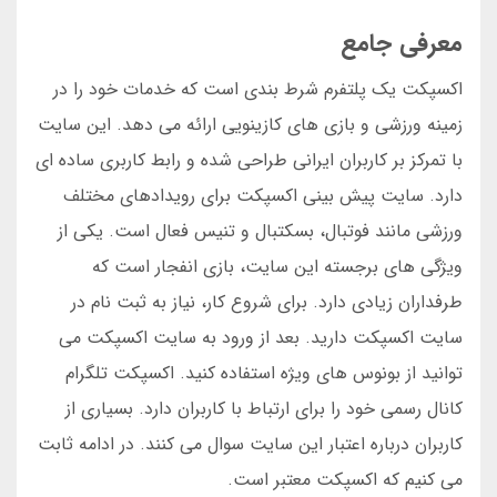
معرفی جامع
اکسپکت یک پلتفرم شرط بندی است که خدمات خود را در
زمینه ورزشی و بازی های کازینویی ارائه می دهد. این سایت
با تمرکز بر کاربران ایرانی طراحی شده و رابط کاربری ساده ای
دارد. سایت پیش بینی اکسپکت برای رویدادهای مختلف
ورزشی مانند فوتبال، بسکتبال و تنیس فعال است. یکی از
ویژگی های برجسته این سایت، بازی انفجار است که
طرفداران زیادی دارد. برای شروع کار، نیاز به ثبت نام در
سایت اکسپکت دارید. بعد از ورود به سایت اکسپکت می
توانید از بونوس های ویژه استفاده کنید. اکسپکت تلگرام
کانال رسمی خود را برای ارتباط با کاربران دارد. بسیاری از
کاربران درباره اعتبار این سایت سوال می کنند. در ادامه ثابت
می کنیم که اکسپکت معتبر است.