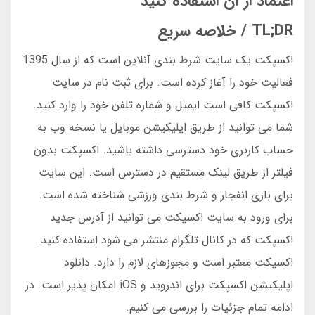
اعتماد از آن استفاده کنید
TL;DR / خلاصه سریع
اکسپکت یک سایت شرط بندی آنلاین است که از سال 1395
فعالیت خود را آغاز کرده است. برای ثبت نام در سایت
اکسپکت کافی است ایمیل و شماره تلفن خود را وارد کنید.
شما می توانید از طریق اپلیکیشن موبایل یا نسخه وب به
حساب کاربری خود دسترسی داشته باشید. اکسپکت بدون
فیلتر از طریق لینک مستقیم در دسترس است. این سایت
برای بازی انفجار و شرط بندی ورزشی شناخته شده است.
برای ورود به سایت اکسپکت می توانید از آدرس جدید
اکسپکت که در کانال تلگرام منتشر می شود استفاده کنید.
اکسپکت معتبر است و مجوزهای لازم را دارد. دانلود
اپلیکیشن اکسپکت برای اندروید و iOS امکان پذیر است. در
ادامه تمام جزئیات را بررسی می کنیم.