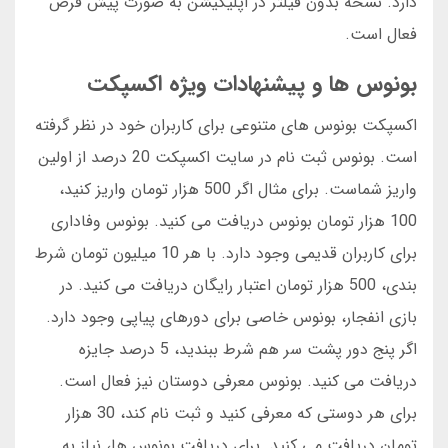
دارد. نسخه بدون فیلتر در اپلیکیشن به صورت پیش فرض
فعال است.
بونوس ها و پیشنهادات ویژه اکسپکت
اکسپکت بونوس های متنوعی برای کاربران خود در نظر گرفته
است. بونوس ثبت نام در سایت اکسپکت 20 درصد از اولین
واریز شماست. برای مثال اگر 500 هزار تومان واریز کنید،
100 هزار تومان بونوس دریافت می کنید. بونوس وفاداری
برای کاربران قدیمی وجود دارد. با هر 10 میلیون تومان شرط
بندی، 500 هزار تومان اعتبار رایگان دریافت می کنید. در
بازی انفجار، بونوس خاصی برای دورهای پیاپی وجود دارد.
اگر پنج دور پشت سر هم شرط ببندید، 5 درصد جایزه
دریافت می کنید. بونوس معرفی دوستان نیز فعال است.
برای هر دوستی که معرفی کنید و ثبت نام کند، 30 هزار
تومان دریافت می کنید. برای دریافت بونوس ها، نیاز به