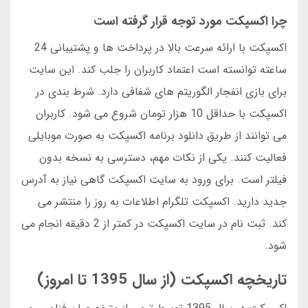
چرا اکسپکت مورد توجه قرار گرفته است
اکسپکت با ارائه سرعت بالا در پرداخت ها و پشتیبانی 24
ساعته توانسته است اعتماد کاربران را جلب کند. این سایت
برای بازی انفجار الگوریتم های شفافی دارد. شرط بندی در
اکسپکت با حداقل 10 هزار تومان شروع می شود. کاربران
می توانند از طریق دانلود برنامه اکسپکت به صورت موبایلی
فعالیت کنند. یکی از نکات مهم، دسترسی به نسخه بدون
فیلتر است. برای ورود به سایت اکسپکت گاهی نیاز به آدرس
جدید دارید. اکسپکت تلگرام اطلاعات به روز را منتشر می
کند. ثبت نام در سایت اکسپکت در کمتر از 2 دقیقه انجام می
شود.
تاریخچه اکسپکت (از سال 1395 تا امروز)