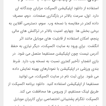
استفاده از دانلود اپلیکیشن اکسپکت مزایای چندگانه ای
دارد. اول، سرعت بالاتر در بارگذاری صفحات. دوم، مصرف
داده کمتر در مقایسه با نسخه وب. سوم، دسترسی آفلاین به
برخی بخش ها. چهارم، امنیت بالاتر در تراکنش های مالی.
پنجم، امکان استفاده از قابلیت های موبایل مانند اثر
انگشت. برای ورود به سایت اکسپکت، دیگر نیازی به حفظ
آدرس نیست چون اپلیکیشن مستقیما متصل می شود. در
بازی انفجار، تأخیر کمتری نسبت به نسخه وب دارد. شرط
بندی ورزشی در اپلیکیشن با نمودارهای بهینه نمایش داده
می شود. برای ثبت نام در سایت اکسپکت، می توانید
مستقیما از اپلیکیشن استفاده کنید. دانلود برنامه اکسپکت از
طریق لینک مستقیم، از ویروس ها محافظت می کند.
اکسپکت تلگرام پشتیبانی اختصاصی برای کاربران موبایل