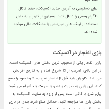
نکته مهم
برای دسترسی به آدرس جدید اکسپکت، حتما کانال
تلگرام رسمی را دنبال کنید. بسیاری از کاربران به دلیل
استفاده از لینک های غیررسمی با مشکلات مالی مواجه
شده اند.
بازی انفجار در اکسپکت
بازی انفجار یکی از محبوب ترین بخش های اکسپکت است.
در این بازی، ضریب از 1x شروع شده و به تدریج افزایش
می یابد. کاربران باید قبل از انفجار ضریب، شرط خود را جمع
کنند. این بازی به صورت زنده و با سرعت بالا انجام می شود.
برای شروع، کافی است پس از ورود به سایت اکسپکت به
بخش بازی ها مراجعه کنید. حداقل مبلغ شرط بندی در بازی