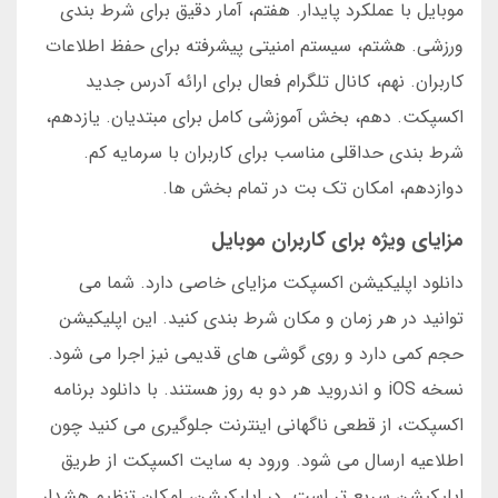
موبایل با عملکرد پایدار. هفتم، آمار دقیق برای شرط بندی
ورزشی. هشتم، سیستم امنیتی پیشرفته برای حفظ اطلاعات
کاربران. نهم، کانال تلگرام فعال برای ارائه آدرس جدید
اکسپکت. دهم، بخش آموزشی کامل برای مبتدیان. یازدهم،
شرط بندی حداقلی مناسب برای کاربران با سرمایه کم.
دوازدهم، امکان تک بت در تمام بخش ها.
مزایای ویژه برای کاربران موبایل
دانلود اپلیکیشن اکسپکت مزایای خاصی دارد. شما می
توانید در هر زمان و مکان شرط بندی کنید. این اپلیکیشن
حجم کمی دارد و روی گوشی های قدیمی نیز اجرا می شود.
نسخه iOS و اندروید هر دو به روز هستند. با دانلود برنامه
اکسپکت، از قطعی ناگهانی اینترنت جلوگیری می کنید چون
اطلاعیه ارسال می شود. ورود به سایت اکسپکت از طریق
اپلیکیشن سریع تر است. در اپلیکیشن، امکان تنظیم هشدار