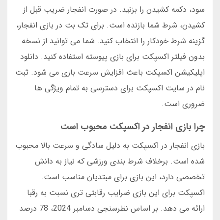
سود، دکمه کشیدن را بزنید. در صورت انفجار ضریب قبل از
کشیدن، شرط شما بازنده است. برای تک بت در بازی انفجار،
گزینه شرط خودکار را انتخاب کنید. شما می توانید از نسخه
بدون فیلتر اکسپکت برای بازی پیوسته استفاده کنید. دانلود
اپلیکیشن اکسپکت باعث افزایش سرعت بازی می شود. ثبت
نام در سایت اکسپکت برای دسترسی به تمام ویژگی ها
ضروری است.
چرا بازی انفجار در اکسپکت محبوب است
بازی انفجار در اکسپکت به دلیل سادگی و سرعت بالا محبوب
شده است. برخلاف شرط بندی ورزشی که نیاز به دانش
تخصصی دارد، این بازی برای مبتدیان مناسب است.
اکسپکت برای این بازی ضرایب رقابتی تری نسبت به رقبا
ارائه می دهد. بر اساس نظرسنجی دسامبر 2024، 78 درصد