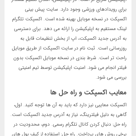
برای رویدادهای ورزشی وجود دارد. سایت پیش بینی
اکسپکت در نسخه موبایل بهینه شده است. اکسپکت تلگرام
لینک مستقیم به اپلیکیشن را ارائه می دهد. برای دسترسی
به آدرس جدید اکسپکت، اپ از بخش تنظیمات قابل به
روزرسانی است. ثبت نام در سایت اکسپکت از طریق موبایل
راحت تر است. شرط بندی در نسخه موبایل اکسپکت بدون
فیلتر انجام می شود. امنیت اپلیکیشن توسط تیم امنیتی
بررسی می شود.
معایب اکسپکت و راه حل ها
اکسپکت معایبی نیز دارد که باید به آن ها توجه کنید. اول،
گاهی به دلیل فیلترینگ، نیاز به آدرس جدید اکسپکت است.
راه حل: دنبال کردن کانال تلگرام رسمی. دوم، محدودیت در
برخی روش های پرداخت. راه حل: استفاده از کیف پول های