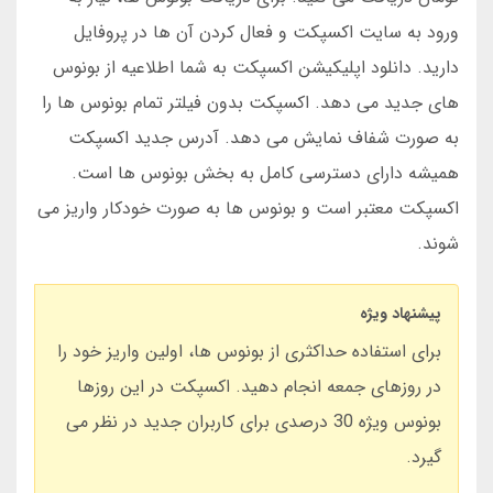
ورود به سایت اکسپکت و فعال کردن آن ها در پروفایل
دارید. دانلود اپلیکیشن اکسپکت به شما اطلاعیه از بونوس
های جدید می دهد. اکسپکت بدون فیلتر تمام بونوس ها را
به صورت شفاف نمایش می دهد. آدرس جدید اکسپکت
همیشه دارای دسترسی کامل به بخش بونوس ها است.
اکسپکت معتبر است و بونوس ها به صورت خودکار واریز می
شوند.
پیشنهاد ویژه
برای استفاده حداکثری از بونوس ها، اولین واریز خود را
در روزهای جمعه انجام دهید. اکسپکت در این روزها
بونوس ویژه 30 درصدی برای کاربران جدید در نظر می
گیرد.