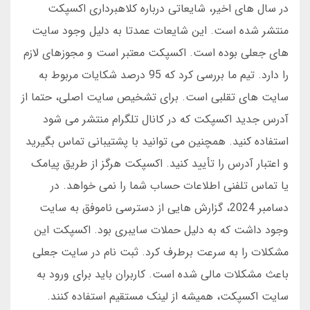
در سال های اخیر، شایعاتی درباره کلاهبرداری اکسپکت
منتشر شده است. این شایعات عمدتا به دلیل وجود سایت
های جعلی بوده است. اکسپکت معتبر است و مجوزهای لازم
را دارد. تیم ما بررسی کرد که 95 درصد شکایات مربوط به
سایت های تقلبی است. برای تشخیص سایت اصلی، حتما از
آدرس جدید اکسپکت که در کانال تلگرام منتشر می شود
استفاده کنید. همچنین می توانید با پشتیبانی تماس بگیرید
و اعتبار آدرس را تأیید کنید. اکسپکت هرگز از طریق پیامک
یا تماس تلفنی اطلاعات حساب شما را نمی خواهد. در
دسامبر 2024، گزارش هایی از دسترسی ناموفق به سایت
وجود داشت که به دلیل حملات سایبری بود. اکسپکت این
مشکلات را به سرعت برطرف کرد. ثبت نام در سایت جعلی
باعث مشکلات مالی شده است. کاربران باید برای ورود به
سایت اکسپکت، همیشه از لینک مستقیم استفاده کنند.