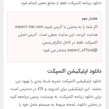
دانلود برنامه اکسپکت فقط از منابع معتبر انجام شود.
هشدار مهم
اگر شما را به سایتی با آدرس شبیه expect-iran.com
هدایت کردند، این سایت جعلی است. آدرس اصلی
اکسپکت فقط در کانال تلگرام رسمی
@expect_official منتشر می شود.
دانلود اپلیکیشن اکسپکت
دانلود اپلیکیشن اکسپکت تجربه شرط بندی را بهبود می
بخشد. این اپلیکیشن برای اندروید و iOS در دسترس است.
برای دانلود برنامه اکسپکت، به وبسایت رسمی مراجعه کنید.
در بخش دانلود، نسخه مربوط به سیستم عامل خود را