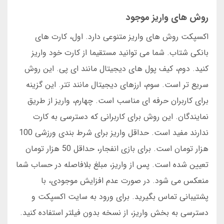
روش های واریز موجود
اکسپکت روش های واریز متنوعی دارد. اول، کارت های
بانکی شتاب. شما می توانید مستقیما از کارت خود واریز
کنید. دوم، کیف پول های دیجیتال مانند ای پی. این روش
سریع تر است. سوم، ارزهای دیجیتال مانند تتر. این گزینه
برای کاربران حرفه ای مناسب است. چهارم، واریز از طریق
نمایندگان. این روش برای کاربرانی که دسترسی به کارت
ندارند مفید است. حداقل واریز برای شرط بندی ورزشی 100
هزار تومان است. برای بازی انفجار، حداقل 50 هزار تومان
تعیین شده است. پس از واریز، مبلغ بلافاصله در حساب شما
منعکس می شود. در صورت عدم افزایش موجودی، با
پشتیبانی تماس بگیرید. برای ورود به سایت اکسپکت و
دسترسی به بخش واریز، از نسخه بدون فیلتر استفاده کنید.