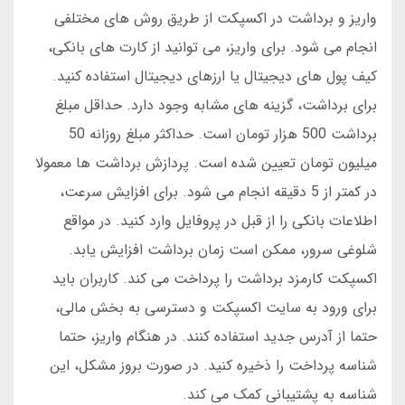
واریز و برداشت در اکسپکت از طریق روش های مختلفی
انجام می شود. برای واریز، می توانید از کارت های بانکی،
کیف پول های دیجیتال یا ارزهای دیجیتال استفاده کنید.
برای برداشت، گزینه های مشابه وجود دارد. حداقل مبلغ
برداشت 500 هزار تومان است. حداکثر مبلغ روزانه 50
میلیون تومان تعیین شده است. پردازش برداشت ها معمولا
در کمتر از 5 دقیقه انجام می شود. برای افزایش سرعت،
اطلاعات بانکی را از قبل در پروفایل وارد کنید. در مواقع
شلوغی سرور، ممکن است زمان برداشت افزایش یابد.
اکسپکت کارمزد برداشت را پرداخت می کند. کاربران باید
برای ورود به سایت اکسپکت و دسترسی به بخش مالی،
حتما از آدرس جدید استفاده کنند. در هنگام واریز، حتما
شناسه پرداخت را ذخیره کنید. در صورت بروز مشکل، این
شناسه به پشتیبانی کمک می کند.