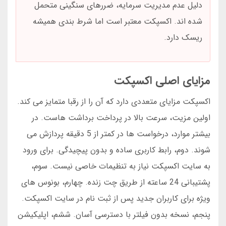
دلیل عدم مدیریت سرمایه، ضررهای سنگینی متحمل
شده اند. اکسپکت معتبر است اما شرط بندی همیشه
ریسک دارد.
مزایای اصلی اکسپکت
اکسپکت مزایای متعددی دارد که آن را از رقبا متمایز می کند.
اولین مزیت، سرعت بالا در پرداخت برداشت هاست. در
بیشتر موارد، درخواست ها در کمتر از 5 دقیقه پردازش می
شوند. دوم، رابط کاربری ساده و بدون پیچیدگی. برای ورود
به سایت اکسپکت نیاز به تنظیمات خاصی نیست. سوم،
پشتیبانی 24 ساعته از طریق چت زنده. چهارم، بونوس های
ویژه برای کاربران جدید پس از ثبت نام در سایت اکسپکت.
پنجم، نسخه بدون فیلتر با دسترسی آسان. ششم، اپلیکیشن