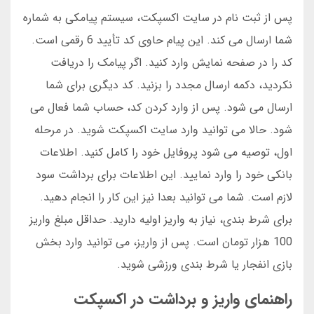
پس از ثبت نام در سایت اکسپکت، سیستم پیامکی به شماره
شما ارسال می کند. این پیام حاوی کد تأیید 6 رقمی است.
کد را در صفحه نمایش وارد کنید. اگر پیامک را دریافت
نکردید، دکمه ارسال مجدد را بزنید. کد دیگری برای شما
ارسال می شود. پس از وارد کردن کد، حساب شما فعال می
شود. حالا می توانید وارد سایت اکسپکت شوید. در مرحله
اول، توصیه می شود پروفایل خود را کامل کنید. اطلاعات
بانکی خود را وارد نمایید. این اطلاعات برای برداشت سود
لازم است. شما می توانید بعدا نیز این کار را انجام دهید.
برای شرط بندی، نیاز به واریز اولیه دارید. حداقل مبلغ واریز
100 هزار تومان است. پس از واریز، می توانید وارد بخش
بازی انفجار یا شرط بندی ورزشی شوید.
راهنمای واریز و برداشت در اکسپکت