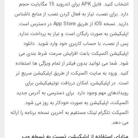
انتخاب کنید. فایل APK برای اندروید 15 مگابایت حجم
دارد. برای نصب، نیاز به فعال کردن نصب از منابع ناشناس
دارید. نسخه iOS از طریق App Store در دسترس است.
اپلیکیشن به صورت رایگان است و نیاز به پرداخت ندارد.
پس از نصب، با حساب کاربری خود وارد شوید. دانلود
اپلیکیشن اکسپکت باعث افزایش سرعت شرط بندی می
شود. شما می توانید بدون فیلتر از تمام ویژگی ها استفاده
کنید. ورود به سایت اکسپکت از طریق اپلیکیشن سریع تر
است. در اپلیکیشن، امکان دریافت نوتیفیکیشن برای
رویدادهای مهم وجود دارد. برای دسترسی به آدرس جدید
اکسپکت، اپلیکیشن به صورت خودکار به روز می شود.
اکسپکت تلگرام لینک مستقیم به آخرین نسخه برنامه را ارائه
می دهد.
مزایای استفاده از اپلیکیشن نسبت به نسخه وب