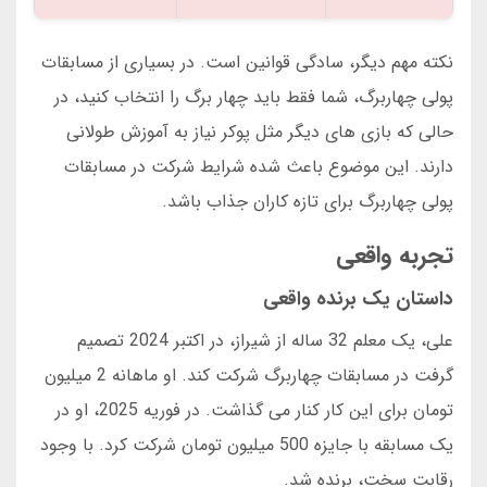
نکته مهم دیگر، سادگی قوانین است. در بسیاری از مسابقات
پولی چهاربرگ، شما فقط باید چهار برگ را انتخاب کنید، در
حالی که بازی های دیگر مثل پوکر نیاز به آموزش طولانی
دارند. این موضوع باعث شده شرایط شرکت در مسابقات
پولی چهاربرگ برای تازه کاران جذاب باشد.
تجربه واقعی
داستان یک برنده واقعی
علی، یک معلم 32 ساله از شیراز، در اکتبر 2024 تصمیم
گرفت در مسابقات چهاربرگ شرکت کند. او ماهانه 2 میلیون
تومان برای این کار کنار می گذاشت. در فوریه 2025، او در
یک مسابقه با جایزه 500 میلیون تومان شرکت کرد. با وجود
رقابت سخت، برنده شد.