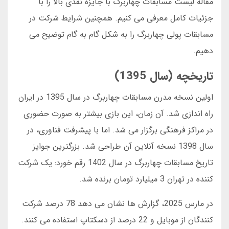
مقاله لیست مسابقات چهاربرگ با جایزه نقدی بالا را با
جزئیات کامل معرفی می کنیم. همچنین شرایط شرکت در
مسابقات پولی چهاربرگ را به شکل گام به گام توضیح می
دهیم.
تاریخچه (سال 1395)
اولین نسخه مدرن مسابقات چهاربرگ در سال 1395 در ایران
راه اندازی شد. آن زمان، این بازی بیشتر به صورت حضوری
در مراکز فرهنگی برگزار می شد. اما با پیشرفت فناوری، در
سال 1398 نسخه آنلاین آن طراحی شد. بزرگترین جوایز
تاریخ مسابقات چهاربرگ در سال 1402 رقم خورد: یک شرکت
کننده در تهران 3 میلیارد تومان برنده شد.
در مارس 2025، گزارش ها نشان می دهد 78 درصد شرکت
کنندگان از موبایل و 22 درصد از دسکتاپ استفاده می کنند.