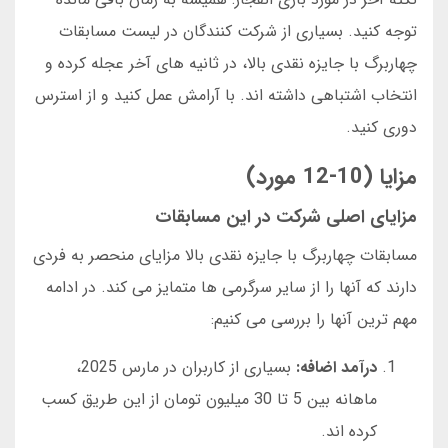
توجه کنید. بسیاری از شرکت کنندگان در لیست مسابقات
چهاربرگ با جایزه نقدی بالا، در ثانیه های آخر عجله کرده و
انتخاب اشتباهی داشته اند. با آرامش عمل کنید و از استرس
دوری کنید.
مزایا (10-12 مورد)
مزایای اصلی شرکت در این مسابقات
مسابقات چهاربرگ با جایزه نقدی بالا مزایای منحصر به فردی
دارند که آنها را از سایر سرگرمی ها متمایز می کند. در ادامه
مهم ترین آنها را بررسی می کنیم:
درآمد اضافه:
بسیاری از کاربران در مارس 2025،
ماهانه بین 5 تا 30 میلیون تومان از این طریق کسب
کرده اند.