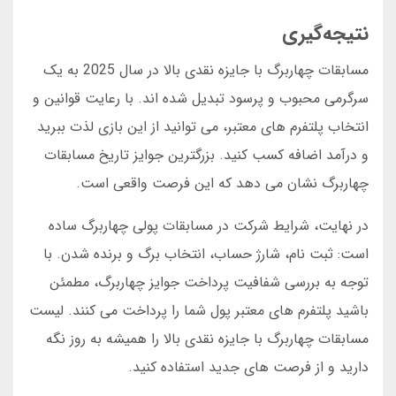
نتیجه‌گیری
مسابقات چهاربرگ با جایزه نقدی بالا در سال 2025 به یک
سرگرمی محبوب و پرسود تبدیل شده اند. با رعایت قوانین و
انتخاب پلتفرم های معتبر، می توانید از این بازی لذت ببرید
و درآمد اضافه کسب کنید. بزرگترین جوایز تاریخ مسابقات
چهاربرگ نشان می دهد که این فرصت واقعی است.
در نهایت، شرایط شرکت در مسابقات پولی چهاربرگ ساده
است: ثبت نام، شارژ حساب، انتخاب برگ و برنده شدن. با
توجه به بررسی شفافیت پرداخت جوایز چهاربرگ، مطمئن
باشید پلتفرم های معتبر پول شما را پرداخت می کنند. لیست
مسابقات چهاربرگ با جایزه نقدی بالا را همیشه به روز نگه
دارید و از فرصت های جدید استفاده کنید.