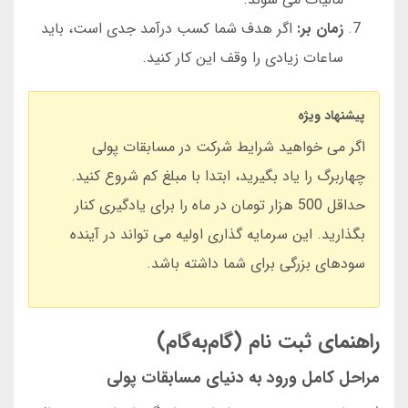
زمان بر:
اگر هدف شما کسب درآمد جدی است، باید
ساعات زیادی را وقف این کار کنید.
پیشنهاد ویژه
اگر می خواهید شرایط شرکت در مسابقات پولی
چهاربرگ را یاد بگیرید، ابتدا با مبلغ کم شروع کنید.
حداقل 500 هزار تومان در ماه را برای یادگیری کنار
بگذارید. این سرمایه گذاری اولیه می تواند در آینده
سودهای بزرگی برای شما داشته باشد.
راهنمای ثبت نام (گام‌به‌گام)
مراحل کامل ورود به دنیای مسابقات پولی