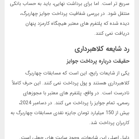
سریع تر است. اما برای برداشت نهایی، باید به حساب بانکی
منتقل شود. در بررسی شفافیت پرداخت جوایز چهاربرگ،
دیده شده که پلتفرم های معتبر هیچگاه کارمزد پنهان
دریافت نمی کنند.
رد شایعه کلاهبرداری
حقیقت درباره پرداخت جوایز
یکی از شایعات رایج، این است که مسابقات چهاربرگ
کلاهبرداری هستند و پول پرداخت نمی کنند. این حرف کاملاً
نادرست است. در واقع، پلتفرم های معتبر با مجوزهای
رسمی، تمام جوایز را پرداخت می کنند. در دسامبر 2024،
بیش از 150 میلیارد تومان جایزه نقدی مسابقات چهاربرگ به
کاربران پرداخت شد.
دلیل اصلی این شایعات، وجود سایت های جعلی است.