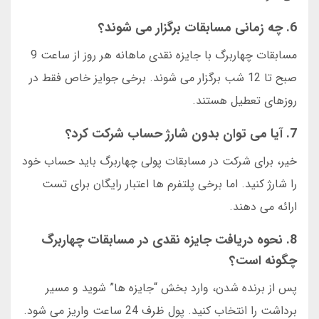
6. چه زمانی مسابقات برگزار می شوند؟
مسابقات چهاربرگ با جایزه نقدی ماهانه هر روز از ساعت 9
صبح تا 12 شب برگزار می شوند. برخی جوایز خاص فقط در
روزهای تعطیل هستند.
7. آیا می توان بدون شارژ حساب شرکت کرد؟
خیر، برای شرکت در مسابقات پولی چهاربرگ باید حساب خود
را شارژ کنید. اما برخی پلتفرم ها اعتبار رایگان برای تست
ارائه می دهند.
8. نحوه دریافت جایزه نقدی در مسابقات چهاربرگ
چگونه است؟
پس از برنده شدن، وارد بخش “جایزه ها” شوید و مسیر
برداشت را انتخاب کنید. پول ظرف 24 ساعت واریز می شود.