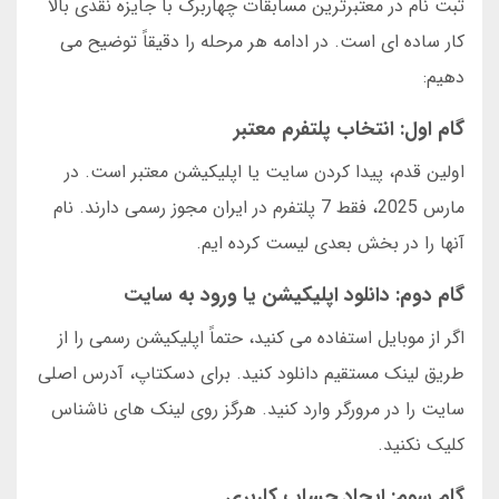
ثبت نام در معتبرترین مسابقات چهاربرگ با جایزه نقدی بالا
کار ساده ای است. در ادامه هر مرحله را دقیقاً توضیح می
دهیم:
گام اول: انتخاب پلتفرم معتبر
اولین قدم، پیدا کردن سایت یا اپلیکیشن معتبر است. در
مارس 2025، فقط 7 پلتفرم در ایران مجوز رسمی دارند. نام
آنها را در بخش بعدی لیست کرده ایم.
گام دوم: دانلود اپلیکیشن یا ورود به سایت
اگر از موبایل استفاده می کنید، حتماً اپلیکیشن رسمی را از
طریق لینک مستقیم دانلود کنید. برای دسکتاپ، آدرس اصلی
سایت را در مرورگر وارد کنید. هرگز روی لینک های ناشناس
کلیک نکنید.
گام سوم: ایجاد حساب کاربری