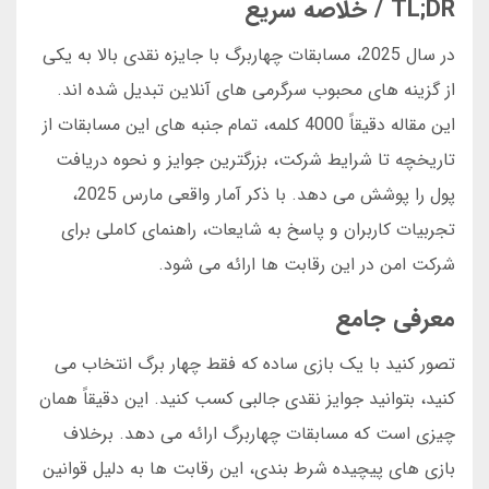
TL;DR / خلاصه سریع
در سال 2025، مسابقات چهاربرگ با جایزه نقدی بالا به یکی
از گزینه های محبوب سرگرمی های آنلاین تبدیل شده اند.
این مقاله دقیقاً 4000 کلمه، تمام جنبه های این مسابقات از
تاریخچه تا شرایط شرکت، بزرگترین جوایز و نحوه دریافت
پول را پوشش می دهد. با ذکر آمار واقعی مارس 2025،
تجربیات کاربران و پاسخ به شایعات، راهنمای کاملی برای
شرکت امن در این رقابت ها ارائه می شود.
معرفی جامع
تصور کنید با یک بازی ساده که فقط چهار برگ انتخاب می
کنید، بتوانید جوایز نقدی جالبی کسب کنید. این دقیقاً همان
چیزی است که مسابقات چهاربرگ ارائه می دهد. برخلاف
بازی های پیچیده شرط بندی، این رقابت ها به دلیل قوانین