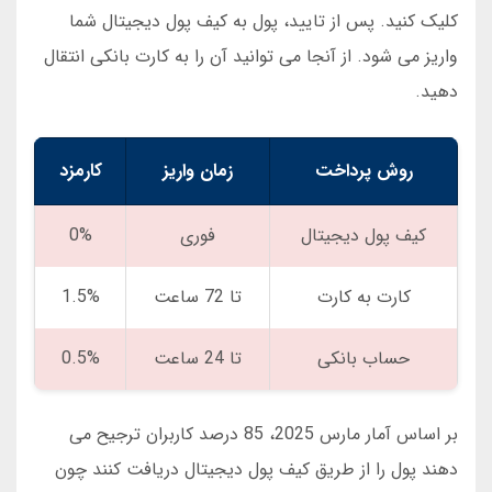
کلیک کنید. پس از تایید، پول به کیف پول دیجیتال شما
واریز می شود. از آنجا می توانید آن را به کارت بانکی انتقال
دهید.
روش پرداخت
زمان واریز
کارمزد
کیف پول دیجیتال
فوری
0%
کارت به کارت
تا 72 ساعت
1.5%
حساب بانکی
تا 24 ساعت
0.5%
بر اساس آمار مارس 2025، 85 درصد کاربران ترجیح می
دهند پول را از طریق کیف پول دیجیتال دریافت کنند چون