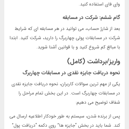
وای فای استفاده کنید.
گام ششم: شرکت در مسابقه
بعد از شارژ حساب، می توانید در هر مسابقه ای که شرایط
شرکت در مسابقات پولی چهاربرگ را دارید، شرکت کنید. ابتدا
با مبالغ کم شروع کنید و با قوانین آشنا شوید.
واریز/برداشت (کامل)
نحوه دریافت جایزه نقدی در مسابقات چهاربرگ
یکی از مهم ترین سوالات کاربران، نحوه دریافت جایزه نقدی
در مسابقات چهاربرگ است. در این بخش تمام مراحل را
شفاف توضیح می دهیم:
پس از برنده شدن، سیستم به طور خودکار اطلاعیه ارسال می
کند. شما باید در بخش “جایزه ها” روی دکمه “دریافت پول”