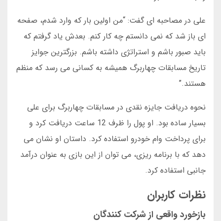
علی در مصاحبه ای گفت: “من اولین بار که وارد شدم، صفحه
ای باز شد که نمی دانستم چه کار کنم. بعدش یاد گرفتم که
باید صبور باشم و استراتژی داشته باشم. بزرگترین جوایز
تاریخ مسابقات چهاربرگ همیشه به کسانی می رسد که منظم
هستند.”
نحوه دریافت جایزه نقدی در مسابقات چهاربرگ برای علی
بسیار ساده بود. او پول را ظرف 12 ساعت دریافت کرد و
برای پرداخت وام خودرو استفاده کرد. داستان او نشان می
دهد که با برنامه ریزی، می توان از این بازی به عنوان درآمد
جانبی استفاده کرد.
نظرات کاربران
بازخورد واقعی از شرکت کنندگان