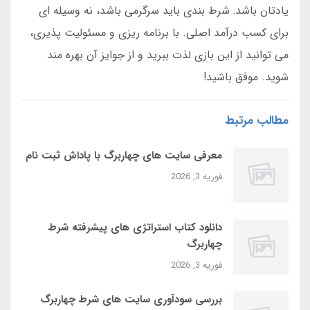
یادتان باشد: شرط بندی باید سرگرمی باشد، نه وسیله ای
برای کسب درآمد اصلی. با برنامه ریزی و مسئولیت پذیری،
می توانید از این بازی لذت ببرید و از جوایز آن بهره مند
شوید. موفق باشید!
مطالب مرتبط
معرفی سایت‌ های چهاربرگ با پاداش ثبت‌ نام
فوریه 3, 2026
دانلود کتاب استراتژی‌ های پیشرفته شرط
چهاربرگ
فوریه 3, 2026
بررسی سودآوری سایت‌ های شرط چهاربرگ