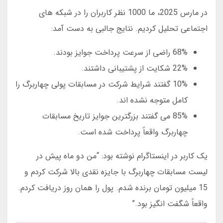
در مارس 2025، ما 1000 نظر کاربران را در شبکه های
اجتماعی تحلیل کردیم. نتایج جالبی به دست آمد:
68% راضی از سرعت پرداخت جوایز بودند.
22% شکایت از پشتیبانی داشتند.
10% گفتند شرایط شرکت در مسابقات پولی چهاربرگ را
کامل متوجه نشده اند.
85% می گفتند بزرگترین جوایز تاریخ مسابقات
چهاربرگ واقعاً پرداخت شده است.
یک کاربر در اینستاگرام نوشته بود: “من دو ماه پیش در
لیست مسابقات چهاربرگ با جایزه نقدی بالا شرکت کردم و
15 میلیون تومان برنده شدم. پول را همان روز دریافت کردم.
واقعاً شگفت انگیز بود.”