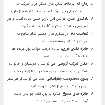
زمان کم:
برخلاف شغل های دیگر، برای شرکت در
مسابقات پولی چهاربرگ فقط به چند دقیقه نیاز دارید.
یادگیری آسان:
قوانین این بازی خیلی ساده است و هر
کسی می تواند در کمتر از 10 دقیقه یاد بگیرد.
شفافیت بالا:
در پلتفرم های معتبر، تمام نتایج به
صورت زنده قابل مشاهده است.
جایزه نقدی فوری:
در 90 درصد موارد، پول برنده ها
ظرف 24 ساعت واریز می شود.
امکان شرکت گروهی:
می توانید با دوستان و خانواده
همکاری کنید و شانس برنده شدن را افزایش دهید.
بدون محدودیت جغرافیایی:
شما می توانید از هر شهر
ایران یا حتی خارج از کشور شرکت کنید.
جایزه های متنوع:
علاوه بر پول نقد، جوایزی مانند
گوشی، طلا و خودرو هم وجود دارد.