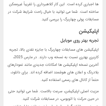
ها اجباری کرده است. این کار کلاهبرداری را تقریباً غیرممکن
ساخته است. شما می توانید با خیال راحت شرایط شرکت در
مسابقات پولی چهاربرگ را بررسی کنید.
اپلیکیشن
تجربه بهتر روی موبایل
اپلیکیشن های مسابقات چهاربرگ با جایزه نقدی بالا، تجربه
کاربری بهتری نسبت به نسخه وب دارند. در مارس 2025،
آخرین نسخه اپلیکیشن ها امکانات جدیدی مانند نمودارهای
بلادرنگ و اعلان های هوشمند اضافه کرده اند. برای دانلود،
حتماً از کانال های رسمی استفاده کنید.
مزیت اصلی اپلیکیشن، سرعت بالاست. شما می توانید حتی
در حین حرکت با اتوبوس، در مسابقات شرکت کنید.