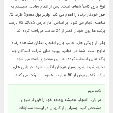
نوع بازی کاملاً شفاف است. پس از اتمام رقابت، سیستم به
طور خودکار برنده را اعلام می کند. واریز پول معمولاً ظرف 72
ساعت انجام می شود. بر اساس آمار مارس 2025، 92 درصد
برنده ها پول خود را کمتر از 24 ساعت دریافت کرده اند.
یکی از ویژگی های جالب بازی انفجار، امکان مشاهده زنده
نتایج است. شما می توانید ببینید سایر شرکت کنندگان چه
برگ هایی انتخاب کرده اند. این موضوع باعث می شود
تجربه شرط بندی بسیار هیجان انگیزتر شود. در بازی های
بزرگ، گاهی بیش از 50 هزار نفر همزمان شرکت می کنند.
نکته مهم
در بازی انفجار، همیشه بودجه خود را قبل از شروع
مشخص کنید. بسیاری از کاربران در لیست مسابقات