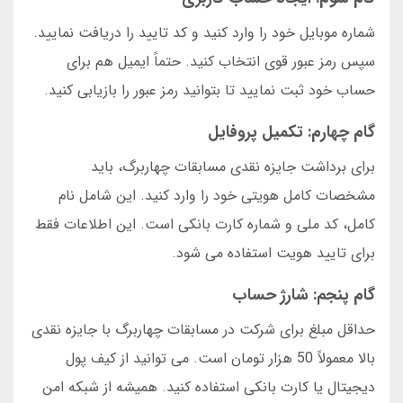
شماره موبایل خود را وارد کنید و کد تایید را دریافت نمایید.
سپس رمز عبور قوی انتخاب کنید. حتماً ایمیل هم برای
حساب خود ثبت نمایید تا بتوانید رمز عبور را بازیابی کنید.
گام چهارم: تکمیل پروفایل
برای برداشت جایزه نقدی مسابقات چهاربرگ، باید
مشخصات کامل هویتی خود را وارد کنید. این شامل نام
کامل، کد ملی و شماره کارت بانکی است. این اطلاعات فقط
برای تایید هویت استفاده می شود.
گام پنجم: شارژ حساب
حداقل مبلغ برای شرکت در مسابقات چهاربرگ با جایزه نقدی
بالا معمولاً 50 هزار تومان است. می توانید از کیف پول
دیجیتال یا کارت بانکی استفاده کنید. همیشه از شبکه امن