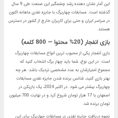
این آمار نشان دهنده رشد چشمگیر این صنعت طی 9 سال
گذشته است. مسابقات چهاربرگ با جایزه نقدی ماهانه اکنون
در سراسر ایران و حتی برای کاربران خارج از کشور در دسترس
هستند.
بازی انفجار (20% محتوا — 800 کلمه)
بازی انفجار یکی از محبوب ترین انواع مسابقات چهاربرگ
است. در این نوع، شما باید چهار برگ انتخاب کنید که
مجموع امتیازشان به عدد مشخصی نزدیک باشد. هر چه
بهتر بازی کنید، شانس برنده شدن جایزه نقدی مسابقات
چهاربرگ بیشتر می شود. در اکتبر 2024، یک بازیکن در
اصفهان با 17 هزار تومان شروع کرد و در نهایت 700 میلیون
تومان برنده شد.
نحوه دریافت جایزه نقدی در مسابقات چهاربرگ برای این