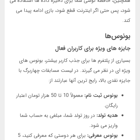
همچنین، حافظه گوشی شما برای ذخیره داده ها استفاده می
شود، پس حتی اگر اینترنت قطع شود، بازی ادامه پیدا می
کند.
بونوس‌ها
جایزه های ویژه برای کاربران فعال
بسیاری از پلتفرم ها برای جذب کاربر بیشتر، بونوس های
ویژه ای در نظر می گیرند. در لیست مسابقات چهاربرگ با
جایزه نقدی بالا، رایج ترین آنها عبارتند از:
بونوس ثبت نام:
معمولاً 10 تا 50 هزار تومان اعتبار
رایگان.
هدیه تولد:
در روز تولد شما، مبلغی به حساب شما
واریز می شود.
بونوس معرفی:
برای هر دوستی که معرفی کنید، 5