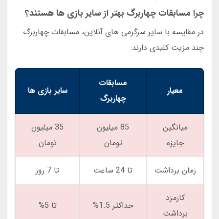
چرا مسابقات چهاربرگ بهتر از سایر بازی ها هستند؟
در مقایسه با سایر سرگرمی های آنلاین، مسابقات چهاربرگ
چند مزیت کلیدی دارند:
مسابقات
معیار
سایر بازی ها
چهاربرگ
میانگین
85 میلیون
35 میلیون
جایزه
تومان
تومان
زمان برداشت
تا 24 ساعت
تا 7 روز
کارمزد
حداکثر 1.5%
تا 5%
برداشت