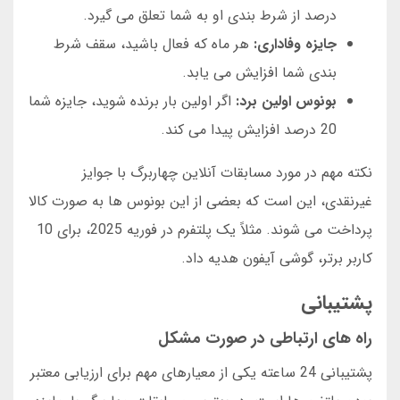
درصد از شرط بندی او به شما تعلق می گیرد.
جایزه وفاداری:
هر ماه که فعال باشید، سقف شرط
بندی شما افزایش می یابد.
بونوس اولین برد:
اگر اولین بار برنده شوید، جایزه شما
20 درصد افزایش پیدا می کند.
نکته مهم در مورد مسابقات آنلاین چهاربرگ با جوایز
غیرنقدی، این است که بعضی از این بونوس ها به صورت کالا
پرداخت می شوند. مثلاً یک پلتفرم در فوریه 2025، برای 10
کاربر برتر، گوشی آیفون هدیه داد.
پشتیبانی
راه های ارتباطی در صورت مشکل
پشتیبانی 24 ساعته یکی از معیارهای مهم برای ارزیابی معتبر