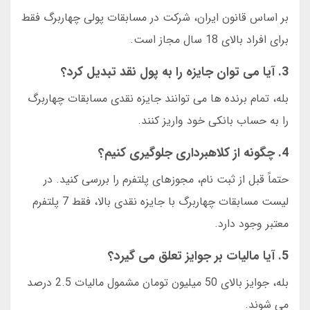
بر اساس قانون ایران، شرکت در مسابقات پولی چهاربرگ فقط
برای افراد بالای 18 سال مجاز است.
3. آیا می توان جایزه را به پول نقد تبدیل کرد؟
بله، تمام برنده ها می توانند جایزه نقدی مسابقات چهاربرگ
را به حساب بانکی خود واریز کنند.
4. چگونه از کلاهبرداری جلوگیری کنیم؟
حتماً قبل از ثبت نام، مجوزهای پلتفرم را بررسی کنید. در
لیست مسابقات چهاربرگ با جایزه نقدی بالا، فقط 7 پلتفرم
معتبر وجود دارد.
5. آیا مالیات بر جوایز تعلق می گیرد؟
بله، جوایز بالای 50 میلیون تومان مشمول مالیات 2.5 درصد
می شوند.