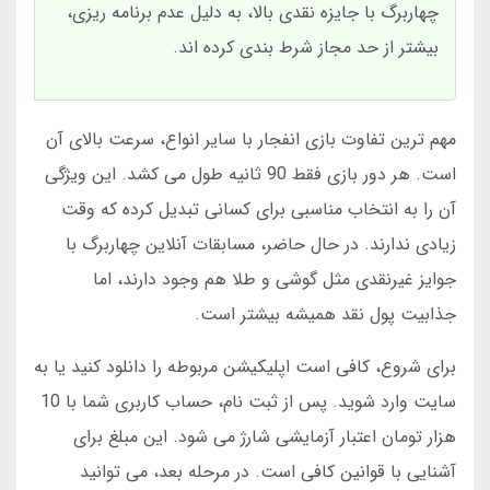
چهاربرگ با جایزه نقدی بالا، به دلیل عدم برنامه ریزی،
بیشتر از حد مجاز شرط بندی کرده اند.
مهم ترین تفاوت بازی انفجار با سایر انواع، سرعت بالای آن
است. هر دور بازی فقط 90 ثانیه طول می کشد. این ویژگی
آن را به انتخاب مناسبی برای کسانی تبدیل کرده که وقت
زیادی ندارند. در حال حاضر، مسابقات آنلاین چهاربرگ با
جوایز غیرنقدی مثل گوشی و طلا هم وجود دارند، اما
جذابیت پول نقد همیشه بیشتر است.
برای شروع، کافی است اپلیکیشن مربوطه را دانلود کنید یا به
سایت وارد شوید. پس از ثبت نام، حساب کاربری شما با 10
هزار تومان اعتبار آزمایشی شارژ می شود. این مبلغ برای
آشنایی با قوانین کافی است. در مرحله بعد، می توانید