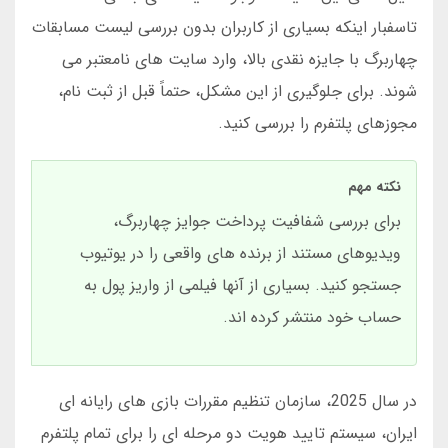
تاسفبار اینکه بسیاری از کاربران بدون بررسی لیست مسابقات
چهاربرگ با جایزه نقدی بالا، وارد سایت های نامعتبر می
شوند. برای جلوگیری از این مشکل، حتماً قبل از ثبت نام،
مجوزهای پلتفرم را بررسی کنید.
نکته مهم
برای بررسی شفافیت پرداخت جوایز چهاربرگ،
ویدیوهای مستند از برنده های واقعی را در یوتیوب
جستجو کنید. بسیاری از آنها فیلمی از واریز پول به
حساب خود منتشر کرده اند.
در سال 2025، سازمان تنظیم مقررات بازی های رایانه ای
ایران، سیستم تایید هویت دو مرحله ای را برای تمام پلتفرم