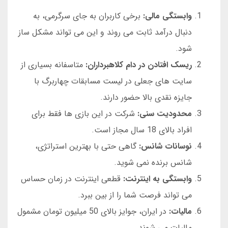
وابستگی مالی:
برخی کاربران به جای سرگرمی، به
دنبال درآمد ثابت می روند و این می تواند مشکل ساز
شود.
ریسک افتادن در دام کلاهبرداران:
متاسفانه بسیاری از
سایت های جعلی در لیست مسابقات چهاربرگ با
جایزه نقدی بالا حضور دارند.
محدودیت سنی:
شرکت در این بازی ها فقط برای
افراد بالای 18 سال مجاز است.
نوسانات شانس:
گاهی حتی با بهترین استراتژی،
شانس برنده نمی شوید.
وابستگی به اینترنت:
قطعی اینترنت در زمان حساس
می تواند فرصت شما را از بین ببرد.
مالیات:
در ایران، جوایز بالای 50 میلیون تومان مشمول
مالیات می شوند.