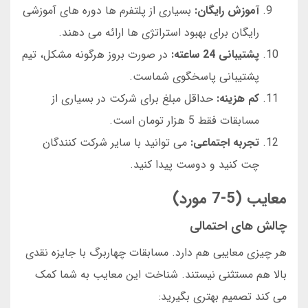
آموزش رایگان:
بسیاری از پلتفرم ها دوره های آموزشی
رایگان برای بهبود استراتژی ها ارائه می دهند.
پشتیبانی 24 ساعته:
در صورت بروز هرگونه مشکل، تیم
پشتیبانی پاسخگوی شماست.
کم هزینه:
حداقل مبلغ برای شرکت در بسیاری از
مسابقات فقط 5 هزار تومان است.
تجربه اجتماعی:
می توانید با سایر شرکت کنندگان
چت کنید و دوست پیدا کنید.
معایب (5-7 مورد)
چالش های احتمالی
هر چیزی معایبی هم دارد. مسابقات چهاربرگ با جایزه نقدی
بالا هم مستثنی نیستند. شناخت این معایب به شما کمک
می کند تصمیم بهتری بگیرید: