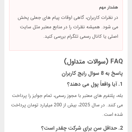
هشدار مهم
در نظرات کاربران، گاهی اوقات پیام های جعلی پخش
می شود. همیشه نظرات را در منابع معتبر مثل سایت
اصلی یا کانال رسمی تلگرام بررسی کنید.
FAQ (سوالات متداول)
پاسخ به 8 سوال رایج کاربران
1. آیا واقعاً پول می دهند؟
بله، پلتفرم های معتبر با مجوز رسمی، تمام جوایز را پرداخت
می کنند. در سال 2025، بیش از 200 میلیارد تومان پرداخت
شده است.
2. حداقل سن برای شرکت چقدر است؟