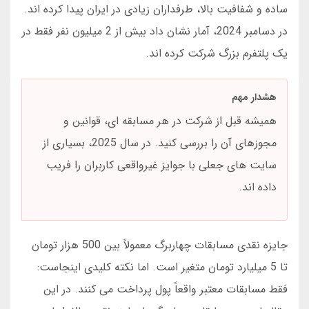
ساده و شفافیت بالا، طرفداران زیادی در ایران پیدا کرده اند.
در دسامبر 2024، آمار نشان داد بیش از 2 میلیون نفر فقط در
یک پلتفرم بزرگ شرکت کرده اند.
هشدار مهم
همیشه قبل از شرکت در هر مسابقه ای، قوانین و
مجوزهای آن را بررسی کنید. در سال 2025، بسیاری از
سایت های جعلی با جوایز غیرواقعی کاربران را فریب
داده اند.
جایزه نقدی مسابقات چهاربرگ معمولاً بین 500 هزار تومان
تا 5 میلیارد تومان متغیر است. اما نکته کلیدی اینجاست:
فقط مسابقات معتبر واقعاً پول پرداخت می کنند. در این