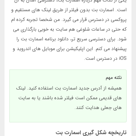
یکی از نکات مهم درباره اسمارت بت، دسترسی آسان به آن
است. اسمارت بت بدون فیلتر از طریق لینک های مستقیم و
پروکسی در دسترس قرار می گیرد. من شخصا تجربه کرده ام
که حتی در ساعات شلوغی هم سایت به خوبی بارگذاری می
شود. برای دسترسی سریع تر، دانلود برنامه اسمارت بت را
پیشنهاد می کنم. این اپلیکیشن برای موبایل های اندروید و
iOS در دسترس است.
نکته مهم
همیشه از آدرس جدید اسمارت بت استفاده کنید. لینک
های قدیمی ممکن است فیلتر شده باشند یا به سایت
های جعلی هدایت کنند.
تاریخچه شکل گیری اسمارت بت