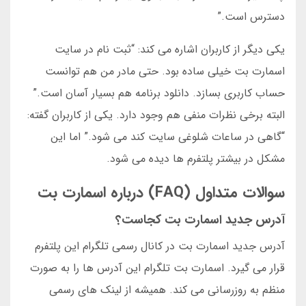
دسترس است.”
یکی دیگر از کاربران اشاره می کند: “ثبت نام در سایت
اسمارت بت خیلی ساده بود. حتی مادر من هم توانست
حساب کاربری بسازد. دانلود برنامه هم بسیار آسان است.”
البته برخی نظرات منفی هم وجود دارد. یکی از کاربران گفته:
“گاهی در ساعات شلوغی سایت کند می شود.” اما این
مشکل در بیشتر پلتفرم ها دیده می شود.
سوالات متداول (FAQ) درباره اسمارت بت
آدرس جدید اسمارت بت کجاست؟
آدرس جدید اسمارت بت در کانال رسمی تلگرام این پلتفرم
قرار می گیرد. اسمارت بت تلگرام این آدرس ها را به صورت
منظم به روزرسانی می کند. همیشه از لینک های رسمی