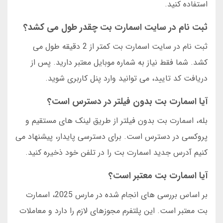
استفاده کنید.
ثبت نام در سایت اسمارت بت چقدر طول می کشد؟
ثبت نام در سایت اسمارت بت کمتر از 2 دقیقه طول می
کشد. شما فقط نیاز به شماره موبایل معتبر دارید. پس از
دریافت کد تایید، می توانید وارد پنل کاربری شوید.
آیا اسمارت بت بدون فیلتر در دسترس است؟
بله، اسمارت بت بدون فیلتر از طریق لینک های مستقیم و
پروکسی در دسترس است. برای دسترسی پایدار، پیشنهاد می
کنیم آدرس جدید اسمارت بت را در تلفن خود ذخیره کنید.
آیا اسمارت بت معتبر است؟
بر اساس بررسی های انجام شده در مارس 2025، اسمارت
بت معتبر است. این پلتفرم مجوزهای لازم را دارد و معاملات