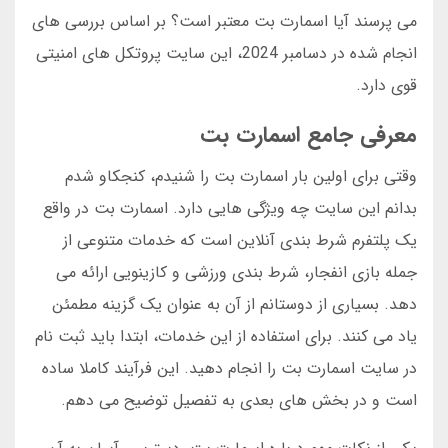
می پرسند آیا اسمارت بت معتبر است؟ بر اساس بررسی های
انجام شده در دسامبر 2024، این سایت پروتکل های امنیتی
قوی دارد.
معرفی جامع اسمارت بت
وقتی برای اولین بار اسمارت بت را شنیدم، کنجکاو شدم
بدانم این سایت چه ویژگی هایی دارد. اسمارت بت در واقع
یک پلتفرم شرط بندی آنلاین است که خدمات متنوعی از
جمله بازی انفجار، شرط بندی ورزشی و کازینویی ارائه می
دهد. بسیاری از دوستانم از آن به عنوان یک گزینه مطمئن
یاد می کنند. برای استفاده از این خدمات، ابتدا باید ثبت نام
در سایت اسمارت بت را انجام دهید. این فرآیند کاملا ساده
است و در بخش های بعدی به تفصیل توضیح می دهم.