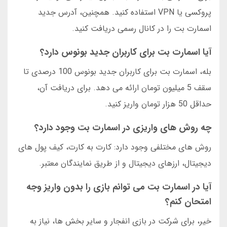
پروکسی یا VPN استفاده کنید. همچنین، آدرس جدید
اسمارت بت را در کانال رسمی دریافت کنید.
آیا اسمارت بت برای کاربران جدید بونوس دارد؟
بله، اسمارت بت برای کاربران جدید بونوس 100 درصدی تا
سقف 5 میلیون تومان ارائه می دهد. برای دریافت آن،
حداقل 50 هزار تومان واریز کنید.
چه روش های واریزی در اسمارت بت وجود دارد؟
روش های مختلفی وجود دارد: کارت به کارت، کیف پول های
دیجیتال، ارزهای دیجیتال و از طریق نمایندگان معتبر.
آیا در اسمارت بت می توانم بازی را بدون واریز وجه
امتحان کنم؟
خیر، برای شرکت در بازی انفجار و سایر بخش ها، نیاز به