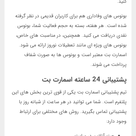
کنید.
بونوس های وفاداری هم برای کاربران قدیمی در نظر گرفته
شده است. هر هفته، بسته به حجم فعالیت شما، بونوس
نقدی دریافت می کنید. همچنین، در مناسبت های خاص،
بونوس های ویژه ای مانند تعطیلات نوروز ارائه می شود.
اسمارت بت معتبر است و بونوس ها به صورت شفاف
پرداخت می شوند.
پشتیبانی 24 ساعته اسمارت بت
تیم پشتیبانی اسمارت بت یکی از قوی ترین بخش های این
پلتفرم است. شما می توانید در هر ساعت از شبانه روز با
پشتیبانی تماس بگیرید. روش های مختلفی برای ارتباط
وجود دارد:
چت آنلاین در سایت