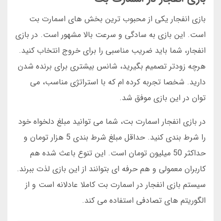
بازی انفجار یکی از محبوب ترین بخش های اسمارت بت
است. این بازی به سادگی و سرعت بالا مشهور است. در بازی
انفجار، شما باید ضریب مناسبی را برای خروج انتخاب کنید.
هرچه زودتر تصمیم بگیرید، شانس بیشتری برای برنده شدن
دارید. شخصا تجربه کرده ام که با استراتژی مناسب، می
توان در این بازی موفق شد.
در بازی انفجار اسمارت بت، شما می توانید مبلغ دلخواه خود
را شرط بندی کنید. حداقل مبلغ شرط بندی 5 هزار تومان و
حداکثر 50 میلیون تومان است. این تنوع باعث شده هم
کاربران معمولی و هم حرفه ای بتوانند از این بازی لذت ببرند.
سیستم بازی انفجار در اسمارت بت کاملا عادلانه است و از
الگوریتم های تصادفی استفاده می کند.