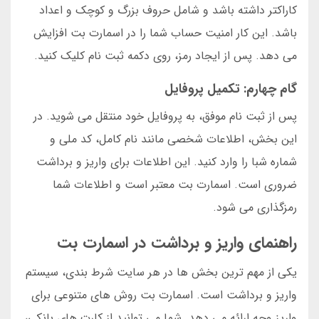
کاراکتر داشته باشد و شامل حروف بزرگ و کوچک و اعداد
باشد. این کار امنیت حساب شما را در اسمارت بت افزایش
می دهد. پس از ایجاد رمز، روی دکمه ثبت نام کلیک کنید.
گام چهارم: تکمیل پروفایل
پس از ثبت نام موفق، به پروفایل خود منتقل می شوید. در
این بخش، اطلاعات شخصی مانند نام کامل، کد ملی و
شماره شبا را وارد کنید. این اطلاعات برای واریز و برداشت
ضروری است. اسمارت بت معتبر است و اطلاعات شما
رمزگذاری می شود.
راهنمای واریز و برداشت در اسمارت بت
یکی از مهم ترین بخش ها در هر سایت شرط بندی، سیستم
واریز و برداشت است. اسمارت بت روش های متنوعی برای
واریز وجه ارائه می دهد. شما می توانید از کارت های بانکی،