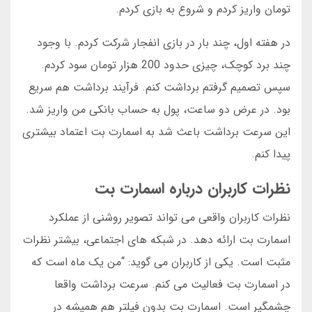
تومان واریز کردم و شروع به بازی کردم.
در هفته اول، چند بار در بازی انفجار شرکت کردم. با وجود
چند برد کوچک، چیزی حدود 200 هزار تومان سود کردم.
سپس تصمیم گرفتم برداشت کنم. فرآیند برداشت هم سریع
بود. در عرض دو ساعت، پول به حساب بانکی من واریز شد.
این سرعت برداشت باعث شد به اسمارت بت اعتماد بیشتری
پیدا کنم.
نظرات کاربران درباره اسمارت بت
نظرات کاربران واقعی می تواند تصویر روشنی از عملکرد
اسمارت بت ارائه دهد. در شبکه های اجتماعی، بیشتر نظرات
مثبت است. یکی از کاربران می گوید: “من یک ماه است که
در اسمارت بت فعالیت می کنم. سرعت برداشت واقعا
چشمگیر است. اسمارت بت بدون فیلتر هم همیشه در