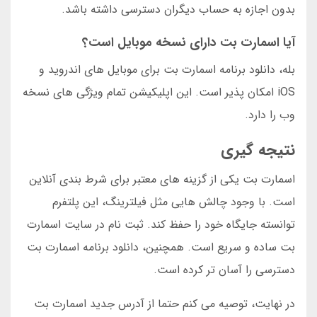
بدون اجازه به حساب دیگران دسترسی داشته باشد.
آیا اسمارت بت دارای نسخه موبایل است؟
بله، دانلود برنامه اسمارت بت برای موبایل های اندروید و
iOS امکان پذیر است. این اپلیکیشن تمام ویژگی های نسخه
وب را دارد.
نتیجه گیری
اسمارت بت یکی از گزینه های معتبر برای شرط بندی آنلاین
است. با وجود چالش هایی مثل فیلترینگ، این پلتفرم
توانسته جایگاه خود را حفظ کند. ثبت نام در سایت اسمارت
بت ساده و سریع است. همچنین، دانلود برنامه اسمارت بت
دسترسی را آسان تر کرده است.
در نهایت، توصیه می کنم حتما از آدرس جدید اسمارت بت