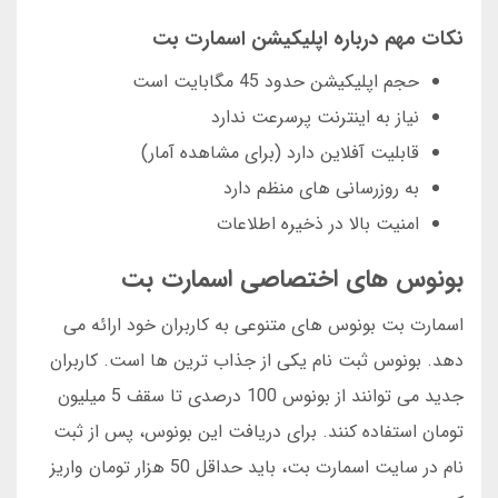
نکات مهم درباره اپلیکیشن اسمارت بت
حجم اپلیکیشن حدود 45 مگابایت است
نیاز به اینترنت پرسرعت ندارد
قابلیت آفلاین دارد (برای مشاهده آمار)
به روزرسانی های منظم دارد
امنیت بالا در ذخیره اطلاعات
بونوس های اختصاصی اسمارت بت
اسمارت بت بونوس های متنوعی به کاربران خود ارائه می
دهد. بونوس ثبت نام یکی از جذاب ترین ها است. کاربران
جدید می توانند از بونوس 100 درصدی تا سقف 5 میلیون
تومان استفاده کنند. برای دریافت این بونوس، پس از ثبت
نام در سایت اسمارت بت، باید حداقل 50 هزار تومان واریز