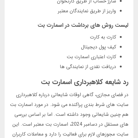
شارژ حساب از طریق کارتخوان
واریز از طریق نمایندگان معتبر
لیست روش های برداشت در اسمارت بت
کارت به کارت
کیف پول دیجیتال
کارت اعتباری اسمارت بت
دریافت نقدی از نمایندگی ها
رد شایعه کلاهبرداری اسمارت بت
در فضای مجازی، گاهی اوقات شایعاتی درباره کلاهبرداری
سایت های شرط بندی پراکنده می شود. در مورد اسمارت بت
هم چنین شایعاتی وجود داشته است. اما بر اساس بررسی
های مستقل در دسامبر 2024، اسمارت بت معتبر است. این
سایت مجوزهای لازم برای فعالیت را دارد و معاملات کاربران