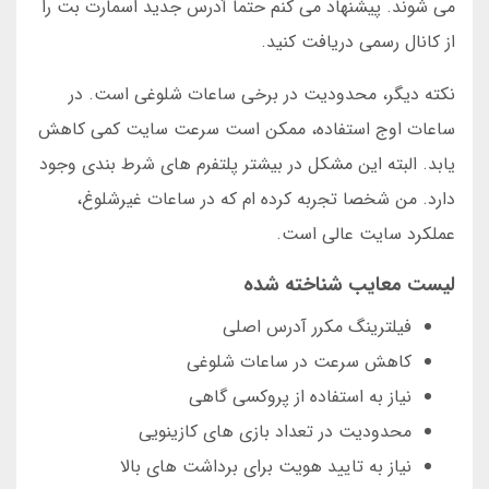
می شوند. پیشنهاد می کنم حتما آدرس جدید اسمارت بت را
از کانال رسمی دریافت کنید.
نکته دیگر، محدودیت در برخی ساعات شلوغی است. در
ساعات اوج استفاده، ممکن است سرعت سایت کمی کاهش
یابد. البته این مشکل در بیشتر پلتفرم های شرط بندی وجود
دارد. من شخصا تجربه کرده ام که در ساعات غیرشلوغ،
عملکرد سایت عالی است.
لیست معایب شناخته شده
فیلترینگ مکرر آدرس اصلی
کاهش سرعت در ساعات شلوغی
نیاز به استفاده از پروکسی گاهی
محدودیت در تعداد بازی های کازینویی
نیاز به تایید هویت برای برداشت های بالا