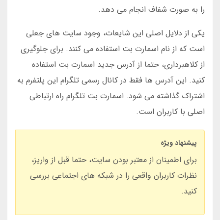
را به صورت شفاف انجام می دهد.
یکی از دلایل اصلی این شایعات، وجود سایت های جعلی
است که از نام اسمارت بت استفاده می کنند. برای جلوگیری
از کلاهبرداری، حتما از آدرس جدید اسمارت بت استفاده
کنید. این آدرس ها فقط در کانال رسمی تلگرام این پلتفرم به
اشتراک گذاشته می شود. اسمارت بت تلگرام راه ارتباطی
اصلی با کاربران است.
پیشنهاد ویژه
برای اطمینان از معتبر بودن سایت، حتما قبل از واریز،
نظرات کاربران واقعی را در شبکه های اجتماعی بررسی
کنید.