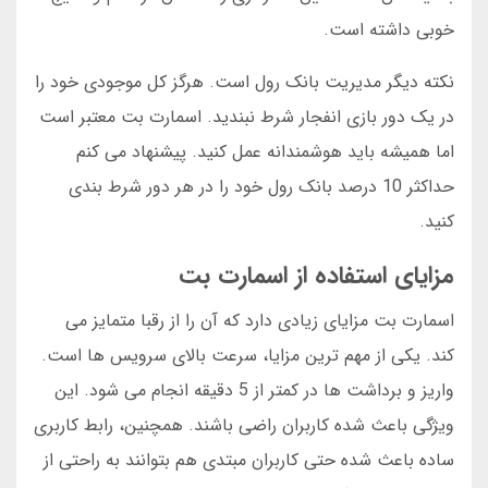
خوبی داشته است.
نکته دیگر مدیریت بانک رول است. هرگز کل موجودی خود را
در یک دور بازی انفجار شرط نبندید. اسمارت بت معتبر است
اما همیشه باید هوشمندانه عمل کنید. پیشنهاد می کنم
حداکثر 10 درصد بانک رول خود را در هر دور شرط بندی
کنید.
مزایای استفاده از اسمارت بت
اسمارت بت مزایای زیادی دارد که آن را از رقبا متمایز می
کند. یکی از مهم ترین مزایا، سرعت بالای سرویس ها است.
واریز و برداشت ها در کمتر از 5 دقیقه انجام می شود. این
ویژگی باعث شده کاربران راضی باشند. همچنین، رابط کاربری
ساده باعث شده حتی کاربران مبتدی هم بتوانند به راحتی از