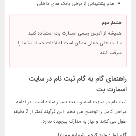
عدم پشتیبانی از برخی بانک های داخلی
هشدار مهم
همیشه از آدرس رسمی اسمارت بت استفاده کنید.
سایت های جعلی ممکن است اطلاعات حساب شما را
سرقت کنند.
راهنمای گام به گام ثبت نام در سایت
اسمارت بت
ثبت نام در سایت اسمارت بت بسیار ساده است. در ادامه
مراحل کامل را توضیح می دهم. این فرآیند کمتر از 2 دقیقه
طول می کشد و نیاز به مدارک پیچیده ندارد.
گام اول: وارد کردن شماره موبایل