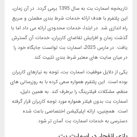
تاریخچه اسمارت بت به سال 1395 برمی گردد. در آن زمان،
این پلتفرم با هدف ارائه خدمات شرط بندی مطمئن و سریع
راه اندازی شد. در ابتدا، خدمات محدودی ارائه می داد اما با
گذشت زمان و افزایش تقاضای کاربران، خدمات آن گسترش
یافت. در مارس 2025، اسمارت بت توانست جایگاه خود را
در میان سایت های معتبر شرط بندی تثبیت کند.
یکی از دلایل موفقیت اسمارت بت، توجه به نیازهای کاربران
بوده است. این پلتفرم همواره سعی کرده با به روزرسانی های
منظم، مشکلات فیلترینگ را برطرف کند. به همین دلیل،
اسمارت بت بدون فیلتر همواره مورد توجه کاربران قرار گرفته
است. همچنین، ارائه اپلیکیشن اختصاصی باعث شده
دسترسی به خدمات اسمارت بت آسان تر شود.
بازی انفجار در اسمارت بت