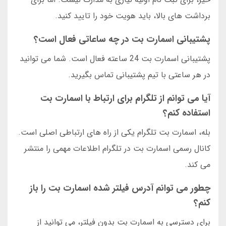
برداشت های بالا، باید هویت خود را تایید کنید.
پشتیبانی اسمارت بت در چه ساعاتی فعال است؟
پشتیبانی اسمارت بت 24 ساعته فعال است. شما می توانید
در هر ساعتی با تیم پشتیبانی تماس بگیرید.
آیا می توانم از تلگرام برای ارتباط با اسمارت بت
استفاده کنم؟
بله، اسمارت بت تلگرام یکی از راه های ارتباطی اصلی است.
کانال رسمی اسمارت بت در تلگرام اطلاعات مهمی را منتشر
می کند.
چطور می توانم آدرس فیلتر شده اسمارت بت را باز
کنم؟
برای دسترسی به اسمارت بت بدون فیلتر، می توانید از