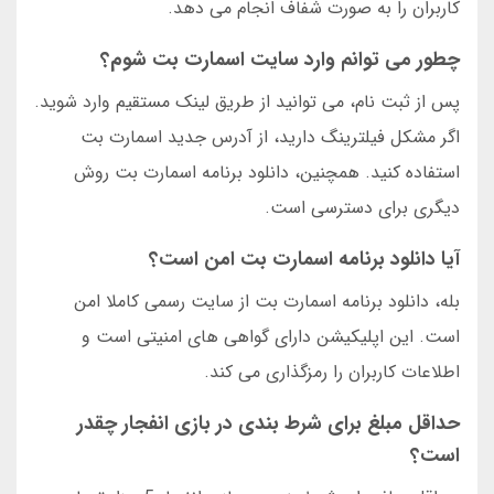
کاربران را به صورت شفاف انجام می دهد.
چطور می توانم وارد سایت اسمارت بت شوم؟
پس از ثبت نام، می توانید از طریق لینک مستقیم وارد شوید.
اگر مشکل فیلترینگ دارید، از آدرس جدید اسمارت بت
استفاده کنید. همچنین، دانلود برنامه اسمارت بت روش
دیگری برای دسترسی است.
آیا دانلود برنامه اسمارت بت امن است؟
بله، دانلود برنامه اسمارت بت از سایت رسمی کاملا امن
است. این اپلیکیشن دارای گواهی های امنیتی است و
اطلاعات کاربران را رمزگذاری می کند.
حداقل مبلغ برای شرط بندی در بازی انفجار چقدر
است؟