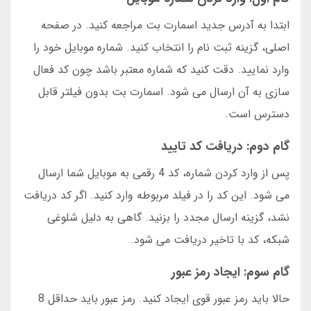
ابتدا به آدرس جدید اسمارت بت مراجعه کنید. در صفحه
اصلی، گزینه ثبت نام را انتخاب کنید. شماره موبایل خود را
وارد نمایید. دقت کنید که شماره معتبر باشد چون کد فعال
سازی به آن ارسال می شود. اسمارت بت بدون فیلتر قابل
دسترس است.
گام دوم: دریافت کد تایید
پس از وارد کردن شماره، کد 4 رقمی به موبایل شما ارسال
می شود. این کد را در فیلد مربوطه وارد کنید. اگر کد دریافت
نشد، گزینه ارسال مجدد را بزنید. گاهی به دلیل شلوغی
شبکه، کد با تاخیر دریافت می شود.
گام سوم: ایجاد رمز عبور
حالا باید رمز عبور قوی ایجاد کنید. رمز عبور باید حداقل 8