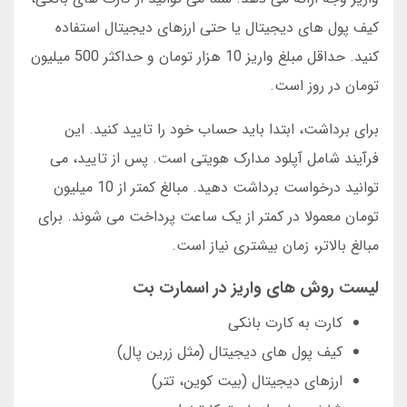
کیف پول های دیجیتال یا حتی ارزهای دیجیتال استفاده
کنید. حداقل مبلغ واریز 10 هزار تومان و حداکثر 500 میلیون
تومان در روز است.
برای برداشت، ابتدا باید حساب خود را تایید کنید. این
فرآیند شامل آپلود مدارک هویتی است. پس از تایید، می
توانید درخواست برداشت دهید. مبالغ کمتر از 10 میلیون
تومان معمولا در کمتر از یک ساعت پرداخت می شوند. برای
مبالغ بالاتر، زمان بیشتری نیاز است.
لیست روش های واریز در اسمارت بت
کارت به کارت بانکی
کیف پول های دیجیتال (مثل زرین پال)
ارزهای دیجیتال (بیت کوین، تتر)