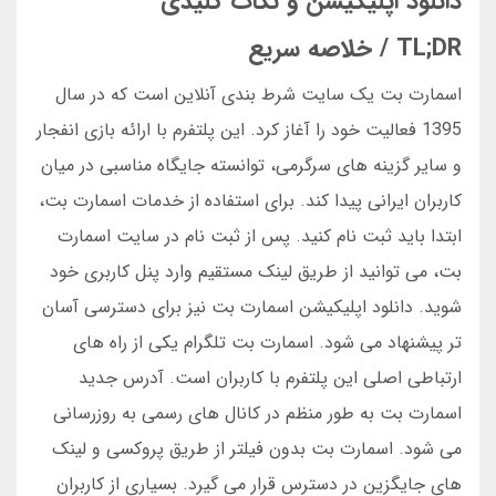
دانلود اپلیکیشن و نکات کلیدی
TL;DR / خلاصه سریع
اسمارت بت یک سایت شرط بندی آنلاین است که در سال
1395 فعالیت خود را آغاز کرد. این پلتفرم با ارائه بازی انفجار
و سایر گزینه های سرگرمی، توانسته جایگاه مناسبی در میان
کاربران ایرانی پیدا کند. برای استفاده از خدمات اسمارت بت،
ابتدا باید ثبت نام کنید. پس از ثبت نام در سایت اسمارت
بت، می توانید از طریق لینک مستقیم وارد پنل کاربری خود
شوید. دانلود اپلیکیشن اسمارت بت نیز برای دسترسی آسان
تر پیشنهاد می شود. اسمارت بت تلگرام یکی از راه های
ارتباطی اصلی این پلتفرم با کاربران است. آدرس جدید
اسمارت بت به طور منظم در کانال های رسمی به روزرسانی
می شود. اسمارت بت بدون فیلتر از طریق پروکسی و لینک
های جایگزین در دسترس قرار می گیرد. بسیاری از کاربران