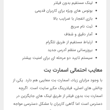
لینک مستقیم بدون فیلتر
بونوس های ویژه برای کاربران قدیمی
بازی انفجار با ضرایب بالا
ثبت نام سریع
آمار دقیق و شفاف
ارتباط مستقیم از طریق تلگرام
بروزرسانی منظم آدرس جدید
سیستم تایید دو مرحله ای برای امنیت بیشتر
معایب احتمالی اسمارت بت
با وجود مزایای زیاد، اسمارت بت معایبی هم دارد. یکی از
چالش های اصلی، فیلترینگ مکرر سایت است. اگرچه
اسمارت بت بدون فیلتر از طریق لینک های جایگزین در
دسترس است اما گاهی کاربران با مشکل دسترسی مواجه