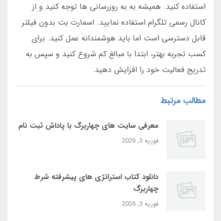
استفاده کنید. همیشه به به روزرسانی ها توجه کنید و از
کانال رسمی تلگرام استفاده نمایید. اسمارت بت بدون فیلتر
قابل دسترسی است اما باید هوشمندانه عمل کنید. برای
کسب تجربه بهتر، ابتدا با مبالغ کم شروع کنید و سپس به
تدریج فعالیت خود را افزایش دهید.
مطالب مرتبط
معرفی سایت‌ های چهاربرگ با پاداش ثبت‌ نام
فوریه 3, 2026
دانلود کتاب استراتژی‌ های پیشرفته شرط
چهاربرگ
فوریه 3, 2026