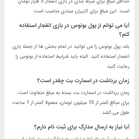
حداقل مبلغ برای شرط بندی در بازی انفجار 5 هزار تومان
است. این مبلغ برای کاربران مبتدی مناسب است.
آیا می توانم از پول بونوس در بازی انفجار استفاده
کنم؟
بله، پول بونوس را می توانید در تمام بخش ها از جمله بازی
انفجار استفاده کنید. البته باید شرایط استفاده از بونوس را
رعایت کنید.
زمان برداشت در اسمارت بت چقدر است؟
زمان برداشت در اسمارت بت بسته به مبلغ متفاوت است.
برای مبالغ کمتر از 10 میلیون تومان، معمولا کمتر از 1 ساعت
طول می کشد.
آیا نیاز به ارسال مدارک برای ثبت نام دارم؟
خیر، برای ثبت نام اولیه نیازی به مدارک نیست. اما برای