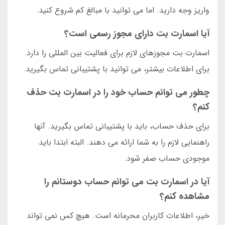
واریز وجه دارید. اما می توانید با مبالغ کم شروع کنید.
آیا اسمارت بت دارای مجوز رسمی است؟
اسمارت بت مجوزهای لازم برای فعالیت بین المللی را دارد.
برای اطلاعات بیشتر، می توانید با پشتیبانی تماس بگیرید.
چطور می توانم حساب خود را در اسمارت بت حذف
کنم؟
برای حذف حساب، باید با پشتیبانی تماس بگیرید. آنها
راهنمایی لازم را به شما ارائه می دهند. البته ابتدا باید
موجودی حساب صفر شود.
آیا در اسمارت بت می توانم حساب دوستانم را
مشاهده کنم؟
خیر، اطلاعات کاربران محرمانه است. هیچ کس نمی تواند