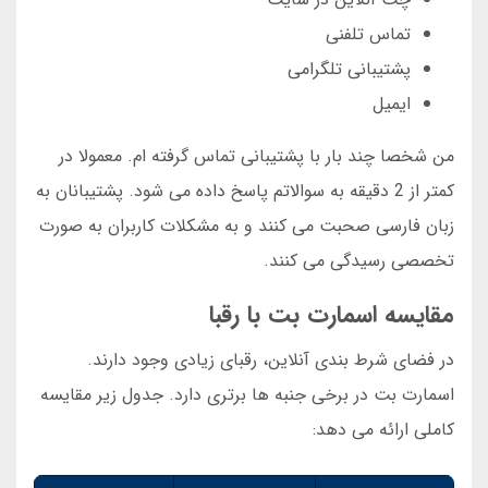
تماس تلفنی
پشتیبانی تلگرامی
ایمیل
من شخصا چند بار با پشتیبانی تماس گرفته ام. معمولا در
کمتر از 2 دقیقه به سوالاتم پاسخ داده می شود. پشتیبانان به
زبان فارسی صحبت می کنند و به مشکلات کاربران به صورت
تخصصی رسیدگی می کنند.
مقایسه اسمارت بت با رقبا
در فضای شرط بندی آنلاین، رقبای زیادی وجود دارند.
اسمارت بت در برخی جنبه ها برتری دارد. جدول زیر مقایسه
کاملی ارائه می دهد: