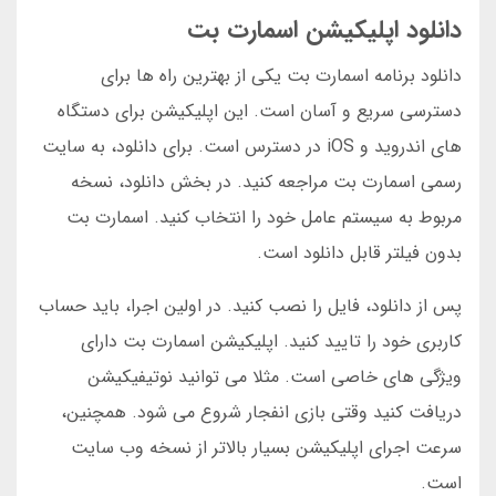
دانلود اپلیکیشن اسمارت بت
دانلود برنامه اسمارت بت یکی از بهترین راه ها برای
دسترسی سریع و آسان است. این اپلیکیشن برای دستگاه
های اندروید و iOS در دسترس است. برای دانلود، به سایت
رسمی اسمارت بت مراجعه کنید. در بخش دانلود، نسخه
مربوط به سیستم عامل خود را انتخاب کنید. اسمارت بت
بدون فیلتر قابل دانلود است.
پس از دانلود، فایل را نصب کنید. در اولین اجرا، باید حساب
کاربری خود را تایید کنید. اپلیکیشن اسمارت بت دارای
ویژگی های خاصی است. مثلا می توانید نوتیفیکیشن
دریافت کنید وقتی بازی انفجار شروع می شود. همچنین،
سرعت اجرای اپلیکیشن بسیار بالاتر از نسخه وب سایت
است.