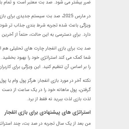
ضرر بیشتر می شود. صد بت معتبر است و تمام ب
در مارس 2025، صد بت سیستم جدیدی بر
ویژگی باعث شده تجربه شرط بندی جذاب تر شود. من
دارد. برای دسترسی به این حالت، حتماً از آخرین
صد بت برای بازی انفجار چارت های تحلیلی هم ارا
را بر اساس آن تنظیم کنید. این ویژگی برای کاربر
نکته آخر در مورد بازی انفجار: هرگز پول وام یا 
گرفتن، پول ماهانه خود را در یک ساعت از دست د
لذت بازی لذت ببرید نه فقط از برد.
استراتژی های پیشنهادی برای بازی انفجار
من بعد از یک سال تجربه در صد بت، چند استراتژی