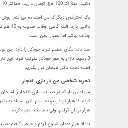
نکنید. مثلاً اگر 100 هزار تومان دارید، حداکثر 10 هزار تومان در هر بازی بگذارید. این کار شانس بقای شما را افزایش می دهد.
بالایی دا
جذاب نباشد اما بسیار ایمن است.
صد بت امکان تنظیم شرط خودکار را دارد. من توصیه
3 رسید، بازی به طور خودکار متوقف شود. این ک
است تحت تاثیر هیجان قرار بگیرید.
تجربه شخصی من در بازی انفجار
هزار تومان گرفتم. ولی بعد یک اشتباه کردم.