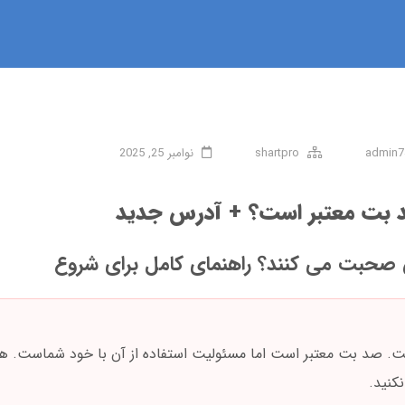
admin7
shartpro
نوامبر 25, 2025
د بت معتبر است؟ + آدرس جدید
صحبت می کنند؟ راهنمای کامل برای شروع
است. صد بت معتبر است اما مسئولیت استفاده از آن با خود شماست. هرگ
کنید.