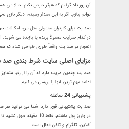
توانم ببازم. اگر به این مقدار رسیدم، دیگر بازی نمی
صد بت برای کاربران معمولی مثل من، امکانات خوبی
انفجار در صد بت واقعاً طوری طراحی شده که هم 
مزایای اصلی سایت شرط بندی صد 
صد بت چندین مزیت دارد که آن را از رقبا متمایز 
ادامه مهم ترین آنها را بررسی می کنیم:
پشتیبانی 24 ساعته
در واریز پول داشتم. فقط 
آنلاین، تلگرام و تلفن فعال است.