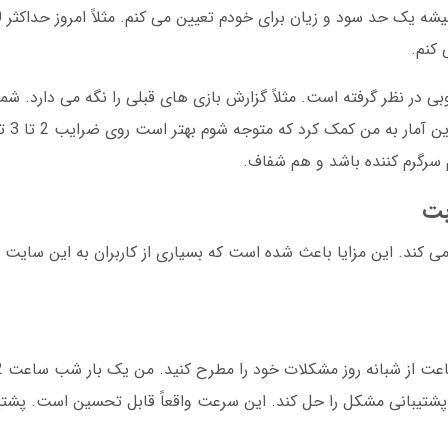
 کنم.
 در نظر گرفته است. مثلاً گزارش بازی های قبلی را نگه می دارد. شما 
در کدام ضرایب
سرگرم کننده باشد و هم شفاف.
بت
می کند. این مزایا باعث شده است که بسیاری از کاربران به این سایت 
10 دقیقه طول کشید تا پشتیبانی مشکل را حل کند. این سرعت واقعاً قابل تحسین است.