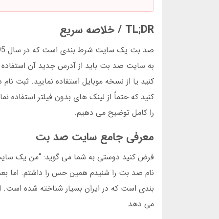
TL;DR / خلاصه سریع
به سایت صد بت باید از آدرس جدید آن استفاده ک
کنید یا از نسخه موبایل استفاده نمایید. ثبت ن
کنید که حتماً از لینک های بدون فیلتر استفاده ن
را کامل توضیح می دهیم.
معرفی جامع سایت صد بت
فرض کنید دوستی به شما می گوید: “من یک سایت ش
نام صد بت را شنیدم همین حس را داشتم. اما بع
بندی است که در ایران بسیار شناخته شده است. ای
می دهد.