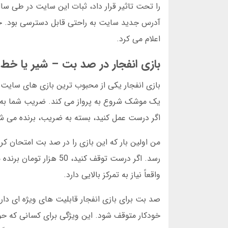
آدرس جدید سایت به راحتی قابل دسترسی بود. حتی
اعلام می کرد.
بازی انفجار در صد بت – شیر یا خط ب
بازی انفجار یکی از محبوب ترین بازی های سایت 
یک موشک شروع به پرواز می کند. ضریب شما به تد
اگر درست عمل کنید، بسته به ضریب، برنده می ش
رسد. اگر درست توقف کنی
واقعاً نیاز به تمرکز بالایی دارد.
خودکار متوقف شود. این ویژگی برای کسانی که حو