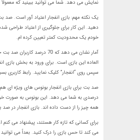
نمایش می دهد. شما می توانید ببینید که معمولا
دهید. این کار برای جلوگیری از اعتیاد طراحی ش
خودم یک محدودیت کمتر تعیین کرده ام.
آمار نشان می دهد که 70 درصد
العاده این بازی است. برای ورود به بخش بازی ان
سپس روی “انفجار” کلیک نمایید. رابط کاربری بسیا
درصدی به شما می دهد. این بونوس به صورت خودک
همه چیز را از دست داده اند. بازی انفجار در صد
می کند تا حس بازی را درک کنید. بعداً می توانی