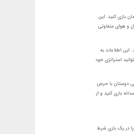
مان بازی کنید. این
ل و هوای متفاوتی
 این اطلاعات به
ه بیشتر در ضرایب بالای 4 برنده می شوید، می توانید استراتژی خود
برخی دوستان با حرص
نه بازی کنید و از
را در یک بازی شرط