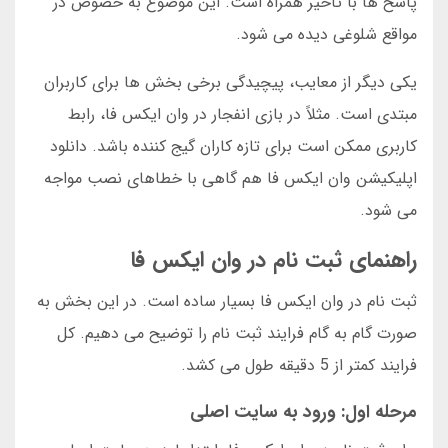
پاسخ ها با تأخیر همراه است. این موضوع به خصوص در
مواقع شلوغی دیده می شود.
یکی دیگر از معایب، پیچیدگی برخی بخش ها برای کاربران
مبتدی است. مثلاً در بازی انفجار در وان ایکس فا، رابط
کاربری ممکن است برای تازه کاران گیج کننده باشد. دانلود
اپلیکیشن وان ایکس فا هم گاهی با خطاهای نصب مواجه
می شود.
راهنمای ثبت نام در وان ایکس فا
ثبت نام در وان ایکس فا بسیار ساده است. در این بخش به
صورت گام به گام فرایند ثبت نام را توضیح می دهیم. کل
فرایند کمتر از 5 دقیقه طول می کشد.
مرحله اول: ورود به سایت اصلی