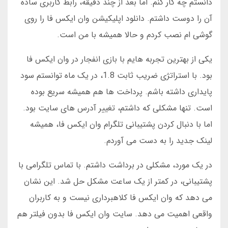
دانستم چه کار کنم. اما بعد از چند دقیقه، رابط کاربری ساده
آن را دوست داشتم. دانلود اپلیکیشن وان ایکس فا را روی
گوشی ام نصب کردم و حالا همیشه با من است.
یکی از بهترین تجربه هایم با بازی انفجار در وان ایکس فا
بود. با استراتژی ضریب ثابت 1.8، در یک ماه توانستم سود
پایداری داشته باشم. پرداخت ها هم همیشه سریع بوده
است. تنها مشکلی که داشتم، تغییر آدرس های سایت بود.
اما با دنبال کردن پشتیبانی تلگرام وان ایکس فا، همیشه
لینک جدید را به دست می آوردم.
در یک مورد، مشکلی در برداشت داشتم. با تماس تلگرامی با
پشتیبانی، در کمتر از یک ساعت مشکل حل شد. این نشان
می دهد که وان ایکس فا کلاهبرداری نیست و به کاربران
واقعی اهمیت می دهد. سایت وان ایکس فا بدون فیلتر هم