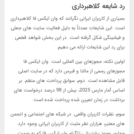
رد شایعه کلاهبرداری
بسیاری از کاربران ایرانی نگرانند که وان ایکس فا کلاهبرداری
است. این شایعات عمدتاً به دلیل فعالیت سایت های جعلی
و فیشینگی شکل گرفته است. در این بخش شواهد قطعی
برای رد این شایعات ارائه می دهیم.
اولین نکته، مجوزهای بین المللی است. وان ایکس فا
مجوزهای رسمی از مالتا و قبرس دارد که در سایت اصلی
قابل مشاهده است. دوم، سوابق پرداخت های منظم. بر
اساس آمار مارس 2025، بیش از 98 درصد درخواست های
برداشت در زمان تعیین شده پرداخت شده است.
سوم، نظرات کاربران واقعی. در شبکه های اجتماعی و انجمن
های معتبر، هزاران نظر مثبت از کاربران ایرانی وجود دارد.
چهارم، وجود پشتیبانی تلگرام وان ایکس فا که به صورت