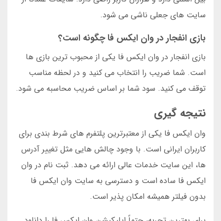
سایت های جعلی ناشی می شود.
بازی انفجار در وان ایکس فا چگونه است؟
بازی انفجار در وان ایکس فا یکی از محبوب ترین بازی ها
است. شما ضریب را انتخاب می کنید و در لحظه مناسب
توقف می کنید. سود شما بر اساس ضریب محاسبه می شود.
نتیجه گیری
وان ایکس فا یکی از معتبرترین پلتفرم های شرط بندی برای
کاربران ایرانی است. با وجود چالش هایی مثل تغییر آدرس
ها، این سایت خدمات عالی ارائه می دهد. ثبت نام در وان
ایکس فا ساده است و دسترسی به سایت وان ایکس فا
بدون فیلتر همیشه امکان پذیر است.
برای بهترین تجربه، حتماً اپلیکیشن وان ایکس فا را دانلود