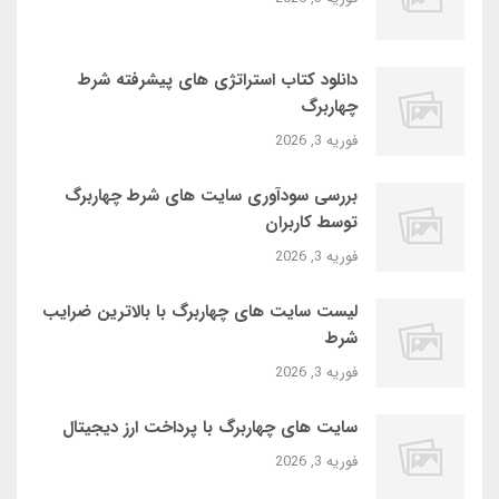
دانلود کتاب استراتژی‌ های پیشرفته شرط
چهاربرگ
فوریه 3, 2026
بررسی سودآوری سایت‌ های شرط چهاربرگ
توسط کاربران
فوریه 3, 2026
لیست سایت‌ های چهاربرگ با بالاترین ضرایب
شرط
فوریه 3, 2026
سایت‌ های چهاربرگ با پرداخت ارز دیجیتال
فوریه 3, 2026