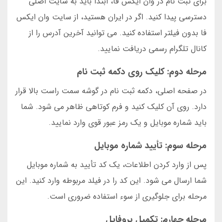
برای ثبت نام در وان ایکس فا، ابتدا باید به سایت اصلی
دسترسی پیدا کنید. اگر در ایران هستید، از سایت وان ایکس
فا بدون فیلتر استفاده کنید. می توانید آخرین آدرس را از
کانال تلگرام رسمی دریافت نمایید.
مرحله دوم: کلیک روی دکمه ثبت نام
در صفحه اصلی، دکمه ثبت نام در گوشه سمت راست بالا قرار
دارد. روی آن کلیک کنید و فرم کوتاهی ظاهر می شود. شما
باید شماره موبایل و یک رمز عبور قوی وارد نمایید.
مرحله سوم: تأیید شماره موبایل
پس از وارد کردن اطلاعات، یک کد تأیید به شماره موبایل
شما ارسال می شود. این کد را در فیلد مربوطه وارد کنید. این
مرحله برای جلوگیری از سوء استفاده ضروری است.
مرحله چهارم: تکمیل پروفایل