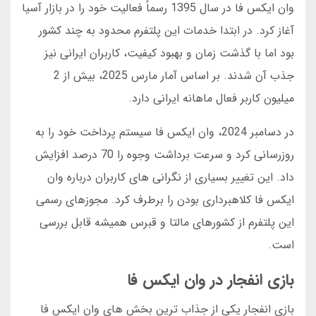
وان ایکس فا در سال 1395 رسماً فعالیت خود را در بازار آسیا
آغاز کرد. در ابتدا خدمات این پلتفرم محدود به چند کشور
بود اما با گذشت زمان و بهبود کیفیت، کاربران ایرانی نیز
جذب آن شدند. بر اساس آمار مارس 2025، بیش از 2
میلیون کاربر فعال ماهانه ایرانی دارد.
در دسامبر 2024، وان ایکس فا سیستم پرداخت خود را به
روزرسانی کرد و سرعت برداشت وجوه را 70 درصد افزایش
داد. این تغییر بسیاری از نگرانی های کاربران درباره وان
ایکس فا کلاهبرداری بودن را برطرف کرد. مجوزهای رسمی
این پلتفرم از کشورهای مالتا و قبرس همیشه قابل بررسی
است.
بازی انفجار در وان ایکس فا
بازی انفجار یکی از جذاب ترین بخش های وان ایکس فا