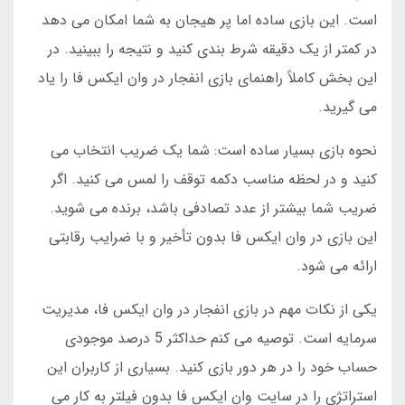
است. این بازی ساده اما پر هیجان به شما امکان می دهد
در کمتر از یک دقیقه شرط بندی کنید و نتیجه را ببینید. در
این بخش کاملاً راهنمای بازی انفجار در وان ایکس فا را یاد
می گیرید.
نحوه بازی بسیار ساده است: شما یک ضریب انتخاب می
کنید و در لحظه مناسب دکمه توقف را لمس می کنید. اگر
ضریب شما بیشتر از عدد تصادفی باشد، برنده می شوید.
این بازی در وان ایکس فا بدون تأخیر و با ضرایب رقابتی
ارائه می شود.
یکی از نکات مهم در بازی انفجار در وان ایکس فا، مدیریت
سرمایه است. توصیه می کنم حداکثر 5 درصد موجودی
حساب خود را در هر دور بازی کنید. بسیاری از کاربران این
استراتژی را در سایت وان ایکس فا بدون فیلتر به کار می