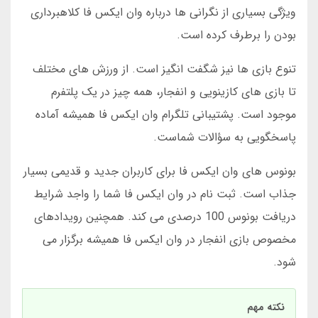
ویژگی بسیاری از نگرانی ها درباره وان ایکس فا کلاهبرداری
بودن را برطرف کرده است.
تنوع بازی ها نیز شگفت انگیز است. از ورزش های مختلف
تا بازی های کازینویی و انفجار، همه چیز در یک پلتفرم
موجود است. پشتیبانی تلگرام وان ایکس فا همیشه آماده
پاسخگویی به سؤالات شماست.
بونوس های وان ایکس فا برای کاربران جدید و قدیمی بسیار
جذاب است. ثبت نام در وان ایکس فا شما را واجد شرایط
دریافت بونوس 100 درصدی می کند. همچنین رویدادهای
مخصوص بازی انفجار در وان ایکس فا همیشه برگزار می
شود.
نکته مهم