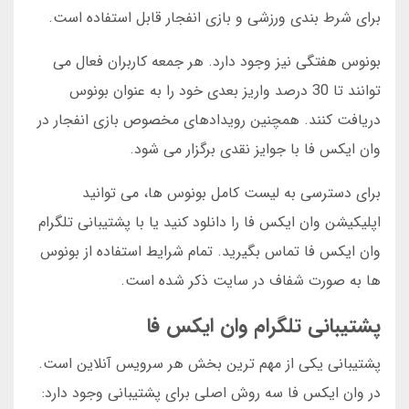
برای شرط بندی ورزشی و بازی انفجار قابل استفاده است.
بونوس هفتگی نیز وجود دارد. هر جمعه کاربران فعال می
توانند تا 30 درصد واریز بعدی خود را به عنوان بونوس
دریافت کنند. همچنین رویدادهای مخصوص بازی انفجار در
وان ایکس فا با جوایز نقدی برگزار می شود.
برای دسترسی به لیست کامل بونوس ها، می توانید
اپلیکیشن وان ایکس فا را دانلود کنید یا با پشتیبانی تلگرام
وان ایکس فا تماس بگیرید. تمام شرایط استفاده از بونوس
ها به صورت شفاف در سایت ذکر شده است.
پشتیبانی تلگرام وان ایکس فا
پشتیبانی یکی از مهم ترین بخش هر سرویس آنلاین است.
در وان ایکس فا سه روش اصلی برای پشتیبانی وجود دارد: