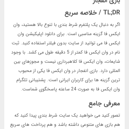
بازی انفجار
TL;DR / خلاصه سریع
اگر به دنبال یک پلتفرم شرط بندی با تنوع بالا هستید، وان
ایکس فا گزینه مناسبی است. برای دانلود اپلیکیشن وان
ایکس فا می توانید از سایت بدون فیلتر استفاده کنید. ثبت
نام در وان ایکس فا کمتر از 5 دقیقه طول می کشد. با وجود
شایعات، وان ایکس فا کلاهبرداری نیست و مجوزهای بین
المللی دارد. بازی انفجار در وان ایکس فا یکی از محبوب
ترین گزینه ها برای کاربران ایرانی است. پشتیبانی تلگرام
وان ایکس فا به صورت 24 ساعته پاسخگوی شماست.
معرفی جامع
تصور کنید می خواهید یک سایت شرط بندی پیدا کنید که
هم بازی های متنوعی داشته باشد و هم پرداخت های سریع