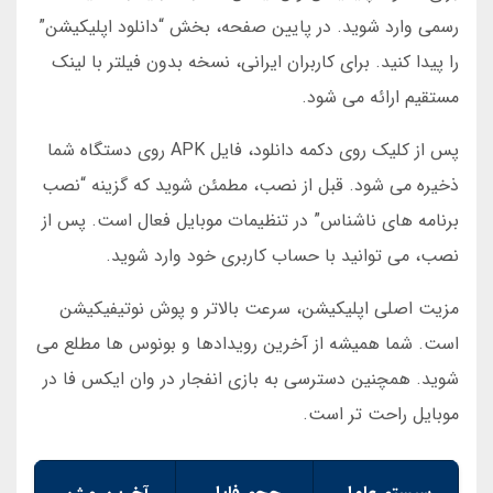
رسمی وارد شوید. در پایین صفحه، بخش “دانلود اپلیکیشن”
را پیدا کنید. برای کاربران ایرانی، نسخه بدون فیلتر با لینک
مستقیم ارائه می شود.
پس از کلیک روی دکمه دانلود، فایل APK روی دستگاه شما
ذخیره می شود. قبل از نصب، مطمئن شوید که گزینه “نصب
برنامه های ناشناس” در تنظیمات موبایل فعال است. پس از
نصب، می توانید با حساب کاربری خود وارد شوید.
مزیت اصلی اپلیکیشن، سرعت بالاتر و پوش نوتیفیکیشن
است. شما همیشه از آخرین رویدادها و بونوس ها مطلع می
شوید. همچنین دسترسی به بازی انفجار در وان ایکس فا در
موبایل راحت تر است.