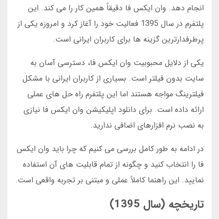
انجام دهد. وان ایکس فا دقیقاً همین کار را می کند. این
پلتفرم در سال 1395 فعالیت خود را آغاز کرد و امروزه یکی از
پرطرفدارترین گزینه ها برای کاربران ایرانی است.
یکی از دلایل محبوبیت وان ایکس فا، دسترسی آسان به
سایت بدون فیلتر است. بسیاری از کاربران ایرانی با مشکل
فیلترینگ مواجه هستند اما این پلتفرم راه حل های عملی
ارائه داده است. برای دانلود اپلیکیشن وان ایکس فا نیازی
به نصب نرم افزارهای اضافی ندارید.
در ادامه به طور کامل بررسی می کنیم که چرا باید وان ایکس
فا را انتخاب کنید و چگونه از تمام قابلیت های آن استفاده
نمایید. این راهنما کاملاً عملی و مبتنی بر تجربه واقعی است.
تاریخچه (سال 1395)