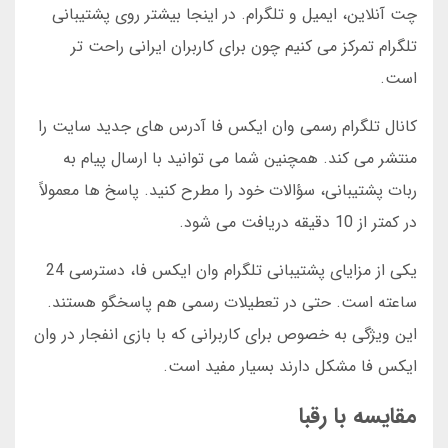
چت آنلاین، ایمیل و تلگرام. در اینجا بیشتر روی پشتیبانی
تلگرام تمرکز می کنیم چون برای کاربران ایرانی راحت تر
است.
کانال تلگرام رسمی وان ایکس فا آدرس های جدید سایت را
منتشر می کند. همچنین شما می توانید با ارسال پیام به
ربات پشتیبانی، سؤالات خود را مطرح کنید. پاسخ ها معمولاً
در کمتر از 10 دقیقه دریافت می شود.
یکی از مزایای پشتیبانی تلگرام وان ایکس فا، دسترسی 24
ساعته است. حتی در تعطیلات رسمی هم پاسخگو هستند.
این ویژگی به خصوص برای کاربرانی که با بازی انفجار در وان
ایکس فا مشکل دارند بسیار مفید است.
مقایسه با رقبا