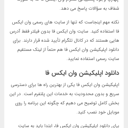
شفاف به سؤالات پاسخ می دهد.
نکته مهم اینجاست که تنها از سایت های رسمی وان ایکس
فا استفاده کنید. سایت وان ایکس فا بدون فیلتر فقط آدرس
هایی هستند که در کانال تلگرام تأیید شده قرار دارند. برای
دانلود اپلیکیشن وان ایکس فا هم حتماً از لینک مستقیم
سایت رسمی استفاده نمایید.
دانلود اپلیکیشن وان ایکس فا
اپلیکیشن وان ایکس فا یکی از بهترین راه ها برای دسترسی
سریع و بدون محدودیت به خدمات این پلتفرم است. در این
بخش کامل توضیح می دهیم که چگونه این برنامه را روی
موبایل خود نصب کنید.
برای دانلود اپلیکیشن وان ایکس فا، ابتدا باید به سایت