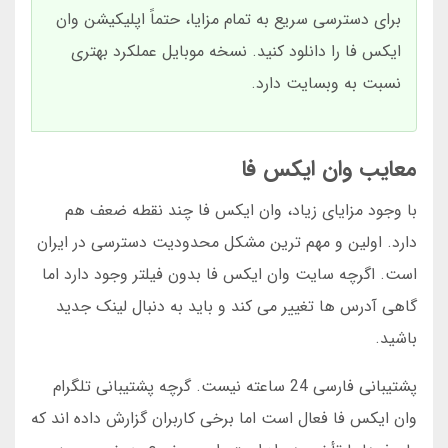
برای دسترسی سریع به تمام مزایا، حتماً اپلیکیشن وان
ایکس فا را دانلود کنید. نسخه موبایل عملکرد بهتری
نسبت به وبسایت دارد.
معایب وان ایکس فا
با وجود مزایای زیاد، وان ایکس فا چند نقطه ضعف هم
دارد. اولین و مهم ترین مشکل محدودیت دسترسی در ایران
است. اگرچه سایت وان ایکس فا بدون فیلتر وجود دارد اما
گاهی آدرس ها تغییر می کند و باید به دنبال لینک جدید
باشید.
پشتیبانی فارسی 24 ساعته نیست. گرچه پشتیبانی تلگرام
وان ایکس فا فعال است اما برخی کاربران گزارش داده اند که