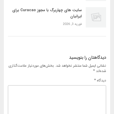
سایت‌ های چهاربرگ با مجوز Curacao برای
ایرانیان
فوریه 3, 2026
دیدگاهتان را بنویسید
نشانی ایمیل شما منتشر نخواهد شد.
بخش‌های موردنیاز علامت‌گذاری
شده‌اند
*
دیدگاه
*