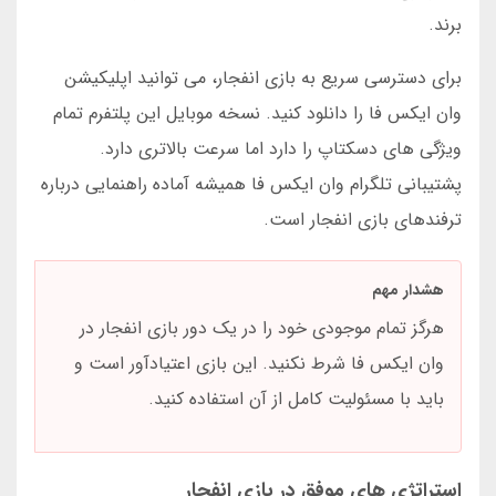
برند.
برای دسترسی سریع به بازی انفجار، می توانید اپلیکیشن
وان ایکس فا را دانلود کنید. نسخه موبایل این پلتفرم تمام
ویژگی های دسکتاپ را دارد اما سرعت بالاتری دارد.
پشتیبانی تلگرام وان ایکس فا همیشه آماده راهنمایی درباره
ترفندهای بازی انفجار است.
هشدار مهم
هرگز تمام موجودی خود را در یک دور بازی انفجار در
وان ایکس فا شرط نکنید. این بازی اعتیادآور است و
باید با مسئولیت کامل از آن استفاده کنید.
استراتژی های موفق در بازی انفجار