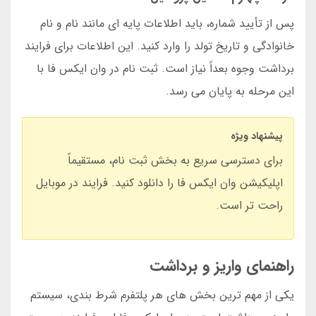
پس از تأیید شماره، باید اطلاعات پایه ای مانند نام و نام
خانوادگی و تاریخ تولد را وارد کنید. این اطلاعات برای فرایند
برداشت وجوه بعداً نیاز است. ثبت نام در وان ایکس فا با
این مرحله به پایان می رسد.
پیشنهاد ویژه
برای دسترسی سریع به بخش ثبت نام، مستقیماً
اپلیکیشن وان ایکس فا را دانلود کنید. فرایند در موبایل
راحت تر است.
راهنمای واریز و برداشت
یکی از مهم ترین بخش های هر پلتفرم شرط بندی، سیستم