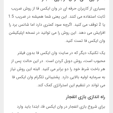
بسیاری از کاربران حرفه ای در وان ایکس فا از روش ضریب
ثابت استفاده می کنند. این یعنی شما همیشه در ضریب 1.5
یا 2 توقف می کنید. اگرچه سود کمتری دارد اما شانس برد را
افزایش می دهد. این روش را می توانید در نسخه اپلیکیشن
وان ایکس فا تست کنید.
یک تکنیک دیگر که در سایت وان ایکس فا بدون فیلتر
محبوب است، روش دوبل کردن است. در این حالت پس از
هر باخت شرط خود را دو برابر می کنید. البته این روش نیاز
به سرمایه اولیه بالایی دارد. پشتیبانی تلگرام وان ایکس فا
می تواند در تنظیم این استراتژی کمک کند.
راه اندازی بازی انفجار
برای شروع بازی انفجار در وان ایکس فا، ابتدا باید وارد