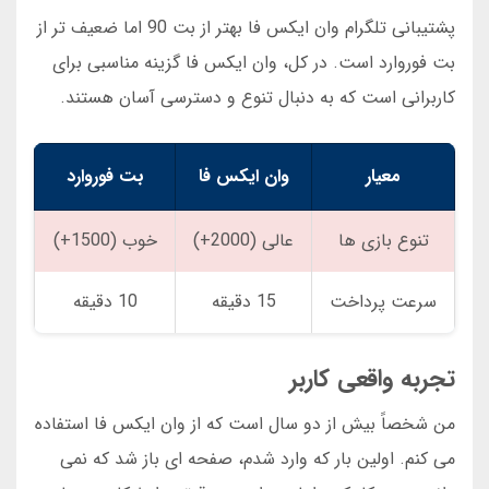
پشتیبانی تلگرام وان ایکس فا بهتر از بت 90 اما ضعیف تر از
بت فوروارد است. در کل، وان ایکس فا گزینه مناسبی برای
کاربرانی است که به دنبال تنوع و دسترسی آسان هستند.
معیار
وان ایکس فا
بت فوروارد
تنوع بازی ها
عالی (2000+)
خوب (1500+)
سرعت پرداخت
15 دقیقه
10 دقیقه
تجربه واقعی کاربر
من شخصاً بیش از دو سال است که از وان ایکس فا استفاده
می کنم. اولین بار که وارد شدم، صفحه ای باز شد که نمی