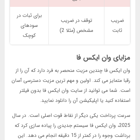
برای ثبات در
ضریب
توقف در ضریب
سودهای
ثابت
مشخص (مثلا 2)
کوچک
مزایای وان ایکس فا
وان ایکس فا چندین مزیت منحصر به فرد دارد که آن را از
رقبا متمایز می کند. اولین و مهم ترین مزیت دسترسی آسان
است. شما می توانید از سایت وان ایکس فا بدون فیلتر
استفاده کنید یا اپلیکیشن آن را دانلود نمایید.
سرعت پرداخت یکی دیگر از نقاط قوت اصلی است. در سال
2025، وان ایکس فا سیستم جدیدی را پیاده سازی کرد که
برداشت وجوه را در کمتر از 15 دقیقه انجام می دهد. این