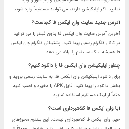
نمایید. اگر اپلیکیشن دارید، می توانید مستقیماً وارد شوید.
آدرس جدید سایت وان ایکس فا کجاست؟
آخرین آدرس سایت وان ایکس فا بدون فیلتر را می توانید
در کانال تلگرام رسمی پیدا کنید. پشتیبانی تلگرام وان ایکس
فا همیشه لینک مستقیم را ارائه می دهد.
چطور اپلیکیشن وان ایکس فا را دانلود کنیم؟
برای دانلود اپلیکیشن وان ایکس فا، به سایت رسمی بروید و
بخش دانلود را پیدا کنید. فایل APK را ذخیره و نصب کنید.
حتماً از لینک مستقیم استفاده نمایید.
آیا وان ایکس فا کلاهبرداری است؟
خیر، وان ایکس فا کلاهبرداری نیست. این پلتفرم مجوزهای
بین المللی دارد و هزاران کاربر راضی دارد. شایعات عمدتاً از