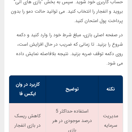
حساب کاربری خود شوید. سپس به بخش “بازی های آنی”
بروید و انفجار را انتخاب کنید. می توانید حالت دمو را بدون
پرداخت پول امتحان کنید.
در صفحه اصلی بازی، مبلغ شرط خود را وارد کنید و دکمه
شروع را بزنید. تا زمانی که ضریب در حال افزایش است،
روی دکمه توقف ضربه بزنید. نتیجه بلافاصله نمایش داده
می شود.
کاربرد در وان
نکته
توضیح
ایکس فا
استفاده حداکثر 5
مدیریت
کاهش ریسک
درصد موجودی در هر
سرمایه
در بازی انفجار
بازی