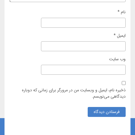
نام
*
ایمیل
*
وب‌ سایت
ذخیره نام، ایمیل و وبسایت من در مرورگر برای زمانی که دوباره
دیدگاهی می‌نویسم.