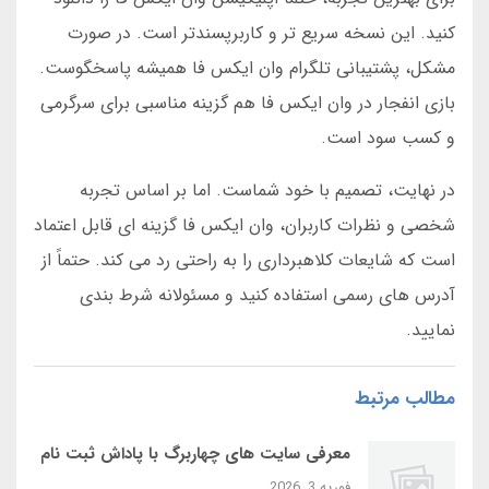
کنید. این نسخه سریع تر و کاربرپسندتر است. در صورت
مشکل، پشتیبانی تلگرام وان ایکس فا همیشه پاسخگوست.
بازی انفجار در وان ایکس فا هم گزینه مناسبی برای سرگرمی
و کسب سود است.
در نهایت، تصمیم با خود شماست. اما بر اساس تجربه
شخصی و نظرات کاربران، وان ایکس فا گزینه ای قابل اعتماد
است که شایعات کلاهبرداری را به راحتی رد می کند. حتماً از
آدرس های رسمی استفاده کنید و مسئولانه شرط بندی
نمایید.
مطالب مرتبط
معرفی سایت‌ های چهاربرگ با پاداش ثبت‌ نام
فوریه 3, 2026