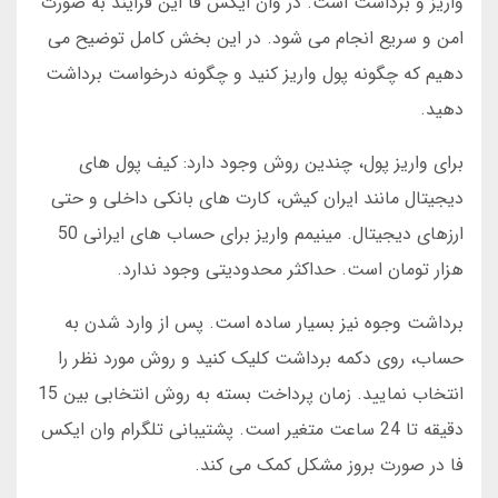
واریز و برداشت است. در وان ایکس فا این فرایند به صورت
امن و سریع انجام می شود. در این بخش کامل توضیح می
دهیم که چگونه پول واریز کنید و چگونه درخواست برداشت
دهید.
برای واریز پول، چندین روش وجود دارد: کیف پول های
دیجیتال مانند ایران کیش، کارت های بانکی داخلی و حتی
ارزهای دیجیتال. مینیمم واریز برای حساب های ایرانی 50
هزار تومان است. حداکثر محدودیتی وجود ندارد.
برداشت وجوه نیز بسیار ساده است. پس از وارد شدن به
حساب، روی دکمه برداشت کلیک کنید و روش مورد نظر را
انتخاب نمایید. زمان پرداخت بسته به روش انتخابی بین 15
دقیقه تا 24 ساعت متغیر است. پشتیبانی تلگرام وان ایکس
فا در صورت بروز مشکل کمک می کند.