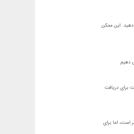
ر درخواست دهید. این ممکن
ی دهیم.
بت برای دریافت
ر است، اما برای