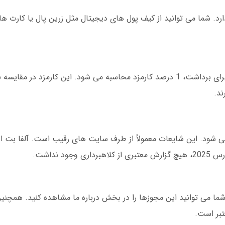
رد. شما می توانید از کیف پول های دیجیتال مثل زرین پال یا کارت ها
آلفا بت برای واریز کارمزدی دریافت نمی کند. اما برای برداشت، 1 درصد کارمزد محاسبه می شود. این کارمز
د نداشت.
د. شما می توانید این مجوزها را در بخش درباره ما مشاهده کنید. همچنین
تبر است.