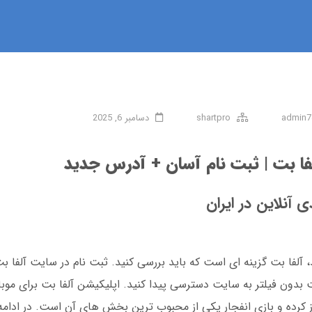
admin7
shartpro
دسامبر 6, 2025
لفا بت | ثبت نام آسان + آدرس جدید
 آنلاین در ایران
آلفا بت گزینه ای است که باید بررسی کنید. ثبت نام در سایت آلفا ب
 بدون فیلتر به سایت دسترسی پیدا کنید. اپلیکیشن آلفا بت برای موب
139 فعالیت خود را آغاز کرده و بازی انفجار یکی از محبوب ترین بخش های آن است. در ا