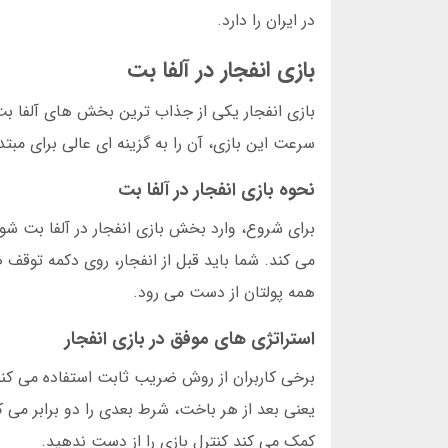
در ایران را دارد.
بازی انفجار در آلفا بت
بازی انفجار یکی از جذاب ترین بخش های آلفا بت 
سرعت این بازی، آن را به گزینه ای عالی برای مبتدی ها تبدیل
نحوه بازی انفجار در آلفا بت
برای شروع، وارد بخش بازی انفجار در آلفا بت شو
می کند. شما باید قبل از انفجار، روی دکمه توقف 
همه پولتان از دست می رود.
استراتژی های موفق در بازی انفجار
یعنی بعد از هر باخت، شرط بعدی را دو برابر می ک
کمک می کند کنترل بازی را از دست ندهید.