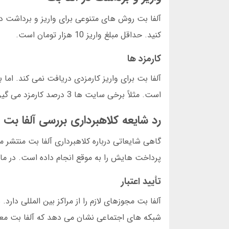
آلفا بت روش های متنوعی برای واریز و برداشت دا
کنید. حداقل مبلغ واریز 10 هزار تومان است.
کارمزد ها
است. مثلاً برخی سایت ها 3 درصد کارمزد می گیرند.
رد شایعه کلاهبرداری بررسی آلفا بت
پرداخت هایش را به موقع انجام داده است. در مارس 2025، هیچ گزارش معتبری از کلاهبرداری وجو
تأیید اعتبار
آلفا بت مجوزهای لازم را از مراکز بین المللی دار
شبکه های اجتماعی نشان می دهد که آلفا بت مع