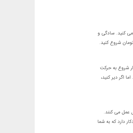
می کنید. سادگی و
دار شروع به حرکت
ا اگر دیر کنید،
گران با روش مارتینگل عمل می کنند.
ار دارد که به شما