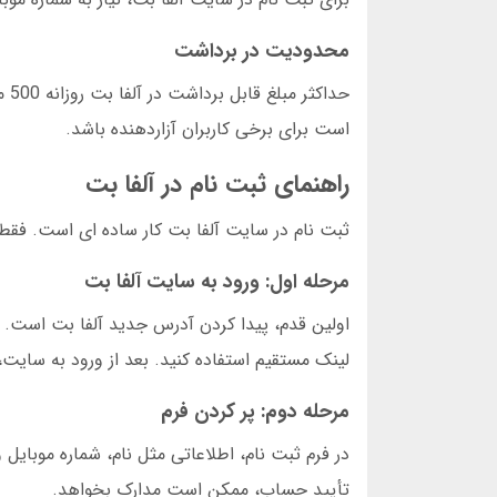
محدودیت در برداشت
حد
است برای برخی کاربران آزاردهنده باشد.
راهنمای ثبت نام در آلفا بت
ثبت نام در سایت آلفا بت کار ساده ای است. فقط 
مرحله اول: ورود به سایت آلفا بت
اولین قدم، پیدا کردن آدرس جدید آلفا بت است. گا
لینک مستقیم استفاده کنید. بعد از ورود به سایت،
مرحله دوم: پر کردن فرم
در فرم ثبت نام، اطلاعاتی مثل نام، شماره موبایل 
تأیید حساب، ممکن است مدارک بخواهد.