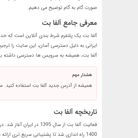
صورت گام به گام توضیح می دهیم.
معرفی جامع آلفا بت
آلفا بت یک پلتفرم شرط بندی آنلاین است که خدمات
ایرانی به دلیل دسترسی آسان، این سایت را ترجیح 
آلفا بت، همیشه به سرویس ها دسترسی داشته با
هشدار مهم
همیشه از آدرس جدید آلفا بت استفاده کنید.
تاریخچه آلفا بت