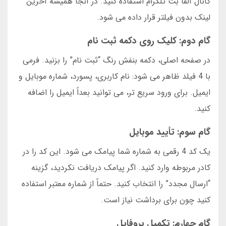
کانال آلفا بت تلگرام استفاده کنید. در آنجا همیشه آخرین
لینک بدون فیلتر قرار داده می شود.
گام دوم: کلیک روی دکمه ثبت نام
در صفحه اصلی، دکمه بنفش رنگ “ثبت نام” را بزنید. فرمی
با 4 فیلد ظاهر می شود: نام کاربری، پسورد، شماره موبایل و
ایمیل. برای ورود سریع تر، می توانید بعداً ایمیل را اضافه
کنید.
گام سوم: تأیید موبایل
یک کد 4 رقمی به شماره شما پیامک می شود. این کد را در
کادر مربوطه وارد کنید. اگر پیامک دریافت نکردید، گزینه
“ارسال مجدد” را انتخاب کنید. حتماً از شماره معتبر استفاده
کنید چون برای برداشت نیاز است.
گام چهارم: تکمیل پروفایل