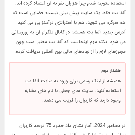
استفاده متوجه شدم چرا هزاران نفر به آن اعتماد کرده اند.
آلفا بت فقط یک سایت پیش بینی نیست؛ فضایی است که
هم سرگرم می شوید، هم با استراتژی درآمدزایی می کنید.
آدرس جدید آلفا بت همیشه در کانال تلگرام آن به روزرسانی
می شود. نکته مهم اینجاست که آلفا بت معتبر است چون
مجوزهای لازم را از نهادهای مالی بین المللی دریافت کرده.
هشدار مهم
همیشه از لینک رسمی برای ورود به سایت آلفا بت
استفاده کنید. سایت های جعلی با نام های مشابه
وجود دارند که کاربران را فریب می دهند.
در دسامبر 2024، آمار نشان داد حدود 75 درصد کاربران