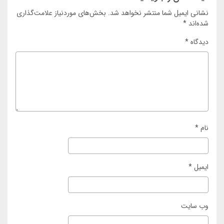
نشانی ایمیل شما منتشر نخواهد شد.
بخش‌های موردنیاز علامت‌گذاری
شده‌اند
*
دیدگاه
*
نام
*
ایمیل
*
وب‌ سایت