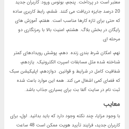
معتبر است در پرداخت. پنجم، بونوس ورود: کاربران جدید
20 درصد جایزه دریافت می کنند. ششم، رابط کاربری ساده
که حتی برای تازه کارها مناسب است. هفتم، آموزش های
رایگان در بخش بلاگ. هشتم، امنیت بالا با رمزنگاری دو
مرحله ای.
نهم، امکان شرط بندی زنده. دهم، پوشش رویدادهای کمتر
شناخته شده مثل مسابقات اسپرت الکترونیک. یازدهم،
شفافیت کامل در شرایط و قوانین. دوازدهم، اپلیکیشن سبک
که فضای کمی اشغال می کند. همه این موارد باعث شده
ثبت نام در سایت آلفا بت برای بسیاری جذاب باشد.
معایب
با وجود مزایا، چند نکته وجود دارد که باید بدانید. اول، برای
کاربران جدید، فرایند تأیید هویت ممکن است 48 ساعت