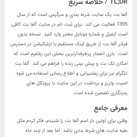
TL;DR / خلاصه سریع
آلفا بت یک سایت شرط بندی و سرگرمی است که از سال
1395 فعالیت می کند. برای ثبت نام در سایت آلفا بت کافی
است ایمیل و شماره موبایل معتبر وارد کنید. نسخه بدون
فیلتر آلفا بت از طریق لینک مستقیم یا اپلیکیشن در دسترس
است. بازی انفجار پرطرفدارترین بخش این پلتفرم است که
امکان تک بت و پیش بینی زنده را فراهم می کند. آلفا بت
تلگرام نیز برای پشتیبانی و اطلاع رسانی استفاده می شود.
امنیت واریز و برداشت در این سایت با پروتکل های
رمزنگاری تضمین شده است.
معرفی جامع
وقتی برای اولین بار اسم آلفا بت را شنیدم، فکر کردم مثل
بقیه سایت های شرط بندی باشد. اما بعد از چند ماه