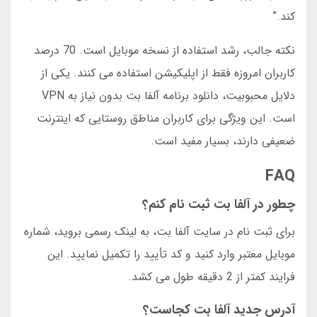
کند.”
نکته جالب، رشد استفاده از نسخه موبایل است. 70 درصد
کاربران امروزه فقط از اپلیکیشن استفاده می کنند. یکی از
دلایل محبوبیت، دانلود برنامه آلفا بت بدون نیاز به VPN
است. این ویژگی برای کاربران مناطق روستایی که اینترنت
ضعیفی دارند، بسیار مفید است.
FAQ
چطور در آلفا بت ثبت نام کنم؟
برای ثبت نام در سایت آلفا بت، به لینک رسمی بروید، شماره
موبایل معتبر وارد کنید و کد تأیید را تکمیل نمایید. این
فرایند کمتر از 2 دقیقه طول می کشد.
آدرس جدید آلفا بت کجاست؟