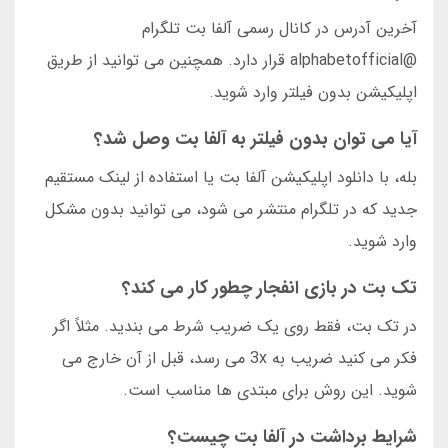
آخرین آدرس در کانال رسمی آلفا بت تلگرام
@alphabetofficial قرار دارد. همچنین می توانید از طریق
اپلیکیشن بدون فیلتر وارد شوید.
آیا می توان بدون فیلتر به آلفا بت وصل شد؟
بله، با دانلود اپلیکیشن آلفا بت یا استفاده از لینک مستقیم
جدید که در تلگرام منتشر می شود، می توانید بدون مشکل
وارد شوید.
تک بت در بازی انفجار چطور کار می کند؟
در تک بت، فقط روی یک ضریب شرط می بندید. مثلاً اگر
فکر می کنید ضریب به 3x می رسد، قبل از آن خارج می
شوید. این روش برای مبتدی ها مناسب است.
شرایط برداشت در آلفا بت چیست؟