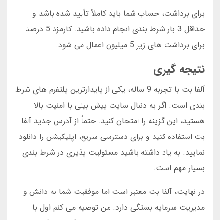
برای برداشت، حساب شما باید کاملاً تأیید شده باشد و
حداقل 3 بار شرط بندی انجام داده باشید. کارمزد 5 درصد
برای برداشت های زیر 5 میلیون اعمال می شود.
نتیجه گیری
آلفا بت با تجربه 9 ساله، یکی از پایدارترین پلتفرم های شرط
بندی است. اگر به دنبال سایت پیش بینی با امنیت بالا
هستید، این گزینه را امتحان کنید. حتماً از آدرس جدید آلفا
بت استفاده کنید و برای دسترسی سریع، اپلیکیشن را دانلود
نمایید. به یاد داشته باشید مسئولیت پذیری در شرط بندی
بسیار مهم است.
در نهایت، آلفا بت معتبر است اما موفقیت شما به دانش و
مدیریت سرمایه بستگی دارد. من توصیه می کنم اول با