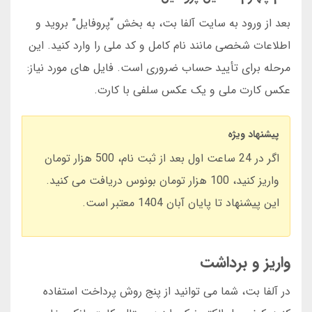
بعد از ورود به سایت آلفا بت، به بخش “پروفایل” بروید و
اطلاعات شخصی مانند نام کامل و کد ملی را وارد کنید. این
مرحله برای تأیید حساب ضروری است. فایل های مورد نیاز:
عکس کارت ملی و یک عکس سلفی با کارت.
پیشنهاد ویژه
اگر در 24 ساعت اول بعد از ثبت نام، 500 هزار تومان
واریز کنید، 100 هزار تومان بونوس دریافت می کنید.
این پیشنهاد تا پایان آبان 1404 معتبر است.
واریز و برداشت
در آلفا بت، شما می توانید از پنج روش پرداخت استفاده