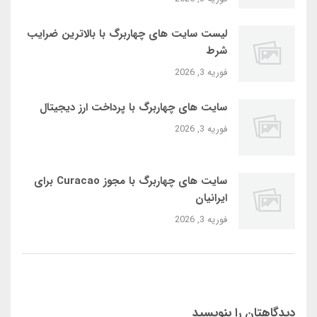
لیست سایت‌ های چهاربرگ با بالاترین ضرایب
شرط
فوریه 3, 2026
سایت‌ های چهاربرگ با پرداخت ارز دیجیتال
فوریه 3, 2026
سایت‌ های چهاربرگ با مجوز Curacao برای
ایرانیان
فوریه 3, 2026
دیدگاهتان را بنویسید