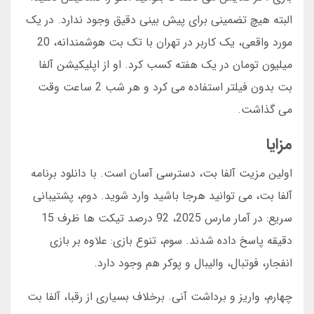
البته هیچ تضمینی برای پیش بینی دقیق وجود ندارد. در یک
مورد واقعی، یک کاربر در تهران با تک بت هوشمندانه، 20
میلیون تومان در یک هفته کسب کرد. او از اپلیکیشن آلفا
بت بدون فیلتر استفاده می کرد و هر شب 2 ساعت وقت
می گذاشت.
مزایا
اولین مزیت آلفا بت، دسترسی آسان است. با دانلود برنامه
آلفا بت، می توانید هرجا باشید وارد شوید. دوم، پشتیبانی
سریع: در آمار مارس 2025، 92 درصد تیکت ها ظرف 15
دقیقه پاسخ داده شدند. سوم، تنوع بازی: علاوه بر بازی
انفجار، فوتبال، والیبال و پوکر هم وجود دارد.
چهارم، واریز و برداشت آنی. برخلاف بسیاری از رقبا، آلفا بت