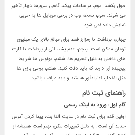
طول بکشد. دوم، در ساعات پیک، گاهی سرورها دچار تأخیر
می شوند. سوم، نسخه وب در برخی موبایل ها به خوبی
نمایش داده نمی شود.
چهارم، برداشت با رمزارز فقط برای مبالغ بالای یک میلیون
تومان ممکن است. پنجم، عدم پشتیبانی از پرداخت با کارت
های داخلی به دلیل تحریم ها. ششم، بونوس ها شرایط
پیچیده ای دارند که باید دقت کنید. هفتم، برخی بازی ها
مثل انفجار، اعتیادآور هستند و باید مراقب باشید.
راهنمای ثبت نام
گام اول: ورود به لینک رسمی
اولین قدم برای ثبت نام در سایت آلفا بت، پیدا کردن آدرس
جدید آن است. به دلیل تغییرات مکرر، بهتر است همیشه از