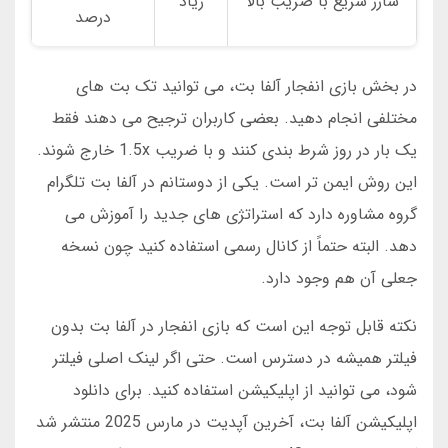
شارژ سریع با ضریب بالا
زیاد
درصد
در بخش بازی انفجار آلفا بت، می توانید تک بت های
مختلفی انجام دهید. بعضی کاربران ترجیح می دهند فقط
یک بار در روز شرط بندی کنند و با ضریب 1.5x خارج شوند.
این روش ایمن تر است. یکی از دوستانم در آلفا بت تلگرام
گروه مشاوره دارد که استراتژی های جدید را آموزش می
دهد. البته حتماً از کانال رسمی استفاده کنید چون نسخه
جعلی آن هم وجود دارد.
نکته قابل توجه این است که بازی انفجار در آلفا بت بدون
فیلتر همیشه در دسترس است. حتی اگر لینک اصلی فیلتر
شود، می توانید از اپلیکیشن استفاده کنید. برای دانلود
اپلیکیشن آلفا بت، آخرین آپدیت در مارس 2025 منتشر شد