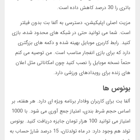
باتری را 30 درصد کاهش داده است.
مزیت اصلی اپلیکیشن، دسترسی به آلفا بت بدون فیلتر
است. شما می توانید حتی در شبکه های محدود شده، بازی
کنید. رابط کاربری موبایل بهینه شده و دکمه های بزرگتری
دارد که برای بازی انفجار مناسب است. من توصیه می کنم
حتماً نسخه موبایل را نصب کنید چون امکاناتی مثل اعلان
های زنده برای رویدادهای ورزشی دارد.
بونوس ها
آلفا بت برای کاربران وفادار برنامه ویژه ای دارد. هر هفته، بر
اساس حجم شرط بندی، امتیاز جمع آوری می شود. با 1000
امتیاز می توانید 100 هزار تومان جایزه دریافت کنید. بونوس
تولد هم وجود دارد: در ماه تولدتان، 15 درصد شارژ حساب به