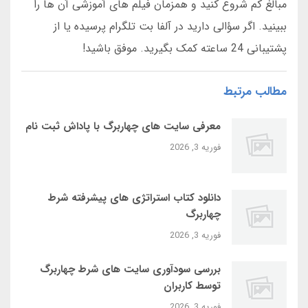
مبالغ کم شروع کنید و همزمان فیلم های آموزشی آن ها را
ببینید. اگر سؤالی دارید در آلفا بت تلگرام پرسیده یا از
پشتیبانی 24 ساعته کمک بگیرید. موفق باشید!
مطالب مرتبط
معرفی سایت‌ های چهاربرگ با پاداش ثبت‌ نام
فوریه 3, 2026
دانلود کتاب استراتژی‌ های پیشرفته شرط
چهاربرگ
فوریه 3, 2026
بررسی سودآوری سایت‌ های شرط چهاربرگ
توسط کاربران
فوریه 3, 2026