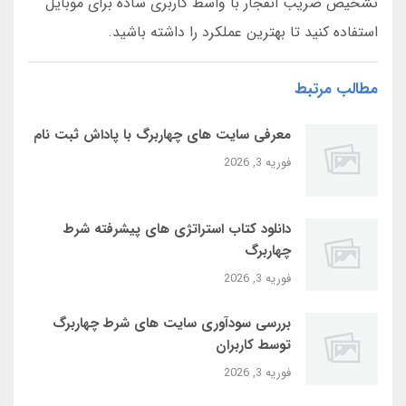
تشخیص ضریب انفجار با واسط کاربری ساده برای موبایل
استفاده کنید تا بهترین عملکرد را داشته باشید.
مطالب مرتبط
معرفی سایت‌ های چهاربرگ با پاداش ثبت‌ نام
فوریه 3, 2026
دانلود کتاب استراتژی‌ های پیشرفته شرط
چهاربرگ
فوریه 3, 2026
بررسی سودآوری سایت‌ های شرط چهاربرگ
توسط کاربران
فوریه 3, 2026