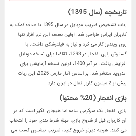
تاریخچه (سال 1395)
ربات تشخیص ضریب موبایل در سال 1395 با هدف کمک به
کاربران ایرانی طراحی شد. اولین نسخه این نرم افزار تنها
روی ویندوز کار می کرد و نیاز به فیلترشکن داشت. با
گسترش بازی انفجار در 1398، تقاضا برای نسخه موبایل
افزایش یافت. در آذر 1400، اولین نسخه آزمایشی برای
اندروید منتشر شد. بر اساس آمار مارس 2025، این ربات
بیش از 2 میلیون کاربر فعال در ایران دارد.
بازی انفجار (20% محتوا)
بازی انفجار یک سرگرمی ساده اما هیجان انگیز است که در
آن کاربران قبل از شروع بازی، مبلغ شرط بندی خود را انتخاب
می کنند. هرچه دیرتر خروج کنید، ضریب بیشتری کسب می