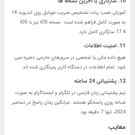
10. سازگاری با آخرین نسخه ها
آموزش نصب ربات تشخیص ضریب موبایل روی اندروید 14
به صورت کامل فراهم شده است. نسخه iOS نیز با iOS
17.4 سازگاری کامل دارد.
11. امنیت اطلاعات
هیچ داده مالی یا شخصی در سرورهای خارجی ذخیره نمی
شود. تمام اطلاعات در دستگاه کاربر رمزنگاری شده اند.
12. پشتیبانی 24 ساعته
تیم پشتیبانی زبان فارسی در تلگرام و اینستاگرام به صورت
شبانه روزی پاسخگو هستند. میانگین زمان پاسخ در دسامبر
2024، تنها 7 دقیقه بود.
معایب