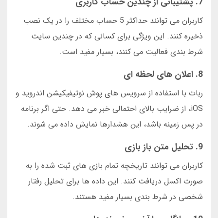
7. پشتیبانی از چندین حساب کاربری
کاربران می توانند حداکثر 5 حساب مختلف را در یک نصب
ذخیره کنند. این ویژگی برای کسانی که در چندین سایت
شرط بندی فعالیت می کنند، بسیار مفید است.
8. اعلان های لحظه ای
ربات با استفاده از سرویس های پوش نوتیفیکیشن اندروید و
iOS، از ضرایب بالای احتمالی خبر می دهد. حتی اگر برنامه
در پس زمینه باشد، این هشدارها نمایش داده می شوند.
9. تحلیل متن باز بازی
کاربران می توانند تاریخچه تمام بازی های ثبت شده را به
صورت اکسل دریافت کنند. این داده ها برای تحلیل رفتار
شخصی در شرط بندی بسیار مفید هستند.