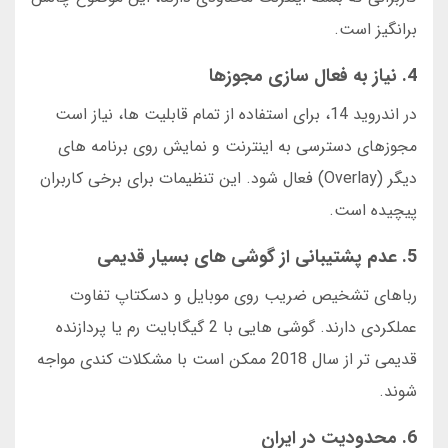
برانگیز است.
4. نیاز به فعال سازی مجوزها
در اندروید 14، برای استفاده از تمام قابلیت ها، نیاز است
مجوزهای دسترسی به اینترنت و نمایش روی برنامه های
دیگر (Overlay) فعال شود. این تنظیمات برای برخی کاربران
پیچیده است.
5. عدم پشتیبانی از گوشی های بسیار قدیمی
رباهای تشخیص ضریب روی موبایل و دسکتاپ تفاوت
عملکردی دارند. گوشی هایی با 2 گیگابایت رم یا پردازنده
قدیمی تر از سال 2018 ممکن است با مشکلات کندی مواجه
شوند.
6. محدودیت در ایران