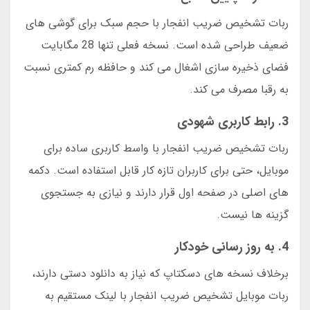
ربات تشخیص ضریب انفجار با حجم سبک برای گوشی های
ضعیف طراحی شده است. نسخه فعلی تنها 28 مگابایت
فضای ذخیره سازی اشغال می کند و حافظه رم کمتری نسبت
به رقبا مصرف می کند.
3. رابط کاربری شهودی
ربات تشخیص ضریب انفجار با واسط کاربری ساده برای
موبایل، حتی برای کاربران تازه کار قابل استفاده است. دکمه
های اصلی در صفحه اول قرار دارند و نیازی به جستجوی
گزینه ها نیست.
4. به روز رسانی خودکار
برخلاف نسخه های دسکتاپ که نیاز به دانلود دستی دارند،
ربات موبایل تشخیص ضریب انفجار با لینک مستقیم به