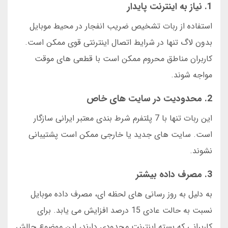
1. نیاز به اینترنت پایدار
استفاده از ربات تشخیص ضریب انفجار در محیط موبایل
بدون لاگ تنها در شرایط اتصال اینترنتی قوی ممکن است.
کاربران مناطق محروم ممکن است با قطعی های موقت
مواجه شوند.
2. محدودیت در سایت های خاص
این ربات تنها با 7 پلتفرم شرط بندی معتبر ایرانی سازگار
است. سایت های جدید یا خارجی ممکن است پشتیبانی
نشوند.
3. مصرف داده بیشتر
به دلیل به روز رسانی های لحظه ای، مصرف داده موبایل
نسبت به حالت عادی 15 درصد افزایش می یابد. برای
کاربرانی که بسته اینترنت محدودی دارند، این موضوع چالش