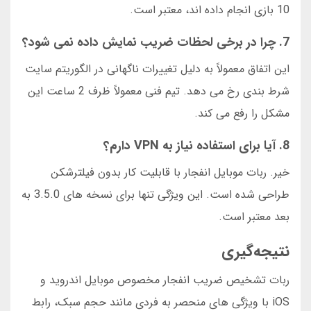
10 بازی انجام داده اند، معتبر است.
7. چرا در برخی لحظات ضریب نمایش داده نمی شود؟
این اتفاق معمولاً به دلیل تغییرات ناگهانی در الگوریتم سایت
شرط بندی رخ می دهد. تیم فنی معمولاً ظرف 2 ساعت این
مشکل را رفع می کند.
8. آیا برای استفاده نیاز به VPN دارم؟
خیر. ربات موبایل انفجار با قابلیت کار بدون فیلترشکن
طراحی شده است. این ویژگی تنها برای نسخه های 3.5.0 به
بعد معتبر است.
نتیجه‌گیری
ربات تشخیص ضریب انفجار مخصوص موبایل اندروید و
iOS با ویژگی های منحصر به فردی مانند حجم سبک، رابط