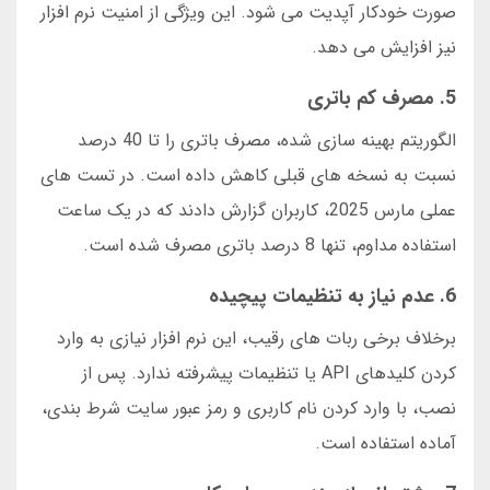
صورت خودکار آپدیت می شود. این ویژگی از امنیت نرم افزار
نیز افزایش می دهد.
5. مصرف کم باتری
الگوریتم بهینه سازی شده، مصرف باتری را تا 40 درصد
نسبت به نسخه های قبلی کاهش داده است. در تست های
عملی مارس 2025، کاربران گزارش دادند که در یک ساعت
استفاده مداوم، تنها 8 درصد باتری مصرف شده است.
6. عدم نیاز به تنظیمات پیچیده
برخلاف برخی ربات های رقیب، این نرم افزار نیازی به وارد
کردن کلیدهای API یا تنظیمات پیشرفته ندارد. پس از
نصب، با وارد کردن نام کاربری و رمز عبور سایت شرط بندی،
آماده استفاده است.