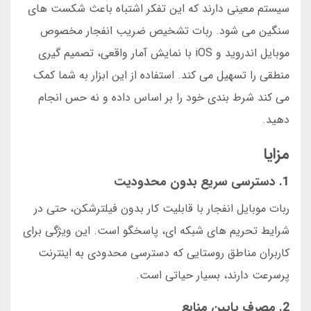
سیستم معینی دارند که این تفکر اشتباه باعث شکست های
سنگین می شود. ربات تشخیص ضریب انفجار مخصوص
موبایل اندروید و iOS با نمایش آمار واقعی، تصمیم گیری
منطقی را تسهیل می کند. استفاده از این ابزار به شما کمک
می کند شرط بندی خود را بر اساس داده و نه حس انجام
دهید.
مزایا
1. دسترسی سریع بدون محدودیت
ربات موبایل انفجار با قابلیت کار بدون فیلترشکن، حتی در
شرایط تحریم های شبکه ای، پاسخگو است. این ویژگی برای
کاربران مناطق روستایی که دسترسی محدودی به اینترنت
پرسرعت دارند، بسیار حیاتی است.
2. مصرف پایین منابع