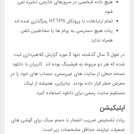
هیچ داده شخصی در سرورهای خارجی ذخیره نمی
شود
تمام ارتباطات با پروتکل HTTPS رمزگذاری شده اند
ربات هیچ دسترسی به پیام ها یا مخاطبین تلفن
همراه ندارد
در طول 3 سال گذشته، تنها 2 مورد گزارش کلاهبرداری ثبت
شده که هر دو مربوط به فیشینگ بوده اند. کاربران با دانلود
نسخه جعلی از سایت های غیررسمی، حساب های خود را در
معرض خطر قرار داده بودند. بنابراین، همیشه از لینک
مستقیم سایت رسمی برای دانلود استفاده کنید.
اپلیکیشن
ربات تشخیص ضریب انفجار با حجم سبک برای گوشی های
ضعیف، نیازمند حداقل مشخصات زیر است: