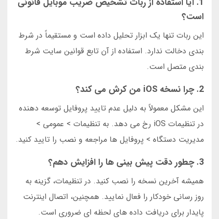
1. آیا استفاده از ربات تشخیص ضریب موبایل قانونی
است؟
این ربات تنها یک ابزار تحلیل داده است و مستقیماً در شرط
بندی دخالت ندارد. استفاده از آن تابع قوانین سایت شرط
بندی متصل است.
2. چرا نسخه iOS من کرش می کند؟
این مشکل معمولاً به دلیل عدم تایید پروفایل توسعه دهنده
در تنظیمات iOS رخ می دهد. به تنظیمات > عمومی >
مدیریت دستگاه > پروفایل ها مراجعه و نصب را تایید کنید.
3. چطور دقت پیش بینی ها را افزایش دهم؟
همیشه آخرین نسخه را نصب کنید. در تنظیمات، گزینه به
روز رسانی خودکار را فعال نمایید. همچنین، اتصال اینترنت
پایدار برای دریافت داده های لحظه ای ضروری است.