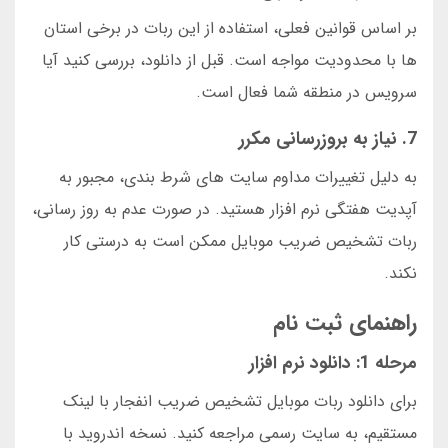
بر اساس قوانین فعلی، استفاده از این ربات در برخی استان
ها با محدودیت مواجه است. قبل از دانلود، بررسی کنید آیا
سرویس در منطقه شما فعال است.
7. نیاز به بروزرسانی مکرر
به دلیل تغییرات مداوم سایت های شرط بندی، مجبور به
آپدیت هفتگی نرم افزار هستید. در صورت عدم به روز رسانی،
ربات تشخیص ضریب موبایل ممکن است به درستی کار
نکند.
راهنمای ثبت نام
مرحله 1: دانلود نرم افزار
برای دانلود ربات موبایل تشخیص ضریب انفجار با لینک
مستقیم، به سایت رسمی مراجعه کنید. نسخه اندروید با