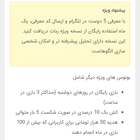
پیشنهاد ویژه
با معرفی 5 دوست در تلگرام و ارسال کد معرفی، یک
ماه استفاده رایگان از نسخه ویژه ربات دریافت کنید.
این نسخه دارای تحلیل پیشرفته تر و امکان شخصی
سازی الگوهاست.
بونوس های ویژه دیگر شامل:
بازی رایگان در روزهای دوشنبه (حداکثر 3 بازی در
ساعت)
کش بک 10 درصدی در صورت شکست 5 بار متوالی
هدیه 50 هزار تومانی برای کاربرانی که بیش از 100
بازی در ماه انجام دهند