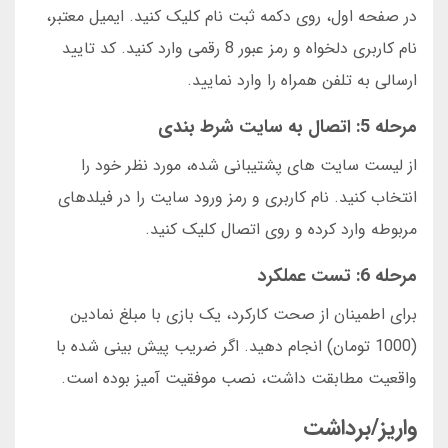
در صفحه اول، روی دکمه ثبت نام کلیک کنید. ایمیل معتبر،
نام کاربری دلخواه و رمز عبور 8 رقمی وارد کنید. کد تایید
ارسالی به تلفن همراه را وارد نمایید.
مرحله 5: اتصال به سایت شرط بندی
از لیست سایت های پشتیبانی شده، مورد نظر خود را
انتخاب کنید. نام کاربری و رمز ورود سایت را در فیلدهای
مربوطه وارد کرده و روی اتصال کلیک کنید.
مرحله 6: تست عملکرد
برای اطمینان از صحت کارکرد، یک بازی با مبلغ نمادین
(1000 تومان) انجام دهید. اگر ضریب پیش بینی شده با
واقعیت مطابقت داشت، نصب موفقیت آمیز بوده است.
واریز/برداشت