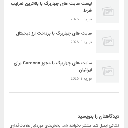
لیست سایت‌ های چهاربرگ با بالاترین ضرایب
شرط
فوریه 3, 2026
سایت‌ های چهاربرگ با پرداخت ارز دیجیتال
فوریه 3, 2026
سایت‌ های چهاربرگ با مجوز Curacao برای
ایرانیان
فوریه 3, 2026
دیدگاهتان را بنویسید
نشانی ایمیل شما منتشر نخواهد شد.
بخش‌های موردنیاز علامت‌گذاری