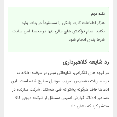
نکته مهم
هرگز اطلاعات کارت بانکی را مستقیماً در ربات وارد
نکنید. تمام تراکنش های مالی تنها در محیط امن سایت
شرط بندی انجام شود.
رد شایعه کلاهبرداری
در گروه های تلگرامی، شایعاتی مبنی بر سرقت اطلاعات
توسط ربات تشخیص ضریب موبایل مطرح شده است. این
ادعاها فاقد هرگونه پشتوانه فنی هستند. شرکت سازنده در
دسامبر 2024، گزارش امنیتی مستقل از شرکت دیجی کالا
منتشر کرد که نشان داد: