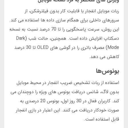
ویژگی های منحصر به فرد نسخه موبایل
ربات موبایل انفجار با قابلیت کار بدون فیلترشکن، از
سرورهای داخلی برای همگام سازی داده ها استفاده می کند.
این روش، سرعت پاسخگویی را تا 70 درصد نسبت به نسخه
دسکتاپ افزایش داده است. همچنین، حالت شب (Dark
Mode) مصرف باتری را در گوشی های OLED تا 30 درصد
کاهش می دهد.
بونوس‌ها
استفاده از ربات تشخیص ضریب انفجار در محیط موبایل
بدون لاگ، شانس دریافت بونوس های ویژه را دوچندان می
کند. کاربران فعال در 30 روز اول، بونوس 20 درصدی به
صورت خودکار دریافت می کنند. این اعتبار در بازی انفجار
قابل استفاده است.