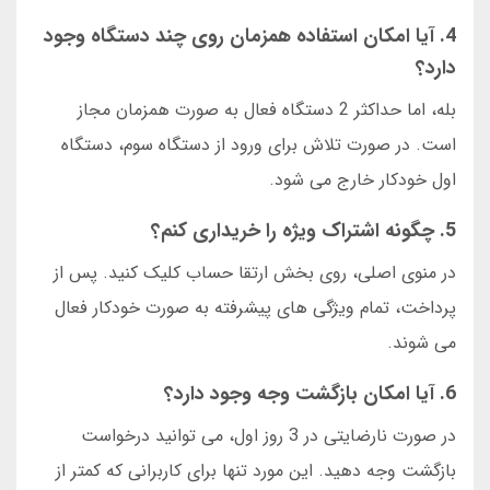
4. آیا امکان استفاده همزمان روی چند دستگاه وجود
دارد؟
بله، اما حداکثر 2 دستگاه فعال به صورت همزمان مجاز
است. در صورت تلاش برای ورود از دستگاه سوم، دستگاه
اول خودکار خارج می شود.
5. چگونه اشتراک ویژه را خریداری کنم؟
در منوی اصلی، روی بخش ارتقا حساب کلیک کنید. پس از
پرداخت، تمام ویژگی های پیشرفته به صورت خودکار فعال
می شوند.
6. آیا امکان بازگشت وجه وجود دارد؟
در صورت نارضایتی در 3 روز اول، می توانید درخواست
بازگشت وجه دهید. این مورد تنها برای کاربرانی که کمتر از