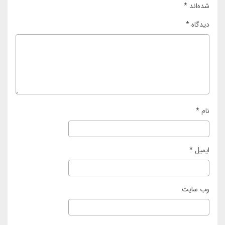
شده‌اند
*
دیدگاه
*
نام
*
ایمیل
*
وب‌ سایت