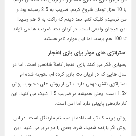
با 10 هزار تومان شروع کردم. ضریب به 2.5 رسیده بود و
من ترسیدم کلیک کنم. بعد دیدم که راکت به 5 هم رسید!
این هیجان واقعی است. در آریان بت، ضریب ها می تواند
تا 100 هم برسد، اما این موارد نادر هستند.
استراتژی های موثر برای بازی انفجار
بسیاری فکر می کنند بازی انفجار کاملاً شانسی است. اما در
سال هایی که در آریان بت بازی کرده ام، متوجه شده ام
استراتژی نقش مهمی دارد. یکی از روش های محبوب، روش
1.5x است. یعنی همیشه در ضریب 1.5 کلیک می کنید. این
کار بازدهی پایینی دارد اما امن است.
روش پرریسک تر، استفاده از سیستم مارینگل است. در این
روش اگر بازنده شدید، شرط بعدی را دو برابر می کنید. این