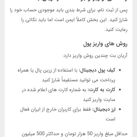
پس از ثبت نام، برای شرط بندی باید موجودی حساب خود را
شارژ کنید. این بخش کاملاً ایمن است اما باید نکاتی را
رعایت کنید.
روش های واریز پول
آریان بت چندین روش واریز دارد:
کیف پول دیجیتال:
با استفاده از زرین پال یا همراه
پرداخت می توانید مستقیماً شارژ کنید
کارت به کارت:
به شماره کارت های اعلام شده در
سایت واریز کنید
ارز دیجیتال:
فقط برای کاربران خارج از ایران فعال
است
حداقل مبلغ واریز 50 هزار تومان و حداکثر 500 میلیون