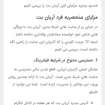
شدیم، بیایید مزایای کلی آریان بت را بررسی کنیم.
مزایای منحصربه فرد آریان بت
در دنیای پر از سایت های شرط بندی، آریان بت با ویژگی
های خاص خود توانسته مخاطبان وفاداری داشته باشد.
اینجا 12 مزیت کلیدی را که کاربران این سایت را راضی نگه
داشته است، بررسی می کنیم:
1. دسترسی متنوع در شرایط فیلترینگ
مشکل اصلی کاربران ایرانی، قطع شدن مکرر دسترسی به
سایت های شرط بندی است. آریان بت با ارائه چندین روش
ورود، این چالش را مدیریت کرده است. شما می توانید از
طریق:
آدرس جدید اریان بت که هر هفته در کانال تلگرام