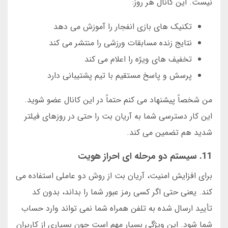
نیست. این کانال هر روز:
تکنیک های بازی انفجار را آموزش می دهد
نتایج زنده مسابقات ورزشی را منتشر می کند
تخفیف های ویژه را اعلام می کند
پرسش و پاسخ مستقیم با تیم پشتیبانی دارد
من شخصاً پیشنهاد می کنم حتماً در این کانال عضو شوید.
این کار دسترسی شما به آریان بت را حتی در روزهای فیلتر
شدید هم تضمین می کند.
11. سیستم دو مرحله ای احراز هویت
برای افزایش امنیت، آریان بت از روش دو عاملی استفاده می
کند. یعنی حتی اگر کسی رمز عبور شما را بداند، بدون کد
تأیید ارسال شده به تلفن همراه شما نمی تواند وارد حساب
شما شود. این ویژگی بسیار مهم است چون بسیاری از کاربران