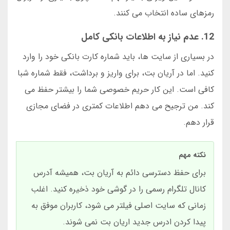
رمزهای ساده انتخاب می کنند.
12. عدم نیاز به اطلاعات بانکی کامل
در بسیاری از سایت ها، باید شماره کارت بانکی خود را وارد
کنید. اما در آریان بت، برای واریز و برداشت، فقط شماره شبا
کافی است. این کار حریم خصوصی شما را بیشتر حفظ می
کند. من ترجیح می دهم اطلاعات کمتری در فضای مجازی
قرار دهم.
نکته مهم
برای حفظ دسترسی دائم به آریان بت، همیشه آدرس
کانال تلگرام رسمی را در گوشی خود ذخیره کنید. اغلب
زمانی که سایت اصلی فیلتر می شود، کاربران موفق به
پیدا کردن ادرس جدید اریان بت نمی شوند.