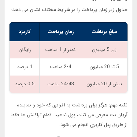
جدول زیر زمان پرداخت را در شرایط مختلف نشان می دهد:
مبلغ برداشت
زمان پرداخت
کارمزد
زیر 5 میلیون
کمتر از 1 ساعت
رایگان
5 تا 20 میلیون
2-4 ساعت
1 درصد
بیش از 20 میلیون
24-48 ساعت
0.5 درصد
نکته مهم: هرگز برای برداشت به افرادی که خود را نماینده
آریان بت معرفی می کنند، پول ندهید. تمام تراکنش ها فقط
از طریق پنل کاربری انجام می شود.