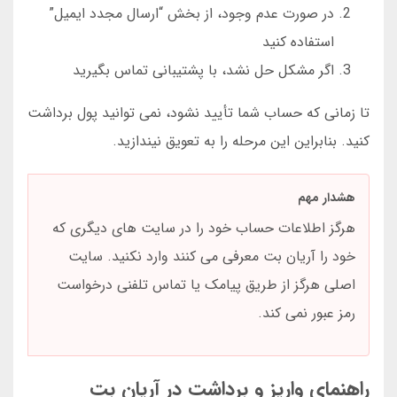
در صورت عدم وجود، از بخش “ارسال مجدد ایمیل”
استفاده کنید
اگر مشکل حل نشد، با پشتیبانی تماس بگیرید
تا زمانی که حساب شما تأیید نشود، نمی توانید پول برداشت
کنید. بنابراین این مرحله را به تعویق نیندازید.
هشدار مهم
هرگز اطلاعات حساب خود را در سایت های دیگری که
خود را آریان بت معرفی می کنند وارد نکنید. سایت
اصلی هرگز از طریق پیامک یا تماس تلفنی درخواست
رمز عبور نمی کند.
راهنمای واریز و برداشت در آریان بت