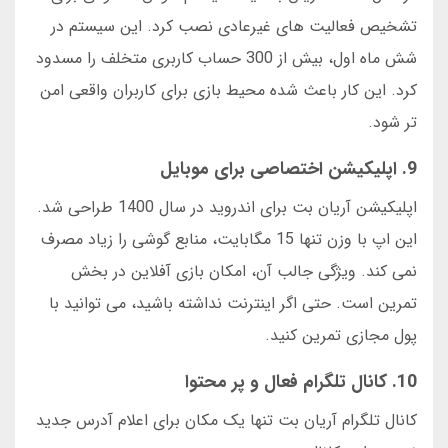
تشخیص فعالیت های غیرعادی نصب کرد. این سیستم در
شش ماه اول، بیش از 300 حساب کاربری متخلف را مسدود
کرد. این کار باعث شده محیط بازی برای کاربران واقعی امن
تر شود.
9. اپلیکیشن اختصاصی برای موبایل
اپلیکیشن آریان بت برای اندروید در سال 1400 طراحی شد.
این اپ با وزن تنها 15 مگابایت، منابع گوشی را زیاد مصرف
نمی کند. ویژگی جالب آن، امکان بازی آفلاین در بخش
تمرین است. حتی اگر اینترنت نداشته باشید، می توانید با
پول مجازی تمرین کنید.
10. کانال تلگرام فعال و پر محتوا
کانال تلگرام آریان بت تنها یک مکان برای اعلام آدرس جدید