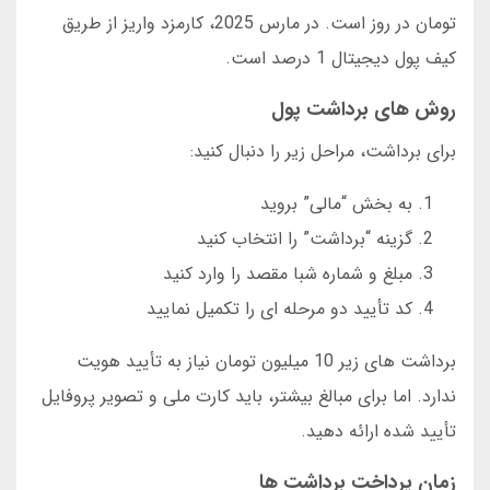
تومان در روز است. در مارس 2025، کارمزد واریز از طریق
کیف پول دیجیتال 1 درصد است.
روش های برداشت پول
برای برداشت، مراحل زیر را دنبال کنید:
به بخش “مالی” بروید
گزینه “برداشت” را انتخاب کنید
مبلغ و شماره شبا مقصد را وارد کنید
کد تأیید دو مرحله ای را تکمیل نمایید
برداشت های زیر 10 میلیون تومان نیاز به تأیید هویت
ندارد. اما برای مبالغ بیشتر، باید کارت ملی و تصویر پروفایل
تأیید شده ارائه دهید.
زمان پرداخت برداشت ها