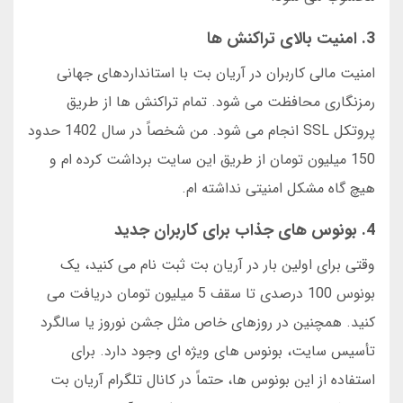
3. امنیت بالای تراکنش ها
امنیت مالی کاربران در آریان بت با استانداردهای جهانی
رمزنگاری محافظت می شود. تمام تراکنش ها از طریق
پروتکل SSL انجام می شود. من شخصاً در سال 1402 حدود
150 میلیون تومان از طریق این سایت برداشت کرده ام و
هیچ گاه مشکل امنیتی نداشته ام.
4. بونوس های جذاب برای کاربران جدید
وقتی برای اولین بار در آریان بت ثبت نام می کنید، یک
بونوس 100 درصدی تا سقف 5 میلیون تومان دریافت می
کنید. همچنین در روزهای خاص مثل جشن نوروز یا سالگرد
تأسیس سایت، بونوس های ویژه ای وجود دارد. برای
استفاده از این بونوس ها، حتماً در کانال تلگرام آریان بت