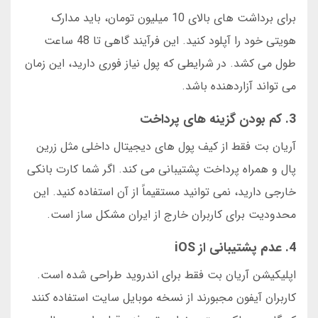
برای برداشت های بالای 10 میلیون تومان، باید مدارک
هویتی خود را آپلود کنید. این فرآیند گاهی تا 48 ساعت
طول می کشد. در شرایطی که پول نیاز فوری دارید، این زمان
می تواند آزاردهنده باشد.
3. کم بودن گزینه های پرداخت
آریان بت فقط از کیف پول های دیجیتال داخلی مثل زرین
پال و همراه پرداخت پشتیبانی می کند. اگر شما کارت بانکی
خارجی دارید، نمی توانید مستقیماً از آن استفاده کنید. این
محدودیت برای کاربران خارج از ایران مشکل ساز است.
4. عدم پشتیبانی از iOS
اپلیکیشن آریان بت فقط برای اندروید طراحی شده است.
کاربران آیفون مجبورند از نسخه موبایل سایت استفاده کنند