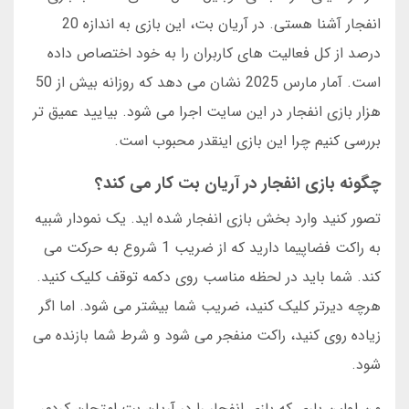
انفجار آشنا هستی. در آریان بت، این بازی به اندازه 20
درصد از کل فعالیت های کاربران را به خود اختصاص داده
است. آمار مارس 2025 نشان می دهد که روزانه بیش از 50
هزار بازی انفجار در این سایت اجرا می شود. بیایید عمیق تر
بررسی کنیم چرا این بازی اینقدر محبوب است.
چگونه بازی انفجار در آریان بت کار می کند؟
تصور کنید وارد بخش بازی انفجار شده اید. یک نمودار شبیه
به راکت فضاپیما دارید که از ضریب 1 شروع به حرکت می
کند. شما باید در لحظه مناسب روی دکمه توقف کلیک کنید.
هرچه دیرتر کلیک کنید، ضریب شما بیشتر می شود. اما اگر
زیاده روی کنید، راکت منفجر می شود و شرط شما بازنده می
شود.
من اولین باری که بازی انفجار را در آریان بت امتحان کردم،