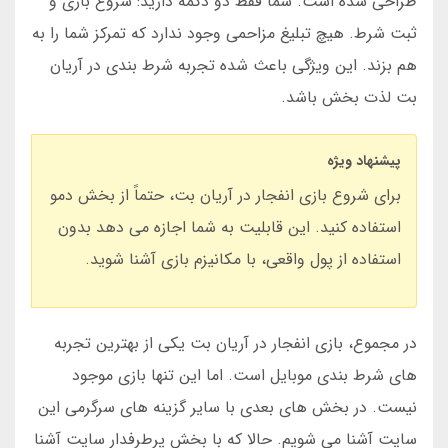
طراحی شده است. شما فقط دو دکمه دارید: شروع بازی و
ثبت شرط. هیچ تبلیغ مزاحمی وجود ندارد که تمرکز شما را به
هم بزند. این ویژگی باعث شده تجربه شرط بندی در آریان
بت لذت بخش باشد.
پیشنهاد ویژه
برای شروع بازی انفجار در آریان بت، حتماً از بخش دمو
استفاده کنید. این قابلیت به شما اجازه می دهد بدون
استفاده از پول واقعی، با مکانیزم بازی آشنا شوید.
در مجموع، بازی انفجار در آریان بت یکی از بهترین تجربه
های شرط بندی موبایل است. اما این تنها بازی موجود
نیست. در بخش های بعدی با سایر گزینه های سرگرمی این
سایت آشنا می شویم. حالا که با بخش پرطرفدار سایت آشنا