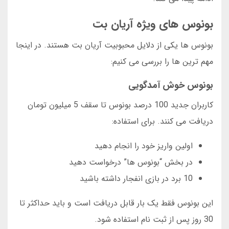
بونوس های ویژه آریان بت
بونوس ها یکی از دلایل محبوبیت آریان بت هستند. در اینجا
مهم ترین ها را بررسی می کنیم:
بونوس خوش آمدگویی
کاربران جدید 100 درصد بونوس تا سقف 5 میلیون تومان
دریافت می کنند. برای استفاده:
اولین واریز خود را انجام دهید
در بخش “بونوس ها” درخواست دهید
10 برد در بازی انفجار داشته باشید
این بونوس فقط یک بار قابل دریافت است و باید حداکثر تا
30 روز پس از ثبت نام استفاده شود.