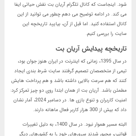
شود. اینجاست که کانال تلگرام آریان بت نقش حیاتی ایفا
می کند. در ادامه توضیح می دهم چطور می توانید از این
کانال استفاده کنید. اما قبل از آن، بیایید تاریخچه این
سایت را بررسی کنیم.
تاریخچه پیدایش آریان بت
در سال 1395، زمانی که اینترنت در ایران هنوز جوان بود،
تیمی از متخصصان تصمیم گرفتند سایت شرط بندی ایجاد
کنند که هم سرعت بالایی داشته باشد و هم پرداخت هایش
مطمئن باشد. آریان بت از همان ابتدا روی دو چیز تمرکز کرد:
امنیت کاربران و تنوع بازی ها. در دسامبر 2024، آمار نشان
داد که بیش از 300 هزار کاربر فعال ماهانه دارند.
البته مسیر هموار نبود. در سال 1400، به دلیل تغییرات
قوانین، مجبور شدند سرورهای خود را به کشورهای دیگر