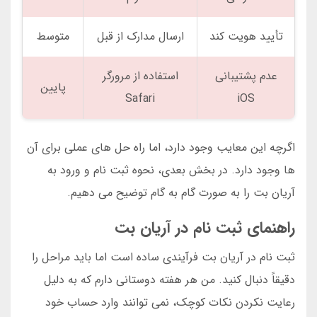
تأیید هویت کند
ارسال مدارک از قبل
متوسط
عدم پشتیبانی
استفاده از مرورگر
پایین
Safari
iOS
اگرچه این معایب وجود دارد، اما راه حل های عملی برای آن
ها وجود دارد. در بخش بعدی، نحوه ثبت نام و ورود به
آریان بت را به صورت گام به گام توضیح می دهیم.
راهنمای ثبت نام در آریان بت
ثبت نام در آریان بت فرآیندی ساده است اما باید مراحل را
دقیقاً دنبال کنید. من هر هفته دوستانی دارم که به دلیل
رعایت نکردن نکات کوچک، نمی توانند وارد حساب خود