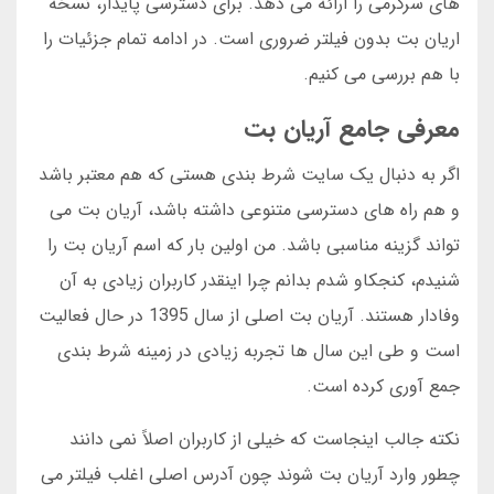
های سرگرمی را ارائه می دهد. برای دسترسی پایدار، نسخه
اریان بت بدون فیلتر ضروری است. در ادامه تمام جزئیات را
با هم بررسی می کنیم.
معرفی جامع آریان بت
اگر به دنبال یک سایت شرط بندی هستی که هم معتبر باشد
و هم راه های دسترسی متنوعی داشته باشد، آریان بت می
تواند گزینه مناسبی باشد. من اولین بار که اسم آریان بت را
شنیدم، کنجکاو شدم بدانم چرا اینقدر کاربران زیادی به آن
وفادار هستند. آریان بت اصلی از سال 1395 در حال فعالیت
است و طی این سال ها تجربه زیادی در زمینه شرط بندی
جمع آوری کرده است.
نکته جالب اینجاست که خیلی از کاربران اصلاً نمی دانند
چطور وارد آریان بت شوند چون آدرس اصلی اغلب فیلتر می