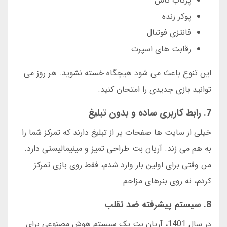
پرتاب تاس
پوکر زنده
فانتزی فوتبال
رقابت های اسپرت
این تنوع باعث می شود هیچگاه خسته نشوید. هر روز می
توانید بازی جدیدی را امتحان کنید.
7. رابط کاربری ساده و بدون تبلیغ
خیلی از سایت ها صفحات پر از تبلیغ دارند که تمرکز شما را
به هم می زند. آریان بت طراحی تمیز و مینیمالیستی دارد.
من وقتی برای اولین بار وارد شدم، فقط روی بازی تمرکز
کردم، نه روی بنرهای مزاحم.
8. سیستم پیشرفته ضد تقلب
در سال 1401، آریان بت یک سیستم هوش مصنوعی برای