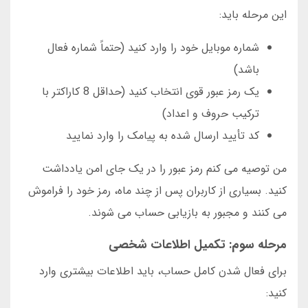
این مرحله باید:
شماره موبایل خود را وارد کنید (حتماً شماره فعال
باشد)
یک رمز عبور قوی انتخاب کنید (حداقل 8 کاراکتر با
ترکیب حروف و اعداد)
کد تأیید ارسال شده به پیامک را وارد نمایید
من توصیه می کنم رمز عبور را در یک جای امن یادداشت
کنید. بسیاری از کاربران پس از چند ماه، رمز خود را فراموش
می کنند و مجبور به بازیابی حساب می شوند.
مرحله سوم: تکمیل اطلاعات شخصی
برای فعال شدن کامل حساب، باید اطلاعات بیشتری وارد
کنید: