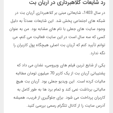
رد شایعات کلاهبرداری در آریان بت
در سال 1403، شایعاتی مبنی بر کلاهبرداری آریان بت در
شبکه های اجتماعی پخش شد. این شایعات عمدتاً به دلیل
وجود سایت های جعلی با نام های مشابه بود. من به عنوان
کسی که سه سال است در این سایت فعالیت می کنم، می
توانم تأیید کنم که آریان بت اصلی هیچگاه پول کاربران را
نگه ندارد.
یکی از شایع ترین فیلم های ویروسی، نشان می داد که
پشتیبانی آریان بت از یک کاربر 70 میلیون تومان مطالبه
مالیات کرده است. این ویدیو جعلی بود. آریان بت هیچ
مالیاتی برداشت نمی کند و تمام برد ها به طور کامل به
کاربران پرداخت می شود. برای جلوگیری از فریب، همیشه
آدرس سایت را از کانال تلگرام رسمی بررسی کنید.