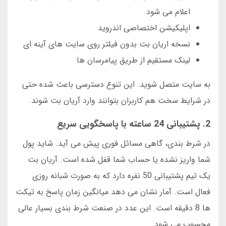
اعلام می شود
اپلیکیشن اختصاصی اندروید
نسخه اریان بت بدون فیلتر روی سایت های آینه ای
لینک مستقیم از طریق پیامرسان ها
به سایت متصل شوید. این تنوع دسترسی باعث شده حتی
در شرایط سخت هم کاربران بتوانند وارد آریان بت شوند.
2. پشتیبانی 24 ساعته با پاسخگویی سریع
در شرط بندی، گاهی مسائل فوری پیش می آید. شاید پول
شما واریز نشده یا حساب شما قفل شده است. آریان بت
یک تیم پشتیبانی 50 نفره دارد که به صورت شبانه روزی
فعال است. آمار نشان می دهد میانگین زمان پاسخ به تیکت
ها 8 دقیقه است. این عدد در صنعت شرط بندی بسیار عالی
محسوب می شود.