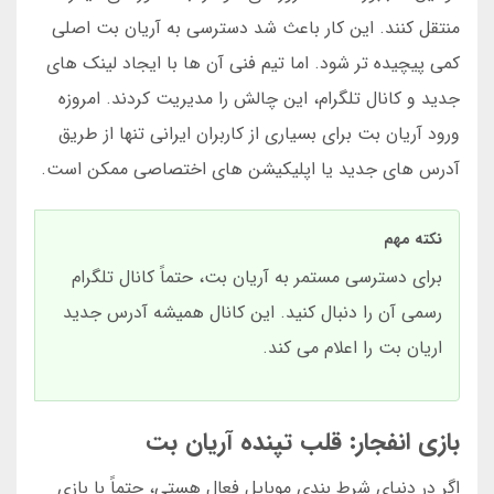
منتقل کنند. این کار باعث شد دسترسی به آریان بت اصلی
کمی پیچیده تر شود. اما تیم فنی آن ها با ایجاد لینک های
جدید و کانال تلگرام، این چالش را مدیریت کردند. امروزه
ورود آریان بت برای بسیاری از کاربران ایرانی تنها از طریق
آدرس های جدید یا اپلیکیشن های اختصاصی ممکن است.
نکته مهم
برای دسترسی مستمر به آریان بت، حتماً کانال تلگرام
رسمی آن را دنبال کنید. این کانال همیشه آدرس جدید
اریان بت را اعلام می کند.
بازی انفجار: قلب تپنده آریان بت
اگر در دنیای شرط بندی موبایل فعال هستی، حتماً با بازی