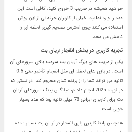
خواهید همیشه در ضریب 3 خروج کنید، کافی است این
عدد را وارد نمایید. خیلی از کاربران حرفه ای از این روش
استفاده می کنند چون استرس تصمیم گیری لحظه ای را
کاهش می دهد.
تجربه کاربری در بخش انفجار آریان بت
یکی از مزیت های بزرگ آریان بت سرعت بالای سرورهای آن
است. در بازی های لحظه ای مثل انفجار، تأخیر حتی 0.5
ثانیه می تواند شما را از برنده شدن محروم کند. در تستی که
در فوریه 2025 انجام دادیم، میانگین پینگ سرورهای آریان
بت برای کاربران ایرانی 78 میلی ثانیه بود که عدد بسیار
خوبی است.
همچنین رابط کاربری بازی انفجار در آریان بت بسیار ساده