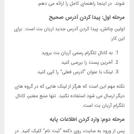
شوند. در اینجا راهنمای کامل را ارائه می دهم.
مرحله اول: پیدا کردن آدرس صحیح
اولین چالش، پیدا کردن آدرس جدید اریان بت است. برای
این کار:
به کانال تلگرام رسمی آریان بت بروید
آخرین پست را بررسی کنید
لینک با عنوان “آدرس فعلی” را کپی کنید
نکته مهم این است که هرگز از لینک هایی که در گروه های
دیگر ارسال می شود استفاده نکنید. تنها منبع معتبر، کانال
تلگرام آریان بت است.
مرحله دوم: وارد کردن اطلاعات پایه
پس از ورود به سایت، روی دکمه “ثبت نام” کلیک کنید. در