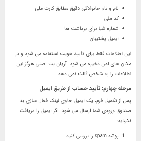
نام و نام خانوادگی دقیق مطابق کارت ملی
کد ملی
شماره شبا برای برداشت ها
ایمیل پشتیبان
این اطلاعات فقط برای تأیید هویت استفاده می شود و در
مکان های امن ذخیره می شود. آریان بت اصلی هرگز این
اطلاعات را به شخص ثالث نمی دهد.
مرحله چهارم: تأیید حساب از طریق ایمیل
پس از تکمیل فرم، یک ایمیل حاوی لینک فعال سازی به
صندوق ورودی شما ارسال می شود. اگر ایمیل را دریافت
نکردید:
پوشه spam را بررسی کنید