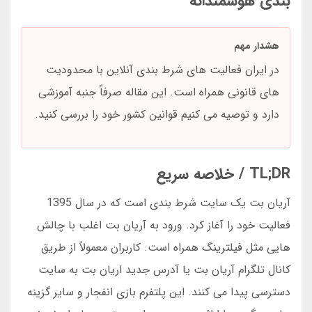
بندی هوشمندانه
هشدار مهم
در ایران فعالیت های شرط بندی آنلاین با محدودیت
های قانونی همراه است. این مقاله صرفاً جنبه آموزشی
دارد و توصیه می کنیم قوانین کشور خود را بررسی کنید.
TL;DR / خلاصه سریع
آریان بت یک سایت شرط بندی است که در سال 1395
فعالیت خود را آغاز کرد. ورود به آریان بت اغلب با چالش
هایی مثل فیلترینگ همراه است. کاربران معمولاً از طریق
کانال تلگرام آریان بت یا آدرس جدید اریان بت به سایت
دسترسی پیدا می کنند. این پلتفرم بازی انفجار و سایر گزینه