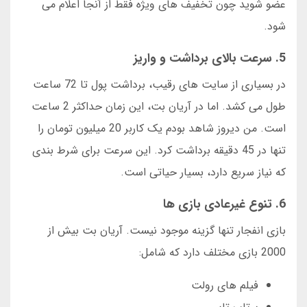
عضو شوید چون تخفیف های ویژه فقط از آنجا اعلام می
شود.
5. سرعت بالای برداشت و واریز
در بسیاری از سایت های رقیب، برداشت پول تا 72 ساعت
طول می کشد. اما در آریان بت، این زمان حداکثر 2 ساعت
است. من دیروز شاهد بودم یک کاربر 20 میلیون تومان را
تنها در 45 دقیقه برداشت کرد. این سرعت برای شرط بندی
که نیاز سریع دارد، بسیار حیاتی است.
6. تنوع غیرعادی بازی ها
بازی انفجار تنها گزینه موجود نیست. آریان بت بیش از
2000 بازی مختلف دارد که شامل:
فیلم های رولت