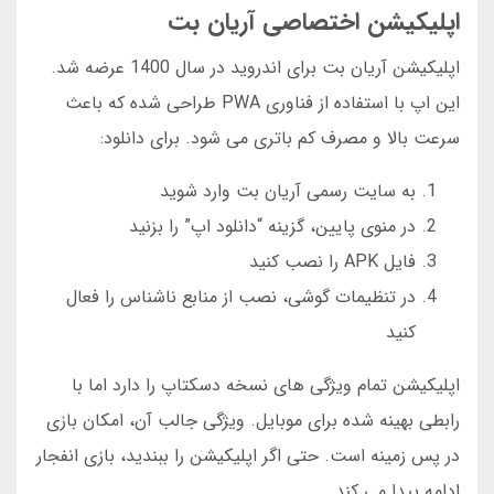
اپلیکیشن اختصاصی آریان بت
اپلیکیشن آریان بت برای اندروید در سال 1400 عرضه شد.
این اپ با استفاده از فناوری PWA طراحی شده که باعث
سرعت بالا و مصرف کم باتری می شود. برای دانلود:
به سایت رسمی آریان بت وارد شوید
در منوی پایین، گزینه “دانلود اپ” را بزنید
فایل APK را نصب کنید
در تنظیمات گوشی، نصب از منابع ناشناس را فعال
کنید
اپلیکیشن تمام ویژگی های نسخه دسکتاپ را دارد اما با
رابطی بهینه شده برای موبایل. ویژگی جالب آن، امکان بازی
در پس زمینه است. حتی اگر اپلیکیشن را ببندید، بازی انفجار
ادامه پیدا می کند.