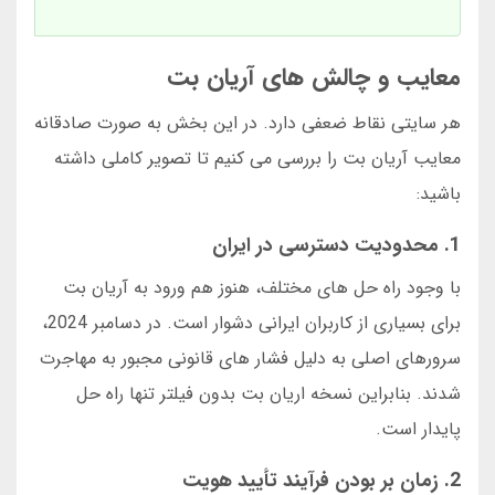
معایب و چالش های آریان بت
هر سایتی نقاط ضعفی دارد. در این بخش به صورت صادقانه
معایب آریان بت را بررسی می کنیم تا تصویر کاملی داشته
باشید:
1. محدودیت دسترسی در ایران
با وجود راه حل های مختلف، هنوز هم ورود به آریان بت
برای بسیاری از کاربران ایرانی دشوار است. در دسامبر 2024،
سرورهای اصلی به دلیل فشار های قانونی مجبور به مهاجرت
شدند. بنابراین نسخه اریان بت بدون فیلتر تنها راه حل
پایدار است.
2. زمان بر بودن فرآیند تأیید هویت