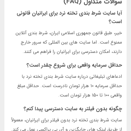
سوالات متداول (FAQ)
آیا سایت شرط بندی تخته نرد برای ایرانیان قانونی
است؟
خیر، طبق قانون جمهوری اسلامی ایران، شرط بندی آنلاین
ممنوع است. اما سایت های بین المللی که سرور خارج
دارند، امکان دسترسی برای ایرانیان را فراهم می کنند.
حداقل سرمایه واقعی برای شروع چقدر است؟
ادعاهای تبلیغاتی درباره سایت شرط بندی تخته نرد با
حداقل سرمایه ۱۰ هزار تومان نادرست است. حداقل مبلغ
واقعی ۱۰۰ تا ۱۵۰ هزار تومان است.
چگونه بدون فیلتر به سایت دسترسی پیدا کنم؟
سایت شرط بندی تخته نرد بدون فیلتر برای ایرانیان، معمولاً
از طریق لینک های جایگزین و آی پی پراکسی عمل می کند.