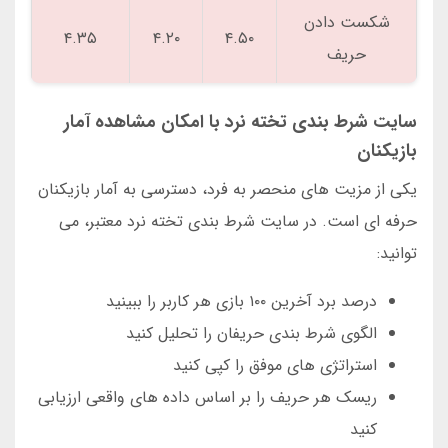
شکست دادن
۴.۳۵
۴.۲۰
۴.۵۰
حریف
سایت شرط بندی تخته نرد با امکان مشاهده آمار
بازیکنان
یکی از مزیت های منحصر به فرد، دسترسی به آمار بازیکنان
حرفه ای است. در سایت شرط بندی تخته نرد معتبر، می
توانید:
درصد برد آخرین ۱۰۰ بازی هر کاربر را ببینید
الگوی شرط بندی حریفان را تحلیل کنید
استراتژی های موفق را کپی کنید
ریسک هر حریف را بر اساس داده های واقعی ارزیابی
کنید