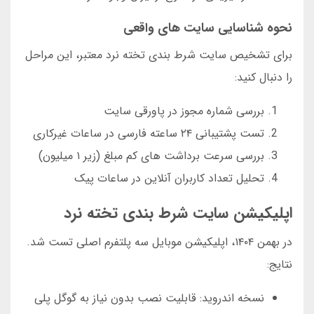
نحوه شناسایی سایت های واقعی
برای تشخیص سایت شرط بندی تخته نرد معتبر، این مراحل
را دنبال کنید:
بررسی شماره مجوز در پاورقی سایت
تست پشتیبانی ۲۴ ساعته فارسی در ساعات غیرکاری
بررسی سرعت برداشت های کم مبلغ (زیر ۱ میلیون)
تحلیل تعداد کاربران آنلاین در ساعات پیک
اپلیکیشن سایت شرط بندی تخته نرد
در بهمن ۱۴۰۴، اپلیکیشن موبایل سه پلتفرم اصلی تست شد.
نتایج:
نسخه اندروید: قابلیت نصب بدون نیاز به گوگل پلی