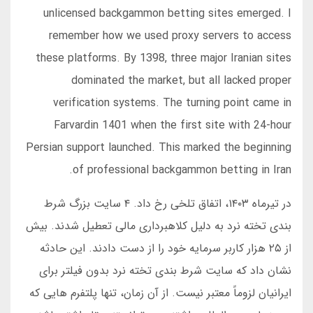
unlicensed backgammon betting sites emerged. I
remember how we used proxy servers to access
these platforms. By 1398, three major Iranian sites
dominated the market, but all lacked proper
verification systems. The turning point came in
Farvardin 1401 when the first site with 24-hour
Persian support launched. This marked the beginning
of professional backgammon betting in Iran.
در تیرماه ۱۴۰۳، اتفاق تلخی رخ داد. ۴ سایت بزرگ شرط
بندی تخته نرد به دلیل کلاهبرداری مالی تعطیل شدند. بیش
از ۲۵ هزار کاربر سرمایه خود را از دست دادند. این حادثه
نشان داد که سایت شرط بندی تخته نرد بدون فیلتر برای
ایرانیان لزوماً معتبر نیست. از آن زمان، تنها پلتفرم هایی که