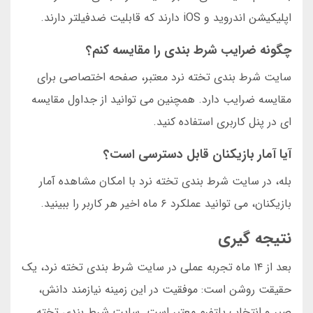
اپلیکیشن اندروید و iOS دارند که قابلیت ضدفیلتر دارند.
چگونه ضرایب شرط بندی را مقایسه کنم؟
سایت شرط بندی تخته نرد معتبر، صفحه اختصاصی برای
مقایسه ضرایب دارد. همچنین می توانید از جداول مقایسه
ای در پنل کاربری استفاده کنید.
آیا آمار بازیکنان قابل دسترسی است؟
بله، در سایت شرط بندی تخته نرد با امکان مشاهده آمار
بازیکنان، می توانید عملکرد ۶ ماه اخیر هر کاربر را ببینید.
نتیجه گیری
بعد از ۱۴ ماه تجربه عملی در سایت شرط بندی تخته نرد، یک
حقیقت روشن است: موفقیت در این زمینه نیازمند دانش،
صبر و انتخاب پلتفرم معتبر است. سایت شرط بندی تخته