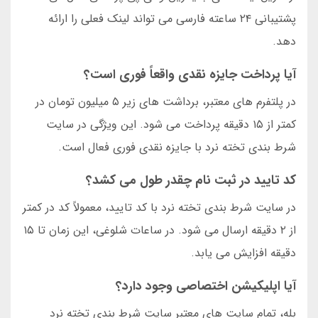
پشتیبانی ۲۴ ساعته فارسی می تواند لینک فعلی را ارائه
دهد.
آیا پرداخت جایزه نقدی واقعاً فوری است؟
در پلتفرم های معتبر، برداشت های زیر ۵ میلیون تومان در
کمتر از ۱۵ دقیقه پرداخت می شود. این ویژگی در سایت
شرط بندی تخته نرد با جایزه نقدی فوری فعال است.
کد تایید در ثبت نام چقدر طول می کشد؟
در سایت شرط بندی تخته نرد با کد تایید، معمولاً کد در کمتر
از ۲ دقیقه ارسال می شود. در ساعات شلوغی، این زمان تا ۱۵
دقیقه افزایش می یابد.
آیا اپلیکیشن اختصاصی وجود دارد؟
بله، تمام سایت های معتبر سایت شرط بندی تخته نرد