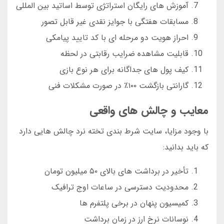
آموزش های رایگان استراتژی توسط اساتید بین المللی
مسابقات هفتگی با جوایز نقدی غیر قابل تصور
احراز هویت دو مرحله ای با کد تایید پیامکی
قابلیت مشاهده ضرایب رقابتی در لحظه
کیف پول های جداگانه برای هر نوع بازی
گارانتی بازگشت ۱۰۰٪ در صورت مشکلات فنی
معایب و چالش های واقعی
با وجود مزایا، سایت شرط بندی تخته نرد چالش هایی دارد
که باید بدانید:
تأخیر در برداشت های بالای ۵۰ میلیون تومان
محدودیت دسترسی در ساعات اوج ترافیک
کمیسیون پنهان در برخی پلتفرم ها
نوسانات نرخ ارز در زمان برداشت