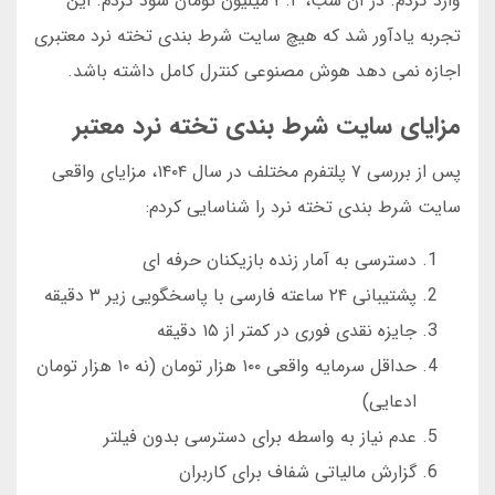
وارد کردم. در آن شب، ۳.۲ میلیون تومان سود کردم. این
تجربه یادآور شد که هیچ سایت شرط بندی تخته نرد معتبری
اجازه نمی دهد هوش مصنوعی کنترل کامل داشته باشد.
مزایای سایت شرط بندی تخته نرد معتبر
پس از بررسی ۷ پلتفرم مختلف در سال ۱۴۰۴، مزایای واقعی
سایت شرط بندی تخته نرد را شناسایی کردم:
دسترسی به آمار زنده بازیکنان حرفه ای
پشتیبانی ۲۴ ساعته فارسی با پاسخگویی زیر ۳ دقیقه
جایزه نقدی فوری در کمتر از ۱۵ دقیقه
حداقل سرمایه واقعی ۱۰۰ هزار تومان (نه ۱۰ هزار تومان
ادعایی)
عدم نیاز به واسطه برای دسترسی بدون فیلتر
گزارش مالیاتی شفاف برای کاربران