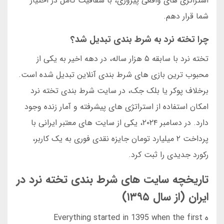
استراتژی های واقعی پیروزی، با شفافیت کامل در اختیار
شما قرار دهم.
چرا تخته نرد به شرط بندی تبدیل شد؟
تخته نرد با سابقه ۵ هزار ساله، در دهه اخیر به یکی از
محبوب ترین بازی های شرط بندی آنلاین تبدیل شده است.
برخلاف پوکر یا بلک جک، در سایت شرط بندی تخته نرد
امکان استفاده از استراتژی های پیشرفته و آمار زنده وجود
دارد. در دسامبر ۲۰۲۴، یکی از سایت های معتبر ایرانی با
پرداخت ۲ میلیارد تومان جایزه نقدی فوری به یک کاربر،
رکورد جدیدی را ثبت کرد.
تاریخچه سایت های شرط بندی تخته نرد در
ایران (از سال ۱۳۹۵)
ه Everything started in 1395 when the first