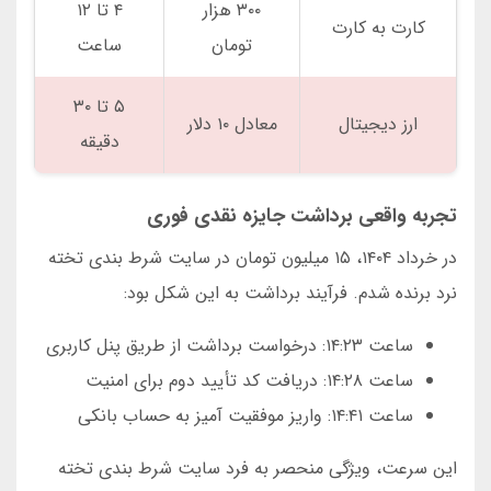
۳۰۰ هزار
۴ تا ۱۲
کارت به کارت
تومان
ساعت
۵ تا ۳۰
ارز دیجیتال
معادل ۱۰ دلار
دقیقه
تجربه واقعی برداشت جایزه نقدی فوری
در خرداد ۱۴۰۴، ۱۵ میلیون تومان در سایت شرط بندی تخته
نرد برنده شدم. فرآیند برداشت به این شکل بود:
ساعت ۱۴:۲۳: درخواست برداشت از طریق پنل کاربری
ساعت ۱۴:۲۸: دریافت کد تأیید دوم برای امنیت
ساعت ۱۴:۴۱: واریز موفقیت آمیز به حساب بانکی
این سرعت، ویژگی منحصر به فرد سایت شرط بندی تخته