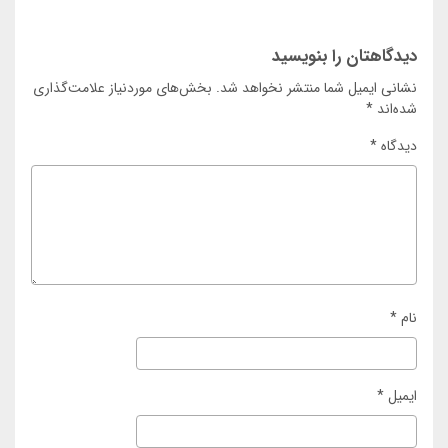
دیدگاهتان را بنویسید
نشانی ایمیل شما منتشر نخواهد شد.
بخش‌های موردنیاز علامت‌گذاری
شده‌اند
*
دیدگاه
*
نام
*
ایمیل
*