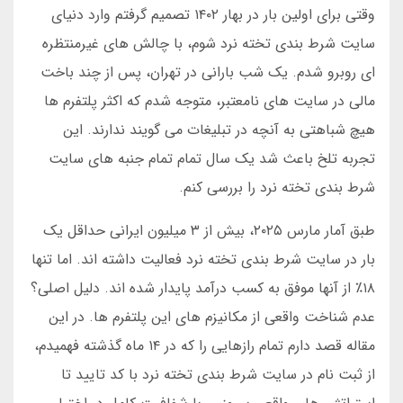
وقتی برای اولین بار در بهار ۱۴۰۲ تصمیم گرفتم وارد دنیای
سایت شرط بندی تخته نرد شوم، با چالش های غیرمنتظره
ای روبرو شدم. یک شب بارانی در تهران، پس از چند باخت
مالی در سایت های نامعتبر، متوجه شدم که اکثر پلتفرم ها
هیچ شباهتی به آنچه در تبلیغات می گویند ندارند. این
تجربه تلخ باعث شد یک سال تمام تمام جنبه های سایت
شرط بندی تخته نرد را بررسی کنم.
طبق آمار مارس ۲۰۲۵، بیش از ۳ میلیون ایرانی حداقل یک
بار در سایت شرط بندی تخته نرد فعالیت داشته اند. اما تنها
۱۸٪ از آنها موفق به کسب درآمد پایدار شده اند. دلیل اصلی؟
عدم شناخت واقعی از مکانیزم های این پلتفرم ها. در این
مقاله قصد دارم تمام رازهایی را که در ۱۴ ماه گذشته فهمیدم،
از ثبت نام در سایت شرط بندی تخته نرد با کد تایید تا