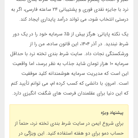
نرد با جایزه نقدی فوری و پشتیبانی ۲۴ ساعته فارسی، اگر به
درستی انتخاب شود، می تواند درآمد پایداری ایجاد کند.
یک نکته پایانی: هرگز بیش از ۵٪ سرمایه خود را در یک دور
شرط نبندید. در آذر ۱۴۰۴، این قانون ساده، من را از
ورشکستگی نجات داد. سایت شرط بندی تخته نرد با حداقل
سرمایه ۱۰ هزار تومان شاید جذاب به نظر برسد، اما واقعیت
این است که مدیریت سرمایه هوشمندانه کلید موفقیت
است. امروز، با دانشی که کسب کرده ام، می توانم تأیید کنم
که این دنیا برای عقلمندان فرصت های شگفت انگیزی دارد.
پیشنهاد ویژه
برای شروع ایمن در سایت شرط بندی تخته نرد، حتماً از
حساب دمو برای دو هفته استفاده کنید. این ویژگی در