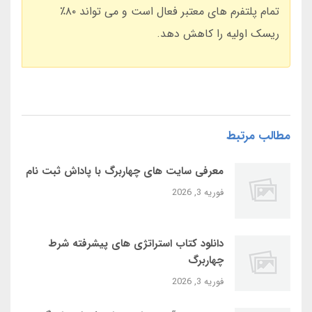
تمام پلتفرم های معتبر فعال است و می تواند ۸۰٪
ریسک اولیه را کاهش دهد.
مطالب مرتبط
معرفی سایت‌ های چهاربرگ با پاداش ثبت‌ نام
فوریه 3, 2026
دانلود کتاب استراتژی‌ های پیشرفته شرط
چهاربرگ
فوریه 3, 2026