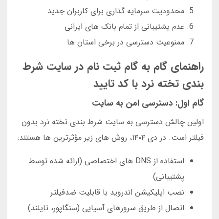
محدودیت سرمایه گذاری برای کاربران جدید
عدم پشتیبانی از تمام بانک های ایرانی
ممنوعیت دسترسی در برخی استان ها
راهنمای گام به گام ثبت نام در سایت شرط
بندی تخته نرد با کد تایید
گام اول: دسترسی امن به سایت
اولین چالش دسترسی به سایت شرط بندی تخته نرد بدون
فیلتر است. در دی ۱۴۰۴، روش های زیر مؤثرترین ها هستند:
استفاده از DNS های اختصاصی (ارائه شده توسط
پشتیبانی)
نصب اپلیکیشن اندروید با قابلیت ضدفیلتر
اتصال از طریق سرورهای آسیایی (سنگاپور، تایلند)