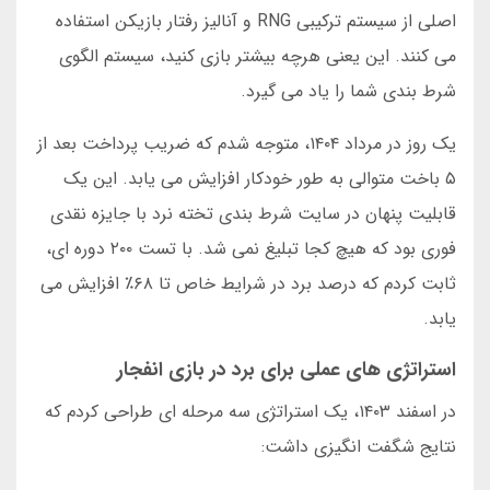
اصلی از سیستم ترکیبی RNG و آنالیز رفتار بازیکن استفاده
می کنند. این یعنی هرچه بیشتر بازی کنید، سیستم الگوی
شرط بندی شما را یاد می گیرد.
یک روز در مرداد ۱۴۰۴، متوجه شدم که ضریب پرداخت بعد از
۵ باخت متوالی به طور خودکار افزایش می یابد. این یک
قابلیت پنهان در سایت شرط بندی تخته نرد با جایزه نقدی
فوری بود که هیچ کجا تبلیغ نمی شد. با تست ۲۰۰ دوره ای،
ثابت کردم که درصد برد در شرایط خاص تا ۶۸٪ افزایش می
یابد.
استراتژی های عملی برای برد در بازی انفجار
در اسفند ۱۴۰۳، یک استراتژی سه مرحله ای طراحی کردم که
نتایج شگفت انگیزی داشت: