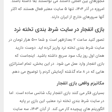
مجوزهای بین المللی داشتند می توانستند بقا داشته باشند.
امروزه در آذر ۱۴۰۴، تنها ۵ سایت معتبر فعال هستند که اکثر
آنها سرورهای خارج از ایران دارند.
بازی انفجار در سایت شرط بندی تخته نرد
تصور کنید ساعت ۲ بعدازظهر است و شما ۵۰۰ هزار تومان در
سایت شرط بندی تخته نرد واریز کرده اید. دوست دارید
همان اول روز یک سود سریع داشته باشید. اینجاست که
بازی انفجار وارد عمل می شود. در این بخش، تمام استراتژی
هایی که در ۸ ماه گذشته آزمایش کردم را توضیح می دهم.
مکانیزم واقعی بازی انفجار
بسیاری فکر می کنند بازی انفجار یک شانس ساده است. اما
در سایت شرط بندی تخته نرد معتبر، این بازی بر پایه
الگوریتم های پیچیده کار می کند. از آبان ۱۴۰۳، سه سایت