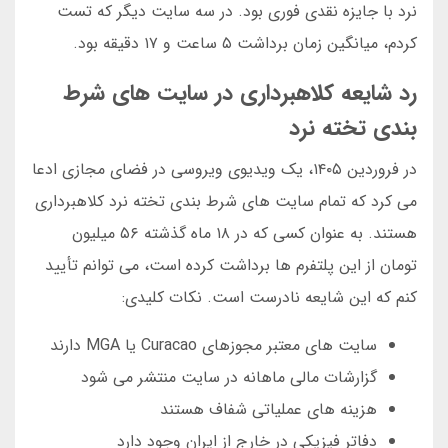
نرد با جایزه نقدی فوری بود. در سه سایت دیگر که تست
کردم، میانگین زمان برداشت ۵ ساعت و ۱۷ دقیقه بود.
رد شایعه کلاهبرداری در سایت های شرط
بندی تخته نرد
در فروردین ۱۴۰۵، یک ویدیوی ویروسی در فضای مجازی ادعا
می کرد که تمام سایت های شرط بندی تخته نرد کلاهبرداری
هستند. به عنوان کسی که در ۱۸ ماه گذشته ۵۶ میلیون
تومان از این پلتفرم ها برداشت کرده است، می توانم تأیید
کنم که این شایعه نادرست است. نکات کلیدی:
سایت های معتبر مجوزهای Curacao یا MGA دارند
گزارشات مالی ماهانه در سایت منتشر می شود
هزینه های عملیاتی شفاف هستند
دفاتر فیزیکی در خارج از ایران وجود دارد