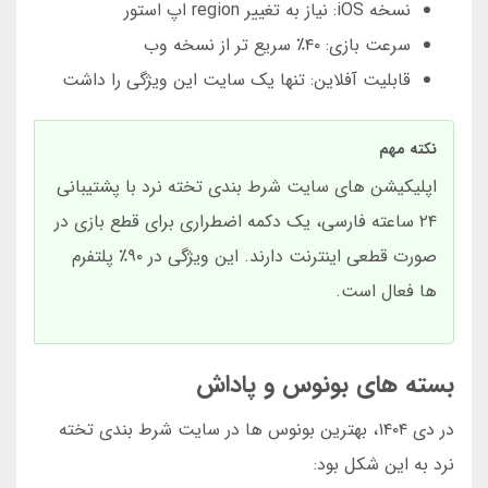
نسخه iOS: نیاز به تغییر region اپ استور
سرعت بازی: ۴۰٪ سریع تر از نسخه وب
قابلیت آفلاین: تنها یک سایت این ویژگی را داشت
نکته مهم
اپلیکیشن های سایت شرط بندی تخته نرد با پشتیبانی
۲۴ ساعته فارسی، یک دکمه اضطراری برای قطع بازی در
صورت قطعی اینترنت دارند. این ویژگی در ۹۰٪ پلتفرم
ها فعال است.
بسته های بونوس و پاداش
در دی ۱۴۰۴، بهترین بونوس ها در سایت شرط بندی تخته
نرد به این شکل بود: