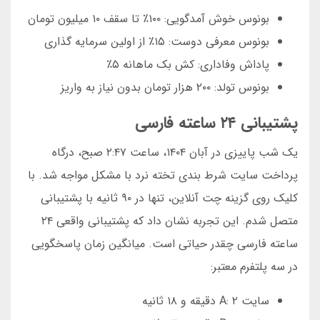
بونوس خوش آمدگویی: ۱۰۰٪ تا سقف ۱۰ میلیون تومان
بونوس معرفی دوست: ۱۵٪ از اولین سرمایه گذاری
پاداش وفاداری: کش بک ماهانه ۵٪
بونوس تولد: ۲۰۰ هزار تومان بدون نیاز به واریز
پشتیبانی ۲۴ ساعته فارسی
یک شب پاییزی در آبان ۱۴۰۴، ساعت ۲:۴۷ صبح، درگاه
پرداخت سایت شرط بندی تخته نرد با مشکل مواجه شد. با
کلیک روی گزینه چت آنلاین، تنها در ۹۰ ثانیه با پشتیبانی
متصل شدم. این تجربه نشان داد که پشتیبانی واقعی ۲۴
ساعته فارسی چقدر حیاتی است. میانگین زمان پاسخگویی
در سه پلتفرم معتبر:
سایت A: ۲ دقیقه و ۱۸ ثانیه