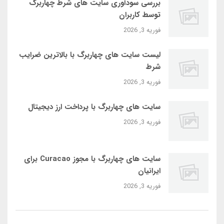
بررسی سودآوری سایت‌ های شرط چهاربرگ
توسط کاربران
فوریه 3, 2026
لیست سایت‌ های چهاربرگ با بالاترین ضرایب
شرط
فوریه 3, 2026
سایت‌ های چهاربرگ با پرداخت ارز دیجیتال
فوریه 3, 2026
سایت‌ های چهاربرگ با مجوز Curacao برای
ایرانیان
فوریه 3, 2026