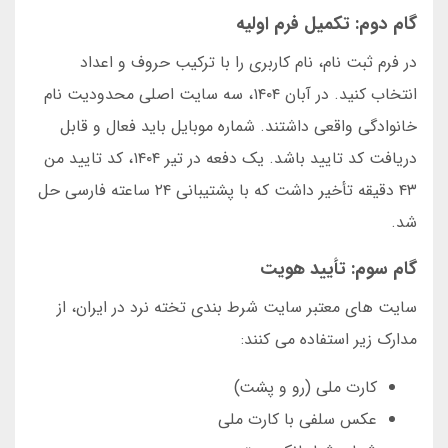
گام دوم: تکمیل فرم اولیه
در فرم ثبت نام، نام کاربری را با ترکیب حروف و اعداد
انتخاب کنید. در آبان ۱۴۰۴، سه سایت اصلی محدودیت نام
خانوادگی واقعی داشتند. شماره موبایل باید فعال و قابل
دریافت کد تایید باشد. یک دفعه در تیر ۱۴۰۴، کد تایید من
۴۳ دقیقه تأخیر داشت که با پشتیبانی ۲۴ ساعته فارسی حل
شد.
گام سوم: تأیید هویت
سایت های معتبر سایت شرط بندی تخته نرد در ایران، از
مدارک زیر استفاده می کنند:
کارت ملی (رو و پشت)
عکس سلفی با کارت ملی