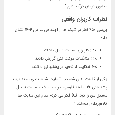
میلیون تومان درآمد دارم.”
نظرات کاربران واقعی
بررسی ۴۵۰ نظر در شبکه های اجتماعی در دی ۱۴۰۴ نشان
داد:
۶۸٪ کاربران رضایت کامل داشتند
۲۲٪ مشکلات موقت فنی گزارش دادند
۱۰٪ شکایت از تأخیر در پشتیبانی داشتند
یکی از کامنت های شاخص: “سایت شرط بندی تخته نرد با
پشتیبانی ۲۴ ساعته فارسی، در جمعه شب ساعت ۱۱ حل
مشکل من را کرد. قبلاً فکر می کردم تمام این سایت ها
کلاهبرداری هستند.”