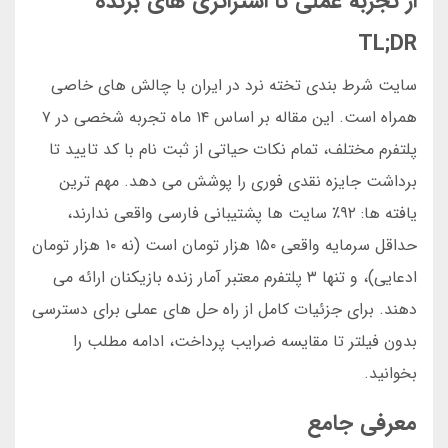
از تجربه عملی تا استراتژی های برنده
TL;DR
سایت شرط بندی تخته نرد در ایران با چالش های خاصی
همراه است. این مقاله بر اساس ۱۴ ماه تجربه شخصی در ۷
پلتفرم مختلف، تمام نکات حیاتی از ثبت نام با کد تایید تا
برداشت جایزه نقدی فوری را پوشش می دهد. مهم ترین
یافته ها: ۹۲٪ سایت ها پشتیبانی فارسی واقعی ندارند،
حداقل سرمایه واقعی ۱۵۰ هزار تومان است (نه ۱۰ هزار تومان
ادعایی)، و تنها ۳ پلتفرم معتبر آمار زنده بازیکنان ارائه می
دهند. برای جزئیات کامل از راه حل های عملی برای دسترسی
بدون فیلتر تا مقایسه ضرایب پرداخت، ادامه مطلب را
بخوانید.
معرفی جامع