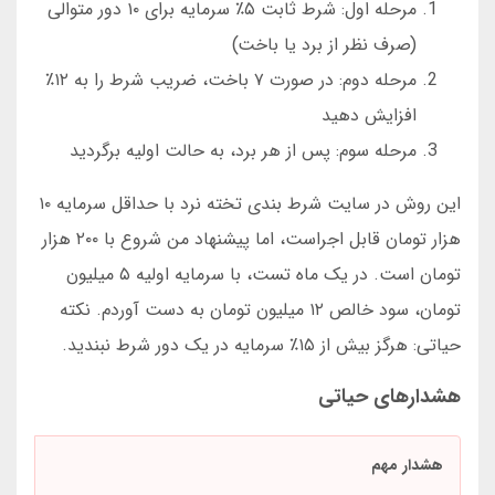
مرحله اول: شرط ثابت ۵٪ سرمایه برای ۱۰ دور متوالی
(صرف نظر از برد یا باخت)
مرحله دوم: در صورت ۷ باخت، ضریب شرط را به ۱۲٪
افزایش دهید
مرحله سوم: پس از هر برد، به حالت اولیه برگردید
این روش در سایت شرط بندی تخته نرد با حداقل سرمایه ۱۰
هزار تومان قابل اجراست، اما پیشنهاد من شروع با ۲۰۰ هزار
تومان است. در یک ماه تست، با سرمایه اولیه ۵ میلیون
تومان، سود خالص ۱۲ میلیون تومان به دست آوردم. نکته
حیاتی: هرگز بیش از ۱۵٪ سرمایه در یک دور شرط نبندید.
هشدارهای حیاتی
هشدار مهم