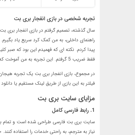
تجربه شخصی در بازی انفجار بری بت
سال گذشته، تصمیم گرفتم در بازی انفجار بری بت 
راهنمای داخلی، به من کمک کرد سریع یاد بگیرم. د
فقط ضریب 5 گرفتم. این تجربه به من آموخت که برنامه ریزی دقیق داشته باشم.
در مجموع، بازی انفجار بری بت یک تجربه هیجان 
فیلتر به این بازی از طریق لینک مستقیم یا دانل
مزایای سایت بری بت
1. رابط فارسی کامل
سایت بری بت فارسی طراحی شده است و تمام بخش
نیاز به مترجم، به راحتی خدمات را استفاده کنن