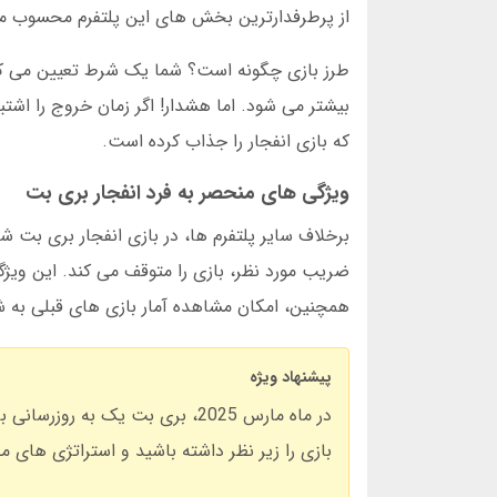
از پرطرفدارترین بخش های این پلتفرم محسوب م
طرز بازی چگونه است؟ شما یک شرط تعیین می کنی
بیشتر می شود. اما هشدار! اگر زمان خروج را اشت
که بازی انفجار را جذاب کرده است.
ویژگی های منحصر به فرد انفجار بری بت
برخلاف سایر پلتفرم ها، در بازی انفجار بری بت شم
ضریب مورد نظر، بازی را متوقف می کند. این ویژگ
همچنین، امکان مشاهده آمار بازی های قبلی به ش
پیشنهاد ویژه
در ماه مارس 2025، بری بت یک به 
بازی را زیر نظر داشته باشید و استراتژی های 