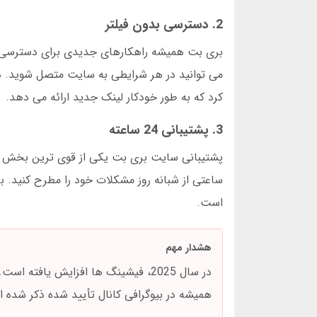
2. دسترسی بدون فیلتر
بری بت همیشه راهکارهای جدیدی برای دسترسی بدو
کرد که به طور خودکار لینک جدید ارائه می دهد.
3. پشتیبانی 24 ساعته
پشتیبانی سایت بری بت یکی از قوی ترین بخش های
است.
هشدار مهم
در سال 2025، فیشینگ ها افزایش یا
همیشه در بیوگرافی کانال تأیید شده ذکر شده 