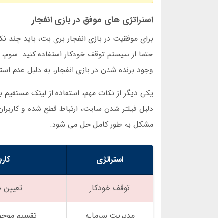
استراتژی های موفق در بازی انفجار
برای موفقیت در بازی انفجار بری بت، باید چند نکت
حتما از سیستم توقف خودکار استفاده کنید. سوم، آ
وجود برنده شدن در بازی انفجار، به دلیل عدم استف
یکی دیگر از نکات مهم، استفاده از لینک مستقیم ب
دلیل فیلتر شدن سایت، ارتباط قطع شده و کاربران 
مشکل به طور کامل حل می شود.
استراتژی
کارب
توقف خودکار
تعیین 
مدیریت سرمایه
تقسیم موج