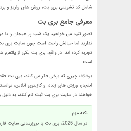
شامل کد تشویقی بری بت، روش های واریز و برداش
معرفی جامع بری بت
تصور کنید می خواهید یک شب پر هیجان را با دوس
ندارید اما خیالش راحت است چون سایت بری بت فا
تجربه کرده اند. در واقع، بری بت یکی از پلتفرم
است.
برخلاف چیزی که برخی فکر می کنند، بری بت فقط
انفجار، ورزش های زنده، و کازینوی آنلاین، توانسته 
خواهند در سایت بری بت ثبت نام کنند، به دلیل ر
نکته مهم