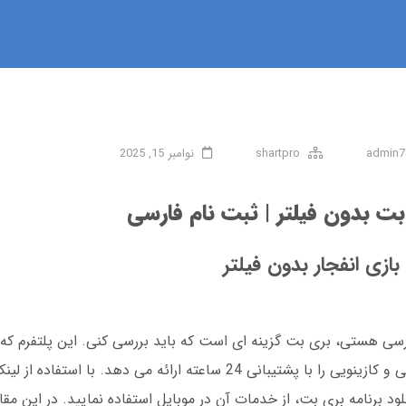
admin7
shartpro
نوامبر 15, 2025
ت بدون فیلتر | ثبت نام فارسی
بازی انفجار بدون فیلتر
فعالیت خود را آغاز کرده، امکان بازی انفجار، ورزشی و کازینویی را با پشتیبانی 24 ساعته ارائه 
لود برنامه بری بت، از خدمات آن در موبایل استفاده نمایید. در این مقا