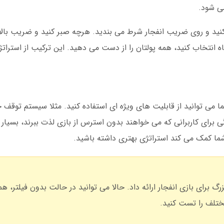
ی شود.
د و روی ضریب انفجار شرط می بندید. هرچه صبر کنید و ضریب بالاتر
باه انتخاب کنید، همه پولتان را از دست می دهید. این ترکیب از استر
ا می توانید از قابلیت های ویژه ای استفاده کنید. مثلا سیستم توقف خ
ی برای کاربرانی که می خواهند بدون استرس از بازی لذت ببرند، بسیار
ما کمک می کند استراتژی بهتری داشته باشید.
روزرسانی بزرگ برای بازی انفجار ارائه داد. حالا می توانید در حالت بدون فیلتر،
مختلف را تست کنید.