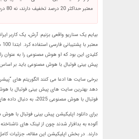
معتبر حداکثر 20 درصد تخفیف دارند، نه 80 درصد.
کلیدی این بود که او هوش مصنوعی را به عنوان را
پیش بینی فوتبال با هوش مصنوعی باید بر اساس 
فوتبال با هوش مصنوعی 2025، به دنبال داده های مستند باش. معمولا سایت های معتبر، گزارش عملکرد ماهانه را منتشر می کنند.
دارند. در بخش اپلیکیشن این مقاله، جزئیات کامل