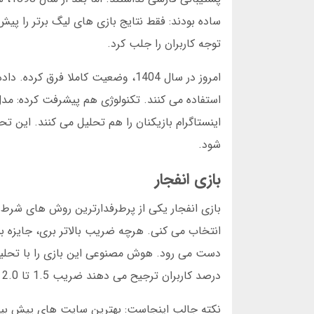
توجه کاربران را جلب کرد.
استفاده می کنند. تکنولوژی هم پیشرفت کرده: 
اینستاگرام بازیکنان را هم تحلیل می کنند. این
شود.
بازی انفجار
بازی انفجار یکی از پرطرفدارترین روش های شرط
انتخاب می کنی. هرچه ضریب بالاتر بری، جایزه ب
درصد کاربران ترجیح می دهند ضریب 1.5 تا 2.0 را انتخاب کنند چون ریسک کمتری دارد.
نکته جالب اینجاست: بهترین سایت های پیش بینی