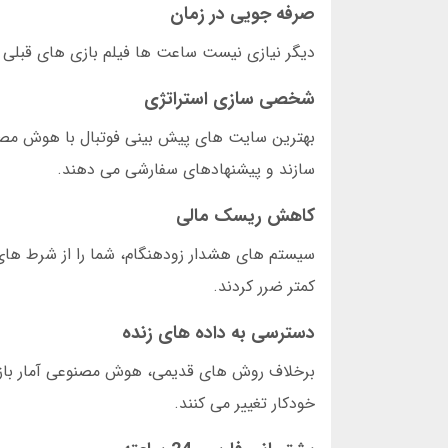
صرفه جویی در زمان
دیگر نیازی نیست ساعت ها فیلم بازی های قبلی تیم ها را ببینی. سایت ه
شخصی سازی استراتژی
بهترین سایت های پیش بینی فوتبال با هوش مصنو
سازند و پیشنهادهای سفارشی می دهند.
کاهش ریسک مالی
کمتر ضرر کردند.
دسترسی به داده های زنده
خودکار تغییر می کنند.