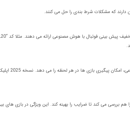
ن دارند که مشکلات شرط بندی را حل می کنند.
دانلود اپلیکیشن پیش بینی فوتبال
م بررسی می کند تا ضرایب را بهینه کند. این ویژگی در بازی های بین 