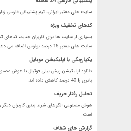
پشتیبانی فارسی 24 ساعته
سایت های معتبر ایرانی، تیم پشتیبانی فارسی زبا
کدهای تخفیف ویژه
سایت های معتبر 15 درصد بونوس اضافه می دهد.
یکپارچگی با اپلیکیشن موبایل
باتری را 40 درصد کاهش داده اند.
تحلیل رفتار حریف
هوش مصنوعی الگوهای شرط بندی کاربران دیگر را ه
است.
گزارش های شفاف