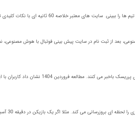
ای معتبر خلاصه 60 ثانیه ای با نکات کلیدی تولید می کنند.
عی، بعد از ثبت نام در سایت پیش بینی فوتبال با هوش مصنوعی، نما
برخلاف روش های قدیمی، هو