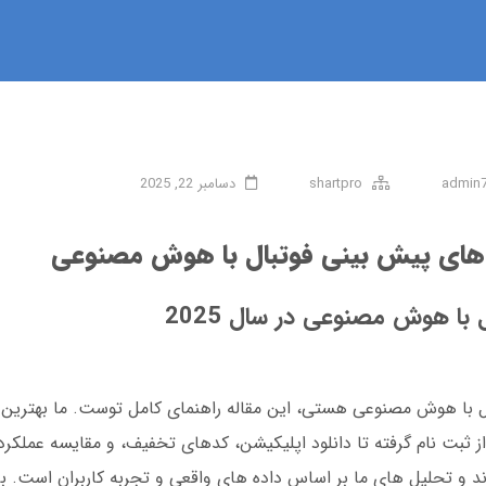
admin
shartpro
دسامبر 22, 2025
های پیش‌ بینی فوتبال با هوش مصنوعی
ا هوش مصنوعی در سال 2025
تبال با هوش مصنوعی هستی، این مقاله راهنمای کامل توست. ما بهتر
 و تحلیل های ما بر اساس داده های واقعی و تجربه کاربران است. بر