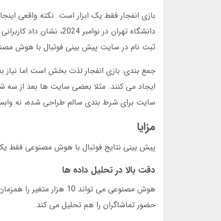
بازی انفجار فقط یک ابزار است. نکته واقعی این
ثبت نام در سایت پیش بینی فوتبال با هوش مصنو
جمع بندی: بازی انفجار لذت بخش است اما نیاز ب
ایجاد می کنند. مثلا بعضی سایت ها بعد از سه ش
سایت برای شرط بندی سالم طراحی شده، نه وابس
مزایا
پیش بینی نتایج فوتبال با هوش مصنوعی فقط یک ترفند نیست، ی
دقت بالا در تحلیل داده ها
هوش مصنوعی می تواند 10 هز
حضور تماشاگران را هم تحلیل می کند.