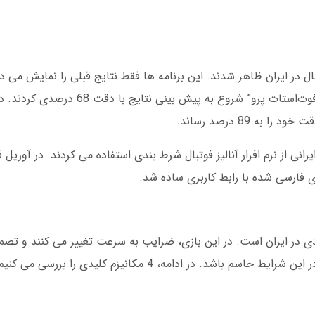
ه 89 درصد رساند.
ی در ایران است. در این بازی، ضرایب به سرعت تغییر می کنند و تصمی
اشد. در ادامه، 4 مکانیزم کلیدی را بررسی می کنیم: