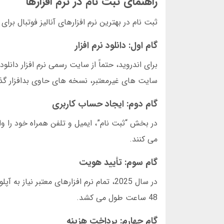
راهنمای ثبت نام در نرم افزارها
ثبت نام در بهترین نرم افزارهای آنالیز فوتبال برای شرط بند
گام اول: دانلود نرم افزار
سایت های غیرمعتبر، نسخه های حاوی بدافزار گذ
گام دوم: ایجاد حساب کاربری
در بخش “ثبت نام”، ایمیل و تلفن همراه خود را وار
می کنند.
گام سوم: تأیید هویت
در سال 2025، تمام نرم افزارهای معتبر 
48 ساعت طول می کشد.
گام چهارم: پرداخت هزینه