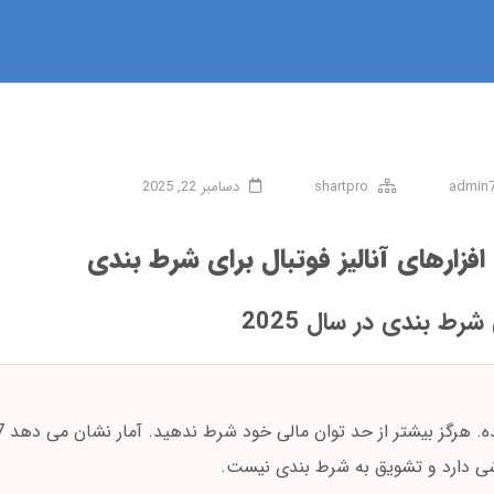
admin
shartpro
دسامبر 22, 2025
 افزارهای آنالیز فوتبال برای شرط بندی
 شرط بندی در سال 2025
زشی دارد و تشویق به شرط بندی نیست.