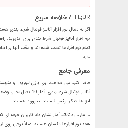
TL;DR / خلاصه سریع
دارد.
معرفی جامع
فرض کنید می خواهید روی بازی لیورپول و منچستر
ابزارها دیگر لوکس نیستند؛ ضرورت هستند.