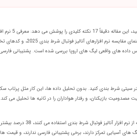
اگر به دنبال نرم افزار آنالیز فوتبا
نرم افزار آنالیز فوتبال شرط بندی برای اندروید، راهنمای مقا
 سیتی شرط بندی کنید. بدون تحلیل داده ها، این کار مثل پرتاب سکه 
در مارس 2025، آمار نشان داد کاربران حرفه ای که از نرم