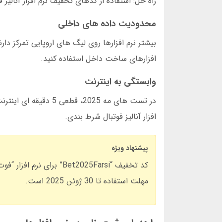
راه حل: استفاده از کدهای تخفیف نرم افزار آنالیز
محدودیت داده های داخلی
بیشتر نرم افزارها روی لیگ های اروپایی تمرکز دار
افزارهای ساخت داخل استفاده کنید.
وابستگی به اینترنت
افزار آنالیز فوتبال شرط بندی.
پیشنهاد ویژه
مهلت استفاده تا 30 ژوئن 2025 است.