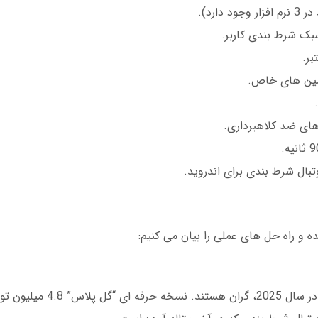
ارد).
ک شرط بندی کاربر.
ر.
زمین های خاص.
ای ضد کلاهبرداری.
فوتبال شرط بندی برای اندروید.
بهترین نرم افزارهای آنالیز فوتبال برای شرط بن