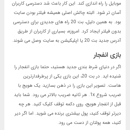
موبایل را راه اندازی کند. این کار باعث شد دسترسی کاربران
آسان تر شود. البته چالش اصلی همیشه فیلتر بودن سایت
بود. به همین دلیل، بت 20 راه های جدیدی برای دسترسی
بدون فیلتر ایجاد کرد. امروزه، بسیاری از کاربران از طریق
آدرس جدید بت 20 یا اپلیکیشن به سایت وصل می شوند.
بازی انفجار
اگر در دنیای شرط بندی جدید هستید، حتما بازی انفجار را
شنیده اید. در بت 20، این بازی یکی از پرطرفدارترین
هاست. تصویر این بازی را در ذهن بسازید: یک هویج با
ضریب شروع 1x. هر ثانیه ضریب بالاتر می رود. شما باید
قبل از انفجار هویج، روی دکمه توقف کلیک کنید. هر چه
دیرتر توقف کنید، پول بیشتری برنده می شوید. اما اگر دیر
کنید، همه پولتان از دست می رود.