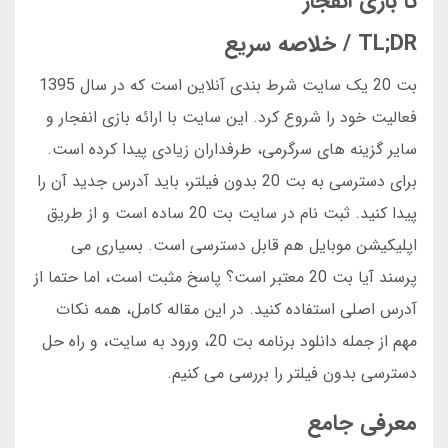
تا بازی انفجار
TL;DR / خلاصه سریع
بت 20 یک سایت شرط بندی آنلاین است که در سال 1395
فعالیت خود را شروع کرد. این سایت با ارائه بازی انفجار و
سایر گزینه های سرگرمی، طرفداران زیادی پیدا کرده است.
برای دسترسی به بت 20 بدون فیلتر، باید آدرس جدید آن را
پیدا کنید. ثبت نام در سایت بت 20 ساده است و از طریق
اپلیکیشن موبایل هم قابل دسترسی است. بسیاری می
پرسند آیا بت 20 معتبر است؟ پاسخ مثبت است، اما حتما از
آدرس اصلی استفاده کنید. در این مقاله کامل، همه نکات
مهم از جمله دانلود برنامه بت 20، ورود به سایت، و راه حل
دسترسی بدون فیلتر را بررسی می کنیم.
معرفی جامع