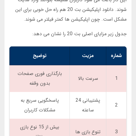
شوند. دانلود اپلیکیشن بت 20 هم راه حل خوبی برای این
مشکل است. چون اپلیکیشن ها کمتر فیلتر می شوند.
جدول زیر مزایای اصلی بت 20 را نشان می دهد:
شماره
مزیت
توضیح
بارگذاری فوری صفحات
1
سرعت بالا
بدون وقفه
پشتیبانی 24
پاسخگویی سریع به
2
ساعته
مشکلات کاربران
بیش از 15 نوع بازی
3
تنوع بازی ها