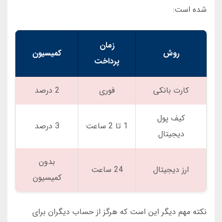
شده است:
زمان
روش
کمیسیون
پرداخت
کارت بانکی
فوری
2 درصد
کیف پول
1 تا 2 ساعت
3 درصد
دیجیتال
بدون
ارز دیجیتال
24 ساعت
کمیسیون
نکته مهم دیگر این است که هرگز از حساب دیگران برای