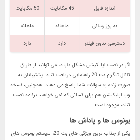
اندازه فایل
45 مگابایت
50 مگابایت
به روز رسانی
ماهانه
ماهانه
دسترسی بدون فیلتر
دارد
دارد
اگر در نصب اپلیکیشن مشکل دارید، می توانید از طریق
کانال تلگرام بت 20 راهنمایی دریافت کنید. پشتیبانان به
صورت زنده به سوالات شما پاسخ می دهند. همچنین، نسخه
وب اپلیکیشن هم برای کسانی که نمی خواهند برنامه نصب
کنند، موجود است.
بونوس ها و پاداش ها
یکی از جذاب ترین ویژگی های بت 20، سیستم بونوس های