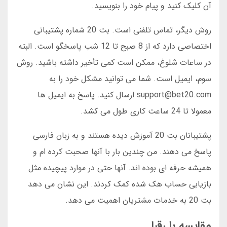
آن کلیک کنید و پیام خود را بنویسید.
روش دیگر، تماس تلفنی است. بت 20 شماره پشتیبانی
اختصاصی دارد که از 8 صبح تا 12 شب پاسخگو است. البته
در ساعات شلوغ، ممکن است کمی تأخیر داشته باشید. روش
سوم، ایمیل است. شما می توانید مشکل خود را به
support@bet20.com ارسال کنید. پاسخ به ایمیل ها
معمولا تا 24 ساعت کاری طول می کشد.
پشتیبانان بت 20 آموزش دیده هستند و به زبان فارسی
پاسخ می دهند. من چندین بار با آنها صحبت کرده ام و
همیشه حرفه ای بوده اند. آنها حتی در موارد پیچیده مثل
بازیابی حساب هک شده کمک کردند. این نشان می دهد
بت 20 به خدمات مشتریان اهمیت می دهد.
مقایسه با رقبا