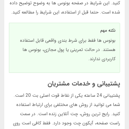
کنید. این شرایط در صفحه بونوس ها به وضوح توضیح داده
شده است. حتما قبل از استفاده، این شرایط را مطالعه کنید.
نکته مهم
بونوس ها فقط برای شرط بندی واقعی قابل استفاده
هستند. در حالت تمرینی یا پول مجازی، بونوس ها
کاربردی ندارند.
پشتیبانی و خدمات مشتریان
پشتیبانی 24 ساعته یکی از نقاط قوت اصلی بت 20 است.
شما می توانید از روش های مختلفی برای ارتباط استفاده
کنید. رایج ترین روش، چت آنلاین زنده است. در سمت
راست صفحه، آیکون چت وجود دارد. فقط کافی است روی