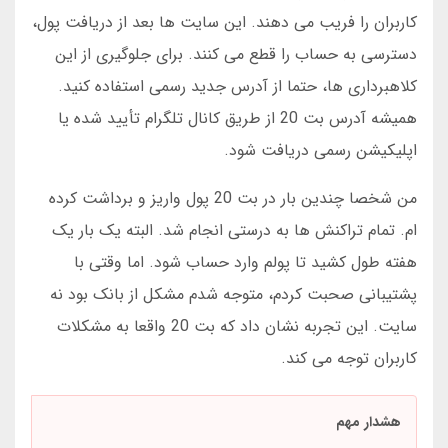
کاربران را فریب می دهند. این سایت ها بعد از دریافت پول،
دسترسی به حساب را قطع می کنند. برای جلوگیری از این
کلاهبرداری ها، حتما از آدرس جدید رسمی استفاده کنید.
همیشه آدرس بت 20 از طریق کانال تلگرام تأیید شده یا
اپلیکیشن رسمی دریافت شود.
من شخصا چندین بار در بت 20 پول واریز و برداشت کرده
ام. تمام تراکنش ها به درستی انجام شد. البته یک بار یک
هفته طول کشید تا پولم وارد حساب شود. اما وقتی با
پشتیبانی صحبت کردم، متوجه شدم مشکل از بانک بود نه
سایت. این تجربه نشان داد که بت 20 واقعا به مشکلات
کاربران توجه می کند.
هشدار مهم