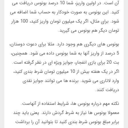
آن است. در اولین واریز، شما 10 درصد بونوس دریافت می
کنید. این بونوس به صورت خودکار به حساب شما اضافه می
شود. برای مثال، اگر یک میلیون تومان واریز کنید، 100 هزار
تومان دیگر هم بونوس می گیرید.
بونوس های دیگری هم وجود دارد. مثلا برای دعوت دوستان،
5 درصد از واریز آنها به شما بونوس داده می شود. همچنین،
بت 20 برای بازی انفجار، جوایز ویژه ای در نظر گرفته است.
اگر در یک هفته بیش از 10 میلیون تومان شرط بندی کنید،
وارد لاتاری می شوید. برنده ها می توانند جوایز نقدی
دریافت کنند.
نکته مهم درباره بونوس ها، شرایط استفاده از آنهاست.
معمولا بونوس ها نیاز به شرط گردش دارند. یعنی باید چند
برابر مبلغ بونوس شرط بندی کنید تا بتوانید آن را برداشت