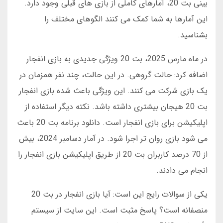
بینی بت 20، آمارهای کاملی از بازی های قبلی وجود دارد.
این آمارها به شما کمک می کنند الگوهای مختلف را
بشناسید.
در ماه مارس 2025، بت 20 ویژگی جدیدی به بازی انفجار
اضافه کرد: حالت گروهی. در این حالت، چند نفر همزمان در
یک بازی شرکت می کنند. این ویژگی باعث شده بازی انفجار
بت 20 هیجان بیشتری داشته باشد. نکته دیگر استفاده از
اپلیکیشن برای بازی انفجار است. دانلود برنامه بت 20 باعث
می شود بازی روان تر اجرا شود. در آمار دسامبر 2024، بیش
از 70 درصد کاربران بت 20 از طریق اپلیکیشن بازی انفجار را
انجام می دادند.
یکی از سوالات رایج این است: آیا بازی انفجار در بت 20
منصفانه است؟ پاسخ مثبت است. این سایت از سیستم