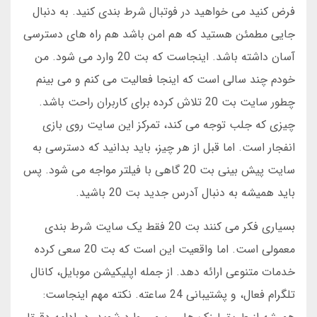
فرض کنید می خواهید در فوتبال شرط بندی کنید. به دنبال
جایی مطمئن هستید که هم امن باشد هم راه های دسترسی
آسان داشته باشد. اینجاست که بت 20 وارد می شود. من
خودم چند سالی است که اینجا فعالیت می کنم و می بینم
چطور سایت بت 20 تلاش کرده برای کاربران راحت باشد.
چیزی که جلب توجه می کند، تمرکز این سایت روی بازی
انفجار است. اما قبل از هر چیز، باید بدانید که دسترسی به
سایت پیش بینی بت 20 گاهی با فیلتر مواجه می شود. پس
باید همیشه به دنبال آدرس جدید بت 20 باشید.
بسیاری فکر می کنند بت 20 فقط یک سایت شرط بندی
معمولی است. اما واقعیت این است که بت 20 سعی کرده
خدمات متنوعی ارائه دهد. از جمله اپلیکیشن موبایل، کانال
تلگرام فعال، و پشتیبانی 24 ساعته. نکته مهم اینجاست: