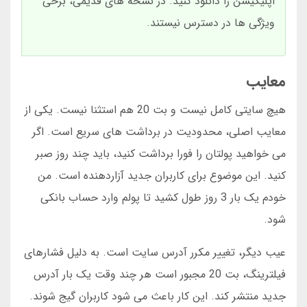
اپلیکیشن را دانلود کنید. در نسخه های قدیمی، برخی
ویژگی ها در دسترس نیستند.
معایب
هیچ سایتی کامل نیست و بت 20 هم استثنا نیست. یکی از
معایب اصلی، محدودیت در برداشت های سریع است. اگر
می خواهید پولتان را فورا برداشت کنید، باید چند روز صبر
کنید. این موضوع برای کاربران جدید آزاردهنده است. من
خودم یک بار 3 روز طول کشید تا پولم وارد حساب بانکی
شود.
عیب دیگر، تغییر مکرر آدرس سایت است. به دلیل فشارهای
فیلترینگ، بت 20 مجبور است هر چند وقت یک بار آدرس
جدید منتشر کند. این کار باعث می شود کاربران گیج شوند.