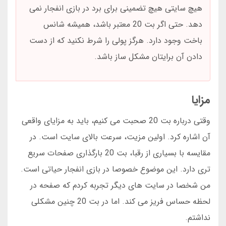
هیچ سایتی هیچ تضمینی برای برد در بازی انفجار نمی
دهد. حتی اگر بت 20 معتبر باشد، همیشه شانس
باخت وجود دارد. هرگز پولی را شرط نکنید که از دست
دادن آن برایتان مشکل ساز باشد.
مزایا
وقتی درباره بت 20 صحبت می کنیم، باید به مزایای واقعی
آن اشاره کرد. اولین مزیت، سرعت بالای سایت است. در
مقایسه با بسیاری از رقبا، بت 20 بارگذاری صفحات سریع
تری دارد. این موضوع خصوصا در بازی انفجار حیاتی است.
من شخصا در سایت های دیگر تجربه کردم که صفحه در
لحظه حساس فریز می کند. اما در بت 20 چنین مشکلی
نداشتم.