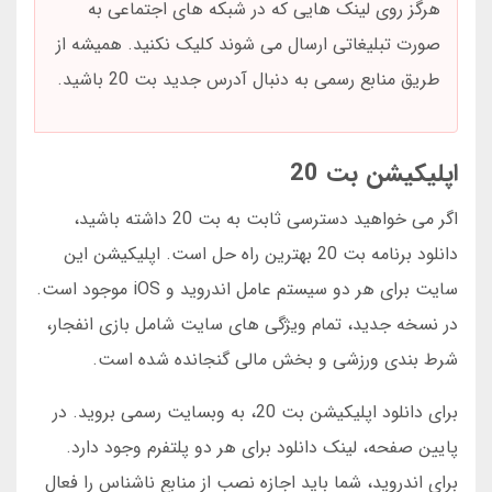
هرگز روی لینک هایی که در شبکه های اجتماعی به
صورت تبلیغاتی ارسال می شوند کلیک نکنید. همیشه از
طریق منابع رسمی به دنبال آدرس جدید بت 20 باشید.
اپلیکیشن بت 20
اگر می خواهید دسترسی ثابت به بت 20 داشته باشید،
دانلود برنامه بت 20 بهترین راه حل است. اپلیکیشن این
سایت برای هر دو سیستم عامل اندروید و iOS موجود است.
در نسخه جدید، تمام ویژگی های سایت شامل بازی انفجار،
شرط بندی ورزشی و بخش مالی گنجانده شده است.
برای دانلود اپلیکیشن بت 20، به وبسایت رسمی بروید. در
پایین صفحه، لینک دانلود برای هر دو پلتفرم وجود دارد.
برای اندروید، شما باید اجازه نصب از منابع ناشناس را فعال