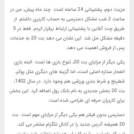
مزیت دوم، پشتیبانی 24 ساعته است. چند ماه پیش، من در
ساعت 2 شب مشکل دسترسی به حساب کاربری داشتم. از
طریق چت آنلاین با پشتیبانی ارتباط برقرار کردم. فقط در 5
دقیقه مشکل حل شد. این نشان می دهد بت 20 به خدمات
پس از فروش اهمیت می دهد.
یکی دیگر از مزایای بت 20، تنوع بازی ها است. البته بازی
انفجار ستاره اصلی است، اما گزینه های دیگری مثل پوکر،
شطرنج و شرط بندی ورزشی هم وجود دارد. در سال 1402،
بت 20 بخش جدیدی به نام بانک رول اضافه کرد. این بخش
برای کاربران حرفه ای طراحی شده است.
دسترسی بدون فیلتر هم یکی دیگر از مزایای مهم است. بت
20 همیشه آدرس جدید را در کانال تلگرام منتشر می کند.
این کار باعث می شود کاربران همیشه بتوانند وارد سایت