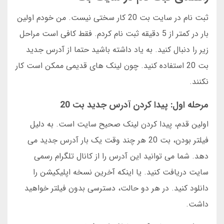
ثبت نام در سایت بت 20 کار سختی نیست. من خودم اولین
بار در کمتر از 5 دقیقه ثبت نام کردم. فقط کافی است مراحل
زیر را دنبال کنید. به یاد داشته باشید حتما از آدرس جدید
بت 20 استفاده کنید. چون لینک های قدیمی ممکن است کار
نکنند.
مرحله اول: پیدا کردن آدرس جدید بت 20
اولین قدم، پیدا کردن لینک صحیح سایت است. به دلیل
فیلتر بودن، بت 20 هر چند وقت یک بار آدرس جدید می
دهد. شما می توانید این آدرس را از کانال تلگرام رسمی
سایت دریافت کنید. یا اینکه آخرین نسخه اپلیکیشن را
دانلود کنید. در هر دو حالت، دسترسی بدون فیلتر خواهید
داشت.