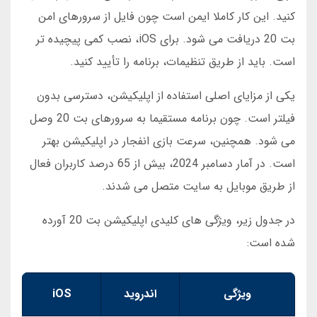
کنید. این کار کاملا ایمن است چون فایل از سرورهای امن
بت 20 دریافت می شود. برای iOS، نصب کمی پیچیده تر
است. باید از طریق تنظیمات، برنامه را تأیید کنید.
یکی از مزایای اصلی استفاده از اپلیکیشن، دسترسی بدون
فیلتر است. چون برنامه مستقیما به سرورهای بت 20 وصل
می شود. همچنین، سرعت بازی انفجار در اپلیکیشن بهتر
است. در آمار دسامبر 2024، بیش از 65 درصد کاربران فعال
از طریق موبایل به سایت متصل می شدند.
در جدول زیر، ویژگی های کلیدی اپلیکیشن بت 20 آورده
شده است:
ویژگی
اندروید
iOS