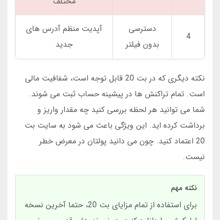
مختلف
دسترسی
آپدیت منظم آدرس های
4
بدون فیلتر
جدید
نکته دیگری که در بت 20 قابل توجه است، شفافیت مالی
است. تمام تراکنش ها در پیشینه حساب ثبت می شوند.
شما می توانید هر لحظه بررسی کنید چه مقدار واریز و
برداشت کرده اید. این ویژگی باعث می شود به سایت بت
20 اعتماد کنید. چون می دانید پولتان در معرض خطر
نیست.
نکته مهم
برای استفاده از تمام مزایای بت 20، حتما آخرین نسخه