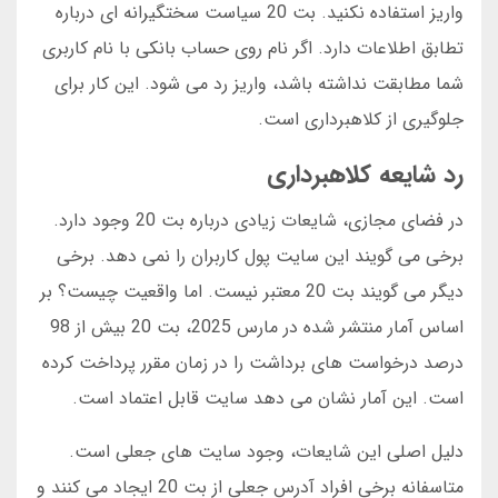
واریز استفاده نکنید. بت 20 سیاست سختگیرانه ای درباره
تطابق اطلاعات دارد. اگر نام روی حساب بانکی با نام کاربری
شما مطابقت نداشته باشد، واریز رد می شود. این کار برای
جلوگیری از کلاهبرداری است.
رد شایعه کلاهبرداری
در فضای مجازی، شایعات زیادی درباره بت 20 وجود دارد.
برخی می گویند این سایت پول کاربران را نمی دهد. برخی
دیگر می گویند بت 20 معتبر نیست. اما واقعیت چیست؟ بر
اساس آمار منتشر شده در مارس 2025، بت 20 بیش از 98
درصد درخواست های برداشت را در زمان مقرر پرداخت کرده
است. این آمار نشان می دهد سایت قابل اعتماد است.
دلیل اصلی این شایعات، وجود سایت های جعلی است.
متاسفانه برخی افراد آدرس جعلی از بت 20 ایجاد می کنند و