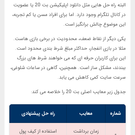
البته راه حل هایی مثل دانلود اپلیکیشن بت 20 یا عضویت
در کانال تلگرام وجود دارد. اما برای افراد مسن یا کم تجربه،
این موضوع چالش برانگیز است.
یکی دیگر از نقاط ضعف، محدودیت در برخی بازی هاست.
مثلا در بازی انفجار، حداکثر مبلغ شرط بندی محدود است.
این برای کاربران حرفه ای که می خواهند شرط های بزرگ
ببندند، مشکل ساز است. همچنین، گاهی در ساعات شلوغی،
سرعت سایت کمی کاهش می یابد.
جدول زیر معایب اصلی بت 20 را خلاصه می کند:
شماره
معایب
راه حل پیشنهادی
زمان برداشت
استفاده از کیف پول