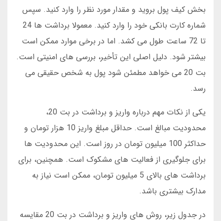
بخش کیف پول بروید و مقدار مورد نظر را وارد کنید. سپس
شماره کارت بانکی خود را وارد کنید. معمولا برداشت ها 24
تا 72 ساعت طول می کشد. اما در برخی موارد ممکن است
بیشتر شود. دلیل اصلی این تأخیر، بررسی های امنیتی است.
بت 20 می خواهد مطمئن شود پول به شخص حقیقی می
رسد.
یکی از نکات مهم درباره واریز و برداشت در بت 20،
محدودیت مبالغ است. حداقل مبلغ واریز 10 هزار تومان و
حداکثر 100 میلیون تومان در روز است. این محدودیت ها
برای جلوگیری از فعالیت های مشکوک است. همچنین، برای
برداشت های بالای 5 میلیون تومان، ممکن است نیاز به
مدارک بیشتری باشد.
در جدول زیر، روش های واریز و برداشت در بت 20 مقایسه