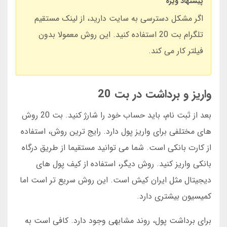
پیشنهاد ویژه
اگر مشکل دسترسی به سایت دارید، از لینک مستقیم
تلگرام بت 20 استفاده کنید. این روش معمولا بدون
فیلتر کار می کند.
واریز و برداشت در بت 20
بعد از ثبت نام، باید حساب خود را شارژ کنید. بت 20 روش
های مختلفی برای واریز پول دارد. رایج ترین روش، استفاده
از کارت بانکی است. شما می توانید مستقیما از طریق درگاه
بانکی واریز کنید. روش دیگر، استفاده از کیف پول های
دیجیتال مثل ایران کیش است. این روش سریع تر است اما
کمیسیون بیشتری دارد.
برای برداشت پول، روند مشابهی وجود دارد. کافی است به