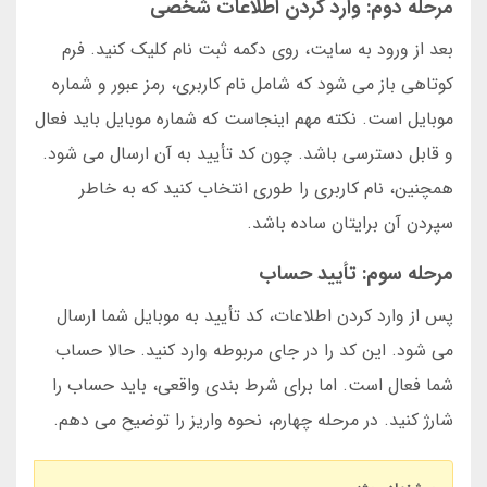
مرحله دوم: وارد کردن اطلاعات شخصی
بعد از ورود به سایت، روی دکمه ثبت نام کلیک کنید. فرم
کوتاهی باز می شود که شامل نام کاربری، رمز عبور و شماره
موبایل است. نکته مهم اینجاست که شماره موبایل باید فعال
و قابل دسترسی باشد. چون کد تأیید به آن ارسال می شود.
همچنین، نام کاربری را طوری انتخاب کنید که به خاطر
سپردن آن برایتان ساده باشد.
مرحله سوم: تأیید حساب
پس از وارد کردن اطلاعات، کد تأیید به موبایل شما ارسال
می شود. این کد را در جای مربوطه وارد کنید. حالا حساب
شما فعال است. اما برای شرط بندی واقعی، باید حساب را
شارژ کنید. در مرحله چهارم، نحوه واریز را توضیح می دهم.