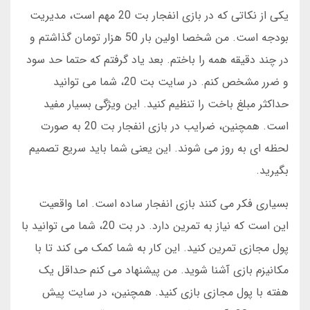
یکی از نکاتی که در بازی انفجار بت 20 مهم است، مدیریت
بودجه است. من شخصا اولین بار 50 هزار تومان گذاشتم و
در چند دقیقه همه را باختم. بعد یاد گرفتم که حتما حد سود
و ضرر مشخص کنم. در سایت بت 20، شما می توانید
حداکثر مبلغ باخت را تنظیم کنید. این ویژگی بسیار مفید
است. همچنین، ضرایب در بازی انفجار بت 20 به صورت
لحظه ای به روز می شوند. این یعنی شما باید سریع تصمیم
بگیرید.
بسیاری فکر می کنند بازی انفجار ساده است. اما واقعیت
این است که نیاز به تمرین دارد. در بت 20، شما می توانید با
پول مجازی تمرین کنید. این کار به شما کمک می کند تا با
مکانیزم بازی آشنا شوید. من پیشنهاد می کنم حداقل یک
هفته با پول مجازی بازی کنید. همچنین، در سایت پیش