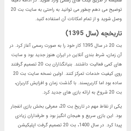
همیشه از طریق لینک های رسمی وارد شوید. در ادامه دقیقا
توضیح می دهم چطور می توانید به راحتی به سایت بت 20
وصل شوید و از تمام امکانات آن استفاده کنید.
تاریخچه (سال 1395)
بت 20 در سال 1395 کار خود را به صورت رسمی آغاز کرد. در
آن زمان، شرط بندی آنلاین در ایران هنوز جدید بود و سایت
های کمی فعالیت داشتند. بنیانگذاران بت 20 تصمیم گرفتند
روی کیفیت خدمات تمرکز کنند. اولین نسخه سایت بت 20
ساده بود اما کاربرپسند. با گذشت زمان و افزایش کاربران،
بت 20 شروع به ارائه بازی های جدید کرد.
یکی از نقاط مهم در تاریخ بت 20، معرفی بخش بازی انفجار
بود. این بازی سریع و هیجان انگیز بود و طرفداران زیادی
پیدا کرد. در سال 1400، بت 20 تصمیم گرفت اپلیکیشن