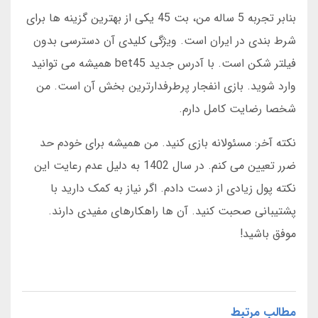
بنابر تجربه 5 ساله من، بت 45 یکی از بهترین گزینه ها برای
شرط بندی در ایران است. ویژگی کلیدی آن دسترسی بدون
فیلتر شکن است. با آدرس جدید bet45 همیشه می توانید
وارد شوید. بازی انفجار پرطرفدارترین بخش آن است. من
شخصا رضایت کامل دارم.
نکته آخر: مسئولانه بازی کنید. من همیشه برای خودم حد
ضرر تعیین می کنم. در سال 1402 به دلیل عدم رعایت این
نکته پول زیادی از دست دادم. اگر نیاز به کمک دارید با
پشتیبانی صحبت کنید. آن ها راهکارهای مفیدی دارند.
موفق باشید!
مطالب مرتبط