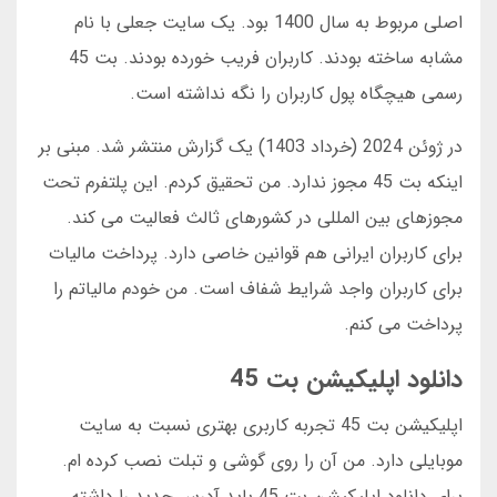
اصلی مربوط به سال 1400 بود. یک سایت جعلی با نام
مشابه ساخته بودند. کاربران فریب خورده بودند. بت 45
رسمی هیچگاه پول کاربران را نگه نداشته است.
در ژوئن 2024 (خرداد 1403) یک گزارش منتشر شد. مبنی بر
اینکه بت 45 مجوز ندارد. من تحقیق کردم. این پلتفرم تحت
مجوزهای بین المللی در کشورهای ثالث فعالیت می کند.
برای کاربران ایرانی هم قوانین خاصی دارد. پرداخت مالیات
برای کاربران واجد شرایط شفاف است. من خودم مالیاتم را
پرداخت می کنم.
دانلود اپلیکیشن بت 45
اپلیکیشن بت 45 تجربه کاربری بهتری نسبت به سایت
موبایلی دارد. من آن را روی گوشی و تبلت نصب کرده ام.
برای دانلود اپلیکیشن بت 45 باید آدرس جدید را داشته