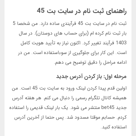
راهنمای ثبت نام در سایت بت 45
ثبت نام در سایت بت 45 فرآیندی ساده دارد. من شخصا 5
بار ثبت نام کرده ام (برای حساب های دوستان). در سال
1403 فرآیند تغییر کرد. اکنون نیاز به تأیید هویت کامل
است. این کار برای جلوگیری از سوءاستفاده است. من در
ادامه مراحل را دقیق توضیح می دهم.
مرحله اول: باز کردن آدرس جدید
اولین قدم پیدا کردن لینک ورود به سایت بت 45 است. من
همیشه کانال تلگرام رسمی را دنبال می کنم. هر هفته آدرس
جدید bet45 منتشر می شود. یک بار لینک قدیمی را استفاده
کردم. حسابم موقتا مسدود شد. پس حتما از آخرین آدرس
استفاده کنید.