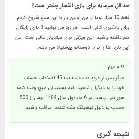
حداقل سرمایه برای بازی انفجار چقدر است؟
فقط 10 هزار تومان. من اولین بار با این مبلغ شروع کردم.
برای یادگیری کافی است. هر روز می توانید 3 بازی رایگان
هم داشته باشید. این ویژگی برای مبتدیان عالی است. من
این بازی ها را برای دوستانم پیشنهاد می دهم.
نکته مهم
هرگز پس از ورود به سایت بت 45 اطلاعات حساب
خود را به دیگران ندهید. تیم پشتیبانی هیچ وقت کلمه
عبور نمی پرسد. در 6 ماه اول سال 1404 بیش از 500
حساب به دلیل فیشینگ هک شدند. مراقب باشید.
نتیجه گیری