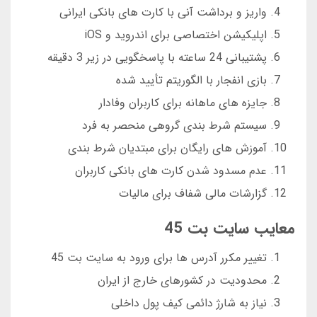
واریز و برداشت آنی با کارت های بانکی ایرانی
اپلیکیشن اختصاصی برای اندروید و iOS
پشتیبانی 24 ساعته با پاسخگویی در زیر 3 دقیقه
بازی انفجار با الگوریتم تأیید شده
جایزه های ماهانه برای کاربران وفادار
سیستم شرط بندی گروهی منحصر به فرد
آموزش های رایگان برای مبتدیان شرط بندی
عدم مسدود شدن کارت های بانکی کاربران
گزارشات مالی شفاف برای مالیات
معایب سایت بت 45
تغییر مکرر آدرس ها برای ورود به سایت بت 45
محدودیت در کشورهای خارج از ایران
نیاز به شارژ دائمی کیف پول داخلی