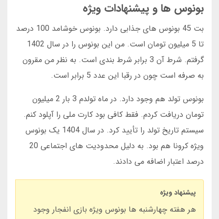
بونوس ها و پیشنهادات ویژه
بت 45 بونوس های جذابی دارد. بونوس خوشامد 100 درصد
تا 5 میلیون تومان است. من این بونوس را در سال 1402
گرفتم. شرط آن 3 برابر شرط بندی است. به نظر من مقرون
به صرفه است چون در رقبا این عدد 5 برابر است.
بونوس تولد هم وجود دارد. در ماه تولدم 3 بار 2 میلیون
تومان دریافت کردم. فقط کافی بود کارت ملی را آپلود کنم.
سیستم تاریخ تولد را تأیید کرد. در سال 1404 یک بونوس
ویژه کرونا هم بود. به دلیل محدودیت های اجتماعی 20
درصد اعتبار اضافه می دادند.
پیشنهاد ویژه
هر هفته چهارشنبه ها بونوس ویژه بازی انفجار وجود