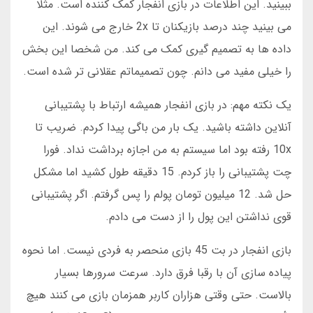
ببینید. این اطلاعات در بازی انفجار کمک کننده است. مثلا
می بینید چند درصد بازیکنان تا 2x خارج می شوند. این
داده ها به تصمیم گیری کمک می کند. من شخصا این بخش
را خیلی مفید می دانم. چون تصمیماتم عقلانی تر شده است.
یک نکته مهم: در بازی انفجار همیشه ارتباط با پشتیبانی
آنلاین داشته باشید. یک بار من باگی پیدا کردم. ضریب تا
10x رفته بود اما سیستم به من اجازه برداشت نداد. فورا
چت پشتیبانی را باز کردم. 15 دقیقه طول کشید اما مشکل
حل شد. 12 میلیون تومان پولم را پس گرفتم. اگر پشتیبانی
قوی نداشتن این پول را از دست می دادم.
بازی انفجار در بت 45 بازی منحصر به فردی نیست. اما نحوه
پیاده سازی آن با رقبا فرق دارد. سرعت سرورها بسیار
بالاست. حتی وقتی هزاران کاربر همزمان بازی می کنند هیچ