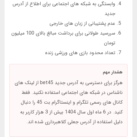
وابستگی به شبکه های اجتماعی برای اطلاع از آدرس
جدید
عدم پشتیبانی از زبان های خارجی
سررسید طولانی برای برداشت مبالغ بالای 100 میلیون
تومان
تعداد محدود بازی های ورزشی زنده
هشدار مهم
هرگز برای دسترسی به آدرس جدید bet45 از لینک های
ناشناس در شبکه های اجتماعی استفاده نکنید. فقط
کانال های رسمی تلگرام و اینستاگرام بت 45 را دنبال
کنید. در 6 ماه اول سال 1404 بیش از 3 هزار کاربر به
دلیل استفاده از آدرس جعلی کلاهبرداری شده اند.