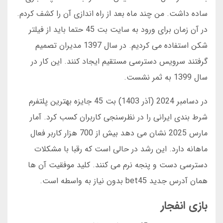
ساده داشت. من چند ماه بعد از راه اندازی آن را کشف کردم.
در آن زمان برای ورود به سایت بت 45 حتما باید از فیلتر
شکن استفاده می کردیم. در سال 1397 مدیران تصمیم
گرفتند سرویس دسترسی مستقیم ایجاد کنند. این کار در
سال 1399 به ثمر نشست.
در دسامبر 2024 (آذر 1403) بت 45 جایزه بهترین پلتفرم
شرط بندی ایرانی را در نظرسنجی کاربران کسب کرد. آمار
مارس 2025 نشان می دهد بیش از 700 هزار کاربر فعال
ماهانه دارد. این رشد در حالی است که رقبا با مشکلات
دسترسی دست و پنجه نرم می کنند. کلید موفقیت آن ها
همان آدرس جدید bet45 بدون نیاز به واسطه است.
بازی انفجار