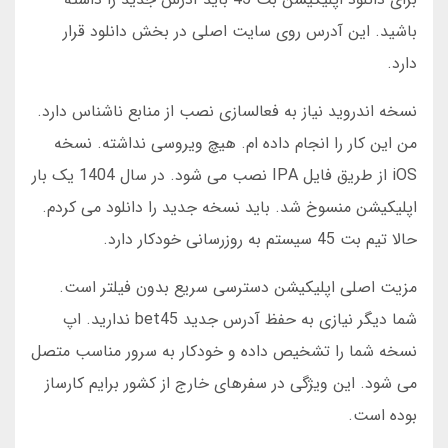
باشید. این آدرس روی سایت اصلی در بخش دانلود قرار
دارد.
نسخه اندروید نیاز به فعالسازی نصب از منابع ناشناس دارد.
من این کار را انجام داده ام. هیچ ویروسی نداشته. نسخه
iOS از طریق فایل IPA نصب می شود. در سال 1404 یک بار
اپلیکیشن منسوخ شد. باید نسخه جدید را دانلود می کردم.
حالا تیم بت 45 سیستم به روزرسانی خودکار دارد.
مزیت اصلی اپلیکیشن دسترسی سریع بدون فیلتر است.
شما دیگر نیازی به حفظ آدرس جدید bet45 ندارید. اپ
نسخه شما را تشخیص داده و خودکار به سرور مناسب متصل
می شود. این ویژگی در سفرهای خارج از کشور برایم کارساز
بوده است.