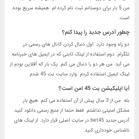
من 5 بار برای دوستانم ثبت نام کرده ام. همیشه سریع بوده
است.
چطور آدرس جدید را پیدا کنم؟
دو راه وجود دارد. اول دنبال کردن کانال های رسمی در
تلگرام. دوم استفاده از لینک ثابتی که در ایمیل های خبرنامه
می آید. من هر دو را دنبال می کنم. یک بار که آفلاین بودم از
لینک ایمیل استفاده کردم. وارد سایت بت 45 شدم.
آیا اپلیکیشن بت 45 امن است؟
بله. من از 3 سال پیش از آن استفاده می کنم. هیچ بار
مشکل امنیتی نداشتم. فقط حتما از منبع رسمی دانلود کنید.
آدرس جدید bet45 در سایت اصلی قرار دارد. از لینک های
ناشناس خودداری کنید.