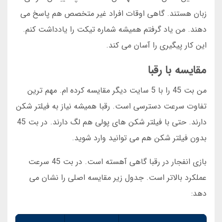
زبان هستند. گاهی اوقات افراد غیر متخصص هم پاسخ می
دهند. من یاد گرفتم همیشه شماره تیکت را یادداشت کنم.
این کار پیگیری را آسان می کند.
مقایسه با رقبا
من بت 45 را با 5 سایت دیگر مقایسه کرده ام. مهم ترین
تفاوت سرعت دسترسی است. رقبا همیشه نیاز به فیلتر شکن
دارند. حتی با فیلتر شکن های پولی هم لگ دارند. در بت 45
بدون فیلتر شکن هم می توانید وارد شوید.
بازی انفجار در رقبا گاهی آهسته است. در بت 45 سرعت
عملکرد بالاتر است. جدول زیر مقایسه اصلی را نشان می
دهد: