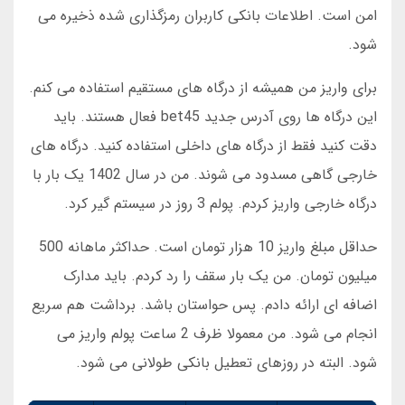
امن است. اطلاعات بانکی کاربران رمزگذاری شده ذخیره می
شود.
برای واریز من همیشه از درگاه های مستقیم استفاده می کنم.
این درگاه ها روی آدرس جدید bet45 فعال هستند. باید
دقت کنید فقط از درگاه های داخلی استفاده کنید. درگاه های
خارجی گاهی مسدود می شوند. من در سال 1402 یک بار با
درگاه خارجی واریز کردم. پولم 3 روز در سیستم گیر کرد.
حداقل مبلغ واریز 10 هزار تومان است. حداکثر ماهانه 500
میلیون تومان. من یک بار سقف را رد کردم. باید مدارک
اضافه ای ارائه دادم. پس حواستان باشد. برداشت هم سریع
انجام می شود. من معمولا ظرف 2 ساعت پولم واریز می
شود. البته در روزهای تعطیل بانکی طولانی می شود.