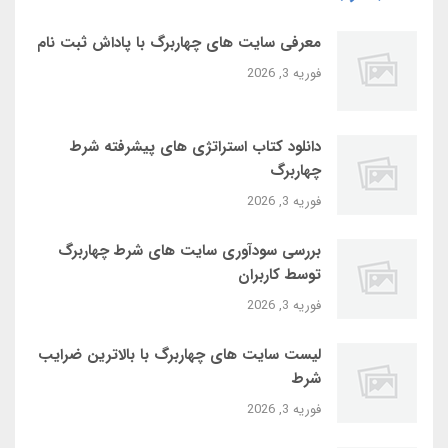
معرفی سایت‌ های چهاربرگ با پاداش ثبت‌ نام
فوریه 3, 2026
دانلود کتاب استراتژی‌ های پیشرفته شرط
چهاربرگ
فوریه 3, 2026
بررسی سودآوری سایت‌ های شرط چهاربرگ
توسط کاربران
فوریه 3, 2026
لیست سایت‌ های چهاربرگ با بالاترین ضرایب
شرط
فوریه 3, 2026