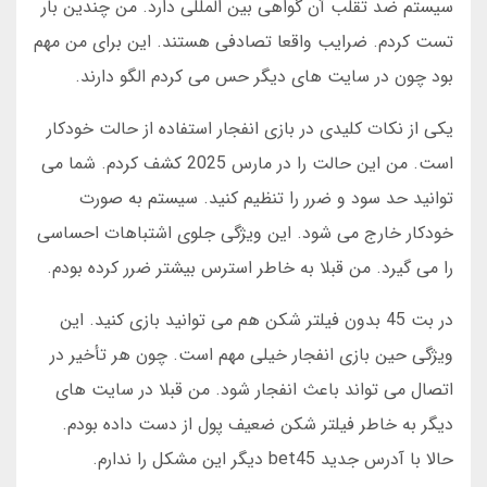
سیستم ضد تقلب آن گواهی بین المللی دارد. من چندین بار
تست کردم. ضرایب واقعا تصادفی هستند. این برای من مهم
بود چون در سایت های دیگر حس می کردم الگو دارند.
یکی از نکات کلیدی در بازی انفجار استفاده از حالت خودکار
است. من این حالت را در مارس 2025 کشف کردم. شما می
توانید حد سود و ضرر را تنظیم کنید. سیستم به صورت
خودکار خارج می شود. این ویژگی جلوی اشتباهات احساسی
را می گیرد. من قبلا به خاطر استرس بیشتر ضرر کرده بودم.
در بت 45 بدون فیلتر شکن هم می توانید بازی کنید. این
ویژگی حین بازی انفجار خیلی مهم است. چون هر تأخیر در
اتصال می تواند باعث انفجار شود. من قبلا در سایت های
دیگر به خاطر فیلتر شکن ضعیف پول از دست داده بودم.
حالا با آدرس جدید bet45 دیگر این مشکل را ندارم.