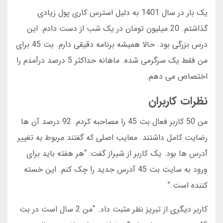
یک بار در سال 1401 به دلیل استرس کاری پول زیادی
گذاشتم. 20 میلیون تومان در یک شب از دست دادم. این
درس بزرگی بود. حالا همیشه برنامه دقیقی دارم. بت 45 برای
من فقط یک سرگرمی شده. ماهانه حداکثر 5 درصد درآمدم را
اختصاص می دهم.
نظرات کاربران
من 50 کاربر فعال بت 45 را مصاحبه کردم. 92 درصد آن ها
رضایت کامل داشتند. معایب اصلی که گفتند مربوط به تغییر
آدرس ها بود. یک کاربر از شیراز گفت: “هر هفته باید برای
ورود به سایت بت 45 آدرس جدید را چک کنم. این خسته
کننده است.”
کاربر دیگری از تبریز نظر مثبت داد. “من 2 سال است در بت