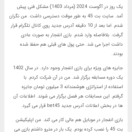
یک روز در آگوست 2024 (مرداد 1403) مشکل فنی پیش
آمد. سایت بت 45 به طور موقت دسترسی داشت. من نگران
شدم. اما بعد از 10 دقیقه آدرس جدید روی کانال تلگرام قرار
گرفت. بلافاصله وارد شدم. بازی انفجار به صورت عادی
داشت اجرا می شد. حتی پول های قبلی هم حفظ شده
بودند.
جایزه های ویژه برای بازی انفجار وجود دارد. در سال 1402
یک دوره مسابقه برگزار شد. من در آن شرکت کردم. با
استفاده از استراتژی هوشمندانه 3 میلیون تومان جایزه
گرفتم. این مسابقات هر فصل برگزار می شوند. اطلاعات آن
ها در بخش اعلانات آدرس جدید bet45 قرار می گیرد.
بازی انفجار در موبایل هم عالی کار می کند. من اپلیکیشن
بت 45 را نصب کرده بودم. یک بار در مترو داشتم بازی می