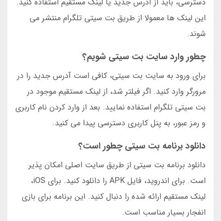
دسترسی، باید از آدرس جدید یا لینک مستقیم استفاده کنید.
این لینک ها معمولا از طریق بت سیتی تلگرام منتشر می
شوند.
چطور وارد سایت بت سیتی شویم؟
برای ورود به سایت بت سیتی، کافی است آدرس جدید را در
مرورگر وارد کنید. اگر فیلتر شد، از لینک مستقیم موجود در
بت سیتی تلگرام استفاده نمایید. بعد از وارد کردن نام کاربری
و رمز عبور، به پنل کاربری دسترسی پیدا می کنید.
دانلود برنامه بت سیتی چطور است؟
دانلود برنامه بت سیتی از طریق سایت اصلی امکان پذیر
است. برای اندروید، فایل APK را دانلود کنید. برای iOS،
لینک مستقیم ارائه شده را دنبال کنید. این برنامه برای بازی
انفجار بسیار مناسب است.