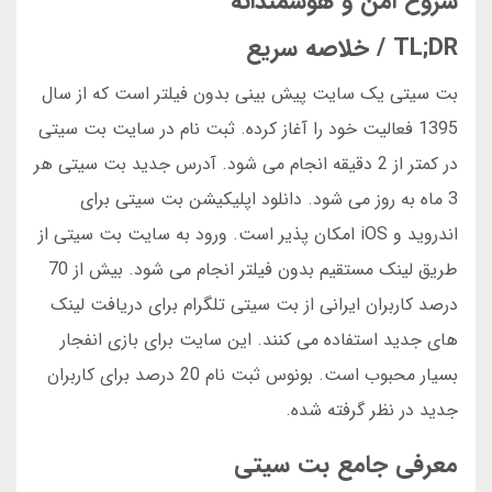
شروع امن و هوشمندانه
TL;DR / خلاصه سریع
بت سیتی یک سایت پیش بینی بدون فیلتر است که از سال
1395 فعالیت خود را آغاز کرده. ثبت نام در سایت بت سیتی
در کمتر از 2 دقیقه انجام می شود. آدرس جدید بت سیتی هر
3 ماه به روز می شود. دانلود اپلیکیشن بت سیتی برای
اندروید و iOS امکان پذیر است. ورود به سایت بت سیتی از
طریق لینک مستقیم بدون فیلتر انجام می شود. بیش از 70
درصد کاربران ایرانی از بت سیتی تلگرام برای دریافت لینک
های جدید استفاده می کنند. این سایت برای بازی انفجار
بسیار محبوب است. بونوس ثبت نام 20 درصد برای کاربران
جدید در نظر گرفته شده.
معرفی جامع بت سیتی