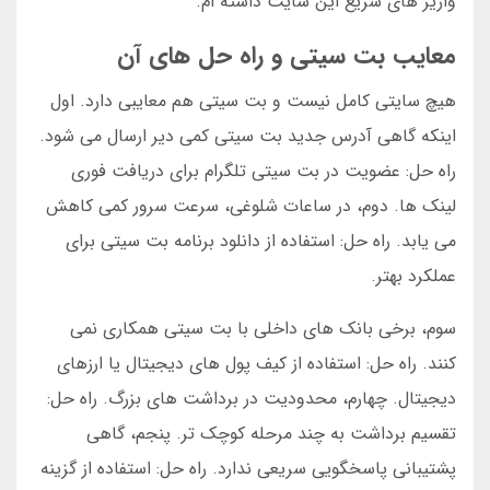
واریز های سریع این سایت داشته ام.
معایب بت سیتی و راه حل های آن
هیچ سایتی کامل نیست و بت سیتی هم معایبی دارد. اول
اینکه گاهی آدرس جدید بت سیتی کمی دیر ارسال می شود.
راه حل: عضویت در بت سیتی تلگرام برای دریافت فوری
لینک ها. دوم، در ساعات شلوغی، سرعت سرور کمی کاهش
می یابد. راه حل: استفاده از دانلود برنامه بت سیتی برای
عملکرد بهتر.
سوم، برخی بانک های داخلی با بت سیتی همکاری نمی
کنند. راه حل: استفاده از کیف پول های دیجیتال یا ارزهای
دیجیتال. چهارم، محدودیت در برداشت های بزرگ. راه حل:
تقسیم برداشت به چند مرحله کوچک تر. پنجم، گاهی
پشتیبانی پاسخگویی سریعی ندارد. راه حل: استفاده از گزینه