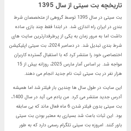
تاریخچه بت سیتی از سال 1395
بت سیتی در سال 1395 توسط گروهی از متخصصان شرط
بندی در ایران راه اندازی شد. در ابتدا فقط چند بازی ساده
داشت اما به مرور زمان به یکی از پرطرفدارترین سایت های
شرط بندی تبدیل شد. در دسامبر 2024، بت سیتی اپلیکیشن
اختصاصی خود را منتشر کرد که با استقبال گسترده کاربران
مواجه شد. بر اساس آمار مارس 2025، روزانه بیش از 15
هزار نفر در بت سیتی ثبت نام جدید انجام می دهند.
این سایت در طول سال ها چندین بار فیلتر شد اما همیشه
آدرس جدید منتشر می کرد. من یادم می آید در سال 1400،
بت سیتی بدون فیلتر شدن 6 ماه فعال ماند که بی سابقه
بود. این ثبات باعث شد بسیاری به معتبر بودن بت سیتی
باور کنند. امروزه بت سیتی تلگرام رسمی دارد که به طور