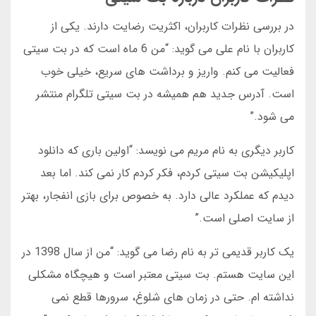
در بررسی نظرات کاربران، اکثریت رضایت دارند. یکی از
کاربران با نام علی می گوید: “من 6 ماه است که در بت سیتی
فعالیت می کنم. واریز و برداشت های سریع، خیلی خوب
است. آدرس جدید هم همیشه در بت سیتی تلگرام منتشر
می شود.”
کاربر دیگری به نام مریم می نویسد: “اولین باری که دانلود
اپلیکیشن بت سیتی کردم، فکر کردم کار نمی کند. اما بعد
دیدم که عملکرد عالی دارد. به خصوص برای بازی انفجار، بهتر
از سایت اصلی است.”
یک کاربر قدیمی تر به نام رضا می گوید: “من از سال 1398 در
این سایت هستم. بت سیتی معتبر است و هیچگاه مشکلی
نداشته ام. حتی در زمان های شلوغ، سرورها قطع نمی