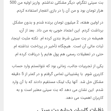
بت سیتی تلگرام، دیگر مشکلی نداشتم. واریز اولیه من 500
هزار تومان بود و من آن را در بازی انفجار استفاده کردم.
در اولین هفته، 2 میلیون تومان برنده شدم و بدون مشکل
برداشت کردم. این اعتماد خوبی به من داد. بعد از آن،
همیشه در بت سیتی شرط بندی کرده ام. نکته مثبت اینجا،
ثبات مالی آن است. هیچگاه تأخیر در پرداخت نداشته ام.
حتی در تعطیلات رسمی هم پول هایم را دریافت کرده ام.
یکی از تجربیات جالب، زمانی بود که نتوانستم وارد حساب
کاربری شوم. با پشتیبانی تماس گرفتم و در کمتر از 5 دقیقه
مشکل حل شد. آنها یک لینک مستقیم دادند که با آن وارد
شدم. این نشان می دهد که بت سیتی معتبر است و به
کاربران اهمیت می دهد.
نظرات کاربران درباره بت سیتی