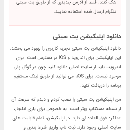
هک کنند. فقط از آدرس جدیدی که از طریق بت سیتی
تلگرام ارسال شده استفاده نمایید.
دانلود اپلیکیشن بت سیتی
دانلود اپلیکیشن بت سیتی تجربه کاربری را بهبود می بخشد.
این اپلیکیشن برای اندروید و iOS در دسترس است. برای
اندروید، باید از سایت اصلی دانلود کنید چون در گوگل پلی
موجود نیست. برای iOS، می توانید از طریق لینک مستقیم
برنامه را دریافت کنید.
من اپلیکیشن بت سیتی را نصب کردم و دیدم که سرعت آن
از نسخه دسکتاپ بهتر است. به خصوص برای بازی انفجار،
عملکرد فوق العاده ای دارد. در اپلیکیشن، تمام قابلیت های
سایت اصلی وجود دارد: ثبت نام، واریز، شرط بندی و