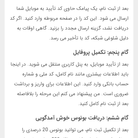
بعد از ثبت نام، یک پیامک حاوی کد تأیید به موبایل شما
ارسال می شود. این کد را در صفحه مربوطه وارد کنید. اگر کد
دریافت نشد، گزینه ارسال مجدد را بزنید. گاهی اوقات به
دلیل شلوغی شبکه، کد با تأخیر می رسد.
گام پنجم: تکمیل پروفایل
بعد از تأیید موبایل، به پنل کاربری منتقل می شوید. در اینجا
باید اطلاعات بیشتری مانند نام کامل، کد ملی و شماره
حساب بانکی وارد کنید. این اطلاعات برای واریز و برداشت
ضروری است. من پیشنهاد می کنم این مرحله را بلافاصله
بعد از ثبت نام کامل کنید.
گام ششم: دریافت بونوس خوش آمدگویی
بعد از تکمیل ثبت نام، می توانید بونوس 20 درصدی را