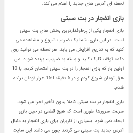
لحظه ای آدرس های جدید را اعلام می کند.
بازی انفجار در بت سیتی
بازی انفجار یکی از پرطرفدارترین بخش های بت سیتی
است. در این بازی، شما یک ضریب شروع را مشاهده می
کنید که به تدریج افزایش می یابد. هر لحظه می توانید روی
دکمه توقف کلیک کنید و بسته به ضریب، برنده شوید. من
اولین بار که بازی انفجار را در بت سیتی امتحان کردم، با 10
هزار تومان شروع کردم و در 5 دقیقه 150 هزار تومان برنده
شدم.
بازی انفجار در بت سیتی کاملا بدون تأخیر اجرا می شود.
سرعت سرورها طوری است که هیچ قطعی در حین بازی
ایجاد نمی شود. بسیاری از کاربران برای بازی انفجار به دنبال
آدرس جدید بت سیتی می گردند چون می دانند این سایت