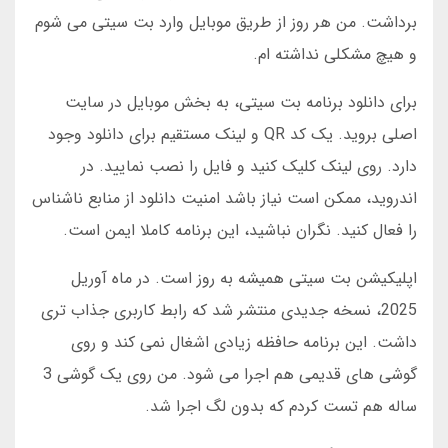
برداشت. من هر روز از طریق موبایل وارد بت سیتی می شوم
و هیچ مشکلی نداشته ام.
برای دانلود برنامه بت سیتی، به بخش موبایل در سایت
اصلی بروید. یک کد QR و لینک مستقیم برای دانلود وجود
دارد. روی لینک کلیک کنید و فایل را نصب نمایید. در
اندروید، ممکن است نیاز باشد امنیت دانلود از منابع ناشناس
را فعال کنید. نگران نباشید، این برنامه کاملا ایمن است.
اپلیکیشن بت سیتی همیشه به روز است. در ماه آوریل
2025، نسخه جدیدی منتشر شد که رابط کاربری جذاب تری
داشت. این برنامه حافظه زیادی اشغال نمی کند و روی
گوشی های قدیمی هم اجرا می شود. من روی یک گوشی 3
ساله هم تست کردم که بدون لگ اجرا شد.