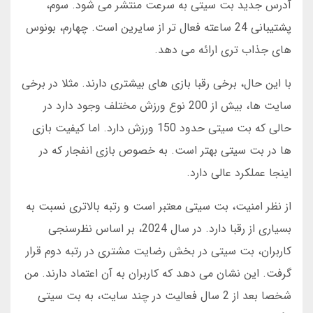
آدرس جدید بت سیتی به سرعت منتشر می شود. سوم،
پشتیبانی 24 ساعته فعال تر از سایرین است. چهارم، بونوس
های جذاب تری ارائه می دهد.
با این حال، برخی رقبا بازی های بیشتری دارند. مثلا در برخی
سایت ها، بیش از 200 نوع ورزش مختلف وجود دارد در
حالی که بت سیتی حدود 150 ورزش دارد. اما کیفیت بازی
ها در بت سیتی بهتر است. به خصوص بازی انفجار که در
اینجا عملکرد عالی دارد.
از نظر امنیت، بت سیتی معتبر است و رتبه بالاتری نسبت به
بسیاری از رقبا دارد. در سال 2024، بر اساس نظرسنجی
کاربران، بت سیتی در بخش رضایت مشتری در رتبه دوم قرار
گرفت. این نشان می دهد که کاربران به آن اعتماد دارند. من
شخصا بعد از 2 سال فعالیت در چند سایت، به بت سیتی