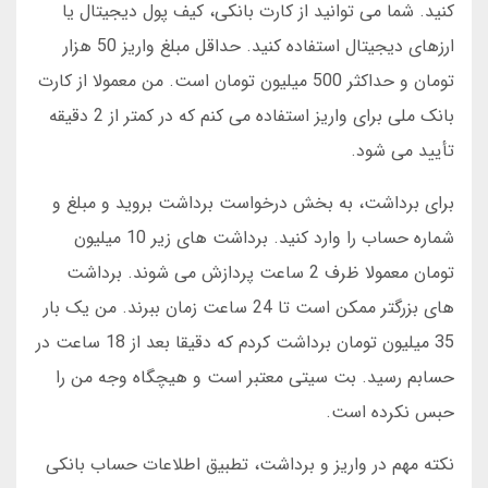
کنید. شما می توانید از کارت بانکی، کیف پول دیجیتال یا
ارزهای دیجیتال استفاده کنید. حداقل مبلغ واریز 50 هزار
تومان و حداکثر 500 میلیون تومان است. من معمولا از کارت
بانک ملی برای واریز استفاده می کنم که در کمتر از 2 دقیقه
تأیید می شود.
برای برداشت، به بخش درخواست برداشت بروید و مبلغ و
شماره حساب را وارد کنید. برداشت های زیر 10 میلیون
تومان معمولا ظرف 2 ساعت پردازش می شوند. برداشت
های بزرگتر ممکن است تا 24 ساعت زمان ببرند. من یک بار
35 میلیون تومان برداشت کردم که دقیقا بعد از 18 ساعت در
حسابم رسید. بت سیتی معتبر است و هیچگاه وجه من را
حبس نکرده است.
نکته مهم در واریز و برداشت، تطبیق اطلاعات حساب بانکی