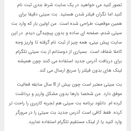
تصور کنید می خواهید در یک سایت شرط بندی ثبت نام
کنید اما نگران فیلتر شدن هستید. بت سیتی دقیقا برای
همین موقعیت طراحی شده است. من اولین بار که وارد بت
سیتی شدم، صفحه ای ساده و بدون پیچیدگی دیدم. در این
سایت پیش بینی، همه چیز از ثبت نام گرفته تا واریز وجه
کاملا شفاف است. بسیاری از دوستانم از بت سیتی تلگرام
برای دریافت آدرس جدید استفاده می کنند چون همیشه
لینک های بدون فیلتر را سریع ارسال می کند.
بت سیتی معتبر است چون بیش از 8 سال سابقه فعالیت
موفق دارد. من شخصا بارها بدون مشکل واریز و برداشت
کرده ام. دانلود برنامه بت سیتی هم تجربه کاربری را راحت تر
کرده. فقط کافی است آدرس جدید بت سیتی را در مرورگر
وارد کنید یا از لینک مستقیم تلگرام استفاده نمایید.