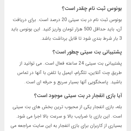
بونوس ثبت نام چقدر است؟
بونوس ثبت نام در بت سیتی 20 درصد است. برای دریافت
آن، باید حداقل 500 هزار تومان واریز کنید. این بونوس باید
3 بار شرط بندی شود تا قابل برداشت باشد.
پشتیبانی بت سیتی چطور است؟
پشتیبانی بت سیتی 24 ساعته فعال است. می توانید از
طریق چت آنلاین، تلگرام، ایمیل یا تلفن با آنها در تماس
باشید. پاسخگویی آنها بسیار سریع و حرفه ای است.
آیا بازی انفجار در بت سیتی موجود است؟
بله، بازی انفجار یکی از محبوب ترین بخش های بت سیتی
است. این بازی با ضرایب بالا و سرعت بالا اجرا می شود.
بسیاری از کاربران برای بازی انفجار به این سایت مراجعه می