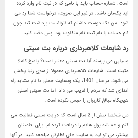
است. شماره حساب باید با نامی که در ثبت نام وارد کرده
اید یکسان باشد. در غیر این صورت، درخواست شما رد می
شود. من یک دوست داشتم که نتوانست برداشت کند چون
نام حساب با نام ثبت نام متفاوت بود. پس دقت کنید.
رد شایعات کلاهبرداری درباره بت سیتی
بسیاری می پرسند آیا بت سیتی معتبر است؟ پاسخ کاملا
مثبت است. شایعات کلاهبرداری معمولا از سوی رقبا پخش
می شود. در سال 1401، یک وبسایت جعلی با نام مشابه راه
اندازی شد که مردم را فریب می داد. اما بت سیتی اصلی
هیچگاه مبالغ کاربران را حبس نکرده است.
من شخصا بیش از 2 سال است که در بت سیتی فعالیت می
کنم و همیشه پول هایم را دریافت کرده ام. برای اطمینان
بیشتر، می توانید به سایت های نظارتی مراجعه کنید. در آنها