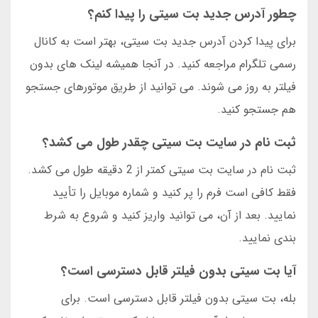
چطور آدرس جدید بت سیتی را پیدا کنم؟
برای پیدا کردن آدرس جدید بت سیتی، بهتر است به کانال
رسمی تلگرام مراجعه کنید. در آنجا همیشه لینک های بدون
فیلتر به روز می شوند. می توانید از طریق موتورهای جستجو
هم جستجو کنید.
ثبت نام در سایت بت سیتی چقدر طول می کشد؟
ثبت نام در سایت بت سیتی کمتر از 2 دقیقه طول می کشد.
فقط کافی است فرم را پر کنید و شماره موبایل را تأیید
نمایید. بعد از آن، می توانید واریز کنید و شروع به شرط
بندی نمایید.
آیا بت سیتی بدون فیلتر قابل دسترسی است؟
بله، بت سیتی بدون فیلتر قابل دسترسی است. برای