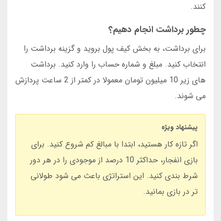
کنند.
چطور برداشت انجام دهیم؟
برای برداشت، به بخش کیف پول بروید و گزینه برداشت را
انتخاب کنید. مبلغ و شماره حساب را وارد کنید. برداشت
های زیر 10 میلیون تومان معمولا در کمتر از 2 ساعت پردازش
می شوند.
پیشنهاد ویژه
اگر تازه کار هستید، ابتدا با مبالغ کم شروع کنید. برای
بازی انفجار، حداکثر 10 درصد از موجودی را در هر دور
شرط بندی کنید. این استراتژی باعث می شود طولانی
تر در بازی بمانید.