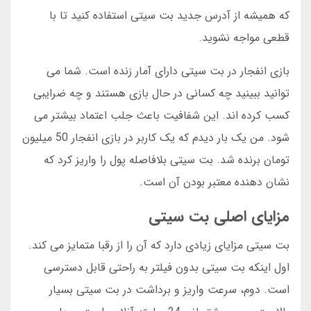
که همیشه از آدرس جدید بت سیتی استفاده کنید تا با
قطعی مواجه نشوید.
بازی انفجار در بت سیتی دارای آمار زنده است. شما می
توانید ببینید چه کسانی در حال بازی هستند و چه ضرایبی
کسب کرده اند. این شفافیت باعث جلب اعتماد بیشتر می
شود. من یک بار دیدم که یک کاربر در بازی انفجار 50 میلیون
تومان برنده شد. بت سیتی بلافاصله پول را واریز کرد که
نشان دهنده معتبر بودن آن است.
مزایای اصلی بت سیتی
بت سیتی مزایای زیادی دارد که آن را از رقبا متمایز می کند.
اول اینکه بت سیتی بدون فیلتر به راحتی قابل دسترسی
است. دوم، سرعت واریز و برداشت در بت سیتی بسیار