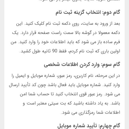
گام دوم: انتخاب گزینه ثبت نام
بعد از ورود به سایت، روی دکمه ثبت نام کلیک کنید. این
دکمه معمولا در گوشه بالا سمت راست صفحه قرار دارد. یک
فرم ساده باز می شود که باید اطلاعات خود را وارد کنید. من
اولین باری که ثبت نام کردم، فقط 90 ثانیه طول کشید.
گام سوم: وارد کردن اطلاعات شخصی
در این مرحله، نام کاربری، رمز عبور، شماره موبایل و ایمیل را
وارد کنید. شماره موبایل باید فعال باشد چون کد تأیید ارسال
می شود. رمز عبور قوی انتخاب کنید تا حساب شما امن
باشد. به یاد داشته باشید که بت سیتی معتبر است و
اطلاعات شما رمزگذاری می شود.
گام چهارم: تأیید شماره موبایل