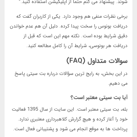
شوند. پیشنهاد می کنم حتما از اپلیکیشن استفاده کنید.”
برخی نظرات منفی هم وجود دارد. یکی از کاربران گفت که
دریافت بونوس را سخت پیدا کرده. دلیل آن هم عدم خواندن
دقیق شرایط بوده است. نکته مهم این است که قبل از
دریافت هر بونوسی، شرایط آن را کامل مطالعه کنید.
سوالات متداول (FAQ)
در این بخش، به رایج ترین سؤالات درباره بت سیتی پاسخ
می دهیم.
آیا بت سیتی معتبر است؟
بله، بت سیتی معتبر است. این سایت از سال 1395 فعالیت
خود را آغاز کرده و هیچ گزارش کلاهبرداری معتبری ندارد.
پرداخت ها به موقع انجام می شود و پشتیبانی فعال است.