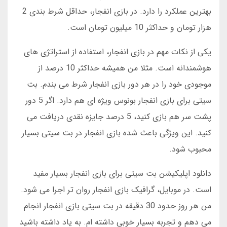
بهترین عملکرد را دارد. در بازی انفجار، حداقل شرط بندی 2
هزار تومان و حداکثر 10 میلیون تومان است.
یکی از نکات مهم در بازی انفجار، استفاده از استراتژی های
هوشمندانه است. مثلا من همیشه حداکثر 10 درصد از
موجودی خود را در هر دور بازی انفجار شرط می بندم. بت
سیتی برای بازی انفجار بونوس ویژه ای هم دارد. اگر 5 دور
پشت سر هم بازی کنید، 5 درصد جایزه نقدی دریافت می
کنید. این ویژگی باعث شده بازی انفجار در بت سیتی بسیار
محبوب شود.
دانلود اپلیکیشن بت سیتی برای بازی انفجار بسیار مفید
است. در موبایل، گرافیک بازی انفجار روان تر اجرا می شود.
من هر روز حدود 30 دقیقه در بت سیتی بازی انفجار انجام
می دهم و تجربه بسیار خوبی داشته ام. به یاد داشته باشید