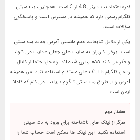
نمره اعتماد بت سیتی 4.8 از 5 است. همچنین، بت سیتی
تلگرام رسمی دارد که همیشه در دسترس است و پاسخگوی
سؤالات است.
یکی از دلایل شایعات، عدم دانستن آدرس جدید بت سیتی
است. برخی کاربران به سایت های جعلی هدایت می شوند
و فکر می کنند کلاهبرداری شده اند. راه حل: حتما از کانال
رسمی تلگرام یا لینک های مستقیم استفاده کنید. من همیشه
آدرس را از طریق بت سیتی تلگرام دریافت می کنم که کاملا
ایمن است.
هشدار مهم
هرگز از لینک های ناشناخته برای ورود به بت سیتی
استفاده نکنید. این لینک ها ممکن است حساب شما را