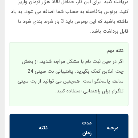
دریافت کنید. برای این کار، حداقل 500 هزار تومان واریز
کنید. بونوس بلافاصله به حساب شما اضافه می شود. به یاد
داشته باشید که این بونوس باید 3 بار شرط بندی شود تا
قابل برداشت باشد.
نکته مهم
اگر در حین ثبت نام با مشکل مواجه شدید، از بخش
چت آنلاین کمک بگیرید. پشتیبانی بت سیتی 24
ساعته پاسخگو است. همچنین می توانید از بت سیتی
تلگرام برای راهنمایی استفاده کنید.
مدت
مرحله
نکته
زمان