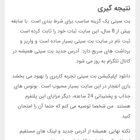
نتیجه گیری
بت سیتی یک گزینه مناسب برای شرط بندی است. با سابقه
بیش از 8 سال، این سایت ثبات خود را ثابت کرده است.
ثبت نام در سایت بت سیتی بسیار ساده است و واریز و
برداشت های سریع دارد. آدرس جدید بت سیتی همیشه در
کانال تلگرام به روز می شود.
دانلود اپلیکیشن بت سیتی تجربه کاربری را بهبود می بخشد.
بازی انفجار در این سایت بسیار محبوب است. بونوس های
جذاب و پشتیبانی 24 ساعته، دیگر مزایای این پلتفرم
هستند. من شخصا توصیه می کنم که حتما آن را امتحان
کنید.
نکته نهایی: همیشه از آدرس جدید و لینک های مستقیم