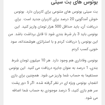
بونوس های بت سیتی
بت سیتی بونوس های متنوعی برای کاربران دارد. بونوس
خوش آمدگویی 20 درصد برای کاربران جدید است. برای
دریافت آن، باید حداقل 500 هزار تومان واریز کنید. این
بونوس باید 3 بار شرط بندی شود تا قابل برداشت باشد. من
این بونوس را دریافت کردم و با استراتژی هوشمندانه، سود
خوبی کسب کردم.
بونوس وفاداری هم وجود دارد. هر 10 میلیون تومان شرط
بندی، 1 درصد به عنوان جایزه دریافت می کنید. این بونوس
مستقیما به حساب شما واریز می شود. همچنین برای بازی
انفجار، بونوس ویژه ای در نظر گرفته شده. اگر 5 دور پشت
سر هم بازی کنید، 5 درصد موجودی به حساب شما اضافه
می شود.