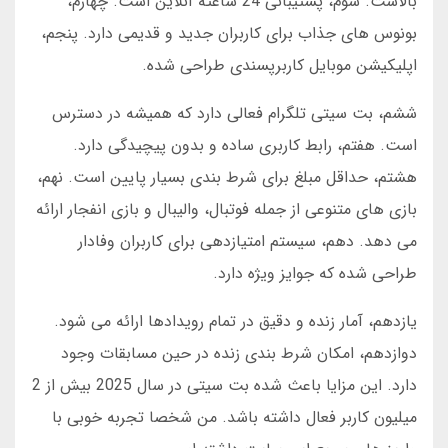
بالاست. سوم، پشتیبانی 24 ساعته آنلاین است. چهارم،
بونوس های جذاب برای کاربران جدید و قدیمی دارد. پنجم،
اپلیکیشن موبایل کاربرپسندی طراحی شده.
ششم، بت سیتی تلگرام فعالی دارد که همیشه در دسترس
است. هفتم، رابط کاربری ساده و بدون پیچیدگی دارد.
هشتم، حداقل مبلغ برای شرط بندی بسیار پایین است. نهم،
بازی های متنوعی از جمله فوتبال، والیبال و بازی انفجار ارائه
می دهد. دهم، سیستم امتیازدهی برای کاربران وفادار
طراحی شده که جوایز ویژه دارد.
یازدهم، آمار زنده و دقیق در تمام رویدادها ارائه می شود.
دوازدهم، امکان شرط بندی زنده در حین مسابقات وجود
دارد. این مزایا باعث شده بت سیتی در سال 2025 بیش از 2
میلیون کاربر فعال داشته باشد. من شخصا تجربه خوبی با