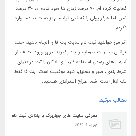
فعالیت کرده ام. ۷۰ درصد زمان ها سود کرده ام، ۳۰ درصد
ضرر. اما هرگز پولی را که نمی توانستم از دست بدهم، وارد
نکردم.
اگر می خواهید ثبت نام سایت بت فا را انجام دهید، حتما
قوانین مدیریت سرمایه را یاد بگیرید. برای ورود بت فا، از
آدرس های رسمی استفاده کنید. و یادتان باشد: در دنیای
شرط بندی، صبر و تحلیل، کلید موفقیت است. بت فا فقط
یک ابزار است. شما طراح استراتژی هستید.
مطالب مرتبط
معرفی سایت‌ های چهاربرگ با پاداش ثبت‌ نام
فوریه 3, 2026