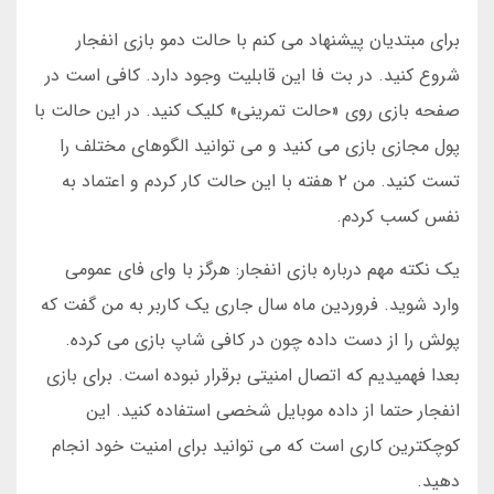
برای مبتدیان پیشنهاد می کنم با حالت دمو بازی انفجار
شروع کنید. در بت فا این قابلیت وجود دارد. کافی است در
صفحه بازی روی «حالت تمرینی» کلیک کنید. در این حالت با
پول مجازی بازی می کنید و می توانید الگوهای مختلف را
تست کنید. من ۲ هفته با این حالت کار کردم و اعتماد به
نفس کسب کردم.
یک نکته مهم درباره بازی انفجار: هرگز با وای فای عمومی
وارد شوید. فروردین ماه سال جاری یک کاربر به من گفت که
پولش را از دست داده چون در کافی شاپ بازی می کرده.
بعدا فهمیدیم که اتصال امنیتی برقرار نبوده است. برای بازی
انفجار حتما از داده موبایل شخصی استفاده کنید. این
کوچکترین کاری است که می توانید برای امنیت خود انجام
دهید.