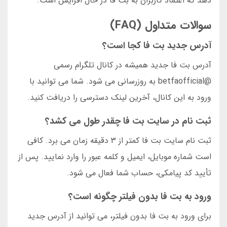
دهد که اعتماد کاربران به بت فا در حال افزایش است.
سوالات متداول (FAQ)
آدرس جدید بت فا کجا است؟
آدرس بت فا جدید همیشه در کانال تلگرام رسمی
@betfaofficial به روزرسانی می شود. شما می توانید با
ورود به این کانال، آخرین لینک دسترسی را دریافت کنید.
ثبت نام در سایت بت فا چقدر طول می کشد؟
ثبت نام سایت بت فا کمتر از ۳ دقیقه زمان می برد. کافی
است شماره موبایل، ایمیل و کلمه عبور را وارد نمایید. پس از
تأیید کد پیامکی، حساب شما فعال می شود.
ورود به بت فا بدون فیلتر چگونه است؟
برای ورود به بت فا بدون فیلتر، می توانید از آدرس جدید