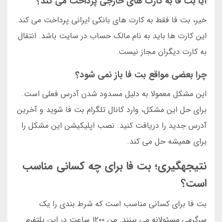
آیا بت فا به کارت های خارجی پرداخت می کند؟
خیر، بت فا فقط به کارت های بانکی ایرانی پرداخت می کند.
این کارت ها باید به نام مالک حساب در سایت باشد. انتقال
به کارت دیگران مجاز نیست.
چرا بعضی مواقع بت فا باز نمی شود؟
این مشکل معمولا به دلیل مسدود شدن آدرس فعلی است.
برای حل این مشکل، وارد کانال تلگرام بت فا شوید و آخرین
آدرس جدید را دریافت کنید. نصب اپلیکیشن این مشکل را
برای همیشه حل می کند.
نتیجهگیری؛ بت فا برای چه کسانی مناسب
است؟
بت فا برای کسانی مناسب است که شرط بندی را یک
سرگرمی مسئولانه می بینند. من ۱۲۰۰ ساعت در این پلتفرم