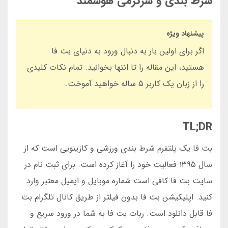
شرط بندی و سرگرمی هوشمند
پیشنهاد ویژه
اگر برای اولین بار به دنبال ورود به دنیای بت فا
هستید، این مقاله را تا انتها بخوانید. تمام نکات کلیدی
را از زبان یک کاربر ۵ ساله خواهید آموخت.
TL;DR
بت فا یک پلتفرم شرط بندی ورزشی و کازینویی است که از
سال ۱۳۹۵ فعالیت خود را آغاز کرده است. برای ثبت نام در
سایت بت فا کافی است شماره موبایل و ایمیل معتبر وارد
کنید. اپلیکیشن بت فا بدون فیلتر از طریق کانال تلگرام بت
فا قابل دانلود است. ربات بت فا به شما در ورود سریع و