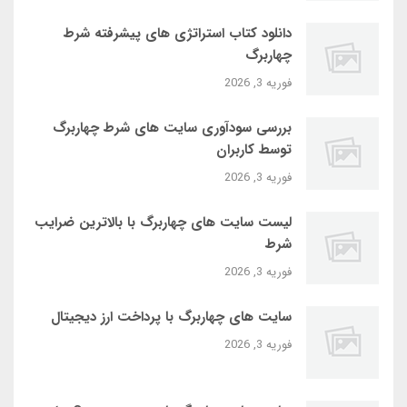
دانلود کتاب استراتژی‌ های پیشرفته شرط
چهاربرگ
فوریه 3, 2026
بررسی سودآوری سایت‌ های شرط چهاربرگ
توسط کاربران
فوریه 3, 2026
لیست سایت‌ های چهاربرگ با بالاترین ضرایب
شرط
فوریه 3, 2026
سایت‌ های چهاربرگ با پرداخت ارز دیجیتال
فوریه 3, 2026