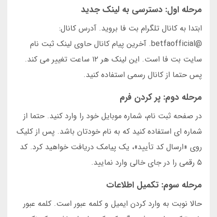
مرحله اول: دسترسی به لینک جدید
ابتدا به کانال تلگرام بت فا بروید. آدرس کانال:
@betfaofficial. آخرین پیام کانال حاوی لینک ثبت نام
سایت بت فا است. این لینک هر ۱۲ ساعت تغییر می کند.
پس حتما از کانال رسمی استفاده کنید.
مرحله دوم: پر کردن فرم
در صفحه ثبت نام، شماره موبایل خود را وارد کنید. حتما از
شماره ای استفاده کنید که به نام خودتان باشد. پس از کلیک
روی «ارسال کد تأیید»، یک پیامک دریافت خواهید کرد. کد
۵ رقمی را در جای خالی وارد نمایید.
مرحله سوم: تکمیل اطلاعات
حالا نوبت به وارد کردن ایمیل و کلمه عبور است. کلمه عبور