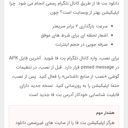
دانلود بت فا از طریق کانال تلگرام رسمی انجام می شود. چرا
اپلیکیشن بهتر از وبسایت است؟ چون:
سرعت بارگذاری ۲ برابر سریعتر
اشعار لحظه ای برای شرط های موفق
صرفه جویی در حجم اینترنت
برای نصب، وارد کانال تلگرام بت فا شوید. آخرین فایل APK
در pinned message قرار دارد. قبل از نصب، در تنظیمات
گوشی «نصب از منابع ناشناس» را فعال کنید. پس از نصب،
حتما اپلیکیشن را به روزرسانی کنید. نسخه جدید دارای
قابلیت شناسایی خودکار آدرس بت فا جدید است.
هشدار مهم
هرگز اپلیکیشن بت فا را از سایت های غیررسمی دانلود