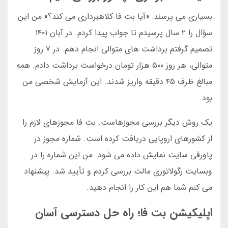
بسیاری می پرسند: «آیا بت فا کلاهبرداری می کند؟» من این
سؤال را ۲ سال پرسیدم تا جواب پیدا کردم. در آبان ۱۴۰۱
تصمیم گرفتم برداشت های متوالی انجام دهم. در ۷ روز
متوالی، هر روز ۵۰۰ هزار تومان درخواست برداشت دادم. همه
مبالغ ظرف ۴۵ دقیقه واریز شدند. این آزمایش شخصی من
بود.
یک روش دیگر بررسی مجوزهاست. بت فا مجوزهای لازم را
از کشورهای اروپایی دریافت کرده است. شماره مجوز در
پاورقی سایت نمایش داده می شود. من این شماره را در
وبسایت رگولاتوری مالت بررسی کردم و تأیید شد. پیشنهاد
می کنم شما هم این کار را انجام دهید.
اپلیکیشن بت فا؛ راه حل دسترسی آسان