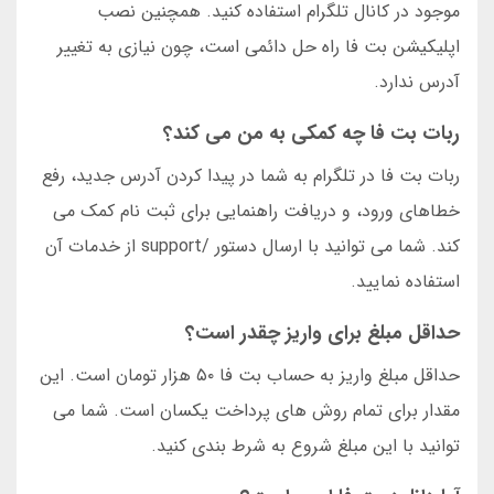
موجود در کانال تلگرام استفاده کنید. همچنین نصب
اپلیکیشن بت فا راه حل دائمی است، چون نیازی به تغییر
آدرس ندارد.
ربات بت فا چه کمکی به من می کند؟
ربات بت فا در تلگرام به شما در پیدا کردن آدرس جدید، رفع
خطاهای ورود، و دریافت راهنمایی برای ثبت نام کمک می
کند. شما می توانید با ارسال دستور /support از خدمات آن
استفاده نمایید.
حداقل مبلغ برای واریز چقدر است؟
حداقل مبلغ واریز به حساب بت فا ۵۰ هزار تومان است. این
مقدار برای تمام روش های پرداخت یکسان است. شما می
توانید با این مبلغ شروع به شرط بندی کنید.