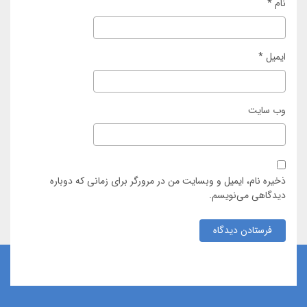
نام
*
ایمیل
*
وب‌ سایت
ذخیره نام، ایمیل و وبسایت من در مرورگر برای زمانی که دوباره
دیدگاهی می‌نویسم.