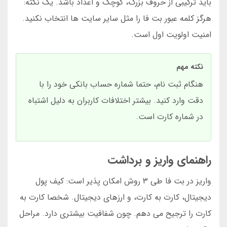
باید ترکیبی از حروف بزرگ، کوچک و اعداد باشد. یک نکته:
هرگز کلمه عبور بت فا را مثل سایر سایت ها انتخاب نکنید.
امنیت اولویت اول است.
نکته مهم
هنگام ثبت نام، حتما شماره حساب بانکی خود را با
دقت وارد کنید. بیشتر اختلافات کاربران به دلیل اشتباه
در شماره کارت است.
راهنمای واریز و برداشت
واریز در بت فا طی ۳ روش امکان پذیر است: کیف پول
دیجیتال، کارت به کارت، و ارزهای دیجیتال. شخصا کارت به
کارت را ترجیح می دهم. چون شفافیت بیشتری دارد. مراحل