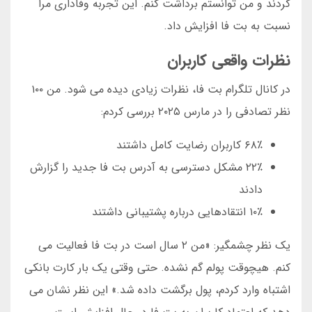
کردند و من توانستم برداشت کنم. این تجربه وفاداری مرا
نسبت به بت فا افزایش داد.
نظرات واقعی کاربران
در کانال تلگرام بت فا، نظرات زیادی دیده می شود. من ۱۰۰
نظر تصادفی را در مارس ۲۰۲۵ بررسی کردم:
۶۸٪ کاربران رضایت کامل داشتند
۲۲٪ مشکل دسترسی به آدرس بت فا جدید را گزارش
دادند
۱۰٪ انتقادهایی درباره پشتیبانی داشتند
یک نظر چشمگیر: «من ۲ سال است در بت فا فعالیت می
کنم. هیچوقت پولم گم نشده. حتی وقتی یک بار کارت بانکی
اشتباه وارد کردم، پول برگشت داده شد.» این نظر نشان می