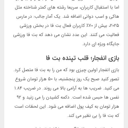
اما با استقبال کاربران، سریعا رشته های کمتر شناخته مثل
هاکی و اسب دوانی اضافه شد. یک آمار جالب: در مارس
۲۰۲۵، بیش از ۷۰٪ کاربران فعال بت فا در بخش ورزشی
فعالیت می کنند. این عدد نشان می دهد که بت فا ورزشی
جایگاه ویژه ای دارد.
بازی انفجار؛ قلب تپنده بت فا
بازی انفجار اولین چیزی بود که من را به بت فا متصل کرد.
تصور کنید صبح یک روز پنجشنبه، با ۵۰ هزار تومان شروع
می کنید. ضریب ها به آرامی بالا می روند. در ضریب ۱.۸۴
نفس ها حبس شده است. دکمه کشیدن را می زنید و ۹۲
هزار تومان به کیف پول اضافه می شود. این لحظات است
که بت فا را بی نظیر می کند.