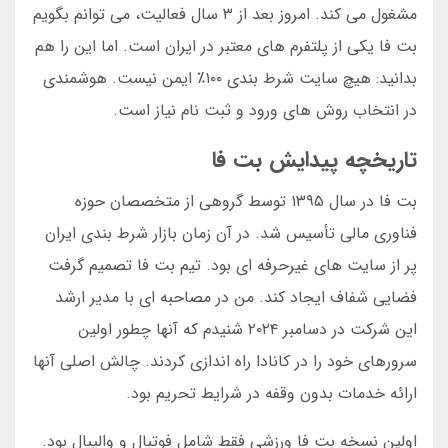
مشغول می کند. امروز بعد از ۳ سال فعالیت، می توانم بگویم
بت فا یکی از پلتفرم های معتبر در ایران است. اما این را هم
بدانید: هیچ سایت شرط بندی ۱۰۰٪ ایمن نیست. هوشمندی
در انتخاب روش های ورود و ثبت نام نیاز است.
تاریخچه پیدایش بت فا
بت فا در سال ۱۳۹۵ توسط گروهی از متخصصان حوزه
فناوری مالی تأسیس شد. در آن زمان بازار شرط بندی ایران
پر از سایت های غیرحرفه ای بود. تیم بت فا تصمیم گرفت
فضایی شفاف ایجاد کند. من در مصاحبه ای با مدیر ارشد
این شرکت در دسامبر ۲۰۲۴ شنیدم که آنها چطور اولین
سرورهای خود را در کانادا راه اندازی کردند. چالش اصلی آنها
ارائه خدمات بدون وقفه در شرایط تحریم بود.
اولین نسخه بت فا ورزشی فقط شامل فوتبال و والیبال بود.