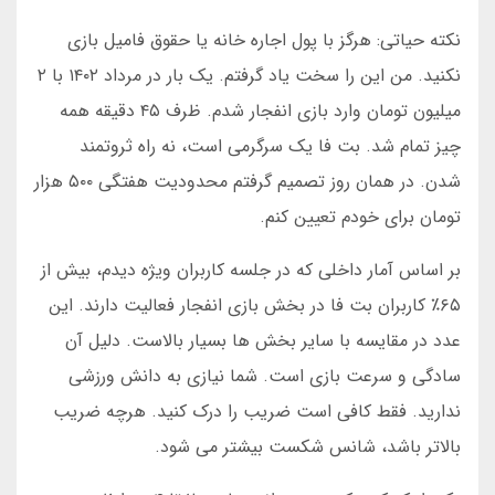
نکته حیاتی: هرگز با پول اجاره خانه یا حقوق فامیل بازی
نکنید. من این را سخت یاد گرفتم. یک بار در مرداد ۱۴۰۲ با ۲
میلیون تومان وارد بازی انفجار شدم. ظرف ۴۵ دقیقه همه
چیز تمام شد. بت فا یک سرگرمی است، نه راه ثروتمند
شدن. در همان روز تصمیم گرفتم محدودیت هفتگی ۵۰۰ هزار
تومان برای خودم تعیین کنم.
بر اساس آمار داخلی که در جلسه کاربران ویژه دیدم، بیش از
۶۵٪ کاربران بت فا در بخش بازی انفجار فعالیت دارند. این
عدد در مقایسه با سایر بخش ها بسیار بالاست. دلیل آن
سادگی و سرعت بازی است. شما نیازی به دانش ورزشی
ندارید. فقط کافی است ضریب را درک کنید. هرچه ضریب
بالاتر باشد، شانس شکست بیشتر می شود.