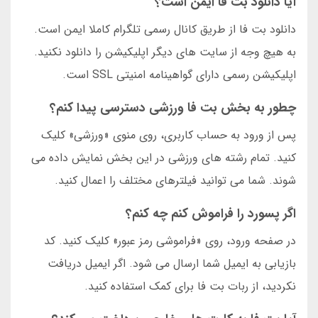
آیا دانلود بت فا ایمن است؟
دانلود بت فا از طریق کانال رسمی تلگرام کاملا ایمن است.
به هیچ وجه از سایت های دیگر اپلیکیشن را دانلود نکنید.
اپلیکیشن رسمی دارای گواهینامه امنیتی SSL است.
چطور به بخش بت فا ورزشی دسترسی پیدا کنم؟
پس از ورود به حساب کاربری، روی منوی «ورزشی» کلیک
کنید. تمام رشته های ورزشی در این بخش نمایش داده می
شوند. شما می توانید فیلترهای مختلف را اعمال کنید.
اگر پسورد را فراموش کنم چه کنم؟
در صفحه ورود، روی «فراموشی رمز عبور» کلیک کنید. کد
بازیابی به ایمیل شما ارسال می شود. اگر ایمیل دریافت
نکردید، از ربات بت فا برای کمک استفاده کنید.