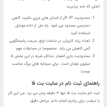
اصلی که باید بپذیرید:
محدودیت IP: اگر از استان های مرزی باشید، گاهی
دسترسی مسدود می شود. راه حل: از داده موبایل
استفاده کنید.
تعداد زیاد کاربران: در ساعات اوج، سرعت پاسخگویی
کمی کاهش می یابد. مخصوصا در مسابقات مهم.
محدودیت بازی انفجار: حداکثر شرط در این بخش ۵
میلیون تومان است. برای سرمایه های بزرگ مناسب
نیست.
راهنمای ثبت نام در سایت بت فا
ثبت نام سایت بت فا تنها ۳ دقیقه زمان می برد. من این کار
را دیشب برای برادرم انجام دادم. مراحل دقیق: