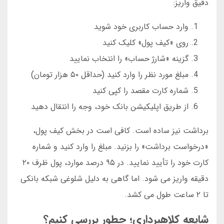
دقیق واریز:
وارد حساب کاربری خود شوید
روی «کیف پول» کلیک کنید
گزینه «شارژ حساب» را انتخاب نمایید
مبلغ مورد نظر را وارد کنید (حداقل ۵۰ هزار تومان)
شماره کارت مقصد را کپی کنید
از طریق اپلیکیشن بانک خود، وجه را انتقال دهید
برداشت نیز ساده است. کافی است در بخش کیف پول،
«درخواست برداشت» را بزنید. مبلغ را وارد کنید و شماره
کارت خود را تأیید نمایید. در ۹۵ درصد موارد، پول ظرف ۲۰
دقیقه واریز می شود. اما گاهی به دلیل شلوغی شبکه بانکی
تا ۲ ساعت طول می کشد.
شایعه کلاهبرداری؛ چطور بررسی کنیم؟