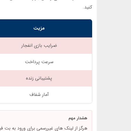
کنید.
مزیت
ضرایب بازی انفجار
سرعت پرداخت
پشتیبانی زنده
آمار شفاف
هشدار مهم
هرگز از لینک های غیررسمی برای ورود به بت ف