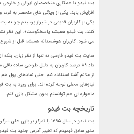
افزایش یابد. یکی از ویژگی های منحصر به فرد، 
یکی از کاربران قدیمی در شیراز پرسیدم چرا به 
کنند، بت فیدو همیشه پاسخگوست». این نظر نشا
می شود. کاربران هوشمندانه همیشه قبل از شروع ب
داد ۸۹ درصد کاربران به دلیل طراحی ساده با
از علائم آشنا استفاده کنم. حتی نمادهای پول هم
نیازهای محلی توجه کرده اند. برای ورود به بت فید
ماهواره ای هم توانستم بدون مشکل بازی کنم.
تاریخچه بت فیدو