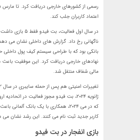
اعتماد کاربران جلب کند.
مالی شفاف منتقل شد.
ژانویه ۲۰۲۴، بت فیدو مجوز فعالیت در اتح
کاربر جدید ثبت نام می کنند. این رشد نشان می
بازی انفجار در بت فیدو