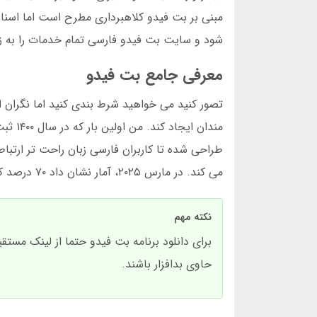
شود و سایت بت فیدو فارسی تمام خدمات را به زب
معرفی جامع بت فیدو
مندان
می کند. در مارس ۲۰۲۵، آمار نشان داد ۷۰ درصد کاربران از طریق اپلیکیشن بت فیدو برای اندروید وارد می شوند.
نکته مهم
برای دانلود برنامه بت فیدو حتما از لینک مست
حاوی بدافزار باشند.