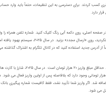
 بودند، ۳۵ درصد سود بیشتری کسب کردند. برای دسترسی به این تنظیمات، حتماً باید وارد
رار دارد.
در صفحه اصلی، روی دکمه آبی رنگ کلیک کنید. شماره تلفن همراه را وار
ً از آدرس جدید استفاده کنید که در کانال تلگرام به اشتراک گذاشته م
ه شد. اگر واریز شما تأیید نشد، فقط کافیست شماره پیگیری بانک را
حل می شود.