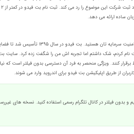
مبنی 
ان ساده ارائه می دهد.
تصور کنید می خواهید شرط بندی کنید اما نگران امنیت سرمایه تان هست
 ایجاد کند. من اولین بار که در سال ۱۴۰۰ ثبت نام کردم، شک داشتم اما تجربه اش من را شگفت زده کرد. 
قیم و بدون فیلتر در کانال تلگرام رسمی استفاده کنید. نسخه های غیر