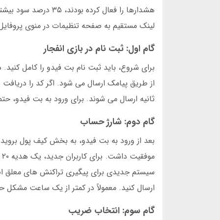
هشدارها را فعال کرده
لینک مستقیم به صفحه تنظیمات در منوی پروفایل ق
گام اول: ثبت نام در بازی انفجار
برای شروع، باید ثبت نام بت فیدو را کامل کنید. 
ثانیه ارسال می شوند. برای ورود به بت فیدو، حتما
گام دوم: شارژ حساب
سیستم جدیدی برای پیگیری تراکنش های معلق اضاف
ارسال کنید. معمولاً در کمتر از یک ساعت مشکل 
گام سوم: انتخاب ضریب