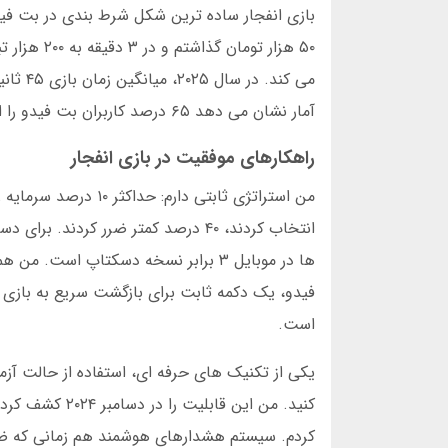
بازی انفجار ساده ترین شکل شرط بندی در بت فی
آمار نشان می دهد ۶۵ درصد کاربران بت فیدو را این بازی جذب کرده است.
راهکارهای موفقیت در بازی انفجار
انتخاب کردند، ۴۰ درصد کمتر ضرر ک
ها در موبایل ۳ برابر نسخه دسکتاپ ا
فیدو، یک دکمه ثابت برای بازگشت سریع به بازی و
است.
یکی از تکنیک های حرفه ای، استفاده از حالت آز