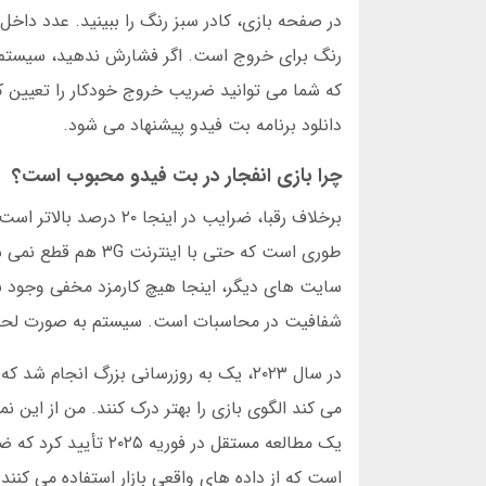
در صفحه بازی، کادر سبز رنگ را ببینید. عدد داخ
دانلود برنامه بت فیدو پیشنهاد می شود.
چرا بازی انفجار در بت فیدو محبوب است؟
برخلاف رقبا، ضرایب در
طوری است که حتی با
شفافیت در محاسبات است. سیستم به صورت لحظه
می کند الگوی بازی را بهتر درک کنند. من از این 
است که از داده های واقعی بازار استفاده می کنند.