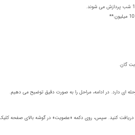
بت گان.
له ای دارد. در ادامه، مراحل را به صورت دقیق توضیح می دهیم.
می دریافت کنید. سپس، روی دکمه «عضویت» در گوشه بالای صفحه کلیک 