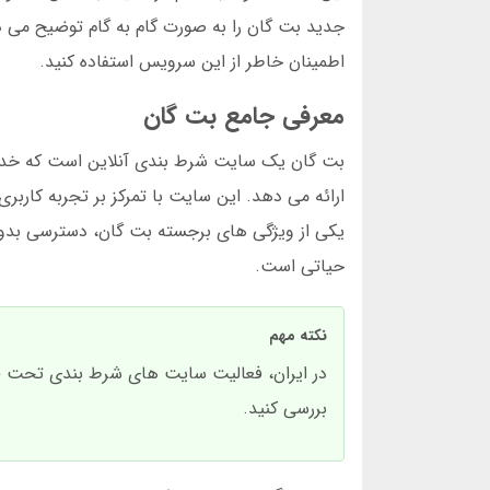
جدید بت گان را به صورت گام به گام توضیح می دهی
اطمینان خاطر از این سرویس استفاده کنید.
معرفی جامع بت گان
بت گان یک سایت شرط بندی آنلاین است که خدماتی
ارائه می دهد. این سایت با تمرکز بر تجربه کارب
یکی از ویژگی های برجسته بت گان، دسترسی بدون 
حیاتی است.
نکته مهم
در ایران، فعالیت سایت های شرط بندی تحت قوان
بررسی کنید.