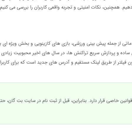
م. همچنین، نکات امنیتی و تجربه واقعی کاربران را بررسی می کنیم تا
 از جمله پیش بینی ورزشی، بازی های کازینویی و بخش ویژه ای به ن
ری ساده و پردازش سریع تراکنش ها، در سال های اخیر محبوبیت زیادی 
فیلتر از طریق لینک مستقیم و آدرس های جدید است که برای کاربران 
ین خاصی قرار دارد. بنابراین، قبل از ثبت نام در سایت بت گان، حتما