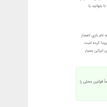
 بتوانید با
ام بازی انفجار
پیدا کرده است.
ایرانی بسیار
ً قوانین محلی را