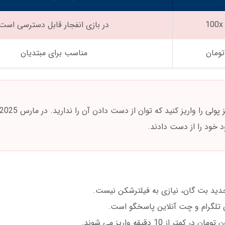
در بازی انفجار قابل دسترسی است
مناسب برای مبتدیان
 خود را از دست دادند.