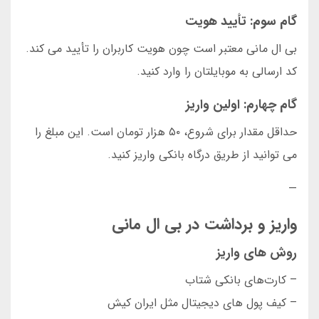
گام سوم: تأیید هویت
بی ال مانی معتبر است چون هویت کاربران را تأیید می کند.
کد ارسالی به موبایلتان را وارد کنید.
گام چهارم: اولین واریز
حداقل مقدار برای شروع، ۵۰ هزار تومان است. این مبلغ را
می توانید از طریق درگاه بانکی واریز کنید.
—
واریز و برداشت در بی ال مانی
روش های واریز
– کارت‌های بانکی شتاب
– کیف پول های دیجیتال مثل ایران کیش