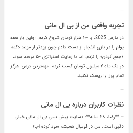
—
تجربه واقعی من از بی ال مانی
در مارس 2025، با ۱۰۰ هزار تومان شروع کردم. اولین بار همه
پولم را در بازی انفجار از دست دادم چون زودتر از موعد دکمه
«جمع کردن» را نزدم. اما با رعایت استراتژی ۵۰ درصد سود،
در یک ماه ۲ میلیون تومان کسب کردم. مهمترین درس: هرگز
تمام پول را ریسک نکنید.
—
نظرات کاربران درباره بی ال مانی
– **رضا، ۲۸ ساله**: «سایت پیش بینی بی ال مانی خیلی
دقیق است. من در فوتبال همیشه سود کرده ام.»