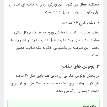
مستقیم فعال می شود. این ویژگی آن را به گزینه ای ایده آل
برای کاربران ایرانی تبدیل کرده است.
۲. پشتیبانی ۲۴ ساعته
وقتی ساعت ۲ شب با مشکل ورود به سایت بی ال مانی
مواجه شدم، تنها چند دقیقه طول کشید تا پشتیبانان پاسخ
دهند. این سرعت در پشتیبانی، نشانه یک سایت معتبر
است.
۳. بونوس های جذاب
در بخش بونوس ها، بی ال مانی هدایایی مثل ۲۰ درصد
افزایش سرمایه برای ثبت نام جدید یا ۵۰۰ هزار تومان برای
دعوت دوستان ارائه می دهد.
نکته مهم