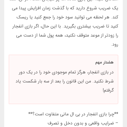
یک ضریب شروع دارید که با گذشت زمان افزایش پیدا می
کند. هر لحظه می توانید سود خود را جمع کنید یا ریسک
کنید تا ضریب بیشتری بگیرید. با این حال، اگر بازی انفجار
را زودتر از موعد متوقف نکنید، همه پول شما از دست می
رود.
هشدار مهم
در بازی انفجار، هرگز تمام موجودی خود را در یک دور
شرط نکنید. من این قانون را بعد از سه بار شکست یاد
گرفتم!
**چرا بازی انفجار در بی ال مانی متفاوت است؟**
– ضرایب واقعی و بدون دخل و تصرف