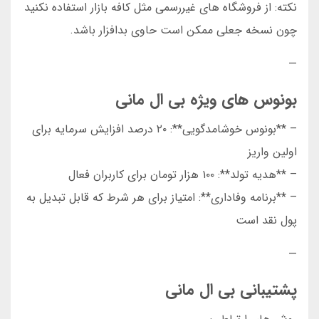
نکته: از فروشگاه های غیررسمی مثل کافه بازار استفاده نکنید
چون نسخه جعلی ممکن است حاوی بدافزار باشد.
—
بونوس های ویژه بی ال مانی
– **بونوس خوشامدگویی**: ۲۰ درصد افزایش سرمایه برای
اولین واریز
– **هدیه تولد**: ۱۰۰ هزار تومان برای کاربران فعال
– **برنامه وفاداری**: امتیاز برای هر شرط که قابل تبدیل به
پول نقد است
—
پشتیبانی بی ال مانی