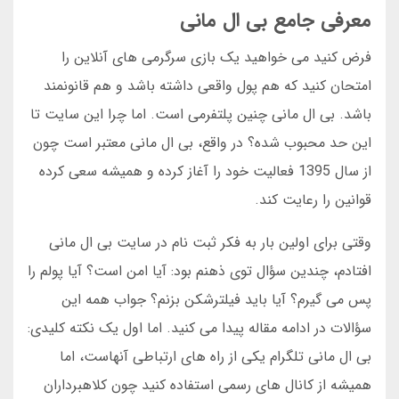
معرفی جامع بی ال مانی
فرض کنید می خواهید یک بازی سرگرمی های آنلاین را
امتحان کنید که هم پول واقعی داشته باشد و هم قانونمند
باشد. بی ال مانی چنین پلتفرمی است. اما چرا این سایت تا
این حد محبوب شده؟ در واقع، بی ال مانی معتبر است چون
از سال 1395 فعالیت خود را آغاز کرده و همیشه سعی کرده
قوانین را رعایت کند.
وقتی برای اولین بار به فکر ثبت نام در سایت بی ال مانی
افتادم، چندین سؤال توی ذهنم بود: آیا امن است؟ آیا پولم را
پس می گیرم؟ آیا باید فیلترشکن بزنم؟ جواب همه این
سؤالات در ادامه مقاله پیدا می کنید. اما اول یک نکته کلیدی:
بی ال مانی تلگرام یکی از راه های ارتباطی آنهاست، اما
همیشه از کانال های رسمی استفاده کنید چون کلاهبرداران