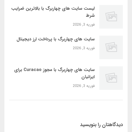
لیست سایت‌ های چهاربرگ با بالاترین ضرایب
شرط
فوریه 3, 2026
سایت‌ های چهاربرگ با پرداخت ارز دیجیتال
فوریه 3, 2026
سایت‌ های چهاربرگ با مجوز Curacao برای
ایرانیان
فوریه 3, 2026
دیدگاهتان را بنویسید