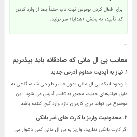
برای فعال کردن بونوس ثبت نام، حتماً بعد از وارد کردن
کد تأیید، به بخش «هدایا» سر بزنید.
—
معایب بی ال مانی که صادقانه باید بپذیریم
۱. نیاز به آپدیت مداوم آدرس جدید
با وجود اینکه بی ال مانی بدون فیلتر طراحی شده، گاهی به
دلیل فیلترهای جدید، مجبور به تغییر آدرس می شود. این
موضوع می تواند برای کاربران تازه وارد گیج کننده باشد.
۲. محدودیت واریز با کارت های غیر بانکی
اگر کارت بانکی ندارید، واریز به بی ال مانی کمی دشوار می