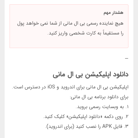
هشدار مهم
هیچ نماینده رسمی بی ال مانی از شما نمی خواهد پول
را مستقیماً به کارت شخصی واریز کنید.
—
دانلود اپلیکیشن بی ال مانی
اپلیکیشن بی ال مانی برای اندروید و iOS در دسترس است.
برای دانلود برنامه بی ال مانی:
۱. به وبسایت رسمی بروید.
۲. روی دکمه «دانلود اپلیکیشن» کلیک کنید.
۳. فایل APK را نصب کنید (برای اندروید).