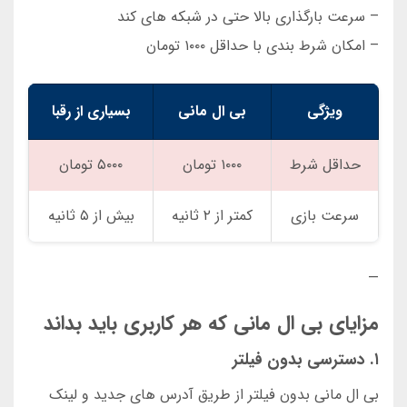
– سرعت بارگذاری بالا حتی در شبکه های کند
– امکان شرط بندی با حداقل ۱۰۰۰ تومان
ویژگی
بی ال مانی
بسیاری از رقبا
حداقل شرط
۱۰۰۰ تومان
۵۰۰۰ تومان
سرعت بازی
کمتر از ۲ ثانیه
بیش از ۵ ثانیه
—
مزایای بی ال مانی که هر کاربری باید بداند
۱. دسترسی بدون فیلتر
بی ال مانی بدون فیلتر از طریق آدرس های جدید و لینک