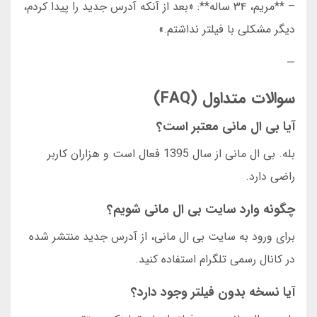
– **مریم، ۳۴ ساله**: «بعد از آنکه آدرس جدید را پیدا کردم،
دیگر مشکلی با فیلتر نداشتم.»
—
سوالات متداول (FAQ)
آیا بی ال مانی معتبر است؟
بله. بی ال مانی از سال 1395 فعال است و هزاران کاربر
راضی دارد.
چگونه وارد سایت بی ال مانی شویم؟
برای ورود به سایت بی ال مانی، از آدرس جدید منتشر شده
در کانال رسمی تلگرام استفاده کنید.
آیا نسخه بدون فیلتر وجود دارد؟