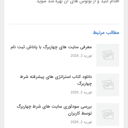
اقدام کنید و از بونوس های آن بهره مند شوید.
مطالب مرتبط
معرفی سایت‌ های چهاربرگ با پاداش ثبت‌ نام
فوریه 3, 2026
دانلود کتاب استراتژی‌ های پیشرفته شرط
چهاربرگ
فوریه 3, 2026
بررسی سودآوری سایت‌ های شرط چهاربرگ
توسط کاربران
فوریه 3, 2026