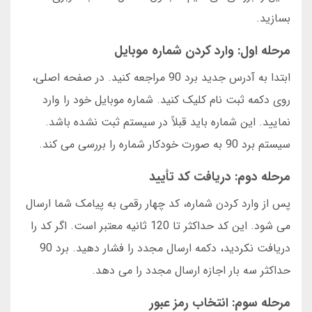
بسازید.
مرحله اول: وارد کردن شماره موبایل
ابتدا به آدرس جدید برد 90 مراجعه کنید. در صفحه اصلی،
روی دکمه ثبت نام کلیک کنید. شماره موبایل خود را وارد
نمایید. این شماره باید قبلاً در سیستم ثبت نشده باشد.
سیستم برد 90 به صورت خودکار شماره را بررسی می کند.
مرحله دوم: دریافت کد تأیید
پس از وارد کردن شماره، کد چهار رقمی به پیامک شما ارسال
می شود. این کد حداکثر تا 120 ثانیه معتبر است. اگر کد را
دریافت نکردید، دکمه ارسال مجدد را فشار دهید. برد 90
حداکثر سه بار اجازه ارسال مجدد را می دهد.
مرحله سوم: انتخاب رمز عبور