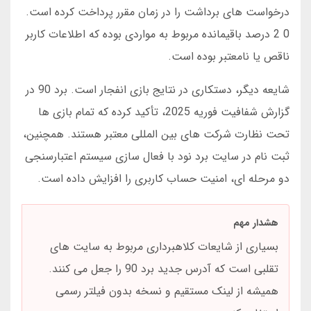
درخواست های برداشت را در زمان مقرر پرداخت کرده است.
0 2 درصد باقیمانده مربوط به مواردی بوده که اطلاعات کاربر
ناقص یا نامعتبر بوده است.
شایعه دیگر، دستکاری در نتایج بازی انفجار است. برد 90 در
گزارش شفافیت فوریه 2025، تأکید کرده که تمام بازی ها
تحت نظارت شرکت های بین المللی معتبر هستند. همچنین،
ثبت نام در سایت برد نود با فعال سازی سیستم اعتبارسنجی
دو مرحله ای، امنیت حساب کاربری را افزایش داده است.
هشدار مهم
بسیاری از شایعات کلاهبرداری مربوط به سایت های
تقلبی است که آدرس جدید برد 90 را جعل می کنند.
همیشه از لینک مستقیم و نسخه بدون فیلتر رسمی