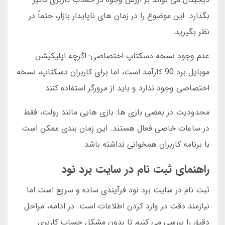
بگذارد. این موضوع را در زمان های ناپایدار بازار، حتماً در
نظر بگیرید.
عدم وجود نسخه دسکتاپ اختصاصی: اگرچه اپلیکیشن
موبایل برد 90 کارآمد است، اما برای کاربران دسکتاپ، نسخه
اختصاصی وجود ندارد و باید از مرورگر استفاده کنند.
محدودیت در بعضی بازی ها: بازی هایی مانند رولت، فقط
در ساعات خاصی فعال هستند. این زمان بندی ممکن است
با برنامه کاربران همخوانی نداشته باشد.
راهنمای ثبت نام در سایت برد نود
ثبت نام در سایت برد نود فرآیندی ساده و سریع است اما
نیازمند دقت در وارد کردن اطلاعات است. در ادامه، مراحل
دقیق را بررسی می کنیم تا بدون مشکل حساب کاربری