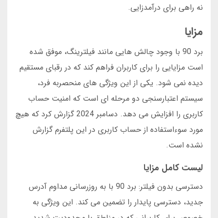
نه راهی برای درآمدزایی.
مزایا
برد 90 با وجود چالش هایی مانند فیلترینگ، موفق شده
است مزایایی را برای کاربران فراهم کند که در رقبای مستقیم
دیده نمی شود. یکی از این ویژگی های منحصربه فرد،
سیستم اعتبارسنجی دو مرحله ای است که امنیت حساب
کاربری را افزایش می دهد. دسامبر 2024 گزارش کرد که هیچ
مورد سوءاستفاده از حساب کاربری در این پلتفرم گزارش
نشده است.
لیست کامل مزایا
دسترسی بدون فیلتر: برد 90 با به روزرسانی مداوم آدرس
جدید، دسترسی پایدار را تضمین می کند. این ویژگی به
خصوص برای کاربرانی که در مناطق با محدودیت شدید