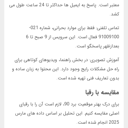
معتبر است. پاسخ به ایمیل ها حداکثر تا 24 ساعت طول می
کشد.
تماس تلفنی: فقط برای موارد بحرانی، شماره 021-
91009100 فعال است. این سرویس از 9 صبح تا 6
بعدازظهر پاسخگو است.
آموزش تصویری: در بخش راهنما، ویدیوهای کوتاهی برای
راه حل مشکلات رایج وجود دارد. این محتوا به زبان ساده و
بدون تعاریف فنی تهیه شده است.
مقایسه با رقبا
برای درک بهتر موقعیت برد 90، لازم است آن را با رقبای
اصلی مقایسه کنیم. این تحلیل بر اساس داده های مارس
2025 انجام شده است.