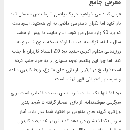
معرفی جامع
فرض کنید می خواهید در یک پلتفرم شرط بندی مطمئن ثبت
نام کنید اما نگران دسترسی دائمی به آن هستید. اینجاست
که برد 90 وارد عمل می شود. این سایت با بیش از هفت
سال سابقه، توانسته است با ارائه نسخه بدون فیلتر و به
روزرسانی مداوم آدرس جدید برد 90، اعتماد کاربران را جلب
کند. اما چرا این پلتفرم توجه بسیاری را به خود جلب کرده
است؟ پاسخ در ترکیبی از بازی های متنوع، رابط کاربری ساده
و سیستم پشتیبانی قوی نهفته است.
برد 90 تنها یک سایت شرط بندی نیست؛ فضایی است برای
سرگرمی هوشمندانه. از بازی انفجار گرفته تا شرط بندی
ورزشی، گزینه های متنوعی در اختیار شما قرار دارد. آمار
مارس 2025 نشان می دهد که بیش از 65 درصد کاربران