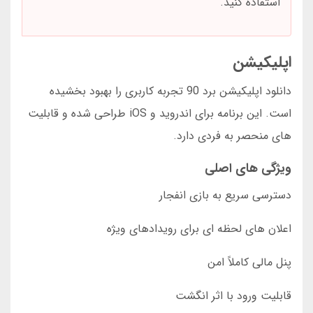
استفاده کنید.
اپلیکیشن
دانلود اپلیکیشن برد 90 تجربه کاربری را بهبود بخشیده
است. این برنامه برای اندروید و iOS طراحی شده و قابلیت
های منحصر به فردی دارد.
ویژگی های اصلی
دسترسی سریع به بازی انفجار
اعلان های لحظه ای برای رویدادهای ویژه
پنل مالی کاملاً امن
قابلیت ورود با اثر انگشت