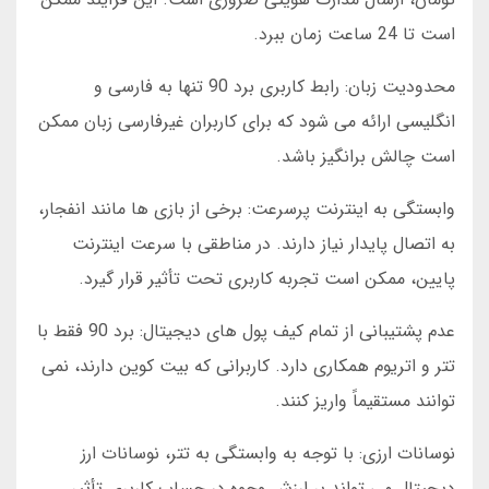
است تا 24 ساعت زمان ببرد.
محدودیت زبان: رابط کاربری برد 90 تنها به فارسی و
انگلیسی ارائه می شود که برای کاربران غیرفارسی زبان ممکن
است چالش برانگیز باشد.
وابستگی به اینترنت پرسرعت: برخی از بازی ها مانند انفجار،
به اتصال پایدار نیاز دارند. در مناطقی با سرعت اینترنت
پایین، ممکن است تجربه کاربری تحت تأثیر قرار گیرد.
عدم پشتیبانی از تمام کیف پول های دیجیتال: برد 90 فقط با
تتر و اتریوم همکاری دارد. کاربرانی که بیت کوین دارند، نمی
توانند مستقیماً واریز کنند.
نوسانات ارزی: با توجه به وابستگی به تتر، نوسانات ارز
دیجیتال می تواند بر ارزش وجوه در حساب کاربری تأثیر