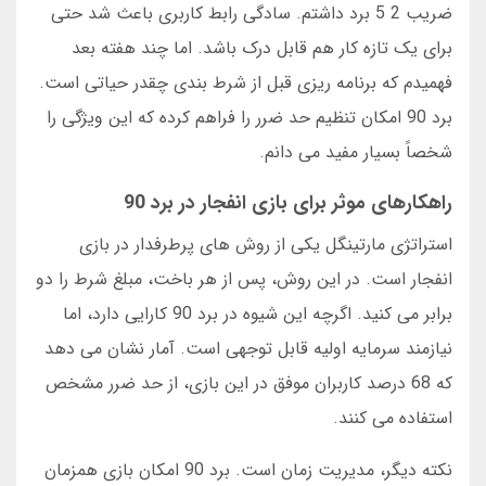
ضریب 2 5 برد داشتم. سادگی رابط کاربری باعث شد حتی
برای یک تازه کار هم قابل درک باشد. اما چند هفته بعد
فهمیدم که برنامه ریزی قبل از شرط بندی چقدر حیاتی است.
برد 90 امکان تنظیم حد ضرر را فراهم کرده که این ویژگی را
شخصاً بسیار مفید می دانم.
راهکارهای موثر برای بازی انفجار در برد 90
استراتژی مارتینگل یکی از روش های پرطرفدار در بازی
انفجار است. در این روش، پس از هر باخت، مبلغ شرط را دو
برابر می کنید. اگرچه این شیوه در برد 90 کارایی دارد، اما
نیازمند سرمایه اولیه قابل توجهی است. آمار نشان می دهد
که 68 درصد کاربران موفق در این بازی، از حد ضرر مشخص
استفاده می کنند.
نکته دیگر، مدیریت زمان است. برد 90 امکان بازی همزمان