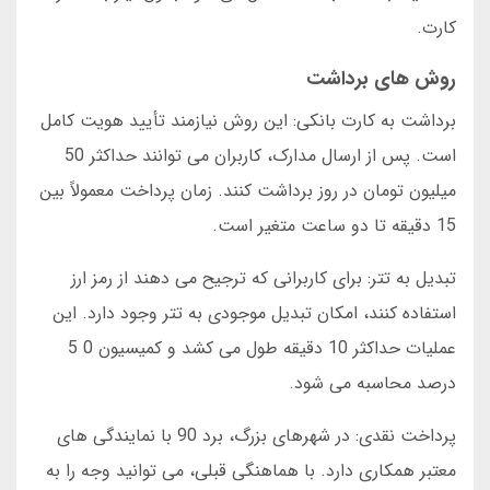
کارت.
روش های برداشت
برداشت به کارت بانکی: این روش نیازمند تأیید هویت کامل
است. پس از ارسال مدارک، کاربران می توانند حداکثر 50
میلیون تومان در روز برداشت کنند. زمان پرداخت معمولاً بین
15 دقیقه تا دو ساعت متغیر است.
تبدیل به تتر: برای کاربرانی که ترجیح می دهند از رمز ارز
استفاده کنند، امکان تبدیل موجودی به تتر وجود دارد. این
عملیات حداکثر 10 دقیقه طول می کشد و کمیسیون 0 5
درصد محاسبه می شود.
پرداخت نقدی: در شهرهای بزرگ، برد 90 با نمایندگی های
معتبر همکاری دارد. با هماهنگی قبلی، می توانید وجه را به