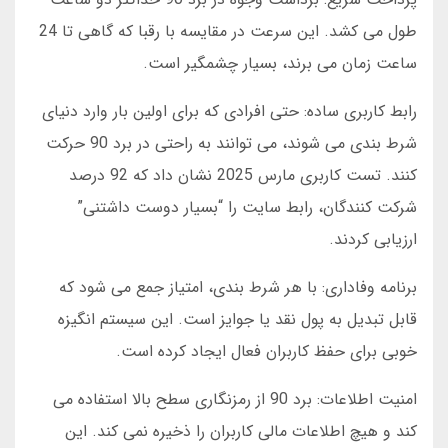
طول می کشد. این سرعت در مقایسه با رقبا که گاهی تا 24
ساعت زمان می برند، بسیار چشمگیر است.
رابط کاربری ساده: حتی افرادی که برای اولین بار وارد دنیای
شرط بندی می شوند، می توانند به راحتی در برد 90 حرکت
کنند. تست کاربری مارس 2025 نشان داد که 92 درصد
شرکت کنندگان، رابط سایت را “بسیار دوست داشتنی”
ارزیابی کردند.
برنامه وفاداری: با هر شرط بندی، امتیاز جمع می شود که
قابل تبدیل به پول نقد یا جوایز است. این سیستم انگیزه
خوبی برای حفظ کاربران فعال ایجاد کرده است.
امنیت اطلاعات: برد 90 از رمزنگاری سطح بالا استفاده می
کند و هیچ اطلاعات مالی کاربران را ذخیره نمی کند. این