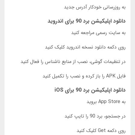
به روزرسانی خودکار آدرس جدید
دانلود اپلیکیشن برد 90 برای اندروید
به سایت رسمی مراجعه کنید
روی دکمه دانلود نسخه اندروید کلیک کنید
در تنظیمات گوشی، نصب از منابع ناشناس را فعال کنید
فایل APK را باز کرده و نصب را تکمیل کنید
دانلود اپلیکیشن برد 90 برای iOS
به App Store بروید
در جستجو، برد 90 را تایپ کنید
روی دکمه Get کلیک کنید