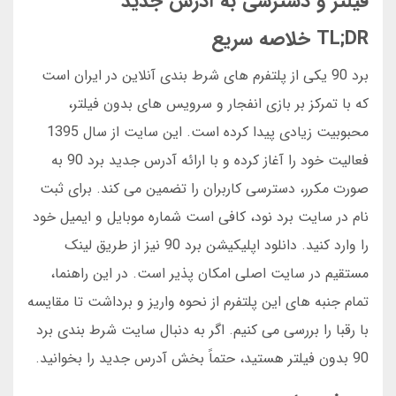
فیلتر و دسترسی به آدرس جدید
TL;DR خلاصه سریع
برد 90 یکی از پلتفرم های شرط بندی آنلاین در ایران است
که با تمرکز بر بازی انفجار و سرویس های بدون فیلتر،
محبوبیت زیادی پیدا کرده است. این سایت از سال 1395
فعالیت خود را آغاز کرده و با ارائه آدرس جدید برد 90 به
صورت مکرر، دسترسی کاربران را تضمین می کند. برای ثبت
نام در سایت برد نود، کافی است شماره موبایل و ایمیل خود
را وارد کنید. دانلود اپلیکیشن برد 90 نیز از طریق لینک
مستقیم در سایت اصلی امکان پذیر است. در این راهنما،
تمام جنبه های این پلتفرم از نحوه واریز و برداشت تا مقایسه
با رقبا را بررسی می کنیم. اگر به دنبال سایت شرط بندی برد
90 بدون فیلتر هستید، حتماً بخش آدرس جدید را بخوانید.