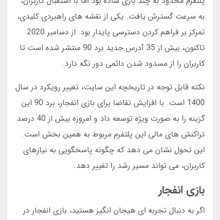
پلتفرم محدود به چند بازی ساده بود اما با استقبال کاربران،
به سرعت گسترش یافت. یکی از نقشه های راهبردی کلیدی،
تمرکز بر فراهم کردن دسترسی پایدار بود. از دسامبر 2020
تاکنون، بیش از 35 آدرس جدید برد 90 منتشر شده است تا
کاربران را از مسدود شدن دائمی دور نگه دارد.
نکته قابل توجه در تاریخچه این سایت، تغییر رویکرد در سال
1400 است. با افزایش تقاضا برای بازی انفجار، برد 90 این
گزینه را به صورت ویژه توسعه داد و امروزه بیش از 40 درصد
تراکنش های مالی این پلتفرم مربوط به همین بخش است.
این تحول نشان می دهد که چگونه پاسخگویی به نیازهای
کاربران، می تواند مسیر رشد را تغییر دهد.
بازی انفجار
اگر به دنبال تجربه ای هیجان انگیز هستید، بازی انفجار در