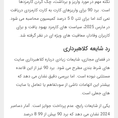
نکته مهم در مورد واریز و برداشت، چک کردن کارمزدها
است. برد 90 برای واریزهای کارت به کارت کارمزدی دریافت
نمی کند اما برای تتر، 0 5 درصد کمیسیون محاسبه می شود.
در مارس 2025، سیاست های کارمزد بهبود یافت و برای
کاربران وفادار، معافیت های ویژه ای در نظر گرفته شد.
رد شایعه کلاهبرداری
در فضای مجازی، شایعات زیادی درباره کلاهبرداری سایت
های شرط بندی مطرح می شود. برد 90 نیز از این قاعده
مستثنی نبوده است. اما بررسی دقیق نشان می دهد که
بیشتر این اتهامات ناشی از سوءتفاهم یا تعامل با سایت
های جعلی است.
یکی از شایعات رایج، عدم پرداخت جوایز است. آمار دسامبر
2024 نشان می دهد که برد 90 بیش از 99 8 درصد