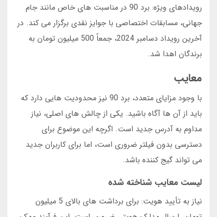
رویدادهای ویژه: برد 90 در مناسبت های خاص مانند جام
جهانی، مسابقات اختصاصی با جوایز نقدی برگزار می کند. در
آخرین رویداد دسامبر 2024، جمعاً 500 میلیون تومان به
برندگان اهدا شد.
معایب
با وجود مزایای متعدد، برد 90 نیز محدودیت هایی دارد که
باید از آن ها آگاه باشید. یکی از چالش های اصلی، نیاز
مداوم به آدرس جدید است. اگرچه این موضوع برای
دسترسی بدون فیلتر ضروری است، اما برای کاربران جدید
می تواند گیج کننده باشد.
لیست معایب شناخته شده
نیاز به تأیید هویت: برای برداشت های بالای 5 میلیون
تومان، ارسال مدارک هویتی ضروری است. این فرآیند ممکن