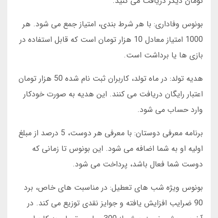
تومان دیگر دریافت می کنید.
بونوس وفاداری: با هر شرط بندی، امتیاز جمع می شود. هر
1000 امتیاز معادل 10 هزار تومان است که قابل استفاده در
بازی ها یا برداشت است.
هدیه تولد: در ماه تولد، کاربران ثبت نام شده 50 هزار تومان
اعتبار رایگان دریافت می کنند. این هدیه به صورت خودکار
وارد حساب می شود.
برنامه معرفی دوستان: با معرفی هر دوست، 5 درصد از مبلغ
اولیه او به شما اضافه می شود. این بونوس تا زمانی که
دوست شما فعال باشد، پرداخت می شود.
بونوس ویژه شب های تعطیل: در مناسبت های خاص، برد
90 ضرایب افزایش یافته و جوایز نقدی توزیع می کند. در