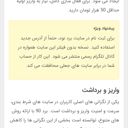
ایجاد می شود. برای فعال سازی کامل، نیاز به واریز اولیه
حداقل 50 هزار تومان دارید.
پیشنهاد ویژه
برای ثبت نام در سایت برد نود، حتماً از آدرس جدید
استفاده کنید. نسخه بدون فیلتر این سایت همواره در
کانال تلگرام رسمی منتشر می شود. این کار از حساب
شما در برابر سایت های جعلی محافظت می کند.
واریز و برداشت
یکی از نگرانی های اصلی کاربران در سایت های شرط بندی،
سرعت و امنیت واریز و برداشت است. برد 90 با ارائه روش
های متنوع، توانسته است بخشی از این نگرانی ها را کاهش