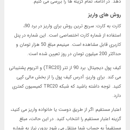
دهد. در ادامه، تمام گزینه ها را بررسی می کنیم.
روش های واریز
کارت به کارت: سریع ترین روش برای واریز در برد 90،
استفاده از شماره کارت اختصاصی است. این شماره در پنل
کاربری قابل مشاهده است. مینیمم مبلغ 50 هزار تومان و
حداکثر 200 میلیون تومان در روز تعیین شده است.
کیف پول دیجیتال: برد 90 از تتر (TRC20) و اتریوم پشتیبانی
می کند. برای واریز، آدرس کیف پول را از بخش مالی کپی
کنید. توجه داشته باشید که شبکه TRC20 کمیسیون کمتری
دارد.
اعتبار مستقیم: اگر از طریق دوست یا خانواده واریز می کنید،
گزینه اعتبار مستقیم را انتخاب کنید. در این حالت، مبلغ
مستقیماً به حساب شما منتقل می شود بدون نیاز به شماره