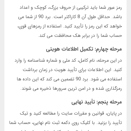
رمز عبور شما باید ترکیبی از حروف بزرگ، کوچک و اعداد
باشد. حداقل طول آن 8 کاراکتر است. برد 90 از شما می
خواهد که این رمز را تأیید کنید. استفاده از رمزهای قوی،
حساب شما را در برابر هک محافظت می کند.
مرحله چهارم: تکمیل اطلاعات هویتی
در این مرحله، نام کامل، کد ملی و شماره شناسنامه را وارد
کنید. این اطلاعات برای تأیید هویت در زمان برداشت
استفاده می شود. برد 90 تضمین می کند که این داده ها
رمزگذاری شده و در امن ترین سرورها ذخیره می شوند.
مرحله پنجم: تأیید نهایی
در پایان، قوانین و مقررات سایت را مطالعه کنید و تیک
تأیید را بزنید. با کلیک روی دکمه ثبت نام نهایی، حساب شما