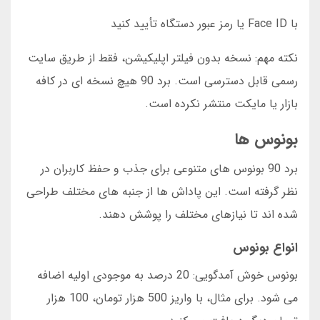
با Face ID یا رمز عبور دستگاه تأیید کنید
نکته مهم: نسخه بدون فیلتر اپلیکیشن، فقط از طریق سایت
رسمی قابل دسترسی است. برد 90 هیچ نسخه ای در کافه
بازار یا مایکت منتشر نکرده است.
بونوس ها
برد 90 بونوس های متنوعی برای جذب و حفظ کاربران در
نظر گرفته است. این پاداش ها از جنبه های مختلف طراحی
شده اند تا نیازهای مختلف را پوشش دهند.
انواع بونوس
بونوس خوش آمدگویی: 20 درصد به موجودی اولیه اضافه
می شود. برای مثال، با واریز 500 هزار تومان، 100 هزار