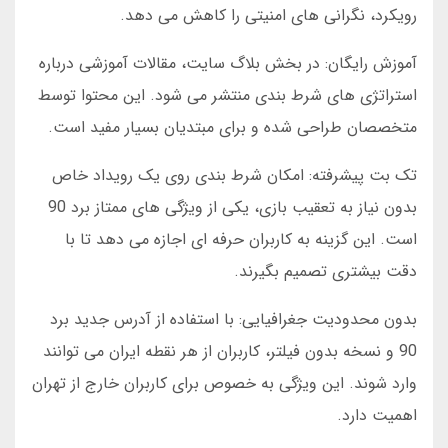
رویکرد، نگرانی های امنیتی را کاهش می دهد.
آموزش رایگان: در بخش بلاگ سایت، مقالات آموزشی درباره
استراتژی های شرط بندی منتشر می شود. این محتوا توسط
متخصصان طراحی شده و برای مبتدیان بسیار مفید است.
تک بت پیشرفته: امکان شرط بندی روی یک رویداد خاص
بدون نیاز به تعقیب بازی، یکی از ویژگی های ممتاز برد 90
است. این گزینه به کاربران حرفه ای اجازه می دهد تا با
دقت بیشتری تصمیم بگیرند.
بدون محدودیت جغرافیایی: با استفاده از آدرس جدید برد
90 و نسخه بدون فیلتر، کاربران از هر نقطه ایران می توانند
وارد شوند. این ویژگی به خصوص برای کاربران خارج از تهران
اهمیت دارد.