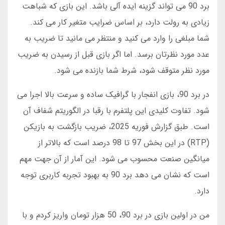
برد 90 می تواند گزینه ایده آلی باشد. این بازی که شباهت
زیادی به رولت دارد، بر اساس ضرایب متغیر کار می کند.
شما مبلغی را وارد می کنید و منتظر می مانید تا ضریب به
عدد مورد نظرتان برسد. اما اگر بازی قبل از رسیدن به ضریب
مورد نظر متوقف شود، شرط شما بازنده می شود.
در برد 90، بازی انفجار با گرافیک ساده و سرعت بالا اجرا می
شود. تفاوت کلیدی این پلتفرم با رقبا در الگوریتم شفاف آن
است. طبق گزارش فوریه 2025، ضریب بازگشت به بازیکن
(RTP) در این بخش 97 تا 98 درصد است که بالاتر از
میانگین صنعت محسوب می شود. این آمار از آن جهت مهم
است که نشان می دهد برد 90 به بهبود تجربه کاربری توجه
دارد.
من در اولین بازی در برد 90، 50 هزار تومان واریز کردم و با