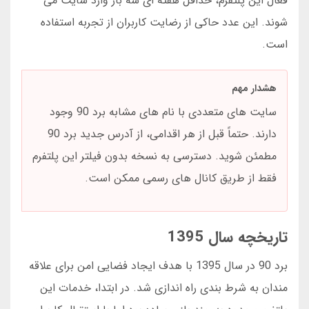
فعال این پلتفرم، حداقل هفته ای سه بار وارد سایت می
شوند. این عدد حاکی از رضایت کاربران از تجربه استفاده
است.
هشدار مهم
سایت های متعددی با نام های مشابه برد 90 وجود
دارند. حتماً قبل از هر اقدامی، از آدرس جدید برد 90
مطمئن شوید. دسترسی به نسخه بدون فیلتر این پلتفرم
فقط از طریق کانال های رسمی ممکن است.
تاریخچه سال 1395
برد 90 در سال 1395 با هدف ایجاد فضایی امن برای علاقه
مندان به شرط بندی راه اندازی شد. در ابتدا، خدمات این