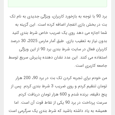
برد 90 با توجه به بازخورد کاربران، ویژگی جدیدی به نام تک
بت در بخش بازی انفجار اضافه کرده است. این گزینه به
شما اجازه می دهد روی یک ضریب خاص شرط بندی کنید
بدون نیاز به تعقیب بازی. طبق آمار مارس 2025، 30 درصد
کاربران فعال در سایت شرط بندی برد 90 از این ویژگی
استفاده می کنند. این عدد نشان دهنده پذیرش سریع توسط
جامعه کاربری است.
من خودم برای تجربه کردن تک بت در برد 90، 200 هزار
تومان تنظیم کردم و روی ضریب 3 شرط بندی کردم. پس از
پنج دقیقه، برنده شدم و 600 هزار تومان دریافت کردم.
سرعت پرداخت در برد 90 یکی از نقاط قوت آن است. اما
همیشه به یاد داشته باشید که شرط بندی یک سرگرمی است