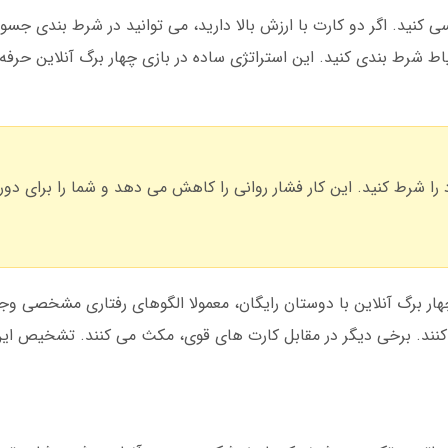
کنید. اگر دو کارت با ارزش بالا دارید، می توانید در شرط بندی جسورا
 شرط بندی کنید. این استراتژی ساده در بازی چهار برگ آنلاین حرفه ا
2 درصد از سرمایه خود را شرط کنید. این کار فشار روانی را کاهش می دهد و شما را برا
چهار برگ آنلاین با دوستان رایگان، معمولا الگوهای رفتاری مشخصی وج
کنند. برخی دیگر در مقابل کارت های قوی، مکث می کنند. تشخیص این 