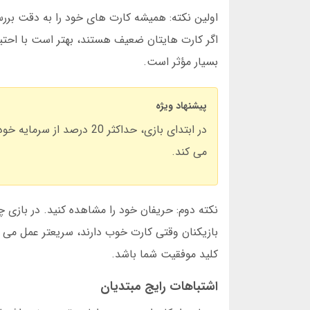
اولین نکته: همیشه کارت های خود را به دقت بررسی 
اگر کارت هایتان ضعیف هستند، بهتر است با احتیاط
بسیار مؤثر است.
پیشنهاد ویژه
در ابتدای بازی، حداکثر 0
می کند.
نکته دوم: حریفان خود را مشاهده کنید. در بازی 
بازیکنان وقتی کارت خوب دارند، سریعتر عمل می 
کلید موفقیت شما باشد.
اشتباهات رایج مبتدیان