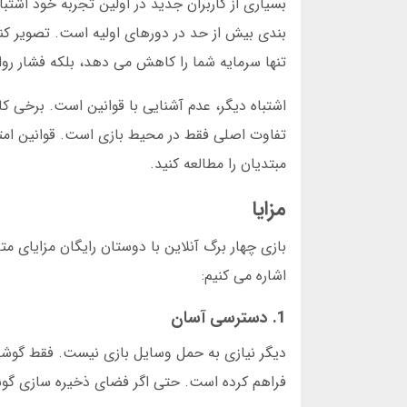
بسیاری از کاربران جدید در اولین تجربه خود اش
تنها سرمایه شما را کاهش می دهد، بلکه فشار روا
اشتباه دیگر، عدم آشنایی با قوانین است. برخی کار
تفاوت اصلی فقط در محیط بازی است. قوانین امتیا
مبتدیان را مطالعه کنید.
مزایا
اشاره می کنیم:
1. دسترسی آسان
دیگر نیازی به حمل وسایل بازی نیست. فقط گوشی ی
فراهم کرده است. حتی اگر فضای ذخیره سازی گوش