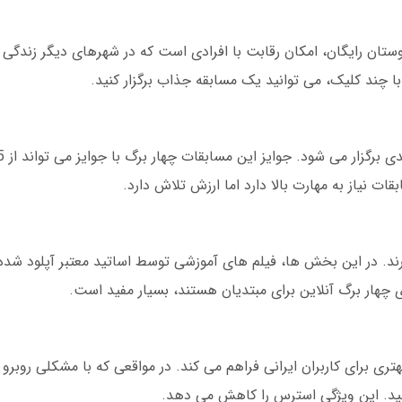
 دوستان رایگان، امکان رقابت با افرادی است که در شهرهای دیگر زندگی 
ا چند کلیک، می توانید یک مسابقه جذاب برگزار کنید.
رند. در این بخش ها، فیلم های آموزشی توسط اساتید معتبر آپلود شده
زی چهار برگ آنلاین برای مبتدیان هستند، بسیار مفید است.
هتری برای کاربران ایرانی فراهم می کند. در مواقعی که با مشکلی روبر
نید. این ویژگی استرس را کاهش می دهد.