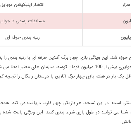
انتشار اپلیکیشن موبایل
مسابقات رسمی با جوایز
رتبه بندی حرفه ای
وارد این حوزه شد. این ویژگی بازی چهار برگ آنلاین حرفه ای با رتبه بندی را
الکترونیکی تبدیل کرد. امروزه در مسابقات بزرگ، جوایزی بیش از 100 میلیون تومان توسط سازمان های
سنتی است. در این نسخه، هر بازیکن چهار کارت دریافت می کند. هدف 
شما می توانید در طول بازی شرط بندی کنید. این ویژگی باعث شده با
چالش.