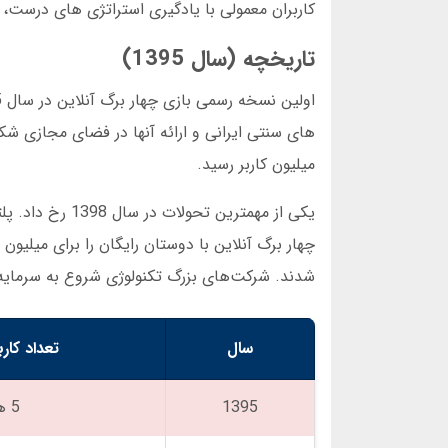
کاربران معمولی با یادگیری استراتژی های درست، 
تاریخچه (سال 1395)
های سنتی ایرانی و ارائه آنها در فضای مجازی شکل
میلیون کاربر رسید.
یکی از مهمترین 
شدند. شرکت‌های بزرگ تکنولوژی شروع به سرمایه گ
سال
تعداد کار
1395
5 هزار