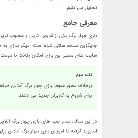
تحلیل می کنیم.
معرفی جامع
بازی چهار برگ یکی از قدیمی ترین و محبوب ترین 
جایگزین نسخه سنتی شده است. دیگر نیازی به ج
سایت های معتبر این بازی امکان رقابت با دوستا
نکته مهم
برای شروع به کاربران جدید می دهند.
در این مقاله، تمام جنبه های بازی چهار برگ آنلاین
اندروید گرفته تا آموزش بازی چهار برگ آنلاین برا