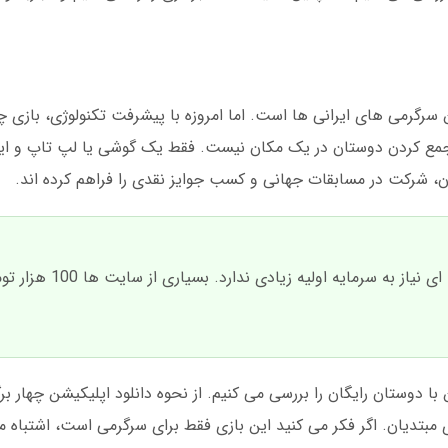
سرگرمی های ایرانی ها است. اما امروزه با پیشرفت تکنولوژی، بازی چه
مع کردن دوستان در یک مکان نیست. فقط یک گوشی یا لپ تاپ و این
ن، شرکت در مسابقات جهانی و کسب جوایز نقدی را فراهم کرده اند.
برخلاف تصور عموم، بازی چهار برگ آنلاین حرف
 با دوستان رایگان را بررسی می کنیم. از نحوه دانلود اپلیکیشن چهار بر
ی مبتدیان. اگر فکر می کنید این بازی فقط برای سرگرمی است، اشتباه م