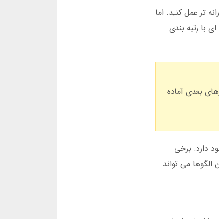
نه تر عمل کنید. اما
ی با رتبه بندی
ی دورهای بعدی آماده
ود دارد. برخی
الگوها می تواند