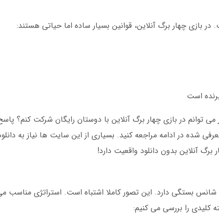
بازی چهار برگ آنلاین، قوانین بسیار ساده اما حیاتی هستند:
 می توانم در بازی چهار برگ آنلاین با دوستان رایگان شرکت کنم؟ پا
ی شده در ادامه مراجعه کنید. بسیاری از این سایت ها نیاز به دانلود
 برگ آنلاین بدون دانلود واقعیت دارد!
به شانس بستگی دارد. این تصور کاملا اشتباه است. استراتژی مناسب م