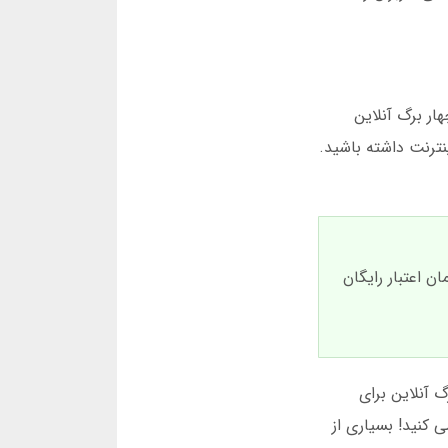
ار برگ آنلاین
ترنت داشته باشید.
ه ای نیاز به سرمایه اولیه زیادی ندارد. بسیاری از سایت ها 100 هزار تومان اعتبار رایگان
گ آنلاین برای
ی کنید! بسیاری از