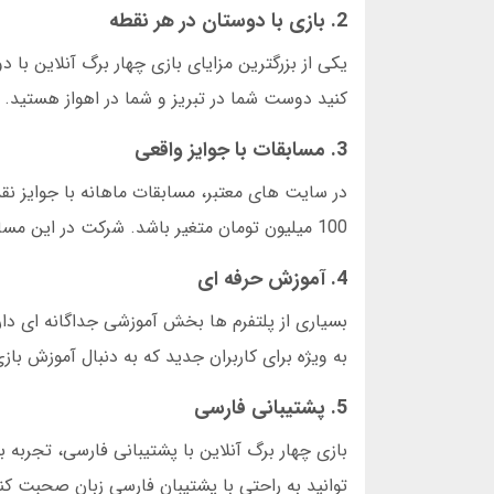
2. بازی با دوستان در هر نقطه
یکی از بزرگترین مزایای بازی چهار برگ آنلاین با
کنید دوست شما در تبریز و شما در اهواز هستید. ب
3. مسابقات با جوایز واقعی
100 میلیون تومان متغیر باشد. شرکت در این مسابقات نیاز به مهارت بالا دارد اما ارزش تلاش دارد.
4. آموزش حرفه ای
بسیاری از پلتفرم ها بخش آموزشی جداگانه ای دا
به ویژه برای کاربران جدید که به دنبال آموزش با
5. پشتیبانی فارسی
بازی چهار برگ آنلاین با پشتیبانی فارسی، تجربه ب
توانید به راحتی با پشتیبان فارسی زبان صحبت ک