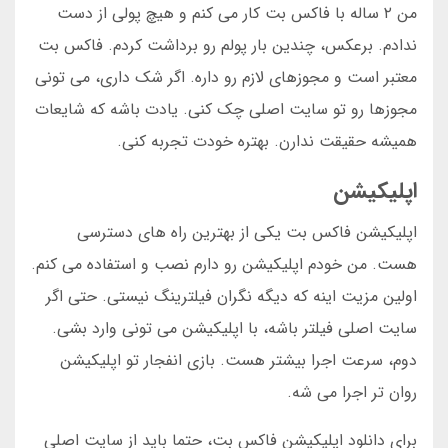
من ۲ ساله با فاکس بت کار می کنم و هیچ پولی از دست
ندادم. برعکس، چندین بار پولم رو برداشت کردم. فاکس بت
معتبر است و مجوزهای لازم رو داره. اگر شک داری، می تونی
مجوزها رو تو سایت اصلی چک کنی. یادت باشه که شایعات
همیشه حقیقت ندارن. بهتره خودت تجربه کنی.
اپلیکیشن
اپلیکیشن فاکس بت یکی از بهترین راه های دسترسی
هست. من خودم اپلیکیشن رو دارم نصب و استفاده می کنم.
اولین مزیت اینه که دیگه نگران فیلترینگ نیستی. حتی اگر
سایت اصلی فیلتر باشه، با اپلیکیشن می تونی وارد بشی.
دوم، سرعت اجرا بیشتر هست. بازی انفجار تو اپلیکیشن
روان تر اجرا می شه.
برای دانلود اپلیکیشن فاکس بت، حتما باید از سایت اصلی