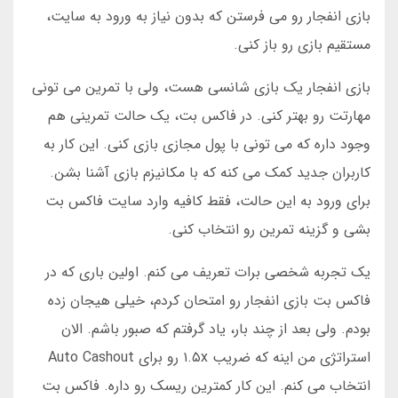
بازی انفجار رو می فرستن که بدون نیاز به ورود به سایت،
مستقیم بازی رو باز کنی.
بازی انفجار یک بازی شانسی هست، ولی با تمرین می تونی
مهارتت رو بهتر کنی. در فاکس بت، یک حالت تمرینی هم
وجود داره که می تونی با پول مجازی بازی کنی. این کار به
کاربران جدید کمک می کنه که با مکانیزم بازی آشنا بشن.
برای ورود به این حالت، فقط کافیه وارد سایت فاکس بت
بشی و گزینه تمرین رو انتخاب کنی.
یک تجربه شخصی برات تعریف می کنم. اولین باری که در
فاکس بت بازی انفجار رو امتحان کردم، خیلی هیجان زده
بودم. ولی بعد از چند بار، یاد گرفتم که صبور باشم. الان
استراتژی من اینه که ضریب ۱.۵x رو برای Auto Cashout
انتخاب می کنم. این کار کمترین ریسک رو داره. فاکس بت