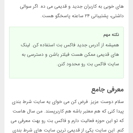
های خوبی به کاربران جدید و قدیمی می ده. اگر سوالی
داشتی، پشتیبانی ۲۴ ساعته پاسخگو هست.
نکته مهم
همیشه از آدرس جدید فاکس بت استفاده کن. لینک
های قدیمی ممکن هست فیلتر باشن و دسترسی به
سایت فاکس بت رو محدود کنن.
معرفی جامع
سلام دوست عزیز. فرض کن می خوای یه سایت شرط بندی
پیدا کنی که هم معتبر باشه هم کاربرپسند. من سال هاست
که تو این حوزه فعالیت دارم و فاکس بت رو بهت معرفی می
کنم. این سایت یکی از قدیمی ترین سایت های شرط بندی