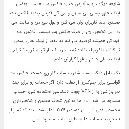
شایعه دیگه درباره آدرس جدید فاکس بت هست. بعضی
لینک های جعلی می سازن و می گن آدرس جدید فاکس بت
هستن. بعد کاربران وارد می شن و پول می دن و سایت می
ره. این کلاهبرداری از طرف فاکس بت نیست. فاکس بت
خودش همیشه توصیه می کنه که فقط از لینک های رسمی
تو کانال تلگرام استفاده کنید. من یک بار تو یه گروه تلگرامی
لینک جعلی دیدم و فورا گزارش دادم.
یک دلیل دیگه، بسته شدن حساب کاربری هست. فاکس بت
قوانینی برای جلوگیری از تقلب داره. اگر حساب رو برای چند
نفر باز کنی یا از VPN جهت دسترسی استفاده کنی، حساب
مسدود می شه. این ها قوانین شفاف هستن و کلاهبرداری
محسوب نمی شن. در دسامبر ۲۰۲۴، آمار نشون داد که کمتر از
۰.۱ درصد حساب ها به دلیل تقلب مسدود شدن.