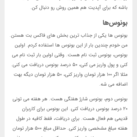
باشه که برای آپدیت هم همین روش رو دنبال کن.
بونوس‌ها
بونوس ها یکی از جذاب ترین بخش های فاکس بت هستن.
من خودم چندین بار از این بونوس ها استفاده کردم. اولین
بونوس، بونوس ثبت نام هست. وقتی اولین بار ثبت نام می
کنی و پول واریز می کنی، ۵۰ درصد بونوس دریافت می کنی.
مثلا اگر ۱۰۰ هزار تومان واریز کنی، ۵۰ هزار تومان دیگه بهت
اضافه می شه.
بونوس دوم، بونوس شارژ هفتگی هست. هر هفته می تونی
۲۰ درصد بونوس دریافت کنی. این بونوس برای کاربران
قدیمی هم فعال هست. برای دریافت، فقط کافیه در طول
هفته مبلغ مشخصی واریز کنی. حداقل مبلغ ۵۰۰ هزار تومان