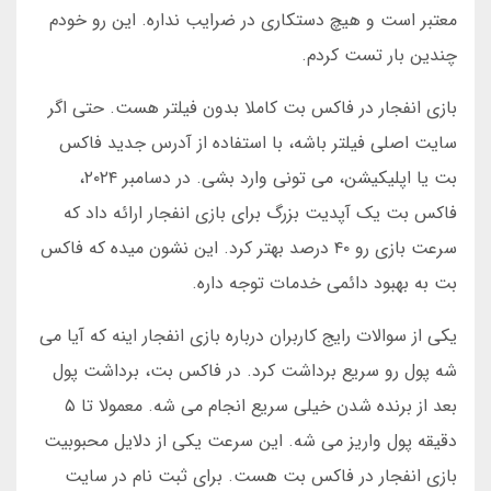
معتبر است و هیچ دستکاری در ضرایب نداره. این رو خودم
چندین بار تست کردم.
بازی انفجار در فاکس بت کاملا بدون فیلتر هست. حتی اگر
سایت اصلی فیلتر باشه، با استفاده از آدرس جدید فاکس
بت یا اپلیکیشن، می تونی وارد بشی. در دسامبر ۲۰۲۴،
فاکس بت یک آپدیت بزرگ برای بازی انفجار ارائه داد که
سرعت بازی رو ۴۰ درصد بهتر کرد. این نشون میده که فاکس
بت به بهبود دائمی خدمات توجه داره.
یکی از سوالات رایج کاربران درباره بازی انفجار اینه که آیا می
شه پول رو سریع برداشت کرد. در فاکس بت، برداشت پول
بعد از برنده شدن خیلی سریع انجام می شه. معمولا تا ۵
دقیقه پول واریز می شه. این سرعت یکی از دلایل محبوبیت
بازی انفجار در فاکس بت هست. برای ثبت نام در سایت