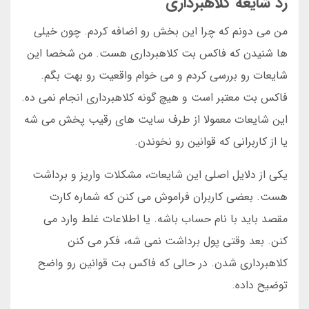
رد شایعه کلاهبرداری
من می دونم که چرا این بخش رو اضافه کردم. چون خیلی
ها شنیدن که فاکس بت کلاهبرداری هست. من شخصا این
شایعات رو بررسی کردم و می خوام واقعیت رو بهت بگم.
فاکس بت معتبر است و هیچ گونه کلاهبرداری انجام نمی ده.
این شایعات معمولا از طرف سایت های رقیب پخش می شه
یا از کاربرانی که قوانین رو نخوندن.
یکی از دلایل اصلی این شایعات، مشکلات واریز و برداشت
هست. بعضی کاربران فراموش می کنن که شماره کارت
مقصد باید با نام حساب باشه. یا اطلاعات غلط وارد می
کنن. بعد وقتی پول برداشت نمی شه، فکر می کنن
کلاهبرداری شدن. در حالی که فاکس بت قوانین رو واضح
توضیح داده.