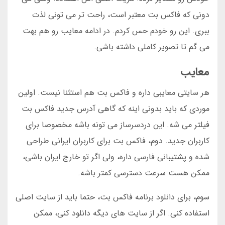
دونی که فاکس بت معتبر است، راحت تر می تونی لذت
ببری. این رو خودم حس کردم. در ادامه معایب رو هم بهت
می گم تا تصویر کاملی داشته باشی.
معایب
هر سایتی معایبی داره و فاکس بت هم استثنا نیست. اولین
موردی که باید بدونی اینه که گاهی آدرس جدید فاکس بت
فیلتر می شه. این دردسرساز می تونه باشه مخصوصا برای
کاربران جدید. دوم، فاکس بت برای کاربران ایرانی طراحی
شده و پشتیبانی فارسی داره، ولی اگر تو خارج ایران باشی،
ممکن هست سرعت دسترسی کمتر باشه.
سوم، برای دانلود برنامه فاکس بت، حتما باید از سایت اصلی
استفاده کنی. اگر از سایت های دیگه دانلود کنی، ممکن