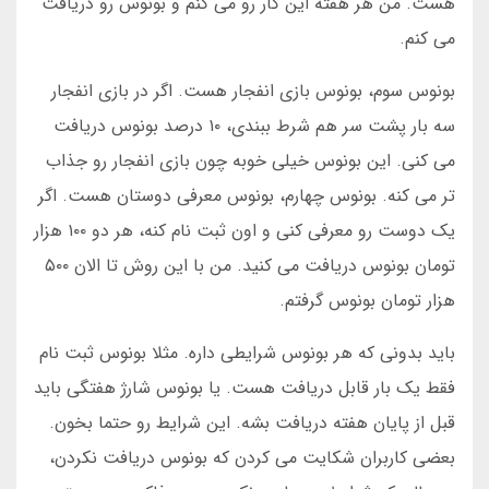
هست. من هر هفته این کار رو می کنم و بونوس رو دریافت
می کنم.
بونوس سوم، بونوس بازی انفجار هست. اگر در بازی انفجار
سه بار پشت سر هم شرط ببندی، ۱۰ درصد بونوس دریافت
می کنی. این بونوس خیلی خوبه چون بازی انفجار رو جذاب
تر می کنه. بونوس چهارم، بونوس معرفی دوستان هست. اگر
یک دوست رو معرفی کنی و اون ثبت نام کنه، هر دو ۱۰۰ هزار
تومان بونوس دریافت می کنید. من با این روش تا الان ۵۰۰
هزار تومان بونوس گرفتم.
باید بدونی که هر بونوس شرایطی داره. مثلا بونوس ثبت نام
فقط یک بار قابل دریافت هست. یا بونوس شارژ هفتگی باید
قبل از پایان هفته دریافت بشه. این شرایط رو حتما بخون.
بعضی کاربران شکایت می کردن که بونوس دریافت نکردن،