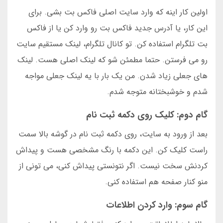
اولین کار اینه که وارد سایت اصلی فاکس بت بشی. برای
این کار، یا آدرس جدید فاکس بت رو وارد کن یا از فاکس
بت تلگرام استفاده کن. تو کانال تلگرام، لینک مستقیم سایت
رو می فرستن. حتما مطمئن شو که لینک اصلی هست. لینک
های جعلی زیاد شدن. من یک بار با یه لینک جعلی مواجه
شدم و خوشبختانه متوجه شدم.
گام دوم: کلیک روی دکمه ثبت نام
بعد از ورود به سایت، روی دکمه ثبت نام در گوشه بالا سمت
راست کلیک کن. این دکمه با رنگ مشخصی هست و پیداش
کردنش سخت نیست. اگر نتونستی پیداش کنی، می تونی از
منو کنار صفحه هم استفاده کنی.
گام سوم: وارد کردن اطلاعات