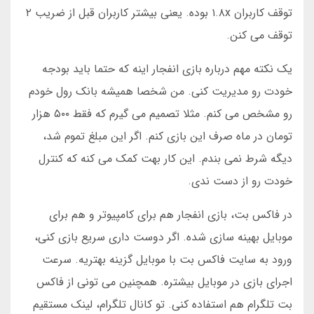
توقف کاربران ۱.۸x بوده. یعنی بیشتر کاربران قبل از ضریب ۲
توقف می کنن.
یک نکته مهم درباره بازی انفجار اینه که حتما باید بودجه
خودت رو مدیریت کنی. من شخصا همیشه بانک رول خودم
رو مشخص می کنم. مثلا تصمیم می گیرم که فقط ۵۰۰ هزار
تومان در ماه صرف این بازی کنم. اگر این مبلغ تموم شد،
دیگه شرط نمی بندم. این کار بهت کمک می کنه که کنترل
خودت رو از دست ندی.
در فاکس بت، بازی انفجار هم برای کامپیوتر و هم برای
موبایل بهینه سازی شده. اگر دوست داری سریع بازی کنی،
ورود به سایت فاکس بت با موبایل گزینه بهتریه. سرعت
اجرای بازی در موبایل بیشتره. همچنین می تونی از فاکس
بت تلگرام هم استفاده کنی. تو کانال تلگرام، لینک مستقیم