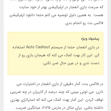
که سرعت بازی انفجار در اپلیکیشن بهتر از خود سایت
هست. به همین دلیل توصیه می کنم حتما دانلود اپلیکیشن
فاکس بت رو انجام بدی.
پیشنهاد ویژه
در بازی انفجار، حتما از سیستم Auto Cashout استفاده
کن. این کار بهت کمک می کنه که هیجان بازی رو از
دست ندی و در عین حال ضرر نکنی.
در فاکس بت، آمار دقیقی از بازی انفجار در اختیارت می
ذارن. می تونی ببینی که چند درصد از کاربران در چه ضریبی
توقف کردن. این آمار بهت کمک می کنه که استراتژی بهتری
داشته باشی. برای مثال در مارس ۲۰۲۵، میانگین ضریب