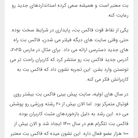
بت معتبر است و همیشه سعی کرده استانداردهای جدید رو
رعایت کنه.
یکی از نقاط قوت فاکس بت، پایداری در شرایط سخت بوده.
حتی وقتی سایت های دیگه فیلتر می شدن، فاکس بت راه
های جدید دسترسی ارائه می داد. برای مثال در مارس ۲۰۲۵،
آدرس جدید فاکس بت رو منتشر کرد که کاربران راحت تر می
تونستن وارد بشن. این تجربه نشون داد که فاکس بت به
کاربرانش فکر می کنه.
در سال های اولیه، سایت پیش بینی فاکس بت بیشتر روی
فوتبال متمرکز بود. اما الان بیش از ۲۰ رشته ورزشی رو پوشش
می ده. این رشد به دلیل بازخوردهای مثبت کاربران بوده.
فاکس بت تلگرام هم در سال ۱۴۰۰ ایجاد شد و الان بیش از
۱۰۰ هزار عضو فعال داره. این نشون میده که فاکس بت معتبر