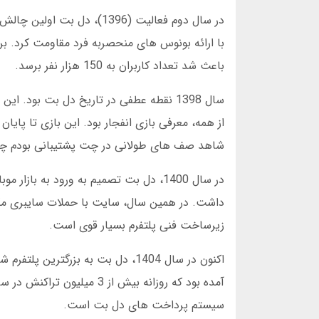
در سال دوم فعالیت (1396)، 
باعث شد تعداد کاربران به 150 هزار نفر برسد.
سال 1398 نقطه عطفی در تاریخ دل بت بود
شاهد صف های طولانی در چت پشتیبانی بودم چون 
زیرساخت فنی پلتفرم بسیار قوی است.
آمده بود که روزانه بیش از
سیستم پرداخت های دل بت است.