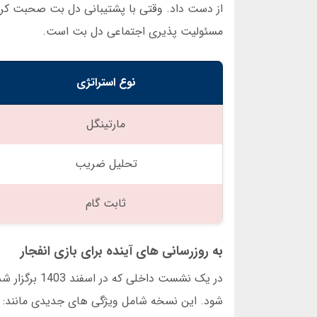
از دست داد. وقتی با پشتیبانی دل بت صحبت کردم،
مسئولیت پذیری اجتماعی دل بت است.
نوع استراتژی
مارتینگل
تحلیل ضریب
ثابت گام
به روزرسانی های آینده برای بازی انفجار
شود. این نسخه شامل ویژگی های جدیدی مانند: