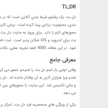
TL;DR
بندی، محبوبیت زیادی پیدا کرده است. برخی کارب
مجوزهای لازم را دارد. برای ورود به سایت دل بت 
شود. در این مقاله، 4000 کلمه تجربه عملی، نکات امنیتی، و راهکارهای دسترسی به دل بت بدون فیلتر را بررسی می کنیم.
معرفی جامع
و مالی تأسیس شد. این سایت با مجوزهای بین المل
می دهد.