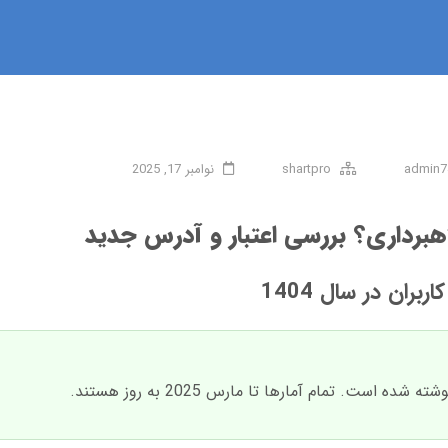
admin7
shartpro
نوامبر 17, 2025
برداری؟ بررسی اعتبار و آدرس جدید
ران در سال 1404