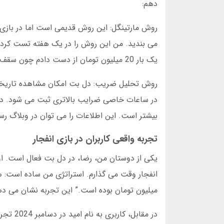
دهم:
روش مارتینگل: این روش قدیمی است اما در بازی انف
یک بار 20 میلیون تومان از دست دادم چون سقف نگذاشته بودم.
بیشتر است. این اطلاعات را می توان در وبلاگ رس
تجربه واقعی کاربران در بازی انفجار
میلیون تومان بوده است.” این تجربه نشان می د