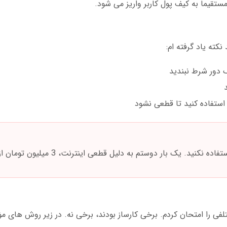
 استفاده کنید تا قطعی نشود
. یک بار دوستم به دلیل قطعی اینترنت، 3 میلیون تومان از دست داد.
 مختلفی را امتحان کردم. برخی کارساز بودند، برخی نه. در زیر روش های م