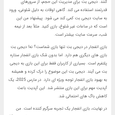
کنند. دیجی بت برای مدیریت این حجم، از سرورهای
قدرتمند استفاده می کند. گاهی اوقات به دلیل شلوغی، ورود
به سایت دیجی بت کمی کند می شود. پیشنهاد من این
است که در ساعات غیر شلوغ، بازی کنید. مثلاً بعد از نیمه
شب، سرعت سایت بیشتر است.
بازی انفجار در دیجی بت تنها بازی شماست؟ نه! دیجی بت
بازی های دیگری هم دارد. اما بدون شک بازی انفجار ستاره
پلتفرم است. بسیاری از کاربران فقط برای این بازی به دیجی
بت می آیند. دیجی بت این موضوع را درک کرده و همیشه
به بهبود بازی انفجار توجه ویژه ای دارد. در مارس 2025، یک
آپدیت مهم برای این بازی منتشر شد. این آپدیت باعث
کاهش باگ های احتمالی شد.
در نهایت، بازی انفجار یک تجربه سرگرم کننده است. من