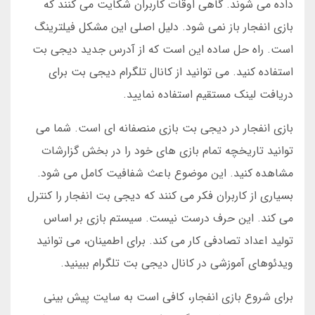
داده می شوند. گاهی اوقات کاربران شکایت می کنند که
بازی انفجار باز نمی شود. دلیل اصلی این مشکل فیلترینگ
است. راه حل ساده این است که از آدرس جدید دیجی بت
استفاده کنید. می توانید از کانال تلگرام دیجی بت برای
دریافت لینک مستقیم استفاده نمایید.
بازی انفجار در دیجی بت بازی منصفانه ای است. شما می
توانید تاریخچه تمام بازی های خود را در بخش گزارشات
مشاهده کنید. این موضوع باعث شفافیت کامل می شود.
بسیاری از کاربران فکر می کنند که دیجی بت انفجار را کنترل
می کند. این حرف درست نیست. سیستم بازی بر اساس
تولید اعداد تصادفی کار می کند. برای اطمینان، می توانید
ویدئوهای آموزشی در کانال دیجی بت تلگرام ببینید.
برای شروع بازی انفجار، کافی است به سایت پیش بینی