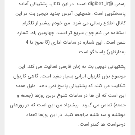
رسمی @digibet_ir است. در این کانال، پشتیبانی آماده
پاسخگویی است. همچنین آدرس جدید دیجی بت در این
کانال اطلاع رسانی می شود. من خودم بیشتر از تلگرام
استفاده می کنم چون سریع تر است. چهارمین راه، شماره
تلفن است. این شماره در ساعات اداری (8 صبح تا 4
بعدازظهر) پاسخگو است.
پشتیبانی دیجی بت به زبان فارسی فعالیت می کند. این
موضوع برای کاربران ایرانی بسیار مفید است. گاهی کاربران
شکایت می کنند که پشتیبانی پاسخ نمی دهد. دلیل عمده
این است که آن ها در ساعات شلوغ ترین روزها (جمعه و
جمعه) تماس می گیرند. پیشنهاد من این است که در روزهای
دوشنبه و سه شنبه مراجعه کنید. در این روزها تعداد
درخواست ها کمتر است.