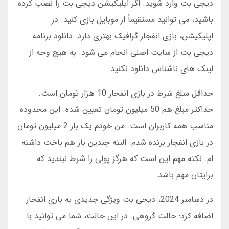
دیجی بت وارد شوید. اگر اپلیکیشن دیجی بت را نصب کرده
باشید، می توانید مستقیماً از موبایل بازی کنید. در
اپلیکیشن، بازی انفجار گرافیک بهتری دارد. دانلود برنامه
دیجی بت از سایت اصلی انجام می شود. به هیچ وجه از
لینک های ناشناس دانلود نکنید.
حداقل مبلغ شرط در بازی انفجار 10 هزار تومان است.
حداکثر مبلغ هم 50 میلیون تومان تعیین شده. این محدوده
مناسب همه کاربران است. من خودم یک بار 2 میلیون تومان
در بازی انفجار برنده شدم. البته چندین بار هم باخت داشته
ام. نکته مهم این است که هرگز پولی را شرط نبندید که
برایتان مهم باشد.
در دسامبر 2024، دیجی بت ویژگی جدیدی به بازی انفجار
اضافه کرد: حالت گروهی. در این حالت، شما می توانید با