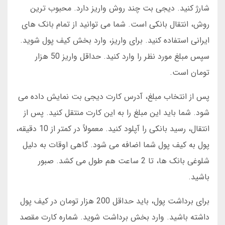
شارژ کنید. دیجی بت چند روش واریز دارد. محبوب ترین
روش، انتقال بانکی است. شما می توانید از تمام بانک های
ایرانی استفاده کنید. برای واریز، وارد بخش کیف پول شوید.
سپس مبلغ مورد نظر را وارد کنید. حداقل واریز 50 هزار
تومان است.
پس از انتخاب مبلغ، آدرس کارت دیجی بت نمایش داده می
شود. شما باید این مبلغ را به این کارت منتقل کنید. پس از
انتقال، رسید بانکی را آپلود کنید. معمولاً در کمتر از 10 دقیقه،
پول به کیف پول شما اضافه می شود. گاهی اوقات به دلیل
شلوغی بانک ها، تا 2 ساعت هم طول می کشد. صبور
باشید.
برای برداشت پول، باید حداقل 200 هزار تومان در کیف پول
داشته باشید. وارد بخش برداشت شوید. شماره کارت مقصد