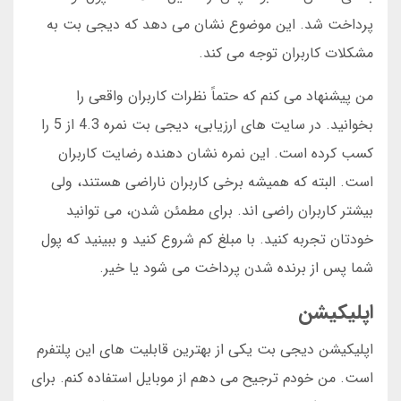
پرداخت شد. این موضوع نشان می دهد که دیجی بت به
مشکلات کاربران توجه می کند.
من پیشنهاد می کنم که حتماً نظرات کاربران واقعی را
بخوانید. در سایت های ارزیابی، دیجی بت نمره 4.3 از 5 را
کسب کرده است. این نمره نشان دهنده رضایت کاربران
است. البته که همیشه برخی کاربران ناراضی هستند، ولی
بیشتر کاربران راضی اند. برای مطمئن شدن، می توانید
خودتان تجربه کنید. با مبلغ کم شروع کنید و ببینید که پول
شما پس از برنده شدن پرداخت می شود یا خیر.
اپلیکیشن
اپلیکیشن دیجی بت یکی از بهترین قابلیت های این پلتفرم
است. من خودم ترجیح می دهم از موبایل استفاده کنم. برای