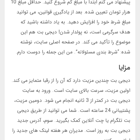
پیشنهاد می کنم ابتدا با مبلغ کم شروع کنید. حداقل مبلغ 10
هزار تومان تعیین شده. بعد از یادگیری قوانین، می توانید
مبلغ شرط خود را افزایش دهید. به یاد داشته باشید که
هدف سرگرمی است، نه پولدار شدن! دیجی بت هم این
موضوع را تأکید می کند. در صفحه اصلی سایت، نوشته
شده: “شرط بندی مسئولانه”. من این جمله را دوست دارم.
مزایا
دیجی بت چندین مزیت دارد که آن را از رقبا متمایز می کند.
اولین مزیت، سرعت بالای سایت است. ورود به سایت
دیجی بت در کمتر از 3 ثانیه انجام می شود. دومین مزیت،
پشتیبانی 24 ساعته است. شما می توانید از طریق دیجی
بت تلگرام یا چت آنلاین کمک بگیرید. سوم، آدرس جدید
دیجی بت به روز است. مدیران هر هفته لینک های جدید را