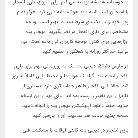
به دوستانم همیشه توصیه می کنم برای شروع، بازی انفجار
را امتحان کنند. البته باید هوشمندانه بازی کرد. هرگز تمام
پول خود را در یک دور شرط نبندید. بهتر است بودجه
مشخصی برای بازی انفجار در نظر بگیرید. دیجی بت
ابزارهایی برای کنترل بودجه کاربران قرار داده است. می
توانید حداکثر روزانه یا هفتگی را تنظیم کنید.
در مارس 2025، دیجی بت یک به روزرسانی مهم برای بازی
انفجار انجام داد. گرافیک هواپیما و محیط بازی کاملاً به روز
شد. حالا بازی انفجار ظاهر جذاب تری دارد. بسیاری از
کاربران این تغییر را پسندیده اند. برای دیدن این نسخه
جدید، حتماً دانلود اپلیکیشن دیجی بت را انجام دهید.
نسخه جدید برنامه هم تمامیت آن را بررسی کنید.
بازی انفجار در دیجی بت گاهی اوقات با مشکلات فنی