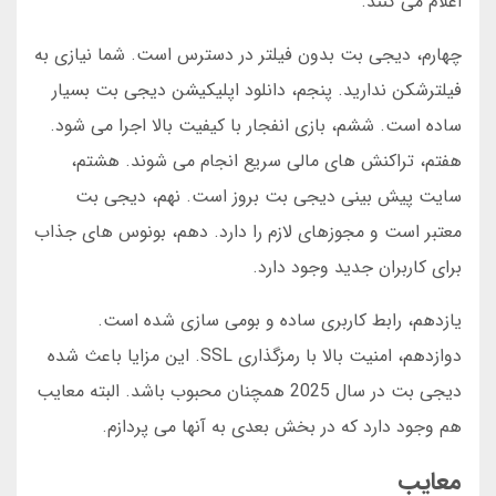
اعلام می کنند.
چهارم، دیجی بت بدون فیلتر در دسترس است. شما نیازی به
فیلترشکن ندارید. پنجم، دانلود اپلیکیشن دیجی بت بسیار
ساده است. ششم، بازی انفجار با کیفیت بالا اجرا می شود.
هفتم، تراکنش های مالی سریع انجام می شوند. هشتم،
سایت پیش بینی دیجی بت بروز است. نهم، دیجی بت
معتبر است و مجوزهای لازم را دارد. دهم، بونوس های جذاب
برای کاربران جدید وجود دارد.
یازدهم، رابط کاربری ساده و بومی سازی شده است.
دوازدهم، امنیت بالا با رمزگذاری SSL. این مزایا باعث شده
دیجی بت در سال 2025 همچنان محبوب باشد. البته معایب
هم وجود دارد که در بخش بعدی به آنها می پردازم.
معایب