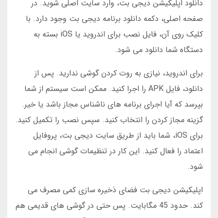
دانلود اپلیکیشن دیجی بت، وارد سایت اصلی شوید. در
صفحه اصلی، دکمه دانلود برنامه دیجی بت وجود دارد. با
کلیک روی آن، فایل نصب برای اندروید یا iOS بسته به
دستگاه شما دانلود می شود.
برای اندروید، نیازی به روت کردن گوشی ندارید. پس از
دانلود، فایل APK را اجرا کنید. ممکن است سیستم از شما
بپرسد که آیا اجرای برنامه های ناشناس مجاز باشد یا خیر.
گزینه مجاز کردن را انتخاب کنید. سپس نصب را تکمیل کنید.
برای iOS، شما باید از طریق سایت دیجی بت، پروفایل
اعتماد را فعال کنید. این کار در تنظیمات گوشی انجام می
شود.
اپلیکیشن دیجی بت فضای ذخیره سازی کمی مصرف می
کند. حدود 45 مگابایت. پس حتی در گوشی های قدیمی هم