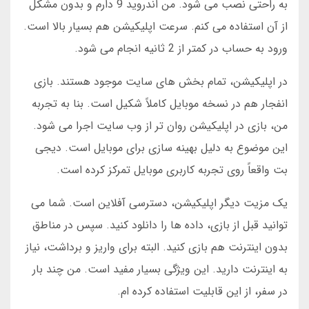
به راحتی نصب می شود. من اندروید 9 دارم و بدون مشکل
از آن استفاده می کنم. سرعت اپلیکیشن هم بسیار بالا است.
ورود به حساب در کمتر از 2 ثانیه انجام می شود.
در اپلیکیشن، تمام بخش های سایت موجود هستند. بازی
انفجار هم در نسخه موبایل کاملاً شکیل است. بنا به تجربه
من، بازی در اپلیکیشن روان تر از وب سایت اجرا می شود.
این موضوع به دلیل بهینه سازی برای موبایل است. دیجی
بت واقعاً روی تجربه کاربری موبایل تمرکز کرده است.
یک مزیت دیگر اپلیکیشن، دسترسی آفلاین است. شما می
توانید قبل از بازی، داده ها را دانلود کنید. سپس در مناطق
بدون اینترنت هم بازی کنید. البته برای واریز و برداشت، نیاز
به اینترنت دارید. این ویژگی بسیار مفید است. من چند بار
در سفر، از این قابلیت استفاده کرده ام.