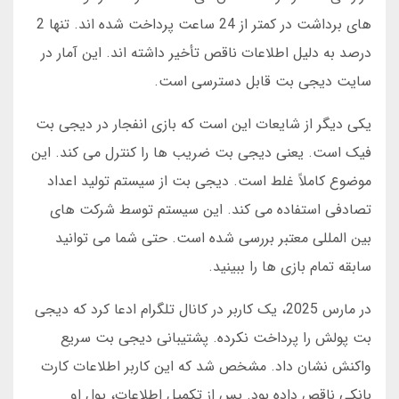
های برداشت در کمتر از 24 ساعت پرداخت شده اند. تنها 2
درصد به دلیل اطلاعات ناقص تأخیر داشته اند. این آمار در
سایت دیجی بت قابل دسترسی است.
یکی دیگر از شایعات این است که بازی انفجار در دیجی بت
فیک است. یعنی دیجی بت ضریب ها را کنترل می کند. این
موضوع کاملاً غلط است. دیجی بت از سیستم تولید اعداد
تصادفی استفاده می کند. این سیستم توسط شرکت های
بین المللی معتبر بررسی شده است. حتی شما می توانید
سابقه تمام بازی ها را ببینید.
در مارس 2025، یک کاربر در کانال تلگرام ادعا کرد که دیجی
بت پولش را پرداخت نکرده. پشتیبانی دیجی بت سریع
واکنش نشان داد. مشخص شد که این کاربر اطلاعات کارت
بانکی ناقص داده بود. پس از تکمیل اطلاعات، پول او