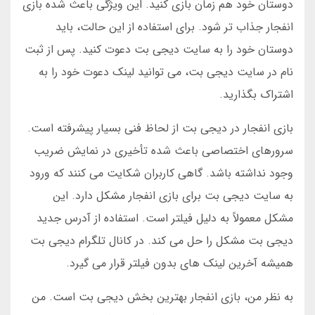
دوستان خود هم زمان بازی کنید. این ویژگی باعث شده بازی
انفجار جذاب تر شود. برای استفاده از این حالت، باید
دوستان خود را به سایت دیجی بت دعوت کنید. پس از ثبت
نام در سایت دیجی بت، می توانید لینک دعوت خود را به
اشتراک بگذارید.
بازی انفجار در دیجی بت از لحاظ فنی بسیار پیشرفته است.
سرورهای اختصاصی باعث شده تأخیری در نمایش ضریب
وجود نداشته باشد. گاهی کاربران شکایت می کنند که ورود
به سایت دیجی بت برای بازی انفجار مشکل دارد. این
مشکل معمولاً به دلیل فیلتر است. استفاده از آدرس جدید
دیجی بت مشکل را حل می کند. در کانال تلگرام دیجی بت
همیشه آخرین لینک های بدون فیلتر قرار می گیرد.
به نظر من، بازی انفجار بهترین بخش دیجی بت است. من