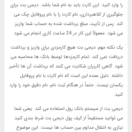
را وارد کنید. این کارت باید به نام شما باشد. دیجی بت برای
جلوگیری از کلاهبرداری، نام کارت را با نام پروفایل چک می
کند. پس از تأیید، مبلغ برداشت شده به حساب شما واریز
می شود. معمولاً این کار در 24 ساعت کاری انجام می شود.
یک نکته مهم: دیجی بت هیچ کارمزدی برای واریز و برداشت
دریافت نمی کند. تمام کارمزدها توسط بانک ها محاسبه می
شود. گاهی کاربران شکایت می کنند که برداشت آن ها تأخیر
داشته. دلیل عمده این است که نام کارت با نام پروفایل
یکسان نیست. حتماً در هنگام ثبت نام، نام دقیق خود را وارد
کنید.
دیجی بت از سیستم بانک رول استفاده می کند. یعنی شما
می توانید مستقیماً از کیف پول دیجی بت شرط بندی کنید.
نیازی به انتقال مداوم بین حساب ها نیست. این موضوع