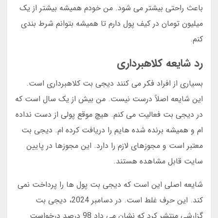
باعث راحتی بیشتر می شود. من خودم همیشه بیشتر از یک
میلیون تومان در کیف پول دارم تا همیشه بتوانم شرط بندی
کنم.
رد شایعه کلاهبرداری
بسیاری از افراد فکر می کنند دیجی بت کلاهبرداری است.
این شایعه اصلاً درست نیست. من بیش از یک سال است که
در دیجی بت فعالیت می کنم. هیچ موقع پولی از دست نداده
ام و همیشه برنده شده هایم را دریافت کرده ام. دیجی بت
معتبر است و مجوزهای لازم را دارد. این مجوزها در پایین
سایت قابل مشاهده هستند.
شایعه اصلی این است که دیجی بت پول ها را پرداخت نمی
کند. این حرف غلط است. در دسامبر 2024، دیجی بت
گزارشی منتشر کرد که نشان می داد 98 درصد درخواست