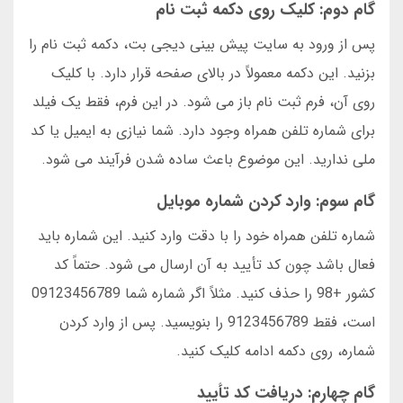
گام دوم: کلیک روی دکمه ثبت نام
پس از ورود به سایت پیش بینی دیجی بت، دکمه ثبت نام را
بزنید. این دکمه معمولاً در بالای صفحه قرار دارد. با کلیک
روی آن، فرم ثبت نام باز می شود. در این فرم، فقط یک فیلد
برای شماره تلفن همراه وجود دارد. شما نیازی به ایمیل یا کد
ملی ندارید. این موضوع باعث ساده شدن فرآیند می شود.
گام سوم: وارد کردن شماره موبایل
شماره تلفن همراه خود را با دقت وارد کنید. این شماره باید
فعال باشد چون کد تأیید به آن ارسال می شود. حتماً کد
کشور +98 را حذف کنید. مثلاً اگر شماره شما 09123456789
است، فقط 9123456789 را بنویسید. پس از وارد کردن
شماره، روی دکمه ادامه کلیک کنید.
گام چهارم: دریافت کد تأیید