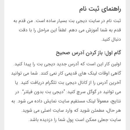
راهنمای ثبت نام
ثبت نام در سایت دیجی بت بسیار ساده است. من قدم به
قدم به شما آموزش می دهم. لطفاً این مراحل را با دقت
دنبال کنید.
گام اول: باز کردن آدرس صحیح
اولین کار این است که آدرس جدید دیجی بت را پیدا کنید.
گاهی اوقات لینک های قدیمی کار نمی کنند. شما می توانید
آخرین آدرس را از کانال دیجی بت تلگرام دریافت کنید. یا
می توانید در گوگل سرچ کنید: “دیجی بت بدون فیلتر”. در
نتایج، معمولاً لینک مستقیم سایت نمایش داده می شود. به
هر حال، مطمئن شوید که وارد سایت اصلی می شوید.
سایت جعلی ممکن است پول شما را دزدیده باشد.