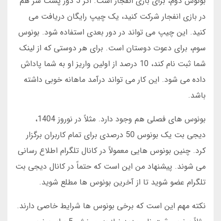
بونوس دوم، برای بازی انفجار است. اگر 5 دور پشت سر هم
در بازی انفجار شرکت کنید، یک چیپ رایگان دریافت می
کنید. این چیپ می تواند در دور بعدی استفاده شود. بونوس
سوم، برای دعوت دوستان است. برای هر دوستی که از لینک
شما ثبت نام کند، 10 درصد از اولین واریز او به شما پاداش
داده می شود. این کار می تواند درآمد ماهانه خوبی داشته
باشد.
بونوس های فصلی هم وجود دارد. مثلاً در نوروز 1404،
دیجی بت یک بونوس 50 درصدی برای تمام کاربران برگزار
کرد. چنین بونوس هایی معمولاً در کانال تلگرام اطلاع رسانی
می شوند. پیشنهاد من این است که حتماً در کانال دیجی بت
تلگرام عضو شوید تا از آخرین بونوس ها مطلع شوید.
نکته مهم این است که برخی بونوس ها شرایط خاصی دارند.