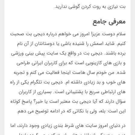
بت نیازی به روت کردن گوشی ندارید.
معرفی جامع
سلام دوست عزیز! امروز می خواهم درباره دیجی بت صحبت
کنیم. شاید اسمش را شنیده باشی یا دوستانتان از آن نام
برده باشند. دیجی بت در واقع یک سایت پیش بینی ورزشی
و بازی های کازینویی است که برای کاربران ایرانی طراحی
شده. من خودم سال هاست اینجا فعالیت می کنم و تجربه
های خوب و بد زیادی داشته ام. دیجی بت تلگرام یکی از راه
های ارتباطی سریع با پشتیبانی است. بسیاری از کاربران
سؤال دارند که آیا دیجی بت معتبر است یا خیر؟ پاسخ کوتاه
این است: بله، ولی با نکاتی که در ادامه توضیح می دهم.
در دنیای امروز سایت های شرط بندی زیادی وجود دارند، اما