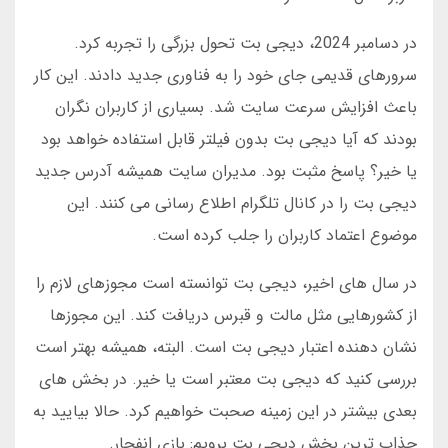
در دسامبر 2024، دیجی بت تحول بزرگی را تجربه کرد.
سرورهای قدیمی جای خود را به فناوری جدید دادند. این کار
باعث افزایش سرعت سایت شد. بسیاری از کاربران نگران
بودند که آیا دیجی بت بدون فیلتر قابل استفاده خواهد بود
یا خیر؟ پاسخ مثبت بود. مدیران سایت همیشه آدرس جدید
دیجی بت را در کانال تلگرام اطلاع رسانی می کنند. این
موضوع اعتماد کاربران را جلب کرده است.
در سال های اخیر، دیجی بت توانسته است مجوزهای لازم را
از کشورهایی مثل مالت و قبرس دریافت کند. این مجوزها
نشان دهنده اعتبار دیجی بت است. البته، همیشه بهتر است
بررسی کنید که دیجی بت معتبر است یا خیر. در بخش های
بعدی بیشتر در این زمینه صحبت خواهیم کرد. حالا بیایید به
جذاب ترین بخش دیجی بت برویم: بازی انفجار.