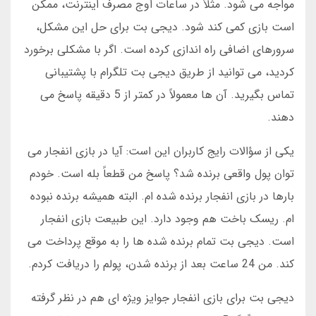
مواجه می شود. مثلاً در ساعات اوج مصرف اینترنت، ممکن
است بازی کمی کند شود. دیجی بت برای حل این مشکل،
سرورهای اضافی راه اندازی کرده است. اگر با مشکلی برخورد
کردید، می توانید از طریق دیجی بت تلگرام با پشتیبانی
تماس بگیرید. آن ها معمولاً در کمتر از 5 دقیقه پاسخ می
دهند.
یکی از سؤالات رایج کاربران این است: آیا در بازی انفجار می
توان پول واقعی برنده شد؟ پاسخ من قطعاً بله است. خودم
بارها در بازی انفجار برنده شده ام. البته همیشه برنده نبوده
ام. ریسک باخت هم وجود دارد. این طبیعت بازی انفجار
است. دیجی بت تمام برنده شده ها را به موقع پرداخت می
کند. من 24 ساعت بعد از برنده شدن، پولم را دریافت کردم.
دیجی بت برای بازی انفجار جوایز ویژه ای هم در نظر گرفته