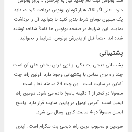
مثلاً بونوس ثبت نام جدید نیاز به چرخش 5 برابر بونوس
دارد. یعنی اگر 200 هزار تومان بونوس دریافت کردید، باید
یک میلیون تومان شرط بندی کنید تا بتوانید آن را برداشت
نمایید. این شرایط در صفحه بونوس ها کاملاً شفاف نوشته
شده اند. حتماً قبل از پذیرش بونوس، شرایط را بخوانید.
پشتیبانی
پشتیبانی دیجی بت یکی از قوی ترین بخش های آن است.
چند راه برای تماس با پشتیبانی وجود دارد. اولین راه، چت
آنلاین در سایت است. این چت 24 ساعته فعال است.
معمولاً در کمتر از 1 دقیقه پاسخ داده می شود. دومین راه،
ایمیل است. آدرس ایمیل در پایین سایت قرار دارد. پاسخ
ایمیل معمولاً در 4 ساعت کاری ارسال می شود.
سومین و محبوب ترین راه، دیجی بت تلگرام است. آیدی