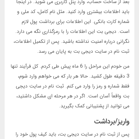
بعد از ساخت حساب، وارد پنل کاربری می شوید. در اینجا
باید اطلاعات بیشتری وارد کنید. مثل نام کامل، کد ملی و
شماره کارت بانکی. این اطلاعات برای برداشت پول لازم
است. دیجی بت این اطلاعات را با رمزگذاری نگه می دارد.
نگرانی درباره امنیت نداشته باشید. پس از تکمیل اطلاعات،
ثبت نام در سایت دیجی بت به پایان می رسد.
من خودم این مراحل را 6 ماه پیش طی کردم. کل فرآیند تنها
3 دقیقه طول کشید. حالا هر بار که می خواهم وارد شوم،
فقط شماره و رمز را وارد می کنم. ثبت نام در سایت دیجی
بت واقعاً آسان است. اگر در هر مرحله ای مشکل داشتید،
می توانید از پشتیبانی کمک بگیرید.
واریز/برداشت
پس از ثبت نام در سایت دیجی بت، باید کیف پول خود را