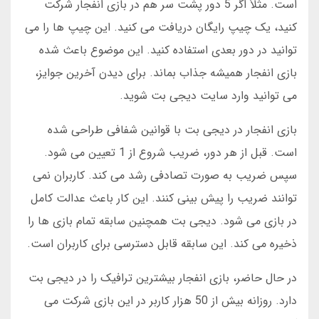
است. مثلاً اگر 5 دور پشت سر هم در بازی انفجار شرکت
کنید، یک چیپ رایگان دریافت می کنید. این چیپ ها را می
توانید در دور بعدی استفاده کنید. این موضوع باعث شده
بازی انفجار همیشه جذاب بماند. برای دیدن آخرین جوایز،
می توانید وارد سایت دیجی بت شوید.
بازی انفجار در دیجی بت با قوانین شفافی طراحی شده
است. قبل از هر دور، ضریب شروع از 1 تعیین می شود.
سپس ضریب به صورت تصادفی رشد می کند. کاربران نمی
توانند ضریب را پیش بینی کنند. این کار باعث عدالت کامل
در بازی می شود. دیجی بت همچنین سابقه تمام بازی ها را
ذخیره می کند. این سابقه قابل دسترسی برای کاربران است.
در حال حاضر، بازی انفجار بیشترین ترافیک را در دیجی بت
دارد. روزانه بیش از 50 هزار کاربر در این بازی شرکت می