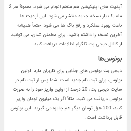
آپدیت های اپلیکیشن هم منظم انجام می شود. معمولاً هر 2
ماه یک بار نسخه جدید منتشر می شود. این آپدیت ها
باعث بهبود عملکرد و رفع باگ ها می شود. حتماً همیشه
آخرین نسخه را داشته باشید. برای مطمئن شدن، می توانید
از کانال دیجی بت تلگرام اطلاعات دریافت کنید.
بونوس‌ها
دیجی بت بونوس های جذابی برای کاربران دارد. اولین
بونوس، برای ثبت نام جدید است. شما پس از ثبت نام در
سایت دیجی بت، 20 درصد از اولین واریز خود را به صورت
بونوس دریافت می کنید. مثلاً اگر یک میلیون تومان واریز
کنید، 200 هزار تومان دیگر هم جایزه می گیرید. این بونوس
قابل برداشت است.