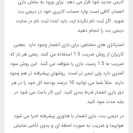
آدرس جدید خود قرار می دهد. برای ورود به بخش بازی
انفجار، کافی است وارد حساب کاربری خود در دیجی بت
شوید. اگر ثبت نام نکرده اید، باید ابتدا ثبت نام در سایت
دیجی بت را انجام دهید.
استراتژی های مختلفی برای بازی انفجار وجود دارد. بعضی
کاربران از روش ضریب 1.5 استفاده می کنند. یعنی هر بار که
ضریب به 1.5 رسید، بازی را متوقف می کنند. این روش سود
کمتری دارد ولی ایمن تر است. روشهای پیشرفته تر هم وجود
دارند. مثلاً شما می توانید 10 درصد بودجه کل خود را در هر
دور بازی انفجار شرط بندی کنید. این کار باعث می شود در
بلند مدت سود کنید.
در دیجی بت، بازی انفجار با فناوری پیشرفته اجرا می شود.
هواپیما و ضریب به صورت لحظه ای و بدون تأخیر نمایش