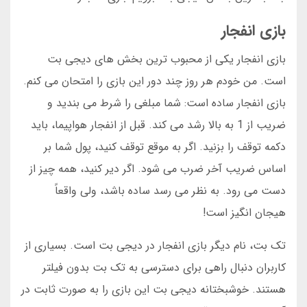
بازی انفجار
بازی انفجار یکی از محبوب ترین بخش های دیجی بت
است. من خودم هر روز چند دور این بازی را امتحان می کنم.
بازی انفجار ساده است: شما مبلغی را شرط می بندید و
ضریب از 1 به بالا رشد می کند. قبل از انفجار هواپیما، باید
دکمه توقف را بزنید. اگر به موقع توقف کنید، پول شما بر
اساس ضریب آخر ضرب می شود. اگر دیر کنید، همه چیز از
دست می رود. به نظر می رسد ساده باشد، ولی واقعاً
هیجان انگیز است!
تک بت، نام دیگر بازی انفجار در دیجی بت است. بسیاری از
کاربران دنبال راهی برای دسترسی به تک بت بدون فیلتر
هستند. خوشبختانه دیجی بت این بازی را به صورت ثابت در