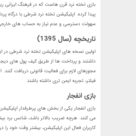
بازی تخته نرد قرن هاست که در فرهنگ ایرانی ریش
پیدا کرده. اپلیکیشن تخته نرد شرطی با درگاه پردا
سهولت دسترسی و عدم نیاز به حساب های خارجی، 
تاریخچه (سال 1395)
مجوزهای لازم برای فعالیت قانونی دریافت کنند. ا
فیلتر، تجربه ایمن تری داشته باشند.
بازی انفجار
بازی انفجار یکی از بخش های پرطرفدار اپلیکیشن 
کاربران فعال این اپلیکیشن، بیشتر وقت خود را در