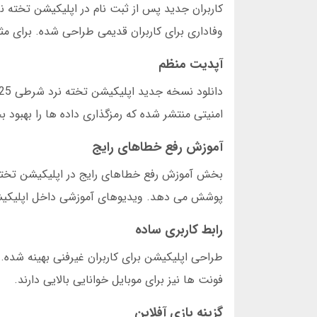
وفاداری برای کاربران قدیمی طراحی شده. برای مثال، پس از هر 10 بازی، یک بازی رایگان با شرط
آپدیت منظم
امنیتی منتشر شده که رمزگذاری داده ها را بهبو
آموزش رفع خطاهای رایج
بخش آموزش رفع خطاهای رایج در اپلیکیشن تخته 
پوشش می دهد. ویدیوهای آموزشی داخل اپلیکیش
رابط کاربری ساده
طراحی اپلیکیشن برای کاربران غیرفنی بهینه شده.
فونت ها نیز برای موبایل خوانایی بالایی دارند.
گزینه بازی آفلاین