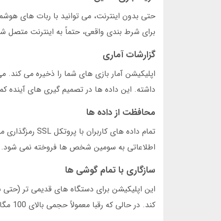
حتی بدون اینترنت، می توانید با ربات های هوشمن
برای شرط بندی واقعی، حتماً به اینترنت متصل شو
گزارشات آماری
اپلیکیشن آمار بازی های شما را ذخیره می کند. می
داشته. این داده ها در تصمیم گیری های آینده ک
محافظت از داده ها
تمام داده های ک
اطلاعاتی به سومین شخص ها فروخته نمی شود.
سازگاری با تمام گوشی ها
کند. در حالی که رقبا معمولاً حجمی بالای 100 مگابایت دارند.