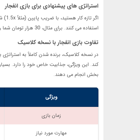
استراتژی های پیشنهادی برای بازی انفجار
اگر ت
استفاده می کنند. برای مثال، 30 هزار تومان شما را به 10 بخش 3 هزار تومانی تقسیم کنید. این کار از ضررهای سنگین جلوگیری می کند.
تفاوت بازی انفجار با نسخه کلاسیک
در نسخه کلاسیک، برنده شدن کاملاً به استراتژی 
کند. این ویژگی، جذابیت خاص خود را دارد. بسیاری 
بخش انجام می دهند.
ویژگی
زمان بازی
مهارت مورد نیاز