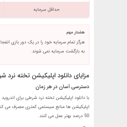
حداقل سرمایه
هشدار مهم
به بازگشت سرمایه نمی شوند.
مزایای دانلود اپلیکیشن تخته نرد شر
دسترسی آسان در هر زمان
با دانلود اپلیکیشن تخته نرد شرطی برای اندروی
اپلیکیشن ها منابع سیستمی کمتری مصرف می کنند 
50 درصد بهتر عمل می کنند.