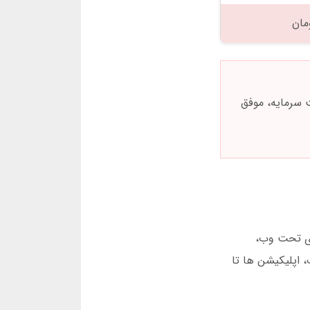
دلیل عدم مدیریت سرمایه، موفق
ای تحت وب،
 اپلیکیشن ها تا