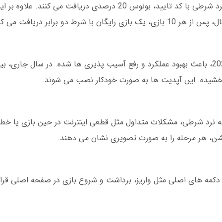
کاربران جدید پس از ثبت نام در اپلیکیشن تخته نرد شرطی با کد تایید، بونوس 20 درصدی دریافت 
 دو برابر دریافت می کنید.
د بخشیده. این آپدیت ها به صورت خودکار نصب می شوند.
نرد شرطی، مشکلات متداول مثل قطعی اینترنت در حین بازی یا خطا 
ن، هر مرحله را به صورت تصویری نشان می دهند.
 دکمه های اصلی مثل واریز، برداشت و شروع بازی در صفحه اصلی قرار 