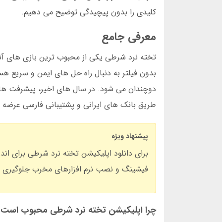
کلیدی را بدون پیچیدگی توضیح می دهیم.
معرفی جامع
تخته نرد شرطی یکی از محبوب ترین بازی های آنلای
بدون فیلتر به دنبال راه حل های ایمن و سریع هس
دوچندان می شود. در سال های اخیر، پیشرفت های
طریق بانک های ایرانی و پشتیبانی فارسی عرضه 
پیشنهاد ویژه
برای دانلود اپلیکیشن تخته نرد شرطی برای اندر
فیشینگ و نصب نرم افزارهای مخرب جلوگیری م
چرا اپلیکیشن تخته نرد شرطی محبوب است؟