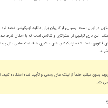
ن در ایران است. بسیاری از کاربران برای دانلود اپلیکیشن تخته نرد 
تند. این بازی ترکیبی از استراتژی و شانس است که با امکان شرط بن
 فناوری باعث شده اپلیکیشن های معتبری با قابلیت هایی مثل پردا
شوند.
وید بدون فیلتر، حتماً از لینک های رسمی و تأیید شده استفاده کنید. ا
ی کند.