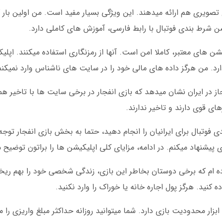
تصویری هم ارائه میدهند. این ویژگی بسیار مفید است. من اولین بار ک
ن شرط بندی فوتبال با رابط فارسی، آموزش های کاملی دارد.
یشن های معتبر، کاملا امن است. آنها از رمزنگاری استفاده میکنند. اپ
ی دارد. من هرگز داده های مالی خود را در سایت های ناشناس وارد نمیکنم
 در ایران نشان میدهد که بازی انفجار در برخی سایت ها با تاخیر هم
 قوی دارند و تاخیر ندارند.
ی فوتبال برای ایرانیان را انجام دهید، حتما به بخش بازی انفجار تو
بوده ام که برخی دوستان بخاطر این بازی، زندگی شخصی خود را بهم ریخ
ه کنید. هرگز پول اجاره خانه یا خوراک را وارد نکنید.
ابزار محدودیت بازی دارد. شما میتوانید روزانه حداکثر مبلغ واریزی ر