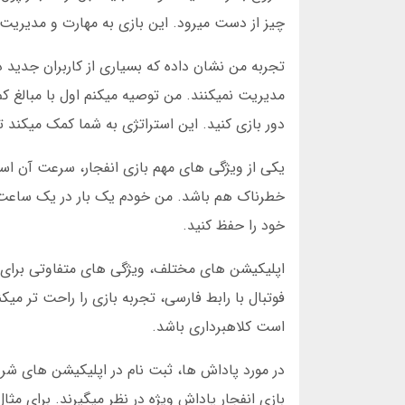
چیز از دست میرود. این بازی به مهارت و مدیریت 
تجربه من نشان داده که بسیاری از کاربران جدید د
دور بازی کنید. این استراتژی به شما کمک میکند تا
یکی از ویژگی های مهم بازی انفجار، سرعت آن است
خود را حفظ کنید.
اپلیکیشن های مختلف، ویژگی های متفاوتی برای با
فوتبال با رابط فارسی، تجربه بازی را راحت تر م
است کلاهبرداری باشد.
در مورد پاداش ها، ثبت نام در اپلیکیشن های شرط 
بازی انفجار پاداش ویژه در نظر میگیرند. برای مث