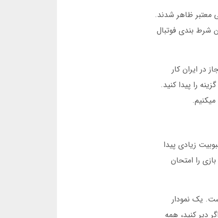
ی معتبر ظاهر شدند.
ن شرط بندی فوتبال
 در ایران کار
ینه را پیدا کنید.
میکنیم.
ای شرط بندی فوتبال است. این بازی در سال 1400 در ایران محبوبیت زیادی پیدا
بازی را امتحان
ده است. یک نمودار
گر دیر کنید، همه