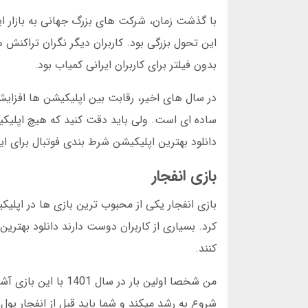
با گذشت زمان، شرکت های بزرگ جهانی به بازار ایر
این تحول بزرگی بود. کاربران دیگر نگران تراکن
بدون فیلتر برای کاربران ایرانی کمیاب بود.
در سال های اخیر، رقابت بین اپلیکیشن ها افزایش
ساده ای است. ولی باید دقت کنید که هیچ اپلیکیشن
دانلود بهترین اپلیکیشن شرط بندی فوتبال برای ای
بازی انفجار
کرد. بسیاری از کاربران دوست دارند دانلود بهترین 
کنند.
من شخصا اولین بار 
شروع به رشد میکند و شما باید قبل از انفجار پول 