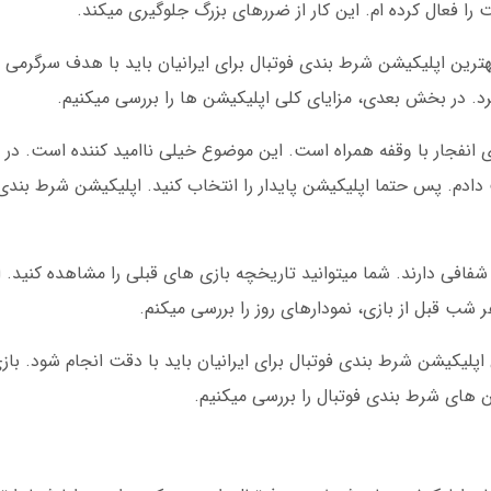
 فعال کرده ام. این کار از ضررهای بزرگ جلوگیری میکند.
ترین اپلیکیشن شرط بندی فوتبال برای ایرانیان باید با هدف سرگرمی ب
رد. در بخش بعدی، مزایای کلی اپلیکیشن ها را بررسی میکنیم.
ی انفجار با وقفه همراه است. این موضوع خیلی ناامید کننده است. در 
دادم. پس حتما اپلیکیشن پایدار را انتخاب کنید. اپلیکیشن شرط بندی 
 شفافی دارند. شما میتوانید تاریخچه بازی های قبلی را مشاهده کنید.
شب قبل از بازی، نمودارهای روز را بررسی میکنم.
 اپلیکیشن شرط بندی فوتبال برای ایرانیان باید با دقت انجام شود. با
های شرط بندی فوتبال را بررسی میکنیم.