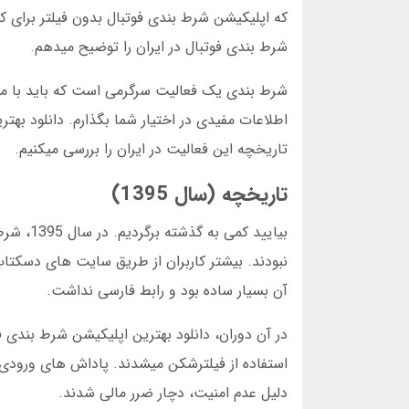
که اپلیکیشن شرط بندی فوتبال بدون فیلتر برای کا
شرط بندی فوتبال در ایران را توضیح میدهم.
شرط بندی یک فعالیت سرگرمی است که باید با مسئ
اطلاعات مفیدی در اختیار شما بگذارم. دانلود بهت
تاریخچه این فعالیت در ایران را بررسی میکنیم.
تاریخچه (سال 1395)
بیایید 
نبودند. بیشتر کاربران از طریق سایت های دسکتا
آن بسیار ساده بود و رابط فارسی نداشت.
در آن دوران، دانلود بهترین اپلیکیشن شرط بندی فوت
دلیل عدم امنیت، دچار ضرر مالی شدند.