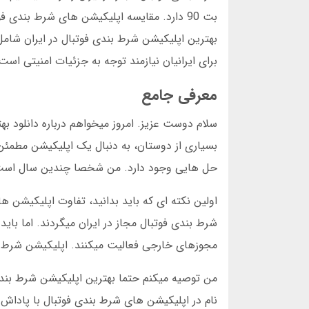
برای ایرانیان نیازمند توجه به جزئیات امنیتی اس
معرفی جامع
سلام دوست عزیز. امروز میخواهم درباره دانلود ب
بسیاری از دوستان، به دنبال یک اپلیکیشن مطمئن 
حل هایی وجود دارد. من شخصا چندین سال است که
اولین نکته ای که باید بدانید، تفاوت اپلیکیشن ه
شرط بندی فوتبال مجاز در ایران میگردند. اما باید
مجوزهای خارجی فعالیت میکنند. اپلیکیشن شرط بند
من توصیه میکنم حتما بهترین اپلیکیشن شرط بندی 
نام در اپلیکیشن های شرط بندی فوتبال با پاداش و