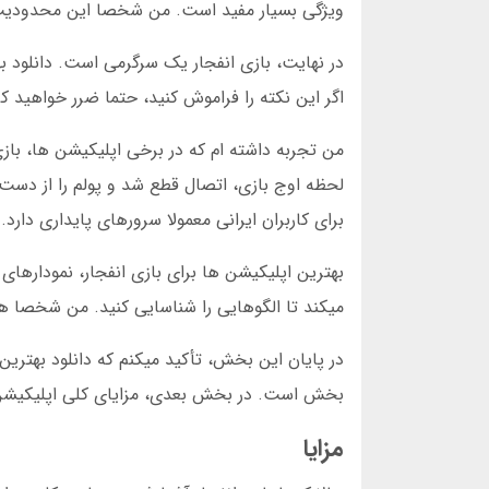
ویژگی بسیار مفید است. من شخصا این محدودیت را
در نهایت، بازی انفجار یک سرگرمی است. دانلود به
اگر این نکته را فراموش کنید، حتما ضرر خواهید ک
من تجربه داشته ام که در برخی اپلیکیشن ها، باز
لحظه اوج بازی، اتصال قطع شد و پولم را از دست 
برای کاربران ایرانی معمولا سرورهای پایداری دارد.
بهترین اپلیکیشن ها برای بازی انفجار، نمودارهای
میکند تا الگوهایی را شناسایی کنید. من شخصا هر 
در پایان این بخش، تأکید میکنم که دانلود بهترین
بخش است. در بخش بعدی، مزایای کلی اپلیکیشن 
مزایا