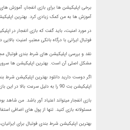
برخی اپلیکیشن ها برای بازی انفجار، آموزش های 
آموزش ها به من کمک زیادی کرد. بهترین اپلیکیش
در مورد امنیت، باید گفت که بازی انفجار در اپلیک
فوتبال ایرانی با درگاه بانکی معتبر، امنیت بالای
نقد و بررسی اپلیکیشن های شرط بندی فوتبال مجاز
مشکل اصلی آن است. بهترین اپلیکیشن ها سرورهای
اگر دوست دارید دانلود بهترین اپلیکیشن شرط بند
اپلیکیشن بت 90 را به دلیل سرعت بالا در این بازی پیشنهاد میکنم. در ادامه، مزایای کلی اپلیکیشن ها را براتون توضیح میدهم.
بازی انفجار میتواند اعتیاد آور باشد. من شاهد 
مسئولانه بازی کنید. تنها از پول های اضافی استفاد
بهترین اپلیکیشن شرط بندی فوتبال برای ایرانیان، 