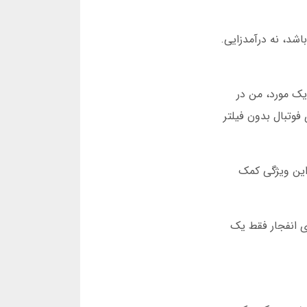
اشد، نه درآمدزایی.
یک مورد، من در
فوتبال بدون فیلتر
 این ویژگی کمک
زی انفجار فقط یک