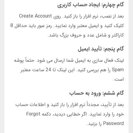
گام چهارم: ایجاد حساب کاربری
بعد از نصب، نرم افزار را باز کنید. روی Create Account
کلیک کنید و ایمیل معتبر وارد نمایید. رمز عبور باید حداقل 8
کاراکتر و شامل عدد و حروف بزرگ باشد.
گام پنجم: تأیید ایمیل
لینک فعال سازی به ایمیل شما ارسال می شود. حتماً پوشه
Spam را هم بررسی کنید. این لینک تا 24 ساعت معتبر
است.
گام ششم: ورود به حساب
بعد از تأیید، مجدداً نرم افزار را باز کنید و اطلاعات حساب
خود را وارد نمایید. اگر خطایی دیدید، دکمه Forgot
Password را بزنید.