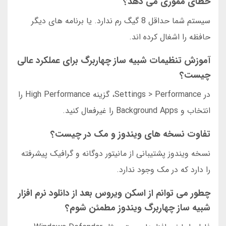
خطای مموری می دهد؟
سیستم شما حداقل 8 گیگ رم ندارد. یا برنامه های دیگر
حافظه را اشغال کرده اند.
آموزش تنظیمات شبیه ساز چهاربرگ برای عملکرد عالی
چیست؟
در Settings > Performance، گزینه High Performance را
انتخاب و Background Apps را غیرفعال کنید.
تفاوت نسخه های ویندوز و مک در چیست؟
نسخه ویندوز پشتیبانی از مانیتور دوگانه و گرافیک پیشرفته
را دارد که در مک وجود ندارد.
چطور می توانم از اسکن ویروس بعد از دانلود نرم افزار
شبیه ساز چهاربرگ ویندوز مطمئن شوم؟