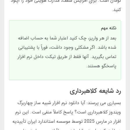
تومان است. برای افزایش سقف، مدارک هویتی خود را آپلود
کنید.
نکته مهم
بعد از هر واریز، چک کنید اعتبار شما به حساب اضافه
شده باشد. اگر مشکلی وجود داشت، فوراً با پشتیبانی
تماس بگیرید. آنها فقط از طریق تیکت داخل نرم افزار
پاسخگو هستند.
رد شایعه کلاهبرداری
بسیاری می پرسند: آیا دانلود نرم افزار شبیه ساز چهاربرگ
ویندوز کلاهبرداری است؟ پاسخ کاملاً منفی است. این نرم
افزار در مارس 2025 توسط موسسه استاندارد ایران تأییدیه