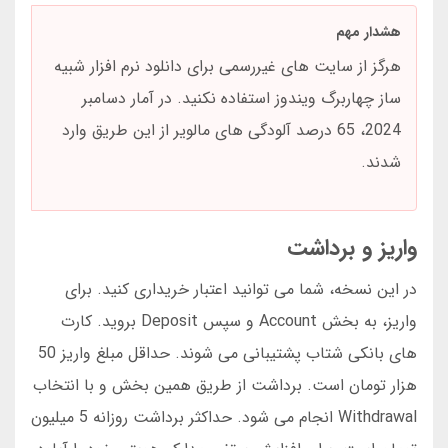
هشدار مهم
هرگز از سایت های غیررسمی برای دانلود نرم افزار شبیه
ساز چهاربرگ ویندوز استفاده نکنید. در آمار دسامبر
2024، 65 درصد آلودگی های مالویر از این طریق وارد
شدند.
واریز و برداشت
در این نسخه، شما می توانید اعتبار خریداری کنید. برای
واریز، به بخش Account و سپس Deposit بروید. کارت
های بانکی شتاب پشتیبانی می شوند. حداقل مبلغ واریز 50
هزار تومان است. برداشت از طریق همین بخش و با انتخاب
Withdrawal انجام می شود. حداکثر برداشت روزانه 5 میلیون