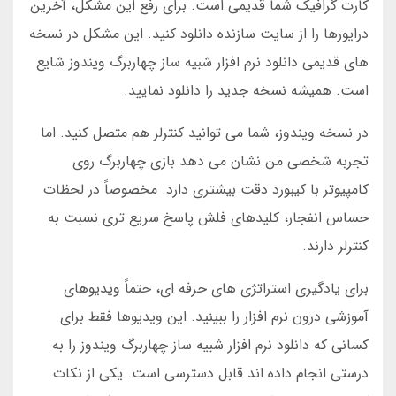
کارت گرافیک شما قدیمی است. برای رفع این مشکل، آخرین
درایورها را از سایت سازنده دانلود کنید. این مشکل در نسخه
های قدیمی دانلود نرم افزار شبیه ساز چهاربرگ ویندوز شایع
است. همیشه نسخه جدید را دانلود نمایید.
در نسخه ویندوز، شما می توانید کنترلر هم متصل کنید. اما
تجربه شخصی من نشان می دهد بازی چهاربرگ روی
کامپیوتر با کیبورد دقت بیشتری دارد. مخصوصاً در لحظات
حساس انفجار، کلیدهای فلش پاسخ سریع تری نسبت به
کنترلر دارند.
برای یادگیری استراتژی های حرفه ای، حتماً ویدیوهای
آموزشی درون نرم افزار را ببینید. این ویدیوها فقط برای
کسانی که دانلود نرم افزار شبیه ساز چهاربرگ ویندوز را به
درستی انجام داده اند قابل دسترسی است. یکی از نکات