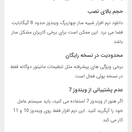
حجم بالای نصب
دانلود نرم افزار شبیه ساز چهاربرگ ویندوز حدود 8 گیگابایت
فضا می برد. این ممکن است برای برخی کاربران مشکل ساز
باشد.
محدودیت در نسخه رایگان
برخی ویژگی های پیشرفته مثل تنظیمات مانیتور دوگانه فقط
در نسخه پولی فعال است.
عدم پشتیبانی از ویندوز 7
اگر هنوز از ویندوز 7 استفاده می کنید، باید سیستم عامل
خود را آپگرید کنید. این نرم افزار فقط روی ویندوز 10 و 11
کار می کند.