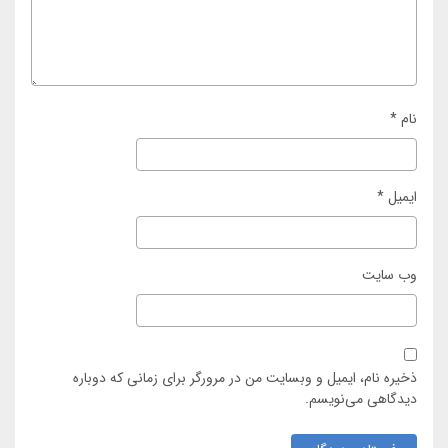
نام
*
ایمیل
*
وب‌ سایت
ذخیره نام، ایمیل و وبسایت من در مرورگر برای زمانی که دوباره
دیدگاهی می‌نویسم.