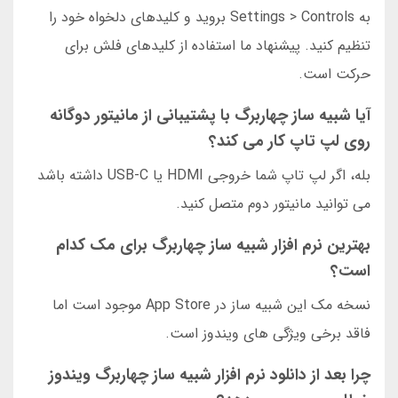
به Settings > Controls بروید و کلیدهای دلخواه خود را
تنظیم کنید. پیشنهاد ما استفاده از کلیدهای فلش برای
حرکت است.
آیا شبیه ساز چهاربرگ با پشتیبانی از مانیتور دوگانه
روی لپ تاپ کار می کند؟
بله، اگر لپ تاپ شما خروجی HDMI یا USB-C داشته باشد
می توانید مانیتور دوم متصل کنید.
بهترین نرم افزار شبیه ساز چهاربرگ برای مک کدام
است؟
نسخه مک این شبیه ساز در App Store موجود است اما
فاقد برخی ویژگی های ویندوز است.
چرا بعد از دانلود نرم افزار شبیه ساز چهاربرگ ویندوز