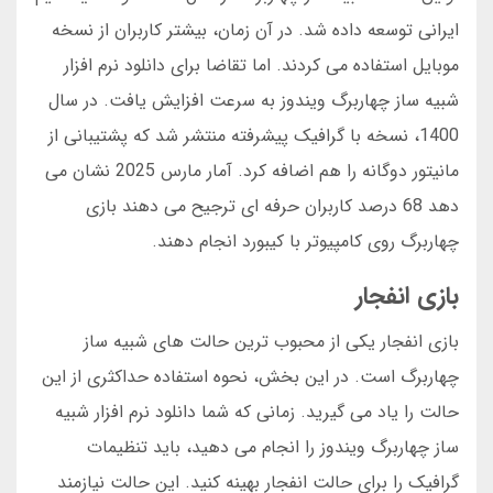
ایرانی توسعه داده شد. در آن زمان، بیشتر کاربران از نسخه
موبایل استفاده می کردند. اما تقاضا برای دانلود نرم افزار
شبیه ساز چهاربرگ ویندوز به سرعت افزایش یافت. در سال
1400، نسخه با گرافیک پیشرفته منتشر شد که پشتیبانی از
مانیتور دوگانه را هم اضافه کرد. آمار مارس 2025 نشان می
دهد 68 درصد کاربران حرفه ای ترجیح می دهند بازی
چهاربرگ روی کامپیوتر با کیبورد انجام دهند.
بازی انفجار
بازی انفجار یکی از محبوب ترین حالت های شبیه ساز
چهاربرگ است. در این بخش، نحوه استفاده حداکثری از این
حالت را یاد می گیرید. زمانی که شما دانلود نرم افزار شبیه
ساز چهاربرگ ویندوز را انجام می دهید، باید تنظیمات
گرافیک را برای حالت انفجار بهینه کنید. این حالت نیازمند