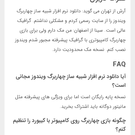
آرش از تهران می گوید: دانلود نرم افزار شبیه ساز چهاربرگ
ویندوز را از سایت رسمی کردم و مشکلی نداشتم. گرافیک
عالی است. سینا از اصفهان: من مک دارم ولی برای بازی
چهاربرگ کامپیوتری با گرافیک پیشرفته مجبور شدم ویندوز
نصب کنم. نسخه مک محدودیت دارد.
FAQ
آیا دانلود نرم افزار شبیه ساز چهاربرگ ویندوز مجانی
است؟
نسخه پایه رایگان است اما برای ویژگی های پیشرفته مثل
مانیتور دوگانه باید اشتراک بخرید.
چگونه بازی چهاربرگ روی کامپیوتر با کیبورد را تنظیم
کنم؟