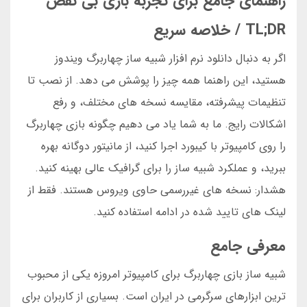
راهنمای جامع برای تجربه بازی بی نقص
TL;DR / خلاصه سریع
اگر به دنبال دانلود نرم افزار شبیه ساز چهاربرگ ویندوز
هستید، این راهنما همه چیز را پوشش می دهد. از نصب تا
تنظیمات پیشرفته، مقایسه نسخه های مختلف، و رفع
اشکالات رایج. ما به شما یاد می دهیم چگونه بازی چهاربرگ
را روی کامپیوتر با کیبورد اجرا کنید، از مانیتور دوگانه بهره
ببرید، و عملکرد شبیه ساز را برای گرافیک عالی بهینه کنید.
هشدار: نسخه های غیررسمی حاوی ویروس هستند. فقط از
لینک های تایید شده در ادامه استفاده کنید.
معرفی جامع
شبیه ساز بازی چهاربرگ برای کامپیوتر امروزه یکی از محبوب
ترین ابزارهای سرگرمی در ایران است. بسیاری از کاربران برای