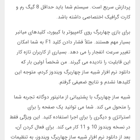
پردازش سریع است. سیستم شما باید حداقل 8 گیگ رم و
کارت گرافیک اختصاصی داشته باشد.
برای بازی چهاربرگ روی کامپیوتر با کیبورد، کلیدهای میانبر
بسیار مهم هستند. مثلاً فشار دادن کلید F1 به شما امکان
تغییر سرعت انفجار را می دهد. بسیاری از کاربران تازه کار
این قابلیت را نادیده می گیرند. من شخصاً اولین بار که
دانلود نرم افزار شبیه ساز چهاربرگ ویندوز کردم، متوجه این
کلیدها نشدم و نتایج ضعیفی گرفتم.
شبیه ساز چهاربرگ با پشتیبانی از مانیتور دوگانه تجربه شما
را متحول می کند. شما می توانید یک صفحه را برای
استراتژی و دیگری را برای اجرا استفاده کنید. این ویژگی فقط
در نسخه ویندوز 10 و 11 کار می کند. برای فعال کردن آن،
بعد از دانلود نرم افزار شبیه ساز چهاربرگ ویندوز، به تنظیمات