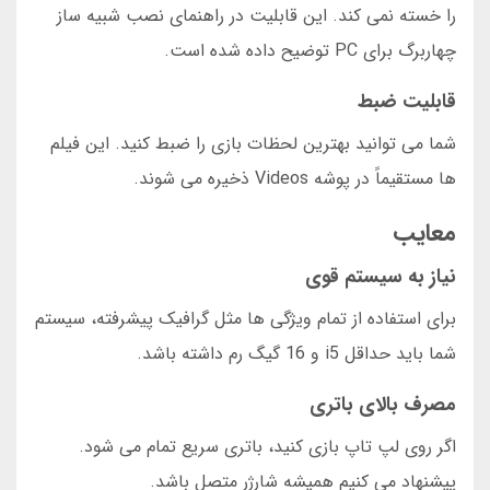
را خسته نمی کند. این قابلیت در راهنمای نصب شبیه ساز
چهاربرگ برای PC توضیح داده شده است.
قابلیت ضبط
شما می توانید بهترین لحظات بازی را ضبط کنید. این فیلم
ها مستقیماً در پوشه Videos ذخیره می شوند.
معایب
نیاز به سیستم قوی
برای استفاده از تمام ویژگی ها مثل گرافیک پیشرفته، سیستم
شما باید حداقل i5 و 16 گیگ رم داشته باشد.
مصرف بالای باتری
اگر روی لپ تاپ بازی کنید، باتری سریع تمام می شود.
پیشنهاد می کنیم همیشه شارژر متصل باشد.