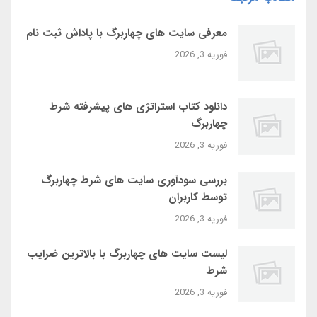
معرفی سایت‌ های چهاربرگ با پاداش ثبت‌ نام
فوریه 3, 2026
دانلود کتاب استراتژی‌ های پیشرفته شرط
چهاربرگ
فوریه 3, 2026
بررسی سودآوری سایت‌ های شرط چهاربرگ
توسط کاربران
فوریه 3, 2026
لیست سایت‌ های چهاربرگ با بالاترین ضرایب
شرط
فوریه 3, 2026