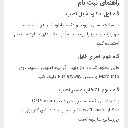
راهنمای ثبت نام
گام اول: دانلود فایل نصب
به سایت رسمی بروید و دکمه دانلود نرم افزار شبیه ساز
چهاربرگ ویندوز را بزنید. حتماً از لینک های دانلود مستقیم
استفاده کنید.
گام دوم: اجرای فایل
فایل دانلود شده را باز کنید. اگر پیام امنیتی دیدید، روی
More Info و سپس Run anyway کلیک کنید.
گام سوم: انتخاب مسیر نصب
پیشنهاد می کنیم مسیر پیش فرض C:\Program
Files\ChaharbaghSim را تغییر ندهید. این کار برای به
روزرسانی ها مهم است.