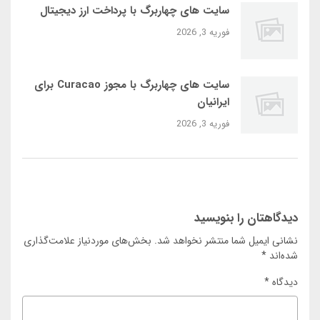
سایت‌ های چهاربرگ با پرداخت ارز دیجیتال
فوریه 3, 2026
سایت‌ های چهاربرگ با مجوز Curacao برای
ایرانیان
فوریه 3, 2026
دیدگاهتان را بنویسید
نشانی ایمیل شما منتشر نخواهد شد.
بخش‌های موردنیاز علامت‌گذاری
شده‌اند
*
دیدگاه
*