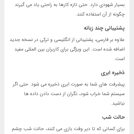
بسیار شهودی دارد. حتی تازه کارها به راحتی یاد می گیرند
چگونه از آن استفاده کنند.
پشتیبانی چند زبانه
علاوه بر فارسی، پشتیبانی از انگلیسی و ترکی در نسخه جدید
اضافه شده است. این ویژگی برای کاربران بین المللی مفید
است.
ذخیره ابری
پیشرفت های شما به صورت ابری ذخیره می شود. حتی اگر
سیستم شما خراب شود، نگران از دست دادن داده ها
نباشید.
حالت شب
برای کسانی که تا دیر وقت بازی می کنند، حالت شب چشم