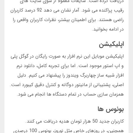
دریافت کرده است. شایعات معمولاً از سوی سایت های
رقیب پراکنده می شود. آمار نشان می دهد 92 درصد کاربران
راضی هستند. برای اطمینان بیشتر، نظرات کاربران واقعی را
در ادامه بخوانید.
اپلیکیشن
اپلیکیشن موبایل این نرم افزار به صورت رایگان در گوگل پلی
و اپ استور موجود است. اما برای تجربه کامل، دانلود نرم
افزار شبیه ساز چهاربرگ ویندوز را پیشنهاد می کنیم. دلیل
اصلی، پشتیبانی از مانیتور دوگانه و کنترل دقیق کیبورد است.
همزمان سازی حساب در تمام دستگاه ها انجام می شود.
بونوس ها
کاربران جدید 50 هزار تومان هدیه دریافت می کنند.
همچنین، در روزهای خاص مثل نوروز، بونوس 100 درصدی