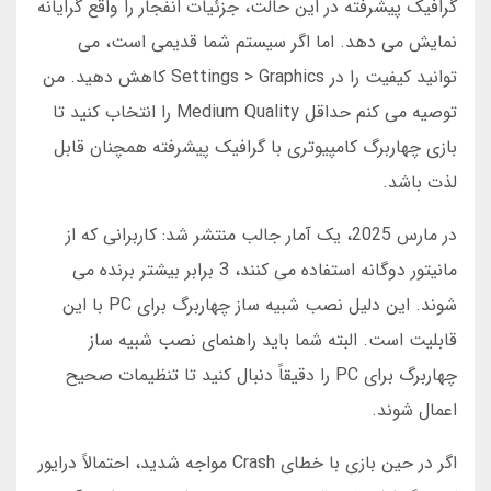
گرافیک پیشرفته در این حالت، جزئیات انفجار را واقع گرایانه
نمایش می دهد. اما اگر سیستم شما قدیمی است، می
توانید کیفیت را در Settings > Graphics کاهش دهید. من
توصیه می کنم حداقل Medium Quality را انتخاب کنید تا
بازی چهاربرگ کامپیوتری با گرافیک پیشرفته همچنان قابل
لذت باشد.
در مارس 2025، یک آمار جالب منتشر شد: کاربرانی که از
مانیتور دوگانه استفاده می کنند، 3 برابر بیشتر برنده می
شوند. این دلیل نصب شبیه ساز چهاربرگ برای PC با این
قابلیت است. البته شما باید راهنمای نصب شبیه ساز
چهاربرگ برای PC را دقیقاً دنبال کنید تا تنظیمات صحیح
اعمال شوند.
اگر در حین بازی با خطای Crash مواجه شدید، احتمالاً درایور