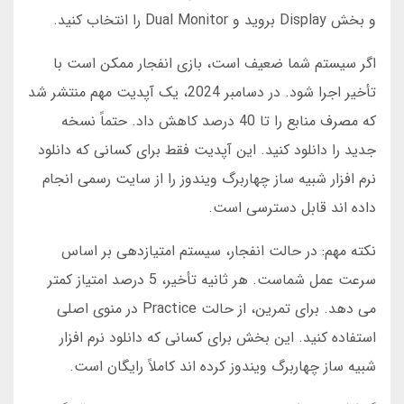
و بخش Display بروید و Dual Monitor را انتخاب کنید.
اگر سیستم شما ضعیف است، بازی انفجار ممکن است با
تأخیر اجرا شود. در دسامبر 2024، یک آپدیت مهم منتشر شد
که مصرف منابع را تا 40 درصد کاهش داد. حتماً نسخه
جدید را دانلود کنید. این آپدیت فقط برای کسانی که دانلود
نرم افزار شبیه ساز چهاربرگ ویندوز را از سایت رسمی انجام
داده اند قابل دسترسی است.
نکته مهم: در حالت انفجار، سیستم امتیازدهی بر اساس
سرعت عمل شماست. هر ثانیه تأخیر، 5 درصد امتیاز کمتر
می دهد. برای تمرین، از حالت Practice در منوی اصلی
استفاده کنید. این بخش برای کسانی که دانلود نرم افزار
شبیه ساز چهاربرگ ویندوز کرده اند کاملاً رایگان است.