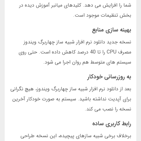
شما را افزایش می دهد. کلیدهای میانبر آموزش دیده در
بخش تنظیمات موجود است.
بهینه سازی منابع
نسخه جدید دانلود نرم افزار شبیه ساز چهاربرگ ویندوز
مصرف CPU را تا 40 درصد کاهش داده است. حتی روی
سیستم های متوسط هم روان اجرا می شود.
به روزرسانی خودکار
بعد از دانلود نرم افزار شبیه ساز چهاربرگ ویندوز، هیچ نگرانی
برای آپدیت نداشته باشید. سیستم به صورت خودکار آخرین
نسخه را نصب می کند.
رابط کاربری ساده
برخلاف برخی شبیه سازهای پیچیده، این نسخه طراحی