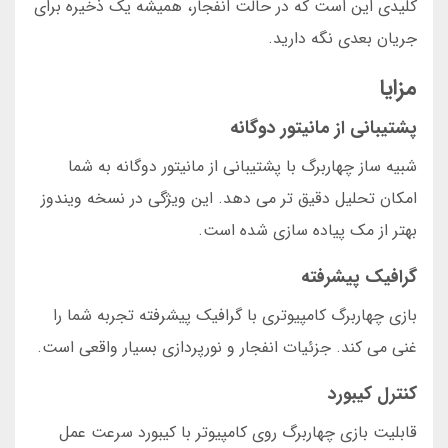
کلیدی این است که در حالت انفجار، همیشه یک ذخیره برای
جریان بعدی نگه دارید.
مزایا
پشتیبانی از مانیتور دوگانه
شبیه ساز چهاربرگ با پشتیبانی از مانیتور دوگانه به شما
امکان تحلیل دقیق تر می دهد. این ویژگی در نسخه ویندوز
بهتر از مک پیاده سازی شده است.
گرافیک پیشرفته
بازی چهاربرگ کامپیوتری با گرافیک پیشرفته تجربه شما را
غنی می کند. جزئیات انفجار و نورپردازی بسیار واقعی است.
کنترل کیبورد
قابلیت بازی چهاربرگ روی کامپیوتر با کیبورد سرعت عمل