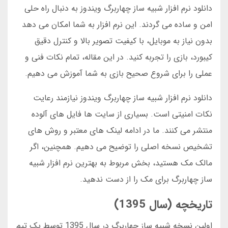
دانلود نرم افزار شبیه ساز چهاربرگ ویندوز به دنبال راه حلی
امن و ساده می گردند. این نرم افزار به شما امکان می دهد
بدون نیاز به موبایل، با کیفیت تصویر بالا و کنترل دقیق
کیبورد، بازی را تجربه کنید. در این مقاله، تمام نکات فنی و
عملی را برای شروع صحیح بازی به شما آموزش می دهیم.
دانلود نرم افزار شبیه ساز چهاربرگ ویندوز نیازمند رعایت
نکات امنیتی است. بسیاری از سایت ها فایل های آلوده
منتشر می کنند. ما در ادامه لینک های معتبر و روش های
تشخیص نسخه اصلی را توضیح می دهیم. همچنین، اگر
مالک مک هستید، بخش مربوط به بهترین نرم افزار شبیه
ساز چهاربرگ برای مک را از دست ندهید.
تاریخچه (سال 1395)
اولین نسخه شبیه ساز چهاربرگ در سال 1395 توسط یک تیم