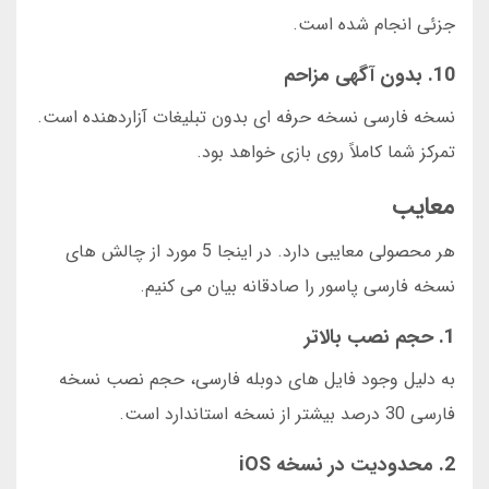
جزئی انجام شده است.
10. بدون آگهی مزاحم
نسخه فارسی نسخه حرفه ای بدون تبلیغات آزاردهنده است.
تمرکز شما کاملاً روی بازی خواهد بود.
معایب
هر محصولی معایبی دارد. در اینجا 5 مورد از چالش های
نسخه فارسی پاسور را صادقانه بیان می کنیم.
1. حجم نصب بالاتر
به دلیل وجود فایل های دوبله فارسی، حجم نصب نسخه
فارسی 30 درصد بیشتر از نسخه استاندارد است.
2. محدودیت در نسخه iOS