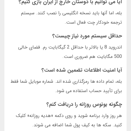
آیا می توانیم با دوستان خارج از ایران بازی کنیم؟
بله، اما آنها باید نسخه انگلیسی را نصب کنند. سیستم
ترجمه خودکار چت فعال است.
حداقل سیستم مورد نیاز چیست؟
اندروید 8 یا بالاتر با حداقل 2 گیگابایت رم. فضای خالی
500 مگابایت هم ضروری است.
آیا امنیت اطلاعات تضمین شده است؟
بله، تمام داده ها رمزگذاری شده اند. شماره موبایل شما فقط
برای تأیید حساب استفاده می شود.
چگونه بونوس روزانه را دریافت کنم؟
هر روز وارد برنامه شوید و روی دکمه «هدیه روزانه» کلیک
کنید. سکه ها به کیف پول شما اضافه می شوند.