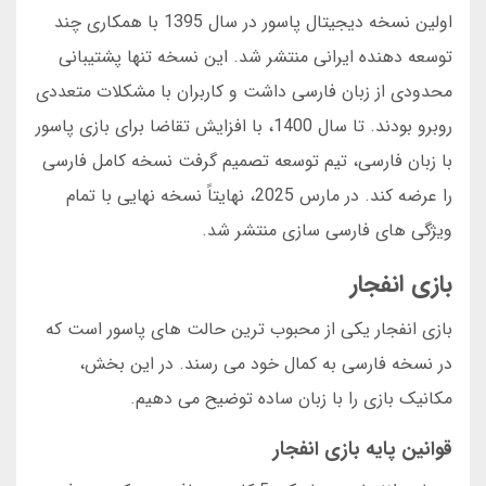
اولین نسخه دیجیتال پاسور در سال 1395 با همکاری چند
توسعه دهنده ایرانی منتشر شد. این نسخه تنها پشتیبانی
محدودی از زبان فارسی داشت و کاربران با مشکلات متعددی
روبرو بودند. تا سال 1400، با افزایش تقاضا برای بازی پاسور
با زبان فارسی، تیم توسعه تصمیم گرفت نسخه کامل فارسی
را عرضه کند. در مارس 2025، نهایتاً نسخه نهایی با تمام
ویژگی های فارسی سازی منتشر شد.
بازی انفجار
بازی انفجار یکی از محبوب ترین حالت های پاسور است که
در نسخه فارسی به کمال خود می رسند. در این بخش،
مکانیک بازی را با زبان ساده توضیح می دهیم.
قوانین پایه بازی انفجار