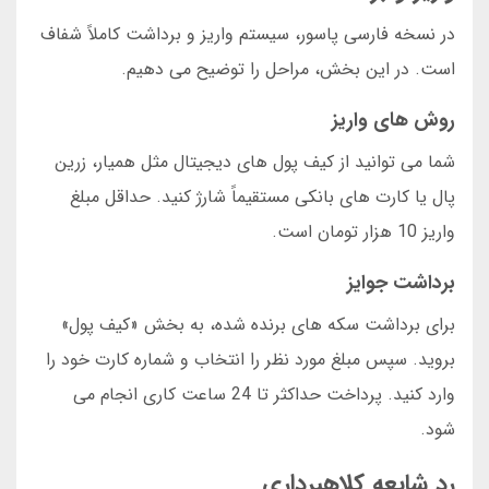
در نسخه فارسی پاسور، سیستم واریز و برداشت کاملاً شفاف
است. در این بخش، مراحل را توضیح می دهیم.
روش های واریز
شما می توانید از کیف پول های دیجیتال مثل همیار، زرین
پال یا کارت های بانکی مستقیماً شارژ کنید. حداقل مبلغ
واریز 10 هزار تومان است.
برداشت جوایز
برای برداشت سکه های برنده شده، به بخش «کیف پول»
بروید. سپس مبلغ مورد نظر را انتخاب و شماره کارت خود را
وارد کنید. پرداخت حداکثر تا 24 ساعت کاری انجام می
شود.
رد شایعه کلاهبرداری