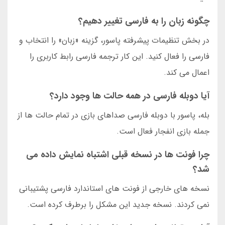
چگونه زبان را به فارسی تغییر دهیم؟
در بخش تنظیمات پیشرفته پاسور، گزینه «زبان» را انتخاب و
فارسی را فعال کنید. این کار ترجمه فارسی رابط کاربری را
اعمال می کند.
آیا دوبله فارسی در همه حالت ها وجود دارد؟
بله، پاسور با دوبله فارسی صداهای بازی در تمام حالت ها از
جمله بازی انفجار فعال است.
چرا فونت ها در نسخه قبلی اشتباه نمایش داده می
شد؟
نسخه های خارجی از فونت های استاندارد فارسی پشتیبانی
نمی کردند. نسخه جدید این مشکل را برطرف کرده است.