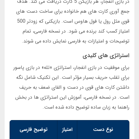
در بازی انفجار، هر بازیکن 5 کارت دریافت می کند. هدف
جمع آوری کارت های هم خانواده برای ساخت دست های
قوی مثل رول یا فول هاوس است. بازیکنی که زودتر 500
امتیاز کسب کند برنده می شود. در نسخه فارسی، تمام
توضیحات و امتیازات به فارسی نمایش داده می شوند.
استراتژی های کلیدی
برای موفقیت در بازی انفجار، استراتژی «تله» در بازی پاسور
برای تقلب حریف بسیار مؤثر است. این تکنیک شامل نگه
داشتن کارت های قوی در دست و القای ضعف به حریف
است. در نسخه فارسی، آموزش این استراتژی ها در بخش
راهنما به زبان ساده توضیح داده شده است.
نوع دست
امتیاز
توضیح فارسی