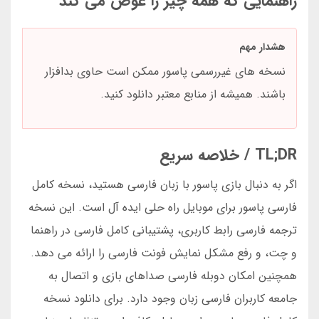
راهنمایی که همه چیز را عوض می کند
هشدار مهم
نسخه های غیررسمی پاسور ممکن است حاوی بدافزار
باشند. همیشه از منابع معتبر دانلود کنید.
TL;DR / خلاصه سریع
اگر به دنبال بازی پاسور با زبان فارسی هستید، نسخه کامل
فارسی پاسور برای موبایل راه حلی ایده آل است. این نسخه
ترجمه فارسی رابط کاربری، پشتیبانی کامل فارسی در راهنما
و چت، و رفع مشکل نمایش فونت فارسی را ارائه می دهد.
همچنین امکان دوبله فارسی صداهای بازی و اتصال به
جامعه کاربران فارسی زبان وجود دارد. برای دانلود نسخه