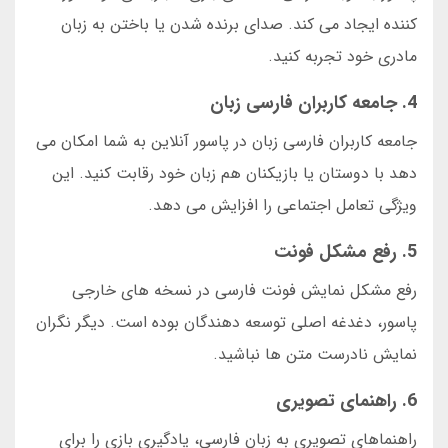
کننده ایجاد می کند. صدای برنده شدن یا باختن به زبان
مادری خود تجربه کنید.
4. جامعه کاربران فارسی زبان
جامعه کاربران فارسی زبان در پاسور آنلاین به شما امکان می
دهد با دوستان یا بازیکنان هم زبان خود رقابت کنید. این
ویژگی تعامل اجتماعی را افزایش می دهد.
5. رفع مشکل فونت
رفع مشکل نمایش فونت فارسی در نسخه های خارجی
پاسور، دغدغه اصلی توسعه دهندگان بوده است. دیگر نگران
نمایش نادرست متن ها نباشید.
6. راهنمای تصویری
راهنماهای تصویری به زبان فارسی، یادگیری بازی را برای