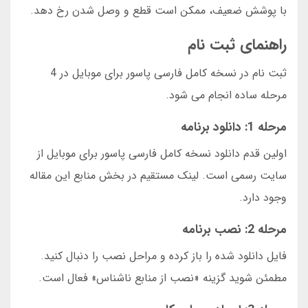
با پوشش ضعیف، ممکن است قطع و وصل شدن رخ دهد.
راهنمای ثبت نام
ثبت نام در نسخه کامل فارسی پاسور برای موبایل در 4
مرحله ساده انجام می شود.
مرحله 1: دانلود برنامه
اولین قدم دانلود نسخه کامل فارسی پاسور برای موبایل از
سایت رسمی است. لینک مستقیم در بخش منابع این مقاله
وجود دارد.
مرحله 2: نصب برنامه
فایل دانلود شده را باز کرده و مراحل نصب را دنبال کنید.
مطمئن شوید گزینه «نصب از منابع ناشناس» فعال است.