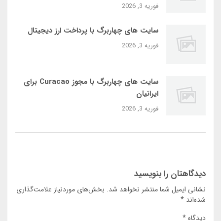
فوریه 3, 2026
سایت‌ های چهاربرگ با پرداخت ارز دیجیتال
فوریه 3, 2026
سایت‌ های چهاربرگ با مجوز Curacao برای
ایرانیان
فوریه 3, 2026
دیدگاهتان را بنویسید
نشانی ایمیل شما منتشر نخواهد شد.
بخش‌های موردنیاز علامت‌گذاری
شده‌اند
*
دیدگاه
*