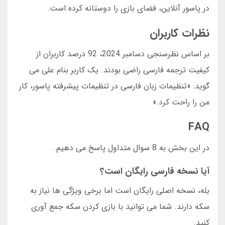
در پاسور آنلاین، فضای بازی را دوستانه کرده است.
نظرات کاربران
بر اساس نظرسنجی دسامبر 2024، 92 درصد کاربران از
کیفیت ترجمه فارسی راضی بودند. یک کاربر بنام علی می
گوید: «تنظیمات زبان فارسی در تنظیمات پیشرفته پاسور، کار
من را راحت کرد.»
FAQ
در این بخش به 8 سوال متداول پاسخ می دهیم.
آیا نسخه فارسی رایگان است؟
بله، نسخه اصلی رایگان است اما برخی ویژگی ها نیاز به
سکه دارند. شما می توانید با بازی کردن سکه جمع آوری
کنید.