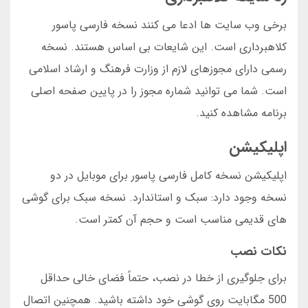
برخی وب سایت ها ادعا می کنند نسخه فارسی پاسور
کلاهبرداری است. این شایعات بی اساس هستند. نسخه
رسمی دارای مجوزهای لازم از وزارت فرهنگ و ارشاد اسلامی
است. شما می توانید شماره مجوز را در پایین صفحه اصلی
برنامه مشاهده کنید.
اپلیکیشن
اپلیکیشن نسخه کامل فارسی پاسور برای موبایل در دو
نسخه وجود دارد: سبک و استاندارد. نسخه سبک برای گوشی
های قدیمی مناسب است و حجم آن کمتر است.
نکات نصب
برای جلوگیری از خطا در نصب، حتماً فضای خالی حداقل
500 مگابایت روی گوشی خود داشته باشید. همچنین اتصال