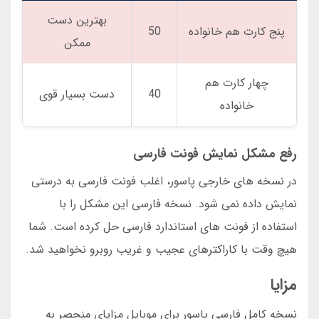
بهترین دست
پنج کارت هم خانواده
50
ممکن
چهار کارت هم
40
دست بسیار قوی
خانواده
رفع مشکل نمایش فونت فارسی
در نسخه های خارجی پاسور، اغلب فونت فارسی به درستی
نمایش داده نمی شود. نسخه فارسی این مشکل را با
استفاده از فونت های استاندارد فارسی حل کرده است. شما
هیچ وقت با کاراکترهای عجیب و غریب روبرو نخواهید شد.
مزایا
نسخه کامل فارسی پاسور برای موبایل مزایای منحصر به