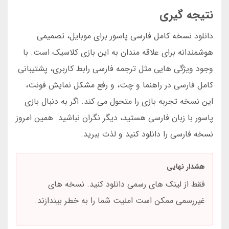
نتیجه گیری
دانلود نسخه کامل فارسی پاسور برای موبایل، تصمیمی
هوشمندانه برای علاقه مندان به این بازی کلاسیک است. با
وجود ویژگی هایی مثل ترجمه فارسی رابط کاربری، پشتیبانی
کامل فارسی در راهنما و چت، و رفع مشکل نمایش فونت،
این نسخه تجربه بازی را متحول می کند. اگر به دنبال بازی
پاسور با زبان فارسی هستید، دیگر نگران نباشید. همین امروز
نسخه فارسی را دانلود کنید و لذت ببرید.
هشدار نهایی
فقط از لینک های رسمی دانلود کنید. نسخه های
غیررسمی ممکن است امنیت شما را به خطر بیندازند.