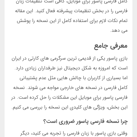
کامل فارسی پاسور برای موبایل، کافی است تنظیمات زبان
فارسی را در بخش تنظیمات پیشرفته فعال کنید. این مقاله
تمام نکات لازم برای استفاده کامل از این نسخه را پوشش
می دهد.
معرفی جامع
بازی پاسور یکی از قدیمی ترین سرگرمی های کارتی در ایران
است که امروزه به شکل دیجیتال نیز طرفداران زیادی دارد.
اما بسیاری از کاربران با چالش هایی مثل عدم پشتیبانی
کامل فارسی در نسخه های خارجی مواجه می شوند. نسخه
فارسی پاسور برای موبایل این مشکلات را حل کرده است. در
این بخش، ویژگی های کلیدی این نسخه را بررسی می کنیم.
چرا نسخه فارسی پاسور ضروری است؟
وقتی بازی پاسور با زبان فارسی را تجربه می کنید، دیگر