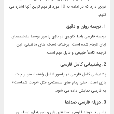
فردی دارد که در ادامه به 10 مورد از مهم ترین آنها اشاره می
کنیم.
1. ترجمه روان و دقیق
ترجمه فارسی رابط کاربری در بازی پاسور توسط متخصصان
زبان انجام شده است. برخلاف نسخه های ماشینی، این
ترجمه کاملاً طبیعی و قابل فهم است.
2. پشتیبانی کامل فارسی
پشتیبانی کامل فارسی در پاسور شامل راهنما، منو و چت
بازی است. حتی پیام های سیستمی مثل «نوبت شماست»
به فارسی نمایش داده می شود.
3. دوبله فارسی صداها
پاسور با دوبله فارسی صداهای بازی، تجربه ای غوطه ور