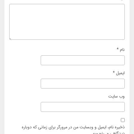
نام
*
ایمیل
*
وب‌ سایت
ذخیره نام، ایمیل و وبسایت من در مرورگر برای زمانی که دوباره
دیدگاهی می‌نویسم.