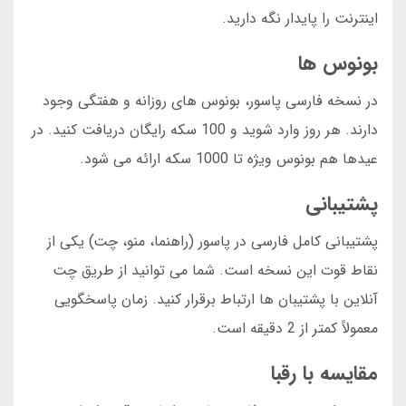
اینترنت را پایدار نگه دارید.
بونوس ها
در نسخه فارسی پاسور، بونوس های روزانه و هفتگی وجود
دارند. هر روز وارد شوید و 100 سکه رایگان دریافت کنید. در
عیدها هم بونوس ویژه تا 1000 سکه ارائه می شود.
پشتیبانی
پشتیبانی کامل فارسی در پاسور (راهنما، منو، چت) یکی از
نقاط قوت این نسخه است. شما می توانید از طریق چت
آنلاین با پشتیبان ها ارتباط برقرار کنید. زمان پاسخگویی
معمولاً کمتر از 2 دقیقه است.
مقایسه با رقبا