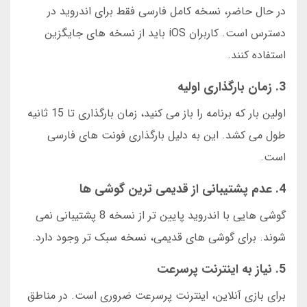
در حال حاضر، نسخه کامل فارسی فقط برای اندروید در
دسترس است. کاربران iOS باید از نسخه های جایگزین
استفاده کنند.
3. زمان بارگذاری اولیه
اولین بار که برنامه را باز می کنید، زمان بارگذاری تا 15 ثانیه
طول می کشد. این به دلیل بارگذاری فونت های فارسی
است.
4. عدم پشتیبانی از قدیمی ترین گوشی ها
گوشی هایی با اندروید پایین تر از نسخه 8 پشتیبانی نمی
شوند. برای گوشی های قدیمی، نسخه سبک تر وجود دارد.
5. نیاز به اینترنت پرسرعت
برای بازی آنلاین، اینترنت پرسرعت ضروری است. در مناطق