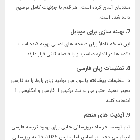
مبتدیان آسان کرده است. هر قدم با جزئیات کامل توضیح
داده شده است.
7. بهینه سازی برای موبایل
این نسخه کاملاً برای صفحه های لمسی بهینه شده است.
دکمه ها در اندازه مناسب و با فاصله کافی قرار دارند.
8. تنظیمات زبان فارسی
در تنظیمات پیشرفته پاسور، می توانید زبان رابط را به فارسی
تغییر دهید. حتی می توانید ترکیبی از فارسی و انگلیسی را
انتخاب کنید.
9. آپدیت های منظم
تیم توسعه هر ماه بروزرسانی هایی برای بهبود ترجمه فارسی
انجام می دهد. بر اساس آمار مارس 2025، 15 به روزرسانی