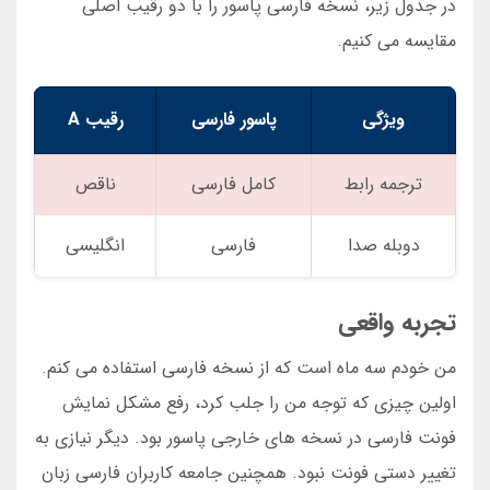
در جدول زیر، نسخه فارسی پاسور را با دو رقیب اصلی
مقایسه می کنیم.
ویژگی
پاسور فارسی
رقیب A
ترجمه رابط
کامل فارسی
ناقص
دوبله صدا
فارسی
انگلیسی
تجربه واقعی
من خودم سه ماه است که از نسخه فارسی استفاده می کنم.
اولین چیزی که توجه من را جلب کرد، رفع مشکل نمایش
فونت فارسی در نسخه های خارجی پاسور بود. دیگر نیازی به
تغییر دستی فونت نبود. همچنین جامعه کاربران فارسی زبان