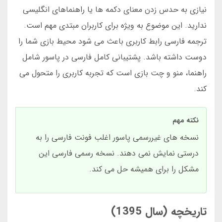
نیازی به حدس زدن معنای دکمه ها یا راهنماهای انگلیسی
ندارید. این موضوع به ویژه برای کاربران مبتدی مهم است.
ترجمه فارسی رابط کاربری باعث می شود محیط بازی شما را
دوست داشته باشد. پشتیبانی کامل فارسی در پاسور شامل
راهنما، منو و چت بازی است که تجربه کاربری را متحول می
کند.
نکته مهم
نسخه های غیررسمی پاسور اغلب فونت فارسی را به
درستی نمایش نمی دهند. نسخه رسمی فارسی این
مشکل را برای همیشه حل می کند.
تاریخچه (سال 1395)