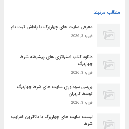
مطالب مرتبط
معرفی سایت‌ های چهاربرگ با پاداش ثبت‌ نام
فوریه 3, 2026
دانلود کتاب استراتژی‌ های پیشرفته شرط
چهاربرگ
فوریه 3, 2026
بررسی سودآوری سایت‌ های شرط چهاربرگ
توسط کاربران
فوریه 3, 2026
لیست سایت‌ های چهاربرگ با بالاترین ضرایب
شرط