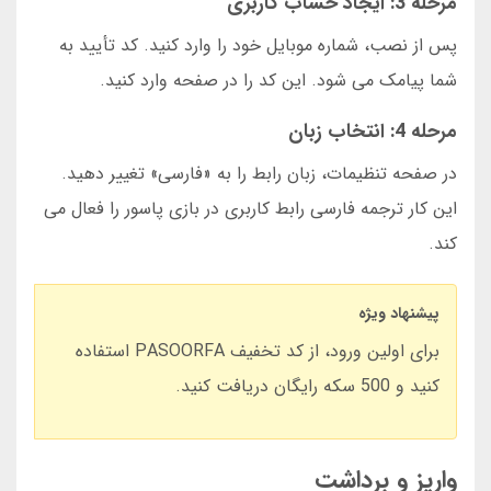
مرحله 3: ایجاد حساب کاربری
پس از نصب، شماره موبایل خود را وارد کنید. کد تأیید به
شما پیامک می شود. این کد را در صفحه وارد کنید.
مرحله 4: انتخاب زبان
در صفحه تنظیمات، زبان رابط را به «فارسی» تغییر دهید.
این کار ترجمه فارسی رابط کاربری در بازی پاسور را فعال می
کند.
پیشنهاد ویژه
برای اولین ورود، از کد تخفیف PASOORFA استفاده
کنید و 500 سکه رایگان دریافت کنید.
واریز و برداشت