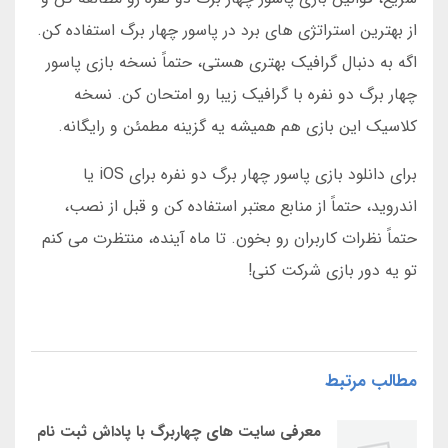
از بهترین استراتژی های برد در پاسور چهار برگ استفاده کن.
اگه به دنبال گرافیک بهتری هستی، حتماً نسخه بازی پاسور
چهار برگ دو نفره با گرافیک زیبا رو امتحان کن. نسخه
کلاسیک این بازی هم همیشه یه گزینه مطمئن و رایگانه.
برای دانلود بازی پاسور چهار برگ دو نفره برای iOS یا
اندروید، حتماً از منابع معتبر استفاده کن و قبل از نصب،
حتماً نظرات کاربران رو بخون. تا ماه آینده، منتظرت می کنم
تو یه دور بازی شرکت کنی!
مطالب مرتبط
معرفی سایت‌ های چهاربرگ با پاداش ثبت‌ نام