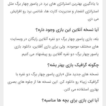
با یادگیری بهترین استراتژی های برد در پاسور چهار برگ مثل
استراتژی انفجار و مدیریت کارت ها، شانس برد رو افزایش
می دی.
آیا نسخه آنلاین این بازی وجود داره؟
بله، بازی پاسور چهار برگ دو نفره آنلاین رایگان در وبسایت
های مختلف موجوده. ولی برای بازی آفلاین، دانلود بازی
پاسور چهار برگ دو نفره آفلاین رو پیشنهاد می کنیم.
چگونه گرافیک بازی بهتر بشه؟
نسخه های جدید مثل «بازی پاسور چهار برگ دو نفره با
گرافیک زیبا» رو دانلود کن. این نسخه ها از جلوه های بصری
بهتری استفاده می کنن.
آیا این بازی برای بچه ها مناسبه؟