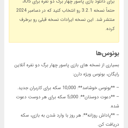
برای دانلود بازی پاسور چهار برگ دو نفره برای iOS،
حتماً نسخه 3.2.1 رو انتخاب کنید که در دسامبر 2024
منتشر شد. این نسخه ایرادات نسخه قبلی رو برطرف
کرده.
بونوس‌ها
بسیاری از نسخه های بازی پاسور چهار برگ دو نفره آنلاین
رایگان، بونوس ویژه دارن:
– **بونوس خوشامد**: 10,000 سکه برای کاربران جدید.
– **دعوت دوستان**: 5,000 سکه برای هر دوست دعوت
شده.
– **پاداش روزانه**: هر روز با وارد شدن به بازی، سکه
دریافت کن.