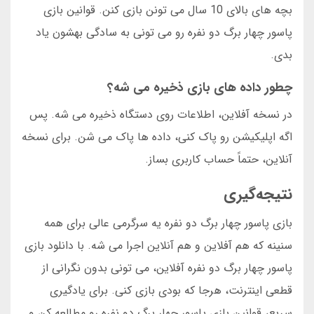
بچه های بالای 10 سال می تونن بازی کنن. قوانین بازی
پاسور چهار برگ دو نفره رو می تونی به سادگی بهشون یاد
بدی.
چطور داده های بازی ذخیره می شه؟
در نسخه آفلاین، اطلاعات روی دستگاه ذخیره می شه. پس
اگه اپلیکیشن رو پاک کنی، داده ها پاک می شن. برای نسخه
آنلاین، حتماً حساب کاربری بساز.
نتیجه‌گیری
بازی پاسور چهار برگ دو نفره یه سرگرمی عالی برای همه
سنینه که هم آفلاین و هم آنلاین اجرا می شه. با دانلود بازی
پاسور چهار برگ دو نفره آفلاین، می تونی بدون نگرانی از
قطعی اینترنت، هرجا که بودی بازی کنی. برای یادگیری
سریع، قوانین بازی پاسور چهار برگ دو نفره رو مطالعه کن و