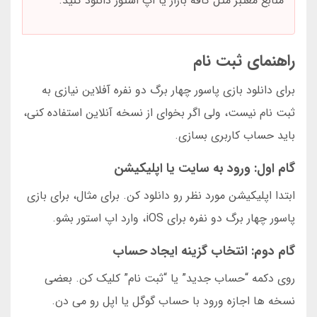
منابع معتبر مثل کافه بازار یا اپ استور دانلود کنید.
راهنمای ثبت نام
برای دانلود بازی پاسور چهار برگ دو نفره آفلاین نیازی به
ثبت نام نیست، ولی اگر بخوای از نسخه آنلاین استفاده کنی،
باید حساب کاربری بسازی.
گام اول: ورود به سایت یا اپلیکیشن
ابتدا اپلیکیشن مورد نظر رو دانلود کن. برای مثال، برای بازی
پاسور چهار برگ دو نفره برای iOS، وارد اپ استور بشو.
گام دوم: انتخاب گزینه ایجاد حساب
روی دکمه “حساب جدید” یا “ثبت نام” کلیک کن. بعضی
نسخه ها اجازه ورود با حساب گوگل یا اپل رو می دن.