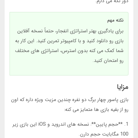
دور نگه می دارم.
نکته مهم
برای یادگیری بهتر استراتژی انفجار، حتماً نسخه آفلاین
بازی رو دانلود کنید و با کامپیوتر تمرین کنید. این کار به
شما کمک می کنه بدون استرس، استراتژی های مختلف
رو امتحان کنید.
مزایا
بازی پاسور چهار برگ دو نفره چندین مزیت ویژه داره که اون
رو از بقیه بازی ها متمایز می کنه:
1. **حجم پایین**: نسخه های اندروید و iOS این بازی زیر
100 مگابایت حجم دارن.