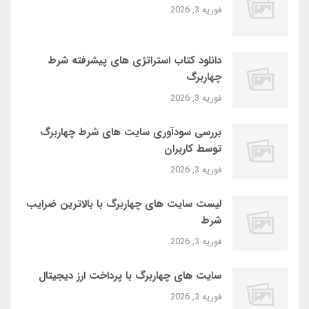
فوریه 3, 2026
دانلود کتاب استراتژی‌ های پیشرفته شرط
چهاربرگ
فوریه 3, 2026
بررسی سودآوری سایت‌ های شرط چهاربرگ
توسط کاربران
فوریه 3, 2026
لیست سایت‌ های چهاربرگ با بالاترین ضرایب
شرط
فوریه 3, 2026
سایت‌ های چهاربرگ با پرداخت ارز دیجیتال
فوریه 3, 2026