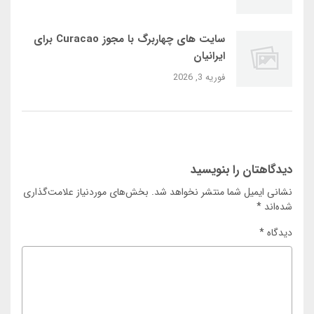
سایت‌ های چهاربرگ با مجوز Curacao برای
ایرانیان
فوریه 3, 2026
دیدگاهتان را بنویسید
نشانی ایمیل شما منتشر نخواهد شد.
بخش‌های موردنیاز علامت‌گذاری
شده‌اند
*
دیدگاه
*