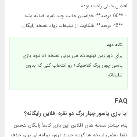
آفلاین خیلی راحت بوده.
– **60 درصد**: خواستن حالت چند نفره اضافه بشه.
– **45 درصد**: شکایت از تبلیغات زیاد نسخه رایگان.
نکته مهم
برای دور زدن تبلیغات، می تونی نسخه «دانلود بازی
پاسور چهار برگ کلاسیک» رو انتخاب کنی که بدون
تبلیغاته.
FAQ
آیا بازی پاسور چهار برگ دو نفره آفلاین رایگانه؟
بله، بیشتر نسخه های آفلاین این بازی کاملاً رایگان هستن.
فقط بعضی نسخه ها گزینه خرید درون برنامه ای برای حذف