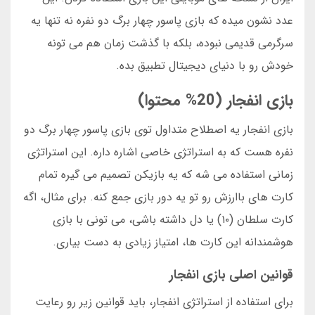
عدد نشون میده که بازی پاسور چهار برگ دو نفره نه تنها یه
سرگرمی قدیمی نبوده، بلکه با گذشت زمان هم می تونه
خودش رو با دنیای دیجیتال تطبیق بده.
بازی انفجار (20% محتوا)
بازی انفجار یه اصطلاح متداول توی بازی پاسور چهار برگ دو
نفره هست که به استراتژی خاصی اشاره داره. این استراتژی
زمانی استفاده می شه که یه بازیکن تصمیم می گیره تمام
کارت های باارزش رو تو یه دور بازی جمع کنه. برای مثال، اگه
کارت سلطان (۱۰) یا دل داشته باشی، می تونی با بازی
هوشمندانه این کارت ها، امتیاز زیادی به دست بیاری.
قوانین اصلی بازی انفجار
برای استفاده از استراتژی انفجار، باید قوانین زیر رو رعایت