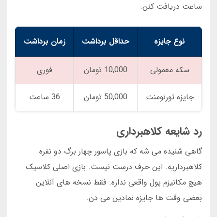
ساعت دریافت کنن.
نوع جایزه
حداقل برداشت
زمان برداشت
سکه معمولی
10,000 تومان
فوری
جایزه تورنومنت
50,000 تومان
36 ساعت
رد شایعه کلاهبرداری
گاهی شنیده می شه که بازی پاسور چهار برگ دو نفره
کلاهبرداریه. این حرف درست نیست. بازی اصلی کلاسیک
هیچ مکانیزم پول واقعی نداره. فقط نسخه های آنلاین
بعضی وقت ها جایزه نمادین می دن.