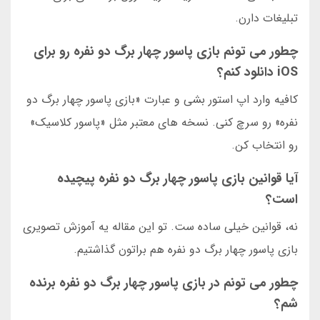
تبلیغات دارن.
چطور می تونم بازی پاسور چهار برگ دو نفره رو برای
iOS دانلود کنم؟
کافیه وارد اپ استور بشی و عبارت «بازی پاسور چهار برگ دو
نفره» رو سرچ کنی. نسخه های معتبر مثل «پاسور کلاسیک»
رو انتخاب کن.
آیا قوانین بازی پاسور چهار برگ دو نفره پیچیده
است؟
نه، قوانین خیلی ساده ست. تو این مقاله یه آموزش تصویری
بازی پاسور چهار برگ دو نفره هم براتون گذاشتیم.
چطور می تونم در بازی پاسور چهار برگ دو نفره برنده
شم؟