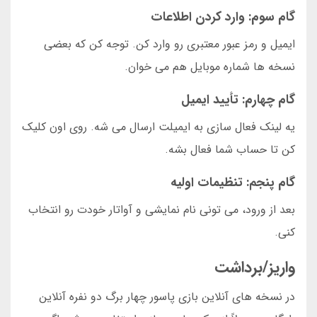
گام سوم: وارد کردن اطلاعات
ایمیل و رمز عبور معتبری رو وارد کن. توجه کن که بعضی
نسخه ها شماره موبایل هم می خوان.
گام چهارم: تأیید ایمیل
یه لینک فعال سازی به ایمیلت ارسال می شه. روی اون کلیک
کن تا حساب شما فعال بشه.
گام پنجم: تنظیمات اولیه
بعد از ورود، می تونی نام نمایشی و آواتار خودت رو انتخاب
کنی.
واریز/برداشت
در نسخه های آنلاین بازی پاسور چهار برگ دو نفره آنلاین