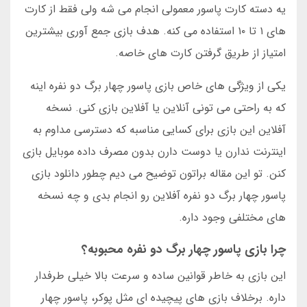
یه دسته کارت پاسور معمولی انجام می شه ولی فقط از کارت
های ۱ تا ۱۰ استفاده می کنه. هدف بازی جمع آوری بیشترین
امتیاز از طریق گرفتن کارت های خاصه.
یکی از ویژگی های خاص بازی پاسور چهار برگ دو نفره اینه
که به راحتی می تونی آنلاین یا آفلاین بازی کنی. نسخه
آفلاین این بازی برای کسایی مناسبه که دسترسی مداوم به
اینترنت ندارن یا دوست دارن بدون مصرف داده موبایل بازی
کنن. تو این مقاله براتون توضیح می دیم چطور دانلود بازی
پاسور چهار برگ دو نفره آفلاین رو انجام بدی و چه نسخه
های مختلفی وجود داره.
چرا بازی پاسور چهار برگ دو نفره محبوبه؟
این بازی به خاطر قوانین ساده و سرعت بالا خیلی طرفدار
داره. برخلاف بازی های پیچیده ای مثل پوکر، پاسور چهار