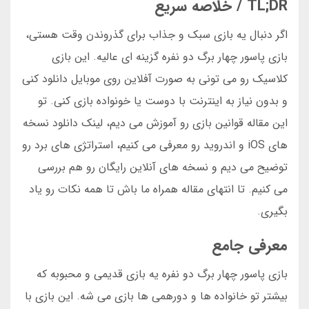
TL;DR / خلاصه سریع
اگر دنبال یه بازی سبک و جذاب برای گذروندن وقت هستی،
بازی پاسور چهار برگ دو نفره گزینه ای عالیه. این بازی
کلاسیک رو می تونی به صورت آفلاین روی موبایل دانلود کنی
و بدون نیاز به اینترنت با دوست یا خونواده بازی کنی. تو
این مقاله قوانین بازی رو آموزش می دیم، لینک دانلود نسخه
های iOS و اندروید رو معرفی می کنیم، استراتژی های برد رو
توضیح می دیم و نسخه های آنلاین رایگان رو هم بررسی
می کنیم. تا انتهای مقاله همراه ما باش تا همه نکات رو یاد
بگیری.
معرفی جامع
بازی پاسور چهار برگ دو نفره یه بازی قدیمی و محبوبه که
بیشتر تو خانواده ها و دورهمی ها بازی می شه. این بازی با