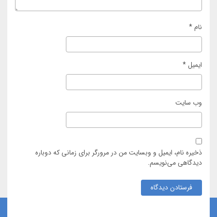
نام
*
ایمیل
*
وب‌ سایت
ذخیره نام، ایمیل و وبسایت من در مرورگر برای زمانی که دوباره
دیدگاهی می‌نویسم.