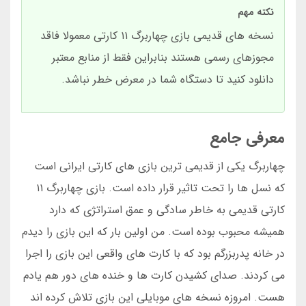
نکته مهم
نسخه های قدیمی بازی چهاربرگ ۱۱ کارتی معمولا فاقد
مجوزهای رسمی هستند بنابراین فقط از منابع معتبر
دانلود کنید تا دستگاه شما در معرض خطر نباشد.
معرفی جامع
چهاربرگ یکی از قدیمی ترین بازی های کارتی ایرانی است
که نسل ها را تحت تاثیر قرار داده است. بازی چهاربرگ ۱۱
کارتی قدیمی به خاطر سادگی و عمق استراتژی که دارد
همیشه محبوب بوده است. من اولین بار که این بازی را دیدم
در خانه پدربزرگم بود که با کارت های واقعی این بازی را اجرا
می کردند. صدای کشیدن کارت ها و خنده های دور هم یادم
هست. امروزه نسخه های موبایلی این بازی تلاش کرده اند