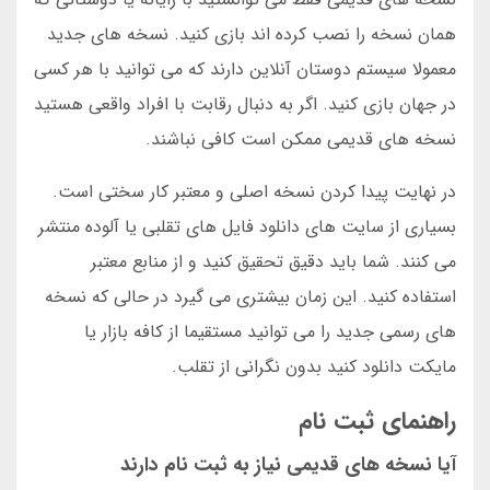
همان نسخه را نصب کرده اند بازی کنید. نسخه های جدید
معمولا سیستم دوستان آنلاین دارند که می توانید با هر کسی
در جهان بازی کنید. اگر به دنبال رقابت با افراد واقعی هستید
نسخه های قدیمی ممکن است کافی نباشند.
در نهایت پیدا کردن نسخه اصلی و معتبر کار سختی است.
بسیاری از سایت های دانلود فایل های تقلبی یا آلوده منتشر
می کنند. شما باید دقیق تحقیق کنید و از منابع معتبر
استفاده کنید. این زمان بیشتری می گیرد در حالی که نسخه
های رسمی جدید را می توانید مستقیما از کافه بازار یا
مایکت دانلود کنید بدون نگرانی از تقلب.
راهنمای ثبت نام
آیا نسخه های قدیمی نیاز به ثبت نام دارند