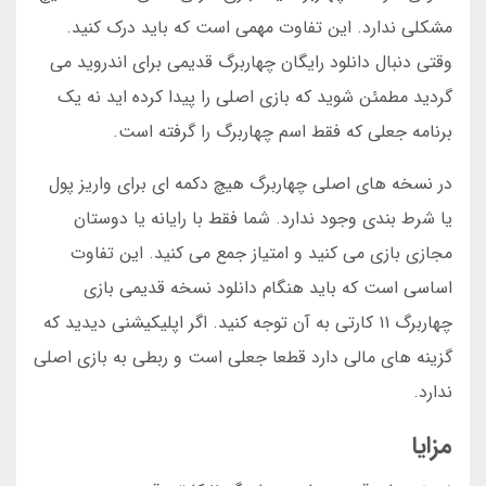
مشکلی ندارد. این تفاوت مهمی است که باید درک کنید.
وقتی دنبال دانلود رایگان چهاربرگ قدیمی برای اندروید می
گردید مطمئن شوید که بازی اصلی را پیدا کرده اید نه یک
برنامه جعلی که فقط اسم چهاربرگ را گرفته است.
در نسخه های اصلی چهاربرگ هیچ دکمه ای برای واریز پول
یا شرط بندی وجود ندارد. شما فقط با رایانه یا دوستان
مجازی بازی می کنید و امتیاز جمع می کنید. این تفاوت
اساسی است که باید هنگام دانلود نسخه قدیمی بازی
چهاربرگ ۱۱ کارتی به آن توجه کنید. اگر اپلیکیشنی دیدید که
گزینه های مالی دارد قطعا جعلی است و ربطی به بازی اصلی
ندارد.
مزایا