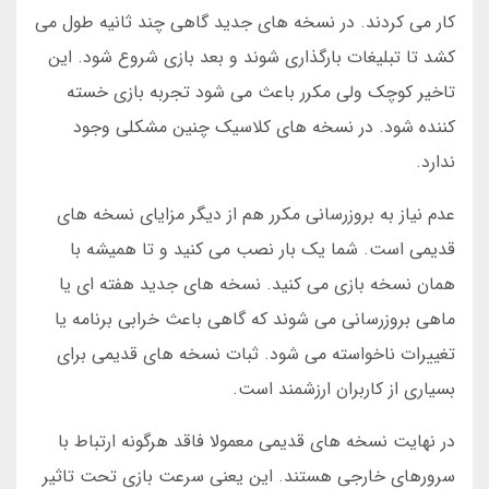
کار می کردند. در نسخه های جدید گاهی چند ثانیه طول می
کشد تا تبلیغات بارگذاری شوند و بعد بازی شروع شود. این
تاخیر کوچک ولی مکرر باعث می شود تجربه بازی خسته
کننده شود. در نسخه های کلاسیک چنین مشکلی وجود
ندارد.
عدم نیاز به بروزرسانی مکرر هم از دیگر مزایای نسخه های
قدیمی است. شما یک بار نصب می کنید و تا همیشه با
همان نسخه بازی می کنید. نسخه های جدید هفته ای یا
ماهی بروزرسانی می شوند که گاهی باعث خرابی برنامه یا
تغییرات ناخواسته می شود. ثبات نسخه های قدیمی برای
بسیاری از کاربران ارزشمند است.
در نهایت نسخه های قدیمی معمولا فاقد هرگونه ارتباط با
سرورهای خارجی هستند. این یعنی سرعت بازی تحت تاثیر