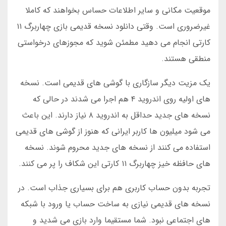
موقعیت مکانی و سایر اطلاعات حساس بخواهند که کاملا
غیرضروری است. وقتی دانلود نسخه قدیمی بازی چهاربرگ ۱۱
کارتی انجام می دهید مطمئن شوید که مجوزهای درخواستی
منطقی هستند.
یک مزیت دیگر سازگاری با گوشی های قدیمی است. نسخه
های اولیه روی اندروید ۴ هم اجرا می شدند در حالی که
نسخه های جدید حداقل به اندروید ۸ نیاز دارند. این باعث
می شود میلیون ها کاربر ایرانی که هنوز از گوشی های قدیمی
استفاده می کنند از نسخه های جدید محروم شوند. نسخه
های حافظه خیز چهاربرگ ۱۱ کارتی این شکاف را پر می کنند.
تجربه بدون حساب کاربری هم برای بسیاری جذاب است. در
نسخه های قدیمی نیازی به ساخت حساب یا ورود با شبکه
های اجتماعی نبود. شما مستقیما وارد بازی می شدید و