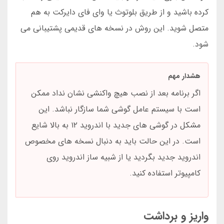
کرده باشید و از طریق بلوتوث یا وای فای دایرکت به هم
متصل شوید. این روش در نسخه های قدیمی پشتیبانی می
شود.
هشدار مهم
اگر برنامه بعد از نصب هیچ واکنشی نشان نداد ممکن
است با سیستم عامل گوشی شما سازگار نباشد. این
مشکل در گوشی های جدید با اندروید ۱۲ به بالا شایع
است. در این حالت باید به دنبال نسخه های مخصوص
اندروید جدید بگردید یا از شبیه ساز اندروید روی
کامپیوتر استفاده کنید.
واریز و برداشت