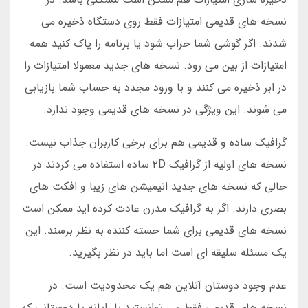
نسخه های قدیمی امتیازات فقط روی دستگاه ذخیره می
شدند. اگر گوشی شما خراب شود یا برنامه را پاک کنید همه
امتیازات از بین می رود. نسخه های جدید معمولا امتیازات را
در ابر ذخیره می کنند و با ورود مجدد به حساب شما بازیابی
می شوند. این ویژگی در نسخه های قدیمی وجود ندارد.
گرافیک ساده و قدیمی هم برای برخی کاربران جذاب نیست.
نسخه های اولیه از گرافیک ۲D ساده استفاده می کردند در
حالی که نسخه های جدید انیمیشن های زیبا و افکت های
بصری دارند. اگر به گرافیک مدرن عادت کرده اید ممکن است
نسخه های قدیمی برای شما خسته کننده به نظر برسند. این
یک مسئله سلیقه ای است اما باید در نظر بگیرید.
عدم وجود دوستان آنلاین هم یک محدودیت است. در
نسخه های قدیمی فقط می توانستید با رایانه یا دوستانی که