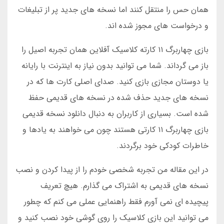
همان حس را منتقل کنند اما نسخه های جدید پر از تبلیغات
و درخواست های مجوز شده اند.
بازی چهاربرگ ۱۱ کارته کلاسیک آفلاین همان تجربه اصیل را
باز می گرداند. شما می توانید بدون نیاز به اینترنت با رایانه
یا دوستان مجازی بازی کنید. صدای اصلی کارت ها که در
نسخه های جدید حذف شده در نسخه های قدیمی حفظ
شده است. بسیاری از کاربران به دنبال دانلود نسخه قدیمی
بازی چهاربرگ ۱۱ کارتی هستند چون می خواهند به یادها و
خاطرات کودکی خود برگردند.
در این مقاله من تجربه شخصی خودم را از پیدا کردن و نصب
نسخه های قدیمی به اشتراک می گذارم. هیچ تعریف
پیچیده ای نمی آورم فقط راهنمایی عملی می کنم که چطور
می توانید این بازی کلاسیک را روی گوشی خود نصب کنید و