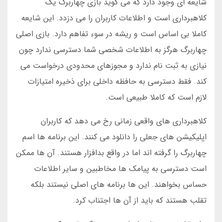
شایعه ای وجود دارد که می گوید بازی چهاربرگ یک
کلاهبرداری است و اطلاعات کاربران را می دزدد. این شایعه
کاملا بی اساس است و ریشه در سوء تفاهم دارد. بازی اصلی
چهاربرگ هرگز به اطلاعات شخصی شما دسترسی ندارد چون
نیازی به ثبت نام ندارد و مجوزهای محدودی درخواست می
کند. فقط دسترسی به حافظه داخلی برای ذخیره امتیازات
لازم است که کاملا طبیعی است.
کلاهبرداری های واقعی زمانی رخ می دهد که کاربران
اپلیکیشن های جعلی را دانلود می کنند. این برنامه ها اسم
چهاربرگ را گرفته اند اما در واقع بدافزار هستند. آن ها ممکن
است دسترسی به پیامک ها مخاطبین و سایر اطلاعات
حساس بخواهند. این ها برنامه های اصلی نیستند بلکه
تقلب هستند که باید از آن ها اجتناب کرد.