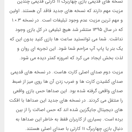
نسخه های قدیمی بازی چهاربرگ ۱۱ کارتی قدیمی چندین
مزیت مهم دارند که نسخه های جدید فاقد آن هستند. اولین
و مهم ترین مزیت عدم وجود تبلیغات است. در نسخه ۱.۰.۳
که در سال ۱۳۹۵ منتشر شد هیچ تبلیغی در کل بازی وجود
نداشت. شما می توانستید ساعت ها بازی کنید بدون این که
یک بنر یا پاپ آپ مزاحم شما شود. این تجربه ای روان و
لذت بخش ایجاد می کرد که امروزه کمتر دیده می شود.
مزیت دوم صدای اصلی کارت هاست. در نسخه های قدیمی
صدای کشیدن کارت ها و ضرب زدن آن ها روی میز از ضبط
صدای واقعی گرفته شده بود. این صداها حس بازی واقعی
را منتقل می کردند. در نسخه های جدید این صداها با افکت
های دیجیتال جایگزین شده اند که حس اصالت را از بین
برده است. بسیاری از کاربران فقط به خاطر این صداها به
دنبال بازی چهاربرگ ۱۱ کارتی با صدای اصلی هستند.