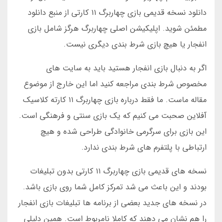
دانلود نسخه قدیمی بازی چهاربرگ ۱۱ کارتی از منبع دانلود
مطمئن شوید. اپلیکیشن اصلی چهاربرگ هرگز شامل بازی
انفجار یا هیچ بازی شرط بندی دیگری نیست.
اگر به دنبال بازی انفجار هستید باید به سایت های
مخصوص شرط بندی مراجعه کنید اما این خارج از موضوع
مقاله ماست. ما فقط درباره بازی چهاربرگ ۱۱ کارته کلاسیک
آفلاین صحبت می کنیم که یک بازی سنتی و فرهنگی است.
این بازی برای سرگرمی خانوادگی طراحی شده و هیچ
ارتباطی با پلتفرم های شرط بندی ندارد.
نسخه های قدیمی بازی چهاربرگ ۱۱ کارتی بدون تبلیغات
بودند و این باعث می شد تمرکز کامل شما روی بازی باشد.
در نسخه های جدید بعضی از برنامه ها تبلیغات بازی انفجار
را هم نشان می دهند که کاملا نامربوط است. همین دلیلی