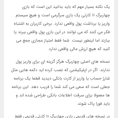
یک نکته بسیار مهم که باید بدانید این است که بازی
چهاربرگ ۱۱ کارتی یک بازی سرگرمی است و هیچ سیستم
واریز یا برداشت پول واقعی ندارد. برخی کاربران به اشتباه
فکر می کنند که می توانند در این بازی پول واقعی ببرند یا
ببازند اما اینطور نیست. شما فقط امتیاز مجازی جمع می
کنید که هیچ ارزش مالی واقعی ندارد.
نسخه های اصلی چهاربرگ هرگز گزینه ای برای واریز پول
ندارند. اگر در اپلیکیشنی که نصب کرده اید دکمه هایی مثل
شارژ حساب یا واریز از کارت بانکی دیدید قطعا یک برنامه
جعلی است که سعی می کند شما را فریب دهد. این برنامه
ها معمولا برای سرقت اطلاعات بانکی طراحی شده اند و
باید فورا پاک شوند.
در نسخه های قدیمی بازی چهاربرگ ۱۱ کارتی قدیمی فقط