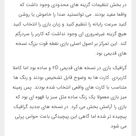
در بخش تنظیمات گزینه های محدودی وجود داشت که
واقعا مفید بودند. می توانستید صدا را خاموش یا روشن
کنید سرعت رایانه را تنظیم کنید و زبان بازی را انتخاب کنید.
هیچ گزینه غیرضروری ای وجود نداشت که کاربر را سردرگم
کند. این تمرکز بر اصول اصلی بازی نقطه قوت بزرگ نسخه
های قدیمی بود.
گرافیک بازی در نسخه های قدیمی ۲D و ساده بود اما کاملا
کاربردی. کارت ها به وضوح قابل تشخیص بودند و رنگ ها
متناسب با کارت های واقعی انتخاب شده بودند. پس زمینه
میز بازی معمولا یک رنگ ساده مثل سبز یا قهوه ای بود که
بازی را آرامش بخش می کرد. در نسخه های جدید گرافیک
پیچیده تر شده اما گاهی این پیچیدگی باعث حواس پرتی
می شود.