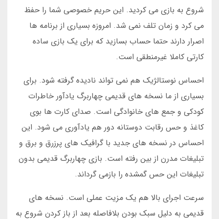
شروع به بازی می کردید. این حریم خصوصی شما را حفظ
می کرد و زمان تلف نمی شد. امروزه بسیاری از برنامه ها
اصرار دارند حتما حساب بسازید که برای یک بازی ساده
کارتی کاملا غیرمنطقی است.
احساس نوستالژیک هم نمی تواند نادیده گرفته شود. برای
بسیاری از ما نسخه های قدیمی چهاربرگ یادآور خاطرات
کودکی و جمع های خانوادگی است. صدای کارت ها بوی
کاغذ و حس رقابت دوستانه دور هم یادآوری می شود. این
احساس در نسخه های جدید با گرافیک های پرزرق و برق و
تبلیغات مدرن از بین رفته است. بازی چهاربرگ قدیمی بدون
تبلیغات این حس گمشده را بازمی گرداند.
سرعت اجرای بالا هم یک مزیت عملی است. نسخه های
قدیمی به دلیل سبک بودن بلافاصله بعد از باز کردن شروع به