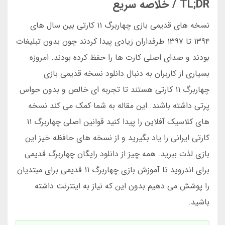
TL;DR / خلاصه سریع
نسخه های قدیمی بازی چهاربرگ ۱۱ کارتی بین سال های
۱۳۹۴ تا ۱۳۹۷ طرفداران زیادی پیدا کردند چون بدون تبلیغات
بودند و صدای اصلی کارت ها را حفظ کرده بودند. امروزه
بسیاری از کاربران به دنبال دانلود نسخه قدیمی بازی
چهاربرگ ۱۱ کارتی هستند تا تجربه ای خالص و بدون حواس
پرتی داشته باشند. این مقاله به شما کمک می کند نسخه
های کلاسیک آفلاین را پیدا کنید قوانین اصلی چهاربرگ ۱۱
کارتی ایرانی را یاد بگیرید و از نسخه های حافظه خیز این
بازی لذت ببرید. همه چیز از دانلود رایگان چهاربرگ قدیمی
برای اندروید تا آموزش بازی چهاربرگ ۱۱ قدیمی برای مبتدیان
را پوشش می دهیم بدون این که نیاز به اینترنت داشته
باشید.