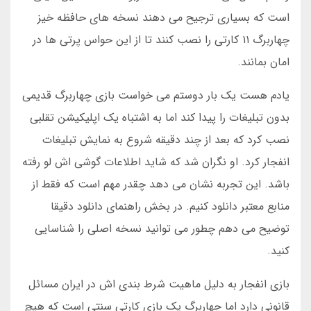
است که بسیاری ترجیح می دهند نسخه های حافظه خیز
چهاربرگ ۱۱ کارتی را نصب کنند تا از این حواس پرتی ها در
امان بمانند.
یادم هست یک بار دوستم می خواست بازی چهاربرگ قدیمی
بدون تبلیغات را پیدا کند اما به اشتباه یک اپلیکیشن تقلبی
نصب کرد که بعد از چند دقیقه شروع به نمایش تبلیغات
انفجار کرد. او نگران شد که شاید اطلاعات گوشی اش لو رفته
باشد. این تجربه نشان می دهد چقدر مهم است که فقط از
منابع معتبر دانلود کنیم. در بخش راهنمای دانلود دقیقا
توضیح می دهم چطور می توانید نسخه اصلی را شناسایی
کنید.
بازی انفجار به دلیل ماهیت شرط بندی اش در ایران مسائل
قانونی دارد اما چهاربرگ یک بازی کارتی سنتی است که هیچ