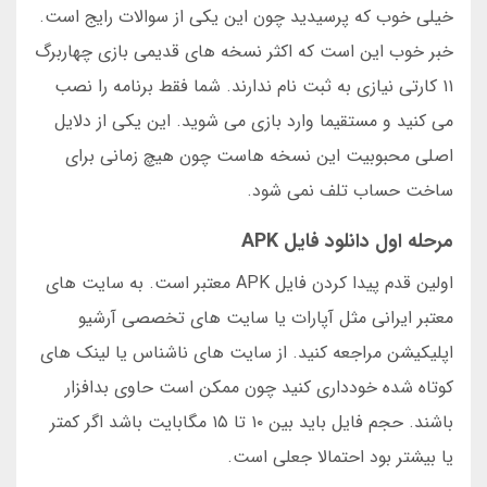
خیلی خوب که پرسیدید چون این یکی از سوالات رایج است.
خبر خوب این است که اکثر نسخه های قدیمی بازی چهاربرگ
۱۱ کارتی نیازی به ثبت نام ندارند. شما فقط برنامه را نصب
می کنید و مستقیما وارد بازی می شوید. این یکی از دلایل
اصلی محبوبیت این نسخه هاست چون هیچ زمانی برای
ساخت حساب تلف نمی شود.
مرحله اول دانلود فایل APK
اولین قدم پیدا کردن فایل APK معتبر است. به سایت های
معتبر ایرانی مثل آپارات یا سایت های تخصصی آرشیو
اپلیکیشن مراجعه کنید. از سایت های ناشناس یا لینک های
کوتاه شده خودداری کنید چون ممکن است حاوی بدافزار
باشند. حجم فایل باید بین ۱۰ تا ۱۵ مگابایت باشد اگر کمتر
یا بیشتر بود احتمالا جعلی است.