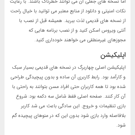
اما نسخه های جعلی آن می توانند خطرناک باشند. با رعایت
نکات امنیتی و دانلود از منابع معتبر می توانید با خیال راحت
از نسخه های قدیمی لذت ببرید. همیشه قبل از نصب با
آنتی ویروس اسکن کنید و از نصب برنامه هایی که
مجوزهای غیرمنطقی می خواهند خودداری کنید.
اپلیکیشن
اپلیکیشن اصلی چهاربرگ در نسخه های قدیمی بسیار سبک
و کارآمد بود. رابط کاربری آن ساده و بدون پیچیدگی طراحی
شده بود تا همه کاربران حتی افراد مسن بتوانند به راحتی با
آن کار کنند. صفحه اصلی فقط شامل سه دکمه بود: شروع
بازی تنظیمات و خروج. این سادگی باعث می شد کاربر
بلافاصله وارد بازی شود بدون این که در منوهای پیچیده گم
شود.