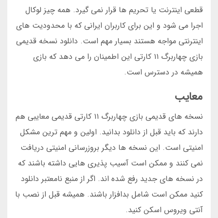
قطعی اینترنت یا تحریم ها قرار نمی گیرد. همه چیز لوکال
اجرا می شود و این برای کاربران ایرانی که با محدودیت های
اینترنتی مواجه هستند بسیار مهم است. دانلود نسخه قدیمی
بازی چهاربرگ ۱۱ کارتی این اطمینان را می دهد که بازی
همیشه در دسترس است.
معایب
نسخه های قدیمی بازی چهاربرگ ۱۱ کارتی قدیمی معایبی هم
دارند که باید قبل از دانلود بدانید. اولین و مهم ترین مشکل
امنیتی است. این نسخه ها دیگر بروزرسانی امنیتی دریافت
نمی کنند و ممکن است آسیب پذیری هایی داشته باشند که
در نسخه های جدید رفع شده اند. اگر از منبع نامعتبر دانلود
کنید ممکن است شامل بدافزار باشند. همیشه قبل از نصب با
آنتی ویروس اسکن کنید.