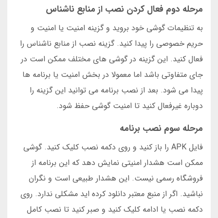
مرحله دوم فعال کردن نصب از منابع ناشناس
به تنظیمات گوشی خود بروید و گزینه امنیت یا امنیت و
حریم خصوصی را پیدا کنید. گزینه نصب از منابع ناشناس را
فعال کنید. این گزینه در گوشی های مختلف ممکن است در
جای متفاوتی باشد اما معمولا در بخش امنیت یا برنامه ها
پیدا می شود. بعد از نصب برنامه می توانید این گزینه را
دوباره غیرفعال کنید تا امنیت گوشی حفظ شود.
مرحله سوم نصب برنامه
فایل APK را باز کنید و روی دکمه نصب کلیک کنید. گوشی
ممکن است هشدار امنیتی نمایش دهد که این برنامه از
فروشگاه رسمی نیست. این هشدار طبیعی است و نگران
نباشید. اگر از منبع معتبر دانلود کرده اید مشکلی ندارد. روی
دکمه نصب یا ادامه کلیک کنید و صبر کنید تا نصب کامل