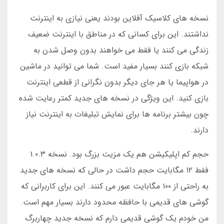
نسخه های کلاسیک آفلاین بودند یعنی نیازی به اینترنت
نداشتند. این برای کسانی که در مناطق با اینترنت ضعیف
زندگی می کنند یا فقط می خواهند بدون وصل شدن به
شبکه بازی کنند بسیار مفید است. شما می توانید در ماشین
در هواپیما یا هر جای دیگر بدون نگرانی از قطعی اینترنت
بازی کنید. این ویژگی در نسخه های جدید کمتر رعایت شده
چون بیشتر برنامه ها برای نمایش تبلیغات به اینترنت نیاز
دارند.
حجم کم اپلیکیشن هم یک مزیت بزرگ بود. نسخه ۱.۰.۳
فقط ۱۲ مگابایت حجم داشت در حالی که نسخه های جدید
به راحتی از ۱۰۰ مگابایت عبور می کنند. این برای کاربرانی که
گوشی های قدیمی با حافظه محدود دارند بسیار مهم است.
من خودم یک گوشی قدیمی دارم که نسخه جدید چهاربرگ