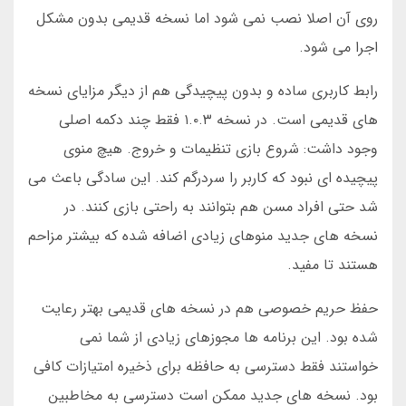
روی آن اصلا نصب نمی شود اما نسخه قدیمی بدون مشکل
اجرا می شود.
رابط کاربری ساده و بدون پیچیدگی هم از دیگر مزایای نسخه
های قدیمی است. در نسخه ۱.۰.۳ فقط چند دکمه اصلی
وجود داشت: شروع بازی تنظیمات و خروج. هیچ منوی
پیچیده ای نبود که کاربر را سردرگم کند. این سادگی باعث می
شد حتی افراد مسن هم بتوانند به راحتی بازی کنند. در
نسخه های جدید منوهای زیادی اضافه شده که بیشتر مزاحم
هستند تا مفید.
حفظ حریم خصوصی هم در نسخه های قدیمی بهتر رعایت
شده بود. این برنامه ها مجوزهای زیادی از شما نمی
خواستند فقط دسترسی به حافظه برای ذخیره امتیازات کافی
بود. نسخه های جدید ممکن است دسترسی به مخاطبین