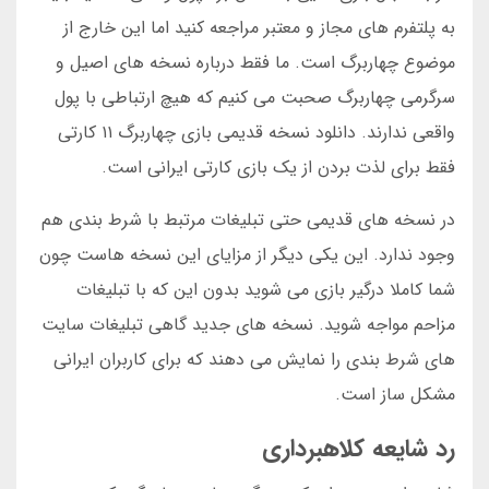
به پلتفرم های مجاز و معتبر مراجعه کنید اما این خارج از
موضوع چهاربرگ است. ما فقط درباره نسخه های اصیل و
سرگرمی چهاربرگ صحبت می کنیم که هیچ ارتباطی با پول
واقعی ندارند. دانلود نسخه قدیمی بازی چهاربرگ ۱۱ کارتی
فقط برای لذت بردن از یک بازی کارتی ایرانی است.
در نسخه های قدیمی حتی تبلیغات مرتبط با شرط بندی هم
وجود ندارد. این یکی دیگر از مزایای این نسخه هاست چون
شما کاملا درگیر بازی می شوید بدون این که با تبلیغات
مزاحم مواجه شوید. نسخه های جدید گاهی تبلیغات سایت
های شرط بندی را نمایش می دهند که برای کاربران ایرانی
مشکل ساز است.
رد شایعه کلاهبرداری