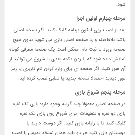
شود.
مرحله چهارم اولین اجرا
بعد از نصب روی آیکون برنامه کلیک کنید. اگر نسخه اصلی
باشد بلافاصله وارد صفحه اصلی بازی می شوید بدون هیچ
صفحه ورود یا ثبت نام. ممکن است یک صفحه معرفی کوتاه
نمایش داده شود که با زدن دکمه بعدی یا شروع می توانید از
آن عبور کنید. اگر صفحه ای برای وارد کردن نام کاربری یا رمز
عبور دیدید احتمالا نسخه جدید یا تقلبی نصب کرده اید.
مرحله پنجم شروع بازی
در صفحه اصلی معمولا چند گزینه وجود دارد: بازی تک نفره
بازی دو نفره و تنظیمات. برای شروع روی بازی تک نفره
کلیک کنید تا با رایانه بازی کنید. اگر دوست دارید با
دوستتان بازی کنید هر دو باید همان نسخه قدیمی را نصب