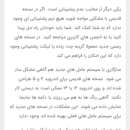
یکی دیگر از معایب عدم پشتیبانی است. اگر در نسخه
قدیمی با مشکلی مواجه شوید هیچ تیم پشتیبانی ای وجود
ندارد که به شما کمک کند. شما باید خودتان راه حل پیدا
کنید یا به انجمن های کاربری مراجعه کنید. در نسخه های
رسمی جدید معمولا گزینه چت زنده یا تیکت پشتیبانی وجود
دارد که این امکان را فراهم می کند.
سازگاری با سیستم عامل های جدید هم گاهی مشکل ساز
می شود. نسخه های قدیمی برای اندروید ۴ و ۵ طراحی
شده اند و روی اندروید ۱۲ یا ۱۳ ممکن است به درستی کار
نکنند. گاهی رنگ ها به هم می ریزند یا دکمه ها جابجا
نمایش داده می شوند. این مشکلات در نسخه های جدید که
برای سیستم عامل های فعلی بهینه شده اند وجود ندارد.
ذخیره سازی امتیازات هم ممکن است مشکلی باشد. در