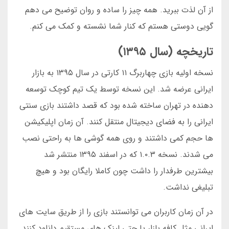
از آن لذت ببرید. همه چیز را ساده و روان توضیح می دهم
گویی دوستی هستم که کنار شما نشسته و کمک می کنم.
تاریخچه (سال ۱۳۹۵)
نسخه اولیه بازی چهاربرگ ۱۱ کارتی در سال ۱۳۹۵ به بازار
ایرانی عرضه شد. این نسخه توسط یک تیم کوچک توسعه
دهنده در تهران ساخته شده بود که قصد داشتند بازی سنتی
ایرانی را به فضای دیجیتال منتقل کنند. آن زمان اپلیکیشن
ها حجم کمی داشتند و روی همه گوشی ها به راحتی نصب
می شدند. نسخه ۱.۰.۳ که در اسفند ۱۳۹۵ منتشر شد
بیشترین طرفدار را داشت چون کاملا رایگان بود و هیچ
تبلیغی نداشت.
در آن زمان کاربران می توانستند بازی را از طریق سایت های
ایرانی مثل کافه بازار یا حتی لینک های مستقیم دانلود کنند.