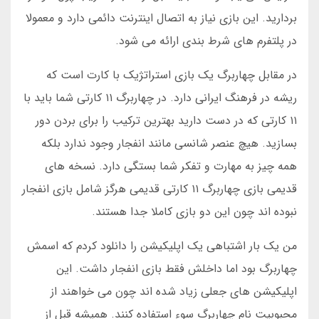
بردارید. این بازی نیاز به اتصال اینترنت دائمی دارد و معمولا
در پلتفرم های شرط بندی ارائه می شود.
در مقابل چهاربرگ یک بازی استراتژیک با کارت است که
ریشه در فرهنگ ایرانی دارد. در چهاربرگ ۱۱ کارتی شما باید با
۱۱ کارتی که در دست دارید بهترین ترکیب را برای بردن دور
بسازید. هیچ عنصر شانسی مانند انفجار وجود ندارد بلکه
همه چیز به مهارت و تفکر شما بستگی دارد. نسخه های
قدیمی بازی چهاربرگ ۱۱ کارتی قدیمی هرگز شامل بازی انفجار
نبوده اند چون این دو بازی کاملا جدا هستند.
من یک بار اشتباهی یک اپلیکیشن را دانلود کردم که اسمش
چهاربرگ بود اما داخلش فقط بازی انفجار داشت. این
اپلیکیشن های جعلی زیاد شده اند چون می خواهند از
محبوبیت نام چهاربرگ سوء استفاده کنند. همیشه قبل از