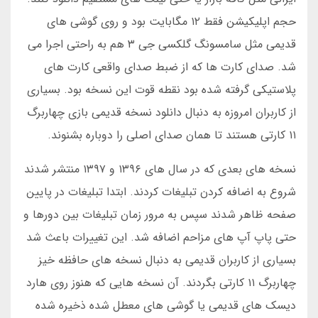
حجم اپلیکیشن فقط ۱۲ مگابایت بود و روی گوشی های
قدیمی مثل سامسونگ گلکسی جی ۳ هم به راحتی اجرا می
شد. صدای کارت ها که از ضبط صدای واقعی کارت های
پلاستیکی گرفته شده بود نقطه قوت این نسخه بود. بسیاری
از کاربران امروزه به دنبال دانلود نسخه قدیمی بازی چهاربرگ
۱۱ کارتی هستند تا همان صدای اصلی را دوباره بشنوند.
نسخه های بعدی که در سال های ۱۳۹۶ و ۱۳۹۷ منتشر شدند
شروع به اضافه کردن تبلیغات کردند. ابتدا تبلیغات در پایین
صفحه ظاهر شدند سپس به مرور زمان تبلیغات بین دورها و
حتی پاپ آپ های مزاحم اضافه شد. این تغییرات باعث شد
بسیاری از کاربران قدیمی به دنبال نسخه های حافظه خیز
چهاربرگ ۱۱ کارتی بگردند. آن نسخه هایی که هنوز روی هارد
دیسک های قدیمی یا گوشی های معطل شده ذخیره شده