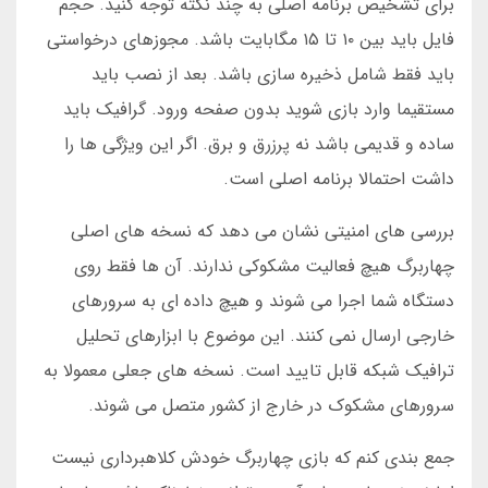
برای تشخیص برنامه اصلی به چند نکته توجه کنید. حجم
فایل باید بین ۱۰ تا ۱۵ مگابایت باشد. مجوزهای درخواستی
باید فقط شامل ذخیره سازی باشد. بعد از نصب باید
مستقیما وارد بازی شوید بدون صفحه ورود. گرافیک باید
ساده و قدیمی باشد نه پرزرق و برق. اگر این ویژگی ها را
داشت احتمالا برنامه اصلی است.
بررسی های امنیتی نشان می دهد که نسخه های اصلی
چهاربرگ هیچ فعالیت مشکوکی ندارند. آن ها فقط روی
دستگاه شما اجرا می شوند و هیچ داده ای به سرورهای
خارجی ارسال نمی کنند. این موضوع با ابزارهای تحلیل
ترافیک شبکه قابل تایید است. نسخه های جعلی معمولا به
سرورهای مشکوک در خارج از کشور متصل می شوند.
جمع بندی کنم که بازی چهاربرگ خودش کلاهبرداری نیست