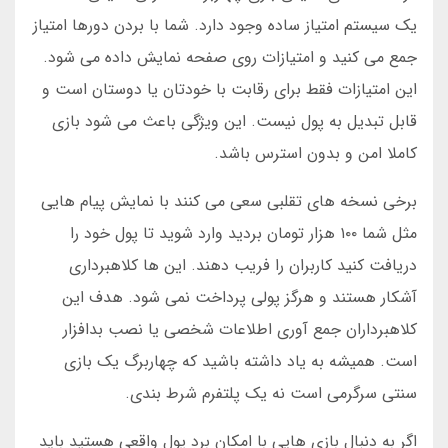
یک سیستم امتیاز ساده وجود دارد. شما با بردن دورها امتیاز
جمع می کنید و امتیازات روی صفحه نمایش داده می شود.
این امتیازات فقط برای رقابت با خودتان یا دوستان است و
قابل تبدیل به پول نیست. این ویژگی باعث می شود بازی
کاملا امن و بدون استرس باشد.
برخی نسخه های تقلبی سعی می کنند با نمایش پیام هایی
مثل شما ۱۰۰ هزار تومان بردید وارد شوید تا پول خود را
دریافت کنید کاربران را فریب دهند. این ها کلاهبرداری
آشکار هستند و هرگز پولی پرداخت نمی شود. هدف این
کلاهبرداران جمع آوری اطلاعات شخصی یا نصب بدافزار
است. همیشه به یاد داشته باشید که چهاربرگ یک بازی
سنتی سرگرمی است نه یک پلتفرم شرط بندی.
اگر به دنبال بازی هایی با امکان برد پول واقعی هستید باید