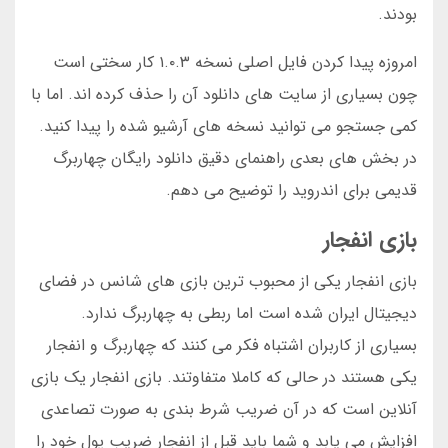
بودند.
امروزه پیدا کردن فایل اصلی نسخه ۱.۰.۳ کار سختی است
چون بسیاری از سایت های دانلود آن را حذف کرده اند. اما با
کمی جستجو می توانید نسخه های آرشیو شده را پیدا کنید.
در بخش های بعدی راهنمای دقیق دانلود رایگان چهاربرگ
قدیمی برای اندروید را توضیح می دهم.
بازی انفجار
بازی انفجار یکی از محبوب ترین بازی های شانس در فضای
دیجیتال ایران شده است اما ربطی به چهاربرگ ندارد.
بسیاری از کاربران اشتباه فکر می کنند که چهاربرگ و انفجار
یکی هستند در حالی که کاملا متفاوتند. بازی انفجار یک بازی
آنلاین است که در آن ضریب شرط بندی به صورت تصاعدی
افزایش می یابد و شما باید قبل از انفجار ضریب پول خود را