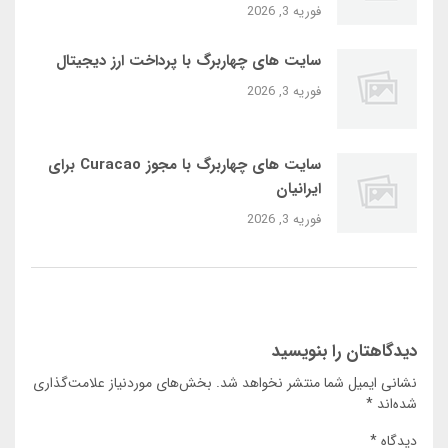
فوریه 3, 2026
سایت‌ های چهاربرگ با پرداخت ارز دیجیتال
فوریه 3, 2026
سایت‌ های چهاربرگ با مجوز Curacao برای
ایرانیان
فوریه 3, 2026
دیدگاهتان را بنویسید
نشانی ایمیل شما منتشر نخواهد شد.
بخش‌های موردنیاز علامت‌گذاری
شده‌اند
*
دیدگاه
*