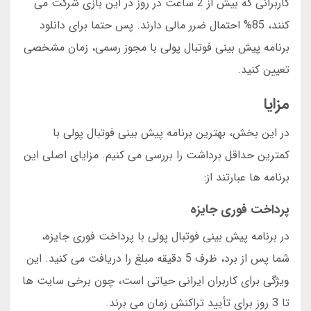
کاربرانی که بیش از 2 ساعت در روز در این بازی شرکت می
کنند، 85% احتمال ضرر مالی دارند. پس حتما برای دانلود
برنامه پیش بینی فوتبال پولی با مجوز رسمی، زمان مشخصی
تعیین کنید.
مزایا
در این بخش، بهترین برنامه پیش بینی فوتبال پولی با
کمترین حداقل برداشت را بررسی می کنیم. مزایای اصلی این
برنامه ها عبارتند از:
پرداخت فوری جایزه
در برنامه پیش بینی فوتبال پولی با پرداخت فوری جایزه،
شما پس از برد، ظرف 5 دقیقه مبلغ را دریافت می کنید. این
ویژگی برای کاربران ایرانی حیاتی است، چون برخی سایت ها
تا 3 روز برای تأیید تراکنش زمان می برند.