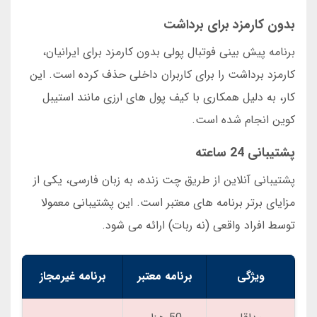
بدون کارمزد برای برداشت
برنامه پیش بینی فوتبال پولی بدون کارمزد برای ایرانیان،
کارمزد برداشت را برای کاربران داخلی حذف کرده است. این
کار، به دلیل همکاری با کیف پول های ارزی مانند استیبل
کوین انجام شده است.
پشتیبانی 24 ساعته
پشتیبانی آنلاین از طریق چت زنده، به زبان فارسی، یکی از
مزایای برتر برنامه های معتبر است. این پشتیبانی معمولا
توسط افراد واقعی (نه ربات) ارائه می شود.
ویژگی
برنامه معتبر
برنامه غیرمجاز