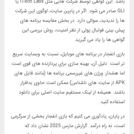
باشد. این گواهی توسط شرکت هایی مثل iTech Labs یا
GLI صادر می شود. اگر در پایین سایت، لوگوی این شرکت
ها را ندیدید، سوالی دارد. در بخش مقایسه برنامه های
پیش بینی فوتبال پولی از نظر امنیت، روش بررسی این
گواهی ها را یاد می گیرید.
بازی انفجار در برنامه های موبایل، نسبت به وبسایت سریع
تر است. دلیل آن، بهینه سازی برای پردازنده های قوی است.
اما هشدار: ورژن های غیررسمی برنامه ها (مانند فایل های
APK از سایت های ناشناس) ممکن است حاوی بدافزار
باشند. همیشه از لینک مستقیم سایت اصلی برای دانلود
استفاده کنید.
در پایان، یادآوری می کنیم که بازی انفجار بخشی از سرگرمی
است، نه راه درآمد. گزارش مارس 2025 نشان داد که