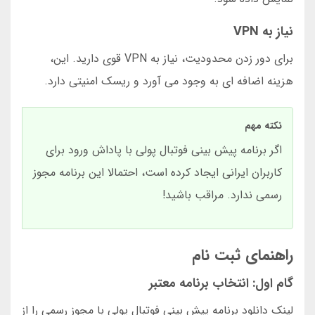
نیاز به VPN
برای دور زدن محدودیت، نیاز به VPN قوی دارید. این،
هزینه اضافه ای به وجود می آورد و ریسک امنیتی دارد.
نکته مهم
اگر برنامه پیش بینی فوتبال پولی با پاداش ورود برای
کاربران ایرانی ایجاد کرده است، احتمالا این برنامه مجوز
رسمی ندارد. مراقب باشید!
راهنمای ثبت نام
گام اول: انتخاب برنامه معتبر
لینک دانلود برنامه پیش بینی فوتبال پولی با مجوز رسمی را از