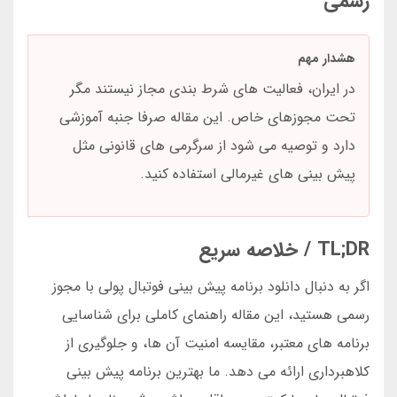
رسمی
هشدار مهم
در ایران، فعالیت های شرط بندی مجاز نیستند مگر
تحت مجوزهای خاص. این مقاله صرفا جنبه آموزشی
دارد و توصیه می شود از سرگرمی های قانونی مثل
پیش بینی های غیرمالی استفاده کنید.
TL;DR / خلاصه سریع
اگر به دنبال دانلود برنامه پیش بینی فوتبال پولی با مجوز
رسمی هستید، این مقاله راهنمای کاملی برای شناسایی
برنامه های معتبر، مقایسه امنیت آن ها، و جلوگیری از
کلاهبرداری ارائه می دهد. ما بهترین برنامه پیش بینی