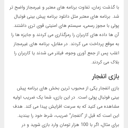
با گذشت زمان، تفاوت برنامه های معتبر و غیرمجاز واضح تر
شد. برنامه های معتبر مثل دانلود برنامه پیش بینی فوتبال
پولی با مجوز رسمی، سیستم های امنیتی قوی تری داشتند.
آن ها داده های کاربران را رمزگذاری می کردند و جایزه ها را
به موقع پرداخت می کردند. در مقابل، برنامه های غیرمجاز
اغلب پس از جمع آوری وجوه، فیلتر می شدند یا کاربران را
بلاک می کردند.
بازی انفجار
بازی انفجار یکی از محبوب ترین بخش های برنامه پیش
بینی فوتبال پولی است. در این بازی، شما یک ضریب اولیه
مشاهده می کنید که به سرعت افزایش پیدا می کند. هدف
این است که قبل از “انفجار” ضریب، شرط خود را ببندید.
برای مثال، اگر با 100 هزار تومان وارد بازی شوید و در