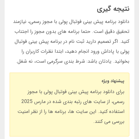
نتیجه گیری
دانلود برنامه پیش بینی فوتبال پولی با مجوز رسمی، نیازمند
تحقیق دقیق است. حتما برنامه های بدون مجوز را اجتناب
کنید. اگر تصمیم دارید ثبت نام در برنامه پیش بینی فوتبال
پولی با پاداش ورود انجام دهید، ابتدا نظرات کاربران را
بخوانید. یادتان باشد: شرط بندی سرگرمی است، نه شغل.
پیشنهاد ویژه
برای دانلود برنامه پیش بینی فوتبال پولی با مجوز
رسمی، از سایت های رتبه بندی شده در مارس 2025
استفاده کنید. این سایت ها، برنامه ها را از نظر امنیت
بررسی می کنند.