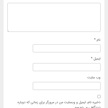
نام
*
ایمیل
*
وب‌ سایت
ذخیره نام، ایمیل و وبسایت من در مرورگر برای زمانی که دوباره
دیدگاهی می‌نویسم.