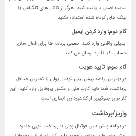
سایت اصلی دریافت کنید. هرگز از کانال های تلگرامی یا
لینک های کوتاه شده استفاده نکنید.
گام دوم: وارد کردن ایمیل
ایمیلی واقعی وارد کنید. بعضی برنامه ها برای فعال سازی
حساب، کد تأیید ارسال می کنند.
گام سوم: تأیید هویت
در بهترین برنامه پیش بینی فوتبال پولی با کمترین حداقل
برداشت، شما باید کارت ملی و عکس پروفایل وارد کنید. این
کار برای جلوگیری از کلاهبرداری اجباری است.
واریز/برداشت
در برنامه پیش بینی فوتبال پولی با پرداخت فوری جایزه،
روش های واریز متنوعی وجود دارد. کاربران ایرانی معمولا از