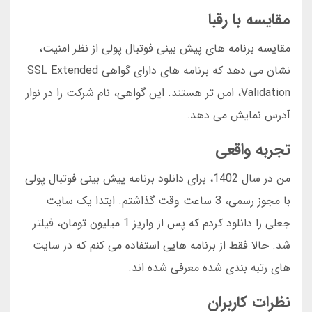
مقایسه با رقبا
مقایسه برنامه های پیش بینی فوتبال پولی از نظر امنیت،
نشان می دهد که برنامه های دارای گواهی SSL Extended
Validation، امن تر هستند. این گواهی، نام شرکت را در نوار
آدرس نمایش می دهد.
تجربه واقعی
من در سال 1402، برای دانلود برنامه پیش بینی فوتبال پولی
با مجوز رسمی، 3 ساعت وقت گذاشتم. ابتدا یک سایت
جعلی را دانلود کردم که پس از واریز 1 میلیون تومان، فیلتر
شد. حالا فقط از برنامه هایی استفاده می کنم که در سایت
های رتبه بندی شده معرفی شده اند.
نظرات کاربران