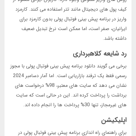
کیف پول های دیجیتال مانند تتر استفاده می کنند. کارمزد
واریز در برنامه پیش بینی فوتبال پولی بدون کارمزد برای
ایرانیان، صفر است، اما ممکن است نرخ تبدیل ضعیف
داشته باشد.
رد شایعه کلاهبرداری
برخی می گویند دانلود برنامه پیش بینی فوتبال پولی با مجوز
رسمی فقط یک ترفند بازاریابی است. اما آمار دسامبر 2024
نشان می دهد که سایت های معتبر، 98% درخواست های
برداشت را پرداخت کرده اند. این در حالی است که سایت
های غیرمجاز، تنها 30% پرداخت ها را انجام داده اند.
اپلیکیشن
برای راهنمای راه اندازی برنامه پیش بینی فوتبال پولی در