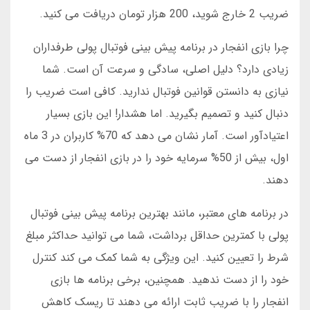
ضریب 2 خارج شوید، 200 هزار تومان دریافت می کنید.
چرا بازی انفجار در برنامه پیش بینی فوتبال پولی طرفداران
زیادی دارد؟ دلیل اصلی، سادگی و سرعت آن است. شما
نیازی به دانستن قوانین فوتبال ندارید. کافی است ضریب را
دنبال کنید و تصمیم بگیرید. اما هشدار! این بازی بسیار
اعتیادآور است. آمار نشان می دهد که 70% کاربران در 3 ماه
اول، بیش از 50% سرمایه خود را در بازی انفجار از دست می
دهند.
در برنامه های معتبر، مانند بهترین برنامه پیش بینی فوتبال
پولی با کمترین حداقل برداشت، شما می توانید حداکثر مبلغ
شرط را تعیین کنید. این ویژگی به شما کمک می کند کنترل
خود را از دست ندهید. همچنین، برخی برنامه ها بازی
انفجار را با ضریب ثابت ارائه می دهند تا ریسک کاهش