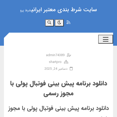
سایت شرط بندی معتبر ایرانی
شرط پرو
جستجو
admin74389
shartpro
دسامبر 24, 2025
دانلود برنامه پیش‌ بینی فوتبال پولی با
مجوز رسمی
دانلود برنامه پیش بینی فوتبال پولی با مجوز