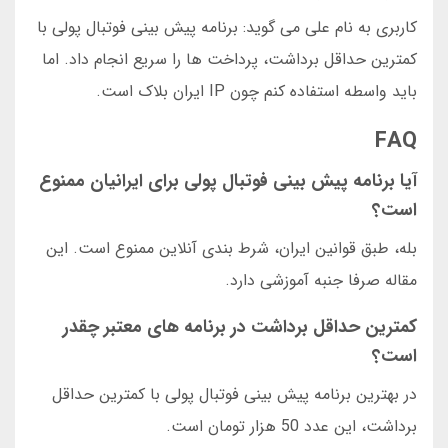
کاربری به نام علی می گوید: برنامه پیش بینی فوتبال پولی با
کمترین حداقل برداشت، پرداخت ها را سریع انجام داد. اما
باید واسطه استفاده کنم چون IP ایران بلاک است.
FAQ
آیا برنامه پیش بینی فوتبال پولی برای ایرانیان ممنوع
است؟
بله، طبق قوانین ایران، شرط بندی آنلاین ممنوع است. این
مقاله صرفا جنبه آموزشی دارد.
کمترین حداقل برداشت در برنامه های معتبر چقدر
است؟
در بهترین برنامه پیش بینی فوتبال پولی با کمترین حداقل
برداشت، این عدد 50 هزار تومان است.