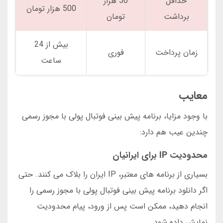
حداقل
50 هزار
500 هزار تومان
برداشت
تومان
بیش از 24
زمان پرداخت
فوری
ساعت
معایب
با وجود مزایا، برنامه پیش بینی فوتبال پولی با مجوز رسمی
چندین عیب هم دارد:
محدودیت IP برای ایرانیان
بسیاری از برنامه های معتبر، IP ایران را بلاک می کنند. حتی
اگر دانلود برنامه پیش بینی فوتبال پولی با مجوز رسمی را
انجام دهید، ممکن است پس از ورود، پیام محدودیت
نمایش داده شود.