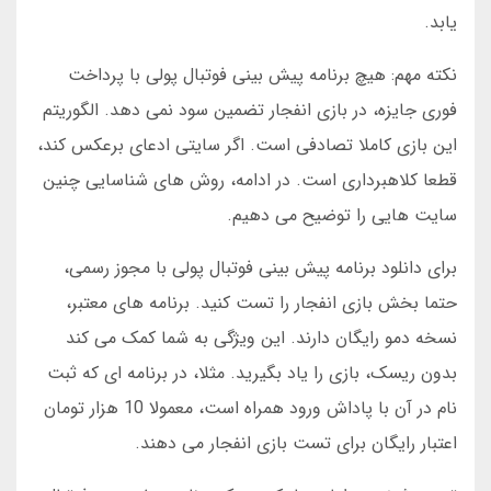
یابد.
نکته مهم: هیچ برنامه پیش بینی فوتبال پولی با پرداخت
فوری جایزه، در بازی انفجار تضمین سود نمی دهد. الگوریتم
این بازی کاملا تصادفی است. اگر سایتی ادعای برعکس کند،
قطعا کلاهبرداری است. در ادامه، روش های شناسایی چنین
سایت هایی را توضیح می دهیم.
برای دانلود برنامه پیش بینی فوتبال پولی با مجوز رسمی،
حتما بخش بازی انفجار را تست کنید. برنامه های معتبر،
نسخه دمو رایگان دارند. این ویژگی به شما کمک می کند
بدون ریسک، بازی را یاد بگیرید. مثلا، در برنامه ای که ثبت
نام در آن با پاداش ورود همراه است، معمولا 10 هزار تومان
اعتبار رایگان برای تست بازی انفجار می دهند.