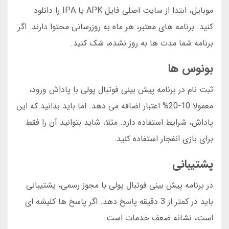
موبایل، ابتدا از سایت اصلی فایل APK یا IPA را دانلود
کنید. برنامه های معتبر، هر ماه به روزرسانی محتوا دارند. اگر
برنامه شما مدت ها به روز نشده، شک کنید.
بونوس ها
ثبت نام در برنامه پیش بینی فوتبال پولی با پاداش ورود،
معمولا 10-20% اعتبار اضافه می دهد. اما باید بدانید که این
پاداش، شرایط استفاده دارد. مثلا، شاید بتوانید آن را فقط
برای بازی انفجار استفاده کنید.
پشتیبانی
در برنامه پیش بینی فوتبال پولی با مجوز رسمی، پشتیبانی
باید در کمتر از 3 دقیقه پاسخ دهد. اگر پاسخ ها کلیشه ای
است، نشانه ضعف خدمات است.