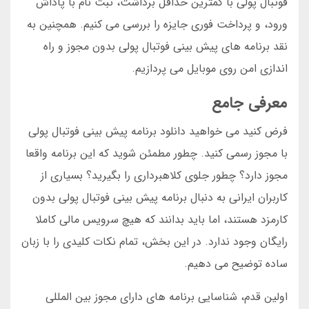
فوتبال پولی با کمترین حداقل برداشت، ثبت نام با پاداش
ورود، و پرداخت فوری جایزه را بررسی می کنیم. همچنین به
نقد برنامه های پیش بینی فوتبال پولی بدون مجوز و راه
اندازی امن روی موبایل می پردازیم.
معرفی جامع
فرض کنید می خواهید دانلود برنامه پیش بینی فوتبال پولی
با مجوز رسمی کنید. چطور مطمئن شوید که این برنامه واقعا
مجوز دارد؟ چطور جلوی کلاهبرداری را بگیرید؟ بسیاری از
کاربران ایرانی به دنبال برنامه پیش بینی فوتبال پولی بدون
کارمزد هستند، اما باید بدانند که هیچ سرویس مالی کاملا
رایگان وجود ندارد. در این بخش، تمام نکات کلیدی را با زبان
ساده توضیح می دهیم.
اولین قدم، شناسایی برنامه های دارای مجوز بین المللی