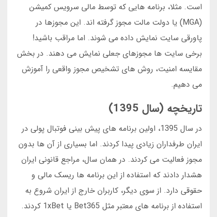
است. مثلا، برنامه هایی که توسط مالی سرویس کمیشن
(MGA) یا دولت مالت مجوز گرفته اند. این مجوزها در
پاورقی سایت نمایش داده می شوند. اما مراقب باشید!
برخی سایت ها مجوزهای جعلی نمایش می دهند. در بخش
مقایسه امنیت، روش های تشخیص مجوز واقعی را آموزش
می دهیم.
تاریخچه (سال 1395)
در سال 1395، اولین برنامه های پیش بینی فوتبال پولی در
ایران طرفداران زیادی پیدا کردند. اما بسیاری از آن ها بدون
مجوز فعالیت می کردند. در همان سال، مراجع قانونی ایران
هشدار دادند که استفاده از این برنامه ها ریسک مالی و
حقوقی دارد. از سوی دیگر، کاربران خارج از ایران شروع به
استفاده از برنامه های معتبر مثل Bet365 یا 1xBet کردند.