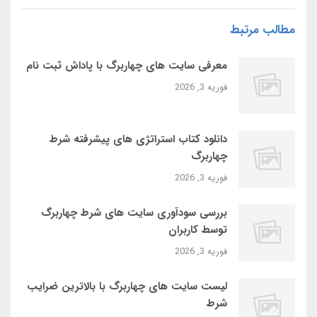
مطالب مرتبط
معرفی سایت‌ های چهاربرگ با پاداش ثبت‌ نام
فوریه 3, 2026
دانلود کتاب استراتژی‌ های پیشرفته شرط
چهاربرگ
فوریه 3, 2026
بررسی سودآوری سایت‌ های شرط چهاربرگ
توسط کاربران
فوریه 3, 2026
لیست سایت‌ های چهاربرگ با بالاترین ضرایب
شرط