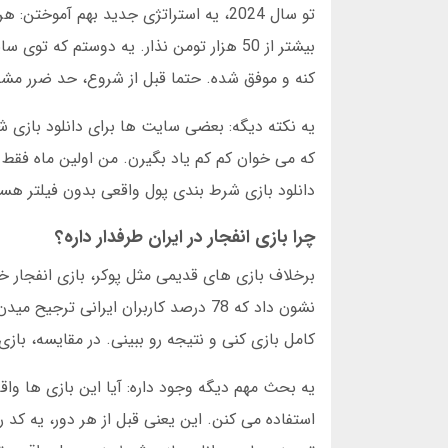
کنه و موفق شده. حتما قبل از شروع، حد ضرر مشخص کن. مثلا
دانلود بازی شرط بندی پول واقعی بدون فیلتر هستی
چرا بازی انفجار در ایران طرفدار داره؟
کامل بازی کنی و نتیجه رو ببینی. در مقایسه، بازی های رومی
استفاده می کنن. این یعنی قبل از هر دور، یه 