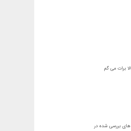
ا برات می گم
 های بررسی شده در