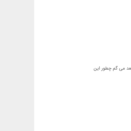
بعد می گم چطور این