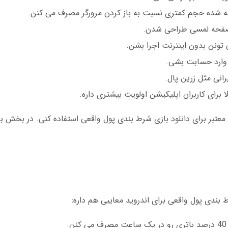
ه شده حجم کمتری نسبت به باز کردن مرورگر مصرف می کنن.
 صفحه لمسی طراحی شدن.
تونن بدون اینترنت اجرا بشن.
انی مثل زرین پال.
برای کاربران اپلیکیشن اولویت بیشتری داره.
 معتبر برای دانلود بازی شرط بندی پول واقعی استفاده کنی. در بخش 
بندی پول واقعی برای اندروید معایبی هم داره:
.