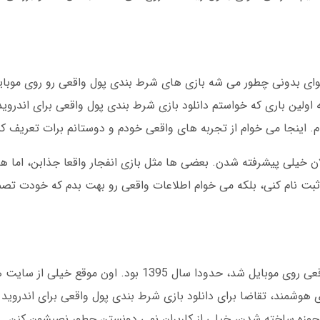
خوای بدونی چطور می شه بازی های شرط بندی پول واقعی رو روی موبا
لین باری که خواستم دانلود بازی شرط بندی پول واقعی برای اندروید ر
. اینجا می خوام از تجربه های واقعی خودم و دوستانم برات تعریف کن
ن خیلی پیشرفته شدن. بعضی ها مثل بازی انفجار واقعا جذابن، اما ه
 ثبت نام کنی، بلکه می خوام اطلاعات واقعی رو بهت بدم که خودت تص
اولین بار در ایران که صحبت از شرط بندی پول واقعی روی موبایل شد، حدودا سال 1395 بود
هوشمند، تقاضا برای دانلود بازی شرط بندی پول واقعی برای اندروید 