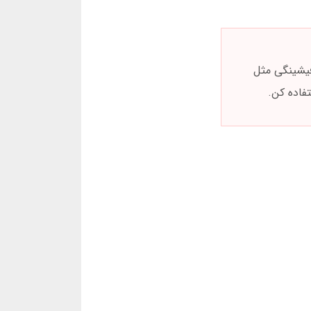
فیشینگی مثل