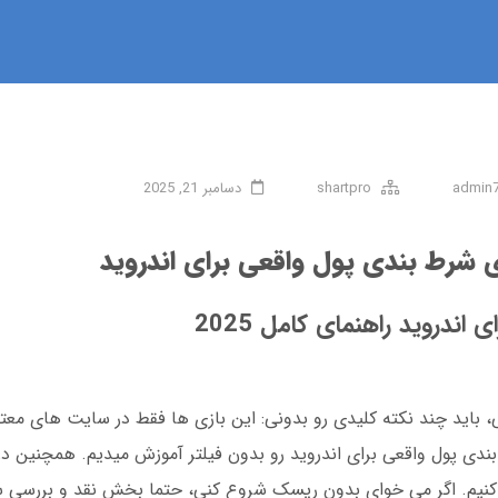
admin
shartpro
دسامبر 21, 2025
زی شرط بندی پول واقعی برای اندروید
اندروید راهنمای کامل 2025
 باید چند نکته کلیدی رو بدونی: این بازی ها فقط در سایت های معتبر
بندی پول واقعی برای اندروید رو بدون فیلتر آموزش میدیم. همچنین در
و اندروید صحبت می کنیم. اگر می خوای بدون ریسک شروع کنی، حتما بخش نقد و برر