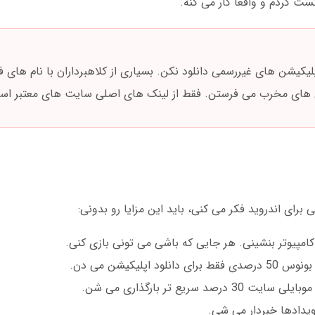
ت کردم و واقعا کار می کنه.
پلیکیشن های غیررسمی دانلود نکن. بسیاری از کلاهبرداران با نام های 
 برای اندروید فکر می کنی، باید این مزایا رو بدونی:
مپیوتر بنشینی. هر جایی که باشی می تونی بازی کنی.
ود اپلیکیشن می دن.
سریع تر بارگذاری می شن.
یدادها خبردار می شی.