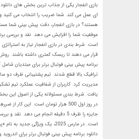
موفقیت شما را افزایش می دهد. نقد و بررسی برن
قرار می دهند تا ریسک کمتری داشته باشند. روش 
ترافیک بالا قطع شدند. تیم پشتیبانی ظرف دو ساعت
یافت. شرط بندی مسئولانه یکی از اصول این بخش 
در روز اول 500 هزار تومان است. این ک
جایزه را ظرف 5 دقیقه انجام می دهد. 
است. در مارس 2025، یک ویژگی ج