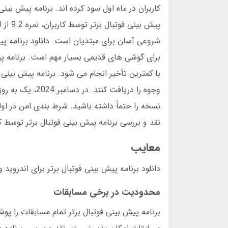
کاربران در ماه اول سود کرده اند. برنامه پیش بین
برای گوشی های قدیمی بسیار مهم است. برنامه پیش 
نقد و بررسی برنامه پیش بینی فوتبال برتر توسط کا
معایب
دانلود برنامه پیش بینی فوتبال برتر برای اندروید و iOS معایبی هم دارد. در این بخش، 5 مورد اصلی را بررسی می کنی
محدودیت در برخی مسابقات
برنامه پیش بینی فوتبال برتر تمام مسابقات را 