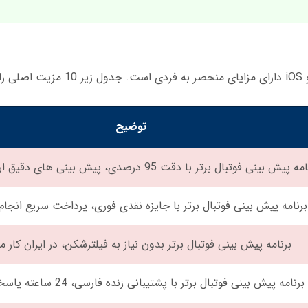
هد:
توضیح
 پیش بینی فوتبال برتر با دقت 95 درصدی، پیش بینی های دقیق ارائه می دهد.
برنامه پیش بینی فوتبال برتر با جایزه نقدی فوری، پرداخت سریع انجا
برنامه پیش بینی فوتبال برتر بدون نیاز به فیلترشکن، در ایران کار م
برنامه پیش بینی فوتبال برتر با پشتیبانی زنده فارسی، 24 ساعته پاسخگو است.