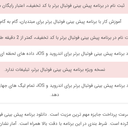
ثبت نام در برنامه پیش بینی فوتبال برتر با کد تخفیف، اعتبار رایگان
آموزش کار با برنامه پیش بینی فوتبال برتر برای مبتدیان، گام به گا
 نام در برنامه پیش بینی فوتبال برتر با کد تخفیف، کمتر از 2 دقیقه طول می کشد.
رنامه پیش بینی فوتبال برتر برای اندروید و iOS، داده های لحظه ای ارائه می دهد.
نسخه ویژه برنامه پیش بینی فوتبال برتر، تبلیغات ندارد.
دانلود برنامه پیش بینی فوتبال برتر برای اندروید 
دهد.
ن در نظرسنجی مارس 2025 گفتند سرعت پرداخت جایزه مهم ترین مزیت است. دانلود برنامه پیش بینی