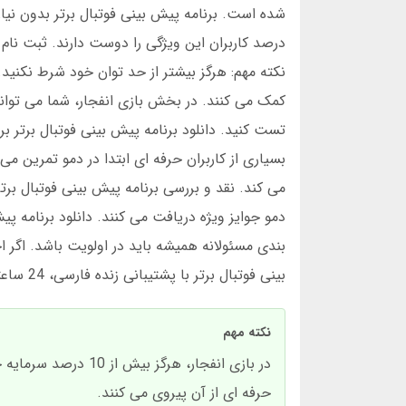
درصد کاربران این ویژگی را دوست دارند. ثبت نام
نکته مهم: هرگز بیشتر از حد توان خود شرط نکنید. 
کمک می کنند. در بخش بازی انفجار، شما می توانی
می کند. نقد و بررسی برنامه پیش بینی فوتبال برت
بندی مسئولانه همیشه باید در اولویت باشد. اگر ا
بینی فوتبال برتر با پشتیبانی زنده فارسی، 24 ساعته پاسخگو است.
نکته مهم
در بازی انفجار، هرگ
حرفه ای از آن پیروی می کنند.