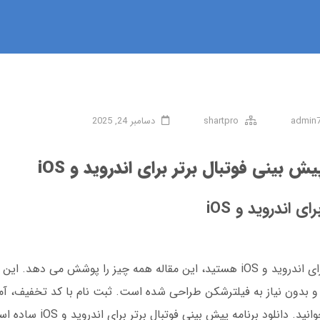
admin
shartpro
دسامبر 24, 2025
یش‌ بینی فوتبال برتر برای اندروید و iOS
ی اندروید و iOS
و بدون نیاز به فیلترشکن طراحی شده است. ثبت نام با کد تخفیف، آم
برای مبتدیان و نقد و بررسی کاربران را در ادامه بخ