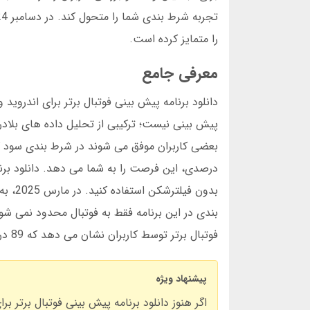
را متمایز کرده است.
معرفی جامع
پیش بینی نیست؛ ترکیبی از تحلیل داده های بلادرن
بندی در این برنامه فقط به فوتبال محدود نمی ش
فوتبال برتر توسط کاربران نشان می دهد که 89 درصد از آنها رضایت کامل دارند.
پیشنهاد ویژه