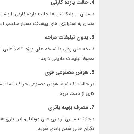
4. حالت یازده کارتی
مندان به استراتژی های پیشرفته بسیار مناسب ا
5. بدون تبلیغات مزاحم
نسخه های پولی یا نسخه های ویژه، کاملاً عاری ا
معمولاً تبلیغات ملایمی دارند.
6. هوش مصنوعی قوی
در حالت تک نفره، هوش مصنوعی حریف شما استرا
کاربر از دست نرود.
7. مصرف بهینه باتری
برخلاف بسیاری از بازی های موبایلی، این بازی ها
نگران خالی شدن باتری شوید.