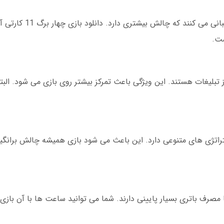
بسیاری از اپلیکیشن ها حالت یازده کارتی را
ست.
ز تبلیغات هستند. این ویژگی باعث تمرکز بیشتر روی بازی می شود. الب
تژی های متنوعی دارد. این باعث می شود بازی همیشه چالش برانگی
 مصرف باتری بسیار پایینی دارند. شما می توانید ساعت ها با آن بازی 