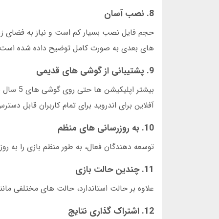
8. نصب آسان
حجم فایل نصب بسیار کم است و نیاز به فضای ز
های بعدی به صورت کامل توضیح داده شده است.
9. پشتیبانی از گوشی های قدیمی
بیشتر اپ
آفلاین برای اندروید برای تمام کاربران قابل دستر
10. به روزرسانی های منظم
توسعه دهندگان فعال، به طور منظم بازی را به روز
11. چندین حالت بازی
علاوه بر حالت استاندارد، حالت های مختلفی مانند
12. اشتراک گذاری نتایج