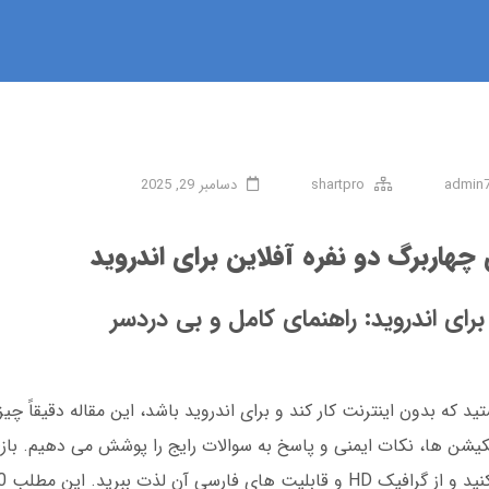
admin
shartpro
دسامبر 29, 2025
 چهاربرگ دو نفره آفلاین برای اندروید
 برای اندروید: راهنمای کامل و بی دردسر
تید که بدون اینترنت کار کند و برای اندروید باشد، این مقاله دقیقاً چی
یکیشن ها، نکات ایمنی و پاسخ به سوالات رایج را پوشش می دهیم. بازی