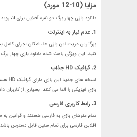
مزایا (10-12 مورد)
دانلود بازی چهار برگ دو نفره آفلاین برای اندروید 
1. عدم نیاز به اینترنت
بزرگترین مزیت این بازی ها، امکان اجرای کامل 
کنید. این ویژگی باعث شده دانلود بازی چهار برگ د
2. گرافیک HD جذاب
نسخه ه
بازی فیزیکی را القا می کنند. بسیاری از کاربران دانلود بازی چهار برگ د
3. رابط کاربری فارسی
تمام منوهای بازی به فارسی هستند و قوانین به ص
آفلاین فارسی برای تمام سنین قابل دسترس باشد. ح