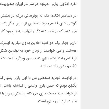
نفره آفلاین برای اندروید در سراسر ایران محبوبیت
در دسامبر 2024، یک به روزرسانی بزرگ
گوشی های قدیمی بود. بسیاری از کاربران گزارش د
می دهد که توسعه دهندگان ایرانی به بازخورد کاربر
بازی چهار برگ دو نفره آفلاین بدون نیاز به اینتر
هستید و می خواهید از زمان خود به بهترین شکل است
40 درصدی داشته باشد.
در نهایت، تجربه شخصی من با این بازی بسیار لذت 
از خواب چند دست بازی می کنم و استرس روز را 
من دانلود این بازی است.