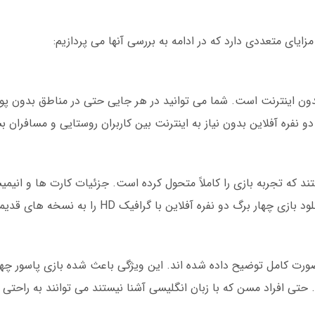
مزایای متعددی دارد که در ادامه به بررسی آنها می پردازیم:
بدون اینترنت است. شما می توانید در هر جایی حتی در مناطق بدون 
و نفره آفلاین بدون نیاز به اینترنت بین کاربران روستایی و مسافران 
ای جدید این بازی دارای گرافیک HD هستند که تجربه بازی را کاملاً متحول کرده است. جزئیات کارت
و نفره آفلاین با گرافیک HD را به نسخه های قدیمی ترجیح می دهند.
ورت کامل توضیح داده شده اند. این ویژگی باعث شده بازی پاسور چهار
تی افراد مسن که با زبان انگلیسی آشنا نیستند می توانند به راحتی ب