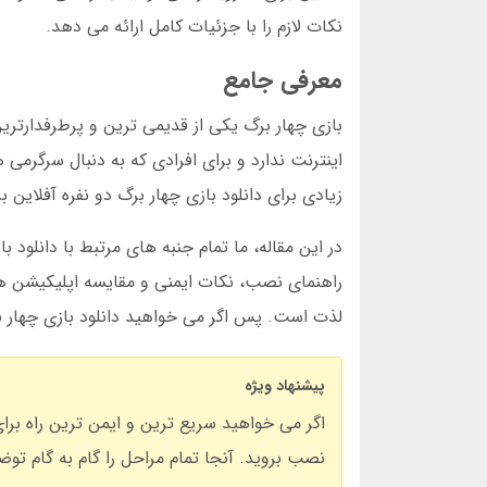
نکات لازم را با جزئیات کامل ارائه می دهد.
معرفی جامع
بازی چهار برگ یکی از قدیمی ترین و پرطرفدارترین 
اینترنت ندارد و برای افرادی که به دنبال سرگرم
زیادی برای دانلود بازی چهار برگ دو نفره آفلاین 
در این مقاله، ما تمام جنبه های مرتبط با دانلود با
راهنمای نصب، نکات ایمنی و مقایسه اپلیکیشن ها.
لذت است. پس اگر می خواهید دانلود بازی چهار برگ 
پیشنهاد ویژه
اگر می خواهید سریع ترین و ایمن ترین راه برای 
نصب بروید. آنجا تمام مراحل را گام به گام توضی