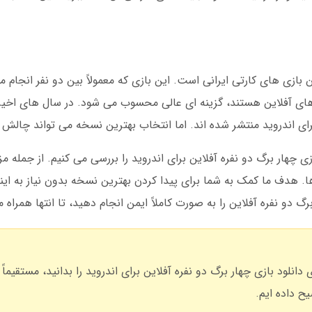
بازی های کارتی ایرانی است. این بازی که معمولاً بین دو نفر انجام می
ی های آفلاین هستند، گزینه ای عالی محسوب می شود. در سال های اخی
برای اندروید منتشر شده اند. اما انتخاب بهترین نسخه می تواند چالش ب
زی چهار برگ دو نفره آفلاین برای اندروید را بررسی می کنیم. از جمله مز
 هدف ما کمک به شما برای پیدا کردن بهترین نسخه بدون نیاز به اینت
دو نفره آفلاین را به صورت کاملاً ایمن انجام دهید، تا انتها همراه م
دانلود بازی چهار برگ دو نفره آفلاین برای اندروید را بدانید، مستقیما
ح داده ایم.