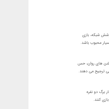
پوشش شبکه، بازی
بسیار محبوب باشد.
 ها و انیمیشن های روان، حس
 برگ دو نفره
ازی کنند.