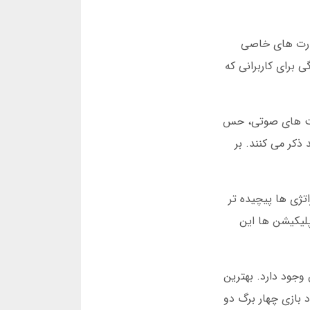
کارت های خاصی
برای کاربرانی که
 افکت های صوتی، حس
 ذکر می کنند. بر
اتژی ها پیچیده تر
 از اپلیکیشن ها این
وجود دارد. بهترین
د بازی چهار برگ دو