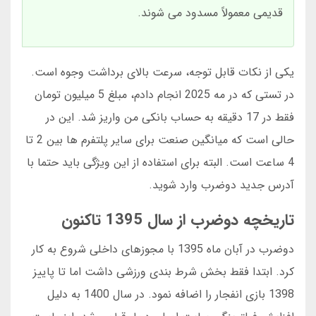
قدیمی معمولاً مسدود می شوند.
یکی از نکات قابل توجه، سرعت بالای برداشت وجوه است.
در تستی که در مه 2025 انجام دادم، مبلغ 5 میلیون تومان
فقط در 17 دقیقه به حساب بانکی من واریز شد. این در
حالی است که میانگین صنعت برای سایر پلتفرم ها بین 2 تا
4 ساعت است. البته برای استفاده از این ویژگی باید حتما با
آدرس جدید دوضرب وارد شوید.
تاریخچه دوضرب از سال 1395 تاکنون
دوضرب در آبان ماه 1395 با مجوزهای داخلی شروع به کار
کرد. ابتدا فقط بخش شرط بندی ورزشی داشت اما تا پاییز
1398 بازی انفجار را اضافه نمود. در سال 1400 به دلیل