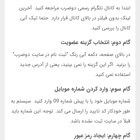
ابتدا به کانال تلگرام رسمی دوضرب مراجعه کنید. آخرین
لینک بدون فیلتر در بالای کانال قرار دارد. حتما تیک آبی
کانال را بررسی کنید.
گام دوم: انتخاب گزینه عضویت
در بالای صفحه، دکمه آبی رنگ “ثبت نام در سایت دوضرب”
را بزنید. اگر این گزینه را نمی بینید، یعنی از آدرس جدید
استفاده نمی کنید.
گام سوم: وارد کردن شماره موبایل
شماره موبایل خود را با پیش شماره 09 وارد کنید. سیستم به
طور خودکار کد تایید را ارسال می کند. توجه: این شماره باید
قبلاً در سایت ثبت نشده باشد.
گام چهارم: ایجاد رمز عبور