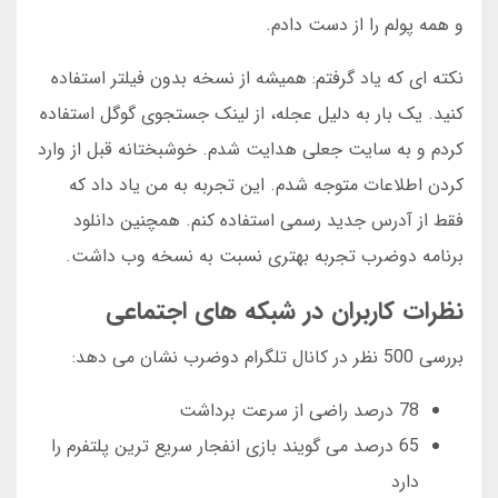
و همه پولم را از دست دادم.
نکته ای که یاد گرفتم: همیشه از نسخه بدون فیلتر استفاده
کنید. یک بار به دلیل عجله، از لینک جستجوی گوگل استفاده
کردم و به سایت جعلی هدایت شدم. خوشبختانه قبل از وارد
کردن اطلاعات متوجه شدم. این تجربه به من یاد داد که
فقط از آدرس جدید رسمی استفاده کنم. همچنین دانلود
برنامه دوضرب تجربه بهتری نسبت به نسخه وب داشت.
نظرات کاربران در شبکه های اجتماعی
بررسی 500 نظر در کانال تلگرام دوضرب نشان می دهد:
78 درصد راضی از سرعت برداشت
65 درصد می گویند بازی انفجار سریع ترین پلتفرم را
دارد