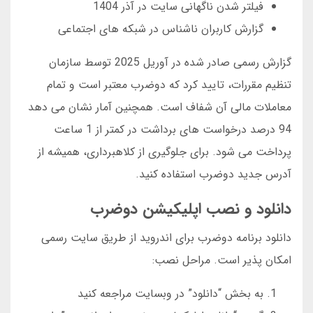
فیلتر شدن ناگهانی سایت در آذر 1404
گزارش کاربران ناشناس در شبکه های اجتماعی
گزارش رسمی صادر شده در آوریل 2025 توسط سازمان
تنظیم مقررات، تایید کرد که دوضرب معتبر است و تمام
معاملات مالی آن شفاف است. همچنین آمار نشان می دهد
94 درصد درخواست های برداشت در کمتر از 1 ساعت
پرداخت می شود. برای جلوگیری از کلاهبرداری، همیشه از
آدرس جدید دوضرب استفاده کنید.
دانلود و نصب اپلیکیشن دوضرب
دانلود برنامه دوضرب برای اندروید از طریق سایت رسمی
امکان پذیر است. مراحل نصب:
به بخش “دانلود” در وبسایت مراجعه کنید