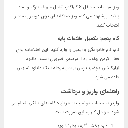
رمز عبور باید حداقل 8 کاراکتر، شامل حروف بزرگ و عدد
باشد. پیشنهاد می کنم رمز جداگانه ای برای دوضرب معتبر
انتخاب کنید.
گام پنجم: تکمیل اطلاعات پایه
نام، نام خانوادگی و ایمیل را وارد کنید. این اطلاعات برای
فعال کردن بونوس 15 درصدی ضروری است. دانلود
اپلیکیشن دوضرب پس از این مرحله لینک دانلود نمایش
داده می شود.
راهنمای واریز و برداشت
واریز به حساب دوضرب از طریق درگاه های بانکی انجام می
شود. مراحل کار به این صورت است:
وارد بخش “کیف پول” شوید