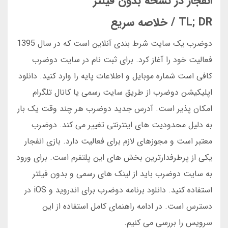
انفجار در نسخه بدون فیلتر
TL; DR / خلاصه سریع
دوضرب یک سایت شرط بندی آنلاین است که در سال 1395
فعالیت خود را آغاز کرد. برای ثبت نام در سایت دوضرب
کافی است شماره موبایل و اطلاعات پایه را وارد کنید. دانلود
اپلیکیشن دوضرب از طریق سایت رسمی یا کانال تلگرام
امکان پذیر است. آدرس جدید دوضرب هر چند وقت یک بار
به دلیل محدودیت های اینترنتی تغییر می کند. دوضرب
معتبر است و مجوزهای لازم برای فعالیت دارد. بازی انفجار
یکی از پرطرفدارترین بخش های این پلتفرم است. برای ورود
به سایت دوضرب باید از لینک های رسمی و بدون فیلتر
استفاده کنید. دانلود برنامه دوضرب برای اندروید و iOS در
دسترس است. در ادامه راهنمای کامل استفاده از این
سرویس را بررسی می کنیم.