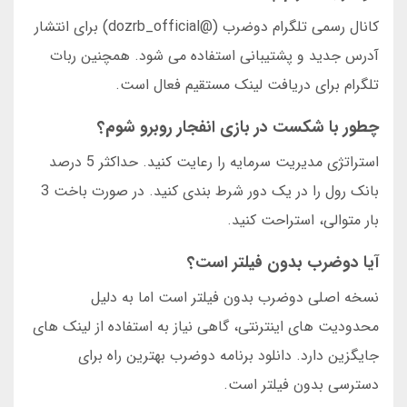
کانال رسمی تلگرام دوضرب (@dozrb_official) برای انتشار
آدرس جدید و پشتیبانی استفاده می شود. همچنین ربات
تلگرام برای دریافت لینک مستقیم فعال است.
چطور با شکست در بازی انفجار روبرو شوم؟
استراتژی مدیریت سرمایه را رعایت کنید. حداکثر 5 درصد
بانک رول را در یک دور شرط بندی کنید. در صورت باخت 3
بار متوالی، استراحت کنید.
آیا دوضرب بدون فیلتر است؟
نسخه اصلی دوضرب بدون فیلتر است اما به دلیل
محدودیت های اینترنتی، گاهی نیاز به استفاده از لینک های
جایگزین دارد. دانلود برنامه دوضرب بهترین راه برای
دسترسی بدون فیلتر است.