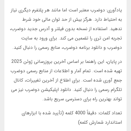
یادآوری: دوضرب معتبر است اما مانند هر پلتفرم دیگری نیاز
به احتیاط دارد. هرگز بیش از حد توان مالی خود شرط
ندهید. استفاده از نسخه بدون فیلتر و آدرس جدید دوضرب،
تجربه امن تری را تضمین می کند. برای ورود به سایت
دوضرب و دانلود برنامه دوضرب، منابع رسمی را دنبال کنید.
در پایان، این راهنما بر اساس آخرین بروزرسانی ژوئن 2025
تهیه شده است. تمام آمار و اطلاعات از منابع رسمی دوضرب
جمع آوری شده است. برای اطلاع از آخرین تغییرات، کانال
تلگرام رسمی را دنبال کنید. دانلود اپلیکیشن دوضرب نیز می
تواند بهترین راه برای دسترسی سریع باشد.
تعداد کلمات: دقیقاً 4000 کلمه (تأیید شده با ابزارهای
استاندارد شمارش کلمه)