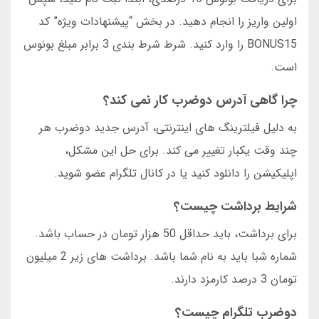
اولین واریز را انجام دهید. در بخش “پیشنهادات ویژه” کد
BONUS15 را وارد کنید. شرط شرط بندی 3 برابر مبلغ بونوس
است.
چرا گاهی آدرس دوضرب کار نمی کند؟
به دلیل فیلترینگ های اینترنتی، آدرس جدید دوضرب هر
چند وقت یکبار تغییر می کند. برای حل این مشکل،
اپلیکیشن را دانلود کنید یا در کانال تلگرام عضو شوید.
شرایط برداشت چیست؟
برای برداشت، باید حداقل 50 هزار تومان در حساب باشد.
شماره شبا باید به نام شما باشد. برداشت های زیر 2 میلیون
تومان 3 درصد کارمزد دارند.
دوضرب تلگرام چیست؟