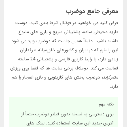
معرفی جامع دوضرب
فرض کنید می خواهید در فوتبال شرط بندی کنید. دوست
دارید محیطی ساده، پشتیبانی سریع و بازی های متنوع
داشته باشید. دقیقاً همین جاست که دوضرب وارد می شود.
این پلتفرم که در ایران و کشورهای خاورمیانه طرفداران
زیادی دارد، با رابط کاربری فارسی و پشتیبانی 24 ساعته
فعالیت می کند. برخلاف برخی سایت ها که فقط روی ورزش
متمرکزند، دوضرب بخش های کازینویی و بازی انفجار را هم
دارد.
نکته مهم
برای دسترسی به نسخه بدون فیلتر دوضرب حتماً از
آدرس جدید این سایت استفاده کنید. لینک های