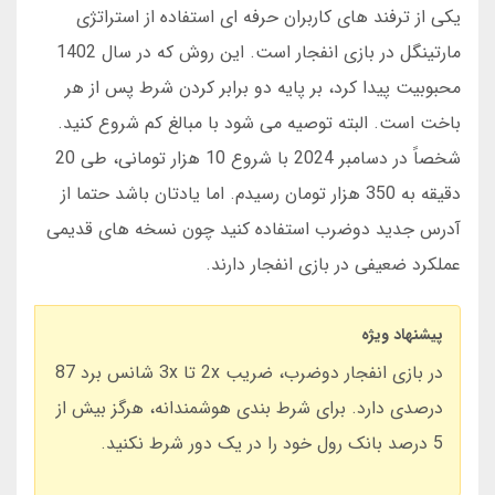
یکی از ترفند های کاربران حرفه ای استفاده از استراتژی
مارتینگل در بازی انفجار است. این روش که در سال 1402
محبوبیت پیدا کرد، بر پایه دو برابر کردن شرط پس از هر
باخت است. البته توصیه می شود با مبالغ کم شروع کنید.
شخصاً در دسامبر 2024 با شروع 10 هزار تومانی، طی 20
دقیقه به 350 هزار تومان رسیدم. اما یادتان باشد حتما از
آدرس جدید دوضرب استفاده کنید چون نسخه های قدیمی
عملکرد ضعیفی در بازی انفجار دارند.
پیشنهاد ویژه
در بازی انفجار دوضرب، ضریب 2x تا 3x شانس برد 87
درصدی دارد. برای شرط بندی هوشمندانه، هرگز بیش از
5 درصد بانک رول خود را در یک دور شرط نکنید.