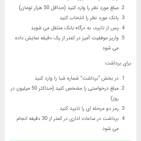
مبلغ مورد نظر را وارد کنید (حداقل 50 هزار تومان)
بانک مورد نظر را انتخاب کنید
پس از تایید، به درگاه بانک منتقل می شوید
واریز موفقیت آمیز در کمتر از یک دقیقه نمایش داده
می شود
برای برداشت:
در بخش “برداشت” شماره شبا را وارد کنید
مبلغ درخواستی را مشخص کنید (حداکثر 50 میلیون در
روز)
رمز دو مرحله ای را تایید کنید
برداشت در ساعات اداری در کمتر از 30 دقیقه انجام
می شود