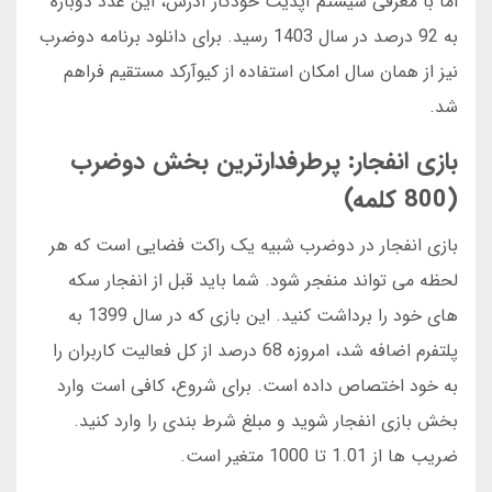
اما با معرفی سیستم آپدیت خودکار آدرس، این عدد دوباره
به 92 درصد در سال 1403 رسید. برای دانلود برنامه دوضرب
نیز از همان سال امکان استفاده از کیوآرکد مستقیم فراهم
شد.
بازی انفجار: پرطرفدارترین بخش دوضرب
(800 کلمه)
بازی انفجار در دوضرب شبیه یک راکت فضایی است که هر
لحظه می تواند منفجر شود. شما باید قبل از انفجار سکه
های خود را برداشت کنید. این بازی که در سال 1399 به
پلتفرم اضافه شد، امروزه 68 درصد از کل فعالیت کاربران را
به خود اختصاص داده است. برای شروع، کافی است وارد
بخش بازی انفجار شوید و مبلغ شرط بندی را وارد کنید.
ضریب ها از 1.01 تا 1000 متغیر است.