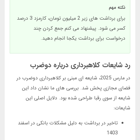
نکته مهم
برای برداشت های زیر 2 میلیون تومان، کارمزد 3 درصد
کسر می شود. پیشنهاد می کنم جمع کردن چند
درخواست برای برداشت یکجا انجام دهید.
رد شایعات کلاهبرداری درباره دوضرب
در مارس 2025، شایعه ای مبنی بر کلاهبرداری دوضرب در
فضای مجازی پخش شد. بررسی های ما نشان داد این
شایعه از سوی رقبا طراحی شده بود. دلایل اصلی این
شایعات:
تاخیر در برداشت به دلیل مشکلات بانکی در اسفند
1403