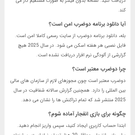
دریافت کنید. نسخه بدون فیلتر به صورت مستقیم کار می
کند.
آیا دانلود برنامه دوضرب امن است؟
بله، دانلود برنامه دوضرب از سایت رسمی کاملا امن است.
فایل نصبی هر هفته اسکن می شود. در سال 2025 هیچ
گزارشی از آلودگی نرم افزار دریافت نشده است.
چرا دوضرب معتبر است؟
دوضرب معتبر است چون مجوزهای لازم از سازمان های مالی
بین المللی را دارد. همچنین گزارش سالانه شفافیت در سال
2025 منتشر شد که تمام تراکنش ها را نشان می دهد.
چگونه برای بازی انفجار آماده شوم؟
ابتدا حساب کاربری ایجاد کنید، سپس واریز انجام دهید.