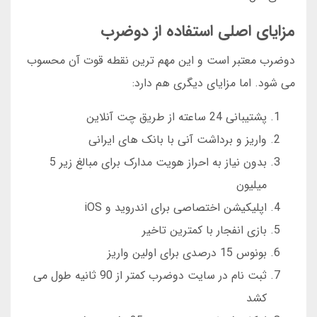
مزایای اصلی استفاده از دوضرب
دوضرب معتبر است و این مهم ترین نقطه قوت آن محسوب
می شود. اما مزایای دیگری هم دارد:
پشتیبانی 24 ساعته از طریق چت آنلاین
واریز و برداشت آنی با بانک های ایرانی
بدون نیاز به احراز هویت مدارک برای مبالغ زیر 5
میلیون
اپلیکیشن اختصاصی برای اندروید و iOS
بازی انفجار با کمترین تاخیر
بونوس 15 درصدی برای اولین واریز
ثبت نام در سایت دوضرب کمتر از 90 ثانیه طول می
کشد