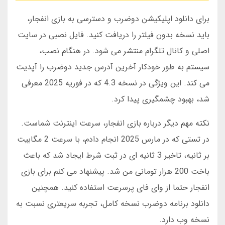
برای دانلود اپلیکیشن دوضرب و دسترسی به بازی انفجار،
باید نسخه بدون فیلتر را دریافت کنید. فایل نصبی در سایت
اصلی و کانال تلگرام منتشر می شود. در هنگام نصب،
سیستم به طور خودکار آخرین آدرس جدید دوضرب را آپدیت
می کند. این ویژگی در نسخه 4.3 که در فوریه 2025 معرفی
شد، بهبود چشمگیری پیدا کرد.
نکته مهم دیگر درباره بازی انفجار، سرعت اینترنت شماست.
در تستی که در مارس 2025 انجام دادم، با سرعت 2 مگابیت
بر ثانیه، تاخیر 3 ثانیه ای در ثبت شرط ایجاد شد که باعث
باخت 200 هزار تومانی من شد. پیشنهاد می کنم برای بازی
انفجار حتما از وای فای پرسرعت استفاده کنید. همچنین
دانلود برنامه دوضرب نسخه کامل، تجربه سریعتری نسبت به
نسخه وب دارد.