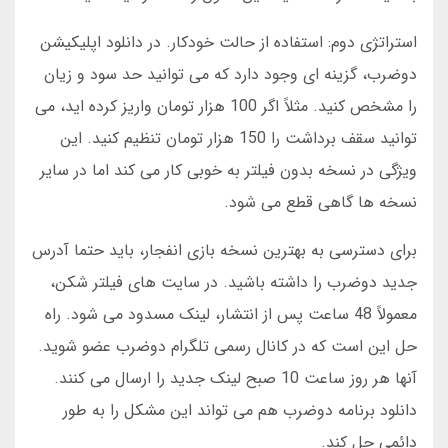
استراتژی دوم: استفاده از حالت خودکار. در دانلود اپلیکیشن
دوضرب، گزینه ای وجود دارد که می توانید حد سود و زیان
را مشخص کنید. مثلاً اگر 100 هزار تومان واریز کرده اید، می
توانید سقف برداشت را 150 هزار تومان تنظیم کنید. این
ویژگی در نسخه بدون فیلتر به خوبی کار می کند اما در سایر
نسخه ها گاهی قطع می شود.
برای دسترسی به بهترین نسخه بازی انفجار، باید حتما آدرس
جدید دوضرب را داشته باشید. در سایت های فیلتر شکن،
معمولاً 48 ساعت پس از انتشار، لینک مسدود می شود. راه
حل این است که در کانال رسمی تلگرام دوضرب عضو شوید.
آنها هر روز ساعت 10 صبح لینک جدید را ارسال می کنند.
دانلود برنامه دوضرب هم می تواند این مشکل را به طور
دائمی حل کند.