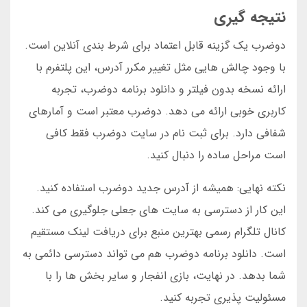
نتیجه گیری
دوضرب یک گزینه قابل اعتماد برای شرط بندی آنلاین است.
با وجود چالش هایی مثل تغییر مکرر آدرس، این پلتفرم با
ارائه نسخه بدون فیلتر و دانلود برنامه دوضرب، تجربه
کاربری خوبی ارائه می دهد. دوضرب معتبر است و آمارهای
شفافی دارد. برای ثبت نام در سایت دوضرب فقط کافی
است مراحل ساده را دنبال کنید.
نکته نهایی: همیشه از آدرس جدید دوضرب استفاده کنید.
این کار از دسترسی به سایت های جعلی جلوگیری می کند.
کانال تلگرام رسمی بهترین منبع برای دریافت لینک مستقیم
است. دانلود برنامه دوضرب هم می تواند دسترسی دائمی به
شما بدهد. در نهایت، بازی انفجار و سایر بخش ها را با
مسئولیت پذیری تجربه کنید.