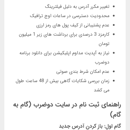
تغییر مکرر آدرس به دلیل فیلترینگ
محدودیت دسترسی در ساعات اوج ترافیک
عدم پشتیبانی از کیف پول های رمز ارزی
کارمزد 3 درصدی برای برداشت های زیر 1 میلیون
تومان
نیاز به آپدیت مداوم اپلیکیشن برای دانلود برنامه
دوضرب
عدم امکان شرط بندی صوتی
زمان بررسی شکایات گاهی بیش از 48 ساعت طول
می کشد
راهنمای ثبت نام در سایت دوضرب (گام به
گام)
گام اول: باز کردن آدرس جدید