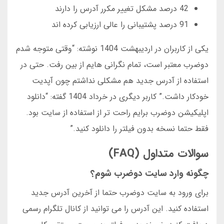
42 درصد مشکل تغییر مکرر آدرس را دارند
91 درصد پشتیبانی را عالی ارزیابی کرده اند
یکی از کاربران در اردیبهشت 1404 نوشته: “وقتی متوجه شدم
دوضرب معتبر است، تمام نگرانی هایم از بین رفت. حتی در
استفاده از آدرس جدید هم مشکلی نداشتم چون آپدیت
خودکار داشت.” کاربر دیگری در خرداد 1404 گفته: “دانلود
اپلیکیشن دوضرب برایم راحت تر از استفاده از سایت بود.
فقط حتما نسخه بدون فیلتر را دانلود کنید.”
سوالات متداول (FAQ)
چگونه وارد سایت دوضرب شوم؟
برای ورود به سایت دوضرب حتما از آخرین آدرس جدید
استفاده کنید. این آدرس را می توانید از کانال تلگرام رسمی