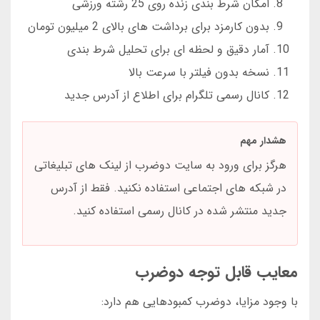
امکان شرط بندی زنده روی 25 رشته ورزشی
بدون کارمزد برای برداشت های بالای 2 میلیون تومان
آمار دقیق و لحظه ای برای تحلیل شرط بندی
نسخه بدون فیلتر با سرعت بالا
کانال رسمی تلگرام برای اطلاع از آدرس جدید
هشدار مهم
هرگز برای ورود به سایت دوضرب از لینک های تبلیغاتی
در شبکه های اجتماعی استفاده نکنید. فقط از آدرس
جدید منتشر شده در کانال رسمی استفاده کنید.
معایب قابل توجه دوضرب
با وجود مزایا، دوضرب کمبودهایی هم دارد: