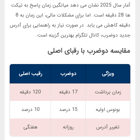
آمار سال 2025 نشان می دهد میانگین زمان پاسخ به تیکت
ها 28 دقیقه است. اما برای مشکلات مالی، این زمان به 8
دقیقه کاهش می یابد. در صورت نیاز به راهنمایی برای آدرس
جدید دوضرب، کانال تلگرام بهترین گزینه است.
مقایسه دوضرب با رقبای اصلی
ویژگی
دوضرب
رقیب اصلی
زمان برداشت
17 دقیقه
120 دقیقه
بونوس اولیه
15 درصد
10 درصد
تغییر آدرس
روزانه
هفتگی