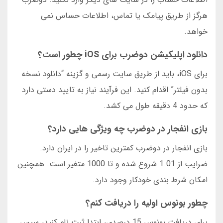
هرگز از طریق پیامک یا تماس، اطلاعات حساس نمی
خواهد.
دانلود اپلیکیشن دوضرب برای iOS چطور است؟
برای iOS، باید از طریق سایت رسمی و گزینه “دانلود نسخه
بدون فیلتر” اقدام کنید. این فرآیند نیاز به تایید دستی دارد
که حدود 4 دقیقه طول می کشد.
بازی انفجار در دوضرب چه ویژگی هایی دارد؟
بازی انفجار در دوضرب کمترین تاخیر را در ایران دارد.
ضرایب از 1.01 شروع شده و تا 1000 متغیر است. همچنین
امکان شرط بندی خودکار وجود دارد.
چطور بونوس اولیه را دریافت کنم؟
برای دریافت بونوس 15 درصدی، ابتدا ثبت نام کنید، سپس