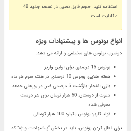
استفاده کنید. حجم فایل نصبی در نسخه جدید 48
مگابایت است.
انواع بونوس ها و پیشنهادات ویژه
دوضرب بونوس های مختلفی را ارائه می دهد:
بونوس 15 درصدی برای اولین واریز
هفته طلایی: بونوس 10 درصدی در هفته سوم هر ماه
بازی انفجار: بازگشت 5 درصدی ضرر در روزهای جمعه
دعوت از دوستان: 50 هزار تومان برای هر دوست
معرفی شده
تولد کاربر: بونوس یکباره 100 هزار تومانی
برای فعال کردن بونوس، باید در بخش “پیشنهادات ویژه” کد