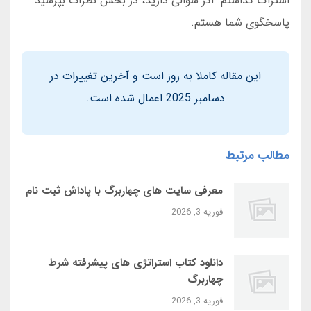
اشتراک گذاشتم. اگر سوالی دارید، در بخش نظرات بپرسید.
پاسخگوی شما هستم.
این مقاله کاملا به روز است و آخرین تغییرات در
دسامبر 2025 اعمال شده است.
مطالب مرتبط
معرفی سایت‌ های چهاربرگ با پاداش ثبت‌ نام
فوریه 3, 2026
دانلود کتاب استراتژی‌ های پیشرفته شرط
چهاربرگ
فوریه 3, 2026