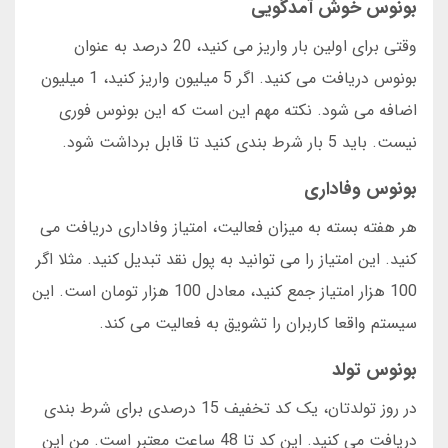
بونوس خوش آمدگویی
وقتی برای اولین بار واریز می کنید، 20 درصد به عنوان
بونوس دریافت می کنید. اگر 5 میلیون واریز کنید، 1 میلیون
اضافه می شود. نکته مهم این است که این بونوس فوری
نیست. باید 5 بار شرط بندی کنید تا قابل برداشت شود.
بونوس وفاداری
هر هفته بسته به میزان فعالیت، امتیاز وفاداری دریافت می
کنید. این امتیاز را می توانید به پول نقد تبدیل کنید. مثلا اگر
100 هزار امتیاز جمع کنید، معادل 100 هزار تومان است. این
سیستم واقعا کاربران را تشویق به فعالیت می کند.
بونوس تولد
در روز تولدتان، یک کد تخفیف 15 درصدی برای شرط بندی
دریافت می کنید. این کد تا 48 ساعت معتبر است. من این