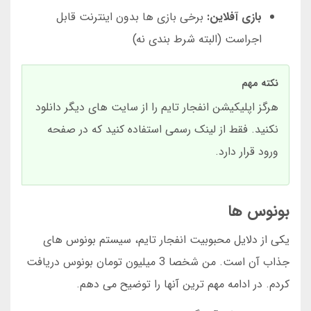
بازی آفلاین:
برخی بازی ها بدون اینترنت قابل
اجراست (البته شرط بندی نه)
نکته مهم
هرگز اپلیکیشن انفجار تایم را از سایت های دیگر دانلود
نکنید. فقط از لینک رسمی استفاده کنید که در صفحه
ورود قرار دارد.
بونوس ها
یکی از دلایل محبوبیت انفجار تایم، سیستم بونوس های
جذاب آن است. من شخصا 3 میلیون تومان بونوس دریافت
کردم. در ادامه مهم ترین آنها را توضیح می دهم.