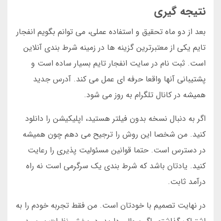
نتیجه گیری
بعد از دو ماه تحقیق و استفاده عملی، می توانم بگویم انفجار
تایم یکی از معتبرترین گزینه ها در زمینه شرط بندی آنلاین
است. ثبت نام در سایت انفجار تایم بسیار ساده است و
پشتیبانی آنها واقعا حرفه ای عمل می کند. آدرس جدید
همیشه در کانال تلگرام به روز می شود.
اگر به دنبال نسخه بدون فیلتر هستید، اپلیکیشن را دانلود
کنید. من شخصا این روش را ترجیح می دهم چون همیشه
در دسترس است. حتما قوانین مسئولیت پذیری را رعایت
کنید. یادتان باشد که شرط بندی یک سرگرمی است نه راه
درآمد ثابت.
در نهایت تصمیم با خودتان است. من فقط تجربه خودم را به