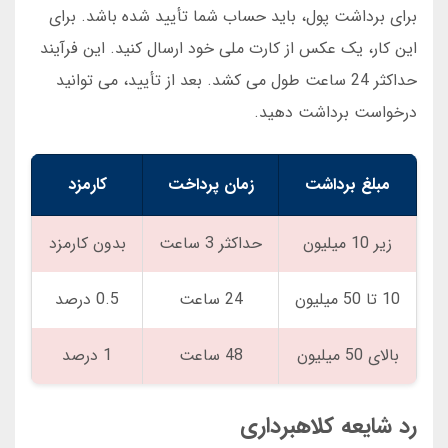
برای برداشت پول، باید حساب شما تأیید شده باشد. برای
این کار، یک عکس از کارت ملی خود ارسال کنید. این فرآیند
حداکثر 24 ساعت طول می کشد. بعد از تأیید، می توانید
درخواست برداشت دهید.
مبلغ برداشت
زمان پرداخت
کارمزد
زیر 10 میلیون
حداکثر 3 ساعت
بدون کارمزد
10 تا 50 میلیون
24 ساعت
0.5 درصد
بالای 50 میلیون
48 ساعت
1 درصد
رد شایعه کلاهبرداری