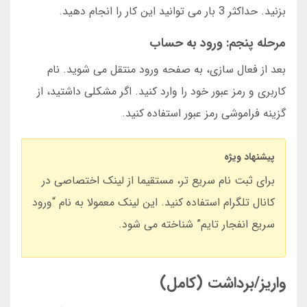
بزنید. حداکثر 3 بار می توانید این کار را انجام دهید.
مرحله پنجم: ورود به حساب
بعد از فعال سازی، به صفحه ورود منتقل می شوید. نام
کاربری و رمز عبور خود را وارد کنید. اگر مشکلی داشتید، از
گزینه فراموشی رمز عبور استفاده کنید.
پیشنهاد ویژه
برای ثبت نام سریع تر، مستقیما از لینک اختصاصی در
کانال تلگرام استفاده کنید. این لینک معمولا به نام “ورود
سریع انفجار تایم” شناخته می شود.
واریز/برداشت (کامل)