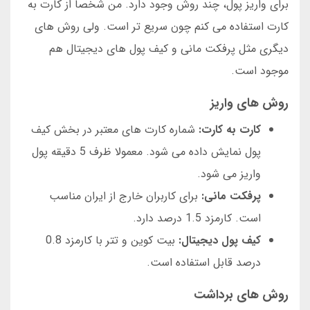
برای واریز پول، چند روش وجود دارد. من شخصا از کارت به
کارت استفاده می کنم چون سریع تر است. ولی روش های
دیگری مثل پرفکت مانی و کیف پول های دیجیتال هم
موجود است.
روش های واریز
کارت به کارت:
شماره کارت های معتبر در بخش کیف
پول نمایش داده می شود. معمولا ظرف 5 دقیقه پول
واریز می شود.
پرفکت مانی:
برای کاربران خارج از ایران مناسب
است. کارمزد 1.5 درصد دارد.
کیف پول دیجیتال:
بیت کوین و تتر با کارمزد 0.8
درصد قابل استفاده است.
روش های برداشت