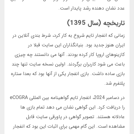
عدد نشان دهنده رشد پایدار است.
تاریخچه (سال 1395)
زمانی که انفجار تایم شروع به کار کرد، شرط بندی آنلاین در
ایران هنوز جدید بود. بنیانگذاران این سایت قبلا در
کازینوهای اروپا کار کرده بودند. آنها می دانستند چه چیزی
باعث می شود کاربران برگردند. اولین نسخه سایت تنها چند
بازی ساده داشت. بازی انفجار یکی از آنها بود که بعدا ستاره
پلتفرم شد.
در دسامبر 2024، انفجار تایم گواهینامه بین المللی eCOGRA
را دریافت کرد. این گواهی نشان می دهد تمام بازی ها
عادلانه هستند. تصویر گواهی در پاورقی سایت قابل
مشاهده است. این گام مهمی برای اثبات این بود که انفجار