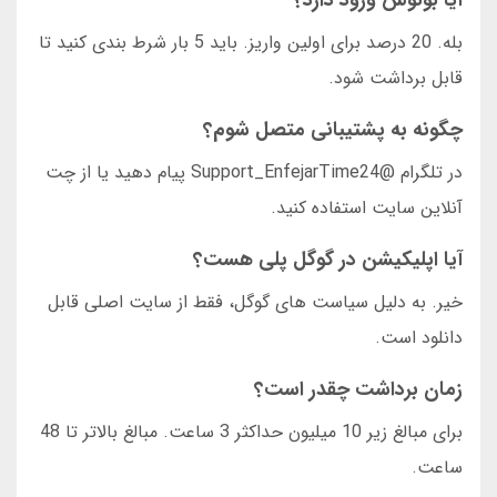
آیا بونوس ورود دارد؟
بله. 20 درصد برای اولین واریز. باید 5 بار شرط بندی کنید تا
قابل برداشت شود.
چگونه به پشتیبانی متصل شوم؟
در تلگرام @Support_EnfejarTime24 پیام دهید یا از چت
آنلاین سایت استفاده کنید.
آیا اپلیکیشن در گوگل پلی هست؟
خیر. به دلیل سیاست های گوگل، فقط از سایت اصلی قابل
دانلود است.
زمان برداشت چقدر است؟
برای مبالغ زیر 10 میلیون حداکثر 3 ساعت. مبالغ بالاتر تا 48
ساعت.