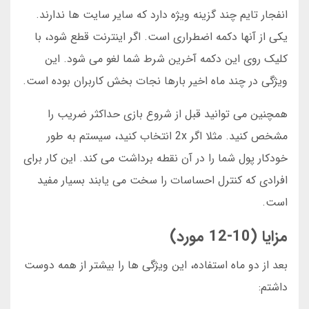
انفجار تایم چند گزینه ویژه دارد که سایر سایت ها ندارند.
یکی از آنها دکمه اضطراری است. اگر اینترنت قطع شود، با
کلیک روی این دکمه آخرین شرط شما لغو می شود. این
ویژگی در چند ماه اخیر بارها نجات بخش کاربران بوده است.
همچنین می توانید قبل از شروع بازی حداکثر ضریب را
مشخص کنید. مثلا اگر 2x انتخاب کنید، سیستم به طور
خودکار پول شما را در آن نقطه برداشت می کند. این کار برای
افرادی که کنترل احساسات را سخت می یابند بسیار مفید
است.
مزایا (10-12 مورد)
بعد از دو ماه استفاده، این ویژگی ها را بیشتر از همه دوست
داشتم: