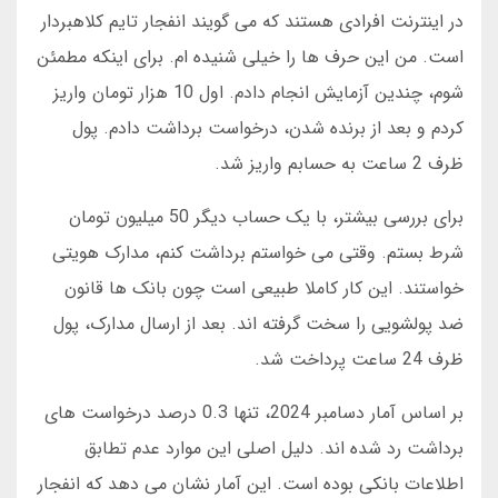
در اینترنت افرادی هستند که می گویند انفجار تایم کلاهبردار
است. من این حرف ها را خیلی شنیده ام. برای اینکه مطمئن
شوم، چندین آزمایش انجام دادم. اول 10 هزار تومان واریز
کردم و بعد از برنده شدن، درخواست برداشت دادم. پول
ظرف 2 ساعت به حسابم واریز شد.
برای بررسی بیشتر، با یک حساب دیگر 50 میلیون تومان
شرط بستم. وقتی می خواستم برداشت کنم، مدارک هویتی
خواستند. این کار کاملا طبیعی است چون بانک ها قانون
ضد پولشویی را سخت گرفته اند. بعد از ارسال مدارک، پول
ظرف 24 ساعت پرداخت شد.
بر اساس آمار دسامبر 2024، تنها 0.3 درصد درخواست های
برداشت رد شده اند. دلیل اصلی این موارد عدم تطابق
اطلاعات بانکی بوده است. این آمار نشان می دهد که انفجار