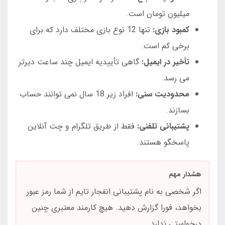
میلیون تومان است.
کمبود بازی:
تنها 12 نوع بازی مختلف دارد که برای
برخی کم است.
تأخیر در ایمیل:
گاهی تأییدیه ایمیل چند ساعت دیرتر
می رسد.
محدودیت سنی:
افراد زیر 18 سال نمی توانند حساب
بسازند.
پشتیبانی تلفنی:
فقط از طریق تلگرام و چت آنلاین
پاسخگو هستند.
هشدار مهم
اگر شخصی به نام پشتیبانی انفجار تایم از شما رمز عبور
بخواهد، فورا گزارش دهید. هیچ کارمند معتبری چنین
درخواستی ندارد.