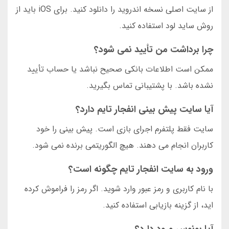
از سایت اصلی نسخه اندروید را دانلود کنید. برای iOS باید از
روش ساید لود استفاده کنید.
چرا برداشت من تأیید نمی شود؟
ممکن است اطلاعات بانکی صحیح نباشد یا حساب تأیید
نشده باشد. با پشتیبانی تماس بگیرید.
آیا سایت پیش بینی انفجار تایم دارد؟
سایت فقط پلتفرم اجرای بازی است. پیش بینی را خود
کاربران انجام می دهند. هیچ الگوریتمی برنده نمی شود.
ورود به سایت انفجار تایم چگونه است؟
با نام کاربری و رمز عبور وارد شوید. اگر رمز را فراموش کرده
اید، از گزینه بازیابی استفاده کنید.