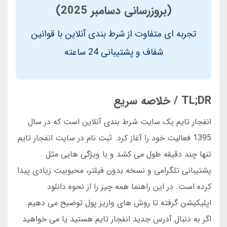
(بروزرسانی دسامبر 2025)
تجربه ای متفاوت از شرط بندی آنلاین با قوانین
شفاف و پشتیبانی 24 ساعته
TL;DR / خلاصه سریع
انفجار تایم یک سایت شرط بندی آنلاین است که در سال
1395 فعالیت خود را آغاز کرد. ثبت نام در سایت انفجار تایم
تنها چند دقیقه طول می کشد و با ویژگی هایی مثل
پشتیبانی تلگرامی و نسخه بدون فیلتر، محبوبیت زیادی پیدا
کرده است. در این راهنما همه چیز را از نحوه دانلود
اپلیکیشن گرفته تا روش های واریز پول توضیح می دهیم.
اگر به دنبال آدرس جدید انفجار تایم هستید یا می خواهید