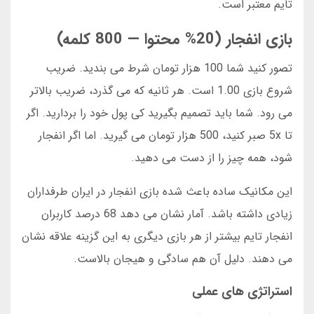
تایم معتبر است.
بازی انفجار (20% محتوا — 800 کلمه)
تصور کنید شما 100 هزار تومان شرط می بندید. ضریب
شروع بازی 1.00 است. هر ثانیه که می گذرد، ضریب بالاتر
می رود. شما باید تصمیم بگیرید کی پول خود را بردارید. اگر
تا 5x صبر کنید، 500 هزار تومان می گیرید. اما اگر انفجار
شود، همه چیز را از دست می دهید.
این مکانیک ساده باعث شده بازی انفجار در ایران طرفداران
زیادی داشته باشد. آمار نشان می دهد 68 درصد کاربران
انفجار تایم بیشتر از هر بازی دیگری به این گزینه علاقه نشان
می دهند. دلیل آن هم سادگی و هیجان بالاست.
استراتژی های عملی