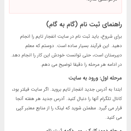
راهنمای ثبت نام (گام به گام)
برای شروع، باید ثبت نام در سایت انفجار تایم را انجام
دهید. این فرآیند بسیار ساده است. دوستم که معلم
دبیرستان است، حتی توانست خودش این کار را انجام دهد.
در ادامه هر مرحله را دقیقا توضیح می دهم.
مرحله اول: ورود به سایت
ابتدا به آدرس جدید انفجار تایم بروید. اگر سایت فیلتر بود،
کانال تلگرام آنها را دنبال کنید. آدرس جدید هر هفته آنجا
قرار می گیرد. مطمئن شوید که لینک را از منابع معتبر کپی
می کنید.