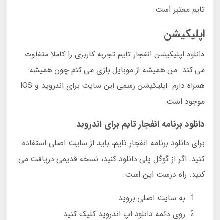
تایم معتبر است.
اپلیکیشن
دانلود اپلیکیشن انفجار تایم تجربه کاربری را کاملا متفاوت
می کند. من همیشه از موبایل بازی می کنم چون همیشه
همراه دارم. اپلیکیشن رسمی این سایت برای اندروید و iOS
موجود است.
دانلود برنامه انفجار تایم برای اندروید
برای دانلود برنامه انفجار تایم، باید از سایت اصلی استفاده
کنید. اگر از گوگل پلی دانلود کنید، نسخه قدیمی دریافت می
کنید. راه درست این است:
به سایت اصلی بروید
روی دکمه دانلود اپ اندروید کلیک کنید