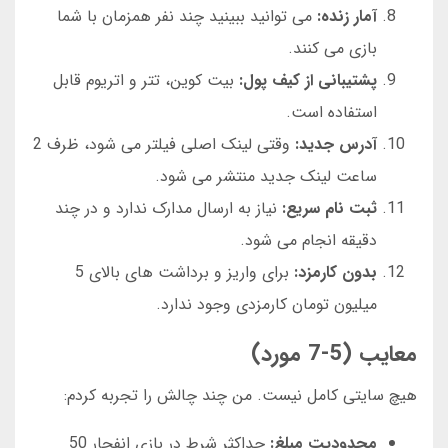
آمار زنده:
می توانید ببینید چند نفر همزمان با شما
بازی می کنند.
پشتیبانی از کیف پول:
بیت کوین، تتر و اتریوم قابل
استفاده است.
آدرس جدید:
وقتی لینک اصلی فیلتر می شود، ظرف 2
ساعت لینک جدید منتشر می شود.
ثبت نام سریع:
نیاز به ارسال مدارک ندارد و در چند
دقیقه انجام می شود.
بدون کارمزد:
برای واریز و برداشت های بالای 5
میلیون تومان کارمزدی وجود ندارد.
معایب (5-7 مورد)
هیچ سایتی کامل نیست. من چند چالش را تجربه کردم:
محدودیت مبلغ:
حداکثر شرط در بازی انفجار 50