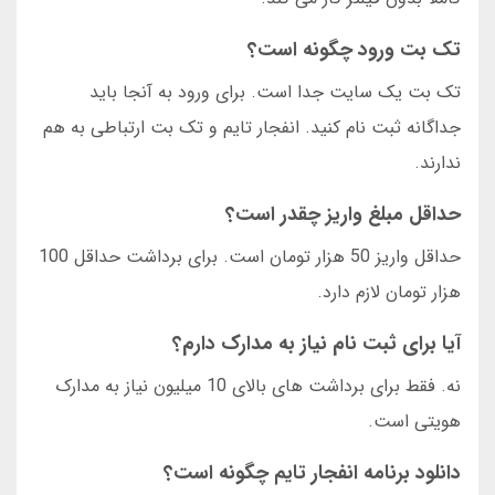
تک بت ورود چگونه است؟
تک بت یک سایت جدا است. برای ورود به آنجا باید
جداگانه ثبت نام کنید. انفجار تایم و تک بت ارتباطی به هم
ندارند.
حداقل مبلغ واریز چقدر است؟
حداقل واریز 50 هزار تومان است. برای برداشت حداقل 100
هزار تومان لازم دارد.
آیا برای ثبت نام نیاز به مدارک دارم؟
نه. فقط برای برداشت های بالای 10 میلیون نیاز به مدارک
هویتی است.
دانلود برنامه انفجار تایم چگونه است؟