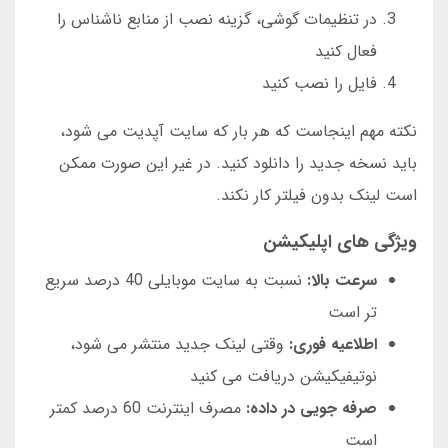
در تنظیمات گوشی، گزینه نصب از منابع ناشناس را
فعال کنید
فایل را نصب کنید
نکته مهم اینجاست که هر بار که سایت آپدیت می شود،
باید نسخه جدید را دانلود کنید. در غیر این صورت ممکن
است لینک بدون فیلتر کار نکند.
ویژگی های اپلیکیشن
سرعت بالا:
نسبت به سایت موبایلی 40 درصد سریع
تر است
اطلاعیه فوری:
وقتی لینک جدید منتشر می شود،
نوتیفیکیشن دریافت می کنید
صرفه جویی در داده:
مصرف اینترنت 60 درصد کمتر
است