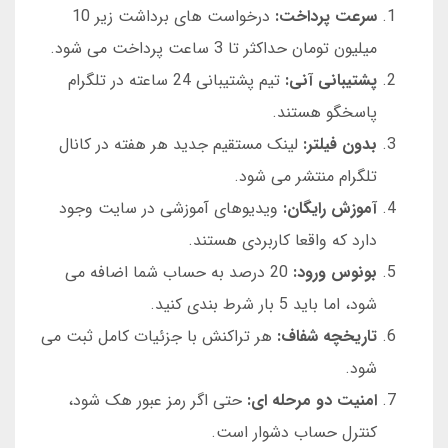
سرعت پرداخت:
درخواست های برداشت زیر 10
میلیون تومان حداکثر تا 3 ساعت پرداخت می شود.
پشتیبانی آنی:
تیم پشتیبانی 24 ساعته در تلگرام
پاسخگو هستند.
بدون فیلتر:
لینک مستقیم جدید هر هفته در کانال
تلگرام منتشر می شود.
آموزش رایگان:
ویدیوهای آموزشی در سایت وجود
دارد که واقعا کاربردی هستند.
بونوس ورود:
20 درصد به حساب شما اضافه می
شود، اما باید 5 بار شرط بندی کنید.
تاریخچه شفاف:
هر تراکنش با جزئیات کامل ثبت می
شود.
امنیت دو مرحله ای:
حتی اگر رمز عبور هک شود،
کنترل حساب دشوار است.