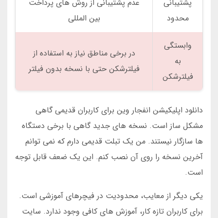
پشتیبانی
عدم پشتیبانی از روش های پرداخت
محدود
بین المللی
وابستگی
در برخی مناطق نیاز به استفاده از
به
فیلترشکن حتی با نسخه بدون فیلتر
فیلترشکن
دانلود اپلیکیشن انفجار وین برای کاربران قدیمی گاهی
مشکل ساز است. نسخه های جدید گاهی با برخی دستگاه
ها سازگار نیستند. من یک تبلت قدیمی دارم که نمی توانم
آخرین نسخه را روی آن نصب کنم. این یک ضعف قابل توجه
است.
یکی دیگر از معایب، محدودیت در فیچرهای آموزشی است.
برای کاربران تازه کار، آموزش های کافی وجود ندارد. سایت