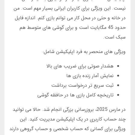
نیست. این ویژگی برای کاربران ایرانی بسیار مهم است. من
در خانه و حتی در محل کار می توانم بازی کنم. اندازه فایل
حدود 45 مگابایت است و برای گوشی های متوسط هم
سبک است.
ویژگی های منحصر به فرد اپلیکیشن شامل:
هشدار صوتی برای ضریب های بالا
نمایش آمار زنده بازی ها
ثبت سریع تر درخواست برداشت
تاریخچه کامل بازی ها در حافظه گوشی
در مارس 2025، بروزرسانی بزرگی انجام شد. حالا می توانید
چند حساب کاربری در یک اپلیکیشن مدیریت کنید. این
ویژگی برای کسانی که حساب شخصی و حساب گروهی دارند