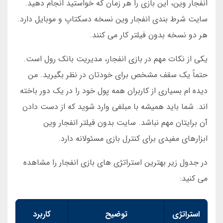
انفجار وین، این بازی را هر زمان که خواستید انجام دهید.
سایت شرط بندی انفجار وین نسخه دسکتاپ و موبایل دارد.
هر دو نسخه بدون فیلتر کار می کنند.
یکی از نکات مهم در بازی انفجار، مدیریت بانک رول است.
حتماً یک سقف مشخص برای خودتان در نظر بگیرید. من
دیده ام بسیاری از کاربران همه پول خود را در یک دور باخته
اند. شما باید همیشه با مبلغی وارد شوید که از دست دادن
آن برایتان مهم نباشد. سایت بدون فیلتر انفجار وین
ابزارهای مفیدی برای کنترل بازی مسئولانه دارد.
در جدول زیر بهترین استراتژی های بازی انفجار را مشاهده
می کنید:
استراتژی
توضیح
کاربرد