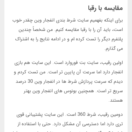
مقایسه با رقبا
برای اینکه بفهمیم سایت شرط بندی انفجار وین چقدر خوب
است، باید آن را با رقبا مقایسه کنیم. من شخصاً چندین
پلتفرم دیگر را تست کرده ام و در ادامه نتایج را به اشتراک
می گذارم.
اولین رقیب، سایت بت فوروارد است. این سایت هم بازی
انفجار دارد اما سرعت آن پایین تر است. من تست کردم و
دیدم که سرعت پردازش شرط ها در انفجار وین 30 درصد
سریع تر است. همچنین بونوس های انفجار وین بهتر
هستند.
دومین رقیب، شرط 360 است. این سایت پشتیبانی قوی
تری دارد اما دسترسی آن مشکل دارد. حتی با استفاده از