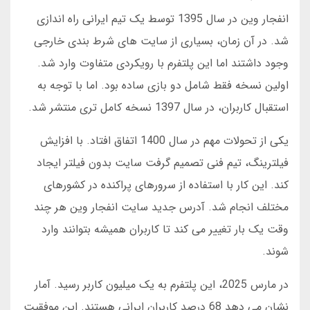
انفجار وین در سال 1395 توسط یک تیم ایرانی راه اندازی
شد. در آن زمان، بسیاری از سایت های شرط بندی خارجی
وجود داشتند اما این پلتفرم با رویکردی متفاوت وارد شد.
اولین نسخه فقط شامل دو بازی ساده بود. اما با توجه به
استقبال کاربران، در سال 1397 نسخه کامل تری منتشر شد.
یکی از تحولات مهم در سال 1400 اتفاق افتاد. با افزایش
فیلترینگ، تیم فنی تصمیم گرفت سایت بدون فیلتر ایجاد
کند. این کار با استفاده از سرورهای پراکنده در کشورهای
مختلف انجام شد. آدرس جدید سایت انفجار وین هر چند
وقت یک بار تغییر می کند تا کاربران همیشه بتوانند وارد
شوند.
در مارس 2025، این پلتفرم به یک میلیون کاربر رسید. آمار
نشان می دهد 68 درصد کاربران ایرانی هستند. این موفقیت