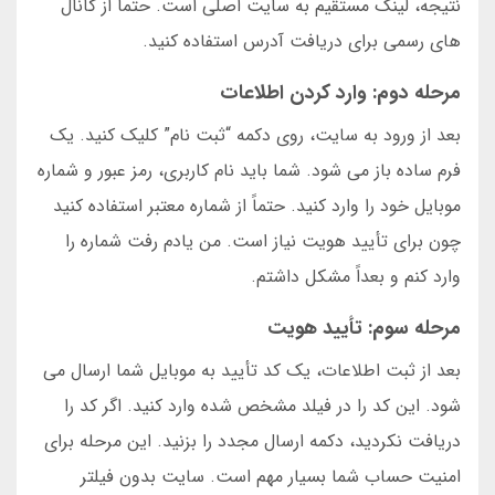
نتیجه، لینک مستقیم به سایت اصلی است. حتماً از کانال
های رسمی برای دریافت آدرس استفاده کنید.
مرحله دوم: وارد کردن اطلاعات
بعد از ورود به سایت، روی دکمه “ثبت نام” کلیک کنید. یک
فرم ساده باز می شود. شما باید نام کاربری، رمز عبور و شماره
موبایل خود را وارد کنید. حتماً از شماره معتبر استفاده کنید
چون برای تأیید هویت نیاز است. من یادم رفت شماره را
وارد کنم و بعداً مشکل داشتم.
مرحله سوم: تأیید هویت
بعد از ثبت اطلاعات، یک کد تأیید به موبایل شما ارسال می
شود. این کد را در فیلد مشخص شده وارد کنید. اگر کد را
دریافت نکردید، دکمه ارسال مجدد را بزنید. این مرحله برای
امنیت حساب شما بسیار مهم است. سایت بدون فیلتر