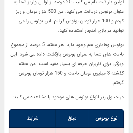
اولین بار ثبت نام می کنید، 20 درصد از اولین واریز شما به
عنوان بونوس دریافت می کنید. من 500 هزار تومان واریز
کردم و 100 هزار تومان بونوس گرفتم. این بونوس را می
توانید در بازی انفجار استفاده کنید.
بونوس وفاداری هم وجود دارد. هر هفته، 5 درصد از مجموع
باخت های شما به عنوان بونوس بازگشت داده می شود. این
ویژگی برای کاربران حرفه ای بسیار مفید است. من هفته
گذشته 3 میلیون تومان باخت و 150 هزار تومان بونوس
گرفتم.
در جدول زیر انواع بونوس های موجود را مشاهده می کنید:
نوع بونوس
مبلغ
شرایط