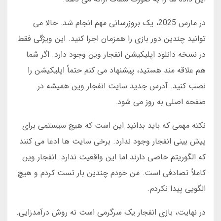
در مارس 2025، یک بروزرسانی مهم انجام شد. حالا می
توانید چندین دور بازی را همزمان اجرا کنید. این ویژگی فقط
در نسخه دانلود اپلیکیشن انفجار وین وجود دارد. اگر شما
هم علاقه مند هستید، پیشنهاد می کنم حتماً اپلیکیشن را
نصب کنید. آدرس جدید سایت انفجار وین همیشه در
صفحه اصلی به روز می شود.
نکته مهمی که باید بدانید این است که هیچ سیستمی برای
پیش بینی انفجار وجود ندارد. برخی سایت ها ادعا می کنند
که الگوریتم خاصی دارند اما این واقعیت ندارد. انفجار وین
کاملاً تصادفی است. من خودم چندین بار تست کردم و هیچ
الگویی پیدا نکردم.
در نهایت، بازی انفجار یک سرگرمی است نه روش درآمدزایی.