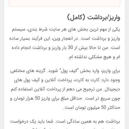
واریز/برداشت (کامل)
یکی از مهم ترین بخش های هر سایت شرط بندی، سیستم
واریز و برداشت است. در انفجار وین، این فرآیند بسیار ساده
است. من تا حالا بیش از 30 بار واریز و برداشت انجام داده
ام و هیچ مشکلی نداشته ام.
برای واریز، وارد بخش “کیف پول” شوید. گزینه های مختلفی
وجود دارد: کارت به کارت، پرداخت آنلاین و کیف پول های
دیجیتال. من ترجیح می دهم از پرداخت آنلاین استفاده کنم
چون سریع تر است. حداقل مبلغ برای واریز 50 هزار تومان و
حداکثر 50 میلیون تومان است.
برداشت هم به همین سادگی است. شما باید یک درخواست