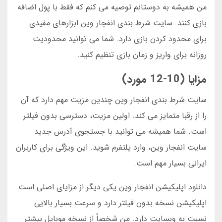
من همیشه به دوستانم توصیه می کنم که فقط با پول اضافه
بازی کنند. سایت شرط بندی انفجار وین ابزارهای مفیدی
برای محدود کردن بازی دارد. شما می توانید محدودیت
روزانه برای واریز و زمان بازی تنظیم کنید.
مزایا (10-12 مورد)
سایت شرط بندی انفجار وین چندین مزیت مهم دارد که آن
را از رقبا متمایز می کند. اولین مزیت، دسترسی بدون فیلتر
است. شما همیشه می توانید با جستجوی آدرس جدید
سایت انفجار وین، وارد پلتفرم شوید. این ویژگی برای کاربران
ایرانی بسیار مهم است.
دانلود اپلیکیشن انفجار وین یکی دیگر از مزایای اصلی است.
اپلیکیشن نسخه بدون فیلتر دارد و سرعت بسیار بالایی
نسبت به وبسایت دارد. من شخصاً از نسخه موبایل بیشتر