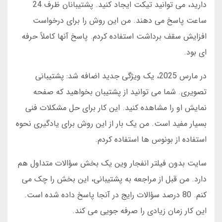
دارید، می توانید تیکت ایجاد کنید. پشتیبانان ظرف 24
ساعت پاسخ می دهند. من این روش را برای درخواست
افزایش سقف برداشت استفاده کردم. پاسخ آنها کاملاً حرفه
ای بود.
در مارس 2025، یک ویژگی جدید اضافه شد: پشتیبانی
تصویری. شما می توانید از پشتیبان بخواهید که صفحه
نمایش او را مشاهده کنید. این کار برای حل مشکلات فنی
بسیار مفید است. من یک بار از این روش برای یادگیری نحوه
استفاده از بونوس ها استفاده کردم.
سایت بدون فیلتر انفجار وین یک بخش سؤالات متداول هم
دارد. من قبل از مراجعه به پشتیبانی، این بخش را چک می
کنم. 80 درصد سؤالات رایج در آنجا پاسخ داده شده است.
این کار زمان زیادی را صرفه جویی می کند.