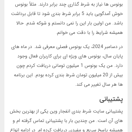
بونوس ها نیاز به شرط گذاری چند برابر دارند. مثلاً بونوس
خوش آمدگویی باید 5 برابر شرط بندی شود تا قابل برداشت
باشد. من اولین بار این را نمی دانستم و شوکه شدم. حالا
همیشه شرایط را با دقت می خوانم.
در دسامبر 2024، یک بونوس فصلی معرفی شد. در ماه های
پایان سال، بونوس های ویژه ای برای کاربران فعال وجود
دارد. من یک بونوس 1 میلیون تومانی دریافت کردم چون
بیش از 20 میلیون تومان شرط بندی کرده بودم. این برنامه
ها هر سال تغییر می کند.
پشتیبانی
پشتیبانی سایت شرط بندی انفجار وین یکی از بهترین بخش
های آن است. من چندین بار با پشتیبانی تماس گرفته ام و
همیشه پاسخ سریع و مفیدی دریافت کرده ام. در ادامه انواع