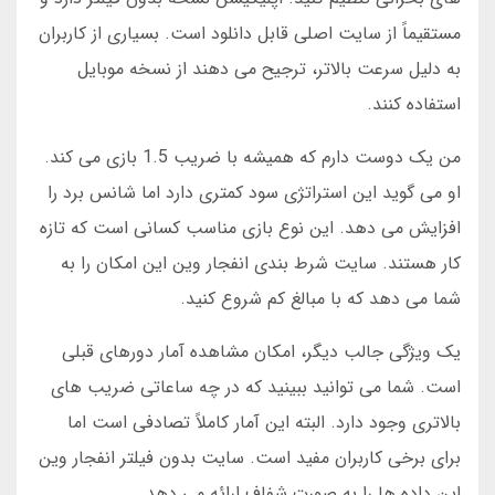
مستقیماً از سایت اصلی قابل دانلود است. بسیاری از کاربران
به دلیل سرعت بالاتر، ترجیح می دهند از نسخه موبایل
استفاده کنند.
من یک دوست دارم که همیشه با ضریب 1.5 بازی می کند.
او می گوید این استراتژی سود کمتری دارد اما شانس برد را
افزایش می دهد. این نوع بازی مناسب کسانی است که تازه
کار هستند. سایت شرط بندی انفجار وین این امکان را به
شما می دهد که با مبالغ کم شروع کنید.
یک ویژگی جالب دیگر، امکان مشاهده آمار دورهای قبلی
است. شما می توانید ببینید که در چه ساعاتی ضریب های
بالاتری وجود دارد. البته این آمار کاملاً تصادفی است اما
برای برخی کاربران مفید است. سایت بدون فیلتر انفجار وین
این داده ها را به صورت شفاف ارائه می دهد.