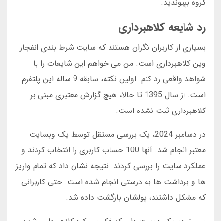
گروه بپیوندید.
رد شایعه کلاهبرداری
بسیاری از کاربران نگران هستند که سایت شرط بندی انفجار
وین کلاهبرداری است. من می خواهم این شایعات را با
شواهد واقعی رد کنم. اولین نکته، سابقه 9 ساله این پلتفرم
است. از سال 1395 تا حالا، هیچ گزارش معتبری مبنی بر
کلاهبرداری ثبت نشده است.
در دسامبر 2024، یک بررسی مستقل توسط یک وبسایت
معتبر انجام شد. آنها 100 حساب کاربری را انتخاب کردند و
عملکرد سایت را بررسی کردند. نتیجه نشان داد که تمام واریز
ها و برداشت ها به درستی انجام شده است. حتی کاربرانی
که مشکل داشتند، پولشان بازگشت داده شد.