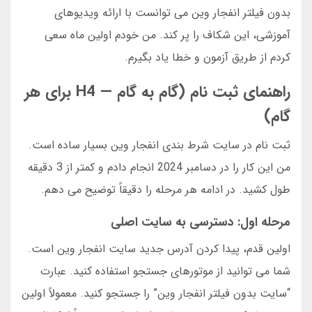
بدون فیلتر انفجار وین می توانست با ارائه ویدیوهای
آموزشی، این شکاف را پر کند. من خودم اولین ماه سعی
کردم از طریق آزمون و خطا یاد بگیرم.
راهنمای ثبت نام (گام به گام — H4 برای هر
گام)
ثبت نام در سایت شرط بندی انفجار وین بسیار ساده است.
من این کار را در دسامبر 2024 انجام دادم و کمتر از 3 دقیقه
طول کشید. در ادامه هر مرحله را دقیقاً توضیح می دهم.
مرحله اول: دسترسی به سایت اصلی
اولین قدم، پیدا کردن آدرس جدید سایت انفجار وین است.
شما می توانید از موتورهای جستجو استفاده کنید. عبارت
“سایت بدون فیلتر انفجار وین” را جستجو کنید. معمولاً اولین