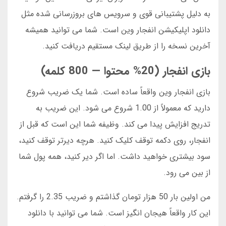
به دلیل پشتیبانی قوی و سرویس های بروزرسانی شده مثل
دانلود اپلیکیشن انفجار وین است. شما می توانید همیشه
آخرین نسخه را از طریق لینک مستقیم دریافت کنید.
بازی انفجار (20% محتوا — 800 کلمه)
بازی انفجار وین واقعاً ساده است. شما یک ضریب شروع
دارید که معمولاً از 1.00 شروع می شود. این ضریب به
تدریج افزایش پیدا می کند. وظیفه شما این است که قبل از
انفجار، روی دکمه توقف کلیک کنید. هرچه دیرتر توقف کنید،
سود بیشتری خواهید داشت. اما اگر دیر کنید، همه پول شما
از بین می رود.
من اولین بار 50 هزار تومان گذاشتم و ضریب 2.35 را گرفتم.
این کار واقعاً هیجان انگیز است. شما می توانید با دانلود