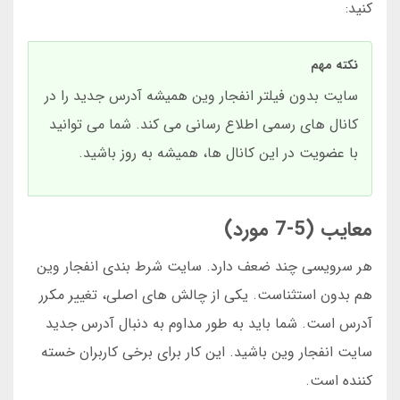
کنید:
نکته مهم
سایت بدون فیلتر انفجار وین همیشه آدرس جدید را در
کانال های رسمی اطلاع رسانی می کند. شما می توانید
با عضویت در این کانال ها، همیشه به روز باشید.
معایب (5-7 مورد)
هر سرویسی چند ضعف دارد. سایت شرط بندی انفجار وین
هم بدون استثناست. یکی از چالش های اصلی، تغییر مکرر
آدرس است. شما باید به طور مداوم به دنبال آدرس جدید
سایت انفجار وین باشید. این کار برای برخی کاربران خسته
کننده است.