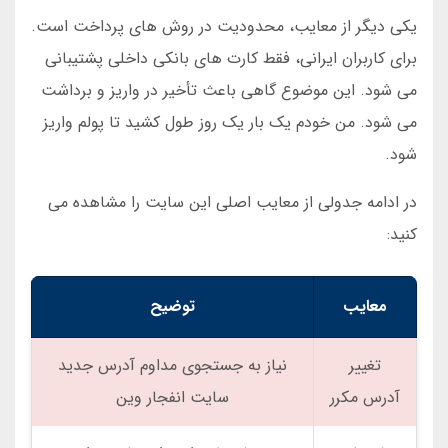
یکی دیگر از معایب، محدودیت در روش های پرداخت است.
برای کاربران ایرانی، فقط کارت های بانکی داخلی پشتیبانی
می شود. این موضوع گاهی باعث تأخیر در واریز و برداشت
می شود. من خودم یک بار یک روز طول کشید تا پولم واریز
شود.
در ادامه جدولی از معایب اصلی این سایت را مشاهده می
کنید:
معایب
توضیح
تغییر
نیاز به جستجوی مداوم آدرس جدید
آدرس مکرر
سایت انفجار وین