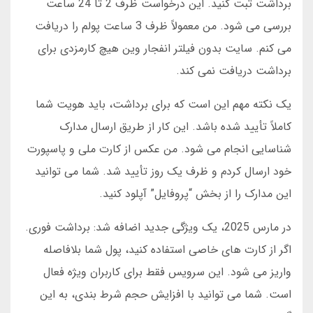
برداشت ثبت کنید. این درخواست ظرف 2 تا 24 ساعت
بررسی می شود. من معمولاً ظرف 3 ساعت پولم را دریافت
می کنم. سایت بدون فیلتر انفجار وین هیچ کارمزدی برای
برداشت دریافت نمی کند.
یک نکته مهم این است که برای برداشت، باید هویت شما
کاملاً تأیید شده باشد. این کار از طریق ارسال مدارک
شناسایی انجام می شود. من عکس از کارت ملی و پاسپورت
خود ارسال کردم و ظرف یک روز تأیید شد. شما می توانید
این مدارک را از بخش “پروفایل” آپلود کنید.
در مارس 2025، یک ویژگی جدید اضافه شد: برداشت فوری.
اگر از کارت های خاصی استفاده کنید، پول شما بلافاصله
واریز می شود. این سرویس فقط برای کاربران ویژه فعال
است. شما می توانید با افزایش حجم شرط بندی، به این