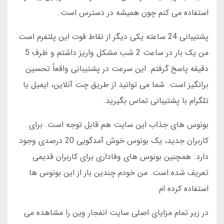
استفاده می کنم چون همیشه در دسترس است.
پشتیبانی 24 ساعته یکی دیگر از نقاط قوت این پلتفرم است.
من یک بار در ساعت 2 شب مشکل واریز داشتم و ظرف 5
دقیقه پاسخ گرفتم. این سرعت در پشتیبانی واقعاً تحسین
برانگیز است. شما می توانید از طریق چت آنلاین، ایمیل یا
تلگرام با پشتیبانی تماس بگیرید.
بونوس های جذاب این سایت هم قابل توجه است. برای
کاربران جدید، یک بونوس خوش آمدگویی 20 درصدی وجود
دارد. همچنین بونوس های وفاداری برای کاربران قدیمی
تعریف شده است. من خودم چندین بار از این بونوس ها
استفاده کرده ام.
در زیر تمام مزایای اصلی سایت انفجار وین را مشاهده می