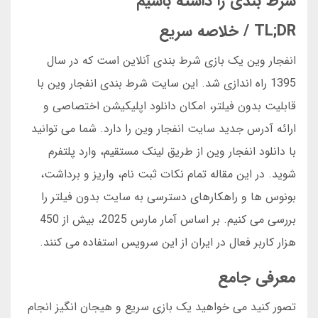
شرط بندی را داشته باشیم
TL;DR / خلاصه سریع
انفجار وین یک بازی شرط بندی آنلاین است که در سال
1395 راه اندازی شد. این سایت شرط بندی انفجار وین با
قابلیت بدون فیلتر، امکان دانلود اپلیکیشن اختصاصی و
ارائه آدرس جدید سایت انفجار وین را دارد. شما می توانید
با دانلود انفجار وین از طریق لینک مستقیم، وارد پلتفرم
شوید. در این مقاله تمام نکات ثبت نام، واریز و برداشت،
بونوس ها و راهکارهای دسترسی به سایت بدون فیلتر را
بررسی می کنیم. بر اساس آمار مارس 2025، بیش از 450
هزار کاربر فعال در ایران از این سرویس استفاده می کنند.
معرفی جامع
تصور کنید می خواهید یک بازی سریع و هیجان انگیز انجام