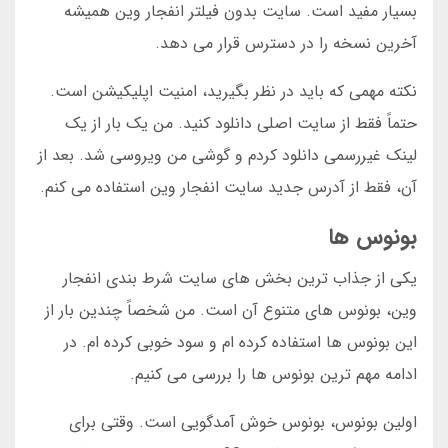
بسیار مفید است. سایت بدون فیلتر انفجار وین همیشه
آخرین نسخه را در دسترس قرار می دهد.
نکته مهمی که باید در نظر بگیرید، امنیت اپلیکیشن است.
حتماً فقط از سایت اصلی دانلود کنید. من یک بار از یک
لینک غیررسمی دانلود کردم و گوشی من ویروسی شد. بعد از
آن، فقط از آدرس جدید سایت انفجار وین استفاده می کنم.
بونوس ها
یکی از جذاب ترین بخش های سایت شرط بندی انفجار
وین، بونوس های متنوع آن است. من شخصاً چندین بار از
این بونوس ها استفاده کرده ام و سود خوبی کرده ام. در
ادامه مهم ترین بونوس ها را بررسی می کنیم.
اولین بونوس، بونوس خوش آمدگویی است. وقتی برای