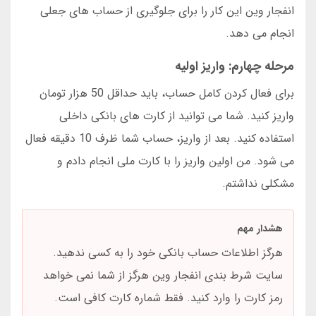
انفجار وین این کار را برای جلوگیری از حساب های جعلی
انجام می دهد.
مرحله چهارم: واریز اولیه
برای فعال کردن کامل حساب، باید حداقل 50 هزار تومان
واریز کنید. شما می توانید از کارت های بانکی داخلی
استفاده کنید. بعد از واریز، حساب شما ظرف 10 دقیقه فعال
می شود. من اولین واریز را با کارت ملی انجام دادم و
مشکلی نداشتم.
هشدار مهم
هرگز اطلاعات حساب بانکی خود را به کسی ندهید.
سایت شرط بندی انفجار وین هرگز از شما نمی خواهد
رمز کارت را وارد کنید. فقط شماره کارت کافی است.