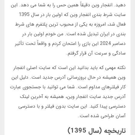
دهید. انفجار وین دقیقاً همین حس را به شما می دهد. این
سایت شرط بندی انفجار وین که اولین بار در سال 1395
فعال شد، امروزه به یکی از محبوب ترین پلتفرم های شرط
بندی در ایران تبدیل شده است. من خودم اولین بار در
دسامبر 2024 این بازی را امتحان کردم و واقعاً تحت تأثیر
سادگی و سرعت آن قرار گرفتم.
نکته مهمی که باید بدانید این است که سایت اصلی انفجار
وین همیشه در حال بروزرسانی آدرس جدید است. دلیل این
کار فیلترهای مداوم است. شما می توانید با جستجوی عبارت
آدرس جدید سایت انفجار وین، همیشه به آخرین لینک
دسترسی پیدا کنید. این سایت بدون فیلتر و با دسترسی
آسان طراحی شده است.
تاریخچه (سال 1395)