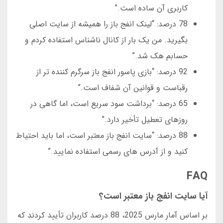
کاربری آن ساده است.”
78 درصد: “لینک انفج باز را همیشه از سایت اصلی
بگیرید. من یک بار از کانال ناشناس استفاده کردم و
حسابم هک شد.”
92 درصد: “بازی پاسور انفج باز سرگرم کننده تر از
رقباست و قوانین آن شفاف است.”
65 درصد: “برداشت سود سریع است، اما گاهی در
روزهای تعطیل تأخیر دارد.”
88 درصد: “سایت انفج باز معتبر است، اما باید احتیاط
کنید و از آدرس های رسمی استفاده نمایید.”
FAQ
آیا سایت انفج باز معتبر است؟
بر اساس آمار مارس 2025، 88 درصد کاربران تأیید کردند که