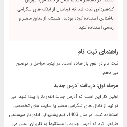
نکنید. در دسامبر 2024، بیش از 200 مورد گزارش
کلاهبرداری ثبت شد که قربانیان از لینک های تلگرامی
ناشناس استفاده کرده بودند. همیشه از منابع معتبر و
رسمی استفاده کنید.
راهنمای ثبت نام
ثبت نام در انفج باز ساده است. در اینجا مراحل را توضیح
می دهم:
مرحله اول: دریافت آدرس جدید
اولین کار این است که آدرس جدید انفج باز را پیدا کنید. می
توانید از کانال های تلگرامی معتبر یا سایت های تخصصی
استفاده کنید. در سال 1403، تیم پشتیبانی انفج باز سیستمی
طراحی کرد که آدرس جدید را مستقیماً به کاربران ایمیل می