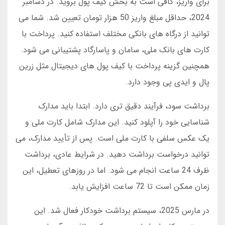
برای واریز، کافی است به بخش کیف پول بروید. در دسامبر
2024، حداقل مبلغ واریز 50 هزار تومان تعیین شد. شما می
توانید از درگاه های بانکی مختلف استفاده کنید. پرداخت با
کارت های بانک ملی، سامان و پاسارگاد پشتیبانی می شود.
همچنین گزینه پرداخت با کیف پول های دیجیتال مثل زرین
پال و ایدی پی وجود دارد.
برداشت سود، فرآیند دقیق تری دارد. ابتدا باید مدارک
شناسایی خود را آپلود کنید. این مدارک شامل کارت ملی و
یک عکس سلفی با کارت ملی است. پس از تأیید مدارک، می
توانید درخواست برداشت دهید. در شرایط عادی، برداشت
ظرف 24 ساعت انجام می شود. اما در روزهای تعطیل، این
زمان ممکن است تا 72 ساعت افزایش یابد.
در مارس 2025، سیستم برداشت خودکار فعال شد. این