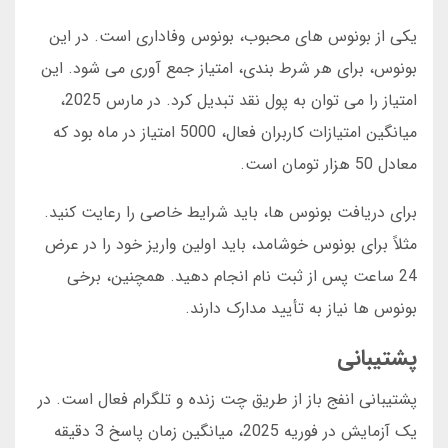
یکی از بونوس های محبوب، بونوس وفاداری است. در این
بونوس، برای هر شرط بندی، امتیاز جمع آوری می شود. این
امتیاز را می توان به پول نقد تبدیل کرد. در مارس 2025،
میانگین امتیازات کاربران فعال، 5000 امتیاز در ماه بود که
معادل 50 هزار تومان است.
برای دریافت بونوس ها، باید شرایط خاصی را رعایت کنید.
مثلاً برای بونوس خوشامد، باید اولین واریز خود را در عرض
24 ساعت پس از ثبت نام انجام دهید. همچنین، برخی
بونوس ها نیاز به تأیید مدارک دارند.
پشتیبانی
پشتیبانی انفج باز از طریق چت زنده و تلگرام فعال است. در
یک آزمایش در فوریه 2025، میانگین زمان پاسخ 3 دقیقه