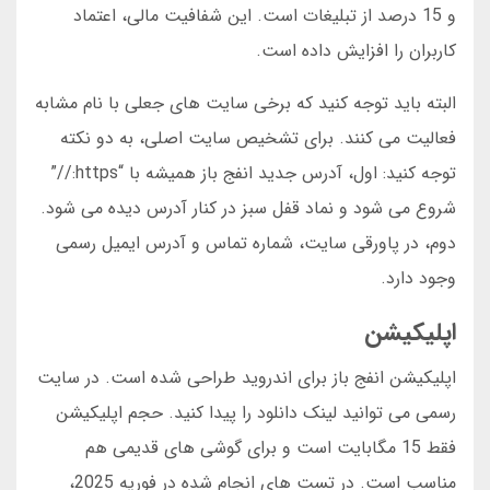
و 15 درصد از تبلیغات است. این شفافیت مالی، اعتماد
کاربران را افزایش داده است.
البته باید توجه کنید که برخی سایت های جعلی با نام مشابه
فعالیت می کنند. برای تشخیص سایت اصلی، به دو نکته
توجه کنید: اول، آدرس جدید انفج باز همیشه با “https://”
شروع می شود و نماد قفل سبز در کنار آدرس دیده می شود.
دوم، در پاورقی سایت، شماره تماس و آدرس ایمیل رسمی
وجود دارد.
اپلیکیشن
اپلیکیشن انفج باز برای اندروید طراحی شده است. در سایت
رسمی می توانید لینک دانلود را پیدا کنید. حجم اپلیکیشن
فقط 15 مگابایت است و برای گوشی های قدیمی هم
مناسب است. در تست های انجام شده در فوریه 2025،