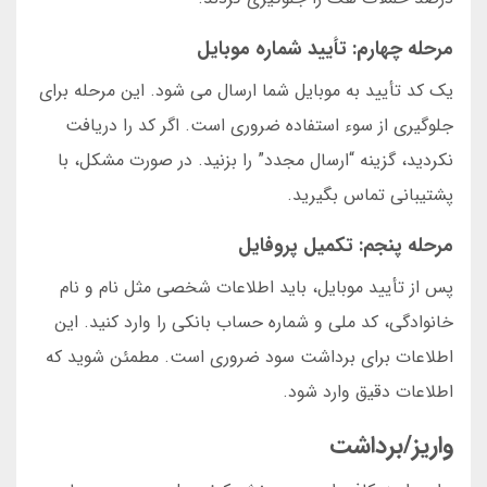
مرحله چهارم: تأیید شماره موبایل
یک کد تأیید به موبایل شما ارسال می شود. این مرحله برای
جلوگیری از سوء استفاده ضروری است. اگر کد را دریافت
نکردید، گزینه “ارسال مجدد” را بزنید. در صورت مشکل، با
پشتیبانی تماس بگیرید.
مرحله پنجم: تکمیل پروفایل
پس از تأیید موبایل، باید اطلاعات شخصی مثل نام و نام
خانوادگی، کد ملی و شماره حساب بانکی را وارد کنید. این
اطلاعات برای برداشت سود ضروری است. مطمئن شوید که
اطلاعات دقیق وارد شود.
واریز/برداشت