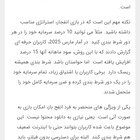
است.
نکته مهم این است که در بازی انفجار، استراتژی مناسب
داشته باشید. مثلاً می توانید 10 درصد سرمایه خود را در هر
دور شرط بندی کنید. در آمار مارس 2025، کاربران حرفه ای
گزارش دادند که با این روش، سود ماهانه آنها 15 درصد
افزایش یافته است. اما حواستان باشد: شرط بندی همیشه
ریسک دارد. برخی کاربران با اشتیاق زیاد، تمام سرمایه خود
را در یک دور شرط بندی کرده و ضرر سرمایه کامل خود را
متحمل شدند.
یکی از ویژگی های منحصر به فرد انفج باز، امکان بازی به
صورت آنی است. یعنی نیازی به دانلود محتوا نیست. این
موضوع باعث شده کاربران بتوانند حتی با اینترنت ضعیف
هم شرط بندی کنند. البته برای دسترسی بدون فیلتر، باید