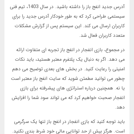
آدرس جدید انفج باز را داشته باشید. در سال 1403، تیم فنی
سیستمی طراحی کرد که به طور خودکار آدرس جدید را برای
کاربران ارسال می کند. این سیستم پس از گزارش مشکلات
متعدد کاربران فعال شد.
در مجموع، بازی انفجار در انفج باز تجربه ای متفاوت ارائه
می دهد. اگر به دنبال یک پلتفرم معتبر هستید، باید نکات
امنیتی را رعایت کنید. در بخش های بعدی توضیح می دهم
چطور می توانید مطمئن شوید که سایت انفج باز معتبر است
یا نه. همچنین درباره استراتژی های پیشرفته برای بازی
انفجار صحبت خواهیم کرد که می تواند سود شما را افزایش
دهد.
باید توجه کنید که بازی انفجار در انفج باز تنها یک سرگرمی
است. هرگز بیش از حد توانایی مالی خود شرط بندی نکنید.