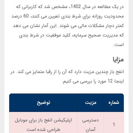
در یک مطالعه در سال 1402، مشخص شد که کاربرانی که
محدودیت روزانه برای شرط بندی تعیین می کنند، 60 درصد
کمتر دچار مشکلات مالی می شوند. این آمار نشان می دهد
که مدیریت صحیح سرمایه، کلید موفقیت در شرط بندی
است.
مزایا
انفج باز چندین مزیت دارد که آن را از رقبا متمایز می کند. در
اینجا 12 مورد را بررسی می کنیم:
شماره
مزیت
توضیح
دسترسی
اپلیکیشن انفج باز برای موبایل
1
آسان
طراحی شده است