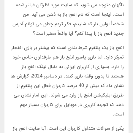
ناگهان متوجه می شوید که سایت مورد نظرتان فیلتر شده
است. اینجا است که نام انفج باز به ذهن می آید. من
شخصاً اولین بار که شنیدم، فکر کردم چطور می توانم آدرس
جدید انفج باز را پیدا کنم؟ آیا واقعاً معتبر است؟
انفج باز یک پلتفرم شرط بندی است که بیشتر بر بازی انفجار
تمرکز دارد. اما بازی پاسور انفج باز هم طرفداران خاص خود
را دارد. بسیاری از کاربران ایرانی به دنبال لینک انفج باز
هستند تا بدون وقفه بازی کنند. در دسامبر 2024، گزارش ها
نشان داد که بیش از 40 درصد کاربران فعال این پلتفرم از
طریق اپلیکیشن انفج باز وارد می شوند. این آمار نشان می
دهد که تجربه کاربری در موبایل برای کاربران بسیار مهم
است.
یکی از سوالات متداول کاربران این است: آیا سایت انفج باز