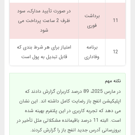
در صورت تأیید مدارک، سود
برداشت
11
ظرف 2 ساعت پرداخت می
فوری
شود
برنامه
امتیاز برای هر شرط بندی که
12
وفاداری
قابل تبدیل به پول است
نکته مهم
در مارس 2025، 89 درصد کاربران گزارش دادند که
اپلیکیشن انفج باز رضایت کامل داشته اند. این نشان
می دهد که تجربه کاربری در این پلتفرم بهینه شده
است. البته 11 درصد باقیمانده مشکلاتی مثل تأخیر در
بروزرسانی آدرس جدید انفج باز را گزارش کردند.