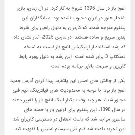
انفج باز در سال 1395 شروع به کار کرد. در آن زمان، بازی
انفجار هنوز در ایران محبوب نشده بود. بنیانگذاران این
پلتفرم متوجه شدند که کاربران به دنبال راهی برای شرط
بندی سریع و ساده هستند. در مارس 2025، آمار نشان داد
که رشد استفاده از اپلیکیشن انفج باز نسبت به نسخه
دسکتاپ 3 برابر شده است. این رشد به دلیل بهبود رابط
کاربری و سرعت بالای برنامه بوده است.
یکی از چالش های اصلی این پلتفرم، پیدا کردن آدرس جدید
انفج باز بود. با توجه به محدودیت های فیلترینگ، تیم فنی
مجبور شدند هر چند وقت یکبار لینک انفج باز را تغییر دهند.
در سال 1398، این پلتفرم برای اولین بار با حمله های
سایبری مواجه شد که باعث اختلال در دسترسی کاربران شد.
این تجربه باعث شد تیم فنی سیستم امنیتی را تقویت کند.