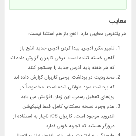
معایب
هر پلتفرمی معایبی دارد. انفج باز هم استثنا نیست:
تغییر مکرر آدرس: پیدا کردن آدرس جدید انفج باز
گاهی خسته کننده است. برخی کاربران گزارش داده اند
که هر هفته باید آدرس جدید را جستجو کنند.
محدودیت در برداشت: برخی کاربران گزارش داده اند
که برداشت سود طولانی شده است. مخصوصاً در
روزهای تعطیل رسمی، این زمان افزایش می یابد.
عدم وجود نسخه دسکتاپ کامل: فقط اپلیکیشن
اندروید موجود است. کاربران iOS ناچار به استفاده از
مرورگر هستند که تجربه خوبی ندارد.
وابستگی به اینترنت: برای بازی انفجار نیاز به اتصال