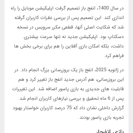
در سال 1400، انفج باز تصمیم گرفت اپلیکیشن موبایل را راه
اندازی کند. این تصمیم پس از بررسی نظرات کاربران گرفته
شد که شکایت اصلی آنها، قطعی مکرر سرویس در نسخه
دسکتاپ بود. اپلیکیشن جدید نه تنها سرعت بیشتری
داشت، بلکه امکان بازی آفلاین را هم برای برخی بخش ها
فراهم کرد.
در ژانویه 2025، انفج باز یک بروزرسانی بزرگ انجام داد. در
این بروزرسانی، هم آدرس جدید انفج باز تغییر کرد و هم
قابلیت های جدیدی به بازی پاسور اضافه شد. این تغییرات
پس از 6 ماه تحقیق و بررسی نیازهای کاربران انجام شد.
گزارش داخلی نشان داد که 75 درصد کاربران خواستار بهبود
تجربه بازی پاسور بودند.
بازی انفجار