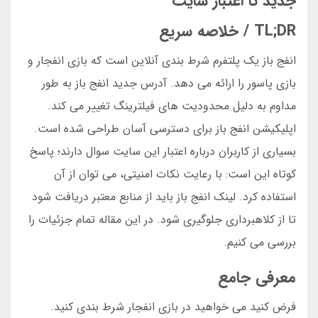
جدید تا اعتبار سایت
TL;DR / خلاصه سریع
انفج باز یک پلتفرم شرط بندی آنلاین است که بازی انفجار و
بازی پاسور را ارائه می دهد. آدرس جدید انفج باز به طور
مداوم به دلیل محدودیت های فیلترینگ تغییر می کند.
اپلیکیشن انفج باز برای دسترسی آسان طراحی شده است.
بسیاری از کاربران درباره اعتبار این سایت سوال دارند؛ پاسخ
کوتاه این است: با رعایت نکات امنیتی، می توان از آن
استفاده کرد. لینک انفج باز باید از منابع معتبر دریافت شود
تا از کلاهبرداری جلوگیری شود. در این مقاله تمام جزئیات را
بررسی می کنیم.
معرفی جامع
فرض کنید می خواهید در بازی انفجار شرط بندی کنید.