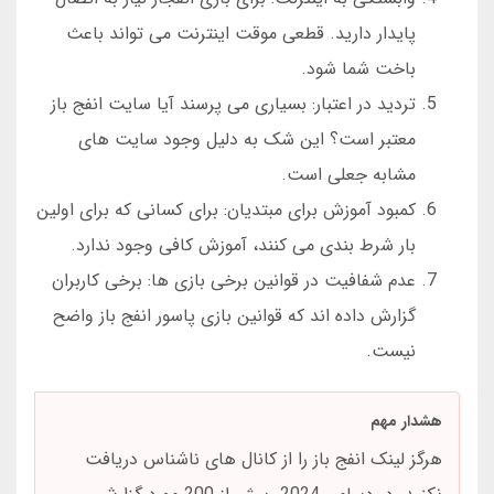
پایدار دارید. قطعی موقت اینترنت می تواند باعث
باخت شما شود.
تردید در اعتبار: بسیاری می پرسند آیا سایت انفج باز
معتبر است؟ این شک به دلیل وجود سایت های
مشابه جعلی است.
کمبود آموزش برای مبتدیان: برای کسانی که برای اولین
بار شرط بندی می کنند، آموزش کافی وجود ندارد.
عدم شفافیت در قوانین برخی بازی ها: برخی کاربران
گزارش داده اند که قوانین بازی پاسور انفج باز واضح
نیست.
هشدار مهم
هرگز لینک انفج باز را از کانال های ناشناس دریافت