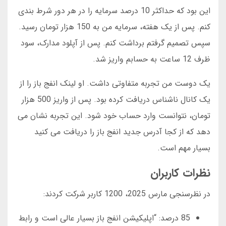
این بود که حداکثر 10 درصد سرمایه را در هر دور شرط بندی
کنم. پس از یک هفته، سرمایه من به 150 هزار تومان رسید.
سپس تصمیم گرفتم برداشت کنم. پس از آپلود مدارک، سود
ظرف 12 ساعت به حسابم واریز شد.
یک دوست من تجربه متفاوتی داشت. او لینک انفج باز را از
یک کانال ناشناس دریافت کرده بود. پس از واریز 500 هزار
تومان، نتوانست وارد حساب خود شود. این تجربه نشان می
دهد که از کجا آدرس جدید انفج باز را دریافت می کنید
بسیار مهم است.
نظرات کاربران
در نظرسنجی مارس 2025، 1200 کاربر شرکت کردند:
85 درصد: “اپلیکیشن انفج باز بسیار عالی است و رابط