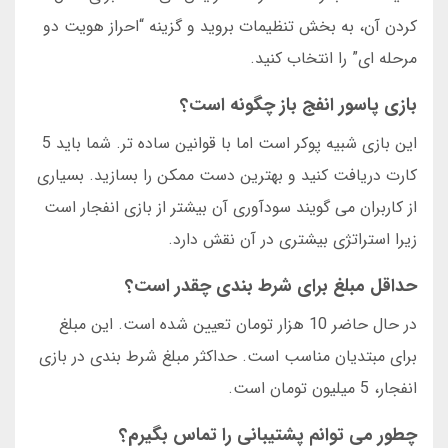
کردن آن، به بخش تنظیمات بروید و گزینه “احراز هویت دو
مرحله ای” را انتخاب کنید.
بازی پاسور انفج باز چگونه است؟
این بازی شبیه پوکر است اما با قوانین ساده تر. شما باید 5
کارت دریافت کنید و بهترین دست ممکن را بسازید. بسیاری
از کاربران می گویند سودآوری آن بیشتر از بازی انفجار است
زیرا استراتژی بیشتری در آن نقش دارد.
حداقل مبلغ برای شرط بندی چقدر است؟
در حال حاضر 10 هزار تومان تعیین شده است. این مبلغ
برای مبتدیان مناسب است. حداکثر مبلغ شرط بندی در بازی
انفجار، 5 میلیون تومان است.
چطور می توانم پشتیبانی را تماس بگیرم؟