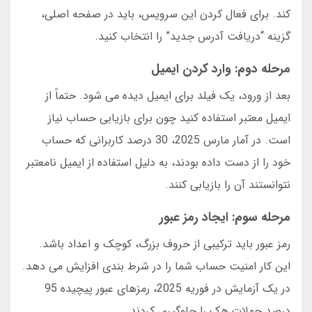
کند. برای فعال کردن این سرویس، باید در صفحه اصلی،
گزینه “دریافت آدرس جدید” را انتخاب کنید.
مرحله دوم: وارد کردن ایمیل
بعد از ورود، یک فیلد برای ایمیل دیده می شود. حتماً از
ایمیل معتبر استفاده کنید چون برای بازیابی حساب نیاز
است. در آمار مارس 2025، 30 درصد کاربرانی که حساب
خود را از دست داده بودند، به دلیل استفاده از ایمیل نامعتبر
نتوانستند آن را بازیابی کنند.
مرحله سوم: ایجاد رمز عبور
رمز عبور باید ترکیبی از حروف بزرگ، کوچک و اعداد باشد.
این کار امنیت حساب شما را در شرط بندی افزایش می دهد.
در یک آزمایش در فوریه 2025، رمزهای عبور پیچیده 95
درصد حملات هک را جلوگیری کردند.