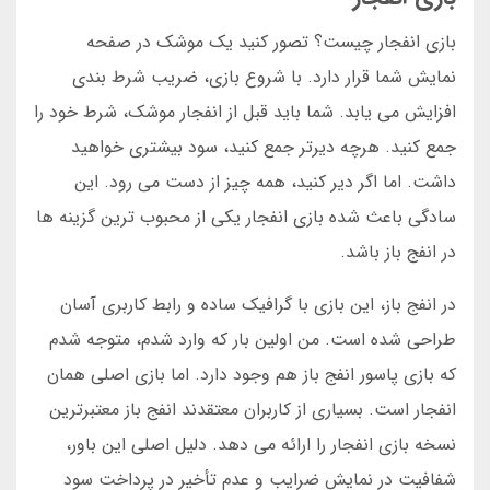
بازی انفجار چیست؟ تصور کنید یک موشک در صفحه
نمایش شما قرار دارد. با شروع بازی، ضریب شرط بندی
افزایش می یابد. شما باید قبل از انفجار موشک، شرط خود را
جمع کنید. هرچه دیرتر جمع کنید، سود بیشتری خواهید
داشت. اما اگر دیر کنید، همه چیز از دست می رود. این
سادگی باعث شده بازی انفجار یکی از محبوب ترین گزینه ها
در انفج باز باشد.
در انفج باز، این بازی با گرافیک ساده و رابط کاربری آسان
طراحی شده است. من اولین بار که وارد شدم، متوجه شدم
که بازی پاسور انفج باز هم وجود دارد. اما بازی اصلی همان
انفجار است. بسیاری از کاربران معتقدند انفج باز معتبرترین
نسخه بازی انفجار را ارائه می دهد. دلیل اصلی این باور،
شفافیت در نمایش ضرایب و عدم تأخیر در پرداخت سود