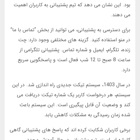
بود. این نشان می دهد که تیم پشتیبانی به کاربران اهمیت
می دهند.
برای دسترسی به پشتیبانی، می توانید از بخش “تماس با ما”
در منو استفاده کنید. گزینه های مختلفی وجود دارد: چت
زنده، تلگرام، ایمیل و شماره تماس. پشتیبانی تلگرامی از
ساعت 8 صبح تا 12 شب فعال است و پاسخگویی سریع
دارد.
در سال 1403، سیستم تیکت جدیدی راه اندازی شد. در این
سیستم، هر درخواست کاربر یک شماره تیکت دریافت می
کند و وضعیت آن قابل پیگیری است. این سیستم باعث
شده زمان رسیدگی به مشکلات کاهش یابد.
برخی کاربران شکایت کرده اند که پاسخ های پشتیبانی گاهی
کلیشه ای است. تیم پشتیبانی در حال آموزش مجدد