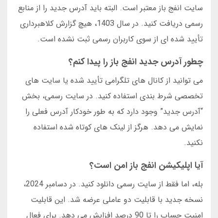
سایت انفج باز معتبر است. البته باید آدرس جدید را از منابع
رسمی دریافت کنید. در سال 1403، هیچ گزارش کلاهبرداری
تأیید شده ای از سوی کاربران رسمی ثبت نشده است.
چطور آدرس جدید انفج باز را پیدا کنم؟
می توانید از کانال های تلگرامی تأیید شده یا سایت های
تخصصی شرط بندی استفاده کنید. در سایت رسمی، بخش
“آدرس جدید” وجود دارد که به طور خودکار آدرس فعلی را
نمایش می دهد. هرگز از لینک های کوتاه شده استفاده
نکنید.
آیا اپلیکیشن انفج باز امن است؟
بله، اما فقط از سایت رسمی دانلود کنید. در دسامبر 2024،
نسخه جدید با قابلیت دو عاملی عرضه شد. این قابلیت
امنیت حساب را تا 90 درصد افزایش می دهد. برای فعال