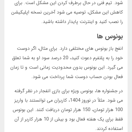
شود. تیم فنی در حال برطرف کردن این مشکل است. برای
کاهش این مشکل، توصیه می شود آخرین نسخه اپلیکیشن
را نصب کنید و اینترنت پایدار داشته باشید.
بونوس ها
انفج باز بونوس های مختلفی دارد. برای مثال، اگر دوست
خود را به پلتفرم دعوت کنید، 20 درصد سود او به شما تعلق
می گیرد. این بونوس بدون محدودیت زمانی است و تا زمان
فعال بودن حساب دوست شما پرداخت می شود.
در جشنواره ها، بونوس ویژه برای بازی انفجار در نظر گرفته
می شود. مثلاً در نوروز 1404، کاربران می توانستند با واریز
100 هزار تومان، 150 هزار تومان دریافت کنند. این بونوس
فقط برای یک هفته فعال بود و بیش از 10 هزار کاربر از آن
استفاده کردند.