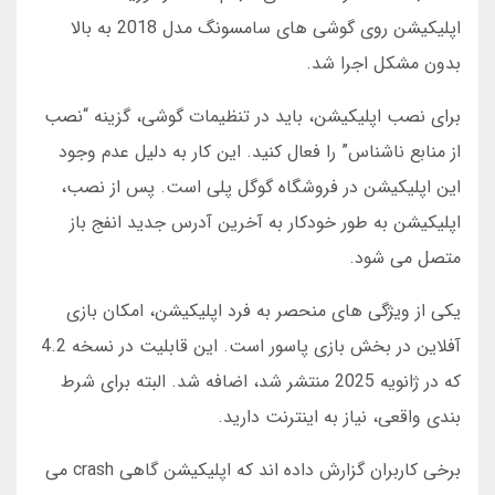
اپلیکیشن روی گوشی های سامسونگ مدل 2018 به بالا
بدون مشکل اجرا شد.
برای نصب اپلیکیشن، باید در تنظیمات گوشی، گزینه “نصب
از منابع ناشناس” را فعال کنید. این کار به دلیل عدم وجود
این اپلیکیشن در فروشگاه گوگل پلی است. پس از نصب،
اپلیکیشن به طور خودکار به آخرین آدرس جدید انفج باز
متصل می شود.
یکی از ویژگی های منحصر به فرد اپلیکیشن، امکان بازی
آفلاین در بخش بازی پاسور است. این قابلیت در نسخه 4.2
که در ژانویه 2025 منتشر شد، اضافه شد. البته برای شرط
بندی واقعی، نیاز به اینترنت دارید.
برخی کاربران گزارش داده اند که اپلیکیشن گاهی crash می