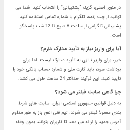
در منوی اصلی، گزینه “پشتیبانی” را انتخاب کنید. شما می
توانید از چت زنده، تلگرام یا شماره تماس استفاده کنید.
پشتیبانی تلگرامی از ساعت 8 صبح تا 12 شب پاسخگو
است.
آیا برای واریز نیاز به تأیید مدارک دارم؟
خیر، برای واریز نیازی به تأیید مدارک نیست. اما برای
برداشت سود، باید کارت ملی و شماره حساب بانکی خود را
تأیید کنید. این فرآیند حداکثر 24 ساعت طول می کشد.
چرا گاهی سایت فیلتر می شود؟
به دلیل قوانین جمهوری اسلامی ایران، سایت های شرط
بندی معمولاً فیلتر می شوند. تیم فنی انفج باز به طور مداوم
آدرس جدید را ارائه می دهد تا کاربران بتوانند بدون وقفه