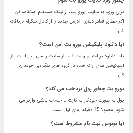
چطور وارد سایت یورو بت شوم؟
برای ورود به سایت یورو بت، از لینک مستقیم استفاده کن.
اگر خطای فیلتر دیدی، آدرس جدید را از کانال تلگرام دریافت
کن.
آیا دانلود اپلیکیشن یورو بت امن است؟
بله. دانلود برنامه یورو بت فقط از سایت رسمی امن است. از
اپلیکیشن های ارائه شده در گروه های تلگرامی خودداری
کن.
یورو بت چطور پول پرداخت می کند؟
پول به صورت خودکار به کارت یا حساب بانکی واریز می
شود. معمولا 15 دقیقه زمان نیاز است.
آیا بونوس ثبت نام مشروط است؟