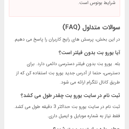
شرایط بونوس است.
سوالات متداول (FAQ)
در این بخش، پرسش های رایج کاربران را پاسخ می دهیم.
آیا یورو بت بدون فیلتر است؟
بله. یورو بت بدون فیلتر دسترسی دائمی دارد. برای
دسترسی، حتما از آدرس جدید یورو بت استفاده کن که از
طریق کانال تلگرام ارائه می شود.
ثبت نام در سایت یورو بت چقدر طول می کشد؟
ثبت نام در سایت یورو بت حداکثر 3 دقیقه طول می کشد.
فقط نیاز به شماره موبایل و ایمیل داری.