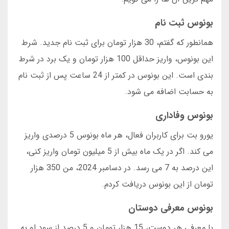
بونوس ثبت نام
همانطور که گفتم، 30 هزار تومان برای ثبت نام جدید. شرط
این بونوس، واریز حداقل 100 هزار تومان و یک برد در شرط
بندی است. این بونوس در کمتر از 24 ساعت پس از ثبت نام
به حسابت اضافه می شود.
بونوس وفاداری
یورو بت برای کاربران فعال، هر ماه بونوس 5 درصدی واریز
می کند. اگر در یک ماه بیش از 5 میلیون تومان واریز کنی،
این درصد به 7 می رسد. در دسامبر 2024، من 350 هزار
تومان از این بونوس دریافت کردم.
بونوس معرفی دوستان
با معرفی هر دوست، 15 هزار تومان و 5 درصد از سود او به