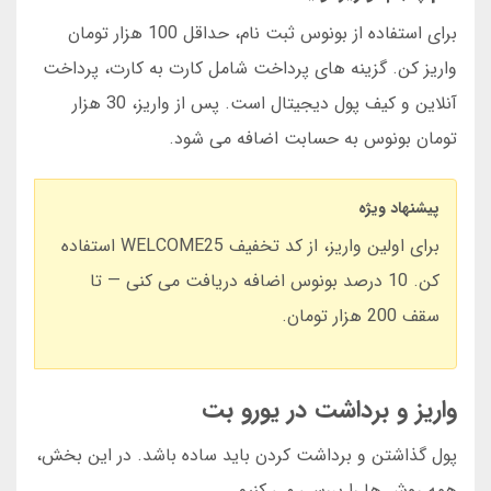
برای استفاده از بونوس ثبت نام، حداقل 100 هزار تومان
واریز کن. گزینه های پرداخت شامل کارت به کارت، پرداخت
آنلاین و کیف پول دیجیتال است. پس از واریز، 30 هزار
تومان بونوس به حسابت اضافه می شود.
پیشنهاد ویژه
برای اولین واریز، از کد تخفیف WELCOME25 استفاده
کن. 10 درصد بونوس اضافه دریافت می کنی — تا
سقف 200 هزار تومان.
واریز و برداشت در یورو بت
پول گذاشتن و برداشت کردن باید ساده باشد. در این بخش،
همه روش ها را بررسی می کنیم.