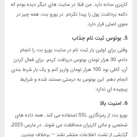
کاربری ساده دارد. من قبلا در سایت های دیگر دیده بودم که
دکمه برداشت پول را پیدا نکردم. در یورو بت، همه چیز در
منوی اصلی قرار دارد.
5. بونوس ثبت نام جذاب
وقتی برای اولین بار ثبت نام در سایت یورو بت را انجام
دادم، 30 هزار تومان بونوس دریافت کردم. برای فعال کردن
آن، کافی بود 100 هزار تومان واریز کنم و یک بار شرط بندی
انجام دهم. این بونوس به درستی مستند شده و شرایط
پیچیده ای ندارد.
6. امنیت بالا
یورو بت از رمزنگاری SSL استفاده می کند. همه داده های
شخصی و مالی کاربران محافظت می شوند. در مارس 2025،
گزارشی از نشت اطلاعات منتشر نشد — برخلاف چندین