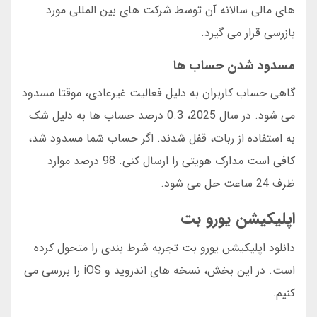
های مالی سالانه آن توسط شرکت های بین المللی مورد
بازرسی قرار می گیرد.
مسدود شدن حساب ها
گاهی حساب کاربران به دلیل فعالیت غیرعادی، موقتا مسدود
می شود. در سال 2025، 0.3 درصد حساب ها به دلیل شک
به استفاده از ربات، قفل شدند. اگر حساب شما مسدود شد،
کافی است مدارک هویتی را ارسال کنی. 98 درصد موارد
ظرف 24 ساعت حل می شود.
اپلیکیشن یورو بت
دانلود اپلیکیشن یورو بت تجربه شرط بندی را متحول کرده
است. در این بخش، نسخه های اندروید و iOS را بررسی می
کنیم.