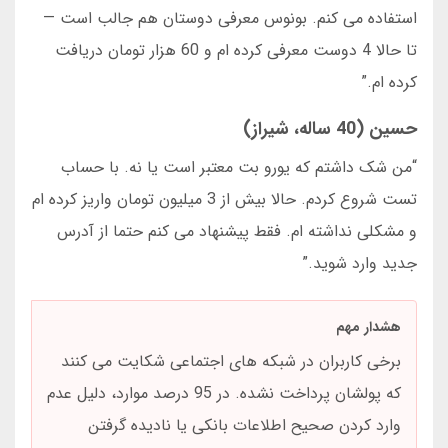
استفاده می کنم. بونوس معرفی دوستان هم جالب است —
تا حالا 4 دوست معرفی کرده ام و 60 هزار تومان دریافت
کرده ام.”
حسین (40 ساله، شیراز)
“من شک داشتم که یورو بت معتبر است یا نه. با حساب
تست شروع کردم. حالا بیش از 3 میلیون تومان واریز کرده ام
و مشکلی نداشته ام. فقط پیشنهاد می کنم حتما از آدرس
جدید وارد شوید.”
هشدار مهم
برخی کاربران در شبکه های اجتماعی شکایت می کنند
که پولشان پرداخت نشده. در 95 درصد موارد، دلیل عدم
وارد کردن صحیح اطلاعات بانکی یا نادیده گرفتن