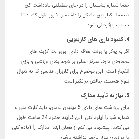
حتما شماره پشتیبان را در جای مطمئنی یادداشت کن.
شخصا یکبار این مشکل را داشتم و 2 روز طول کشید تا
حساب بازگردانی شود.
4. کمبود بازی های کازینویی
اگر به پوکر یا رولت علاقه داری، یورو بت گزینه های
محدودی دارد. تمرکز اصلی بر شرط بندی ورزشی و بازی
انفجار است. این موضوع برای کاربران قدیمی که به دنبال
تنوع هستند، چالش برانگیز است.
5. نیاز به تأیید مدارک
برای برداشت های بالای 5 میلیون تومان، باید کارت ملی و
شماره شبا را آپلود کنی. این فرآیند حدود 24 ساعت طول
می کشد. پیشنهاد می کنم از همان ابتدا مدارک را آماده کنی
تا در زمان نیاز، تأخیر نداشته باشی.