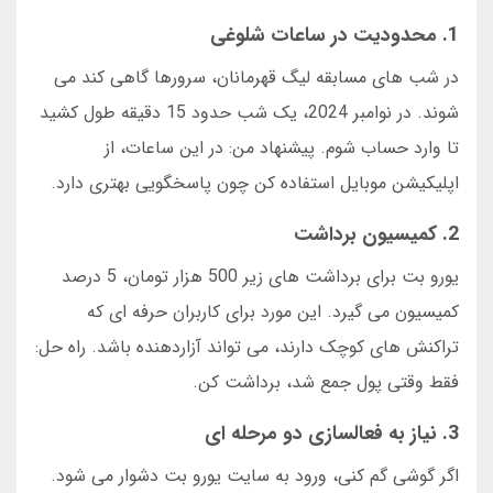
1. محدودیت در ساعات شلوغی
در شب های مسابقه لیگ قهرمانان، سرورها گاهی کند می
شوند. در نوامبر 2024، یک شب حدود 15 دقیقه طول کشید
تا وارد حساب شوم. پیشنهاد من: در این ساعات، از
اپلیکیشن موبایل استفاده کن چون پاسخگویی بهتری دارد.
2. کمیسیون برداشت
یورو بت برای برداشت های زیر 500 هزار تومان، 5 درصد
کمیسیون می گیرد. این مورد برای کاربران حرفه ای که
تراکنش های کوچک دارند، می تواند آزاردهنده باشد. راه حل:
فقط وقتی پول جمع شد، برداشت کن.
3. نیاز به فعالسازی دو مرحله ای
اگر گوشی گم کنی، ورود به سایت یورو بت دشوار می شود.