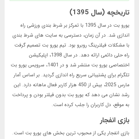
تاریخچه (سال 1395)
یورو بت در سال 1395 با تمرکز بر شرط بندی ورزشی راه
اندازی شد. در آن زمان، دسترسی به سایت های شرط بندی
با مشکلات فیلترینگ روبرو بود. تیم یورو بت تصمیم گرفت
راه حلی دائمی ارائه دهد. در سال 1398، اپلیکیشن
اختصاصی یورو بت منتشر شد و در 1401، سرویس یورو بت
تلگرام برای پشتیبانی سریع راه اندازی گردید. بر اساس آمار
مارس 2025، بیش از 450 هزار کاربر فعال ماهانه دارد. این
رشد نشان می دهد که یورو بت بدون فیلتر بودن و پرداخت
به موقع، دل کاربران را جلب کرده است.
بازی انفجار
بازی انفجار یکی از محبوب ترین بخش های یورو بت است.