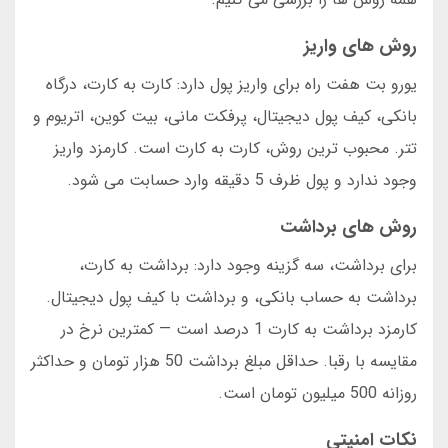
روش های واریز
یورو بت هفت راه برای واریز پول دارد: کارت به کارت، درگاه
بانکی، کیف پول دیجیتال، پرفکت مانی، بیت کوین، اتریوم و
تتر. محبوب ترین روش، کارت به کارت است. کارمزد واریز
وجود ندارد و پول ظرف 5 دقیقه وارد حسابت می شود.
روش های برداشت
برای برداشت، سه گزینه وجود دارد: برداشت به کارت،
برداشت به حساب بانکی، و برداشت با کیف پول دیجیتال.
کارمزد برداشت به کارت 1 درصد است — کمترین نرخ در
مقایسه با رقبا. حداقل مبلغ برداشت 50 هزار تومان و حداکثر
روزانه 500 میلیون تومان است.
نکات امنیتی