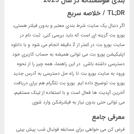
بندی هوشمندانه در سال 2025
TL;DR / خلاصه سریع
اگر دنبال یک سایت شرط بندی معتبر و بدون فیلتر هستی،
یورو بت گزینه ای است که باید بررسی کنی. ثبت نام در
سایت یورو بت در کمتر از 2 دقیقه انجام می شود و با دانلود
اپلیکیشن یورو بت می توانی همیشه به حساب کاربری خود
دسترسی داشته باشی. در این راهنما، همه چیز را از نحوه
ورود به سایت یورو بت تا راه حل دسترسی به آدرس جدید
یورو بت توضیح داده ایم. یورو بت تلگرام هم برای دریافت
آخرین آپدیت ها فعال است و با استفاده از لینک مستقیم،
می توانی حتی بدون نیاز به فیلترشکن وارد شوی.
معرفی جامع
فرض کن می خواهی برای مسابقه فوتبال شب پیش بینی