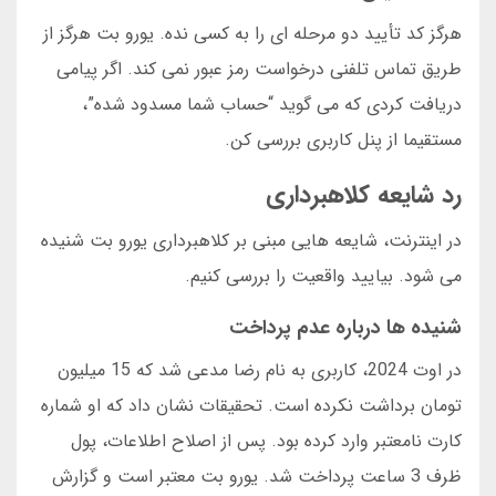
هرگز کد تأیید دو مرحله ای را به کسی نده. یورو بت هرگز از
طریق تماس تلفنی درخواست رمز عبور نمی کند. اگر پیامی
دریافت کردی که می گوید “حساب شما مسدود شده”،
مستقیما از پنل کاربری بررسی کن.
رد شایعه کلاهبرداری
در اینترنت، شایعه هایی مبنی بر کلاهبرداری یورو بت شنیده
می شود. بیایید واقعیت را بررسی کنیم.
شنیده ها درباره عدم پرداخت
در اوت 2024، کاربری به نام رضا مدعی شد که 15 میلیون
تومان برداشت نکرده است. تحقیقات نشان داد که او شماره
کارت نامعتبر وارد کرده بود. پس از اصلاح اطلاعات، پول
ظرف 3 ساعت پرداخت شد. یورو بت معتبر است و گزارش