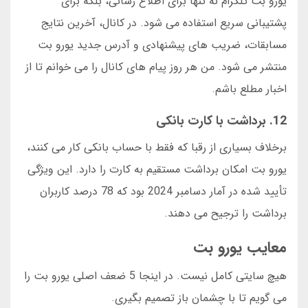
یورو بت تلگرام نه تنها برای اطلاع رسانی، بلکه برای
پشتیبانی سریع استفاده می شود. در کانال، آخرین نتایج
مسابقات، ضریب های پیشنهادی و آدرس جدید یورو بت
منتشر می شود. من هر روز پیام های کانال را می خوانم تا از
اخبار مطلع باشم.
12. برداشت با کارت بانکی
برخلاف بسیاری از رقبا که فقط با حساب بانکی کار می کنند،
یورو بت امکان برداشت مستقیم به کارت را دارد. این ویژگی
تأیید شده در آمار دسامبر 2024 بود که 78 درصد کاربران
برداشت را ترجیح می دهند.
معایب یورو بت
هیچ سایتی کامل نیست. در اینجا 5 ضعف اصلی یورو بت را
می گویم تا با چشمان باز تصمیم بگیری.