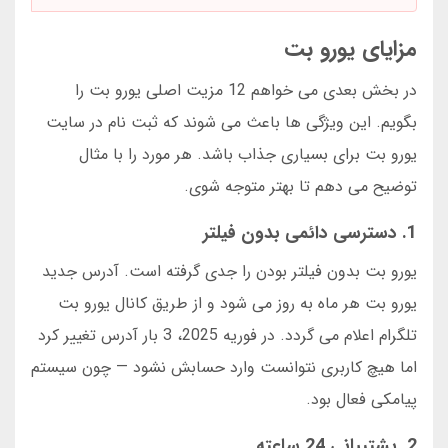
مزایای یورو بت
در بخش بعدی می خواهم 12 مزیت اصلی یورو بت را
بگویم. این ویژگی ها باعث می شوند که ثبت نام در سایت
یورو بت برای بسیاری جذاب باشد. هر مورد را با مثال
توضیح می دهم تا بهتر متوجه شوی.
1. دسترسی دائمی بدون فیلتر
یورو بت بدون فیلتر بودن را جدی گرفته است. آدرس جدید
یورو بت هر ماه به روز می شود و از طریق کانال یورو بت
تلگرام اعلام می گردد. در فوریه 2025، 3 بار آدرس تغییر کرد
اما هیچ کاربری نتوانست وارد حسابش نشود — چون سیستم
پیامکی فعال بود.
2. پشتیبانی 24 ساعته