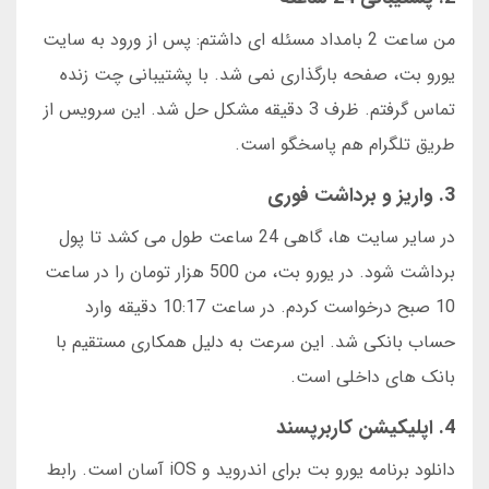
من ساعت 2 بامداد مسئله ای داشتم: پس از ورود به سایت
یورو بت، صفحه بارگذاری نمی شد. با پشتیبانی چت زنده
تماس گرفتم. ظرف 3 دقیقه مشکل حل شد. این سرویس از
طریق تلگرام هم پاسخگو است.
3. واریز و برداشت فوری
در سایر سایت ها، گاهی 24 ساعت طول می کشد تا پول
برداشت شود. در یورو بت، من 500 هزار تومان را در ساعت
10 صبح درخواست کردم. در ساعت 10:17 دقیقه وارد
حساب بانکی شد. این سرعت به دلیل همکاری مستقیم با
بانک های داخلی است.
4. اپلیکیشن کاربرپسند
دانلود برنامه یورو بت برای اندروید و iOS آسان است. رابط