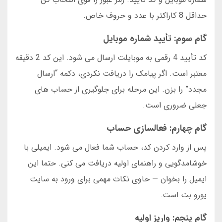
حداقل 8 کاراکتر با عدد و حروف خاص.
گام سوم: تأیید شماره موبایل
کد تأیید 4 رقمی به موبایلت ارسال می شود. این کد 2 دقیقه
معتبر است. اگر پیامک را دریافت نکردی، دکمه “ارسال
مجدد” را بزن. این مرحله برای جلوگیری از حساب های
جعلی ضروری است.
گام چهارم: فعالسازی حساب
پس از وارد کردن کد، حساب شما فعال می شود. ایمیلی با
خوشامدگویی و راهنمای اولیه دریافت می کنی. حتما این
ایمیل را بخوان — حاوی نکات مهمی برای ورود به سایت
یورو بت است.
گام پنجم: واریز اولیه