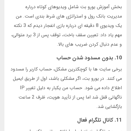
بخش آموزش یورو بت شامل ویدیوهای کوتاه درباره
مدیریت بانک رول و استراتژی های شرط بندی است. من
یک ویدیوی 8 دقیقه ای درباره بازی انفجار دیدم که 3 نکته
مهم یاد داد: تعیین سقف باخت، توقف پس از 3 برد متوالی،
و عدم دنبال کردن ضریب های بالا.
10. بدون مسدود شدن حساب
برخی سایت ها با کوچکترین مشکل، حساب کاربر را مسدود
می کنند. در یورو بت، اگر مشکلی باشد، اول از طریق ایمیل
اطلاع داده می شود. حساب من یکبار به دلیل تغییر IP
ناگهانی قفل شد اما پس از تأیید هویت، ظرف 2 ساعت
بازگشایی شد.
11. کانال تلگرام فعال