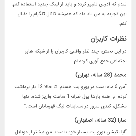
شدم که آدرس تغییر کرده و باید از لینک جدید استفاده کنم.
این تجربه به من یاد داد که همیشه کانال تلگرام را دنبال
کنم.
نظرات کاربران
در این بخش، چند نظر واقعی کاربران را از شبکه های
اجتماعی جمع آوری کرده ام.
محمد (28 ساله، تهران)
“من 6 ماه است در یورو بت هستم. تا حالا 12 بار برداشت
کرده ام. همه بارها پول ظرف 1 ساعت واریز شده. تنها
مشکل، کندی سرور در مسابقات لیگ قهرمانان است.”
سارا (32 ساله، اصفهان)
“اپلیکیشن یورو بت بسیار خوب است. من بیشتر از موبایل