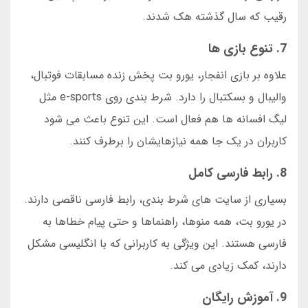
رقیب که سال گذشته هک شدند.
7. تنوع بازی ها
علاوه بر بازی انفجار، یورو بت پخش زنده مسابقات فوتبال،
والیبال و بسکتبال را دارد. شرط بندی روی e-sports مثل
لیگ افسانه ها هم فعال است. این تنوع باعث می شود
کاربران در یک جا همه نیازهایشان را برطرف کنند.
8. رابط فارسی کامل
بسیاری از سایت های شرط بندی، رابط فارسی ناقصی دارند.
در یورو بت، همه منوها، راهنماها و حتی پیام خطاها به
فارسی هستند. این ویژگی به کاربرانی که با انگلیسی مشکل
دارند، کمک زیادی می کند.
9. آموزش رایگان