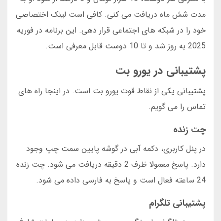
مدت شش ماه دریافت می کنی. کافی است لینک اختصاصی
خود را در شبکه های اجتماعی قرار دهی. این برنامه در فوریه
2025 به روز شد و تا 10 دوست قابل معرفی است.
پشتیبانی در یورو بت
پشتیبانی یکی از نقاط قوت یورو بت است. در اینجا راه های
تماس را می گویم.
چت زنده
در پنل کاربری، دکمه آبی در گوشه پایین سمت چپ وجود
دارد. پاسخ معمولا ظرف 2 دقیقه دریافت می شود. چت زنده
24 ساعته فعال است و پاسخ به فارسی داده می شود.
پشتیبانی تلگرام