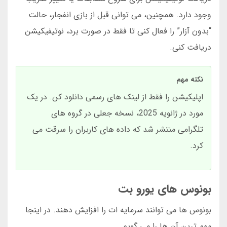
وجود دارد. همچنین، می توانی قبل از بازی انفجار، حالت
“بدون آزار” را فعال کنی تا فقط در صورت برد، نوتیفیکیشن
دریافت کنی.
نکته مهم
اپلیکیشن را فقط از لینک های رسمی دانلود کن. در یک
مورد در ژانویه 2025، نسخه جعلی در گروه های
تلگرامی منتشر شد که داده های کاربران را سرقت می
کرد.
بونوس های یورو بت
بونوس ها می توانند سرمایه ات را افزایش دهند. در اینجا
مهم ترین آن ها را می گویم.