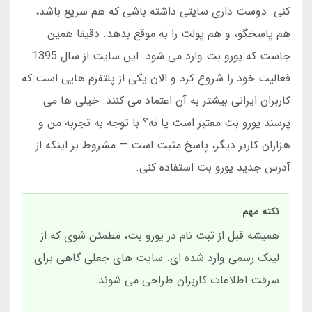
کنی. دوست داری سایتی داشته باشی که هم سریع باشد،
هم پاسخگو، و هم پولت را به موقع بدهد. دقیقا همین
جاست که یورو بت وارد می شود. این سایت از سال 1395
فعالیت خود را شروع کرد و الان یکی از پلتفرم هایی است که
کاربران ایرانی بیشتر به آن اعتماد می کنند. خیلی ها می
پرسند یورو بت معتبر است یا نه؟ با توجه به تجربه من و
هزاران کاربر دیگر، پاسخ مثبت است — مشروط بر اینکه از
آدرس جدید یورو بت استفاده کنی.
نکته مهم
همیشه قبل از ثبت نام در یورو بت، مطمئن شوی که از
لینک رسمی وارد شده ای. سایت های جعلی گاهی برای
سرقت اطلاعات کاربران طراحی می شوند.