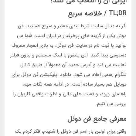
ایرانی آن را انتخاب می کنند؟
TL;DR / خلاصه سریع
اگر به دنبال سایت شرط بندی معتبر و سریع هستید، فن
دوئل یکی از گزینه های پرطرفدار در ایران است. شما می
توانید با ثبت نام در سایت فن دوئل، به بازی انفجار معروف
دسترسی پیدا کنید. این پلتفرم با لینک مستقیم و بدون فیلتر
فعالیت می کند و آدرس جدید آن معمولاً از طریق کانال
تلگرام رسمی اعلام می شود. دانلود اپلیکیشن فن دوئل برای
موبایل هم بسیار ساده است. در ادامه همه نکات مهم،
راهنمای ورود، واقعیت های مالی و نظرات واقعی کاربران را
بررسی می کنیم.
معرفی جامع فن دوئل
وقتی برای اولین بار اسم فن دوئل را شنیدم، فکر کردم یک