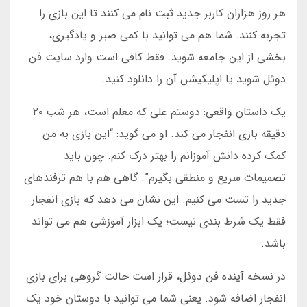
هر روز هزاران کاربر جدید ثبت نام می کنند تا این بازی را
تجربه کنند. شما هم می توانید با کمی صبر و یادگیری،
بخشی از این جامعه شوید. فقط کافی است وارد سایت فن
دوئل شوید یا اپلیکیشن آن را دانلود کنید.
یک داستان واقعی: دوستم علی که معلم است، هر شب ۲۰
دقیقه بازی انفجار می کند. او می گوید: “این بازی به من
کمک کرده دانش آموزانم را بهتر درک کنم. چون باید
تصمیمات سریع و منطقی بگیرم”. گاهی هم با هم ترفندهای
جدید را تست می کنیم. این نشان می دهد که بازی انفجار
فقط یک شرط بندی نیست؛ یک ابزار آموزشی هم می تواند
باشد.
در نسخه آینده فن دوئل، قرار است حالت گروهی برای بازی
انفجار اضافه شود. یعنی شما می توانید با دوستان خود یک