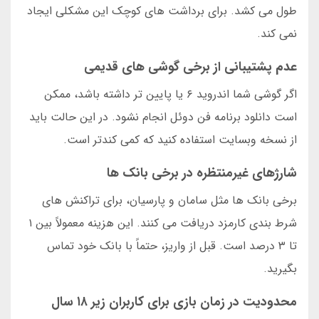
طول می کشد. برای برداشت های کوچک این مشکلی ایجاد
نمی کند.
عدم پشتیبانی از برخی گوشی های قدیمی
اگر گوشی شما اندروید ۶ یا پایین تر داشته باشد، ممکن
است دانلود برنامه فن دوئل انجام نشود. در این حالت باید
از نسخه وبسایت استفاده کنید که کمی کندتر است.
شارژهای غیرمنتظره در برخی بانک ها
برخی بانک ها مثل سامان و پارسیان، برای تراکنش های
شرط بندی کارمزد دریافت می کنند. این هزینه معمولاً بین ۱
تا ۳ درصد است. قبل از واریز، حتماً با بانک خود تماس
بگیرید.
محدودیت در زمان بازی برای کاربران زیر ۱۸ سال