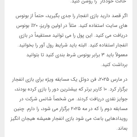
“حالت خودکار” را روشن کنید.
اگر قصد دارید بازی انفجار را جدی بگیرید، حتماً از بونوس
های سایت استفاده کنید. مثلاً در اولین واریز، ۲۰٪ بونوس
دریافت می کنید. این پول را می توانید مستقیماً در بازی
انفجار استفاده کنید. البته باید شرایط رول آور را بخوانید.
معمولاً باید ۳ برابر بونوس شرط بندی کنید تا بتوانید
برداشت کنید.
در مارس ۲۰۲۵، فن دوئل یک مسابقه ویژه برای بازی انفجار
برگزار کرد. ۱۰ کاربر برتر که بیشترین دور را بازی کرده بودند،
جوایز نقدی دریافت کردند. من شخصاً شانس شرکت در
مسابقه دوم را که در مه ۲۰۲۵ برگزار می شود، را دارم. چنین
رویدادهایی باعث می شود بازی انفجار همیشه هیجان انگیز
بماند.