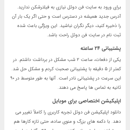
برای ورود به سایت فن دوئل نیازی به فیلترشکن ندارید.
آدرس جدید همیشه در دسترس است و حتی اگر یک بار آن
را ذخیره کنید، دیگر نگران نباشید. این ویژگی باعث شده
ثبت نام در سایت فن دوئل راحت باشد.
پشتیبانی ۲۴ ساعته
یکی از دفعات، ساعت ۲ شب مشکل در برداشت داشتم. در
کمتر از ۵ دقیقه با پشتیبانی صحبت کردم و مشکل حل شد.
این سرعت در پشتیبانی نادر است. آنها به طور متوسط در ۹۰
ثانیه به تماس ها پاسخ می دهند.
اپلیکیشن اختصاصی برای موبایل
دانلود اپلیکیشن فن دوئل تجربه کاربری را کاملاً تغییر می
دهد. با دکمه های بزرگ و منوی ساده، حتی تازه کارها هم