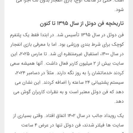
است. حتی در ساعت اوج، بازی انفجار بدون لگ اجرا می
شود.
تاریخچه فن دوئل از سال ۱۳۹۵ تا کنون
فن دوئل در سال ۱۳۹۵ تأسیس شد. در ابتدا فقط یک پلتفرم
کوچک برای شرط بندی ورزشی بود. اما با معرفی بازی انفجار
در سال ۱۴۰۰، استقبال غیرمنتظره ای شد. تا مارس ۲۰۲۵، این
سایت بیش از ۲ میلیون کاربر فعال داشت. آنها همیشه سعی
کردند خدماتشان را به روز نگه دارند. مثلاً در دسامبر ۲۰۲۴،
سیستم پشتیبانی ۲۴ ساعته را اضافه کردند. این نشان می
دهد که فن دوئل معتبر است و به نظرات کاربران گوش می
دهد.
یک رویداد جالب در سال ۱۴۰۲ اتفاق افتاد. وقتی بسیاری از
سایت ها فیلتر شدند، فن دوئل تنها در عرض ۴ ساعت