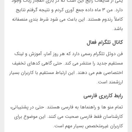
یکی از شایعات رایج این است که در بازی انفجار ربات وجود
دارد. من ۳ ماه داده جمع آوری کردم و نتیجه گرفتم نتایج
کاملاً رندوم هستند. این باعث می شود شرط بندی منصفانه
باشد.
کانال تلگرام فعال
فن دوئل تلگرام رسمی دارد که هر روز آمار، آموزش و لینک
مستقیم جدید را منتشر می کند. حتی گاهی کدهای تخفیف
اختصاصی هم می دهند. این ارتباط مستقیم با کاربران بسیار
ارزشمند است.
رابط کاربری فارسی
تمام منو ها و راهنماها به فارسی هستند. حتی در پشتیبانی،
کارشناسان فقط فارسی صحبت می کنند. این موضوع برای
کاربران غیرمتخصص بسیار مهم است.