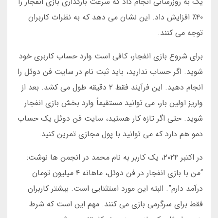
یک به روزرسانی انجام داد که سرعت بارگذاری بازی انفجار را
۴۰٪ افزایش داد. این نشان می دهد که به نظرات کاربران
توجه می کنند.
برای شروع بازی انفجار، کافی است وارد حساب کاربری خود
شوید. اگر حساب ندارید، باید ثبت نام در سایت فن دوئل را
انجام دهید. این فرآیند فقط ۲ دقیقه طول می کشد. بعد از
واریز اولین بار، می توانید مستقیماً وارد بخش بازی انفجار
شوید. حتی اگر تازه کار هستید، سایت فن دوئل یک حساب
دمو هم دارد که می توانید با پول مجازی تمرین کنید.
در اکتبر ۲۰۲۴، یک کاربر به نام محمد در انجمن ها نوشت:
“من با بازی انفجار در فن دوئل، ماهانه ۴ میلیون تومان
درآمد دارم”. البته این مورد استثنایی است. بیشتر کاربران
فقط برای سرگرمی بازی می کنند. مهم این است که شرط