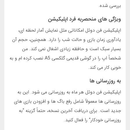
بررسی شده.
ویژگی های منحصربه فرد اپلیکیشن
اپلیکیشن فن دوئل امکاناتی مثل نمایش آمار لحظه ای،
یادآوری زمان بازی و حالت شب را دارد. همچنین، حجم آن
بسیار سبک است و حافظه زیادی اشغال نمی کند. من
شخصاً اپ را در گوشی قدیمی گلکسی A5 نصب کرده ام و به
خوبی کار می کند.
به روزرسانی ها
اپلیکیشن فن دوئل هر ماه به روزرسانی می شود. این به
روزرسانی ها معمولاً شامل رفع باگ ها و افزودن بازی های
جدید است. برای دریافت آخرین نسخه، حتماً گزینه “به
روزرسانی خودکار” را فعال کنید.