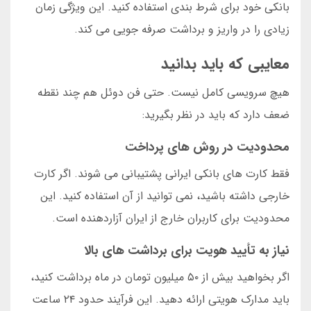
بانکی خود برای شرط بندی استفاده کنید. این ویژگی زمان
زیادی را در واریز و برداشت صرفه جویی می کند.
معایبی که باید بدانید
هیچ سرویسی کامل نیست. حتی فن دوئل هم چند نقطه
ضعف دارد که باید در نظر بگیرید:
محدودیت در روش های پرداخت
فقط کارت های بانکی ایرانی پشتیبانی می شوند. اگر کارت
خارجی داشته باشید، نمی توانید از آن استفاده کنید. این
محدودیت برای کاربران خارج از ایران آزاردهنده است.
نیاز به تأیید هویت برای برداشت های بالا
اگر بخواهید بیش از ۵۰ میلیون تومان در ماه برداشت کنید،
باید مدارک هویتی ارائه دهید. این فرآیند حدود ۲۴ ساعت