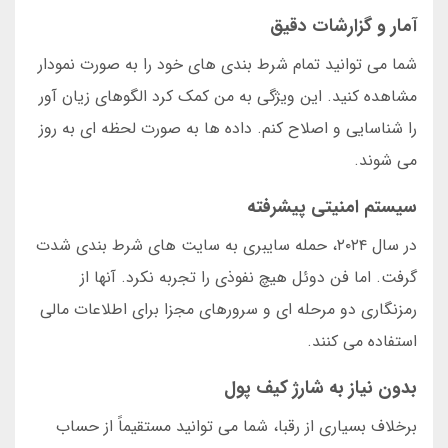
آمار و گزارشات دقیق
شما می توانید تمام شرط بندی های خود را به صورت نمودار
مشاهده کنید. این ویژگی به من کمک کرد الگوهای زیان آور
را شناسایی و اصلاح کنم. داده ها به صورت لحظه ای به روز
می شوند.
سیستم امنیتی پیشرفته
در سال ۲۰۲۴، حمله سایبری به سایت های شرط بندی شدت
گرفت. اما فن دوئل هیچ نفوذی را تجربه نکرد. آنها از
رمزنگاری دو مرحله ای و سرورهای مجزا برای اطلاعات مالی
استفاده می کنند.
بدون نیاز به شارژ کیف پول
برخلاف بسیاری از رقبا، شما می توانید مستقیماً از حساب