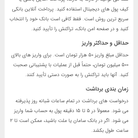
کیف پول های دیجیتال استفاده کنید. پرداخت آنلاین بانکی
سریع ترین روش است. فقط کافی است بانک خود را انتخاب
کنید و در صفحه امن بانک، تراکنش را تأیید کنید.
حداقل و حداکثر واریز
حداقل مبلغ واریز ۵۰ هزار تومان است. برای واریز های بالای
۵۰۰ میلیون تومان، حتماً قبل از عملیات با پشتیبانی صحبت
کنید. آنها باید تراکنش را به صورت دستی تأیید کنند.
زمان بندی برداشت
درخواست های برداشت در تمام ساعات شبانه روز پذیرفته
می شود. معمولاً در ۵ تا ۱۵ دقیقه پول به حساب شما واریز
می شود. اگر در بانک سامان یا ملت باشید، ممکن است تا ۲
ساعت طول بکشد.