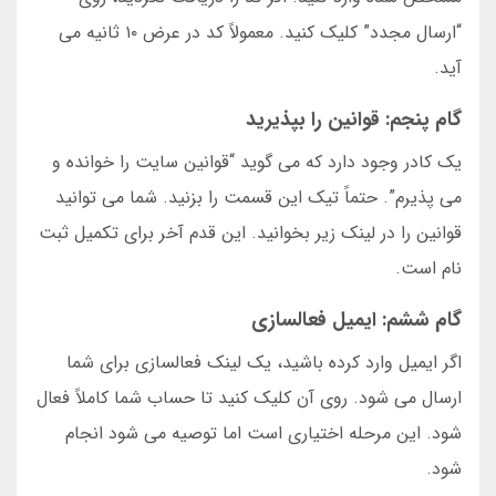
“ارسال مجدد” کلیک کنید. معمولاً کد در عرض ۱۰ ثانیه می
آید.
گام پنجم: قوانین را بپذیرید
یک کادر وجود دارد که می گوید “قوانین سایت را خوانده و
می پذیرم”. حتماً تیک این قسمت را بزنید. شما می توانید
قوانین را در لینک زیر بخوانید. این قدم آخر برای تکمیل ثبت
نام است.
گام ششم: ایمیل فعالسازی
اگر ایمیل وارد کرده باشید، یک لینک فعالسازی برای شما
ارسال می شود. روی آن کلیک کنید تا حساب شما کاملاً فعال
شود. این مرحله اختیاری است اما توصیه می شود انجام
شود.