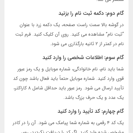
گام دوم: دکمه ثبت نام را بزنید
در گوشه بالا سمت راست صفحه، یک دکمه زرد با عنوان
“ثبت نام” مشاهده می کنید. روی آن کلیک کنید. فرم ثبت
نام در کمتر از ۲ ثانیه بارگذاری می شود.
گام سوم: اطلاعات شخصی را وارد کنید
شما باید نام، نام خانوادگی، شماره موبایل و یک رمز عبور
قوی وارد کنید. شماره موبایل حتماً باید فعال باشد چون کد
تأیید ارسال می شود. رمز عبور باید حداقل شامل ۸ کاراکتر،
یک عدد و یک حرف بزرگ باشد.
گام چهارم: کد تأیید را وارد کنید
یک کد ۴ رقمی به شماره شما پیامک می شود. آن را در کادر
مشخص شده وارد کنید. اگر کد را دریافت نکردید، روی