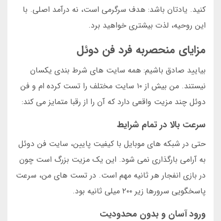
کنید. یادتان باشد: هدف سرگرمی است، نه درآمد اصلی. با
این روحیه، لذت بیشتری خواهید برد.
مزایای منحصربه فرد فن دوئل
بیایید صادق باشیم: همه سایت های شرط بندی یکسان
نیستند. من بیش از ۱۰ سایت مختلف را تست کرده ام و فن
دوئل چند مزیت واقعی دارد که آن را از رقبا متمایز می کند:
سرعت بالا در تمام شرایط
حتی در شبکه های موبایل با کیفیت پایین، سایت فن دوئل
به آرامی بارگذاری نمی شود. این یک مزیت بزرگ است چون
در بازی انفجار هر ثانیه مهم است. در تست های من، سرعت
پاسخگویی سرورها زیر ۲۰۰ میلی ثانیه بود.
ورود آسان و بدون محدودیت