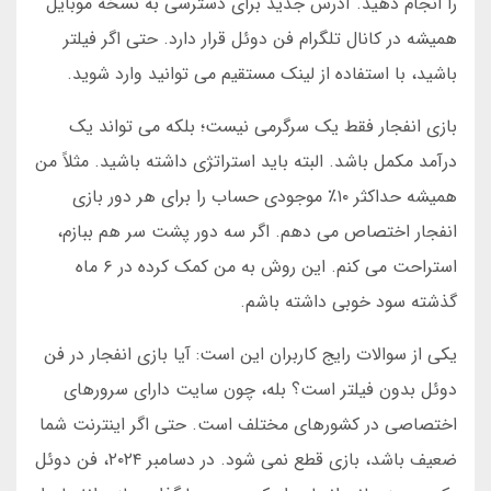
را انجام دهید. آدرس جدید برای دسترسی به نسخه موبایل
همیشه در کانال تلگرام فن دوئل قرار دارد. حتی اگر فیلتر
باشید، با استفاده از لینک مستقیم می توانید وارد شوید.
بازی انفجار فقط یک سرگرمی نیست؛ بلکه می تواند یک
درآمد مکمل باشد. البته باید استراتژی داشته باشید. مثلاً من
همیشه حداکثر ۱۰٪ موجودی حساب را برای هر دور بازی
انفجار اختصاص می دهم. اگر سه دور پشت سر هم ببازم،
استراحت می کنم. این روش به من کمک کرده در ۶ ماه
گذشته سود خوبی داشته باشم.
یکی از سوالات رایج کاربران این است: آیا بازی انفجار در فن
دوئل بدون فیلتر است؟ بله، چون سایت دارای سرورهای
اختصاصی در کشورهای مختلف است. حتی اگر اینترنت شما
ضعیف باشد، بازی قطع نمی شود. در دسامبر ۲۰۲۴، فن دوئل