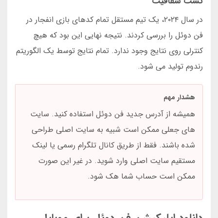
تست شفافیت
در سال ۲۰۲۴، یک تیم مستقل تمام کدهای بازی انفجار در
فن دوئل را بررسی کردند. نتیجه نهایی این بود که هیچ
کنترلی روی نتایج وجود ندارد. تمام نتایج توسط یک الگوریتم
رندوم تولید می شود.
هشدار مهم
همیشه از آدرس جدید فن دوئل استفاده کنید. سایت
های جعلی ممکن است شبیه به سایت اصلی طراحی
شده باشند. فقط از طریق کانال تلگرام رسمی یا لینک
مستقیم سایت اصلی وارد شوید. در غیر این صورت
ممکن است حساب شما هک شود.