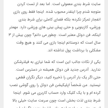
سایت شرط بندی معمولی است. اما بعد از تست کردن
متوجه شدم چرا اینقدر محبوب شده. اینجا فقط روی بازی
انفجار تمرکز نکرده؛ بلکه فضای کاملی برای شرط بندی
ورزشی، کازینویی و حتی پیش بینی های ورزشی دارد. مهمتر
اینکه، فن دوئل معتبر است. چطور می دانم؟ چون بیش از ۳
سال است که دوستانم اینجا بازی می کنند و هیچ وقت
مشکلی با برداشت پول نداشته اند.
یکی از نکات جالب این است که شما نیازی به فیلترشکن
ندارید. آدرس جدید فن دوئل همیشه در دسترس است.
حتی اگر یک بار آدرس را ذخیره کنید، دیگر نگران قطعی
نیستید. من شخصاً اپلیکیشن فن دوئل را روی گوشی نصب
کرده ام و با یک کلیک وارد حساب کاربری می شوم. اینجا
شرط بندی لذت بخش است چون سرعت سایت خیلی بالا