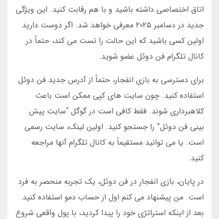
اتاق اختصاصی داشته باشید و با هم رقابت کنید. این ویژگی
جدید در دسامبر ۲۰۲۵ معرفی خواهد شد. اگر دوست دارید
اولین کسی باشید که این حالت را تست می کند، حتماً در
کانال تلگرام فن دوئل عضو شوید.
برای دسترسی به بازی انفجار، حتماً از آدرس جدید فن دوئل
استفاده کنید. چون سایت های کپی ممکن است باعث
کلاهبرداری شوند. فقط کافی است در گوگل “سایت پیش
بینی فن دوئل” را جستجو کنید. اولین لینک، سایت رسمی
است. یا می توانید مستقیماً به کانال تلگرام آنها مراجعه
کنید.
در پایان، بازی انفجار در فن دوئل، یک تجربه منحصر به فرد
است. من پیشنهاد می کنم اول از حساب دمو استفاده کنید.
بعد از اینکه استراتژی خود را پیدا کردید، با پول واقعی شروع