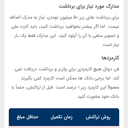
مدارک مورد نیاز برای برداشت
برای برداشت های زیر ۵۰ میلیون تومان، نیاز به مدرک اضافه
نیست. اما اگر بیشتر بخواهید برداشت کنید، باید کارت ملی
و تصویر سلفی با آن را آپلود کنید. این مدارک فقط یک بار
نیاز است.
کارمزدها
فن دوئل هیچ کارمزدی برای واریز و برداشت دریافت نمی
کند. اما برخی بانک ها ممکن است کارمزد کمی بگیرند.
معمولاً این کارمزد زیر ۱ درصد است. قبل از تراکنش، حتماً با
بانک خود مشورت کنید.
روش تراکنش
زمان تکمیل
حداقل مبلغ