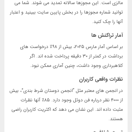
مالزی است. این مجوزها سالانه تمدید می شوند. شما می
توانید شماره مجوزها را در بخش پایین سایت ببینید و اعتبار
آنها را چک کنید.
آمار تراکنش ها
بر اساس آمار مارس ۲۰۲۵، بیش از ۹۸٪ درخواست های
برداشت در کمتر از ۳۰ دقیقه پرداخت شده اند. اگر
کلاهبرداری وجود داشت، چنین آماری ممکن نبود.
نظرات واقعی کاربران
در انجمن های معتبر مثل “انجمن دوستان شرط بندی”، بیش
از ۴۰۰۰ نظر درباره فن دوئل وجود دارد. ۸۵٪ آنها نظرات
مثبت داده اند. این نشان می دهد که اکثریت کاربران راضی
هستند.