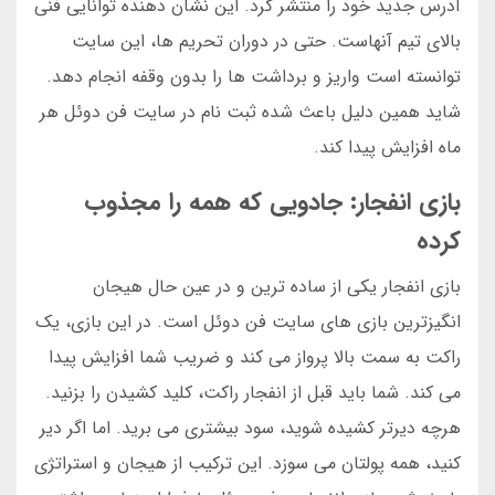
آدرس جدید خود را منتشر کرد. این نشان دهنده توانایی فنی
بالای تیم آنهاست. حتی در دوران تحریم ها، این سایت
توانسته است واریز و برداشت ها را بدون وقفه انجام دهد.
شاید همین دلیل باعث شده ثبت نام در سایت فن دوئل هر
ماه افزایش پیدا کند.
بازی انفجار: جادویی که همه را مجذوب
کرده
بازی انفجار یکی از ساده ترین و در عین حال هیجان
انگیزترین بازی های سایت فن دوئل است. در این بازی، یک
راکت به سمت بالا پرواز می کند و ضریب شما افزایش پیدا
می کند. شما باید قبل از انفجار راکت، کلید کشیدن را بزنید.
هرچه دیرتر کشیده شوید، سود بیشتری می برید. اما اگر دیر
کنید، همه پولتان می سوزد. این ترکیب از هیجان و استراتژی