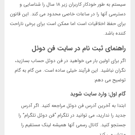
سیستم به طور خودکار کاربران زیر ۱۸ سال را شناسایی و
دسترسی آنها را در ساعات خاصی محدود می کند. این قانون
برای حفظ اخلاقیات است اما ممکن است برای برخی ناراحت
کننده باشد.
راهنمای ثبت نام در سایت فن دوئل
اگر برای اولین بار می خواهید در فن دوئل حساب بسازید،
نگران نباشید. این فرآیند خیلی ساده است. من گام به گام
توضیح می دهم:
گام اول: وارد سایت شوید
ابتدا به آخرین آدرس فن دوئل مراجعه کنید. اگر آدرس
جدید را ندارید، می توانید در تلگرام “فن دوئل تلگرام” را
جستجو کنید. کانال رسمی آنها همیشه لینک مستقیم را
منتشر می کند.