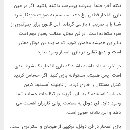
نکته آخر: حتماً اینترنت پرسرعت داشته باشید. اگر در حین
بازی انفجار قطعی رخ دهد، سیستم به صورت خودکار شرط
شما را با ضریب ۱ باز می گرداند. این قانون برای جلوگیری از
سوءاستفاده است. در فن دوئل، عدالت بسیار مهم است.
بنابراین همیشه مطمئن شوید که سایت فن دوئل معتبر
است و هیچ تقلبی در بازی انفجار وجود ندارد.
در آخر، به یاد داشته باشید که بازی انفجار یک شرط بندی
است. پس همیشه مسئولانه بازی کنید. اگر احساس کردید
کنترل دستتان را خارج کرده، از قابلیت “مسدود کردن
حساب” استفاده کنید. این گزینه در تنظیمات حساب شما
وجود دارد. فن دوئل به سلامت روانی کاربران اهمیت می
دهد و این نشانه خوبی است.
بازی انفجار در فن دوئل، ترکیبی از هیجان و استراتژی است.