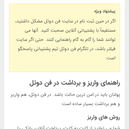
پیشنهاد ویژه
اگر در حین ثبت نام در سایت فن دوئل مشکل داشتید،
مستقیماً با پشتیبانی آنلاین صحبت کنید. آنها می
توانند شما را گام به گام راهنمایی کنند. حتی اگر سایت
فیلتر باشد، در تلگرام فن دوئل تیم پشتیبانی پاسخگو
است.
راهنمای واریز و برداشت در فن دوئل
پولتان باید در امن ترین حالت باشد. در فن دوئل، هم واریز
و هم برداشت بسیار ساده است:
روش های واریز
شما می توانید از کارت به کارت، پرداخت آنلاین بانکی یا