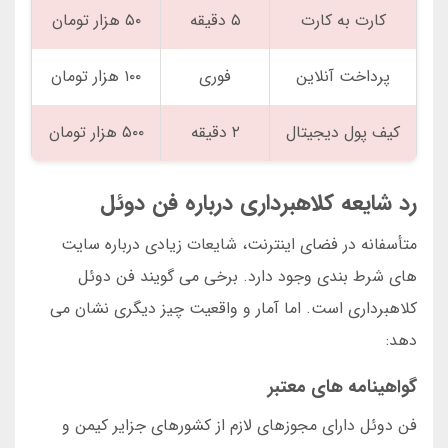
کارت به کارت
۵ دقیقه
۵۰ هزار تومان
پرداخت آنلاین
فوری
۱۰۰ هزار تومان
کیف پول دیجیتال
۲ دقیقه
۵۰۰ هزار تومان
رد شایعه کلاهبرداری درباره فن دوئل
متأسفانه در فضای اینترنت، شایعات زیادی درباره سایت
های شرط بندی وجود دارد. برخی می گویند فن دوئل
کلاهبرداری است. اما آمار و واقعیت چیز دیگری نشان می
دهد:
گواهینامه های معتبر
فن دوئل دارای مجوزهای لازم از کشورهای جزایر کیمن و