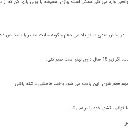
 واقعی وارد می کنی ممکن است ببازی. همیشه با پولی بازی کن که از 
ند. در بخش بعدی به تو یاد می دهم چگونه سایت معتبر را تشخیص ده
 مهم قطع شوی. این باعث می شود باخت فاحشی داشته باشی.
ا قوانین کشور خود را بررسی کن.
ر