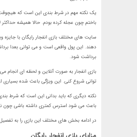
باختم چون عجله کرده بودم. حالا همیشه حداکثر 10 درصد سرمایه خود را در هر دور بازی می کنم.
دهند. این پول واقعی است و می توانی بعدا برداشت
برداشت شود.
بازی انفجار به صورت آنلاین و لحظه ای انجام می
توانی شروع کنی. این ویژگی باعث شده بسیاری از ک
نکته دیگری که باید بدانی این است که شرط بندی 
باعث می شود استرس کمتری داشته باشی چون نگرا
در ادامه بخش های مختلف این بازی را به تفصیل 
مزایای بازی انفجار رایگان