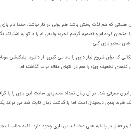
ن هستی که هم لذت بخش باشد هم پولی در کار نباشد، حتما نام بازی ان
حان کرده ام و تصمیم گرفتم تجربه واقعی ام را با تو به اشتراک بگذا
 های معتبر بازی کنی.
اتی که برای شروع نیاز داری را یاد می گیری. از دانلود اپلیکیشن موبای
دهای تخفیف ویژه را هم در انتهای مقاله برات گذاشته ام.
 سال 1395 برای اولین بار در ایران معرفی شد. در آن زمان تعداد محدودی سایت این بازی را ب
ط یک شرط بندی دیجیتال است اما با گذشت زمان ثابت شد می تواند ی