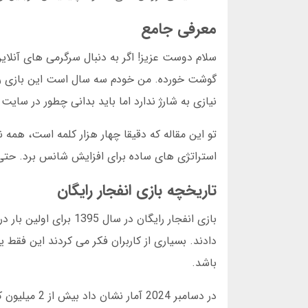
معرفی جامع
سلام دوست عزیز! اگر به دنبال سرگرمی های آنلای
گوشت خورده. من خودم سه سال است این بازی را امت
نیازی به شارژ ندارد اما باید بدانی چطور در سایت
تو این مقاله که دقیقا چهار هزار کلمه است، همه نک
استراتژی های ساده برای افزایش شانس برد. حتی ک
تاریخچه بازی انفجار رایگان
بازی انفجار رایگان در
دادند. بسیاری از کاربران فکر می کردند این فق
باشد.