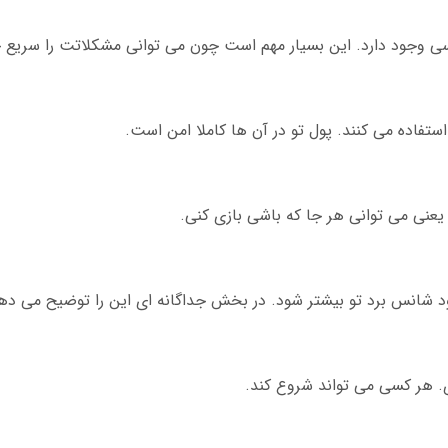
رسی وجود دارد. این بسیار مهم است چون می توانی مشکلاتت را سریع 
ستفاده می کنند. پول تو در آن ها کاملا امن است.
 یعنی می توانی هر جا که باشی بازی کنی.
شانس برد تو بیشتر شود. در بخش جداگانه ای این را توضیح می ده
ی. هر کسی می تواند شروع کند.