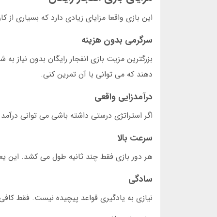
این بازی واقعا مزایای زیادی دارد که بسیاری از کاربران آن را نمی دا
سرگرمی بدون هزینه
بزرگترین مزیت بازی انفجار رایگان بدون نیاز به 
دهند که می توانی با آن تمرین کنی.
درآمدزایی واقعی
اگر استراتژی درستی داشته باشی می توانی درآمد خوبی داشته باشی. دوست من
سرعت بالا
هر دور بازی فقط چند ثانیه طول می کشد. این یعن
سادگی
نیازی به یادگیری قواعد پیچیده نیست. فقط کافی