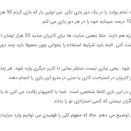
یک نکته مهم در شرط بندی
سایت های مختلف بازی انفجار رایگان با جایزه ویژه هم دارند. م
 کنی. البته باید شرایط استفاده را بخوانی چون معمولا باید چند دور 
 شود. یعنی نیازی نیست منتظر بمانی تا کاربر دیگری وارد شود. هر زم
اربران در استراحت کاری یا حتی در مترو این بازی را انجام دهند.
در این بازی کاملا شخصی است. شما با کامپیوتر رقابت می کنی نه با ا
ن نیستی که کسی استراتژی تو را بداند.
توضیح می دهم. حالا که مفهوم کلی را فهمیدی می توانیم وارد جزئیات