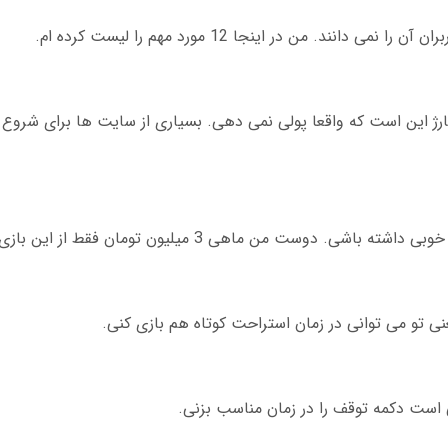
نند. من در اینجا 12 مورد مهم را لیست کرده ام.
شارژ این است که واقعا پولی نمی دهی. بسیاری از سایت ها برای شروع ا
 ماهی 3 میلیون تومان فقط از این بازی درآمد داشته است.
ی تو می توانی در زمان استراحت کوتاه هم بازی کنی.
 است دکمه توقف را در زمان مناسب بزنی.