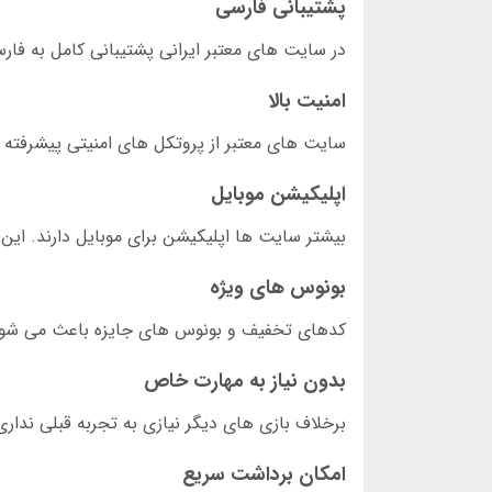
پشتیبانی فارسی
در سایت های معتبر ایرانی پشتیبانی کامل به فا
امنیت بالا
سایت های معتبر از پروتکل های امنیتی پیشرفته ا
اپلیکیشن موبایل
بیشتر سایت ها اپلیکیشن برای موبایل دارند. این
بونوس های ویژه
کدهای تخفیف و بونوس های جایزه باعث می شود 
بدون نیاز به مهارت خاص
برخلاف بازی های دیگر نیازی به تجربه قبلی ندار
امکان برداشت سریع