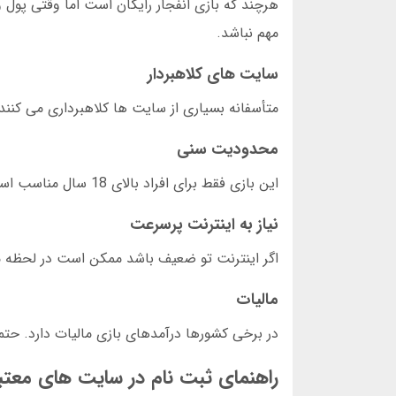
هرچند که بازی انفجار رایگان است اما وقتی پول
مهم نباشد.
سایت های کلاهبردار
متأسفانه بسیاری از سایت ها کلاهبرداری می کن
محدودیت سنی
این بازی فقط برای افراد بالای 18 سال مناسب است. اگر زیر 18 سال داری بهتر است صبر کنی.
نیاز به اینترنت پرسرعت
اگر اینترنت تو ضعیف باشد ممکن است در لحظه
مالیات
در برخی کشورها درآمدهای بازی مالیات دارد. حتم
راهنمای ثبت نام در سایت های معتب