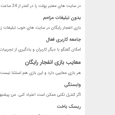
در سایت های معتبر پولت را در کمتر از 24 ساعت دریافت می کنی. این بسیار سریع است.
بدون تبلیغات مزاحم
بازی انفجار رایگان در سایت های خوب تبلیغات ز
جامعه کاربری فعال
امکان گفتگو با دیگر کاربران و یادگیری از تجربیا
معایب بازی انفجار رایگان
هر بازی معایبی دارد و این بازی هم استثنا نیست
وابستگی
اگر کنترل نکنی ممکن است اعتیاد کنی. من پیشنها
ریسک باخت