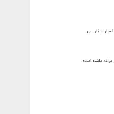
عتبار رایگان می