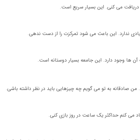
یادی ندارد. این باعث می شود تمرکزت را از دست ندهی.
ت آن ها وجود دارد. این جامعه بسیار دوستانه است.
. من صادقانه به تو می گویم چه چیزهایی باید در نظر داشته باشی.
د می کنم حداکثر یک ساعت در روز بازی کنی.