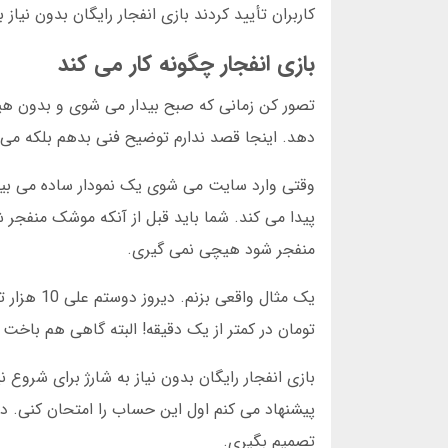
کاربران تأیید کردند بازی انفجار رایگان بدون نیاز
بازی انفجار چگونه کار می کند
تصور کن زمانی که صبح بیدار می شوی و بدون هیچ
دهد. اینجا قصد ندارم توضیح فنی بدهم بلکه می
وقتی وارد سایت می شوی یک نمودار ساده می بی
پیدا می کند. شما باید قبل از آنکه موشک منفجر ش
منفجر شود هیچی نمی گیری.
تومان در کمتر از یک دقیقه! البته گاهی هم باخ
بازی انفجار رایگان بدون نیاز به شارژ برای شروع
پیشنهاد می کنم اول این حساب را امتحان کنی. در 
تصمیم بگیری.