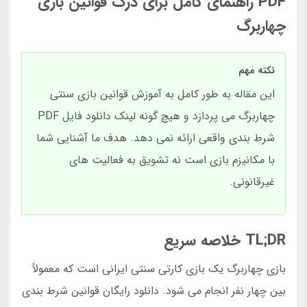
PDF راهنمای کامل برای درک قوانین بازی
چهاربرگ
نکته مهم
این مقاله به طور کامل به آموزش قوانین بازی سنتی
چهاربرگ می پردازد و هیچ گونه لینک دانلود فایل PDF
شرط بندی واقعی ارائه نمی دهد. هدف ما آشنایی شما
با مکانیزم بازی است نه تشویق به فعالیت های
غیرقانونی.
TL;DR خلاصه سریع
بازی چهاربرگ یک بازی کارتی سنتی ایرانی است که معمولاً
بین چهار نفر انجام می شود. دانلود رایگان قوانین شرط بندی