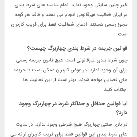
خیر چنین سایتی وجود ندارد. تمام سایت های شرط بندی
در ایران فعالیت غیرقانونی انجام می دهند و فاقد هر گونه
مجوز رسمی هستند. ادعای شفافیت فقط برای فریب کاربران
است.
قوانین جریمه در شرط بندی چهاربرگ چیست؟
چون شرط بندی غیرقانونی است هیچ قانون جریمه رسمی
برای آن وجود ندارد. در عوض کاربران ممکن است با جریمه
های قضایی مواجه شوند. بهتر است از این فعالیت ها
اجتناب کنید.
آیا قوانین حداقل و حداکثر شرط در چهاربرگ وجود
دارد؟
در بازی سنتی چهاربرگ هیچ شرطی وجود ندارد. در سایت
های شرط بندی این قوانین فقط برای فریب کاربران ارائه می