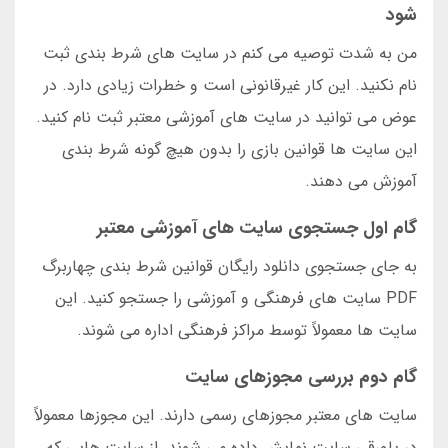
شود
من به شدت توصیه می کنم در سایت های شرط بندی ثبت
نام نکنید. این کار غیرقانونی است و خطرات زیادی دارد. در
عوض می توانید در سایت های آموزشی معتبر ثبت نام کنید.
این سایت ها قوانین بازی را بدون هیچ گونه شرط بندی
آموزش می دهند.
گام اول جستجوی سایت های آموزشی معتبر
به جای جستجوی دانلود رایگان قوانین شرط بندی چهاربرگ
PDF سایت های فرهنگی و آموزشی را جستجو کنید. این
سایت ها معمولاً توسط مراکز فرهنگی اداره می شوند.
گام دوم بررسی مجوزهای سایت
سایت های معتبر مجوزهای رسمی دارند. این مجوزها معمولاً
در پاورقی سایت نمایش داده می شوند. از سایت هایی که