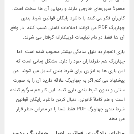
معمولاً سرورهای خارجی دارند و ردیابی آن ها سخت است.
کاربران فکر می کنند با دانلود رایگان قوانین شرط بندی
چهاربرگ PDF می توانند اطلاعات کاملی کسب کنند. در واقع
آن ها فقط در دام تبلیغات فریبکارانه گرفتار می شوند.
بازی انفجار به دلیل سادگی بیشتر محبوب شده است. اما
چهاربرگ هم طرفداران خود را دارد. مشکل زمانی است که
این بازی ها به ابزاری برای شرط بندی تبدیل می شوند. من
پیشنهاد می کنم اگر به چهاربرگ علاقه دارید آن را به صورت
سنتی و بدون شرط بندی بازی کنید. این کار هم سرگرم کننده
است و هم کاملاً قانونی. دنبال کردن دانلود رایگان قوانین
شرط بندی چهاربرگ PDF فقط شما را در معرض خطر قرار
می دهد.
مزایای یادگیری قوانین اصلی چهاربرگ بدون