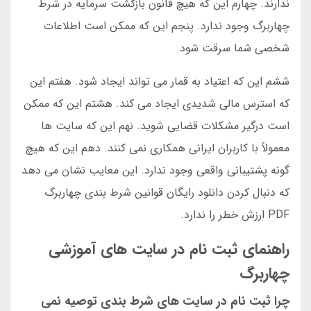
ندارند. چهارم این که هیچ قانون بازگشت سرمایه در شرط
چهاربرگ وجود ندارد. پنجم این که ممکن است اطلاعات
شخصی شما سرقت شود.
ششم این که اعتیاد به قمار می تواند ایجاد شود. هفتم این
که استرس مالی شدیدی ایجاد می کند. هشتم این که ممکن
است درگیر مشکلات قضایی شوید. نهم این که سایت ها
معمولاً با کاربران ایرانی همکاری نمی کنند. دهم این که هیچ
گونه پشتیبانی واقعی وجود ندارد. این معایب نشان می دهد
که دنبال کردن دانلود رایگان قوانین شرط بندی چهاربرگ
PDF ارزش خطر را ندارد.
راهنمای ثبت نام در سایت های آموزشی
چهاربرگ
چرا ثبت نام در سایت های شرط بندی توصیه نمی