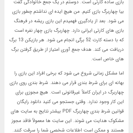
بازی ساده کارتی است. دوستم در یک جمع خانوادگی گفت
بیا چهاربرگ بازی کنیم. من هیچ ایده ای نداشتم چطور بازی
می شود. بعد از یادگیری فهمیدم این بازی ریشه در فرهنگ
بازی های کارتی ایرانی دارد. چهاربرگ بازی چهار نفره است
که با دسته کارت 52 برگی انجام می شود. هر بازیکن 13 برگ
دریافت می کند. هدف جمع آوری امتیاز از طریق گرفتن برگ
های خاص است.
اما مشکل زمانی شروع می شود که برخی افراد این بازی را
بهانه ای برای شرط بندی قرار می دهند. شرط بندی روی بازی
چهاربرگ در ایران کاملاً غیرقانونی است. هیچ مجوزی برای
این کار وجود ندارد. وقتی جستجو می کنید دانلود رایگان
قوانین شرط بندی چهاربرگ PDF بیشتر نتایج به سایت های
مشکوک هدایت می شوند. این سایت ها معمولاً فاقد مجوز
هستند و ممکن است اطلاعات شخصی شما را سرقت کنند.