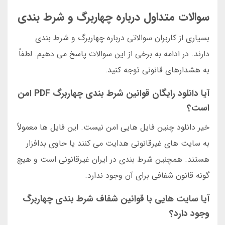
سوالات متداول درباره چهاربرگ و شرط بندی
بسیاری از کاربران سوالاتی درباره چهاربرگ و شرط بندی
دارند. در ادامه به برخی از این سوالات پاسخ می دهیم. لطفاً
به هشدارهای قانونی توجه کنید.
آیا دانلود رایگان قوانین شرط بندی چهاربرگ PDF امن
است؟
خیر دانلود چنین فایل هایی امن نیست. این فایل ها معمولاً
به سایت های غیرقانونی هدایت می کنند یا حاوی بدافزار
هستند. همچنین شرط بندی در ایران غیرقانونی است و هیچ
گونه قانون شفافی برای آن وجود ندارد.
آیا سایت هایی با قوانین شفاف شرط بندی چهاربرگ
وجود دارد؟