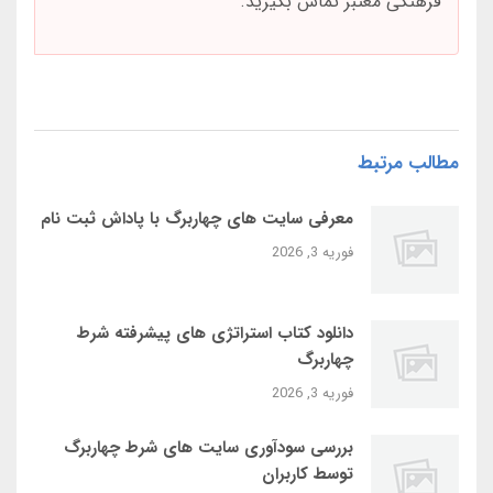
فرهنگی معتبر تماس بگیرید.
مطالب مرتبط
معرفی سایت‌ های چهاربرگ با پاداش ثبت‌ نام
فوریه 3, 2026
دانلود کتاب استراتژی‌ های پیشرفته شرط
چهاربرگ
فوریه 3, 2026
بررسی سودآوری سایت‌ های شرط چهاربرگ
توسط کاربران