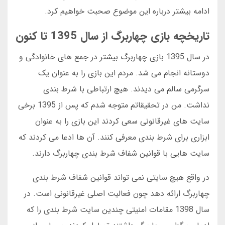
ادامه بیشتر درباره این موضوع صحبت خواهیم کرد.
تاریخچه بازی چهاربرگ از سال 1395 تا کنون
در سال 1395 بازی چهاربرگ بیشتر در جمع های خانوادگی و
دوستانه انجام می شد. مردم این بازی را به عنوان یک
سرگرمی سالم می دیدند. هیچ ارتباطی با شرط بندی
نداشت. من در تحقیقاتم متوجه شدم که پس از 1395 برخی
سایت های غیرقانونی سعی کردند این بازی را به عنوان
ابزاری برای شرط بندی معرفی کنند. آن ها ادعا می کردند که
سایت هایی با قوانین شفاف شرط بندی چهاربرگ دارند.
در واقع هیچ سایتی نمی تواند قوانین شفاف شرط بندی
چهاربرگ ارائه دهد چون فعالیت اصلی غیرقانونی است. در
سال 1398 مقامات امنیتی چندین سایت شرط بندی را که