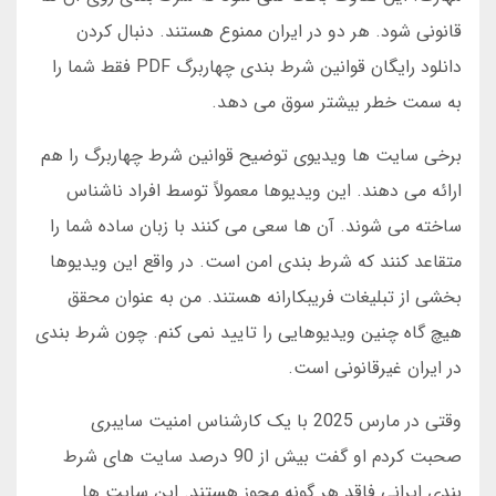
قانونی شود. هر دو در ایران ممنوع هستند. دنبال کردن
دانلود رایگان قوانین شرط بندی چهاربرگ PDF فقط شما را
به سمت خطر بیشتر سوق می دهد.
برخی سایت ها ویدیوی توضیح قوانین شرط چهاربرگ را هم
ارائه می دهند. این ویدیوها معمولاً توسط افراد ناشناس
ساخته می شوند. آن ها سعی می کنند با زبان ساده شما را
متقاعد کنند که شرط بندی امن است. در واقع این ویدیوها
بخشی از تبلیغات فریبکارانه هستند. من به عنوان محقق
هیچ گاه چنین ویدیوهایی را تایید نمی کنم. چون شرط بندی
در ایران غیرقانونی است.
وقتی در مارس 2025 با یک کارشناس امنیت سایبری
صحبت کردم او گفت بیش از 90 درصد سایت های شرط
بندی ایرانی فاقد هر گونه مجوز هستند. این سایت ها