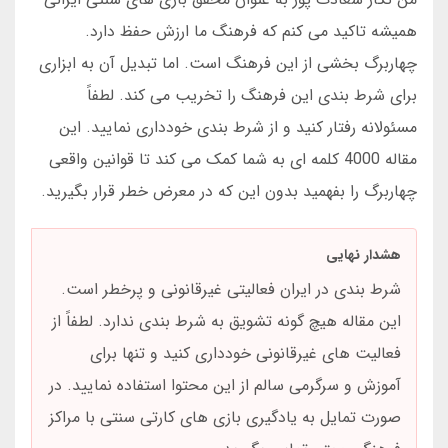
همیشه تاکید می کنم که فرهنگ ما ارزش حفظ دارد.
چهاربرگ بخشی از این فرهنگ است. اما تبدیل آن به ابزاری
برای شرط بندی این فرهنگ را تخریب می کند. لطفاً
مسئولانه رفتار کنید و از شرط بندی خودداری نمایید. این
مقاله 4000 کلمه ای به شما کمک می کند تا قوانین واقعی
چهاربرگ را بفهمید بدون این که در معرض خطر قرار بگیرید.
هشدار نهایی
شرط بندی در ایران فعالیتی غیرقانونی و پرخطر است.
این مقاله هیچ گونه تشویق به شرط بندی ندارد. لطفاً از
فعالیت های غیرقانونی خودداری کنید و تنها برای
آموزش و سرگرمی سالم از این محتوا استفاده نمایید. در
صورت تمایل به یادگیری بازی های کارتی سنتی با مراکز