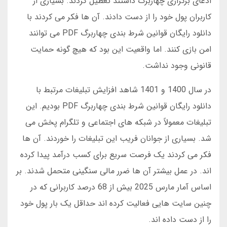
ادعای برگزاری چهاربرگ داشتند تعطیل کردند. بسیاری از
کاربران پول خود را از دست دادند. آن ها فکر می کردند با
دانلود رایگان قوانین شرط بندی چهاربرگ PDF می توانند
امن بازی کنند. اما واقعیت این بود که هیچ گونه حمایت
قانونی وجود نداشت.
در سال 1400 و 1401 شاهد افزایش تبلیغات مرتبط با
دانلود رایگان قوانین شرط بندی چهاربرگ PDF بودیم. این
تبلیغات معمولاً در شبکه های اجتماعی و تلگرام پخش می
شد. بسیاری از جوانان فریب این تبلیغات را خوردند. آن ها
فکر می کردند یک فرصت سریع برای کسب درآمد پیدا کرده
اند. در عمل بیشتر آن ها ضرر مالی سنگینی متحمل شدند. بر
اساس آمار مارس 2025 بیش از 68 درصد کاربرانی که در
چنین سایت هایی فعالیت کرده اند حداقل یک بار پول خود
را از دست داده اند.