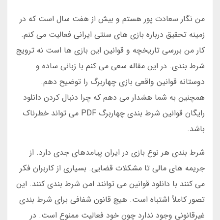
من نگار سعادت پور هستم و بیش از هفت سال است که در
زمینه تحقیق درباره بازی های سنتی ایرانی فعالیت می کنم.
کار من بررسی تاریخچه و قوانین این بازی ها است نه ترویج
شرط بندی. در این مقاله سعی می کنم با زبانی ساده و
دوستانه قوانین واقعی بازی چهاربرگ را توضیح دهم.
همچنین به شما هشدار می دهم که چرا دنبال کردن دانلود
رایگان قوانین شرط بندی چهاربرگ PDF می تواند خطرناک
باشد.
شرط بندی هر نوع بازی در ایران پیامدهای جدی دارد. از
جریمه های مالی تا مشکلات قضایی. بسیاری از کاربران فکر
می کنند با دانلود قوانین می توانند امن شرط بندی کنند. این
تصور کاملاً اشتباه است. هیچ قانون شفافی برای شرط بندی
غیرقانونی وجود ندارد چون خود فعالیت ممنوع است. در