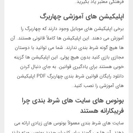
فرهنگی معتبر یاد بگیرید.
اپلیکیشن های آموزشی چهاربرگ
برخی اپلیکیشن های موبایل وجود دارند که چهاربرگ را
آموزش می دهند. این اپلیکیشن ها کاملاً قانونی هستند. آن
ها هیچ گونه شرط بندی ندارند. شما می توانید با دوستان
مجازی بازی کنید بدون هیچ پولی. این اپلیکیشن ها گزینه
خوبی هستند برای یادگیری قوانین. به جای دنبال کردن
دانلود رایگان قوانین شرط بندی چهاربرگ PDF اپلیکیشن
های آموزشی را نصب کنید.
بونوس های سایت های شرط بندی چرا
فریبکارانه هستند
سایت های شرط بندی معمولاً بونوس های زیادی ارائه می
دهند. آن ها می گویند برای کاربران جدید بونوس ویژه دارند.