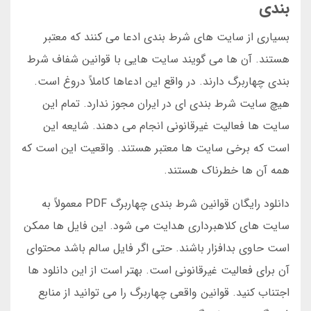
بندی
بسیاری از سایت های شرط بندی ادعا می کنند که معتبر
هستند. آن ها می گویند سایت هایی با قوانین شفاف شرط
بندی چهاربرگ دارند. در واقع این ادعاها کاملاً دروغ است.
هیچ سایت شرط بندی ای در ایران مجوز ندارد. تمام این
سایت ها فعالیت غیرقانونی انجام می دهند. شایعه این
است که برخی سایت ها معتبر هستند. واقعیت این است که
همه آن ها خطرناک هستند.
دانلود رایگان قوانین شرط بندی چهاربرگ PDF معمولاً به
سایت های کلاهبرداری هدایت می شود. این فایل ها ممکن
است حاوی بدافزار باشند. حتی اگر فایل سالم باشد محتوای
آن برای فعالیت غیرقانونی است. بهتر است از این دانلود ها
اجتناب کنید. قوانین واقعی چهاربرگ را می توانید از منابع