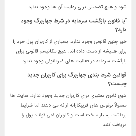
شود و هیچ تضمینی برای رعایت آن ها وجود ندارد.
آیا قانون بازگشت سرمایه در شرط چهاربرگ وجود
دارد؟
خیر چنین قانونی وجود ندارد. بسیاری از کاربران پول خود را
برای همیشه از دست داده اند. هیچ مکانیسم قانونی برای
بازگشت سرمایه در فعالیت های غیرقانونی وجود ندارد.
قوانین شرط بندی چهاربرگ برای کاربران جدید
چیست؟
هیچ قانون معتبری برای کاربران جدید وجود ندارد. سایت ها
معمولاً بونوس های فریبکارانه ارائه می دهند اما شرایط
برداشت بسیار سخت است و کاربران نمی توانند پول را
دریافت کنند.