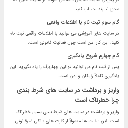
مجوز ندارند اجتناب کنید.
گام سوم ثبت نام با اطلاعات واقعی
در سایت های آموزشی می توانید با اطلاعات واقعی ثبت نام
کنید. این کار امن است چون فعالیت قانونی است.
گام چهارم شروع یادگیری
پس از ثبت نام می توانید قوانین چهاربرگ را یاد بگیرید. این
یادگیری کاملاً رایگان و امن است.
واریز و برداشت در سایت های شرط بندی
چرا خطرناک است
واریز و برداشت در سایت های شرط بندی بسیار خطرناک
است. این سایت ها معمولاً از کارت های بانکی غیرقانونی