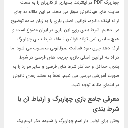
چهاربرگ PDF در اینترنت بسیاری از کاربران را به سمت
سایت های غیرقانونی سوق می دهد. در این مقاله به جای
ارائه لینک دانلود، قوانین اصلی بازی را به زبان ساده توضیح
می دهیم. شرط بندی روی این بازی در ایران ممنوع است و
هیچ سایتی نمی تواند قوانین شفاف شرط بندی چهاربرگ
ارائه دهد چون خود فعالیت غیرقانونی محسوب می شود. ما
در ادامه قوانین اصلی بازی، جریمه های فرضی در شرط
بندی، حداقل و حداکثر شرط های فرضی و سایر موارد را به
صورت آموزشی بررسی می کنیم. لطفاً به هشدارهای قانونی
در ابتدای مقاله توجه کنید.
معرفی جامع بازی چهاربرگ و ارتباط آن با
شرط بندی
وقتی برای اولین بار اسم چهاربرگ را شنیدم فکر کردم یک