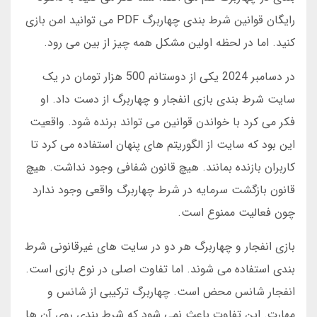
رایگان قوانین شرط بندی چهاربرگ PDF می توانید امن بازی
کنید. اما در لحظه اولین مشکل همه چیز از بین می رود.
در دسامبر 2024 یکی از دوستانم 500 هزار تومان در یک
سایت شرط بندی بازی انفجار و چهاربرگ از دست داد. او
فکر می کرد با خواندن قوانین می تواند برنده شود. واقعیت
این بود که سایت از الگوریتم های پنهان استفاده می کرد تا
کاربران بازنده بمانند. هیچ قانون شفافی وجود نداشت. هیچ
قانون بازگشت سرمایه در شرط چهاربرگ واقعی وجود ندارد
چون فعالیت ممنوع است.
بازی انفجار و چهاربرگ هر دو در سایت های غیرقانونی شرط
بندی استفاده می شوند. اما تفاوت اصلی در نوع بازی است.
انفجار شانس محض است. چهاربرگ ترکیبی از شانس و
مهارت. این تفاوت باعث نمی شود که شرط بندی روی آن ها