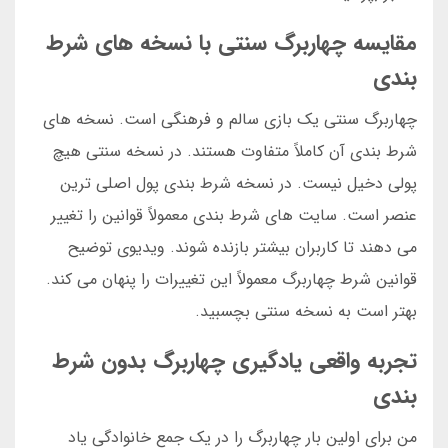
مقایسه چهاربرگ سنتی با نسخه های شرط
بندی
چهاربرگ سنتی یک بازی سالم و فرهنگی است. نسخه های
شرط بندی آن کاملاً متفاوت هستند. در نسخه سنتی هیچ
پولی دخیل نیست. در نسخه شرط بندی پول اصلی ترین
عنصر است. سایت های شرط بندی معمولاً قوانین را تغییر
می دهند تا کاربران بیشتر بازنده شوند. ویدیوی توضیح
قوانین شرط چهاربرگ معمولاً این تغییرات را پنهان می کند.
بهتر است به نسخه سنتی بچسبید.
تجربه واقعی یادگیری چهاربرگ بدون شرط
بندی
من برای اولین بار چهاربرگ را در یک جمع خانوادگی یاد