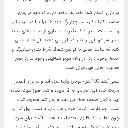
در بازی انفجار شما فقط یک دکمه دارید که باید در زمان
مناسب کلیک کنید. در چهاربرگ باید 13 برگ را مدیریت کنید
و تصمیمات استراتژیک بگیرید. بسیاری از سایت های شرط
بندی هر دو بازی را کنار هم قرار می دهند. آن ها ادعا می
کنند که سایت هایی با قوانین شفاف شرط بندی چهاربرگ و
انفجار وجود دارد. در واقع هیچ شفافیتی وجود ندارد چون
فعالیت اصلی غیرقانونی است.
تصور کنید 100 هزار تومان واریز کرده اید و در بازی انفجار
شرکت کرده اید. ضریب به 2 رسیده و شما هنوز کلیک نکرده
اید. ناگهان صفحه خطا می دهد و پول شما مصرف شده
است. چه کار می کنید؟ هیچ راهی برای بازگشت پول ندارید.
چون فعالیت غیرقانونی بوده است. همین اتفاق برای شرط
بندی در چهاربرگ هم می افتد. شما فکر می کنید با دانلود