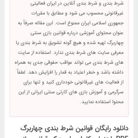
شرط بندی و شرط بندی آنلاین در ایران فعالیتی
غیرقانونی محسوب می شود و مطابق با مقررات
جمهوری اسلامی ایران ممنوع است. این مقاله صرفاً به
عنوان محتوای آموزشی درباره قوانین بازی سنتی
چهاربرگ تهیه شده و هیچ گونه تشویق به شرط بندی یا
معرفی سایت های شرط بندی ندارد. استفاده از سایت
های شرط بندی می تواند عواقب حقوقی جدی به همراه
داشته باشد و خطر اعتیاد به قمار را افزایش دهد. لطفاً
از فعالیت های غیرقانونی خودداری کنید و تنها برای
سرگرمی و آموزش بازی های کارتی سنتی ایرانی از این
محتوا استفاده نمایید.
دانلود رایگان قوانین شرط بندی چهاربرگ