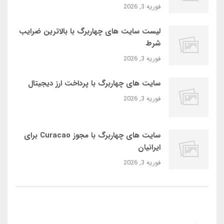
فوریه 3, 2026
لیست سایت‌ های چهاربرگ با بالاترین ضرایب
شرط
فوریه 3, 2026
سایت‌ های چهاربرگ با پرداخت ارز دیجیتال
فوریه 3, 2026
سایت‌ های چهاربرگ با مجوز Curacao برای
ایرانیان
فوریه 3, 2026