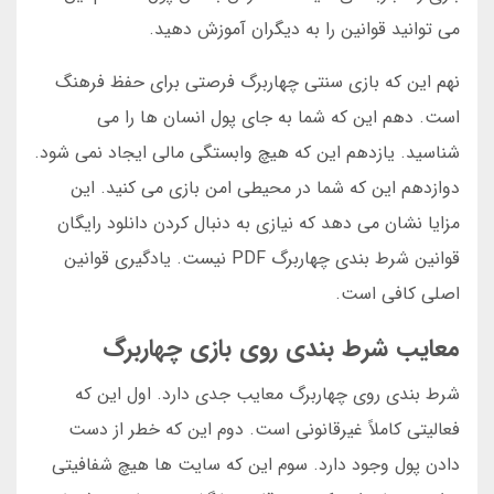
می توانید قوانین را به دیگران آموزش دهید.
نهم این که بازی سنتی چهاربرگ فرصتی برای حفظ فرهنگ
است. دهم این که شما به جای پول انسان ها را می
شناسید. یازدهم این که هیچ وابستگی مالی ایجاد نمی شود.
دوازدهم این که شما در محیطی امن بازی می کنید. این
مزایا نشان می دهد که نیازی به دنبال کردن دانلود رایگان
قوانین شرط بندی چهاربرگ PDF نیست. یادگیری قوانین
اصلی کافی است.
معایب شرط بندی روی بازی چهاربرگ
شرط بندی روی چهاربرگ معایب جدی دارد. اول این که
فعالیتی کاملاً غیرقانونی است. دوم این که خطر از دست
دادن پول وجود دارد. سوم این که سایت ها هیچ شفافیتی