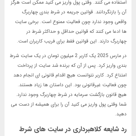
استفاده می کنند. وقتی پول واریز می کنید ممکن است هرگز
آن را بازنگردانند. قوانین جریمه در شرط بندی چهاربرگ
واقعی وجود ندارد چون فعالیت ممنوع است. برخی سایت
ها ادعا می کنند که قوانین حداقل و حداکثر شرط در
چهاربرگ دارند. این قوانین فقط برای فریب کاربران است.
در مارس 2025 یک کاربر 2 میلیون تومان در یک سایت شرط
بندی واریز کرد. پس از آن که برنده شد سایت از پرداخت
امتناع کرد. کاربر نتوانست هیچ اقدام قانونی ای انجام دهد
چون فعالیت غیرقانونی بود. این داستان ها زیاد هستند.
هیچ قانون بازگشت سرمایه در شرط چهاربرگ وجود ندارد.
شما وقتی پول واریز می کنید آن را برای همیشه از دست می
دهید.
رد شایعه کلاهبرداری در سایت های شرط