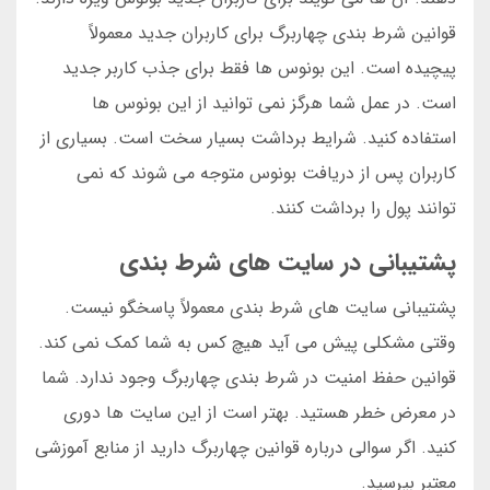
قوانین شرط بندی چهاربرگ برای کاربران جدید معمولاً
پیچیده است. این بونوس ها فقط برای جذب کاربر جدید
است. در عمل شما هرگز نمی توانید از این بونوس ها
استفاده کنید. شرایط برداشت بسیار سخت است. بسیاری از
کاربران پس از دریافت بونوس متوجه می شوند که نمی
توانند پول را برداشت کنند.
پشتیبانی در سایت های شرط بندی
پشتیبانی سایت های شرط بندی معمولاً پاسخگو نیست.
وقتی مشکلی پیش می آید هیچ کس به شما کمک نمی کند.
قوانین حفظ امنیت در شرط بندی چهاربرگ وجود ندارد. شما
در معرض خطر هستید. بهتر است از این سایت ها دوری
کنید. اگر سوالی درباره قوانین چهاربرگ دارید از منابع آموزشی
معتبر بپرسید.