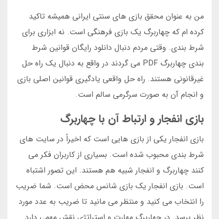
من به عنوان محقق بازی های سنتی ایرانی همیشه تاکید
کرده ام که چهاربرگ یک بازی فرهنگی است. نه ابزاری برای
شرط بندی. وقتی مردم دنبال دانلود رایگان قوانین شرط
بندی چهاربرگ PDF می گردند در واقع به دنبال یک راه حل
غیرقانونی هستند. راه حل واقعی یادگیری قوانین اصلی بازی
و انجام آن به صورت سرگرمی سالم است.
بازی انفجار و ارتباط آن با چهاربرگ
بازی انفجار یکی از بازی هایی است که اخیراً در سایت های
شرط بندی محبوب شده است. بسیاری از کاربران فکر می
کنند چهاربرگ و انفجار شبیه هم هستند. این تصور اشتباه
است. بازی انفجار یک بازی شانس محض است. شما ضریب
را انتخاب می کنید و منتظر می مانید تا ضریب به عدد مورد
نظر برسد. در چهاربرگ مهارت و استراتژی نقش مهمی دارد.