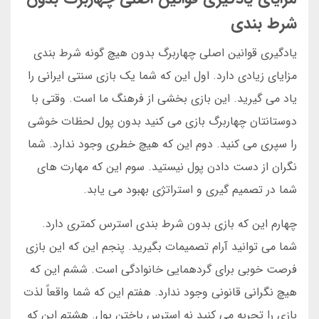
شرط بندی
یادگیری قوانین اصلی چهاربرگ بدون هیچ گونه شرط بندی
مزایای زیادی دارد. اول این که شما یک بازی سنتی ایرانی را
یاد می گیرید. این بازی بخشی از فرهنگ ما است. وقتی با
دوستانتان چهاربرگ بازی می کنید بدون پول لحظات خوشی
را سپری می کنید. دوم این که هیچ خطری وجود ندارد. شما
نگران از دست دادن پول نیستید. سوم این که مهارت های
شما در تصمیم گیری و استراتژی بهبود می یابد.
چهارم این که بازی بدون شرط بندی استرس کمتری دارد.
شما می توانید آرام تصمیمات بگیرید. پنجم این که این بازی
فرصت خوبی برای گردهمایی خانوادگی است. ششم این که
هیچ نگرانی قانونی وجود ندارد. هفتم این که شما واقعاً لذت
بازی را تجربه می کنید نه استرس باختن پول. هشتم این که