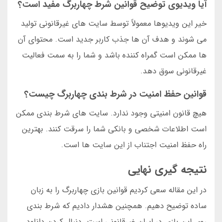
آیا ویدیوی توضیح قوانین شرط چهاربرگ مفید است؟
خیر این ویدیوها معمولاً توسط سایت های غیرقانونی تولید
می شوند و هدف آن ها جذب کاربر جدید است. محتوای آن
ها ممکن است گمراه کننده باشد و شما را به سمت فعالیت
غیرقانونی سوق دهد.
قوانین حفظ امنیت در شرط بندی چهاربرگ چیست؟
هیچ قانون امنیتی وجود ندارد. سایت های شرط بندی ممکن
است اطلاعات شخصی و بانکی شما را سرقت کنند. بهترین
راه حفظ امنیت اجتناب از این سایت ها است.
نتیجه گیری نهایی
در این مقاله سعی کردیم قوانین بازی چهاربرگ را به زبان
ساده توضیح دهیم. همچنین هشدار دادیم که شرط بندی
روی این بازی در ایران غیرقانونی است. دنبال کردن دانلود