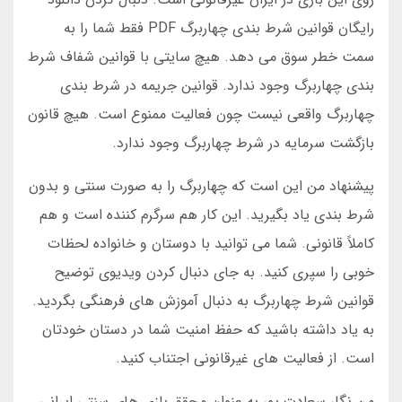
رایگان قوانین شرط بندی چهاربرگ PDF فقط شما را به
سمت خطر سوق می دهد. هیچ سایتی با قوانین شفاف شرط
بندی چهاربرگ وجود ندارد. قوانین جریمه در شرط بندی
چهاربرگ واقعی نیست چون فعالیت ممنوع است. هیچ قانون
بازگشت سرمایه در شرط چهاربرگ وجود ندارد.
پیشنهاد من این است که چهاربرگ را به صورت سنتی و بدون
شرط بندی یاد بگیرید. این کار هم سرگرم کننده است و هم
کاملاً قانونی. شما می توانید با دوستان و خانواده لحظات
خوبی را سپری کنید. به جای دنبال کردن ویدیوی توضیح
قوانین شرط چهاربرگ به دنبال آموزش های فرهنگی بگردید.
به یاد داشته باشید که حفظ امنیت شما در دستان خودتان
است. از فعالیت های غیرقانونی اجتناب کنید.
من نگار سعادت پور به عنوان محقق بازی های سنتی ایرانی