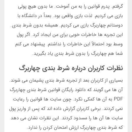
گرفتم. پدرم قوانین را به من آموخت. ما بدون هیچ پولی
بازی می کردیم. لذت بازی واقعی بود. بعداً در دانشگاه با
دوستانم چهاربرگ بازی می کردیم. همیشه بدون شرط بندی.
این تجربه ها خاطرات خوبی برای من ایجاد کرد. اگر پول
وسط بود احتمالاً این خاطرات را نداشتم. پیشنهاد می کنم
شما هم چهاربرگ را بدون شرط بندی یاد بگیرید.
نظرات کاربران درباره شرط بندی چهاربرگ
بسیاری از کاربران بعد از تجربه شرط بندی پشیمان می شوند.
آن ها می گویند که دانلود رایگان قوانین شرط بندی چهاربرگ
PDF به آن ها کمکی نکرد. چون سایت ها قوانین را رعایت
نمی کردند. برخی کاربران گزارش داده اند که پس از واریز پول
سایت ها آن ها را مسدود کردند. این نظرات نشان می دهد
که شرط بندی چهاربرگ ارزش امتحان کردن را ندارد.