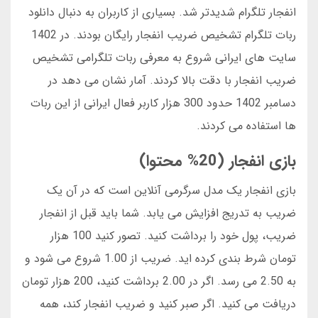
انفجار تلگرام شدیدتر شد. بسیاری از کاربران به دنبال دانلود
ربات تلگرام تشخیص ضریب انفجار رایگان بودند. در 1402
سایت های ایرانی شروع به معرفی ربات تلگرامی تشخیص
ضریب انفجار با دقت بالا کردند. آمار نشان می دهد در
دسامبر 1402 حدود 300 هزار کاربر فعال ایرانی از این ربات
ها استفاده می کردند.
بازی انفجار (20% محتوا)
بازی انفجار یک مدل سرگرمی آنلاین است که در آن یک
ضریب به تدریج افزایش می یابد. شما باید قبل از انفجار
ضریب، پول خود را برداشت کنید. تصور کنید 100 هزار
تومان شرط بندی کرده اید. ضریب از 1.00 شروع می شود و
به 2.50 می رسد. اگر در 2.00 برداشت کنید، 200 هزار تومان
دریافت می کنید. اگر صبر کنید و ضریب انفجار کند، همه