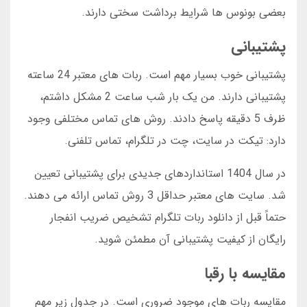
بعضی بونوس ها شرایط برداشت سختی دارند.
پشتیبانی
پشتیبانی خوب بسیار مهم است. ربات های معتبر 24 ساعته
پشتیبانی دارند. من یک بار شب ساعت 2 مشکل داشتم،
ظرف 5 دقیقه پاسخ دادند. روش های تماس مختلفی وجود
دارد: تیکت در سایت، چت در تلگرام، تماس تلفنی.
در سال 1404 استانداردهای جدیدی برای پشتیبانی تعیین
شد. سایت های معتبر حداقل 3 روش تماس ارائه می دهند.
حتماً قبل از دانلود ربات تلگرام تشخیص ضریب انفجار
رایگان از کیفیت پشتیبانی آن مطمئن شوید.
مقایسه با رقبا
مقایسه ربات های موجود ضروری است. در جدول زیر مهم