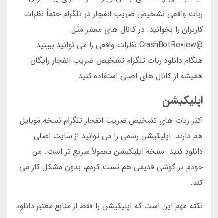
ربات واقعی تشخیص ضریب انفجار در تلگرام حتماً نظرات
کاربران را بخوانید. در کانال های معتبر مثل
@CrashBotReview نظرات واقعی را می توانید ببینید.
هنگام دانلود ربات تلگرام تشخیص ضریب انفجار رایگان
همیشه از کانال های اصلی استفاده کنید.
اپلیکیشن
اکثر ربات های تشخیص ضریب انفجار تلگرام نسخه موبایل
هم دارند. اپلیکیشن رسمی را می توانید از سایت اصلی
دانلود کنید. نسخه اپلیکیشن معمولاً سریع تر است. من
خودم در گوشی قدیمی هم تست کردم، بدون مشکل کار می
کند.
نکته مهم این است که اپلیکیشن را فقط از منابع معتبر دانلود