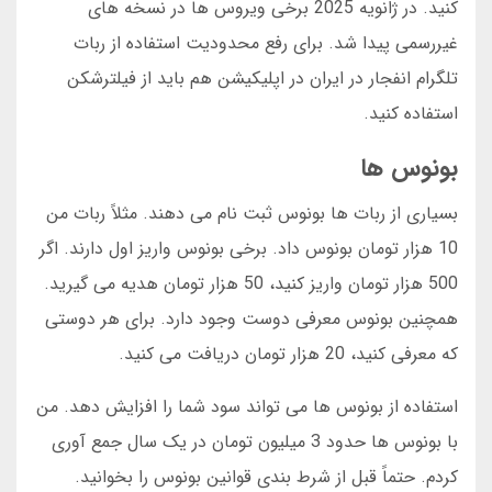
کنید. در ژانویه 2025 برخی ویروس ها در نسخه های
غیررسمی پیدا شد. برای رفع محدودیت استفاده از ربات
تلگرام انفجار در ایران در اپلیکیشن هم باید از فیلترشکن
استفاده کنید.
بونوس ها
بسیاری از ربات ها بونوس ثبت نام می دهند. مثلاً ربات من
10 هزار تومان بونوس داد. برخی بونوس واریز اول دارند. اگر
500 هزار تومان واریز کنید، 50 هزار تومان هدیه می گیرید.
همچنین بونوس معرفی دوست وجود دارد. برای هر دوستی
که معرفی کنید، 20 هزار تومان دریافت می کنید.
استفاده از بونوس ها می تواند سود شما را افزایش دهد. من
با بونوس ها حدود 3 میلیون تومان در یک سال جمع آوری
کردم. حتماً قبل از شرط بندی قوانین بونوس را بخوانید.