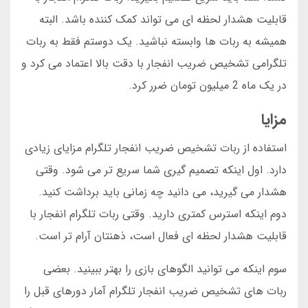
قابلیت هشدار لحظه ای می تواند کمک کننده باشد. البته
همیشه به ربات ها وابسته نباشید. یک دوستم فقط به ربات
تلگرامی تشخیص ضریب انفجار با دقت بالا اعتماد می کرد و
در یک ماه 2 میلیون تومان ضرر کرد.
مزایا
استفاده از ربات تشخیص ضریب انفجار تلگرام مزایای زیادی
دارد. اول اینکه تصمیم گیری شما سریع تر می شود. وقتی
هشدار می گیرید، می دانید چه زمانی باید برداشت کنید.
دوم اینکه استرس کمتری دارید. وقتی ربات تلگرام انفجار با
قابلیت هشدار لحظه ای فعال است، ذهنتان آرام تر است.
سوم اینکه می توانید الگوهای بازی را بهتر ببینید. بعضی
ربات های تشخیص ضریب انفجار تلگرام آمار دورهای قبل را