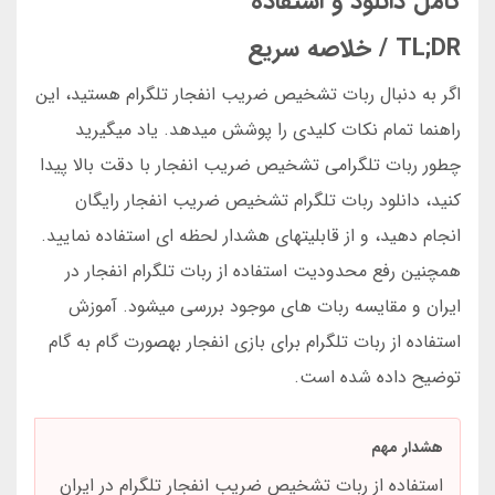
کامل دانلود و استفاده
TL;DR / خلاصه سریع
اگر به دنبال ربات تشخیص ضریب انفجار تلگرام هستید، این
راهنما تمام نکات کلیدی را پوشش میدهد. یاد میگیرید
چطور ربات تلگرامی تشخیص ضریب انفجار با دقت بالا پیدا
کنید، دانلود ربات تلگرام تشخیص ضریب انفجار رایگان
انجام دهید، و از قابلیتهای هشدار لحظه ای استفاده نمایید.
همچنین رفع محدودیت استفاده از ربات تلگرام انفجار در
ایران و مقایسه ربات های موجود بررسی میشود. آموزش
استفاده از ربات تلگرام برای بازی انفجار بهصورت گام به گام
توضیح داده شده است.
هشدار مهم
استفاده از ربات تشخیص ضریب انفجار تلگرام در ایران