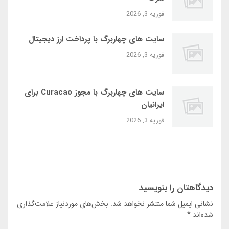
فوریه 3, 2026
سایت‌ های چهاربرگ با پرداخت ارز دیجیتال
فوریه 3, 2026
سایت‌ های چهاربرگ با مجوز Curacao برای
ایرانیان
فوریه 3, 2026
دیدگاهتان را بنویسید
نشانی ایمیل شما منتشر نخواهد شد.
بخش‌های موردنیاز علامت‌گذاری
شده‌اند
*