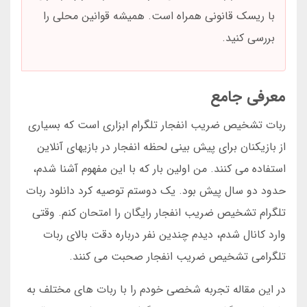
با ریسک قانونی همراه است. همیشه قوانین محلی را
بررسی کنید.
معرفی جامع
ربات تشخیص ضریب انفجار تلگرام ابزاری است که بسیاری
از بازیکنان برای پیش بینی لحظه انفجار در بازیهای آنلاین
استفاده می کنند. من اولین بار که با این مفهوم آشنا شدم،
حدود دو سال پیش بود. یک دوستم توصیه کرد دانلود ربات
تلگرام تشخیص ضریب انفجار رایگان را امتحان کنم. وقتی
وارد کانال شدم، دیدم چندین نفر درباره دقت بالای ربات
تلگرامی تشخیص ضریب انفجار صحبت می کنند.
در این مقاله تجربه شخصی خودم را با ربات های مختلف به