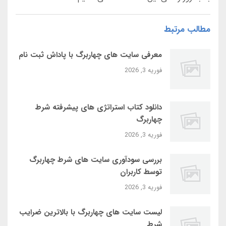
مطالب مرتبط
معرفی سایت‌ های چهاربرگ با پاداش ثبت‌ نام
فوریه 3, 2026
دانلود کتاب استراتژی‌ های پیشرفته شرط
چهاربرگ
فوریه 3, 2026
بررسی سودآوری سایت‌ های شرط چهاربرگ
توسط کاربران
فوریه 3, 2026
لیست سایت‌ های چهاربرگ با بالاترین ضرایب
شرط