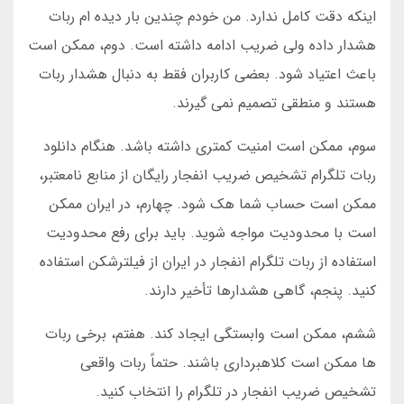
اینکه دقت کامل ندارد. من خودم چندین بار دیده ام ربات
هشدار داده ولی ضریب ادامه داشته است. دوم، ممکن است
باعث اعتیاد شود. بعضی کاربران فقط به دنبال هشدار ربات
هستند و منطقی تصمیم نمی گیرند.
سوم، ممکن است امنیت کمتری داشته باشد. هنگام دانلود
ربات تلگرام تشخیص ضریب انفجار رایگان از منابع نامعتبر،
ممکن است حساب شما هک شود. چهارم، در ایران ممکن
است با محدودیت مواجه شوید. باید برای رفع محدودیت
استفاده از ربات تلگرام انفجار در ایران از فیلترشکن استفاده
کنید. پنجم، گاهی هشدارها تأخیر دارند.
ششم، ممکن است وابستگی ایجاد کند. هفتم، برخی ربات
ها ممکن است کلاهبرداری باشند. حتماً ربات واقعی
تشخیص ضریب انفجار در تلگرام را انتخاب کنید.