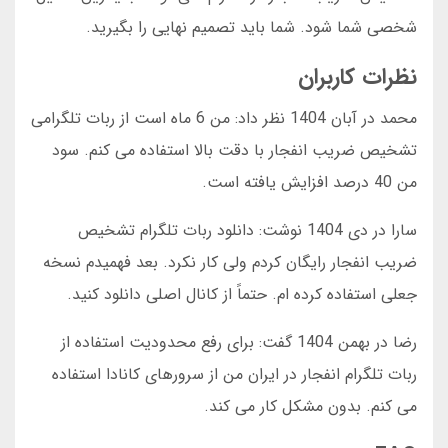
شخصی شما شود. شما باید تصمیم نهایی را بگیرید.
نظرات کاربران
محمد در آبان 1404 نظر داد: من 6 ماه است از ربات تلگرامی
تشخیص ضریب انفجار با دقت بالا استفاده می کنم. سود
من 40 درصد افزایش یافته است.
سارا در دی 1404 نوشت: دانلود ربات تلگرام تشخیص
ضریب انفجار رایگان کردم ولی کار نکرد. بعد فهمیدم نسخه
جعلی استفاده کرده ام. حتماً از کانال اصلی دانلود کنید.
رضا در بهمن 1404 گفت: برای رفع محدودیت استفاده از
ربات تلگرام انفجار در ایران من از سرورهای کانادا استفاده
می کنم. بدون مشکل کار می کند.