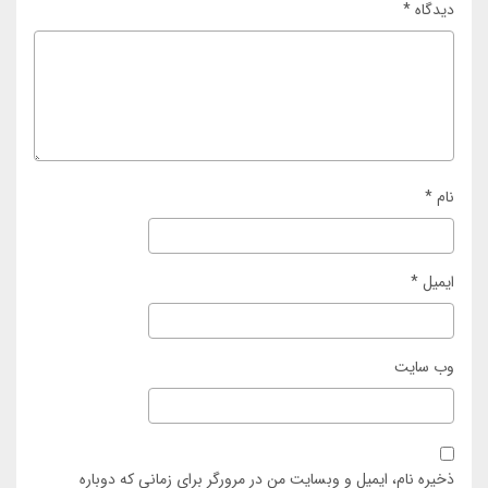
دیدگاه
*
نام
*
ایمیل
*
وب‌ سایت
ذخیره نام، ایمیل و وبسایت من در مرورگر برای زمانی که دوباره