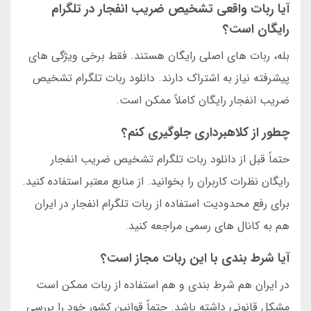
آیا ربات واقعی تشخیص ضریب انفجار در تلگرام
رایگان است؟
بله، ربات های اصلی رایگان هستند. فقط برخی ویژگی های
پیشرفته نیاز به اشتراک دارند. دانلود ربات تلگرام تشخیص
ضریب انفجار رایگان کاملاً ممکن است.
چطور از کلاهبرداری جلوگیری کنم؟
حتماً قبل از دانلود ربات تلگرام تشخیص ضریب انفجار
رایگان نظرات کاربران را بخوانید. از منابع معتبر استفاده کنید.
برای رفع محدودیت استفاده از ربات تلگرام انفجار در ایران
هم به کانال های رسمی مراجعه کنید.
آیا شرط بندی با این ربات مجاز است؟
در ایران هم شرط بندی و هم استفاده از ربات ممکن است
مشکل قانونی داشته باشد. حتماً قوانین کشور خود را بررسی