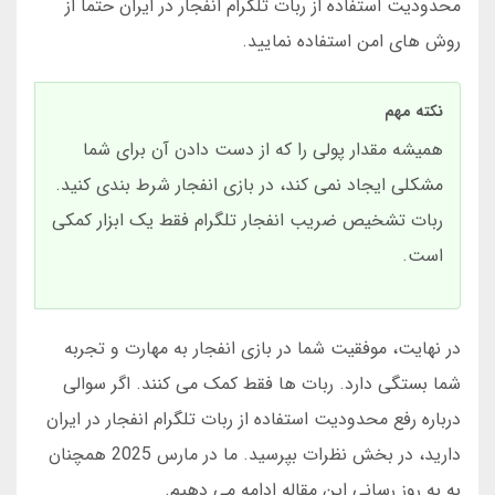
محدودیت استفاده از ربات تلگرام انفجار در ایران حتماً از
روش های امن استفاده نمایید.
نکته مهم
همیشه مقدار پولی را که از دست دادن آن برای شما
مشکلی ایجاد نمی کند، در بازی انفجار شرط بندی کنید.
ربات تشخیص ضریب انفجار تلگرام فقط یک ابزار کمکی
است.
در نهایت، موفقیت شما در بازی انفجار به مهارت و تجربه
شما بستگی دارد. ربات ها فقط کمک می کنند. اگر سوالی
درباره رفع محدودیت استفاده از ربات تلگرام انفجار در ایران
دارید، در بخش نظرات بپرسید. ما در مارس 2025 همچنان
به به روز رسانی این مقاله ادامه می دهیم.