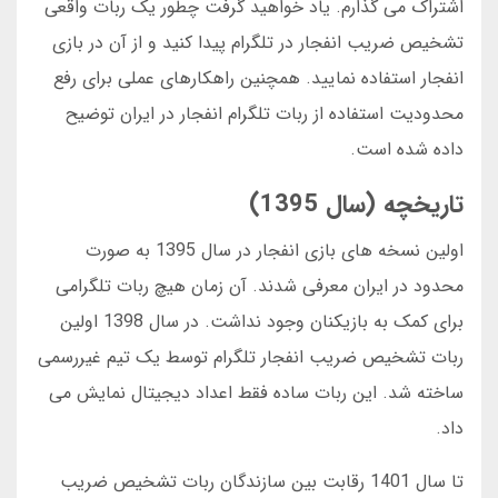
اشتراک می گذارم. یاد خواهید گرفت چطور یک ربات واقعی
تشخیص ضریب انفجار در تلگرام پیدا کنید و از آن در بازی
انفجار استفاده نمایید. همچنین راهکارهای عملی برای رفع
محدودیت استفاده از ربات تلگرام انفجار در ایران توضیح
داده شده است.
تاریخچه (سال 1395)
اولین نسخه های بازی انفجار در سال 1395 به صورت
محدود در ایران معرفی شدند. آن زمان هیچ ربات تلگرامی
برای کمک به بازیکنان وجود نداشت. در سال 1398 اولین
ربات تشخیص ضریب انفجار تلگرام توسط یک تیم غیررسمی
ساخته شد. این ربات ساده فقط اعداد دیجیتال نمایش می
داد.
تا سال 1401 رقابت بین سازندگان ربات تشخیص ضریب