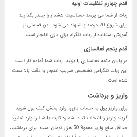
قدم چهارم تنظیمات اولیه
ربات از شما می پرسد حساسیت هشدار را چقدر بگذارید.
برای شروع 70 درصد پیشنهاد می شود. این قسمتی از
آموزش استفاده از ربات تلگرام برای بازی انفجار است.
قدم پنجم فعالسازی
در پایان دکمه فعالسازی را بزنید. ربات شما آماده کار است.
این ربات تلگرامی تشخیص ضریب انفجار با دقت بالا تست
شده است.
واریز و برداشت
برای واریز پول به حساب بازی، وارد بخش کیف پول شوید.
گزینه واریز را انتخاب کنید. شماره کارت یا شبا را وارد نمایید.
حداقل مبلغ واریز معمولاً 50 هزار تومان است. برای برداشت،