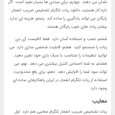
نشان می دهند. چهارم، برای مبتدی ها بسیار مفید است. اگر
تازه کار هستید، دانلود ربات تلگرام تشخیص ضریب انفجار
رایگان می تواند یادگیری را ساده کند. پنجم، هزینه ای ندارد.
بیشتر ربات های خوب رایگان هستند.
ششم، نصب و استفاده آسان دارد. فقط کافیست آی دی
ربات را جستجو کنید. هفتم، قابلیت شخصی سازی دارد. می
توانید تنظیمات را متناسب با سبک بازی خود تغییر دهید.
هشتم، به شما احساس کنترل بیشتری می دهد. نهم، می
تواند سود شما را افزایش دهد. دهم، برای رفع محدودیت
استفاده از ربات تلگرام انفجار در ایران راهکارهای ساده ای
وجود دارد.
معایب
ربات تشخیص ضریب انفجار تلگرام معایبی هم دارد. اول