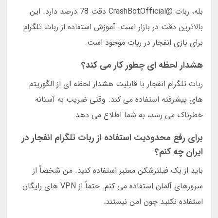
بله، ربات @CrashBotOfficial دقت 78 درصد دارد. این
بالاترین دقت در بازار است. آموزش استفاده از ربات تلگرام
برای بازی انفجار در ربات موجود است.
هشدار لحظه ای چطور کار می کند؟
ربات تلگرام انفجار با قابلیت هشدار لحظه ای از الگوریتم
های پیشرفته استفاده می کند. وقتی ضریب به آستانه
خطرناک می رسد، به شما اطلاع می دهد.
برای رفع محدودیت استفاده از ربات تلگرام انفجار در
ایران چه کنم؟
باید از یک فیلترشکن معتبر استفاده کنید. من شخصاً از
سرورهای آلمان استفاده می کنم. حتماً از VPN های رایگان
استفاده نکنید چون امن نیستند.