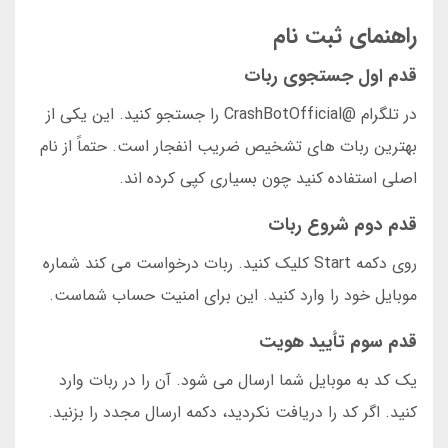
راهنمای ثبت نام
قدم اول جستجوی ربات
در تلگرام @CrashBotOfficial را جستجو کنید. این یکی از
بهترین ربات های تشخیص ضریب انفجار است. حتماً از نام
اصلی استفاده کنید چون بسیاری کپی کرده اند.
قدم دوم شروع ربات
روی دکمه Start کلیک کنید. ربات درخواست می کند شماره
موبایل خود را وارد کنید. این برای امنیت حساب شماست.
قدم سوم تأیید هویت
یک کد به موبایل شما ارسال می شود. آن را در ربات وارد
کنید. اگر کد را دریافت نکردید، دکمه ارسال مجدد را بزنید.